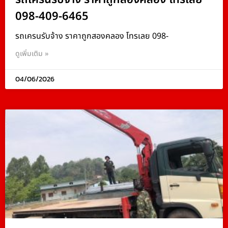
098-409-6465
รถเครนรับจ้าง ราคาถูกสองคลอง โทรเลย 098-
ดูเพิ่มเติม »
04/06/2026