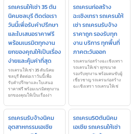
รถเครนให้เช่า 35 ตัน
รถเครนก่อสร้าง
นิคมชลบุรี ติดต่อเรา
ฉะเชิงเทรา รถเครนให้
วันนี้เพื่อรับคำปรึกษา
เช่า รถเครนรับจ้าง
และใบเสนอราคาฟรี
ราคาถูก รองรับทุก
พร้อมเนรมิตทุกงาน
งาน บริการ ทุกพื้นที่
ยกของคุณให้เป็นเรื่อง
ภาคตะวันออก
ง่ายและคุ้มค่าที่สุด
รถเครนก่อสร้างฉะเชิงเทรา
รถเครนให้เช่า ทุกขนาด
รถเครนให้เช่า 35 ตันนิคม
รองรับทุกงาน พร้อมคนขับผู้
ชลบุรี ติดต่อเราวันนี้เพื่อ
เชี่ยวชาญ รถเครนก่อสร้าง
รับคำปรึกษาและใบเสนอ
ฉะเชิงเทรา รถเครนให้เช่
ราคาฟรี พร้อมเนรมิตทุกงาน
ยกของคุณให้เป็นเรื่องง่า
รถเครนรับจ้างนิคม
รถเครน50ตันนิคม
อุตสาหกรรมเอเชีย
เอเชีย รถเครนให้เช่า