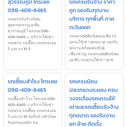
สุวรรณภูมิ โทรเลย
รถเครนรับจ้าง ราคา
098-409-6465
ถูก รองรับทุกงาน
บริการ ทุกพื้นที่ ภาค
รถเครนรับจ้างนิคม
อุตสาหกรรมเอเชีย
ตะวันออก
สุวรรณภูมิ โทรเลย 098-
รถเครน50ตันนิคมเอเชีย รถ
409-6465 — บริการให้เช่า
เครนให้เช่า ทุกขนาด รองรับ
รถเครน รถเฮี๊ยบ รถเทรลเลอ
ทุกงาน พร้อมคนขับผู้
ร์ และรถ 10 ล้
เชี่ยวชาญ รถเครน50ตันนิคม
เอเชีย รถเครนให้เช่า ทุกข
รถเฮี๊ยบสำโรง โทรเลย
รถเครนนิคม
098-409-6465
ปลวกแดงระยอง ครบ
วงจรเรื่องรถเครนให้
รถเฮี๊ยบสำโรง โทรเลย 098-
409-6465 — บริการให้เช่า
เช่าและรถเฮี๊ยบรับจ้าง
รถเครน รถเฮี๊ยบ รถเทรลเลอ
ทุกขนาด รองรับงาน
ร์ และรถ 10 ล้อรับจ้างทั่วไทย
รับยกของหนัก ขน
ยก ย้าย ติดตั้ง