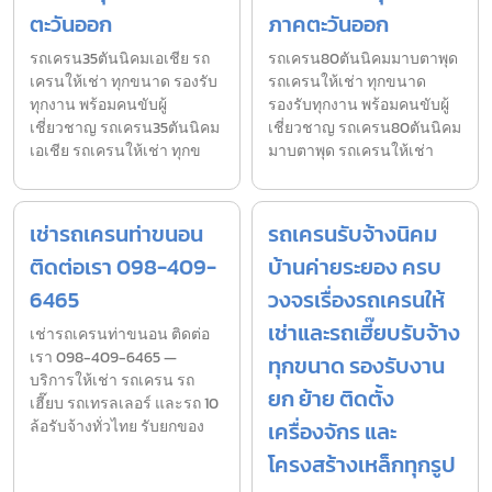
ตะวันออก
ภาคตะวันออก
รถเครน35ตันนิคมเอเชีย รถ
รถเครน80ตันนิคมมาบตาพุด
เครนให้เช่า ทุกขนาด รองรับ
รถเครนให้เช่า ทุกขนาด
ทุกงาน พร้อมคนขับผู้
รองรับทุกงาน พร้อมคนขับผู้
เชี่ยวชาญ รถเครน35ตันนิคม
เชี่ยวชาญ รถเครน80ตันนิคม
เอเชีย รถเครนให้เช่า ทุกข
มาบตาพุด รถเครนให้เช่า
เช่ารถเครนท่าขนอน
รถเครนรับจ้างนิคม
ติดต่อเรา 098-409-
บ้านค่ายระยอง ครบ
6465
วงจรเรื่องรถเครนให้
เช่าและรถเฮี๊ยบรับจ้าง
เช่ารถเครนท่าขนอน ติดต่อ
เรา 098-409-6465 —
ทุกขนาด รองรับงาน
บริการให้เช่า รถเครน รถ
ยก ย้าย ติดตั้ง
เฮี๊ยบ รถเทรลเลอร์ และรถ 10
ล้อรับจ้างทั่วไทย รับยกของ
เครื่องจักร และ
โครงสร้างเหล็กทุกรูป