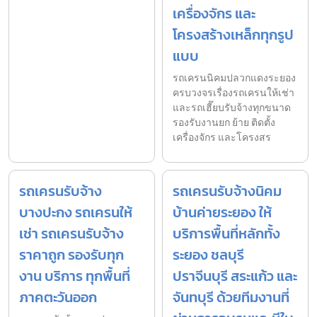
เครื่องจักร และ
โครงสร้างเหล็กทุกรูป
แบบ
รถเครนนิคมปลวกแดงระยอง
ครบวงจรเรื่องรถเครนให้เช่า
และรถเฮี๊ยบรับจ้างทุกขนาด
รองรับงานยก ย้าย ติดตั้ง
เครื่องจักร และโครงสร
รถเครนรับจ้าง
รถเครนรับจ้างนิคม
บางปะกง รถเครนให้
บ้านค่ายระยอง ให้
เช่า รถเครนรับจ้าง
บริการพื้นที่หลักทั้ง
ราคาถูก รองรับทุก
ระยอง ชลบุรี
งาน บริการ ทุกพื้นที่
ปราจีนบุรี สระแก้ว และ
ภาคตะวันออก
จันทบุรี ด้วยทีมงานที่