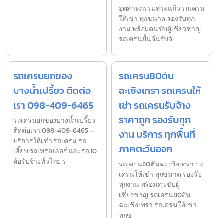
อุตสาหกรรมสระแก้ว รถเครน
ให้เช่า ทุกขนาด รองรับทุก
งาน พร้อมคนขับผู้เชี่ยวชาญ
รถเครนปั้นจั่นรับจ้
รถเครนยกของ
รถเครน80ตัน
บางน้ำเปรี้ยว ติดต่อ
ฉะเชิงเทรา รถเครนให้
เรา 098-409-6465
เช่า รถเครนรับจ้าง
ราคาถูก รองรับทุก
รถเครนยกของบางน้ำเปรี้ยว
ติดต่อเรา 098-409-6465 —
งาน บริการ ทุกพื้นที่
บริการให้เช่า รถเครน รถ
ภาคตะวันออก
เฮี๊ยบ รถเทรลเลอร์ และรถ 10
ล้อรับจ้างทั่วไทย ร
รถเครน80ตันฉะเชิงเทรา รถ
เครนให้เช่า ทุกขนาด รองรับ
ทุกงาน พร้อมคนขับผู้
เชี่ยวชาญ รถเครน80ตัน
ฉะเชิงเทรา รถเครนให้เช่า
ทุกข