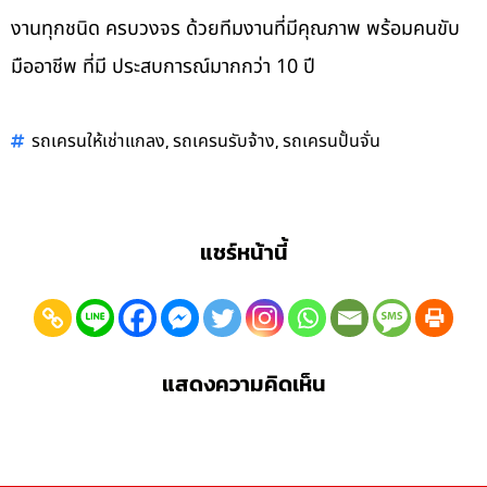
งานทุกชนิด ครบวงจร ด้วยทีมงานที่มีคุณภาพ พร้อมคนขับ
มืออาชีพ ที่มี ประสบการณ์มากกว่า 10 ปี
,
,
รถเครนให้เช่าแกลง
รถเครนรับจ้าง
รถเครนปั้นจั่น
แชร์หน้านี้
แสดงความคิดเห็น