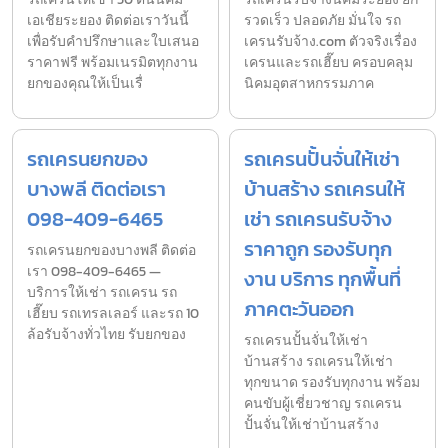
เอเชียระยอง ติดต่อเราวันนี้
รวดเร็ว ปลอดภัย มั่นใจ รถ
เพื่อรับคำปรึกษาและใบเสนอ
เครนรับจ้าง.com ตัวจริงเรื่อง
ราคาฟรี พร้อมเนรมิตทุกงาน
เครนและรถเฮี๊ยบ ครอบคลุม
ยกของคุณให้เป็นเรื่
นิคมอุตสาหกรรมภาค
รถเครนยกของ
รถเครนปั้นจั่นให้เช่า
บางพลี ติดต่อเรา
บ้านสร้าง รถเครนให้
098-409-6465
เช่า รถเครนรับจ้าง
ราคาถูก รองรับทุก
รถเครนยกของบางพลี ติดต่อ
เรา 098-409-6465 —
งาน บริการ ทุกพื้นที่
บริการให้เช่า รถเครน รถ
ภาคตะวันออก
เฮี๊ยบ รถเทรลเลอร์ และรถ 10
ล้อรับจ้างทั่วไทย รับยกของ
รถเครนปั้นจั่นให้เช่า
บ้านสร้าง รถเครนให้เช่า
ทุกขนาด รองรับทุกงาน พร้อม
คนขับผู้เชี่ยวชาญ รถเครน
ปั้นจั่นให้เช่าบ้านสร้าง