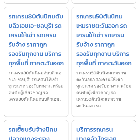
รถเครน80ตันนิคมดับ
รถเครน50ตันนิคม
บลิวเอชเอ-ชลบุรี1 รถ
เหมราชตะวันออก รถ
เครนให้เช่า รถเครน
เครนให้เช่า รถเครน
รับจ้าง ราคาถูก
รับจ้าง ราคาถูก
รองรับทุกงาน บริการ
รองรับทุกงาน บริการ
ทุกพื้นที่ ภาคตะวันออก
ทุกพื้นที่ ภาคตะวันออก
รถเครน80ตันนิคมดับบลิวเอ
รถเครน50ตันนิคมเหมราช
ชเอ-ชลบุรี1 รถเครนให้เช่า
ตะวันออก รถเครนให้เช่า
ทุกขนาด รองรับทุกงาน พร้อม
ทุกขนาด รองรับทุกงาน พร้อม
คนขับผู้เชี่ยวชาญ รถ
คนขับผู้เชี่ยวชาญ รถ
เครน80ตันนิคมดับบลิวเอชเ
เครน50ตันนิคมเหมราช
ตะวันออก รถ
รถเฮี๊ยบรับจ้างนิคม
บริการรถเครน
ปลวกแดงระยอง
บางคล้า โทรเลย