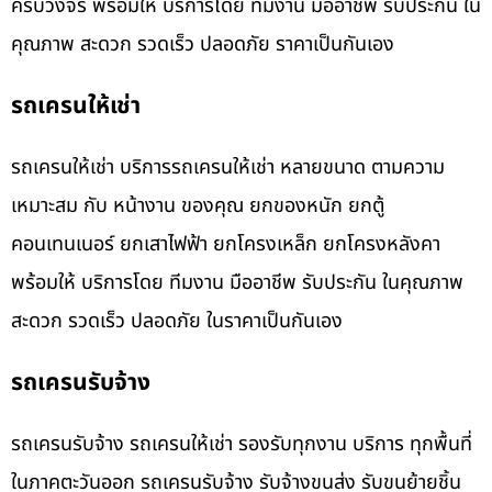
ครบวงจร พร้อมให้ บริการโดย ทีมงาน มืออาชีพ รับประกัน ใน
คุณภาพ สะดวก รวดเร็ว ปลอดภัย ราคาเป็นกันเอง
รถเครนให้เช่า
รถเครนให้เช่า บริการรถเครนให้เช่า หลายขนาด ตามความ
เหมาะสม กับ หน้างาน ของคุณ ยกของหนัก ยกตู้
คอนเทนเนอร์ ยกเสาไฟฟ้า ยกโครงเหล็ก ยกโครงหลังคา
พร้อมให้ บริการโดย ทีมงาน มืออาชีพ รับประกัน ในคุณภาพ
สะดวก รวดเร็ว ปลอดภัย ในราคาเป็นกันเอง
รถเครนรับจ้าง
รถเครนรับจ้าง รถเครนให้เช่า รองรับทุกงาน บริการ ทุกพื้นที่
ในภาคตะวันออก รถเครนรับจ้าง รับจ้างขนส่ง รับขนย้ายชิ้น