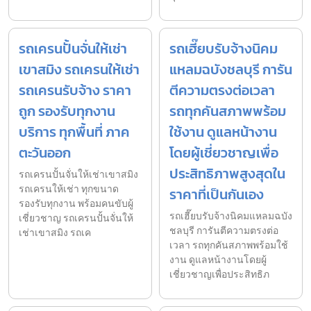
รถเครนปั้นจั่นให้เช่า
รถเฮี๊ยบรับจ้างนิคม
เขาสมิง รถเครนให้เช่า
แหลมฉบังชลบุรี การัน
รถเครนรับจ้าง ราคา
ตีความตรงต่อเวลา
ถูก รองรับทุกงาน
รถทุกคันสภาพพร้อม
บริการ ทุกพื้นที่ ภาค
ใช้งาน ดูแลหน้างาน
ตะวันออก
โดยผู้เชี่ยวชาญเพื่อ
ประสิทธิภาพสูงสุดใน
รถเครนปั้นจั่นให้เช่าเขาสมิง
รถเครนให้เช่า ทุกขนาด
ราคาที่เป็นกันเอง
รองรับทุกงาน พร้อมคนขับผู้
รถเฮี๊ยบรับจ้างนิคมแหลมฉบัง
เชี่ยวชาญ รถเครนปั้นจั่นให้
ชลบุรี การันตีความตรงต่อ
เช่าเขาสมิง รถเค
เวลา รถทุกคันสภาพพร้อมใช้
งาน ดูแลหน้างานโดยผู้
เชี่ยวชาญเพื่อประสิทธิภ