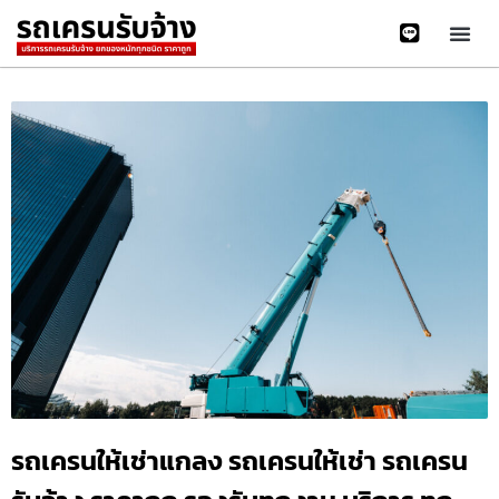
รถเครนให้เช่าแกลง รถเครนให้เช่า รถเครน