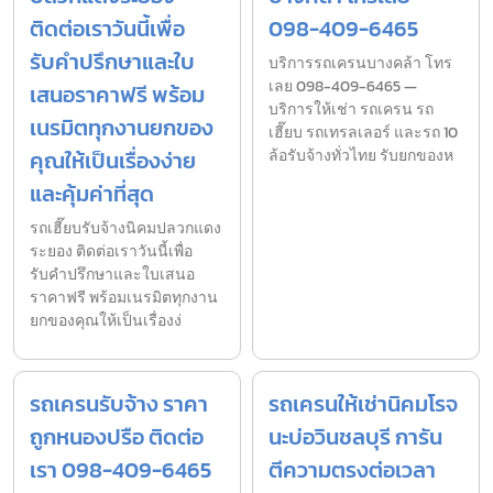
ติดต่อเราวันนี้เพื่อ
098-409-6465
รับคำปรึกษาและใบ
บริการรถเครนบางคล้า โทร
เลย 098-409-6465 —
เสนอราคาฟรี พร้อม
บริการให้เช่า รถเครน รถ
เนรมิตทุกงานยกของ
เฮี๊ยบ รถเทรลเลอร์ และรถ 10
คุณให้เป็นเรื่องง่าย
ล้อรับจ้างทั่วไทย รับยกของห
และคุ้มค่าที่สุด
รถเฮี๊ยบรับจ้างนิคมปลวกแดง
ระยอง ติดต่อเราวันนี้เพื่อ
รับคำปรึกษาและใบเสนอ
ราคาฟรี พร้อมเนรมิตทุกงาน
ยกของคุณให้เป็นเรื่องง่
รถเครนรับจ้าง ราคา
รถเครนให้เช่านิคมโรจ
ถูกหนองปรือ ติดต่อ
นะบ่อวินชลบุรี การัน
เรา 098-409-6465
ตีความตรงต่อเวลา