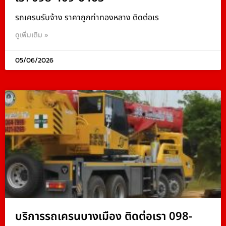
รถเครนรับจ้าง ราคาถูกท่าทองหลาง ติดต่อเร
ดูเพิ่มเติม »
05/06/2026
บริการรถเครนบางเมือง ติดต่อเรา 098-