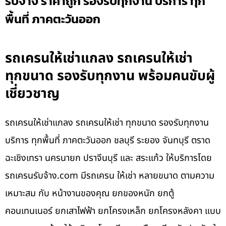
รับจ้าง ราคาถูก รองรับทุกงาน บริการ ทุก
พื้นที่ ภาคตะวันออก
รถเครนให้เช่าแกลง รถเครนให้เช่า
ทุกขนาด รองรับทุกงาน พร้อมคนขับผู้
เชี่ยวชาญ
รถเครนให้เช่าแกลง รถเครนให้เช่า ทุกขนาด รองรับทุกงาน
บริการ ทุกพื้นที่ ภาคตะวันออก ชลบุรี ระยอง จันทบุรี ตราด
ฉะเชิงเทรา นครนายก ปราจีนบุรี และ สระแก้ว ให้บริการโดย
รถเครนรับจ้าง.com มีรถเครน ให้เช่า หลายขนาด ตามความ
เหมาะสม กับ หน้างานของคุณ ยกของหนัก ยกตู้
คอนเทนเนอร์ ยกเสาไฟฟ้า ยกโครงเหล็ก ยกโครงหลังคา แบบ