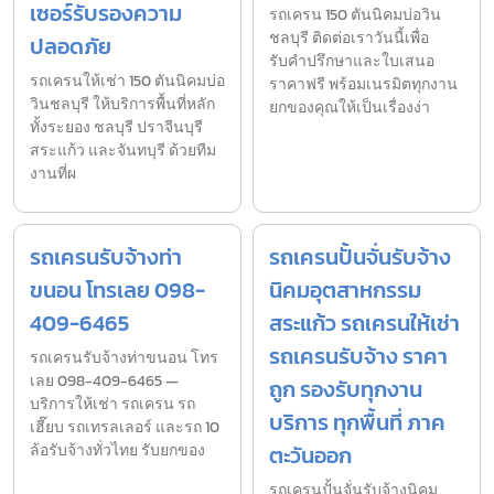
เซอร์รับรองความ
รถเครน 150 ตันนิคมบ่อวิน
ชลบุรี ติดต่อเราวันนี้เพื่อ
ปลอดภัย
รับคำปรึกษาและใบเสนอ
รถเครนให้เช่า 150 ตันนิคมบ่อ
ราคาฟรี พร้อมเนรมิตทุกงาน
วินชลบุรี ให้บริการพื้นที่หลัก
ยกของคุณให้เป็นเรื่องง่า
ทั้งระยอง ชลบุรี ปราจีนบุรี
สระแก้ว และจันทบุรี ด้วยทีม
งานที่ผ
รถเครนรับจ้างท่า
รถเครนปั้นจั่นรับจ้าง
ขนอน โทรเลย 098-
นิคมอุตสาหกรรม
409-6465
สระแก้ว รถเครนให้เช่า
รถเครนรับจ้าง ราคา
รถเครนรับจ้างท่าขนอน โทร
เลย 098-409-6465 —
ถูก รองรับทุกงาน
บริการให้เช่า รถเครน รถ
บริการ ทุกพื้นที่ ภาค
เฮี๊ยบ รถเทรลเลอร์ และรถ 10
ล้อรับจ้างทั่วไทย รับยกของ
ตะวันออก
รถเครนปั้นจั่นรับจ้างนิคม