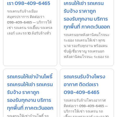
เรา 098-409-6465
เครนให้เช่า รถเครน
รับจ้าง ราคาถูก
รถเครนรับจ้างเมือง
สมุทรปราการ ติดต่อเรา
รองรับทุกงาน บริการ
098-409-6465 — บริการให้
ทุกพื้นที่ ภาคตะวันออก
เช่า รถเครน รถเฮี๊ยบ รถเทรล
เลอร์ และรถ 10 ล้อรับจ้างทั่ว
รถเครนยกหลังคานิคมโรจนะ
ระยอง รถเครนให้เช่า ทุกข
นาด รองรับทุกงาน พร้อมคน
ขับผู้เชี่ยวชาญ รถเครนยก
หลังคานิคมโรจนะ ระยอง รถ
รถเครนให้เช่าบ้านโพธิ์
รถเครนรับจ้างโพรง
รถเครนให้เช่า รถเครน
อากาศ ติดต่อเรา
รับจ้าง ราคาถูก
098-409-6465
รองรับทุกงาน บริการ
รถเครนรับจ้างโพรงอากาศ
ติดต่อเรา 098-409-6465 —
ทุกพื้นที่ ภาคตะวันออก
บริการให้เช่า รถเครน รถ
รถเครนให้เช่าบ้านโพธิ์ รถ
เฮี๊ยบ รถเทรลเลอร์ และรถ 10