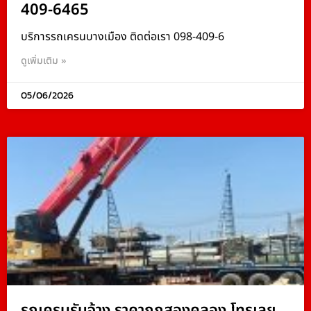
409-6465
บริการรถเครนบางเมือง ติดต่อเรา 098-409-6
ดูเพิ่มเติม »
05/06/2026
รถเครนรับจ้าง ราคาถูกสองคลอง โทรเลย