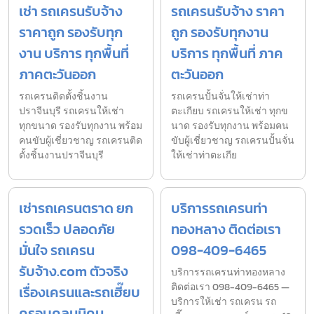
เช่า รถเครนรับจ้าง
รถเครนรับจ้าง ราคา
ราคาถูก รองรับทุก
ถูก รองรับทุกงาน
งาน บริการ ทุกพื้นที่
บริการ ทุกพื้นที่ ภาค
ภาคตะวันออก
ตะวันออก
รถเครนติดตั้งชิ้นงาน
รถเครนปั้นจั่นให้เช่าท่า
ปราจีนบุรี รถเครนให้เช่า
ตะเกียบ รถเครนให้เช่า ทุกข
ทุกขนาด รองรับทุกงาน พร้อม
นาด รองรับทุกงาน พร้อมคน
คนขับผู้เชี่ยวชาญ รถเครนติด
ขับผู้เชี่ยวชาญ รถเครนปั้นจั่น
ตั้งชิ้นงานปราจีนบุรี
ให้เช่าท่าตะเกีย
เช่ารถเครนตราด ยก
บริการรถเครนท่า
รวดเร็ว ปลอดภัย
ทองหลาง ติดต่อเรา
มั่นใจ รถเครน
098-409-6465
รับจ้าง.com ตัวจริง
บริการรถเครนท่าทองหลาง
ติดต่อเรา 098-409-6465 —
เรื่องเครนและรถเฮี๊ยบ
บริการให้เช่า รถเครน รถ
ครอบคลุมนิคม