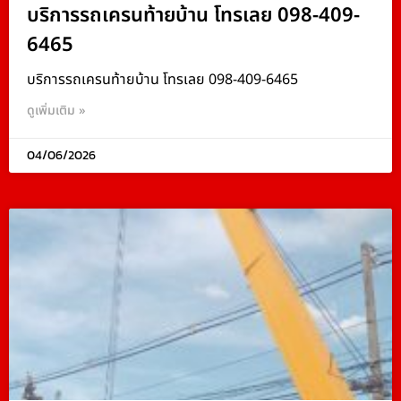
บริการรถเครนท้ายบ้าน โทรเลย 098-409-
6465
บริการรถเครนท้ายบ้าน โทรเลย 098-409-6465
ดูเพิ่มเติม »
04/06/2026