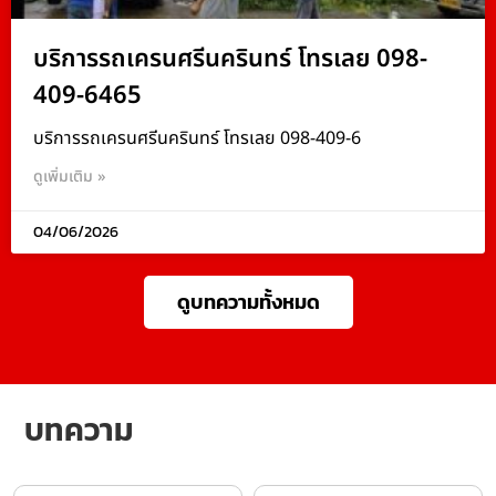
บริการรถเครนศรีนครินทร์ โทรเลย 098-
409-6465
บริการรถเครนศรีนครินทร์ โทรเลย 098-409-6
ดูเพิ่มเติม »
04/06/2026
ดูบทความทั้งหมด
บทความ