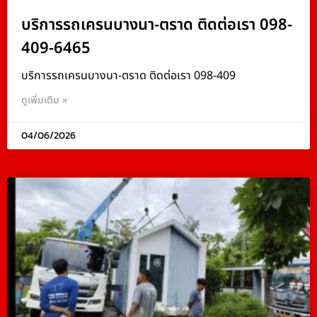
บริการรถเครนบางนา-ตราด ติดต่อเรา 098-
409-6465
บริการรถเครนบางนา-ตราด ติดต่อเรา 098-409
ดูเพิ่มเติม »
04/06/2026