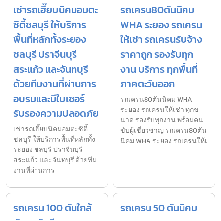
เช่ารถเฮี๊ยบนิคมอมตะ
รถเครน80ตันนิคม
ซิตี้ชลบุรี ให้บริการ
WHA ระยอง รถเครน
พื้นที่หลักทั้งระยอง
ให้เช่า รถเครนรับจ้าง
ชลบุรี ปราจีนบุรี
ราคาถูก รองรับทุก
สระแก้ว และจันทบุรี
งาน บริการ ทุกพื้นที่
ด้วยทีมงานที่ผ่านการ
ภาคตะวันออก
อบรมและมีใบเซอร์
รถเครน80ตันนิคม WHA
ระยอง รถเครนให้เช่า ทุกข
รับรองความปลอดภัย
นาด รองรับทุกงาน พร้อมคน
เช่ารถเฮี๊ยบนิคมอมตะซิตี้
ขับผู้เชี่ยวชาญ รถเครน80ตัน
ชลบุรี ให้บริการพื้นที่หลักทั้ง
นิคม WHA ระยอง รถเครนให้เ
ระยอง ชลบุรี ปราจีนบุรี
สระแก้ว และจันทบุรี ด้วยทีม
งานที่ผ่านการ
รถเครน 100 ตันใกล้
รถเครน 50 ตันนิคม