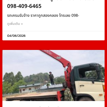
098-409-6465
รถเครนรับจ้าง ราคาถูกสองคลอง โทรเลย 098-
ดูเพิ่มเติม »
04/06/2026