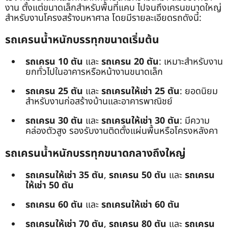
งาน ตั้งแต่ขนาดเล็กสำหรับพื้นที่แคบ ไปจนถึงเครนขนาดใหญ่
สำหรับงานโครงสร้างมหาศาล โดยมีรายละเอียดรถดังนี้:
รถเครนน้ำหนักบรรทุกขนาดเริ่มต้น
รถเครน 10 ตัน
และ
รถเครน 20 ตัน
: เหมาะสำหรับงาน
ยกทั่วไปในอาคารหรือหน้างานขนาดเล็ก
รถเครน 25 ตัน
และ
รถเครนให้เช่า 25 ตัน
: ยอดนิยม
สำหรับงานก่อสร้างบ้านและอาคารพาณิชย์
รถเครน 30 ตัน
และ
รถเครนให้เช่า 30 ตัน
: มีความ
คล่องตัวสูง รองรับงานติดตั้งแผ่นพื้นหรือโครงหลังคา
รถเครนน้ำหนักบรรทุกขนาดกลางถึงใหญ่
รถเครนให้เช่า 35 ตัน
,
รถเครน 50 ตัน
และ
รถเครน
ให้เช่า 50 ตัน
รถเครน 60 ตัน
และ
รถเครนให้เช่า 60 ตัน
รถเครนให้เช่า 70 ตัน
,
รถเครน 80 ตัน
และ
รถเครน