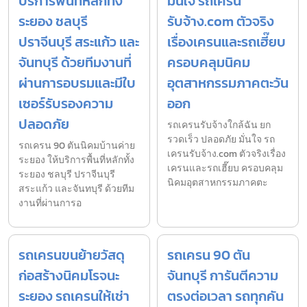
บริการพื้นที่หลักทั้ง
มั่นใจ รถเครน
ระยอง ชลบุรี
รับจ้าง.com ตัวจริง
ปราจีนบุรี สระแก้ว และ
เรื่องเครนและรถเฮี๊ยบ
จันทบุรี ด้วยทีมงานที่
ครอบคลุมนิคม
ผ่านการอบรมและมีใบ
อุตสาหกรรมภาคตะวัน
เซอร์รับรองความ
ออก
ปลอดภัย
รถเครนรับจ้างใกล้ฉัน ยก
รวดเร็ว ปลอดภัย มั่นใจ รถ
รถเครน 90 ตันนิคมบ้านค่าย
เครนรับจ้าง.com ตัวจริงเรื่อง
ระยอง ให้บริการพื้นที่หลักทั้ง
เครนและรถเฮี๊ยบ ครอบคลุม
ระยอง ชลบุรี ปราจีนบุรี
นิคมอุตสาหกรรมภาคตะ
สระแก้ว และจันทบุรี ด้วยทีม
งานที่ผ่านการอ
รถเครนขนย้ายวัสดุ
รถเครน 90 ตัน
ก่อสร้างนิคมโรจนะ
จันทบุรี การันตีความ
ระยอง รถเครนให้เช่า
ตรงต่อเวลา รถทุกคัน