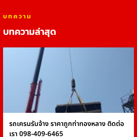
บทความ
บทความล่าสุด
รถเครนรับจ้าง ราคาถูกท่าทองหลาง ติดต่อ
เรา 098-409-6465