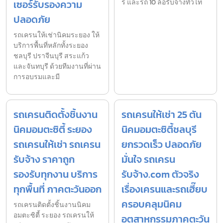
เซอร์รับรองความ
ร์ และรถ 10 ล้อรับจ้างทั่วไท
ปลอดภัย
รถเครนให้เช่านิคมระยอง ให้
บริการพื้นที่หลักทั้งระยอง
ชลบุรี ปราจีนบุรี สระแก้ว
และจันทบุรี ด้วยทีมงานที่ผ่าน
การอบรมและมี
รถเครนติดตั้งชิ้นงาน
รถเครนให้เช่า 25 ตัน
นิคมอมตะซิตี้ ระยอง
นิคมอมตะซิตี้ชลบุรี
รถเครนให้เช่า รถเครน
ยกรวดเร็ว ปลอดภัย
รับจ้าง ราคาถูก
มั่นใจ รถเครน
รองรับทุกงาน บริการ
รับจ้าง.com ตัวจริง
ทุกพื้นที่ ภาคตะวันออก
เรื่องเครนและรถเฮี๊ยบ
ครอบคลุมนิคม
รถเครนติดตั้งชิ้นงานนิคม
อมตะซิตี้ ระยอง รถเครนให้
อุตสาหกรรมภาคตะวัน