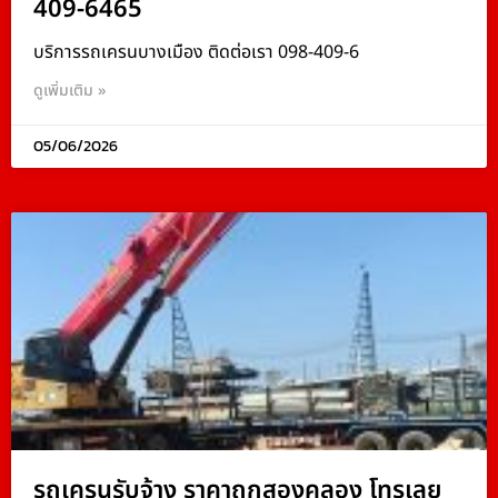
409-6465
บริการรถเครนบางเมือง ติดต่อเรา 098-409-6
ดูเพิ่มเติม »
05/06/2026
รถเครนรับจ้าง ราคาถูกสองคลอง โทรเลย