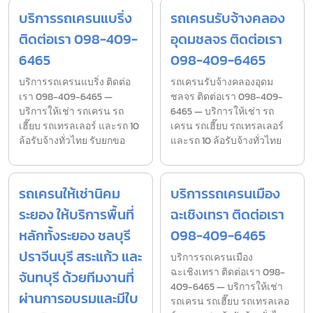
บริการรถเครนแบริ่ง
รถเครนรับจ้างคลอง
ติดต่อเรา 098-409-
อุดมชลจร ติดต่อเรา
6465
098-409-6465
บริการรถเครนแบริ่ง ติดต่อ
รถเครนรับจ้างคลองอุดม
เรา 098-409-6465 —
ชลจร ติดต่อเรา 098-409-
บริการให้เช่า รถเครน รถ
6465 — บริการให้เช่า รถ
เฮี๊ยบ รถเทรลเลอร์ และรถ 10
เครน รถเฮี๊ยบ รถเทรลเลอร์
ล้อรับจ้างทั่วไทย รับยกขอ
และรถ 10 ล้อรับจ้างทั่วไทย
รถเครนให้เช่านิคม
บริการรถเครนเมือง
ระยอง ให้บริการพื้นที่
ฉะเชิงเทรา ติดต่อเรา
หลักทั้งระยอง ชลบุรี
098-409-6465
ปราจีนบุรี สระแก้ว และ
บริการรถเครนเมือง
ฉะเชิงเทรา ติดต่อเรา 098-
จันทบุรี ด้วยทีมงานที่
409-6465 — บริการให้เช่า
ผ่านการอบรมและมีใบ
รถเครน รถเฮี๊ยบ รถเทรลเลอ