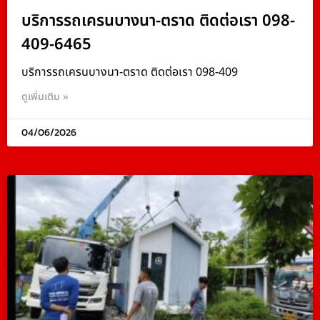
บริการรถเครนบางนา-ตราด ติดต่อเรา 098-
409-6465
บริการรถเครนบางนา-ตราด ติดต่อเรา 098-409
ดูเพิ่มเติม »
04/06/2026