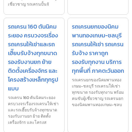
เชี่ยวชาญ รถเครนปั้นจั
รถเครน 160 ตันนิคม
รถเครนยกของนิคม
ระยอง ครบวงจรเรื่อง
พานทองเกษม-ชลบุรี
รถเครนให้เช่าและรถ
รถเครนให้เช่า รถเครน
เฮี๊ยบรับจ้างทุกขนาด
รับจ้าง ราคาถูก
รองรับงานยก ย้าย
รองรับทุกงาน บริการ
ติดตั้งเครื่องจักร และ
ทุกพื้นที่ ภาคตะวันออก
โครงสร้างเหล็กทุกรูป
รถเครนยกของนิคมพานทอง
เกษม-ชลบุรี รถเครนให้เช่า
แบบ
ทุกขนาด รองรับทุกงาน พร้อม
รถเครน 160 ตันนิคมระยอง
คนขับผู้เชี่ยวชาญ รถเครนยก
ครบวงจรเรื่องรถเครนให้เช่า
ของนิคมพานทองเกษม-ชลบ
และรถเฮี๊ยบรับจ้างทุกขนาด
รองรับงานยก ย้าย ติดตั้ง
เครื่องจักร และโครงส