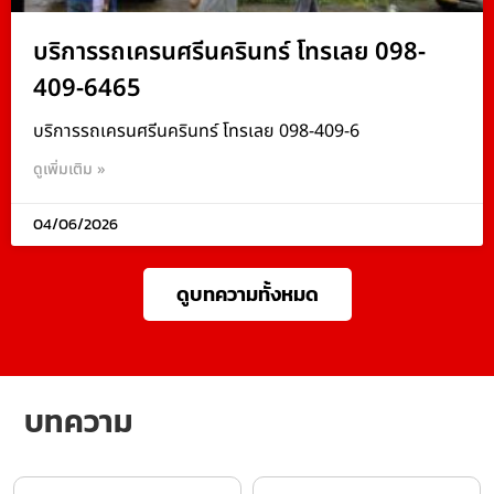
บริการรถเครนศรีนครินทร์ โทรเลย 098-
409-6465
บริการรถเครนศรีนครินทร์ โทรเลย 098-409-6
ดูเพิ่มเติม »
04/06/2026
ดูบทความทั้งหมด
บทความ