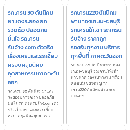
รถเครน 30 ตันนิคม
รถเครน220ตันนิคม
ผาแดงระยอง ยก
พานทองเกษม-ชลบุรี
รวดเร็ว ปลอดภัย
รถเครนให้เช่า รถเครน
มั่นใจ รถเครน
รับจ้าง ราคาถูก
รับจ้าง.com ตัวจริง
รองรับทุกงาน บริการ
เรื่องเครนและรถเฮี๊ยบ
ทุกพื้นที่ ภาคตะวันออก
ครอบคลุมนิคม
รถเครน220ตันนิคมพานทอง
เกษม-ชลบุรี รถเครนให้เช่า
อุตสาหกรรมภาคตะวัน
ทุกขนาด รองรับทุกงาน พร้อม
ออก
คนขับผู้เชี่ยวชาญ รถ
เครน220ตันนิคมพานทอง
รถเครน 30 ตันนิคมผาแดง
เกษม-ช
ระยอง ยกรวดเร็ว ปลอดภัย
มั่นใจ รถเครนรับจ้าง.com ตัว
จริงเรื่องเครนและรถเฮี๊ยบ
ครอบคลุมนิคมอุตสาหกร