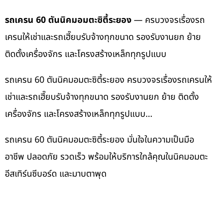
รถเครน 60 ตันนิคมอมตะซิตี้ระยอง
— ครบวงจรเรื่องรถ
เครนให้เช่าและรถเฮี๊ยบรับจ้างทุกขนาด รองรับงานยก ย้าย
ติดตั้งเครื่องจักร และโครงสร้างเหล็กทุกรูปแบบ
รถเครน 60 ตันนิคมอมตะซิตี้ระยอง ครบวงจรเรื่องรถเครนให้
เช่าและรถเฮี๊ยบรับจ้างทุกขนาด รองรับงานยก ย้าย ติดตั้ง
เครื่องจักร และโครงสร้างเหล็กทุกรูปแบบ…
รถเครน 60 ตันนิคมอมตะซิตี้ระยอง มั่นใจในความเป็นมือ
อาชีพ ปลอดภัย รวดเร็ว พร้อมให้บริการใกล้คุณในนิคมอมตะ
อีสเทิร์นซีบอร์ด และมาบตาพุด