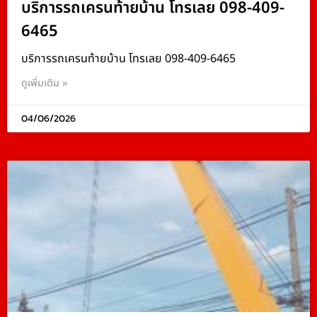
บริการรถเครนท้ายบ้าน โทรเลย 098-409-
6465
บริการรถเครนท้ายบ้าน โทรเลย 098-409-6465
ดูเพิ่มเติม »
04/06/2026