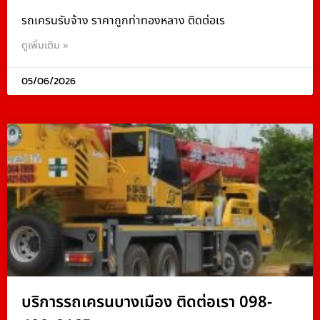
รถเครนรับจ้าง ราคาถูกท่าทองหลาง ติดต่อเร
ดูเพิ่มเติม »
05/06/2026
บริการรถเครนบางเมือง ติดต่อเรา 098-