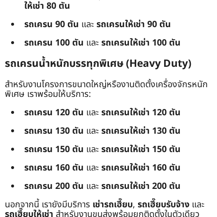
ให้เช่า 80 ตัน
รถเครน 90 ตัน
และ
รถเครนให้เช่า 90 ตัน
รถเครน 100 ตัน
และ
รถเครนให้เช่า 100 ตัน
รถเครนน้ำหนักบรรทุกพิเศษ (Heavy Duty)
สำหรับงานโครงการขนาดใหญ่หรืองานติดตั้งเครื่องจักรหนัก
พิเศษ เราพร้อมให้บริการ:
รถเครน 120 ตัน
และ
รถเครนให้เช่า 120 ตัน
รถเครน 130 ตัน
และ
รถเครนให้เช่า 130 ตัน
รถเครน 150 ตัน
และ
รถเครนให้เช่า 150 ตัน
รถเครน 160 ตัน
และ
รถเครนให้เช่า 160 ตัน
รถเครน 200 ตัน
และ
รถเครนให้เช่า 200 ตัน
นอกจากนี้ เรายังมีบริการ
เช่ารถเฮี๊ยบ
,
รถเฮี๊ยบรับจ้าง
และ
รถเฮี๊ยบให้เช่า
สำหรับงานขนส่งพร้อมยกติดตั้งในตัวเดียว