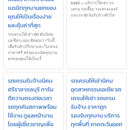
6465 — บริการให้เช่า รถ
เนรมิตทุกงานยกของ
เครน รถเฮี๊ยบ รถเทรลเลอร์
คุณให้เป็นเรื่องง่าย
และรถ 10 ล้อรับจ้างทั่วไท
และคุ้มค่าที่สุด
รถเครนให้เช่า 80 ตันนิคม
เอเชียระยอง ติดต่อเราวันนี้
เพื่อรับคำปรึกษาและใบเสนอ
ราคาฟรี พร้อมเนรมิตทุกงาน
ยกของคุณให้เป็นเรื่
รถเครนรับจ้างนิคม
รถเครนให้เช่านิคม
ศรีราชาชลบุรี การัน
อุตสาหกรรมเอเชีย รถ
ตีความตรงต่อเวลา
เครนให้เช่า รถเครน
รถทุกคันสภาพพร้อม
รับจ้าง ราคาถูก
ใช้งาน ดูแลหน้างาน
รองรับทุกงาน บริการ
โดยผู้เชี่ยวชาญเพื่อ
ทุกพื้นที่ ภาคตะวันออก