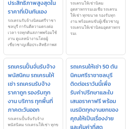
ประสิทธิภาพสูงสุดใน
รถเครนให้เช่านิคม
อุตสาหกรรมเอเชีย รถเครน
ราคาที่เป็นกันเอง
ให้เช่า ทุกขนาด รองรับทุก
รถเครนรับจ้างนิคมศรีราชา
งาน พร้อมคนขับผู้เชี่ยวชาญ
ชลบุรี การันตีความตรงต่อ
รถเครนให้เช่านิคมอุตสาหกร
เวลา รถทุกคันสภาพพร้อมใช้
รมเ
งาน ดูแลหน้างานโดยผู้
เชี่ยวชาญเพื่อประสิทธิภาพส
รถเครนปั้นจั่นรับจ้าง
รถเครนให้เช่า 50 ตัน
พนัสนิคม รถเครนให้
นิคมศรีราชาชลบุรี
เช่า รถเครนรับจ้าง
ติดต่อเราวันนี้เพื่อ
ราคาถูก รองรับทุก
รับคำปรึกษาและใบ
งาน บริการ ทุกพื้นที่
เสนอราคาฟรี พร้อม
ภาคตะวันออก
เนรมิตทุกงานยกของ
คุณให้เป็นเรื่องง่าย
รถเครนปั้นจั่นรับจ้าง
พนัสนิคม รถเครนให้เช่า ทุกข
และคุ้มค่าที่สุด