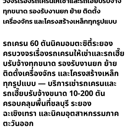
วงจรเรื่องรถเครนให้เช่าและรถเฮี๊ยบรับจ้าง
ทุกขนาด รองรับงานยก ย้าย ติดตั้ง
เครื่องจักร และโครงสร้างเหล็กทุกรูปแบบ
รถเครน 60 ตันนิคมอมตะซิตี้ระยอง
ครบวงจรเรื่องรถเครนให้เช่าและรถเฮี๊ย
บรับจ้างทุกขนาด รองรับงานยก ย้าย
ติดตั้งเครื่องจักร และโครงสร้างเหล็ก
ทุกรูปแบบ — บริการเช่ารถเครนและ
รถเฮี๊ยบรับจ้างขนาด 10-200 ตัน
ครอบคลุมพื้นที่ชลบุรี ระยอง
ฉะเชิงเทรา และนิคมอุตสาหกรรมภาค
ตะวันออก