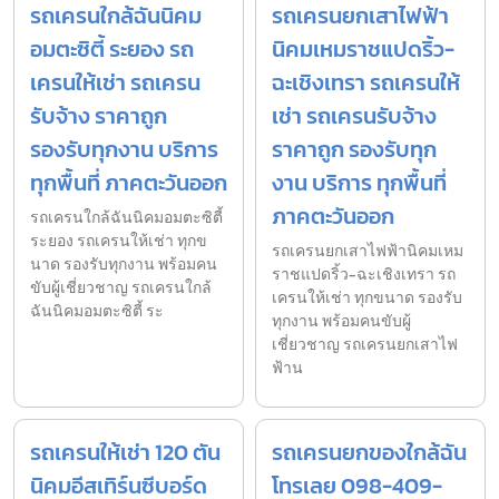
รถเครนใกล้ฉันนิคม
รถเครนยกเสาไฟฟ้า
อมตะซิตี้ ระยอง รถ
นิคมเหมราชแปดริ้ว-
เครนให้เช่า รถเครน
ฉะเชิงเทรา รถเครนให้
รับจ้าง ราคาถูก
เช่า รถเครนรับจ้าง
รองรับทุกงาน บริการ
ราคาถูก รองรับทุก
ทุกพื้นที่ ภาคตะวันออก
งาน บริการ ทุกพื้นที่
ภาคตะวันออก
รถเครนใกล้ฉันนิคมอมตะซิตี้
ระยอง รถเครนให้เช่า ทุกข
รถเครนยกเสาไฟฟ้านิคมเหม
นาด รองรับทุกงาน พร้อมคน
ราชแปดริ้ว-ฉะเชิงเทรา รถ
ขับผู้เชี่ยวชาญ รถเครนใกล้
เครนให้เช่า ทุกขนาด รองรับ
ฉันนิคมอมตะซิตี้ ระ
ทุกงาน พร้อมคนขับผู้
เชี่ยวชาญ รถเครนยกเสาไฟ
ฟ้าน
รถเครนให้เช่า 120 ตัน
รถเครนยกของใกล้ฉัน
นิคมอีสเทิร์นซีบอร์ด
โทรเลย 098-409-