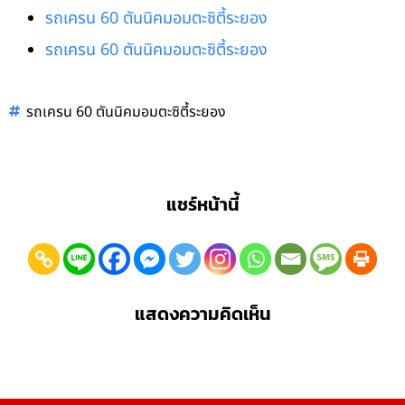
รถเครน 60 ตันนิคมอมตะซิตี้ระยอง
รถเครน 60 ตันนิคมอมตะซิตี้ระยอง
รถเครน 60 ตันนิคมอมตะซิตี้ระยอง
แชร์หน้านี้
แสดงความคิดเห็น