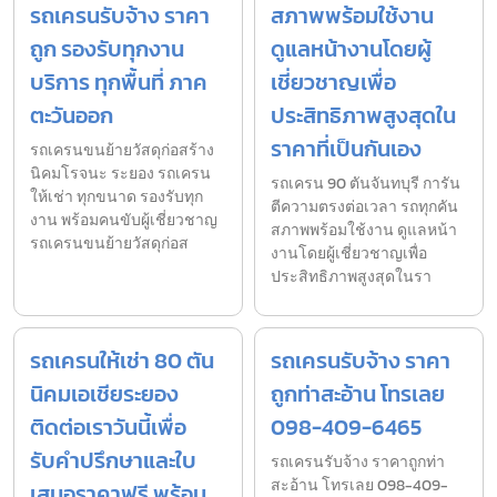
รถเครนรับจ้าง ราคา
สภาพพร้อมใช้งาน
ถูก รองรับทุกงาน
ดูแลหน้างานโดยผู้
บริการ ทุกพื้นที่ ภาค
เชี่ยวชาญเพื่อ
ตะวันออก
ประสิทธิภาพสูงสุดใน
ราคาที่เป็นกันเอง
รถเครนขนย้ายวัสดุก่อสร้าง
นิคมโรจนะ ระยอง รถเครน
รถเครน 90 ตันจันทบุรี การัน
ให้เช่า ทุกขนาด รองรับทุก
ตีความตรงต่อเวลา รถทุกคัน
งาน พร้อมคนขับผู้เชี่ยวชาญ
สภาพพร้อมใช้งาน ดูแลหน้า
รถเครนขนย้ายวัสดุก่อส
งานโดยผู้เชี่ยวชาญเพื่อ
ประสิทธิภาพสูงสุดในรา
รถเครนให้เช่า 80 ตัน
รถเครนรับจ้าง ราคา
นิคมเอเชียระยอง
ถูกท่าสะอ้าน โทรเลย
ติดต่อเราวันนี้เพื่อ
098-409-6465
รับคำปรึกษาและใบ
รถเครนรับจ้าง ราคาถูกท่า
สะอ้าน โทรเลย 098-409-
เสนอราคาฟรี พร้อม