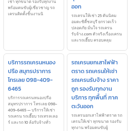
เช่า ทุกขนาด รองรับทุกงาน
ออก
พร้อมคนขับผู้เชี่ยวชาญ รถ
เครนติดตั้งชิ้นงานนิ
รถเครนให้เช่า 25 ตันนิคม
อมตะซิตี้ชลบุรี ยกรวดเร็ว
ปลอดภัย มั่นใจ รถเครน
รับจ้าง.com ตัวจริงเรื่องเครน
และรถเฮี๊ยบ ครอบคลุม
บริการรถเครนหนอง
รถเครนยกเสาไฟฟ้า
ปรือ สมุทรปราการ
ตราด รถเครนให้เช่า
โทรเลย 098-409-
รถเครนรับจ้าง ราคา
6465
ถูก รองรับทุกงาน
บริการ ทุกพื้นที่ ภาค
บริการรถเครนหนองปรือ
สมุทรปราการ โทรเลย 098-
ตะวันออก
409-6465 — บริการให้เช่า
รถเครนยกเสาไฟฟ้าตราด รถ
รถเครน รถเฮี๊ยบ รถเทรลเลอ
เครนให้เช่า ทุกขนาด รองรับ
ร์ และรถ 10 ล้อรับจ้างทั่ว
ทุกงาน พร้อมคนขับผู้