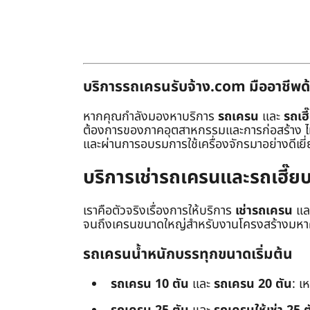
บริการรถเครนรับจ้าง.com มืออาชีพด้
หากคุณกำลังมองหาบริการ
รถเครน
และ
รถเฮี
ต้องการของภาคอุตสาหกรรมและการก่อสร้าง ไม่ว่
และผ่านการอบรมการใช้เครื่องจักรมาอย่างดีเยี
บริการเช่ารถเครนและรถเฮี๊
เราคือตัวจริงเรื่องการให้บริการ
เช่ารถเครน
แล
จนถึงเครนขนาดใหญ่สำหรับงานโครงสร้างมหาศา
รถเครนน้ำหนักบรรทุกขนาดเริ่มต้น
รถเครน 10 ตัน
และ
รถเครน 20 ตัน
: เ