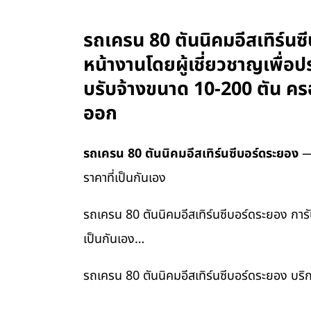
รถเครน 80 ตันนิคมอีสเทิร์น
หน้างานโดยผู้เชี่ยวชาญเพื่อป
บรับจ้างขนาด 10-200 ตัน คร
ออก
รถเครน 80 ตันนิคมอีสเทิร์นซีบอร์ดระยอง
— 
ราคาที่เป็นกันเอง
รถเครน 80 ตันนิคมอีสเทิร์นซีบอร์ดระยอง การั
เป็นกันเอง…
รถเครน 80 ตันนิคมอีสเทิร์นซีบอร์ดระยอง บริ