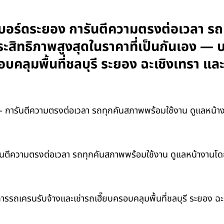
ซีบอร์ดระยอง การันตีความตรงต่อเวลา ร
ระสิทธิภาพสูงสุดในราคาที่เป็นกันเอง — 
อบคลุมพื้นที่ชลบุรี ระยอง ฉะเชิงเทรา 
การันตีความตรงต่อเวลา รถทุกคันสภาพพร้อมใช้งาน ดูแลหน้างาน
นตีความตรงต่อเวลา รถทุกคันสภาพพร้อมใช้งาน ดูแลหน้างานโดยผู
การรถเครนรับจ้างและเช่ารถเฮี๊ยบครอบคลุมพื้นที่ชลบุรี ระยอง 