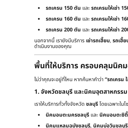
รถเครน 150 ตัน
และ
รถเครนให้เช่า 15
รถเครน 160 ตัน
และ
รถเครนให้เช่า 16
รถเครน 200 ตัน
และ
รถเครนให้เช่า 20
นอกจากนี้ เรายังมีบริการ
เช่ารถเฮี๊ยบ
,
รถเฮี๊ย
ดำเนินงานของคุณ
พื้นที่ให้บริการ ครอบคลุมน
ไม่ว่าคุณจะอยู่ที่ไหน หากค้นหาคำว่า
“รถเครน ใ
1. จังหวัดชลบุรี และนิคมอุตสาหกรรม
เราให้บริการทั่วทั้งจังหวัด
ชลบุรี
โดยเฉพาะในโซ
นิคมอมตะนครชลบุรี
และ
นิคมอมตะซิตี้
นิคมแหลมฉบังชลบุรี
,
นิคมบ่อวินชลบุรี