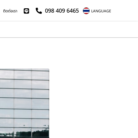
098 409 6465
ติดต่อเรา
LANGUAGE