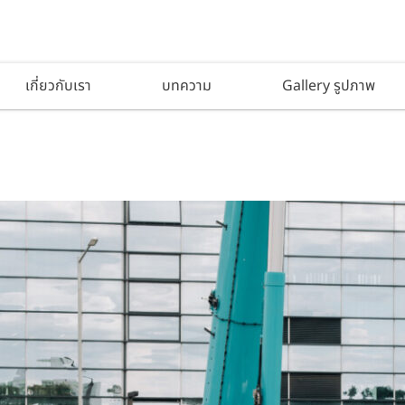
เกี่ยวกับเรา
บทความ
Gallery รูปภาพ