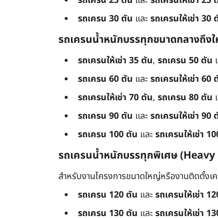
รถเครน 25 ตัน
และ
รถเครนให้เช่า 25 ต
รถเครน 30 ตัน
และ
รถเครนให้เช่า 30 ต
รถเครนน้ำหนักบรรทุกขนาดกลางถึงใ
รถเครนให้เช่า 35 ตัน
,
รถเครน 50 ตัน
รถเครน 60 ตัน
และ
รถเครนให้เช่า 60 ต
รถเครนให้เช่า 70 ตัน
,
รถเครน 80 ตัน
รถเครน 90 ตัน
และ
รถเครนให้เช่า 90 ต
รถเครน 100 ตัน
และ
รถเครนให้เช่า 10
รถเครนน้ำหนักบรรทุกพิเศษ (Heavy
สำหรับงานโครงการขนาดใหญ่หรืองานติดตั้งเครื
รถเครน 120 ตัน
และ
รถเครนให้เช่า 12
รถเครน 130 ตัน
และ
รถเครนให้เช่า 13