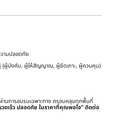
งความปลอดภัย
ผู้บังคับ, ผู้ให้สัญญาณ, ผู้ยึดเกาะ, ผู้ควบคุม)
่ผ่านการอบรมเฉพาะทาง ครอบคลุมทุกพื้นที่
รรวดเร็ว ปลอดภัย ในราคาที่คุณพอใจ”
ติดต่อ