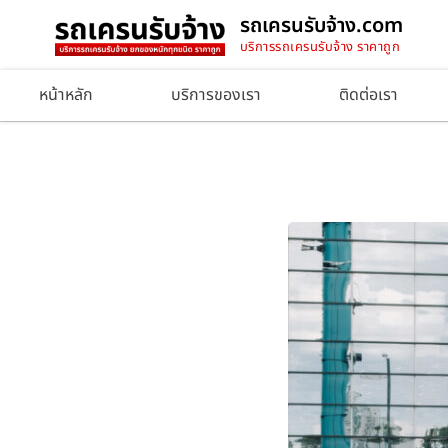
รถเครนรับจ้าง.com
บริการรถเครนรับจ้าง ราคาถูก
หน้าหลัก
บริการของเรา
ติดต่อเรา