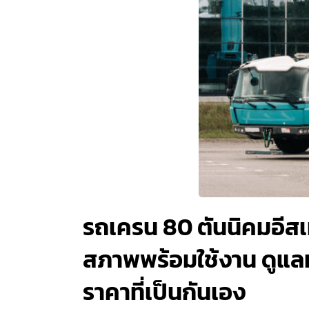
รถเครน 80 ตันนิคมอีสเ
สภาพพร้อมใช้งาน ดูแลห
ราคาที่เป็นกันเอง