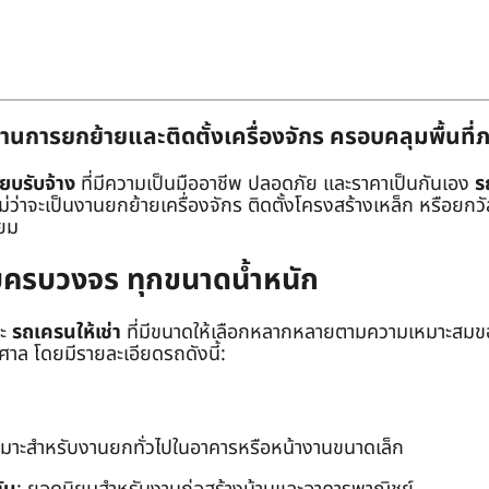
านการยกย้ายและติดตั้งเครื่องจักร ครอบคลุมพื้นที
๊ยบรับจ้าง
ที่มีความเป็นมืออาชีพ ปลอดภัย และราคาเป็นกันเอง
ร
าจะเป็นงานยกย้ายเครื่องจักร ติดตั้งโครงสร้างเหล็ก หรือยกวัสด
่ยม
ยบครบวงจร ทุกขนาดน้ำหนัก
ะ
รถเครนให้เช่า
ที่มีขนาดให้เลือกหลากหลายตามความเหมาะสมของ
ล โดยมีรายละเอียดรถดังนี้:
หมาะสำหรับงานยกทั่วไปในอาคารหรือหน้างานขนาดเล็ก