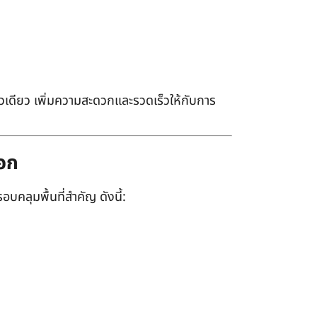
เดียว เพิ่มความสะดวกและรวดเร็วให้กับการ
ออก
อบคลุมพื้นที่สำคัญ ดังนี้: