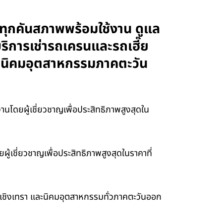
ถทุกคันสภาพพร้อมใช้งาน ดูแล
บริการเช่ารถเครนและรถเฮี๊ย
และนิคมอุตสาหกรรมภาคตะวัน
โดยผู้เชี่ยวชาญเพื่อประสิทธิภาพสูงสุดใน
้เชี่ยวชาญเพื่อประสิทธิภาพสูงสุดในราคาที่
ฉะเชิงเทรา และนิคมอุตสาหกรรมทั่วภาคตะวันออก