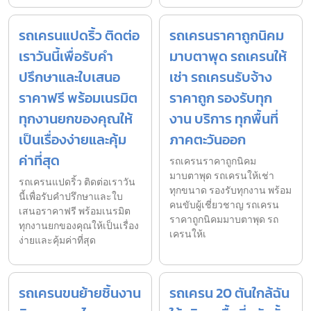
รถเครนแปดริ้ว ติดต่อ
รถเครนราคาถูกนิคม
เราวันนี้เพื่อรับคำ
มาบตาพุด รถเครนให้
ปรึกษาและใบเสนอ
เช่า รถเครนรับจ้าง
ราคาฟรี พร้อมเนรมิต
ราคาถูก รองรับทุก
ทุกงานยกของคุณให้
งาน บริการ ทุกพื้นที่
เป็นเรื่องง่ายและคุ้ม
ภาคตะวันออก
ค่าที่สุด
รถเครนราคาถูกนิคม
มาบตาพุด รถเครนให้เช่า
รถเครนแปดริ้ว ติดต่อเราวัน
ทุกขนาด รองรับทุกงาน พร้อม
นี้เพื่อรับคำปรึกษาและใบ
คนขับผู้เชี่ยวชาญ รถเครน
เสนอราคาฟรี พร้อมเนรมิต
ราคาถูกนิคมมาบตาพุด รถ
ทุกงานยกของคุณให้เป็นเรื่อง
เครนให้เ
ง่ายและคุ้มค่าที่สุด
รถเครนขนย้ายชิ้นงาน
รถเครน 20 ตันใกล้ฉัน