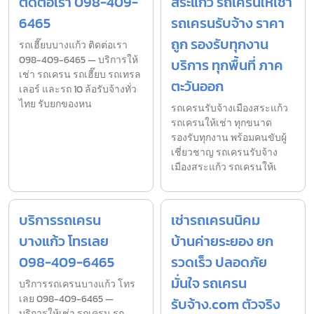
ติดต่อเรา 098-409-
สระแก้ว รถเครนให้เช่า
6465
รถเครนรับจ้าง ราคา
ถูก รองรับทุกงาน
รถเฮี๊ยบบางแก้ว ติดต่อเรา
098-409-6465 — บริการให้
บริการ ทุกพื้นที่ ภาค
เช่า รถเครน รถเฮี๊ยบ รถเทรล
ตะวันออก
เลอร์ และรถ 10 ล้อรับจ้างทั่ว
ไทย รับยกของหน
รถเครนรับจ้างเมืองสระแก้ว
รถเครนให้เช่า ทุกขนาด
รองรับทุกงาน พร้อมคนขับผู้
เชี่ยวชาญ รถเครนรับจ้าง
เมืองสระแก้ว รถเครนให้เ
บริการรถเครน
เช่ารถเครนนิคม
บางแก้ว โทรเลย
บ้านค่ายระยอง ยก
098-409-6465
รวดเร็ว ปลอดภัย
มั่นใจ รถเครน
บริการรถเครนบางแก้ว โทร
เลย 098-409-6465 —
รับจ้าง.com ตัวจริง
บริการให้เช่า รถเครน รถ