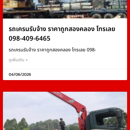
รถเครนรับจ้าง ราคาถูกสองคลอง โทรเลย
098-409-6465
รถเครนรับจ้าง ราคาถูกสองคลอง โทรเลย 098-
ดูเพิ่มเติม »
04/06/2026