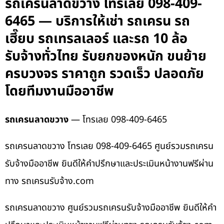
รถเครนลาดขวาง โทรเลย 098-409-
6465 — บริการให้เช่า รถเครน รถ
เฮี๊ยบ รถเทรลเลอร์ และรถ 10 ล้อ
รับจ้างทั่วไทย รับยกของหนัก ขนย้าย
ครบวงจร ราคาถูก รวดเร็ว ปลอดภัย
โดยทีมงานมืออาชีพ
รถเครนลาดขวาง
— โทรเลย 098-409-6465
รถเครนลาดขวาง โทรเลย 098-409-6465 ศูนย์รวมรถเครน
รับจ้างมืออาชีพ ยินดีให้คำปรึกษาและประเมินหน้างานฟรีผ่าน
ทาง รถเครนรับจ้าง.com
รถเครนลาดขวาง ศูนย์รวมรถเครนรับจ้างมืออาชีพ ยินดีให้คำ