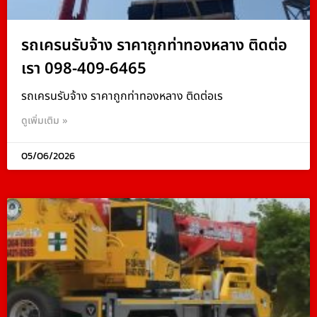
รถเครนรับจ้าง ราคาถูกท่าทองหลาง ติดต่อ
เรา 098-409-6465
รถเครนรับจ้าง ราคาถูกท่าทองหลาง ติดต่อเร
ดูเพิ่มเติม »
05/06/2026