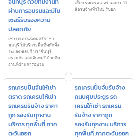
จันทบุรี ด้วยทีมงานที่
เฮี๊ยบ รถเทรลเลอร์ และรถ 10
ผ่านการอบรมและมีใบ
ล้อรับจ้างทั่วไทย รับยก
เซอร์รับรองความ
ปลอดภัย
เช่ารถเครนนิคมศรีราชา
ชลบุรี ให้บริการพื้นที่หลักทั้ง
ระยอง ชลบุรี ปราจีนบุรี
สระแก้ว และจันทบุรี ด้วยทีม
งานที่ผ่านการอบรม
รถเครนปั้นจั่นให้เช่า
รถเครนปั้นจั่นรับจ้าง
ตราด รถเครนให้เช่า
ถนนศุขประยูร รถ
รถเครนรับจ้าง ราคา
เครนให้เช่า รถเครน
ถูก รองรับทุกงาน
รับจ้าง ราคาถูก
บริการ ทุกพื้นที่ ภาค
รองรับทุกงาน บริการ
ตะวันออก
ทุกพื้นที่ ภาคตะวันออก