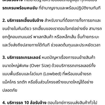
รถเครนพร้อมคนขับ
ที่ชำนาญงานและพร้อมปฏิบัติงานทันที
2. บริการรถเฮี๊ยบรับจ้าง
สำหรับงานที่ต้องการทั้งการยกและ
ขนย้ายในคันเดียว รถเฮี๊ยบของเราตอบโจทย์อย่างยิ่ง สามารถ
ยกตู้คอนเทนเนอร์ พาเลทสินค้า หรือเหล็กเส้น ขึ้นท้ายกระบะ
และวิ่งส่งถึงปลายทางได้ทันที ช่วยลดต้นทุนและประหยัดเวลา
3. บริการรถเทรลเลอร์
หมดปัญหาเรื่องการขนย้ายสินค้า
ขนาดใหญ่พิเศษ (Over Size) ด้วยบริการรถเทรลเลอร์ทั้ง
แบบพื้นเรียบและโลว์เบท (Lowbed) ที่พร้อมขนย้ายรถ
แม็คโคร รถตัก หรือชิ้นส่วนโครงสร้างขนาดใหญ่ได้อย่าง
ปลอดภัย
4. บริการรถ 10 ล้อรับจ้าง
ตอบโจทย์การขนส่งสินค้าทั่วไป