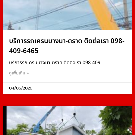
บริการรถเครนบางนา-ตราด ติดต่อเรา 098-
409-6465
บริการรถเครนบางนา-ตราด ติดต่อเรา 098-409
ดูเพิ่มเติม »
04/06/2026