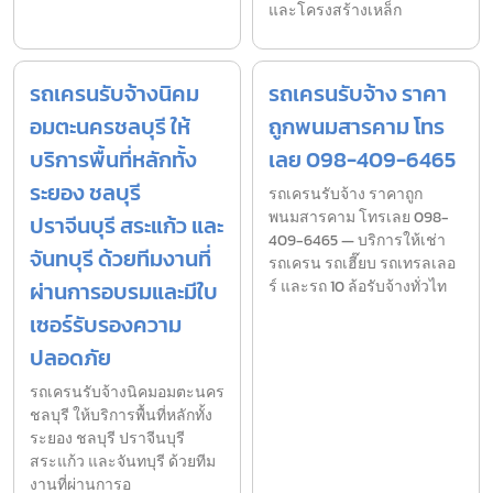
และโครงสร้างเหล็ก
รถเครนรับจ้างนิคม
รถเครนรับจ้าง ราคา
อมตะนครชลบุรี ให้
ถูกพนมสารคาม โทร
บริการพื้นที่หลักทั้ง
เลย 098-409-6465
ระยอง ชลบุรี
รถเครนรับจ้าง ราคาถูก
พนมสารคาม โทรเลย 098-
ปราจีนบุรี สระแก้ว และ
409-6465 — บริการให้เช่า
จันทบุรี ด้วยทีมงานที่
รถเครน รถเฮี๊ยบ รถเทรลเลอ
ผ่านการอบรมและมีใบ
ร์ และรถ 10 ล้อรับจ้างทั่วไท
เซอร์รับรองความ
ปลอดภัย
รถเครนรับจ้างนิคมอมตะนคร
ชลบุรี ให้บริการพื้นที่หลักทั้ง
ระยอง ชลบุรี ปราจีนบุรี
สระแก้ว และจันทบุรี ด้วยทีม
งานที่ผ่านการอ