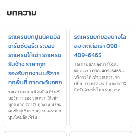
บทความ
รถเครนยกปูนนิคมอีส
รถเครนยกของบางโฉ
เทิร์นซีบอร์ด ระยอง
ลง ติดต่อเรา 098-
รถเครนให้เช่า รถเครน
409-6465
รับจ้าง ราคาถูก
รถเครนยกของบางโฉลง
ติดต่อเรา 098-409-6465 —
รองรับทุกงาน บริการ
บริการให้เช่า รถเครน รถ
ทุกพื้นที่ ภาคตะวันออก
เฮี๊ยบ รถเทรลเลอร์ และรถ 10
ล้อรับจ้างทั่วไทย รับยกขอ
รถเครนยกปูนนิคมอีสเทิร์นซี
บอร์ด ระยอง รถเครนให้เช่า
ทุกขนาด รองรับทุกงาน พร้อม
คนขับผู้เชี่ยวชาญ รถเครนยก
ปูนนิคมอีสเทิร์น