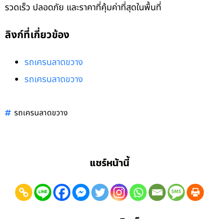
รวดเร็ว ปลอดภัย และราคาที่คุ้มค่าที่สุดในพื้นที่
ลิงก์ที่เกี่ยวข้อง
รถเครนลาดขวาง
รถเครนลาดขวาง
รถเครนลาดขวาง
แชร์หน้านี้