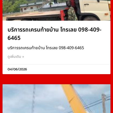
บริการรถเครนท้ายบ้าน โทรเลย 098-409-
6465
บริการรถเครนท้ายบ้าน โทรเลย 098-409-6465
ดูเพิ่มเติม »
04/06/2026