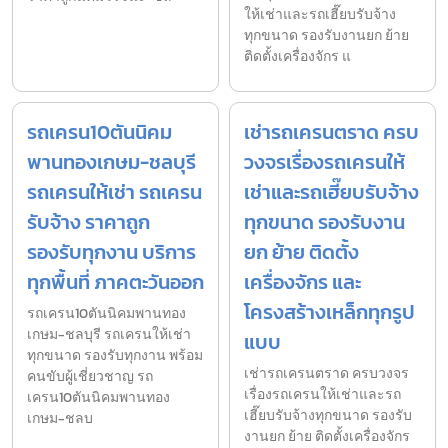
ให้เช่าและรถเฮี๊ยบรับจ้าง
ทุกขนาด รองรับงานยก ย้าย
ติดตั้งเครื่องจักร แ
รถเครน10ตันนิคม
เช่ารถเครนตราด ครบ
พานทองเกษม-ชลบุรี
วงจรเรื่องรถเครนให้
รถเครนให้เช่า รถเครน
เช่าและรถเฮี๊ยบรับจ้าง
รับจ้าง ราคาถูก
ทุกขนาด รองรับงาน
รองรับทุกงาน บริการ
ยก ย้าย ติดตั้ง
ทุกพื้นที่ ภาคตะวันออก
เครื่องจักร และ
โครงสร้างเหล็กทุกรูป
รถเครน10ตันนิคมพานทอง
เกษม-ชลบุรี รถเครนให้เช่า
แบบ
ทุกขนาด รองรับทุกงาน พร้อม
เช่ารถเครนตราด ครบวงจร
คนขับผู้เชี่ยวชาญ รถ
เรื่องรถเครนให้เช่าและรถ
เครน10ตันนิคมพานทอง
เฮี๊ยบรับจ้างทุกขนาด รองรับ
เกษม-ชลบ
งานยก ย้าย ติดตั้งเครื่องจักร