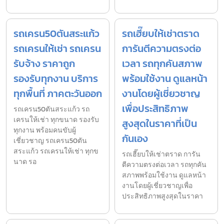
รถเครน50ตันสระแก้ว
รถเฮี๊ยบให้เช่าตราด
รถเครนให้เช่า รถเครน
การันตีความตรงต่อ
รับจ้าง ราคาถูก
เวลา รถทุกคันสภาพ
รองรับทุกงาน บริการ
พร้อมใช้งาน ดูแลหน้า
ทุกพื้นที่ ภาคตะวันออก
งานโดยผู้เชี่ยวชาญ
เพื่อประสิทธิภาพ
รถเครน50ตันสระแก้ว รถ
เครนให้เช่า ทุกขนาด รองรับ
สูงสุดในราคาที่เป็น
ทุกงาน พร้อมคนขับผู้
กันเอง
เชี่ยวชาญ รถเครน50ตัน
สระแก้ว รถเครนให้เช่า ทุกข
รถเฮี๊ยบให้เช่าตราด การัน
นาด รอ
ตีความตรงต่อเวลา รถทุกคัน
สภาพพร้อมใช้งาน ดูแลหน้า
งานโดยผู้เชี่ยวชาญเพื่อ
ประสิทธิภาพสูงสุดในราคา