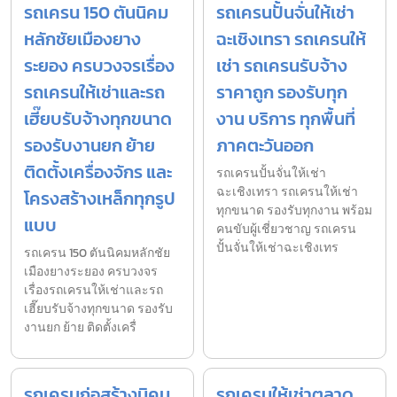
รถเครน 150 ตันนิคม
รถเครนปั้นจั่นให้เช่า
หลักชัยเมืองยาง
ฉะเชิงเทรา รถเครนให้
ระยอง ครบวงจรเรื่อง
เช่า รถเครนรับจ้าง
รถเครนให้เช่าและรถ
ราคาถูก รองรับทุก
เฮี๊ยบรับจ้างทุกขนาด
งาน บริการ ทุกพื้นที่
รองรับงานยก ย้าย
ภาคตะวันออก
ติดตั้งเครื่องจักร และ
รถเครนปั้นจั่นให้เช่า
ฉะเชิงเทรา รถเครนให้เช่า
โครงสร้างเหล็กทุกรูป
ทุกขนาด รองรับทุกงาน พร้อม
แบบ
คนขับผู้เชี่ยวชาญ รถเครน
ปั้นจั่นให้เช่าฉะเชิงเทร
รถเครน 150 ตันนิคมหลักชัย
เมืองยางระยอง ครบวงจร
เรื่องรถเครนให้เช่าและรถ
เฮี๊ยบรับจ้างทุกขนาด รองรับ
งานยก ย้าย ติดตั้งเครื่
รถเครนก่อสร้างนิคม
รถเครนให้เช่าตลาด