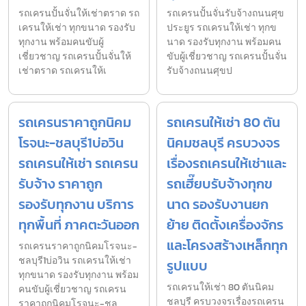
รถเครนปั้นจั่นให้เช่าตราด รถ
รถเครนปั้นจั่นรับจ้างถนนศุข
เครนให้เช่า ทุกขนาด รองรับ
ประยูร รถเครนให้เช่า ทุกข
ทุกงาน พร้อมคนขับผู้
นาด รองรับทุกงาน พร้อมคน
เชี่ยวชาญ รถเครนปั้นจั่นให้
ขับผู้เชี่ยวชาญ รถเครนปั้นจั่น
เช่าตราด รถเครนให้เ
รับจ้างถนนศุขป
รถเครนราคาถูกนิคม
รถเครนให้เช่า 80 ตัน
โรจนะ-ชลบุรี1บ่อวิน
นิคมชลบุรี ครบวงจร
รถเครนให้เช่า รถเครน
เรื่องรถเครนให้เช่าและ
รับจ้าง ราคาถูก
รถเฮี๊ยบรับจ้างทุกข
รองรับทุกงาน บริการ
นาด รองรับงานยก
ทุกพื้นที่ ภาคตะวันออก
ย้าย ติดตั้งเครื่องจักร
และโครงสร้างเหล็กทุก
รถเครนราคาถูกนิคมโรจนะ-
ชลบุรี1บ่อวิน รถเครนให้เช่า
รูปแบบ
ทุกขนาด รองรับทุกงาน พร้อม
รถเครนให้เช่า 80 ตันนิคม
คนขับผู้เชี่ยวชาญ รถเครน
ชลบุรี ครบวงจรเรื่องรถเครน
ราคาถูกนิคมโรจนะ-ชล