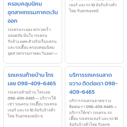
ครอบคลุมนิคม
เลอร์ และรถ 10 ล้อรับจ้างทั่ว
อุตสาหกรรมภาคตะวัน
ไทย รับยกของหนั
ออก
รถเครนระยอง ยกรวดเร็ว
ปลอดภัย มั่นใจ รถเครน
รับจ้าง.com ตัวจริงเรื่องเครน
และรถเฮี๊ยบ ครอบคลุมนิคม
อุตสาหกรรมภาคตะวันออก —
รถเครนท้ายบ้าน โทร
บริการรถเครนลาด
เลย 098-409-6465
ขวาง ติดต่อเรา 098-
409-6465
รถเครนท้ายบ้าน โทรเลย
098-409-6465 — บริการให้
บริการรถเครนลาดขวาง
เช่า รถเครน รถเฮี๊ยบ รถเทรล
ติดต่อเรา 098-409-6465 —
เลอร์ และรถ 10 ล้อรับจ้างทั่ว
บริการให้เช่า รถเครน รถ
ไทย รับยกของหนัก ข
เฮี๊ยบ รถเทรลเลอร์ และรถ 10
ล้อรับจ้างทั่วไทย รับยกข