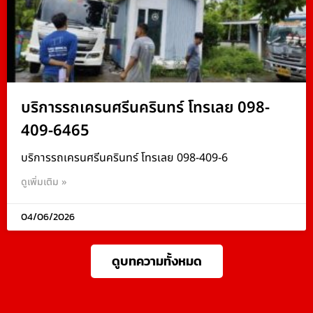
บริการรถเครนศรีนครินทร์ โทรเลย 098-
409-6465
บริการรถเครนศรีนครินทร์ โทรเลย 098-409-6
ดูเพิ่มเติม »
04/06/2026
ดูบทความทั้งหมด