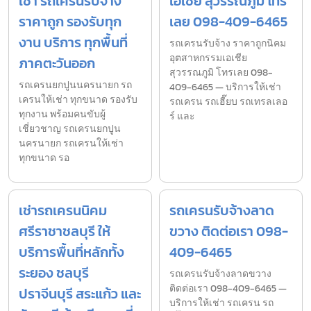
เช่า รถเครนรับจ้าง
เอเชีย สุวรรณภูมิ โทร
ราคาถูก รองรับทุก
เลย 098-409-6465
งาน บริการ ทุกพื้นที่
รถเครนรับจ้าง ราคาถูกนิคม
อุตสาหกรรมเอเชีย
ภาคตะวันออก
สุวรรณภูมิ โทรเลย 098-
รถเครนยกปูนนครนายก รถ
409-6465 — บริการให้เช่า
เครนให้เช่า ทุกขนาด รองรับ
รถเครน รถเฮี๊ยบ รถเทรลเลอ
ทุกงาน พร้อมคนขับผู้
ร์ และ
เชี่ยวชาญ รถเครนยกปูน
นครนายก รถเครนให้เช่า
ทุกขนาด รอ
เช่ารถเครนนิคม
รถเครนรับจ้างลาด
ศรีราชาชลบุรี ให้
ขวาง ติดต่อเรา 098-
บริการพื้นที่หลักทั้ง
409-6465
ระยอง ชลบุรี
รถเครนรับจ้างลาดขวาง
ติดต่อเรา 098-409-6465 —
ปราจีนบุรี สระแก้ว และ
บริการให้เช่า รถเครน รถ