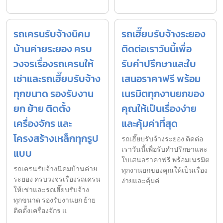
รถเครนรับจ้างนิคม
รถเฮี๊ยบรับจ้างระยอง
บ้านค่ายระยอง ครบ
ติดต่อเราวันนี้เพื่อ
วงจรเรื่องรถเครนให้
รับคำปรึกษาและใบ
เช่าและรถเฮี๊ยบรับจ้าง
เสนอราคาฟรี พร้อม
ทุกขนาด รองรับงาน
เนรมิตทุกงานยกของ
ยก ย้าย ติดตั้ง
คุณให้เป็นเรื่องง่าย
เครื่องจักร และ
และคุ้มค่าที่สุด
โครงสร้างเหล็กทุกรูป
รถเฮี๊ยบรับจ้างระยอง ติดต่อ
เราวันนี้เพื่อรับคำปรึกษาและ
แบบ
ใบเสนอราคาฟรี พร้อมเนรมิต
รถเครนรับจ้างนิคมบ้านค่าย
ทุกงานยกของคุณให้เป็นเรื่อง
ระยอง ครบวงจรเรื่องรถเครน
ง่ายและคุ้มค่
ให้เช่าและรถเฮี๊ยบรับจ้าง
ทุกขนาด รองรับงานยก ย้าย
ติดตั้งเครื่องจักร แ