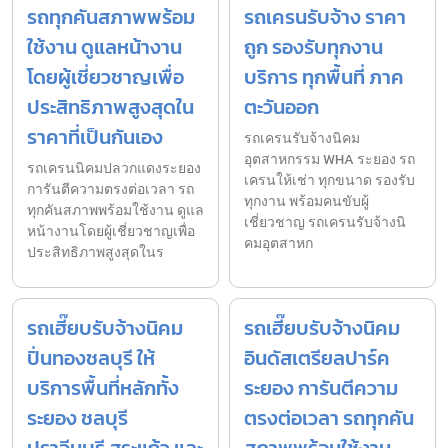
รถทุกคันสภาพพร้อม
รถเครนรับจ้าง ราคา
ใช้งาน ดูแลหน้างาน
ถูก รองรับทุกงาน
โดยผู้เชี่ยวชาญเพื่อ
บริการ ทุกพื้นที่ ภาค
ประสิทธิภาพสูงสุดใน
ตะวันออก
ราคาที่เป็นกันเอง
รถเครนรับจ้างนิคม
อุตสาหกรรม WHA ระยอง รถ
รถเครนนิคมปลวกแดงระยอง
เครนให้เช่า ทุกขนาด รองรับ
การันตีความตรงต่อเวลา รถ
ทุกงาน พร้อมคนขับผู้
ทุกคันสภาพพร้อมใช้งาน ดูแล
เชี่ยวชาญ รถเครนรับจ้างนิ
หน้างานโดยผู้เชี่ยวชาญเพื่อ
คมอุตสาหก
ประสิทธิภาพสูงสุดในร
รถเฮี๊ยบรับจ้างนิคม
รถเฮี๊ยบรับจ้างนิคม
ปิ่นทองชลบุรี ให้
อินดัสเตรียลปาร์ค
บริการพื้นที่หลักทั้ง
ระยอง การันตีความ
ระยอง ชลบุรี
ตรงต่อเวลา รถทุกคัน