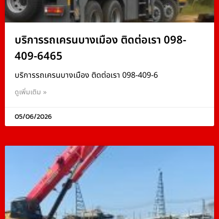
บริการรถเครนบางเมือง ติดต่อเรา 098-
409-6465
บริการรถเครนบางเมือง ติดต่อเรา 098-409-6
ดูเพิ่มเติม »
05/06/2026