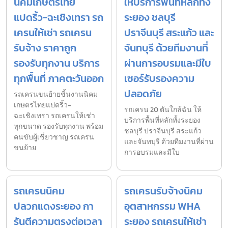
นิคมเกษตรไทย
ให้บริการพื้นที่หลักทั้ง
แปดริ้ว-ฉะเชิงเทรา รถ
ระยอง ชลบุรี
เครนให้เช่า รถเครน
ปราจีนบุรี สระแก้ว และ
รับจ้าง ราคาถูก
จันทบุรี ด้วยทีมงานที่
รองรับทุกงาน บริการ
ผ่านการอบรมและมีใบ
ทุกพื้นที่ ภาคตะวันออก
เซอร์รับรองความ
ปลอดภัย
รถเครนขนย้ายชิ้นงานนิคม
เกษตรไทยแปดริ้ว-
รถเครน 20 ตันใกล้ฉัน ให้
ฉะเชิงเทรา รถเครนให้เช่า
บริการพื้นที่หลักทั้งระยอง
ทุกขนาด รองรับทุกงาน พร้อม
ชลบุรี ปราจีนบุรี สระแก้ว
คนขับผู้เชี่ยวชาญ รถเครน
และจันทบุรี ด้วยทีมงานที่ผ่าน
ขนย้าย
การอบรมและมีใบ
รถเครนนิคม
รถเครนรับจ้างนิคม
ปลวกแดงระยอง กา
อุตสาหกรรม WHA
รันตีความตรงต่อเวลา
ระยอง รถเครนให้เช่า