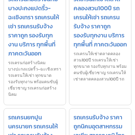
บางปะกงแปดริ้ว-
คลองสวน100ปี รถ
ฉะเชิงเทรา รถเครนให้
เครนให้เช่า รถเครน
เช่า รถเครนรับจ้าง
รับจ้าง ราคาถูก
ราคาถูก รองรับทุก
รองรับทุกงาน บริการ
งาน บริการ ทุกพื้นที่
ทุกพื้นที่ ภาคตะวันออก
ภาคตะวันออก
รถเครนให้เช่าตลาดคลอง
สวน100ปี รถเครนให้เช่า
รถเครนก่อสร้างนิคม
ทุกขนาด รองรับทุกงาน พร้อม
บางปะกงแปดริ้ว-ฉะเชิงเทรา
คนขับผู้เชี่ยวชาญ รถเครนให้
รถเครนให้เช่า ทุกขนาด
เช่าตลาดคลองสวน100ปี รถ
รองรับทุกงาน พร้อมคนขับผู้
เชี่ยวชาญ รถเครนก่อสร้าง
นิคม
รถเครนยกปูน
รถเครนรับจ้าง ราคา
นครนายก รถเครนให้
ถูกนิคมอุตสาหกรรม