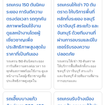
รถเครน 150 ตันนิคม
รถเครนให้เช่า 70 ตัน
ระยอง การันตีความ
ตราด ให้บริการพื้นที่
ตรงต่อเวลา รถทุกคัน
หลักทั้งระยอง ชลบุรี
สภาพพร้อมใช้งาน
ปราจีนบุรี สระแก้ว และ
ดูแลหน้างานโดยผู้
จันทบุรี ด้วยทีมงานที่
เชี่ยวชาญเพื่อ
ผ่านการอบรมและมีใบ
ประสิทธิภาพสูงสุดใน
เซอร์รับรองความ
ราคาที่เป็นกันเอง
ปลอดภัย
รถเครน 150 ตันนิคมระยอง
รถเครนให้เช่า 70 ตันตราด
การันตีความตรงต่อเวลา รถ
ให้บริการพื้นที่หลักทั้งระยอง
ทุกคันสภาพพร้อมใช้งาน ดูแล
ชลบุรี ปราจีนบุรี สระแก้ว
หน้างานโดยผู้เชี่ยวชาญเพื่อ
และจันทบุรี ด้วยทีมงานที่ผ่าน
ประสิทธิภาพสูงสุดใน
การอบรมและ
รถเฮี๊ยบบางแก้ว
รถเครนรับจ้างเมือง