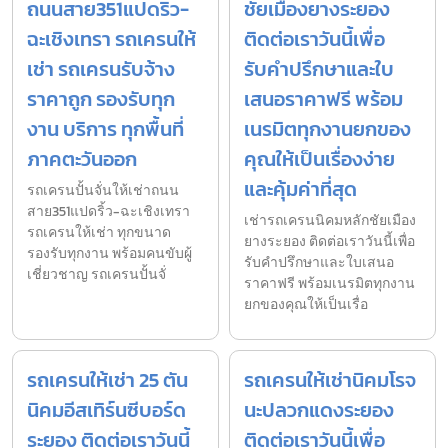
ถนนสาย351แปดริ้ว-
ชัยเมืองยางระยอง
ฉะเชิงเทรา รถเครนให้
ติดต่อเราวันนี้เพื่อ
เช่า รถเครนรับจ้าง
รับคำปรึกษาและใบ
ราคาถูก รองรับทุก
เสนอราคาฟรี พร้อม
งาน บริการ ทุกพื้นที่
เนรมิตทุกงานยกของ
ภาคตะวันออก
คุณให้เป็นเรื่องง่าย
และคุ้มค่าที่สุด
รถเครนปั้นจั่นให้เช่าถนน
สาย351แปดริ้ว-ฉะเชิงเทรา
เช่ารถเครนนิคมหลักชัยเมือง
รถเครนให้เช่า ทุกขนาด
ยางระยอง ติดต่อเราวันนี้เพื่อ
รองรับทุกงาน พร้อมคนขับผู้
รับคำปรึกษาและใบเสนอ
เชี่ยวชาญ รถเครนปั้นจั่
ราคาฟรี พร้อมเนรมิตทุกงาน
ยกของคุณให้เป็นเรื่อ
รถเครนให้เช่า 25 ตัน
รถเครนให้เช่านิคมโรจ
นิคมอีสเทิร์นซีบอร์ด
นะปลวกแดงระยอง
ระยอง ติดต่อเราวันนี้
ติดต่อเราวันนี้เพื่อ