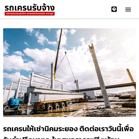
รถเครนให้เช่านิคมระยอง ติดต่อเราวันนี้เพื่อ