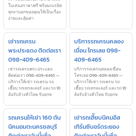
ใบเสนอราคาฟรี พร้อมเนรมิต
ทุกงานยกของคุณให้เป็นเรื่อง
ง่ายและคุ้มค่า
เช่ารถเครน
บริการรถเครนคลอง
พระประแดง ติดต่อเรา
เขื่อน โทรเลย 098-
098-409-6465
409-6465
เช่ารถเครนพระประแดง
บริการรถเครนคลองเขื่อน
ติดต่อเรา 098-409-6465 —
โทรเลย 098-409-6465 —
บริการให้เช่า รถเครน รถ
บริการให้เช่า รถเครน รถ
เฮี๊ยบ รถเทรลเลอร์ และรถ 10
เฮี๊ยบ รถเทรลเลอร์ และรถ 10
ล้อรับจ้างทั่วไทย รับยกข
ล้อรับจ้างทั่วไทย รับยกข
รถเครนให้เช่า 160 ตัน
เช่ารถเฮี๊ยบนิคมอีส
นิคมอมตะนครชลบุรี
เทิร์นซีบอร์ดระยอง
ติดต่อเราวันนี้เพื่อ
ติดต่อเราวันนี้เพื่อ