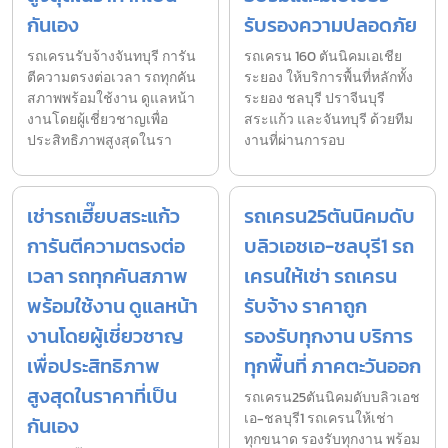
กันเอง
รับรองความปลอดภัย
รถเครนรับจ้างจันทบุรี การัน
รถเครน 160 ตันนิคมเอเชีย
ตีความตรงต่อเวลา รถทุกคัน
ระยอง ให้บริการพื้นที่หลักทั้ง
สภาพพร้อมใช้งาน ดูแลหน้า
ระยอง ชลบุรี ปราจีนบุรี
งานโดยผู้เชี่ยวชาญเพื่อ
สระแก้ว และจันทบุรี ด้วยทีม
ประสิทธิภาพสูงสุดในรา
งานที่ผ่านการอบ
เช่ารถเฮี๊ยบสระแก้ว
รถเครน25ตันนิคมดับ
การันตีความตรงต่อ
บลิวเอชเอ-ชลบุรี1 รถ
เวลา รถทุกคันสภาพ
เครนให้เช่า รถเครน
พร้อมใช้งาน ดูแลหน้า
รับจ้าง ราคาถูก
งานโดยผู้เชี่ยวชาญ
รองรับทุกงาน บริการ
เพื่อประสิทธิภาพ
ทุกพื้นที่ ภาคตะวันออก
สูงสุดในราคาที่เป็น
รถเครน25ตันนิคมดับบลิวเอช
เอ-ชลบุรี1 รถเครนให้เช่า
กันเอง
ทุกขนาด รองรับทุกงาน พร้อม