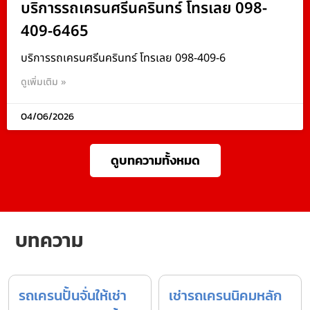
บริการรถเครนศรีนครินทร์ โทรเลย 098-
409-6465
บริการรถเครนศรีนครินทร์ โทรเลย 098-409-6
ดูเพิ่มเติม »
04/06/2026
ดูบทความทั้งหมด
บทความ
รถเครนปั้นจั่นให้เช่า
เช่ารถเครนนิคมหลัก