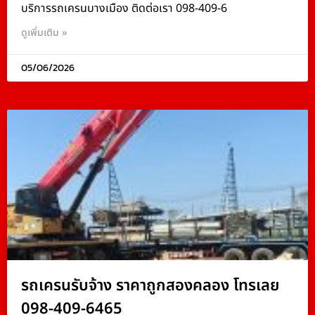
บริการรถเครนบางเมือง ติดต่อเรา 098-409-6
ดูเพิ่มเติม »
05/06/2026
รถเครนรับจ้าง ราคาถูกสองคลอง โทรเลย
098-409-6465