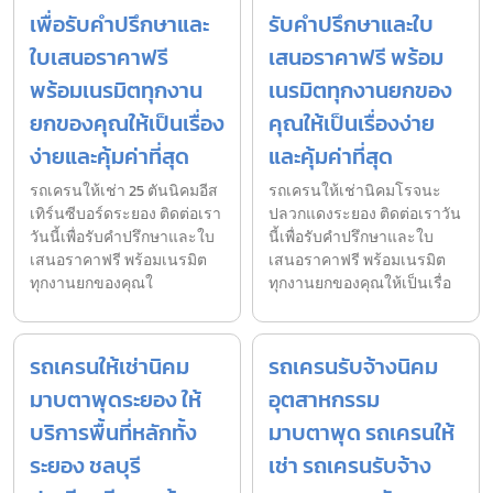
เพื่อรับคำปรึกษาและ
รับคำปรึกษาและใบ
ใบเสนอราคาฟรี
เสนอราคาฟรี พร้อม
พร้อมเนรมิตทุกงาน
เนรมิตทุกงานยกของ
ยกของคุณให้เป็นเรื่อง
คุณให้เป็นเรื่องง่าย
ง่ายและคุ้มค่าที่สุด
และคุ้มค่าที่สุด
รถเครนให้เช่า 25 ตันนิคมอีส
รถเครนให้เช่านิคมโรจนะ
เทิร์นซีบอร์ดระยอง ติดต่อเรา
ปลวกแดงระยอง ติดต่อเราวัน
วันนี้เพื่อรับคำปรึกษาและใบ
นี้เพื่อรับคำปรึกษาและใบ
เสนอราคาฟรี พร้อมเนรมิต
เสนอราคาฟรี พร้อมเนรมิต
ทุกงานยกของคุณใ
ทุกงานยกของคุณให้เป็นเรื่อ
รถเครนให้เช่านิคม
รถเครนรับจ้างนิคม
มาบตาพุดระยอง ให้
อุตสาหกรรม
บริการพื้นที่หลักทั้ง
มาบตาพุด รถเครนให้
ระยอง ชลบุรี
เช่า รถเครนรับจ้าง