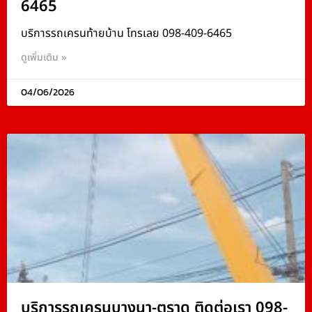
6465
บริการรถเครนท้ายบ้าน โทรเลย 098-409-6465
ดูเพิ่มเติม »
04/06/2026
บริการรถเครนบางนา-ตราด ติดต่อเรา 098-