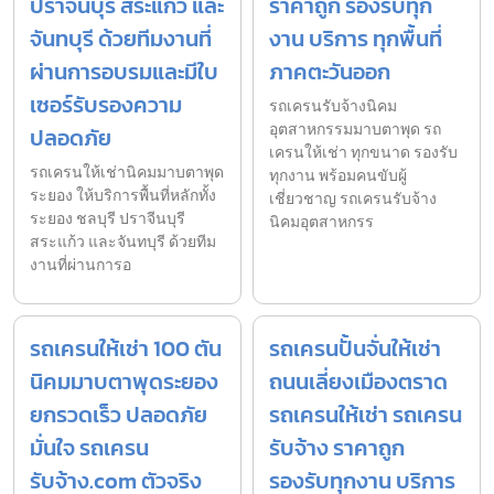
ปราจีนบุรี สระแก้ว และ
ราคาถูก รองรับทุก
จันทบุรี ด้วยทีมงานที่
งาน บริการ ทุกพื้นที่
ผ่านการอบรมและมีใบ
ภาคตะวันออก
เซอร์รับรองความ
รถเครนรับจ้างนิคม
อุตสาหกรรมมาบตาพุด รถ
ปลอดภัย
เครนให้เช่า ทุกขนาด รองรับ
รถเครนให้เช่านิคมมาบตาพุด
ทุกงาน พร้อมคนขับผู้
ระยอง ให้บริการพื้นที่หลักทั้ง
เชี่ยวชาญ รถเครนรับจ้าง
ระยอง ชลบุรี ปราจีนบุรี
นิคมอุตสาหกรร
สระแก้ว และจันทบุรี ด้วยทีม
งานที่ผ่านการอ
รถเครนให้เช่า 100 ตัน
รถเครนปั้นจั่นให้เช่า
นิคมมาบตาพุดระยอง
ถนนเลี่ยงเมืองตราด
ยกรวดเร็ว ปลอดภัย
รถเครนให้เช่า รถเครน
มั่นใจ รถเครน
รับจ้าง ราคาถูก
รับจ้าง.com ตัวจริง
รองรับทุกงาน บริการ