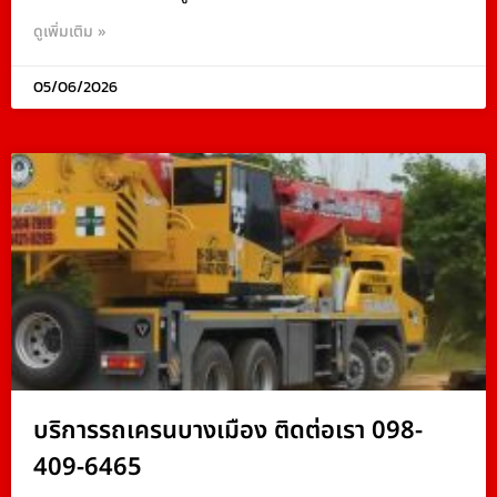
ดูเพิ่มเติม »
05/06/2026
บริการรถเครนบางเมือง ติดต่อเรา 098-
409-6465