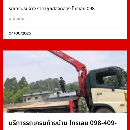
รถเครนรับจ้าง ราคาถูกสองคลอง โทรเลย 098-
ดูเพิ่มเติม »
04/06/2026
บริการรถเครนท้ายบ้าน โทรเลย 098-409-