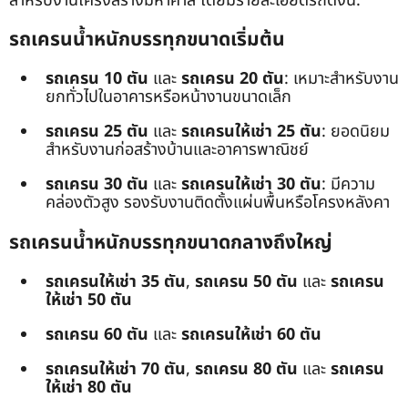
สำหรับงานโครงสร้างมหาศาล โดยมีรายละเอียดรถดังนี้:
รถเครนน้ำหนักบรรทุกขนาดเริ่มต้น
รถเครน 10 ตัน
และ
รถเครน 20 ตัน
: เหมาะสำหรับงาน
ยกทั่วไปในอาคารหรือหน้างานขนาดเล็ก
รถเครน 25 ตัน
และ
รถเครนให้เช่า 25 ตัน
: ยอดนิยม
สำหรับงานก่อสร้างบ้านและอาคารพาณิชย์
รถเครน 30 ตัน
และ
รถเครนให้เช่า 30 ตัน
: มีความ
คล่องตัวสูง รองรับงานติดตั้งแผ่นพื้นหรือโครงหลังคา
รถเครนน้ำหนักบรรทุกขนาดกลางถึงใหญ่
รถเครนให้เช่า 35 ตัน
,
รถเครน 50 ตัน
และ
รถเครน
ให้เช่า 50 ตัน
รถเครน 60 ตัน
และ
รถเครนให้เช่า 60 ตัน
รถเครนให้เช่า 70 ตัน
,
รถเครน 80 ตัน
และ
รถเครน
ให้เช่า 80 ตัน