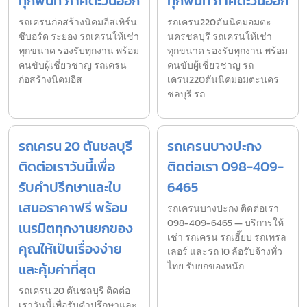
ทุกพื้นที่ ภาคตะวันออก
ทุกพื้นที่ ภาคตะวันออก
รถเครนก่อสร้างนิคมอีสเทิร์น
รถเครน220ตันนิคมอมตะ
ซีบอร์ด ระยอง รถเครนให้เช่า
นครชลบุรี รถเครนให้เช่า
ทุกขนาด รองรับทุกงาน พร้อม
ทุกขนาด รองรับทุกงาน พร้อม
คนขับผู้เชี่ยวชาญ รถเครน
คนขับผู้เชี่ยวชาญ รถ
ก่อสร้างนิคมอีส
เครน220ตันนิคมอมตะนคร
ชลบุรี รถ
รถเครน 20 ตันชลบุรี
รถเครนบางปะกง
ติดต่อเราวันนี้เพื่อ
ติดต่อเรา 098-409-
รับคำปรึกษาและใบ
6465
เสนอราคาฟรี พร้อม
รถเครนบางปะกง ติดต่อเรา
098-409-6465 — บริการให้
เนรมิตทุกงานยกของ
เช่า รถเครน รถเฮี๊ยบ รถเทรล
คุณให้เป็นเรื่องง่าย
เลอร์ และรถ 10 ล้อรับจ้างทั่ว
และคุ้มค่าที่สุด
ไทย รับยกของหนัก
รถเครน 20 ตันชลบุรี ติดต่อ
เราวันนี้เพื่อรับคำปรึกษาและ