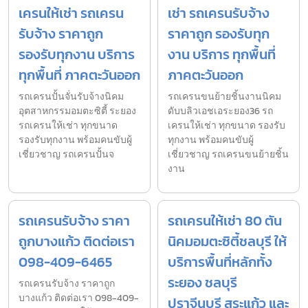
เครนให้เช่า รถเครน
เช่า รถเครนรับจ้าง
รับจ้าง ราคาถูก
ราคาถูก รองรับทุก
รองรับทุกงาน บริการ
งาน บริการ ทุกพื้นที่
ทุกพื้นที่ ภาคตะวันออก
ภาคตะวันออก
รถเครนปั้นจั่นรับจ้างนิคม
รถเครนขนย้ายชิ้นงานนิคม
อุตสาหกรรมอมตะซิตี้ ระยอง
ดับบลิวเอชเอระยอง36 รถ
รถเครนให้เช่า ทุกขนาด
เครนให้เช่า ทุกขนาด รองรับ
รองรับทุกงาน พร้อมคนขับผู้
ทุกงาน พร้อมคนขับผู้
เชี่ยวชาญ รถเครนปั้นจ
เชี่ยวชาญ รถเครนขนย้ายชิ้น
งาน
รถเครนรับจ้าง ราคา
รถเครนให้เช่า 80 ตัน
ถูกบางแก้ว ติดต่อเรา
นิคมอมตะซิตี้ชลบุรี ให้
098-409-6465
บริการพื้นที่หลักทั้ง
ระยอง ชลบุรี
รถเครนรับจ้าง ราคาถูก
บางแก้ว ติดต่อเรา 098-409-
ปราจีนบุรี สระแก้ว และ