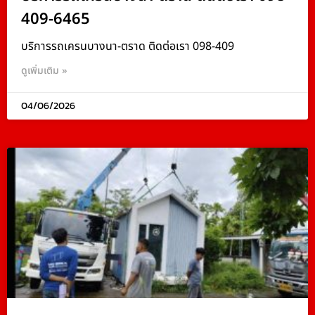
409-6465
บริการรถเครนบางนา-ตราด ติดต่อเรา 098-409
ดูเพิ่มเติม »
04/06/2026