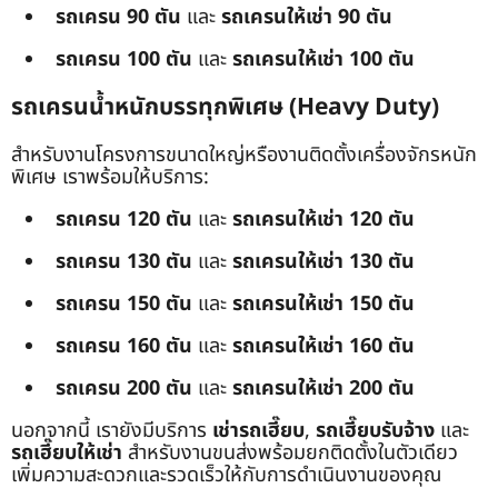
รถเครน 90 ตัน
และ
รถเครนให้เช่า 90 ตัน
รถเครน 100 ตัน
และ
รถเครนให้เช่า 100 ตัน
รถเครนน้ำหนักบรรทุกพิเศษ (Heavy Duty)
สำหรับงานโครงการขนาดใหญ่หรืองานติดตั้งเครื่องจักรหนัก
พิเศษ เราพร้อมให้บริการ:
รถเครน 120 ตัน
และ
รถเครนให้เช่า 120 ตัน
รถเครน 130 ตัน
และ
รถเครนให้เช่า 130 ตัน
รถเครน 150 ตัน
และ
รถเครนให้เช่า 150 ตัน
รถเครน 160 ตัน
และ
รถเครนให้เช่า 160 ตัน
รถเครน 200 ตัน
และ
รถเครนให้เช่า 200 ตัน
นอกจากนี้ เรายังมีบริการ
เช่ารถเฮี๊ยบ
,
รถเฮี๊ยบรับจ้าง
และ
รถเฮี๊ยบให้เช่า
สำหรับงานขนส่งพร้อมยกติดตั้งในตัวเดียว
เพิ่มความสะดวกและรวดเร็วให้กับการดำเนินงานของคุณ