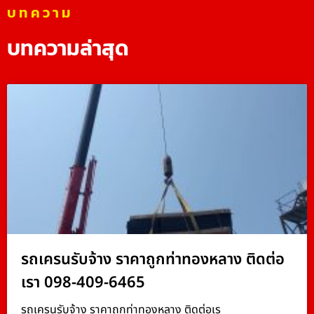
บทความ
บทความล่าสุด
รถเครนรับจ้าง ราคาถูกท่าทองหลาง ติดต่อ
เรา 098-409-6465
รถเครนรับจ้าง ราคาถูกท่าทองหลาง ติดต่อเร