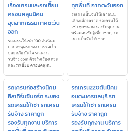
เรื่องเครนและรถเฮี๊ยบ
ทุกพื้นที่ ภาคตะวันออก
ครอบคลุมนิคม
รถเครนปั้นจั่นให้เช่าถนน
เลี่ยงเมืองตราด รถเครนให้
อุตสาหกรรมภาคตะวัน
เช่า ทุกขนาด รองรับทุกงาน
ออก
พร้อมคนขับผู้เชี่ยวชาญ รถ
เครนปั้นจั่นให้เช่าถ
รถเครนให้เช่า 100 ตันนิคม
มาบตาพุดระยอง ยกรวดเร็ว
ปลอดภัย มั่นใจ รถเครน
รับจ้าง.com ตัวจริงเรื่องเครน
และรถเฮี๊ยบ ครอบคลุมน
รถเครนก่อสร้างนิคม
รถเครน220ตันนิคม
อีสเทิร์นซีบอร์ด ระยอง
อมตะนครชลบุรี รถ
รถเครนให้เช่า รถเครน
เครนให้เช่า รถเครน
รับจ้าง ราคาถูก
รับจ้าง ราคาถูก
รองรับทุกงาน บริการ
รองรับทุกงาน บริการ