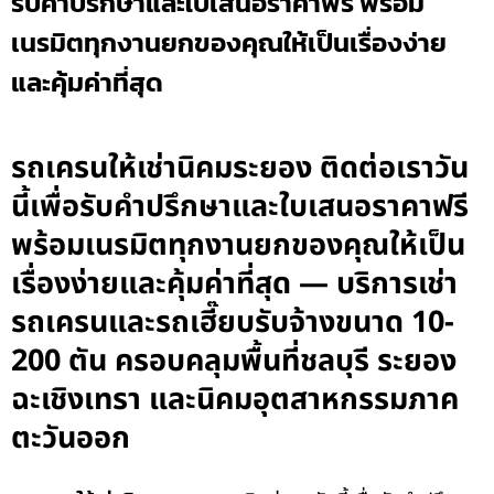
รับคำปรึกษาและใบเสนอราคาฟรี พร้อม
เนรมิตทุกงานยกของคุณให้เป็นเรื่องง่าย
และคุ้มค่าที่สุด
รถเครนให้เช่านิคมระยอง ติดต่อเราวัน
นี้เพื่อรับคำปรึกษาและใบเสนอราคาฟรี
พร้อมเนรมิตทุกงานยกของคุณให้เป็น
เรื่องง่ายและคุ้มค่าที่สุด — บริการเช่า
รถเครนและรถเฮี๊ยบรับจ้างขนาด 10-
200 ตัน ครอบคลุมพื้นที่ชลบุรี ระยอง
ฉะเชิงเทรา และนิคมอุตสาหกรรมภาค
ตะวันออก