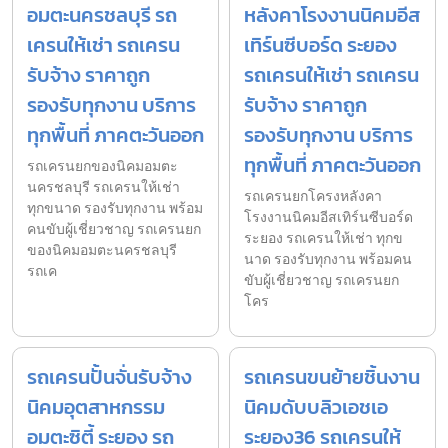
อมตะนครชลบุรี รถ
หลังคาโรงงานนิคมอีส
เครนให้เช่า รถเครน
เทิร์นซีบอร์ด ระยอง
รับจ้าง ราคาถูก
รถเครนให้เช่า รถเครน
รองรับทุกงาน บริการ
รับจ้าง ราคาถูก
ทุกพื้นที่ ภาคตะวันออก
รองรับทุกงาน บริการ
ทุกพื้นที่ ภาคตะวันออก
รถเครนยกของนิคมอมตะ
นครชลบุรี รถเครนให้เช่า
รถเครนยกโครงหลังคา
ทุกขนาด รองรับทุกงาน พร้อม
โรงงานนิคมอีสเทิร์นซีบอร์ด
คนขับผู้เชี่ยวชาญ รถเครนยก
ระยอง รถเครนให้เช่า ทุกข
ของนิคมอมตะนครชลบุรี
นาด รองรับทุกงาน พร้อมคน
รถเค
ขับผู้เชี่ยวชาญ รถเครนยก
โคร
รถเครนปั้นจั่นรับจ้าง
รถเครนขนย้ายชิ้นงาน
นิคมอุตสาหกรรม
นิคมดับบลิวเอชเอ
อมตะซิตี้ ระยอง รถ
ระยอง36 รถเครนให้