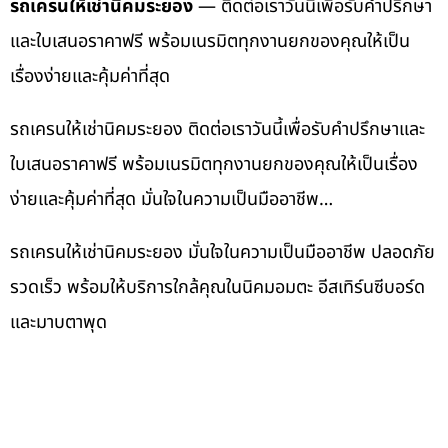
รถเครนให้เช่านิคมระยอง
— ติดต่อเราวันนี้เพื่อรับคำปรึกษา
และใบเสนอราคาฟรี พร้อมเนรมิตทุกงานยกของคุณให้เป็น
เรื่องง่ายและคุ้มค่าที่สุด
รถเครนให้เช่านิคมระยอง ติดต่อเราวันนี้เพื่อรับคำปรึกษาและ
ใบเสนอราคาฟรี พร้อมเนรมิตทุกงานยกของคุณให้เป็นเรื่อง
ง่ายและคุ้มค่าที่สุด มั่นใจในความเป็นมืออาชีพ…
รถเครนให้เช่านิคมระยอง มั่นใจในความเป็นมืออาชีพ ปลอดภัย
รวดเร็ว พร้อมให้บริการใกล้คุณในนิคมอมตะ อีสเทิร์นซีบอร์ด
และมาบตาพุด