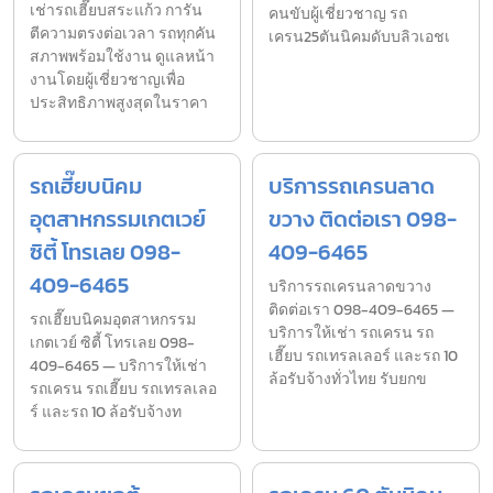
เช่ารถเฮี๊ยบสระแก้ว การัน
คนขับผู้เชี่ยวชาญ รถ
ตีความตรงต่อเวลา รถทุกคัน
เครน25ตันนิคมดับบลิวเอชเ
สภาพพร้อมใช้งาน ดูแลหน้า
งานโดยผู้เชี่ยวชาญเพื่อ
ประสิทธิภาพสูงสุดในราคา
รถเฮี๊ยบนิคม
บริการรถเครนลาด
อุตสาหกรรมเกตเวย์
ขวาง ติดต่อเรา 098-
ซิตี้ โทรเลย 098-
409-6465
409-6465
บริการรถเครนลาดขวาง
ติดต่อเรา 098-409-6465 —
รถเฮี๊ยบนิคมอุตสาหกรรม
บริการให้เช่า รถเครน รถ
เกตเวย์ ซิตี้ โทรเลย 098-
เฮี๊ยบ รถเทรลเลอร์ และรถ 10
409-6465 — บริการให้เช่า
ล้อรับจ้างทั่วไทย รับยกข
รถเครน รถเฮี๊ยบ รถเทรลเลอ
ร์ และรถ 10 ล้อรับจ้างท