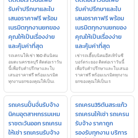
รับคำปรึกษาและใบ
รับคำปรึกษาและใบ
เสนอราคาฟรี พร้อม
เสนอราคาฟรี พร้อม
เนรมิตทุกงานยกของ
เนรมิตทุกงานยกของ
คุณให้เป็นเรื่องง่าย
คุณให้เป็นเรื่องง่าย
และคุ้มค่าที่สุด
และคุ้มค่าที่สุด
รถเครนให้เช่า 160 ตันนิคม
เช่ารถเฮี๊ยบนิคมอีสเทิร์นซี
อมตะนครชลบุรี ติดต่อเราวัน
บอร์ดระยอง ติดต่อเราวันนี้
นี้เพื่อรับคำปรึกษาและใบ
เพื่อรับคำปรึกษาและใบเสนอ
เสนอราคาฟรี พร้อมเนรมิต
ราคาฟรี พร้อมเนรมิตทุกงาน
ทุกงานยกของคุณให้เป็นเ
ยกของคุณให้เป็นเร
รถเครนปั้นจั่นรับจ้าง
รถเครน35ตันสระแก้ว
นิคมอุตสาหกรรมเหม
รถเครนให้เช่า รถเครน
ราชตะวันออก รถเครน
รับจ้าง ราคาถูก
ให้เช่า รถเครนรับจ้าง
รองรับทุกงาน บริการ