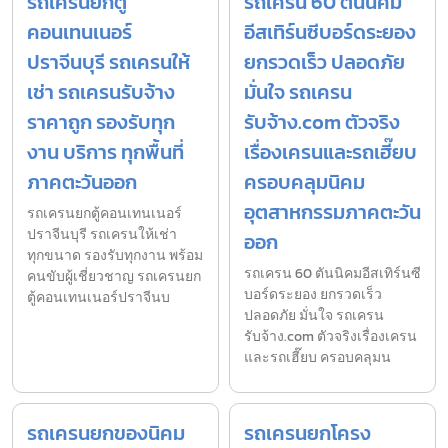
รถเครนยกตู้
รถเครน 60 ตันนิคม
คอนเทนเนอร์
อีสเทิร์นซีบอร์ดระยอง
ปราจีนบุรี รถเครนให้
ยกรวดเร็ว ปลอดภัย
เช่า รถเครนรับจ้าง
มั่นใจ รถเครน
ราคาถูก รองรับทุก
รับจ้าง.com ตัวจริง
งาน บริการ ทุกพื้นที่
เรื่องเครนและรถเฮี๊ยบ
ภาคตะวันออก
ครอบคลุมนิคม
อุตสาหกรรมภาคตะวัน
รถเครนยกตู้คอนเทนเนอร์
ปราจีนบุรี รถเครนให้เช่า
ออก
ทุกขนาด รองรับทุกงาน พร้อม
รถเครน 60 ตันนิคมอีสเทิร์นซี
คนขับผู้เชี่ยวชาญ รถเครนยก
บอร์ดระยอง ยกรวดเร็ว
ตู้คอนเทนเนอร์ปราจีนบ
ปลอดภัย มั่นใจ รถเครน
รับจ้าง.com ตัวจริงเรื่องเครน
และรถเฮี๊ยบ ครอบคลุมน
รถเครนยกของนิคม
รถเครนยกโครง