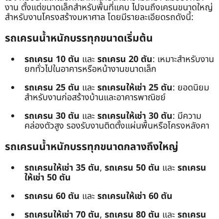
งาน ตั้งแต่ขนาดเล็กสำหรับพื้นที่แคบ ไปจนถึงเครนขนาดใหญ่
สำหรับงานโครงสร้างมหาศาล โดยมีรายละเอียดรถดังนี้:
รถเครนน้ำหนักบรรทุกขนาดเริ่มต้น
รถเครน 10 ตัน
และ
รถเครน 20 ตัน
: เหมาะสำหรับงาน
ยกทั่วไปในอาคารหรือหน้างานขนาดเล็ก
รถเครน 25 ตัน
และ
รถเครนให้เช่า 25 ตัน
: ยอดนิยม
สำหรับงานก่อสร้างบ้านและอาคารพาณิชย์
รถเครน 30 ตัน
และ
รถเครนให้เช่า 30 ตัน
: มีความ
คล่องตัวสูง รองรับงานติดตั้งแผ่นพื้นหรือโครงหลังคา
รถเครนน้ำหนักบรรทุกขนาดกลางถึงใหญ่
รถเครนให้เช่า 35 ตัน
,
รถเครน 50 ตัน
และ
รถเครน
ให้เช่า 50 ตัน
รถเครน 60 ตัน
และ
รถเครนให้เช่า 60 ตัน
รถเครนให้เช่า 70 ตัน
,
รถเครน 80 ตัน
และ
รถเครน