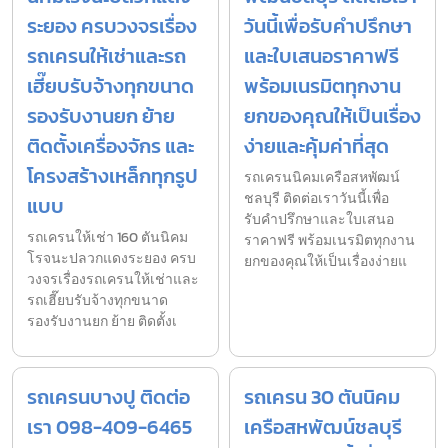
ระยอง ครบวงจรเรื่อง
วันนี้เพื่อรับคำปรึกษา
รถเครนให้เช่าและรถ
และใบเสนอราคาฟรี
เฮี๊ยบรับจ้างทุกขนาด
พร้อมเนรมิตทุกงาน
รองรับงานยก ย้าย
ยกของคุณให้เป็นเรื่อง
ติดตั้งเครื่องจักร และ
ง่ายและคุ้มค่าที่สุด
โครงสร้างเหล็กทุกรูป
รถเครนนิคมเครือสหพัฒน์
ชลบุรี ติดต่อเราวันนี้เพื่อ
แบบ
รับคำปรึกษาและใบเสนอ
รถเครนให้เช่า 160 ตันนิคม
ราคาฟรี พร้อมเนรมิตทุกงาน
โรจนะปลวกแดงระยอง ครบ
ยกของคุณให้เป็นเรื่องง่ายแ
วงจรเรื่องรถเครนให้เช่าและ
รถเฮี๊ยบรับจ้างทุกขนาด
รองรับงานยก ย้าย ติดตั้งเ
รถเครนบางปู ติดต่อ
รถเครน 30 ตันนิคม
เรา 098-409-6465
เครือสหพัฒน์ชลบุรี