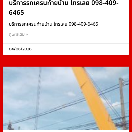
บริการรถเครนท้ายบ้าน โทรเลย 098-409-
6465
บริการรถเครนท้ายบ้าน โทรเลย 098-409-6465
ดูเพิ่มเติม »
04/06/2026