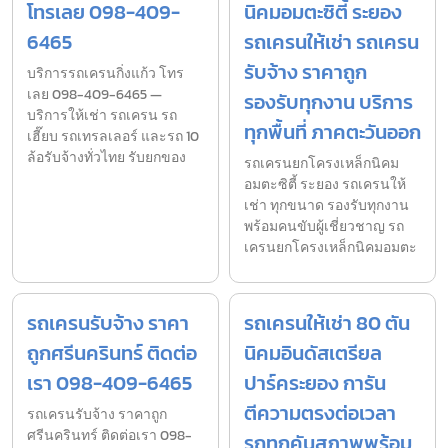
โทรเลย 098-409-
นิคมอมตะซิตี้ ระยอง
6465
รถเครนให้เช่า รถเครน
รับจ้าง ราคาถูก
บริการรถเครนกิ่งแก้ว โทร
เลย 098-409-6465 —
รองรับทุกงาน บริการ
บริการให้เช่า รถเครน รถ
ทุกพื้นที่ ภาคตะวันออก
เฮี๊ยบ รถเทรลเลอร์ และรถ 10
ล้อรับจ้างทั่วไทย รับยกของ
รถเครนยกโครงเหล็กนิคม
อมตะซิตี้ ระยอง รถเครนให้
เช่า ทุกขนาด รองรับทุกงาน
พร้อมคนขับผู้เชี่ยวชาญ รถ
เครนยกโครงเหล็กนิคมอมตะ
รถเครนรับจ้าง ราคา
รถเครนให้เช่า 80 ตัน
ถูกศรีนครินทร์ ติดต่อ
นิคมอินดัสเตรียล
เรา 098-409-6465
ปาร์คระยอง การัน
ตีความตรงต่อเวลา
รถเครนรับจ้าง ราคาถูก
ศรีนครินทร์ ติดต่อเรา 098-
รถทุกคันสภาพพร้อม