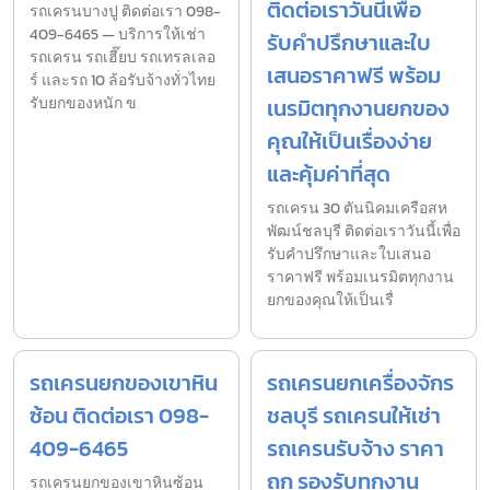
ติดต่อเราวันนี้เพื่อ
รถเครนบางปู ติดต่อเรา 098-
409-6465 — บริการให้เช่า
รับคำปรึกษาและใบ
รถเครน รถเฮี๊ยบ รถเทรลเลอ
เสนอราคาฟรี พร้อม
ร์ และรถ 10 ล้อรับจ้างทั่วไทย
รับยกของหนัก ข
เนรมิตทุกงานยกของ
คุณให้เป็นเรื่องง่าย
และคุ้มค่าที่สุด
รถเครน 30 ตันนิคมเครือสห
พัฒน์ชลบุรี ติดต่อเราวันนี้เพื่อ
รับคำปรึกษาและใบเสนอ
ราคาฟรี พร้อมเนรมิตทุกงาน
ยกของคุณให้เป็นเรื่
รถเครนยกของเขาหิน
รถเครนยกเครื่องจักร
ซ้อน ติดต่อเรา 098-
ชลบุรี รถเครนให้เช่า
409-6465
รถเครนรับจ้าง ราคา
ถูก รองรับทุกงาน
รถเครนยกของเขาหินซ้อน