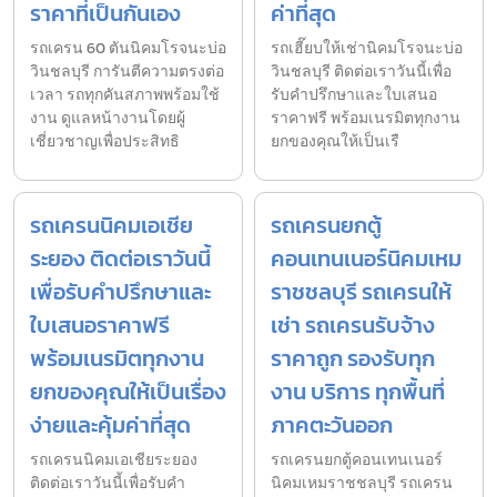
ราคาที่เป็นกันเอง
ค่าที่สุด
รถเครน 60 ตันนิคมโรจนะบ่อ
รถเฮี๊ยบให้เช่านิคมโรจนะบ่อ
วินชลบุรี การันตีความตรงต่อ
วินชลบุรี ติดต่อเราวันนี้เพื่อ
เวลา รถทุกคันสภาพพร้อมใช้
รับคำปรึกษาและใบเสนอ
งาน ดูแลหน้างานโดยผู้
ราคาฟรี พร้อมเนรมิตทุกงาน
เชี่ยวชาญเพื่อประสิทธิ
ยกของคุณให้เป็นเรื
รถเครนนิคมเอเชีย
รถเครนยกตู้
ระยอง ติดต่อเราวันนี้
คอนเทนเนอร์นิคมเหม
เพื่อรับคำปรึกษาและ
ราชชลบุรี รถเครนให้
ใบเสนอราคาฟรี
เช่า รถเครนรับจ้าง
พร้อมเนรมิตทุกงาน
ราคาถูก รองรับทุก
ยกของคุณให้เป็นเรื่อง
งาน บริการ ทุกพื้นที่
ง่ายและคุ้มค่าที่สุด
ภาคตะวันออก
รถเครนนิคมเอเชียระยอง
รถเครนยกตู้คอนเทนเนอร์
ติดต่อเราวันนี้เพื่อรับคำ
นิคมเหมราชชลบุรี รถเครน