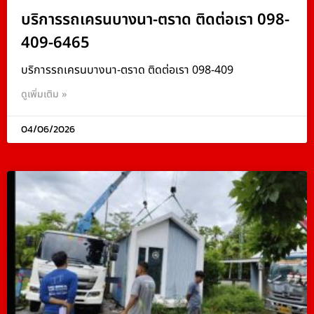
บริการรถเครนบางนา-ตราด ติดต่อเรา 098-
409-6465
บริการรถเครนบางนา-ตราด ติดต่อเรา 098-409
ดูเพิ่มเติม »
04/06/2026