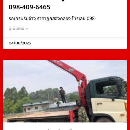
098-409-6465
รถเครนรับจ้าง ราคาถูกสองคลอง โทรเลย 098-
ดูเพิ่มเติม »
04/06/2026