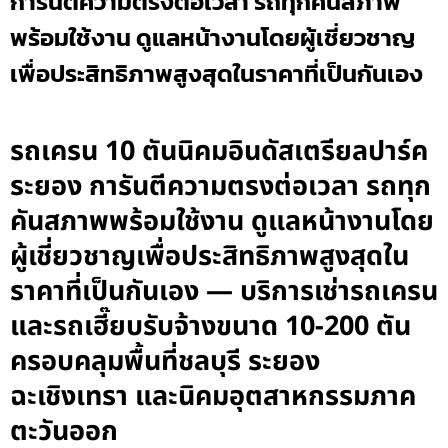
การันตีความตรงต่อเวลา รถทุกคันสภาพ
พร้อมใช้งาน ดูแลหน้างานโดยผู้เชี่ยวชาญ
เพื่อประสิทธิภาพสูงสุดในราคาที่เป็นกันเอง
รถเครน 10 ตันนิคมอินดัสเตรียลปาร์ค
ระยอง การันตีความตรงต่อเวลา รถทุก
คันสภาพพร้อมใช้งาน ดูแลหน้างานโดย
ผู้เชี่ยวชาญเพื่อประสิทธิภาพสูงสุดใน
ราคาที่เป็นกันเอง — บริการเช่ารถเครน
และรถเฮี๊ยบรับจ้างขนาด 10-200 ตัน
ครอบคลุมพื้นที่ชลบุรี ระยอง
ฉะเชิงเทรา และนิคมอุตสาหกรรมภาค
ตะวันออก