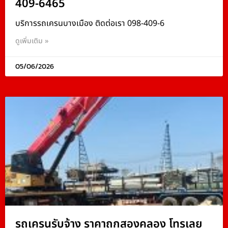
409-6465
บริการรถเครนบางเมือง ติดต่อเรา 098-409-6
ดูเพิ่มเติม »
05/06/2026
รถเครนรับจ้าง ราคาถูกสองคลอง โทรเลย