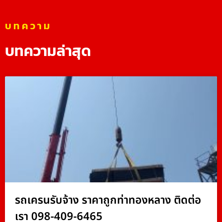
บทความ
บทความล่าสุด
รถเครนรับจ้าง ราคาถูกท่าทองหลาง ติดต่อ
เรา 098-409-6465