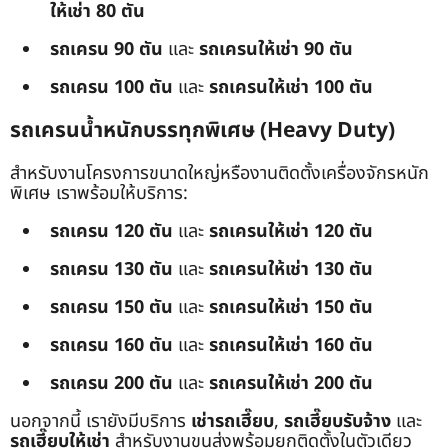
ให้เช่า 80 ตัน
รถเครน 90 ตัน
และ
รถเครนให้เช่า 90 ตัน
รถเครน 100 ตัน
และ
รถเครนให้เช่า 100 ตัน
รถเครนน้ำหนักบรรทุกพิเศษ (Heavy Duty)
สำหรับงานโครงการขนาดใหญ่หรืองานติดตั้งเครื่องจักรหนัก
พิเศษ เราพร้อมให้บริการ:
รถเครน 120 ตัน
และ
รถเครนให้เช่า 120 ตัน
รถเครน 130 ตัน
และ
รถเครนให้เช่า 130 ตัน
รถเครน 150 ตัน
และ
รถเครนให้เช่า 150 ตัน
รถเครน 160 ตัน
และ
รถเครนให้เช่า 160 ตัน
รถเครน 200 ตัน
และ
รถเครนให้เช่า 200 ตัน
นอกจากนี้ เรายังมีบริการ
เช่ารถเฮี๊ยบ
,
รถเฮี๊ยบรับจ้าง
และ
รถเฮี๊ยบให้เช่า
สำหรับงานขนส่งพร้อมยกติดตั้งในตัวเดียว