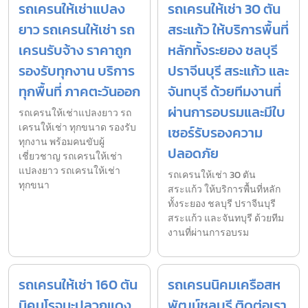
รถเครนให้เช่าแปลง
รถเครนให้เช่า 30 ตัน
ยาว รถเครนให้เช่า รถ
สระแก้ว ให้บริการพื้นที่
เครนรับจ้าง ราคาถูก
หลักทั้งระยอง ชลบุรี
รองรับทุกงาน บริการ
ปราจีนบุรี สระแก้ว และ
ทุกพื้นที่ ภาคตะวันออก
จันทบุรี ด้วยทีมงานที่
ผ่านการอบรมและมีใบ
รถเครนให้เช่าแปลงยาว รถ
เครนให้เช่า ทุกขนาด รองรับ
เซอร์รับรองความ
ทุกงาน พร้อมคนขับผู้
ปลอดภัย
เชี่ยวชาญ รถเครนให้เช่า
แปลงยาว รถเครนให้เช่า
รถเครนให้เช่า 30 ตัน
ทุกขนา
สระแก้ว ให้บริการพื้นที่หลัก
ทั้งระยอง ชลบุรี ปราจีนบุรี
สระแก้ว และจันทบุรี ด้วยทีม
งานที่ผ่านการอบรม
รถเครนให้เช่า 160 ตัน
รถเครนนิคมเครือสห
นิคมโรจนะปลวกแดง
พัฒน์ชลบุรี ติดต่อเรา