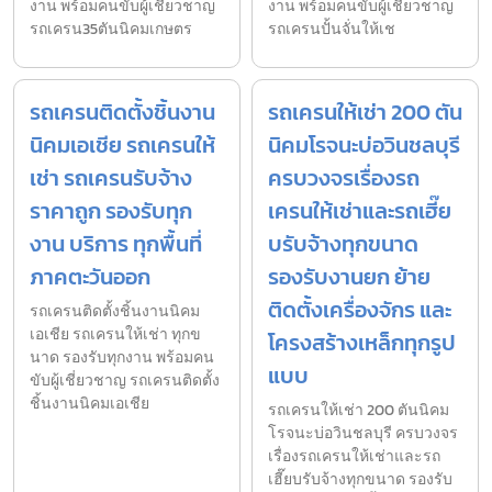
งาน พร้อมคนขับผู้เชี่ยวชาญ
งาน พร้อมคนขับผู้เชี่ยวชาญ
รถเครน35ตันนิคมเกษตร
รถเครนปั้นจั่นให้เช
รถเครนติดตั้งชิ้นงาน
รถเครนให้เช่า 200 ตัน
นิคมเอเชีย รถเครนให้
นิคมโรจนะบ่อวินชลบุรี
เช่า รถเครนรับจ้าง
ครบวงจรเรื่องรถ
ราคาถูก รองรับทุก
เครนให้เช่าและรถเฮี๊ย
งาน บริการ ทุกพื้นที่
บรับจ้างทุกขนาด
ภาคตะวันออก
รองรับงานยก ย้าย
ติดตั้งเครื่องจักร และ
รถเครนติดตั้งชิ้นงานนิคม
เอเชีย รถเครนให้เช่า ทุกข
โครงสร้างเหล็กทุกรูป
นาด รองรับทุกงาน พร้อมคน
แบบ
ขับผู้เชี่ยวชาญ รถเครนติดตั้ง
ชิ้นงานนิคมเอเชีย
รถเครนให้เช่า 200 ตันนิคม
โรจนะบ่อวินชลบุรี ครบวงจร
เรื่องรถเครนให้เช่าและรถ
เฮี๊ยบรับจ้างทุกขนาด รองรับ