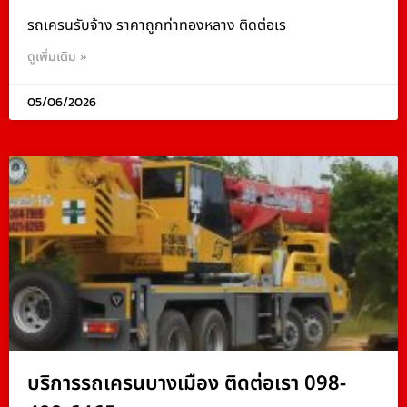
รถเครนรับจ้าง ราคาถูกท่าทองหลาง ติดต่อเร
ดูเพิ่มเติม »
05/06/2026
บริการรถเครนบางเมือง ติดต่อเรา 098-