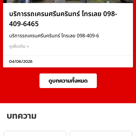
บริการรถเครนศรีนครินทร์ โทรเลย 098-
409-6465
บริการรถเครนศรีนครินทร์ โทรเลย 098-409-6
ดูเพิ่มเติม »
04/06/2026
ดูบทความทั้งหมด
บทความ