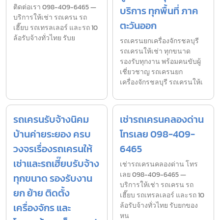
ติดต่อเรา 098-409-6465 —
บริการ ทุกพื้นที่ ภาค
บริการให้เช่า รถเครน รถ
ตะวันออก
เฮี๊ยบ รถเทรลเลอร์ และรถ 10
ล้อรับจ้างทั่วไทย รับย
รถเครนยกเครื่องจักรชลบุรี
รถเครนให้เช่า ทุกขนาด
รองรับทุกงาน พร้อมคนขับผู้
เชี่ยวชาญ รถเครนยก
เครื่องจักรชลบุรี รถเครนให้เ
รถเครนรับจ้างนิคม
เช่ารถเครนคลองด่าน
บ้านค่ายระยอง ครบ
โทรเลย 098-409-
วงจรเรื่องรถเครนให้
6465
เช่าและรถเฮี๊ยบรับจ้าง
เช่ารถเครนคลองด่าน โทร
เลย 098-409-6465 —
ทุกขนาด รองรับงาน
บริการให้เช่า รถเครน รถ
ยก ย้าย ติดตั้ง
เฮี๊ยบ รถเทรลเลอร์ และรถ 10
เครื่องจักร และ
ล้อรับจ้างทั่วไทย รับยกของ
หน