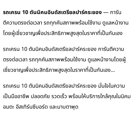
รถเครน 10 ตันนิคมอินดัสเตรียลปาร์คระยอง
— การัน
ตีความตรงต่อเวลา รถทุกคันสภาพพร้อมใช้งาน ดูแลหน้างาน
โดยผู้เชี่ยวชาญเพื่อประสิทธิภาพสูงสุดในราคาที่เป็นกันเอง
รถเครน 10 ตันนิคมอินดัสเตรียลปาร์คระยอง การันตีความ
ตรงต่อเวลา รถทุกคันสภาพพร้อมใช้งาน ดูแลหน้างานโดยผู้
เชี่ยวชาญเพื่อประสิทธิภาพสูงสุดในราคาที่เป็นกันเอง…
รถเครน 10 ตันนิคมอินดัสเตรียลปาร์คระยอง มั่นใจในความ
เป็นมืออาชีพ ปลอดภัย รวดเร็ว พร้อมให้บริการใกล้คุณในนิคม
อมตะ อีสเทิร์นซีบอร์ด และมาบตาพุด