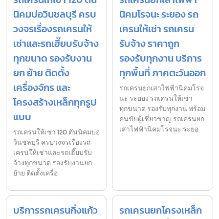
นิคมบ่อวินชลบุรี ครบ
นิคมโรจนะ ระยอง รถ
วงจรเรื่องรถเครนให้
เครนให้เช่า รถเครน
เช่าและรถเฮี๊ยบรับจ้าง
รับจ้าง ราคาถูก
ทุกขนาด รองรับงาน
รองรับทุกงาน บริการ
ยก ย้าย ติดตั้ง
ทุกพื้นที่ ภาคตะวันออก
เครื่องจักร และ
รถเครนยกเสาไฟฟ้านิคมโรจ
นะ ระยอง รถเครนให้เช่า
โครงสร้างเหล็กทุกรูป
ทุกขนาด รองรับทุกงาน พร้อม
แบบ
คนขับผู้เชี่ยวชาญ รถเครนยก
เสาไฟฟ้านิคมโรจนะ ระยอ
รถเครนให้เช่า 120 ตันนิคมบ่อ
วินชลบุรี ครบวงจรเรื่องรถ
เครนให้เช่าและรถเฮี๊ยบรับ
จ้างทุกขนาด รองรับงานยก
ย้าย ติดตั้งเครื่อ
บริการรถเครนกิ่งแก้ว
รถเครนยกโครงเหล็ก