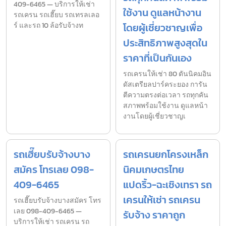
409-6465 — บริการให้เช่า
ใช้งาน ดูแลหน้างาน
รถเครน รถเฮี๊ยบ รถเทรลเลอ
ร์ และรถ 10 ล้อรับจ้างท
โดยผู้เชี่ยวชาญเพื่อ
ประสิทธิภาพสูงสุดใน
ราคาที่เป็นกันเอง
รถเครนให้เช่า 80 ตันนิคมอิน
ดัสเตรียลปาร์คระยอง การัน
ตีความตรงต่อเวลา รถทุกคัน
สภาพพร้อมใช้งาน ดูแลหน้า
งานโดยผู้เชี่ยวชาญเ
รถเฮี๊ยบรับจ้างบาง
รถเครนยกโครงเหล็ก
สมัคร โทรเลย 098-
นิคมเกษตรไทย
409-6465
แปดริ้ว-ฉะเชิงเทรา รถ
เครนให้เช่า รถเครน
รถเฮี๊ยบรับจ้างบางสมัคร โทร
เลย 098-409-6465 —
รับจ้าง ราคาถูก
บริการให้เช่า รถเครน รถ