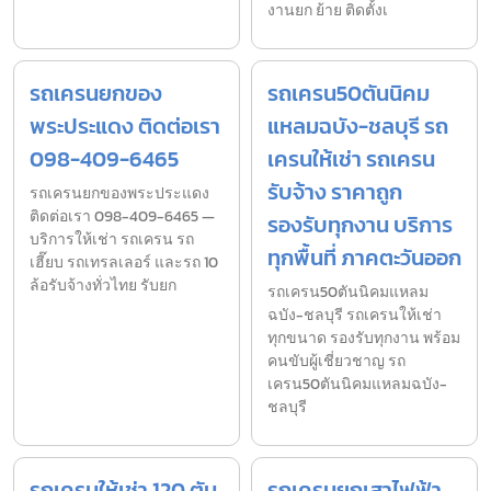
งานยก ย้าย ติดตั้งเ
รถเครนยกของ
รถเครน50ตันนิคม
พระประแดง ติดต่อเรา
แหลมฉบัง-ชลบุรี รถ
098-409-6465
เครนให้เช่า รถเครน
รับจ้าง ราคาถูก
รถเครนยกของพระประแดง
ติดต่อเรา 098-409-6465 —
รองรับทุกงาน บริการ
บริการให้เช่า รถเครน รถ
ทุกพื้นที่ ภาคตะวันออก
เฮี๊ยบ รถเทรลเลอร์ และรถ 10
ล้อรับจ้างทั่วไทย รับยก
รถเครน50ตันนิคมแหลม
ฉบัง-ชลบุรี รถเครนให้เช่า
ทุกขนาด รองรับทุกงาน พร้อม
คนขับผู้เชี่ยวชาญ รถ
เครน50ตันนิคมแหลมฉบัง-
ชลบุรี
รถเครนให้เช่า 120 ตัน
รถเครนยกเสาไฟฟ้า