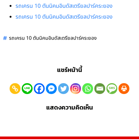
รถเครน 10 ตันนิคมอินดัสเตรียลปาร์คระยอง
รถเครน 10 ตันนิคมอินดัสเตรียลปาร์คระยอง
รถเครน 10 ตันนิคมอินดัสเตรียลปาร์คระยอง
แชร์หน้านี้
แสดงความคิดเห็น