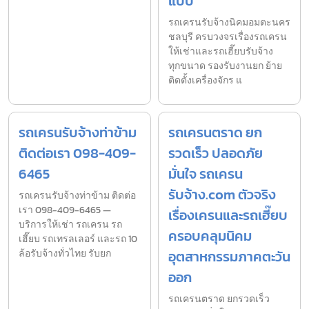
แบบ
รถเครนรับจ้างนิคมอมตะนคร
ชลบุรี ครบวงจรเรื่องรถเครน
ให้เช่าและรถเฮี๊ยบรับจ้าง
ทุกขนาด รองรับงานยก ย้าย
ติดตั้งเครื่องจักร แ
รถเครนรับจ้างท่าข้าม
รถเครนตราด ยก
ติดต่อเรา 098-409-
รวดเร็ว ปลอดภัย
6465
มั่นใจ รถเครน
รับจ้าง.com ตัวจริง
รถเครนรับจ้างท่าข้าม ติดต่อ
เรา 098-409-6465 —
เรื่องเครนและรถเฮี๊ยบ
บริการให้เช่า รถเครน รถ
ครอบคลุมนิคม
เฮี๊ยบ รถเทรลเลอร์ และรถ 10
ล้อรับจ้างทั่วไทย รับยก
อุตสาหกรรมภาคตะวัน
ออก
รถเครนตราด ยกรวดเร็ว