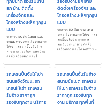
ทุกขนาด รองรับงาน
รองรับงานยก ย้าย
ยก ย้าย ติดตั้ง
ติดตั้งเครื่องจักร และ
เครื่องจักร และ
โครงสร้างเหล็กทุกรูป
โครงสร้างเหล็กทุกรูป
แบบ
แบบ
รถเครน 50 ตันตราด ครบ
วงจรเรื่องรถเครนให้เช่าและ
รถเครน 80 ตันนิคมผาแดง
รถเฮี๊ยบรับจ้างทุกขนาด
ระยอง ครบวงจรเรื่องรถเครน
รองรับงานยก ย้าย ติดตั้ง
ให้เช่าและรถเฮี๊ยบรับจ้าง
เครื่องจักร และโครงสร้างเห
ทุกขนาด รองรับงานยก ย้าย
ติดตั้งเครื่องจักร และโ
รถเครนปั้นจั่นให้เช่า
รถเครนปั้นจั่นรับจ้าง
ถนนแจ้งวัฒนะ รถ
สนามชัยเขต รถเครน
เครนให้เช่า รถเครน
ให้เช่า รถเครนรับจ้าง
รับจ้าง ราคาถูก
ราคาถูก รองรับทุก
รองรับทุกงาน บริการ
งาน บริการ ทุกพื้นที่