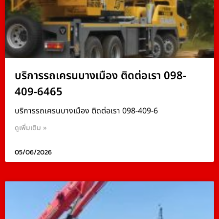
บริการรถเครนบางเมือง ติดต่อเรา 098-
409-6465
บริการรถเครนบางเมือง ติดต่อเรา 098-409-6
ดูเพิ่มเติม »
05/06/2026