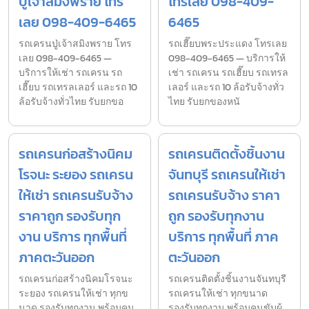
ปู่เจ้าสมิงพราย โทร
โทรเลย 098-409-
เลย 098-409-6465
6465
รถเครนปู่เจ้าสมิงพราย โทร
รถเฮี๊ยบพระประแดง โทรเลย
เลย 098-409-6465 —
098-409-6465 — บริการให้
บริการให้เช่า รถเครน รถ
เช่า รถเครน รถเฮี๊ยบ รถเทรล
เฮี๊ยบ รถเทรลเลอร์ และรถ 10
เลอร์ และรถ 10 ล้อรับจ้างทั่ว
ล้อรับจ้างทั่วไทย รับยกขอ
ไทย รับยกของหนั
รถเครนก่อสร้างนิคม
รถเครนติดตั้งชิ้นงาน
โรจนะ ระยอง รถเครน
จันทบุรี รถเครนให้เช่า
ให้เช่า รถเครนรับจ้าง
รถเครนรับจ้าง ราคา
ราคาถูก รองรับทุก
ถูก รองรับทุกงาน
งาน บริการ ทุกพื้นที่
บริการ ทุกพื้นที่ ภาค
ภาคตะวันออก
ตะวันออก
รถเครนก่อสร้างนิคมโรจนะ
รถเครนติดตั้งชิ้นงานจันทบุรี
ระยอง รถเครนให้เช่า ทุกข
รถเครนให้เช่า ทุกขนาด
นาด รองรับทุกงาน พร้อมคน
รองรับทุกงาน พร้อมคนขับผู้