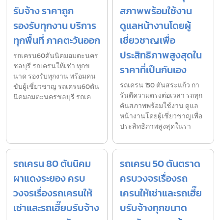
รับจ้าง ราคาถูก
สภาพพร้อมใช้งาน
รองรับทุกงาน บริการ
ดูแลหน้างานโดยผู้
ทุกพื้นที่ ภาคตะวันออก
เชี่ยวชาญเพื่อ
ประสิทธิภาพสูงสุดใน
รถเครน60ตันนิคมอมตะนคร
ชลบุรี รถเครนให้เช่า ทุกข
ราคาที่เป็นกันเอง
นาด รองรับทุกงาน พร้อมคน
รถเครน 150 ตันสระแก้ว กา
ขับผู้เชี่ยวชาญ รถเครน60ตัน
รันตีความตรงต่อเวลา รถทุก
นิคมอมตะนครชลบุรี รถเค
คันสภาพพร้อมใช้งาน ดูแล
หน้างานโดยผู้เชี่ยวชาญเพื่อ
ประสิทธิภาพสูงสุดในรา
รถเครน 80 ตันนิคม
รถเครน 50 ตันตราด
ผาแดงระยอง ครบ
ครบวงจรเรื่องรถ
วงจรเรื่องรถเครนให้
เครนให้เช่าและรถเฮี๊ย
เช่าและรถเฮี๊ยบรับจ้าง
บรับจ้างทุกขนาด