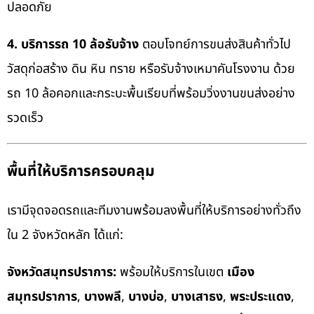
ปลอดภัย
4. บริการรถ 10 ล้อรับจ้าง
ตอบโจทย์การขนส่งสินค้าทั่วไป
วัสดุก่อสร้าง ดิน หิน ทราย หรือรับจ้างเหมาคันโรงงาน ด้วย
รถ 10 ล้อคอกและกระบะพื้นเรียบที่พร้อมวิ่งงานขนส่งอย่าง
รวดเร็ว
พื้นที่ให้บริการครอบคลุม
เรามีจุดจอดรถและทีมงานพร้อมลงพื้นที่ให้บริการอย่างทั่วถึง
ใน 2 จังหวัดหลัก ได้แก่:
จังหวัดสมุทรปราการ:
พร้อมให้บริการในเขต
เมือง
สมุทรปราการ
,
บางพลี
,
บางบ่อ
,
บางเสาธง
,
พระประแดง
,