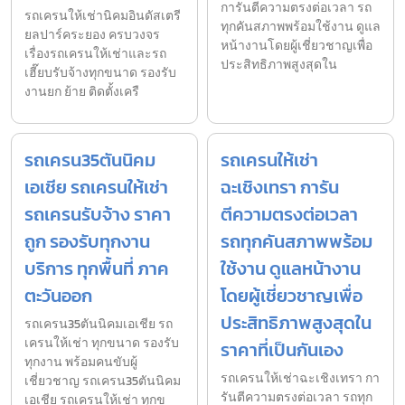
การันตีความตรงต่อเวลา รถ
รถเครนให้เช่านิคมอินดัสเตรี
ทุกคันสภาพพร้อมใช้งาน ดูแล
ยลปาร์คระยอง ครบวงจร
หน้างานโดยผู้เชี่ยวชาญเพื่อ
เรื่องรถเครนให้เช่าและรถ
ประสิทธิภาพสูงสุดใน
เฮี๊ยบรับจ้างทุกขนาด รองรับ
งานยก ย้าย ติดตั้งเครื
รถเครน35ตันนิคม
รถเครนให้เช่า
เอเชีย รถเครนให้เช่า
ฉะเชิงเทรา การัน
รถเครนรับจ้าง ราคา
ตีความตรงต่อเวลา
ถูก รองรับทุกงาน
รถทุกคันสภาพพร้อม
บริการ ทุกพื้นที่ ภาค
ใช้งาน ดูแลหน้างาน
ตะวันออก
โดยผู้เชี่ยวชาญเพื่อ
ประสิทธิภาพสูงสุดใน
รถเครน35ตันนิคมเอเชีย รถ
เครนให้เช่า ทุกขนาด รองรับ
ราคาที่เป็นกันเอง
ทุกงาน พร้อมคนขับผู้
รถเครนให้เช่าฉะเชิงเทรา กา
เชี่ยวชาญ รถเครน35ตันนิคม
รันตีความตรงต่อเวลา รถทุก
เอเชีย รถเครนให้เช่า ทุกข