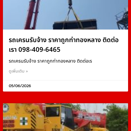
รถเครนรับจ้าง ราคาถูกท่าทองหลาง ติดต่อ
เรา 098-409-6465
รถเครนรับจ้าง ราคาถูกท่าทองหลาง ติดต่อเร
ดูเพิ่มเติม »
05/06/2026