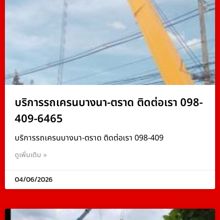
บริการรถเครนบางนา-ตราด ติดต่อเรา 098-
409-6465
บริการรถเครนบางนา-ตราด ติดต่อเรา 098-409
ดูเพิ่มเติม »
04/06/2026