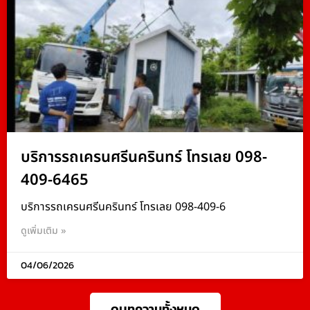
บริการรถเครนศรีนครินทร์ โทรเลย 098-
409-6465
บริการรถเครนศรีนครินทร์ โทรเลย 098-409-6
ดูเพิ่มเติม »
04/06/2026
ดูบทความทั้งหมด