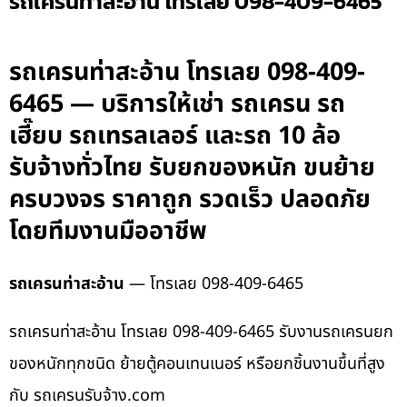
รถเครนท่าสะอ้าน โทรเลย 098-409-6465
รถเครนท่าสะอ้าน โทรเลย 098-409-
6465 — บริการให้เช่า รถเครน รถ
เฮี๊ยบ รถเทรลเลอร์ และรถ 10 ล้อ
รับจ้างทั่วไทย รับยกของหนัก ขนย้าย
ครบวงจร ราคาถูก รวดเร็ว ปลอดภัย
โดยทีมงานมืออาชีพ
รถเครนท่าสะอ้าน
— โทรเลย 098-409-6465
รถเครนท่าสะอ้าน โทรเลย 098-409-6465 รับงานรถเครนยก
ของหนักทุกชนิด ย้ายตู้คอนเทนเนอร์ หรือยกชิ้นงานขึ้นที่สูง
กับ รถเครนรับจ้าง.com