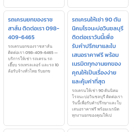
รถเครนยกของราช
รถเครนให้เช่า 90 ตัน
สาส์น ติดต่อเรา 098-
นิคมโรจนะบ่อวินชลบุรี
409-6465
ติดต่อเราวันนี้เพื่อ
รับคำปรึกษาและใบ
รถเครนยกของราชสาส์น
ติดต่อเรา 098-409-6465 —
เสนอราคาฟรี พร้อม
บริการให้เช่า รถเครน รถ
เนรมิตทุกงานยกของ
เฮี๊ยบ รถเทรลเลอร์ และรถ 10
ล้อรับจ้างทั่วไทย รับยกข
คุณให้เป็นเรื่องง่าย
และคุ้มค่าที่สุด
รถเครนให้เช่า 90 ตันนิคม
โรจนะบ่อวินชลบุรี ติดต่อเรา
วันนี้เพื่อรับคำปรึกษาและใบ
เสนอราคาฟรี พร้อมเนรมิต
ทุกงานยกของคุณให้เป