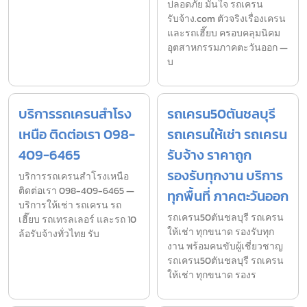
ปลอดภัย มั่นใจ รถเครน
รับจ้าง.com ตัวจริงเรื่องเครน
และรถเฮี๊ยบ ครอบคลุมนิคม
อุตสาหกรรมภาคตะวันออก —
บ
บริการรถเครนสำโรง
รถเครน50ตันชลบุรี
เหนือ ติดต่อเรา 098-
รถเครนให้เช่า รถเครน
409-6465
รับจ้าง ราคาถูก
รองรับทุกงาน บริการ
บริการรถเครนสำโรงเหนือ
ติดต่อเรา 098-409-6465 —
ทุกพื้นที่ ภาคตะวันออก
บริการให้เช่า รถเครน รถ
รถเครน50ตันชลบุรี รถเครน
เฮี๊ยบ รถเทรลเลอร์ และรถ 10
ให้เช่า ทุกขนาด รองรับทุก
ล้อรับจ้างทั่วไทย รับ
งาน พร้อมคนขับผู้เชี่ยวชาญ
รถเครน50ตันชลบุรี รถเครน
ให้เช่า ทุกขนาด รองร