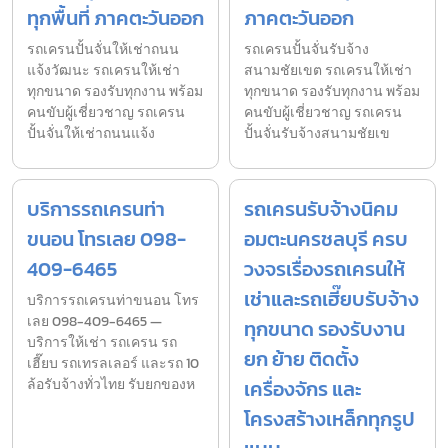
ทุกพื้นที่ ภาคตะวันออก
ภาคตะวันออก
รถเครนปั้นจั่นให้เช่าถนน
รถเครนปั้นจั่นรับจ้าง
แจ้งวัฒนะ รถเครนให้เช่า
สนามชัยเขต รถเครนให้เช่า
ทุกขนาด รองรับทุกงาน พร้อม
ทุกขนาด รองรับทุกงาน พร้อม
คนขับผู้เชี่ยวชาญ รถเครน
คนขับผู้เชี่ยวชาญ รถเครน
ปั้นจั่นให้เช่าถนนแจ้ง
ปั้นจั่นรับจ้างสนามชัยเข
บริการรถเครนท่า
รถเครนรับจ้างนิคม
ขนอน โทรเลย 098-
อมตะนครชลบุรี ครบ
409-6465
วงจรเรื่องรถเครนให้
เช่าและรถเฮี๊ยบรับจ้าง
บริการรถเครนท่าขนอน โทร
เลย 098-409-6465 —
ทุกขนาด รองรับงาน
บริการให้เช่า รถเครน รถ
ยก ย้าย ติดตั้ง
เฮี๊ยบ รถเทรลเลอร์ และรถ 10
ล้อรับจ้างทั่วไทย รับยกของห
เครื่องจักร และ
โครงสร้างเหล็กทุกรูป