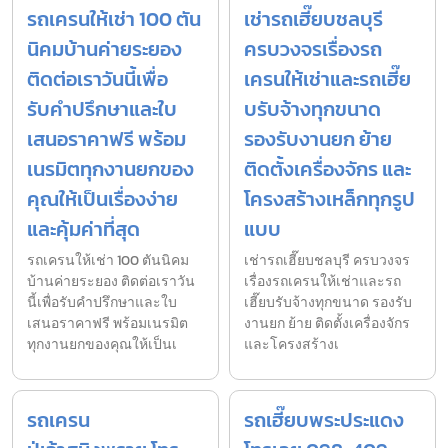
รถเครนให้เช่า 100 ตัน
เช่ารถเฮี๊ยบชลบุรี
นิคมบ้านค่ายระยอง
ครบวงจรเรื่องรถ
ติดต่อเราวันนี้เพื่อ
เครนให้เช่าและรถเฮี๊ย
รับคำปรึกษาและใบ
บรับจ้างทุกขนาด
เสนอราคาฟรี พร้อม
รองรับงานยก ย้าย
เนรมิตทุกงานยกของ
ติดตั้งเครื่องจักร และ
คุณให้เป็นเรื่องง่าย
โครงสร้างเหล็กทุกรูป
และคุ้มค่าที่สุด
แบบ
รถเครนให้เช่า 100 ตันนิคม
เช่ารถเฮี๊ยบชลบุรี ครบวงจร
บ้านค่ายระยอง ติดต่อเราวัน
เรื่องรถเครนให้เช่าและรถ
นี้เพื่อรับคำปรึกษาและใบ
เฮี๊ยบรับจ้างทุกขนาด รองรับ
เสนอราคาฟรี พร้อมเนรมิต
งานยก ย้าย ติดตั้งเครื่องจักร
ทุกงานยกของคุณให้เป็นเ
และโครงสร้างเ
รถเครน
รถเฮี๊ยบพระประแดง