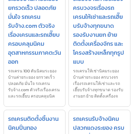
ยกรวดเร็ว ปลอดภัย
ครบวงจรเรื่องรถ
มั่นใจ รถเครน
เครนให้เช่าและรถเฮี๊ย
รับจ้าง.com ตัวจริง
บรับจ้างทุกขนาด
เรื่องเครนและรถเฮี๊ยบ
รองรับงานยก ย้าย
ครอบคลุมนิคม
ติดตั้งเครื่องจักร และ
อุตสาหกรรมภาคตะวัน
โครงสร้างเหล็กทุกรูป
ออก
แบบ
รถเครน 100 ตันนิคมระยอง
รถเครนให้เช่านิคมระยอง
บ้านค่ายระยอง ยกรวดเร็ว
บ้านค่ายระยอง ครบวงจร
ปลอดภัย มั่นใจ รถเครน
เรื่องรถเครนให้เช่าและรถ
รับจ้าง.com ตัวจริงเรื่องเครน
เฮี๊ยบรับจ้างทุกขนาด รองรับ
และรถเฮี๊ยบ ครอบคลุมนิค
งานยก ย้าย ติดตั้งเครื่องจ
รถเครนติดตั้งชิ้นงาน
รถเครนรับจ้างนิคม
นิคมปิ่นทอง
ปลวกแดงระยอง ครบ