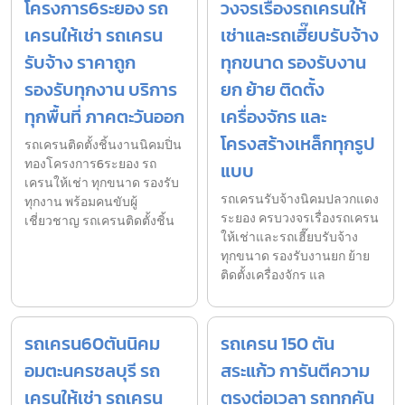
โครงการ6ระยอง รถ
วงจรเรื่องรถเครนให้
เครนให้เช่า รถเครน
เช่าและรถเฮี๊ยบรับจ้าง
รับจ้าง ราคาถูก
ทุกขนาด รองรับงาน
รองรับทุกงาน บริการ
ยก ย้าย ติดตั้ง
ทุกพื้นที่ ภาคตะวันออก
เครื่องจักร และ
โครงสร้างเหล็กทุกรูป
รถเครนติดตั้งชิ้นงานนิคมปิ่น
ทองโครงการ6ระยอง รถ
แบบ
เครนให้เช่า ทุกขนาด รองรับ
รถเครนรับจ้างนิคมปลวกแดง
ทุกงาน พร้อมคนขับผู้
ระยอง ครบวงจรเรื่องรถเครน
เชี่ยวชาญ รถเครนติดตั้งชิ้น
ให้เช่าและรถเฮี๊ยบรับจ้าง
ทุกขนาด รองรับงานยก ย้าย
ติดตั้งเครื่องจักร แล
รถเครน60ตันนิคม
รถเครน 150 ตัน
อมตะนครชลบุรี รถ
สระแก้ว การันตีความ
เครนให้เช่า รถเครน
ตรงต่อเวลา รถทุกคัน