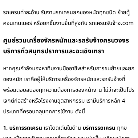
รถเครนท่าสะอ้าน รับงานรถเครนยกของหนักทุกชนิด ย้ายตู้
คอนเทนเนอร์ หรือยกชิ้นงานขึ้นที่สูงกับ รถเครนรับจ้าง.com
ศูนย์รวมเครื่องจักรหนักและรถรับจ้างครบวงจร
บริการทั่วสมุทรปราการและฉะเชิงเทรา
หากคุณกำลังมองหาทีมงานมืออาชีพสำหรับการขนย้ายและยก
ของหนัก เราคือผู้ให้บริการเครื่องจักรหนักและรถรับจ้างที่
พร้อมตอบสนองทุกความต้องการของหน้างาน ไม่ว่าจะเป็นโปร
เจกต์ก่อสร้างหรือโรงงานอุตสาหกรรม เรามีบริการหลัก 4
ประเภทที่ครอบคลุมทุกการใช้งาน ดังนี้
1. บริการรถเครน
เราโดดเด่นในด้าน
บริการรถเครน
ทุกข