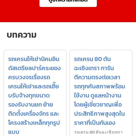
บทความ
รถเครนให้เช่านิคมอิน
รถเครน 80 ตัน
ดัสเตรียลปาร์คระยอง
ฉะเชิงเทรา การัน
ครบวงจรเรื่องรถ
ตีความตรงต่อเวลา
เครนให้เช่าและรถเฮี๊ย
รถทุกคันสภาพพร้อม
บรับจ้างทุกขนาด
ใช้งาน ดูแลหน้างาน
รองรับงานยก ย้าย
โดยผู้เชี่ยวชาญเพื่อ
ติดตั้งเครื่องจักร และ
ประสิทธิภาพสูงสุดใน
โครงสร้างเหล็กทุกรูป
ราคาที่เป็นกันเอง
แบบ
รถเครน 80 ตันฉะเชิงเทรา