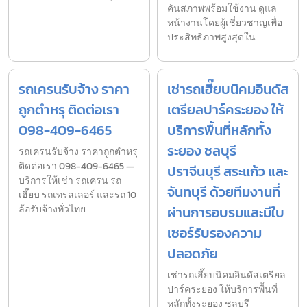
คันสภาพพร้อมใช้งาน ดูแล
หน้างานโดยผู้เชี่ยวชาญเพื่อ
ประสิทธิภาพสูงสุดใน
รถเครนรับจ้าง ราคา
เช่ารถเฮี๊ยบนิคมอินดัส
ถูกตำหรุ ติดต่อเรา
เตรียลปาร์คระยอง ให้
098-409-6465
บริการพื้นที่หลักทั้ง
ระยอง ชลบุรี
รถเครนรับจ้าง ราคาถูกตำหรุ
ติดต่อเรา 098-409-6465 —
ปราจีนบุรี สระแก้ว และ
บริการให้เช่า รถเครน รถ
จันทบุรี ด้วยทีมงานที่
เฮี๊ยบ รถเทรลเลอร์ และรถ 10
ล้อรับจ้างทั่วไทย
ผ่านการอบรมและมีใบ
เซอร์รับรองความ
ปลอดภัย
เช่ารถเฮี๊ยบนิคมอินดัสเตรียล
ปาร์คระยอง ให้บริการพื้นที่
หลักทั้งระยอง ชลบุรี