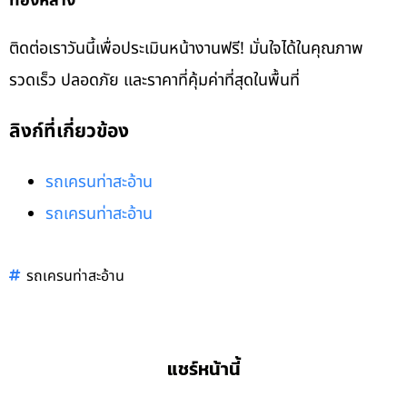
ทองหลาง
ติดต่อเราวันนี้เพื่อประเมินหน้างานฟรี! มั่นใจได้ในคุณภาพ
รวดเร็ว ปลอดภัย และราคาที่คุ้มค่าที่สุดในพื้นที่
ลิงก์ที่เกี่ยวข้อง
รถเครนท่าสะอ้าน
รถเครนท่าสะอ้าน
รถเครนท่าสะอ้าน
แชร์หน้านี้