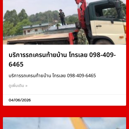
บริการรถเครนท้ายบ้าน โทรเลย 098-409-
6465
บริการรถเครนท้ายบ้าน โทรเลย 098-409-6465
ดูเพิ่มเติม »
04/06/2026