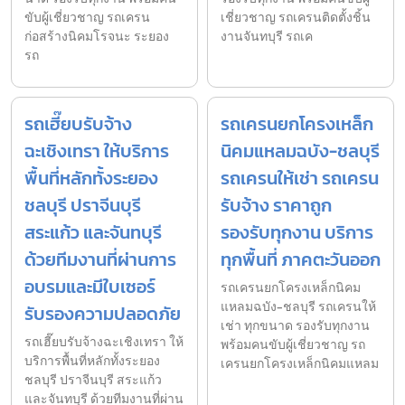
ขับผู้เชี่ยวชาญ รถเครน
เชี่ยวชาญ รถเครนติดตั้งชิ้น
ก่อสร้างนิคมโรจนะ ระยอง
งานจันทบุรี รถเค
รถ
รถเฮี๊ยบรับจ้าง
รถเครนยกโครงเหล็ก
ฉะเชิงเทรา ให้บริการ
นิคมแหลมฉบัง-ชลบุรี
พื้นที่หลักทั้งระยอง
รถเครนให้เช่า รถเครน
ชลบุรี ปราจีนบุรี
รับจ้าง ราคาถูก
สระแก้ว และจันทบุรี
รองรับทุกงาน บริการ
ด้วยทีมงานที่ผ่านการ
ทุกพื้นที่ ภาคตะวันออก
อบรมและมีใบเซอร์
รถเครนยกโครงเหล็กนิคม
แหลมฉบัง-ชลบุรี รถเครนให้
รับรองความปลอดภัย
เช่า ทุกขนาด รองรับทุกงาน
รถเฮี๊ยบรับจ้างฉะเชิงเทรา ให้
พร้อมคนขับผู้เชี่ยวชาญ รถ
บริการพื้นที่หลักทั้งระยอง
เครนยกโครงเหล็กนิคมแหลม
ชลบุรี ปราจีนบุรี สระแก้ว
และจันทบุรี ด้วยทีมงานที่ผ่าน