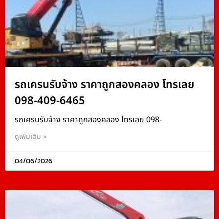
รถเครนรับจ้าง ราคาถูกสองคลอง โทรเลย
098-409-6465
รถเครนรับจ้าง ราคาถูกสองคลอง โทรเลย 098-
ดูเพิ่มเติม »
04/06/2026