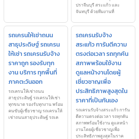
ปราจีนบุรี สระแก้ว และ
จันทบุรี ด้วยทีมงานที่
รถเครนให้เช่าถนน
รถเครนรับจ้าง
สาธุประดิษฐ์ รถเครน
สระแก้ว การันตีความ
ให้เช่า รถเครนรับจ้าง
ตรงต่อเวลา รถทุกคัน
ราคาถูก รองรับทุก
สภาพพร้อมใช้งาน
งาน บริการ ทุกพื้นที่
ดูแลหน้างานโดยผู้
ภาคตะวันออก
เชี่ยวชาญเพื่อ
ประสิทธิภาพสูงสุดใน
รถเครนให้เช่าถนน
สาธุประดิษฐ์ รถเครนให้เช่า
ราคาที่เป็นกันเอง
ทุกขนาด รองรับทุกงาน พร้อม
รถเครนรับจ้างสระแก้ว การัน
คนขับผู้เชี่ยวชาญ รถเครนให้
ตีความตรงต่อเวลา รถทุกคัน
เช่าถนนสาธุประดิษฐ์ รถเค
สภาพพร้อมใช้งาน ดูแลหน้า
งานโดยผู้เชี่ยวชาญเพื่อ
ประสิทธิภาพสูงสุดในราค