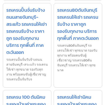
รถเครนปั้นจั่นรับจ้าง
รถเครน80ตันจันทบุรี
ถนนสายจันทบุรี-
รถเครนให้เช่า รถเครน
สระแก้ว รถเครนให้เช่า
รับจ้าง ราคาถูก
รถเครนรับจ้าง ราคา
รองรับทุกงาน บริการ
ถูก รองรับทุกงาน
ทุกพื้นที่ ภาคตะวันออก
บริการ ทุกพื้นที่ ภาค
รถเครน80ตันจันทบุรี รถ
เครนให้เช่า ทุกขนาด รองรับ
ตะวันออก
ทุกงาน พร้อมคนขับผู้
รถเครนปั้นจั่นรับจ้างถนน
เชี่ยวชาญ รถเครน80ตัน
สายจันทบุรี-สระแก้ว รถเครน
จันทบุรี รถเครนให้เช่า ทุกข
ให้เช่า ทุกขนาด รองรับทุก
นาด
งาน พร้อมคนขับผู้เชี่ยวชาญ
รถเครนปั้นจั่นรับจ
รถเครน 100 ตันนิคม
รถเครนให้เช่านิคม
ระยองบ้านค่ายระยอง
ระยองบ้านค่ายระยอง