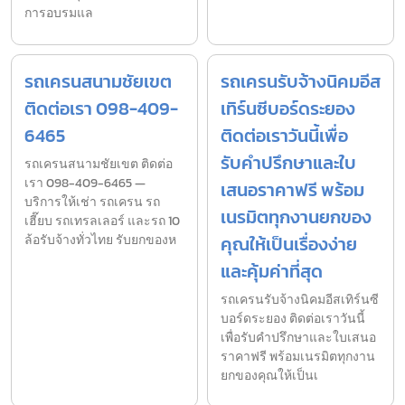
การอบรมแล
รถเครนสนามชัยเขต
รถเครนรับจ้างนิคมอีส
ติดต่อเรา 098-409-
เทิร์นซีบอร์ดระยอง
6465
ติดต่อเราวันนี้เพื่อ
รับคำปรึกษาและใบ
รถเครนสนามชัยเขต ติดต่อ
เรา 098-409-6465 —
เสนอราคาฟรี พร้อม
บริการให้เช่า รถเครน รถ
เนรมิตทุกงานยกของ
เฮี๊ยบ รถเทรลเลอร์ และรถ 10
ล้อรับจ้างทั่วไทย รับยกของห
คุณให้เป็นเรื่องง่าย
และคุ้มค่าที่สุด
รถเครนรับจ้างนิคมอีสเทิร์นซี
บอร์ดระยอง ติดต่อเราวันนี้
เพื่อรับคำปรึกษาและใบเสนอ
ราคาฟรี พร้อมเนรมิตทุกงาน
ยกของคุณให้เป็นเ