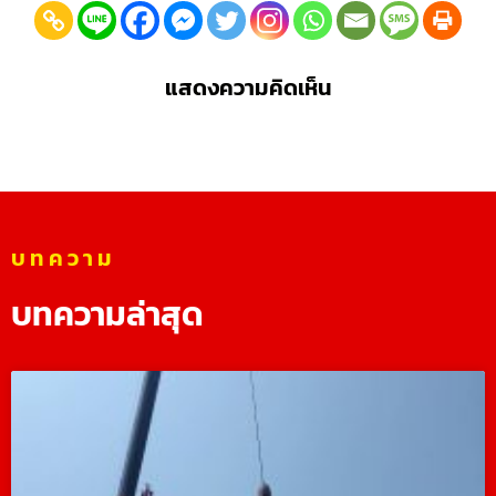
แสดงความคิดเห็น
บทความ
บทความล่าสุด