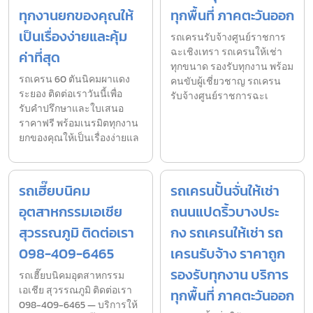
ทุกงานยกของคุณให้
ทุกพื้นที่ ภาคตะวันออก
เป็นเรื่องง่ายและคุ้ม
รถเครนรับจ้างศูนย์ราชการ
ฉะเชิงเทรา รถเครนให้เช่า
ค่าที่สุด
ทุกขนาด รองรับทุกงาน พร้อม
รถเครน 60 ตันนิคมผาแดง
คนขับผู้เชี่ยวชาญ รถเครน
ระยอง ติดต่อเราวันนี้เพื่อ
รับจ้างศูนย์ราชการฉะเ
รับคำปรึกษาและใบเสนอ
ราคาฟรี พร้อมเนรมิตทุกงาน
ยกของคุณให้เป็นเรื่องง่ายแล
รถเฮี๊ยบนิคม
รถเครนปั้นจั่นให้เช่า
อุตสาหกรรมเอเชีย
ถนนแปดริ้วบางประ
สุวรรณภูมิ ติดต่อเรา
กง รถเครนให้เช่า รถ
098-409-6465
เครนรับจ้าง ราคาถูก
รองรับทุกงาน บริการ
รถเฮี๊ยบนิคมอุตสาหกรรม
เอเชีย สุวรรณภูมิ ติดต่อเรา
ทุกพื้นที่ ภาคตะวันออก
098-409-6465 — บริการให้