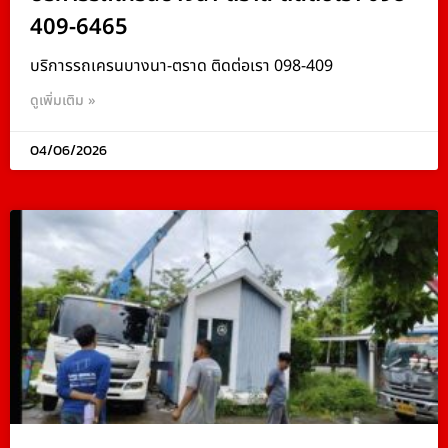
409-6465
บริการรถเครนบางนา-ตราด ติดต่อเรา 098-409
ดูเพิ่มเติม »
04/06/2026