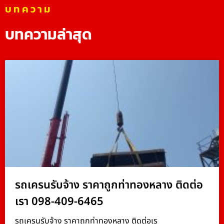
บทความ
บทความล่าสุด
รถเครนรับจ้าง ราคาถูกท่าทองหลาง ติดต่อ
เรา 098-409-6465
รถเครนรับจ้าง ราคาถูกท่าทองหลาง ติดต่อเร