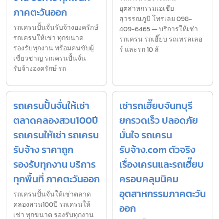
อุตสาหกรรมเอเชีย
ภาคตะวันออก
สุวรรณภูมิ โทรเลย 098-
รถเครนปั้นจั่นรับจ้างองครักษ์
409-6465 — บริการให้เช่า
รถเครนให้เช่า ทุกขนาด
รถเครน รถเฮี๊ยบ รถเทรลเลอ
รองรับทุกงาน พร้อมคนขับผู้
ร์ และรถ 10 ล้
เชี่ยวชาญ รถเครนปั้นจั่น
รับจ้างองครักษ์ รถ
รถเครนปั้นจั่นให้เช่า
เช่ารถเฮี๊ยบจันทบุรี
ตลาดคลองสวน100ปี
ยกรวดเร็ว ปลอดภัย
รถเครนให้เช่า รถเครน
มั่นใจ รถเครน
รับจ้าง ราคาถูก
รับจ้าง.com ตัวจริง
รองรับทุกงาน บริการ
เรื่องเครนและรถเฮี๊ยบ
ทุกพื้นที่ ภาคตะวันออก
ครอบคลุมนิคม
อุตสาหกรรมภาคตะวัน
รถเครนปั้นจั่นให้เช่าตลาด
คลองสวน100ปี รถเครนให้
ออก
เช่า ทุกขนาด รองรับทุกงาน