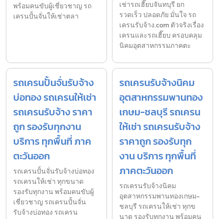
เช่ารถเฮี๊ยบจันทบุรี ยก
พร้อมคนขับผู้เชี่ยวชาญ รถ
รวดเร็ว ปลอดภัย มั่นใจ รถ
เครนปั้นจั่นให้เช่าตลา
เครนรับจ้าง.com ตัวจริงเรื่อง
เครนและรถเฮี๊ยบ ครอบคลุม
นิคมอุตสาหกรรมภาคตะ
รถเครนปั้นจั่นรับจ้าง
รถเครนรับจ้างนิคม
บ่อทอง รถเครนให้เช่า
อุตสาหกรรมพานทอง
รถเครนรับจ้าง ราคา
เกษม-ชลบุรี รถเครน
ถูก รองรับทุกงาน
ให้เช่า รถเครนรับจ้าง
บริการ ทุกพื้นที่ ภาค
ราคาถูก รองรับทุก
ตะวันออก
งาน บริการ ทุกพื้นที่
ภาคตะวันออก
รถเครนปั้นจั่นรับจ้างบ่อทอง
รถเครนให้เช่า ทุกขนาด
รถเครนรับจ้างนิคม
รองรับทุกงาน พร้อมคนขับผู้
อุตสาหกรรมพานทองเกษม-
เชี่ยวชาญ รถเครนปั้นจั่น
ชลบุรี รถเครนให้เช่า ทุกข
รับจ้างบ่อทอง รถเครน
นาด รองรับทุกงาน พร้อมคน