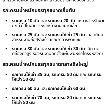
สำหรับงานโครงสร้างมหาศาล โดยมีรายละเอียดรถดังนี้:
รถเครนน้ำหนักบรรทุกขนาดเริ่มต้น
รถเครน 10 ตัน
และ
รถเครน 20 ตัน
: เหมาะสำหรับงาน
ยกทั่วไปในอาคารหรือหน้างานขนาดเล็ก
รถเครน 25 ตัน
และ
รถเครนให้เช่า 25 ตัน
: ยอดนิยม
สำหรับงานก่อสร้างบ้านและอาคารพาณิชย์
รถเครน 30 ตัน
และ
รถเครนให้เช่า 30 ตัน
: มีความ
คล่องตัวสูง รองรับงานติดตั้งแผ่นพื้นหรือโครงหลังคา
รถเครนน้ำหนักบรรทุกขนาดกลางถึงใหญ่
รถเครนให้เช่า 35 ตัน
,
รถเครน 50 ตัน
และ
รถเครน
ให้เช่า 50 ตัน
รถเครน 60 ตัน
และ
รถเครนให้เช่า 60 ตัน
รถเครนให้เช่า 70 ตัน
,
รถเครน 80 ตัน
และ
รถเครน
ให้เช่า 80 ตัน