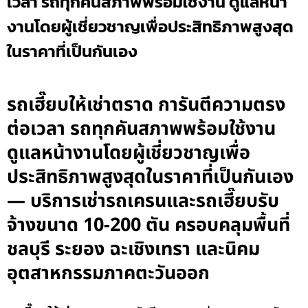
เวลา รถทุกคันสภาพพร้อมใช้งาน ดูแลหน้า
งานโดยผู้เชี่ยวชาญเพื่อประสิทธิภาพสูงสุด
ในราคาที่เป็นกันเอง
รถเฮี๊ยบให้เช่าตราด การันตีความตรง
ต่อเวลา รถทุกคันสภาพพร้อมใช้งาน
ดูแลหน้างานโดยผู้เชี่ยวชาญเพื่อ
ประสิทธิภาพสูงสุดในราคาที่เป็นกันเอง
— บริการเช่ารถเครนและรถเฮี๊ยบรับ
จ้างขนาด 10-200 ตัน ครอบคลุมพื้นที่
ชลบุรี ระยอง ฉะเชิงเทรา และนิคม
อุตสาหกรรมภาคตะวันออก