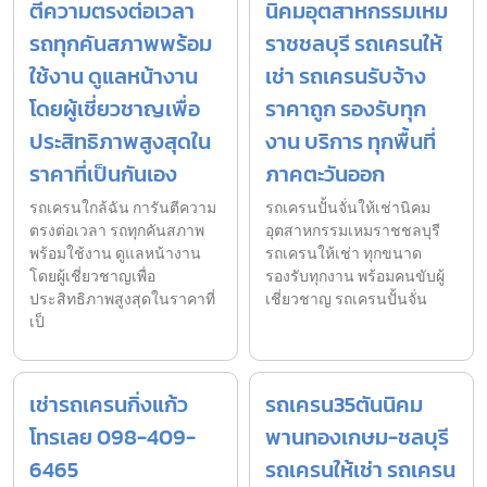
ตีความตรงต่อเวลา
นิคมอุตสาหกรรมเหม
รถทุกคันสภาพพร้อม
ราชชลบุรี รถเครนให้
ใช้งาน ดูแลหน้างาน
เช่า รถเครนรับจ้าง
โดยผู้เชี่ยวชาญเพื่อ
ราคาถูก รองรับทุก
ประสิทธิภาพสูงสุดใน
งาน บริการ ทุกพื้นที่
ราคาที่เป็นกันเอง
ภาคตะวันออก
รถเครนใกล้ฉัน การันตีความ
รถเครนปั้นจั่นให้เช่านิคม
ตรงต่อเวลา รถทุกคันสภาพ
อุตสาหกรรมเหมราชชลบุรี
พร้อมใช้งาน ดูแลหน้างาน
รถเครนให้เช่า ทุกขนาด
โดยผู้เชี่ยวชาญเพื่อ
รองรับทุกงาน พร้อมคนขับผู้
ประสิทธิภาพสูงสุดในราคาที่
เชี่ยวชาญ รถเครนปั้นจั่น
เป็
เช่ารถเครนกิ่งแก้ว
รถเครน35ตันนิคม
โทรเลย 098-409-
พานทองเกษม-ชลบุรี
6465
รถเครนให้เช่า รถเครน