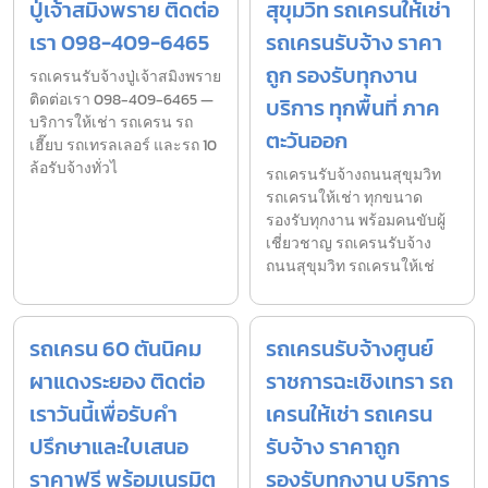
ปู่เจ้าสมิงพราย ติดต่อ
สุขุมวิท รถเครนให้เช่า
เรา 098-409-6465
รถเครนรับจ้าง ราคา
ถูก รองรับทุกงาน
รถเครนรับจ้างปู่เจ้าสมิงพราย
ติดต่อเรา 098-409-6465 —
บริการ ทุกพื้นที่ ภาค
บริการให้เช่า รถเครน รถ
ตะวันออก
เฮี๊ยบ รถเทรลเลอร์ และรถ 10
ล้อรับจ้างทั่วไ
รถเครนรับจ้างถนนสุขุมวิท
รถเครนให้เช่า ทุกขนาด
รองรับทุกงาน พร้อมคนขับผู้
เชี่ยวชาญ รถเครนรับจ้าง
ถนนสุขุมวิท รถเครนให้เช่
รถเครน 60 ตันนิคม
รถเครนรับจ้างศูนย์
ผาแดงระยอง ติดต่อ
ราชการฉะเชิงเทรา รถ
เราวันนี้เพื่อรับคำ
เครนให้เช่า รถเครน
ปรึกษาและใบเสนอ
รับจ้าง ราคาถูก
ราคาฟรี พร้อมเนรมิต
รองรับทุกงาน บริการ