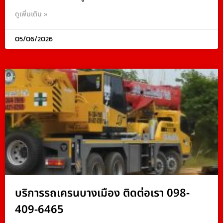
ดูเพิ่มเติม »
05/06/2026
บริการรถเครนบางเมือง ติดต่อเรา 098-
409-6465