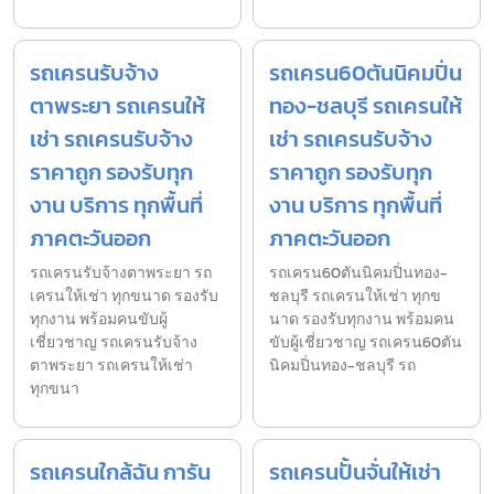
รถเครนรับจ้าง
รถเครน60ตันนิคมปิ่น
ตาพระยา รถเครนให้
ทอง-ชลบุรี รถเครนให้
เช่า รถเครนรับจ้าง
เช่า รถเครนรับจ้าง
ราคาถูก รองรับทุก
ราคาถูก รองรับทุก
งาน บริการ ทุกพื้นที่
งาน บริการ ทุกพื้นที่
ภาคตะวันออก
ภาคตะวันออก
รถเครนรับจ้างตาพระยา รถ
รถเครน60ตันนิคมปิ่นทอง-
เครนให้เช่า ทุกขนาด รองรับ
ชลบุรี รถเครนให้เช่า ทุกข
ทุกงาน พร้อมคนขับผู้
นาด รองรับทุกงาน พร้อมคน
เชี่ยวชาญ รถเครนรับจ้าง
ขับผู้เชี่ยวชาญ รถเครน60ตัน
ตาพระยา รถเครนให้เช่า
นิคมปิ่นทอง-ชลบุรี รถ
ทุกขนา
รถเครนใกล้ฉัน การัน
รถเครนปั้นจั่นให้เช่า