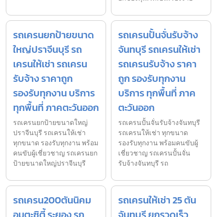
รถเครนยกป้ายขนาด
รถเครนปั้นจั่นรับจ้าง
ใหญ่ปราจีนบุรี รถ
จันทบุรี รถเครนให้เช่า
เครนให้เช่า รถเครน
รถเครนรับจ้าง ราคา
รับจ้าง ราคาถูก
ถูก รองรับทุกงาน
รองรับทุกงาน บริการ
บริการ ทุกพื้นที่ ภาค
ทุกพื้นที่ ภาคตะวันออก
ตะวันออก
รถเครนยกป้ายขนาดใหญ่
รถเครนปั้นจั่นรับจ้างจันทบุรี
ปราจีนบุรี รถเครนให้เช่า
รถเครนให้เช่า ทุกขนาด
ทุกขนาด รองรับทุกงาน พร้อม
รองรับทุกงาน พร้อมคนขับผู้
คนขับผู้เชี่ยวชาญ รถเครนยก
เชี่ยวชาญ รถเครนปั้นจั่น
ป้ายขนาดใหญ่ปราจีนบุรี
รับจ้างจันทบุรี รถ
รถเครน200ตันนิคม
รถเครนให้เช่า 25 ตัน
อมตะซิตี้ ระยอง รถ
จันทบุรี ยกรวดเร็ว