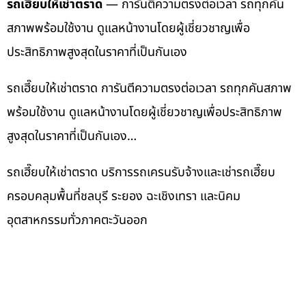
รถเฮี๊ยบให้เช่าตราด
— การันตีความตรงต่อเวลา รถทุกคัน
สภาพพร้อมใช้งาน ดูแลหน้างานโดยผู้เชี่ยวชาญเพื่อ
ประสิทธิภาพสูงสุดในราคาที่เป็นกันเอง
รถเฮี๊ยบให้เช่าตราด การันตีความตรงต่อเวลา รถทุกคันสภาพ
พร้อมใช้งาน ดูแลหน้างานโดยผู้เชี่ยวชาญเพื่อประสิทธิภาพ
สูงสุดในราคาที่เป็นกันเอง…
รถเฮี๊ยบให้เช่าตราด บริการรถเครนรับจ้างและเช่ารถเฮี๊ยบ
ครอบคลุมพื้นที่ชลบุรี ระยอง ฉะเชิงเทรา และนิคม
อุตสาหกรรมทั่วภาคตะวันออก