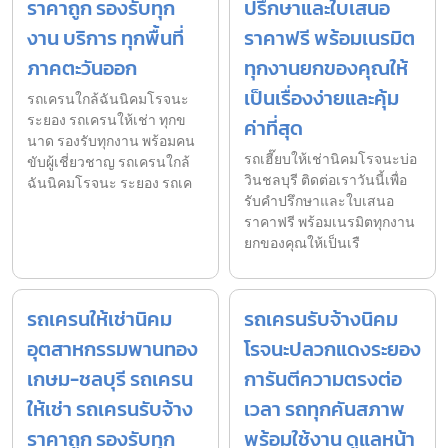
ราคาถูก รองรับทุก
ปรึกษาและใบเสนอ
งาน บริการ ทุกพื้นที่
ราคาฟรี พร้อมเนรมิต
ภาคตะวันออก
ทุกงานยกของคุณให้
เป็นเรื่องง่ายและคุ้ม
รถเครนใกล้ฉันนิคมโรจนะ
ระยอง รถเครนให้เช่า ทุกข
ค่าที่สุด
นาด รองรับทุกงาน พร้อมคน
รถเฮี๊ยบให้เช่านิคมโรจนะบ่อ
ขับผู้เชี่ยวชาญ รถเครนใกล้
วินชลบุรี ติดต่อเราวันนี้เพื่อ
ฉันนิคมโรจนะ ระยอง รถเค
รับคำปรึกษาและใบเสนอ
ราคาฟรี พร้อมเนรมิตทุกงาน
ยกของคุณให้เป็นเรื
รถเครนให้เช่านิคม
รถเครนรับจ้างนิคม
อุตสาหกรรมพานทอง
โรจนะปลวกแดงระยอง
เกษม-ชลบุรี รถเครน
การันตีความตรงต่อ
ให้เช่า รถเครนรับจ้าง
เวลา รถทุกคันสภาพ
ราคาถูก รองรับทุก
พร้อมใช้งาน ดูแลหน้า