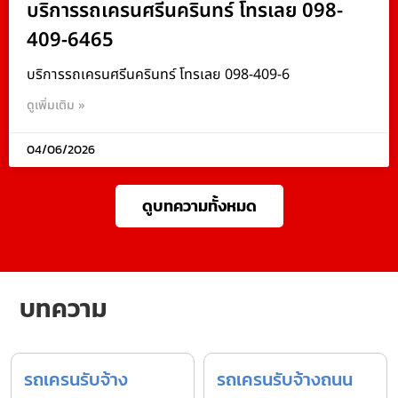
บริการรถเครนศรีนครินทร์ โทรเลย 098-
409-6465
บริการรถเครนศรีนครินทร์ โทรเลย 098-409-6
ดูเพิ่มเติม »
04/06/2026
ดูบทความทั้งหมด
บทความ
รถเครนรับจ้าง
รถเครนรับจ้างถนน