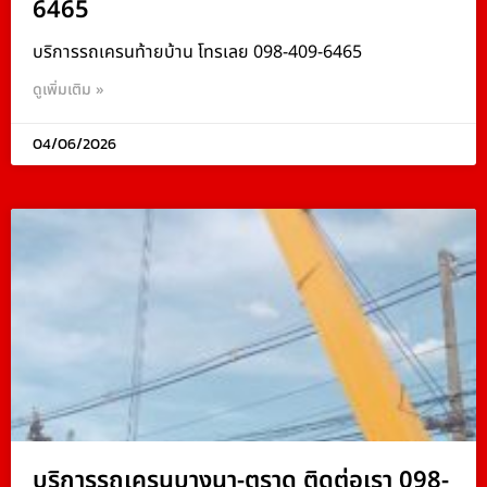
6465
บริการรถเครนท้ายบ้าน โทรเลย 098-409-6465
ดูเพิ่มเติม »
04/06/2026
บริการรถเครนบางนา-ตราด ติดต่อเรา 098-