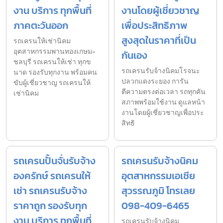
งาน บริการ ทุกพื้นที่
งานโดยผู้เชี่ยวชาญ
ภาคตะวันออก
เพื่อประสิทธิภาพ
สูงสุดในราคาที่เป็น
รถเครนให้เช่านิคม
อุตสาหกรรมพานทองเกษม-
กันเอง
ชลบุรี รถเครนให้เช่า ทุกข
รถเครนรับจ้างนิคมโรจนะ
นาด รองรับทุกงาน พร้อมคน
ปลวกแดงระยอง การัน
ขับผู้เชี่ยวชาญ รถเครนให้
ตีความตรงต่อเวลา รถทุกคัน
เช่านิคม
สภาพพร้อมใช้งาน ดูแลหน้า
งานโดยผู้เชี่ยวชาญเพื่อประ
สิทธิ
รถเครนปั้นจั่นรับจ้าง
รถเครนรับจ้างนิคม
องครักษ์ รถเครนให้
อุตสาหกรรมเอเชีย
เช่า รถเครนรับจ้าง
สุวรรณภูมิ โทรเลย
ราคาถูก รองรับทุก
098-409-6465
งาน บริการ ทุกพื้นที่
รถเครนรับจ้างนิคม