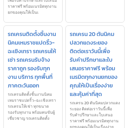
เพื่อรับคำปรึกษาและใบเสนอ
ราคาฟรี พร้อมเนรมิตทุกงาน
ยกของคุณให้เป็นเ
รถเครนติดตั้งชิ้นงาน
รถเครน 20 ตันนิคม
นิคมเหมราชแปดริ้ว-
ปลวกแดงระยอง
ฉะเชิงเทรา รถเครนให้
ติดต่อเราวันนี้เพื่อ
เช่า รถเครนรับจ้าง
รับคำปรึกษาและใบ
ราคาถูก รองรับทุก
เสนอราคาฟรี พร้อม
งาน บริการ ทุกพื้นที่
เนรมิตทุกงานยกของ
ภาคตะวันออก
คุณให้เป็นเรื่องง่าย
และคุ้มค่าที่สุด
รถเครนติดตั้งชิ้นงานนิคม
เหมราชแปดริ้ว-ฉะเชิงเทรา
รถเครน 20 ตันนิคมปลวกแดง
รถเครนให้เช่า ทุกขนาด
ระยอง ติดต่อเราวันนี้เพื่อ
รองรับทุกงาน พร้อมคนขับผู้
รับคำปรึกษาและใบเสนอ
เชี่ยวชาญ รถเครนติดตั้ง
ราคาฟรี พร้อมเนรมิตทุกงาน
ยกของคุณให้เป็นเรื่องง่าย