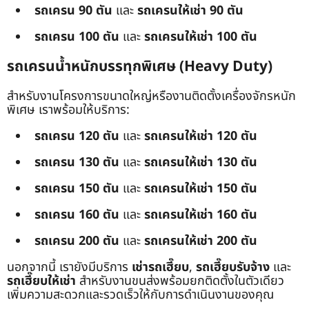
รถเครน 90 ตัน
และ
รถเครนให้เช่า 90 ตัน
รถเครน 100 ตัน
และ
รถเครนให้เช่า 100 ตัน
รถเครนน้ำหนักบรรทุกพิเศษ (Heavy Duty)
สำหรับงานโครงการขนาดใหญ่หรืองานติดตั้งเครื่องจักรหนัก
พิเศษ เราพร้อมให้บริการ:
รถเครน 120 ตัน
และ
รถเครนให้เช่า 120 ตัน
รถเครน 130 ตัน
และ
รถเครนให้เช่า 130 ตัน
รถเครน 150 ตัน
และ
รถเครนให้เช่า 150 ตัน
รถเครน 160 ตัน
และ
รถเครนให้เช่า 160 ตัน
รถเครน 200 ตัน
และ
รถเครนให้เช่า 200 ตัน
นอกจากนี้ เรายังมีบริการ
เช่ารถเฮี๊ยบ
,
รถเฮี๊ยบรับจ้าง
และ
รถเฮี๊ยบให้เช่า
สำหรับงานขนส่งพร้อมยกติดตั้งในตัวเดียว
เพิ่มความสะดวกและรวดเร็วให้กับการดำเนินงานของคุณ