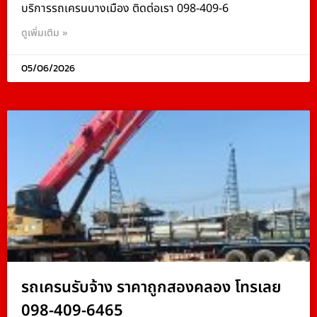
บริการรถเครนบางเมือง ติดต่อเรา 098-409-6
ดูเพิ่มเติม »
05/06/2026
รถเครนรับจ้าง ราคาถูกสองคลอง โทรเลย
098-409-6465