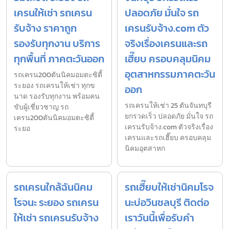
เครนให้เช่า รถเครน
ปลอดภัย มั่นใจ รถ
รับจ้าง ราคาถูก
เครนรับจ้าง.com ตัว
รองรับทุกงาน บริการ
จริงเรื่องเครนและรถ
ทุกพื้นที่ ภาคตะวันออก
เฮี๊ยบ ครอบคลุมนิคม
อุตสาหกรรมภาคตะวัน
รถเครน200ตันนิคมอมตะซิตี้
ระยอง รถเครนให้เช่า ทุกข
ออก
นาด รองรับทุกงาน พร้อมคน
รถเครนให้เช่า 25 ตันจันทบุรี
ขับผู้เชี่ยวชาญ รถ
ยกรวดเร็ว ปลอดภัย มั่นใจ รถ
เครน200ตันนิคมอมตะซิตี้
เครนรับจ้าง.com ตัวจริงเรื่อง
ระยอ
เครนและรถเฮี๊ยบ ครอบคลุม
นิคมอุตสาหก
รถเครนใกล้ฉันนิคม
รถเฮี๊ยบให้เช่านิคมโรจ
โรจนะ ระยอง รถเครน
นะบ่อวินชลบุรี ติดต่อ
ให้เช่า รถเครนรับจ้าง
เราวันนี้เพื่อรับคำ