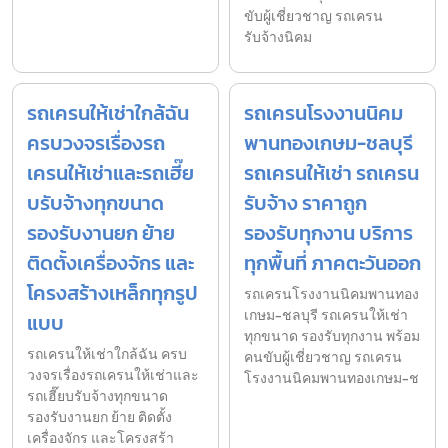
ขับผู้เชี่ยวชาญ รถเครน
รับจ้างนิคม
รถเครนให้เช่าใกล้ฉัน
รถเครนโรงงานนิคม
ครบวงจรเรื่องรถ
พานทองเกษม-ชลบุรี
เครนให้เช่าและรถเฮี๊ย
รถเครนให้เช่า รถเครน
บรับจ้างทุกขนาด
รับจ้าง ราคาถูก
รองรับงานยก ย้าย
รองรับทุกงาน บริการ
ติดตั้งเครื่องจักร และ
ทุกพื้นที่ ภาคตะวันออก
โครงสร้างเหล็กทุกรูป
รถเครนโรงงานนิคมพานทอง
เกษม-ชลบุรี รถเครนให้เช่า
แบบ
ทุกขนาด รองรับทุกงาน พร้อม
รถเครนให้เช่าใกล้ฉัน ครบ
คนขับผู้เชี่ยวชาญ รถเครน
วงจรเรื่องรถเครนให้เช่าและ
โรงงานนิคมพานทองเกษม-ช
รถเฮี๊ยบรับจ้างทุกขนาด
รองรับงานยก ย้าย ติดตั้ง
เครื่องจักร และโครงสร้า