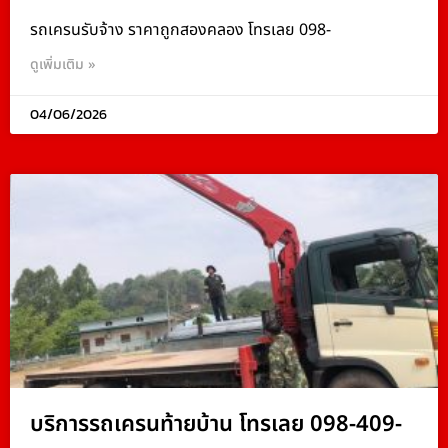
รถเครนรับจ้าง ราคาถูกสองคลอง โทรเลย 098-
ดูเพิ่มเติม »
04/06/2026
บริการรถเครนท้ายบ้าน โทรเลย 098-409-