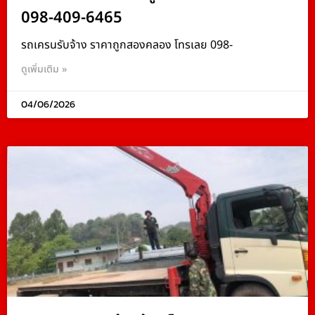
098-409-6465
รถเครนรับจ้าง ราคาถูกสองคลอง โทรเลย 098-
ดูเพิ่มเติม »
04/06/2026