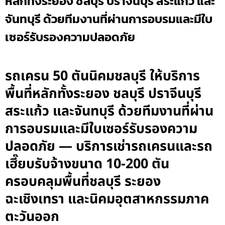
หลักทั้งระยอง ชลบุรี ปราจีนบุรี สระแก้ว และ
จันทบุรี ด้วยทีมงานที่ผ่านการอบรมและมีใบ
เซอร์รับรองความปลอดภัย
รถเครน 50 ตันนิคมชลบุรี ให้บริการ
พื้นที่หลักทั้งระยอง ชลบุรี ปราจีนบุรี
สระแก้ว และจันทบุรี ด้วยทีมงานที่ผ่าน
การอบรมและมีใบเซอร์รับรองความ
ปลอดภัย — บริการเช่ารถเครนและรถ
เฮี๊ยบรับจ้างขนาด 10-200 ตัน
ครอบคลุมพื้นที่ชลบุรี ระยอง
ฉะเชิงเทรา และนิคมอุตสาหกรรมภาค
ตะวันออก