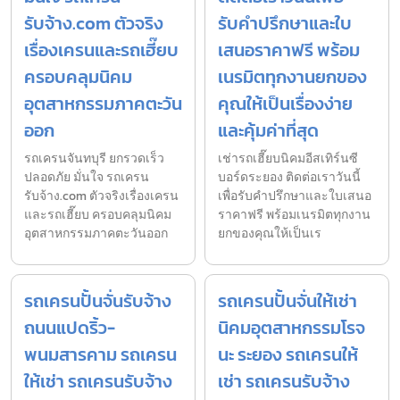
รับจ้าง.com ตัวจริง
รับคำปรึกษาและใบ
เรื่องเครนและรถเฮี๊ยบ
เสนอราคาฟรี พร้อม
ครอบคลุมนิคม
เนรมิตทุกงานยกของ
อุตสาหกรรมภาคตะวัน
คุณให้เป็นเรื่องง่าย
ออก
และคุ้มค่าที่สุด
รถเครนจันทบุรี ยกรวดเร็ว
เช่ารถเฮี๊ยบนิคมอีสเทิร์นซี
ปลอดภัย มั่นใจ รถเครน
บอร์ดระยอง ติดต่อเราวันนี้
รับจ้าง.com ตัวจริงเรื่องเครน
เพื่อรับคำปรึกษาและใบเสนอ
และรถเฮี๊ยบ ครอบคลุมนิคม
ราคาฟรี พร้อมเนรมิตทุกงาน
อุตสาหกรรมภาคตะวันออก
ยกของคุณให้เป็นเร
รถเครนปั้นจั่นรับจ้าง
รถเครนปั้นจั่นให้เช่า
ถนนแปดริ้ว-
นิคมอุตสาหกรรมโรจ
พนมสารคาม รถเครน
นะ ระยอง รถเครนให้
ให้เช่า รถเครนรับจ้าง
เช่า รถเครนรับจ้าง