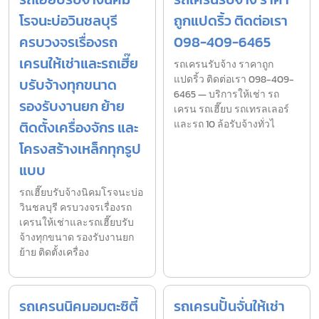
โรจนะบ่อวินชลบุรี
ถูกแปดริ้ว ติดต่อเรา
ครบวงจรเรื่องรถ
098-409-6465
เครนให้เช่าและรถเฮี๊ย
รถเครนรับจ้าง ราคาถูก
แปดริ้ว ติดต่อเรา 098-409-
บรับจ้างทุกขนาด
6465 — บริการให้เช่า รถ
รองรับงานยก ย้าย
เครน รถเฮี๊ยบ รถเทรลเลอร์
ติดตั้งเครื่องจักร และ
และรถ 10 ล้อรับจ้างทั่วไ
โครงสร้างเหล็กทุกรูป
แบบ
รถเฮี๊ยบรับจ้างนิคมโรจนะบ่อ
วินชลบุรี ครบวงจรเรื่องรถ
เครนให้เช่าและรถเฮี๊ยบรับ
จ้างทุกขนาด รองรับงานยก
ย้าย ติดตั้งเครื่อง
รถเครนนิคมอมตะซิตี้
รถเครนปั้นจั่นให้เช่า