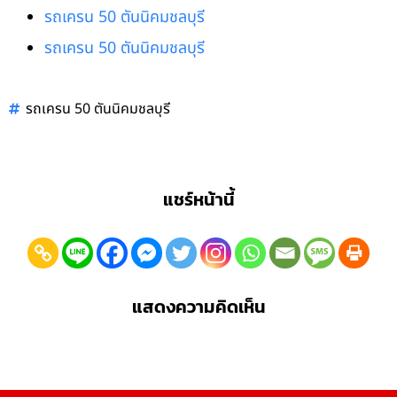
รถเครน 50 ตันนิคมชลบุรี
รถเครน 50 ตันนิคมชลบุรี
รถเครน 50 ตันนิคมชลบุรี
แชร์หน้านี้
แสดงความคิดเห็น