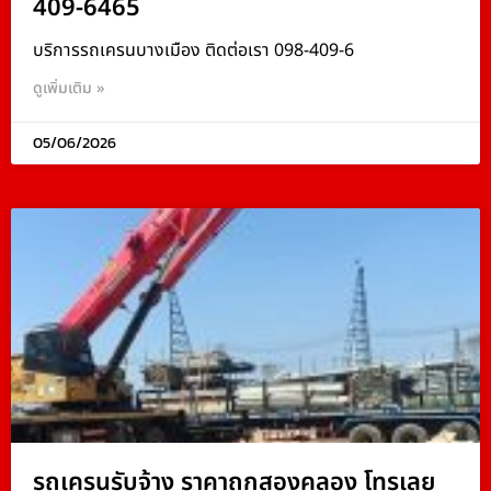
409-6465
บริการรถเครนบางเมือง ติดต่อเรา 098-409-6
ดูเพิ่มเติม »
05/06/2026
รถเครนรับจ้าง ราคาถูกสองคลอง โทรเลย