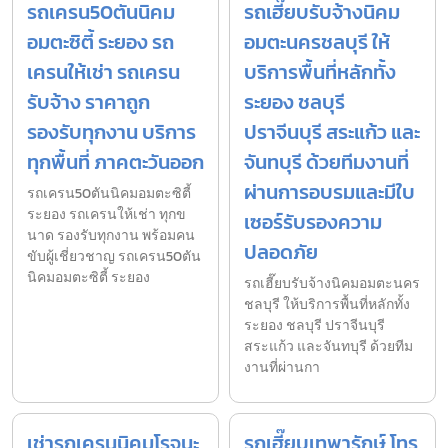
รถเครน50ตันนิคม
รถเฮี๊ยบรับจ้างนิคม
อมตะซิตี้ ระยอง รถ
อมตะนครชลบุรี ให้
เครนให้เช่า รถเครน
บริการพื้นที่หลักทั้ง
รับจ้าง ราคาถูก
ระยอง ชลบุรี
รองรับทุกงาน บริการ
ปราจีนบุรี สระแก้ว และ
ทุกพื้นที่ ภาคตะวันออก
จันทบุรี ด้วยทีมงานที่
ผ่านการอบรมและมีใบ
รถเครน50ตันนิคมอมตะซิตี้
ระยอง รถเครนให้เช่า ทุกข
เซอร์รับรองความ
นาด รองรับทุกงาน พร้อมคน
ปลอดภัย
ขับผู้เชี่ยวชาญ รถเครน50ตัน
นิคมอมตะซิตี้ ระยอง
รถเฮี๊ยบรับจ้างนิคมอมตะนคร
ชลบุรี ให้บริการพื้นที่หลักทั้ง
ระยอง ชลบุรี ปราจีนบุรี
สระแก้ว และจันทบุรี ด้วยทีม
งานที่ผ่านกา
เช่ารถเครนนิคมโรจนะ
รถเฮี๊ยบเทพารักษ์ โทร