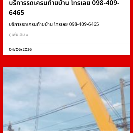
บริการรถเครนท้ายบ้าน โทรเลย 098-409-
6465
บริการรถเครนท้ายบ้าน โทรเลย 098-409-6465
ดูเพิ่มเติม »
04/06/2026