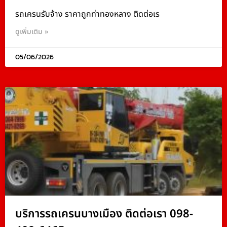
รถเครนรับจ้าง ราคาถูกท่าทองหลาง ติดต่อเร
ดูเพิ่มเติม »
05/06/2026
บริการรถเครนบางเมือง ติดต่อเรา 098-