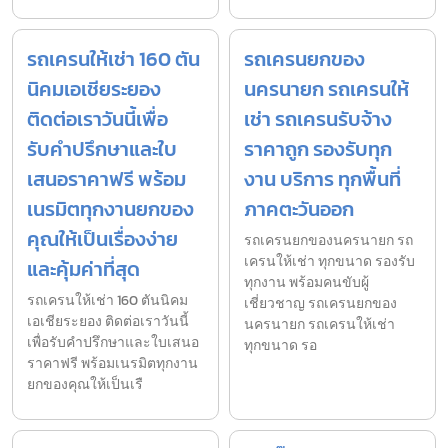
รถเครนให้เช่า 160 ตัน
รถเครนยกของ
นิคมเอเชียระยอง
นครนายก รถเครนให้
ติดต่อเราวันนี้เพื่อ
เช่า รถเครนรับจ้าง
รับคำปรึกษาและใบ
ราคาถูก รองรับทุก
เสนอราคาฟรี พร้อม
งาน บริการ ทุกพื้นที่
เนรมิตทุกงานยกของ
ภาคตะวันออก
คุณให้เป็นเรื่องง่าย
รถเครนยกของนครนายก รถ
เครนให้เช่า ทุกขนาด รองรับ
และคุ้มค่าที่สุด
ทุกงาน พร้อมคนขับผู้
รถเครนให้เช่า 160 ตันนิคม
เชี่ยวชาญ รถเครนยกของ
เอเชียระยอง ติดต่อเราวันนี้
นครนายก รถเครนให้เช่า
เพื่อรับคำปรึกษาและใบเสนอ
ทุกขนาด รอ
ราคาฟรี พร้อมเนรมิตทุกงาน
ยกของคุณให้เป็นเรื