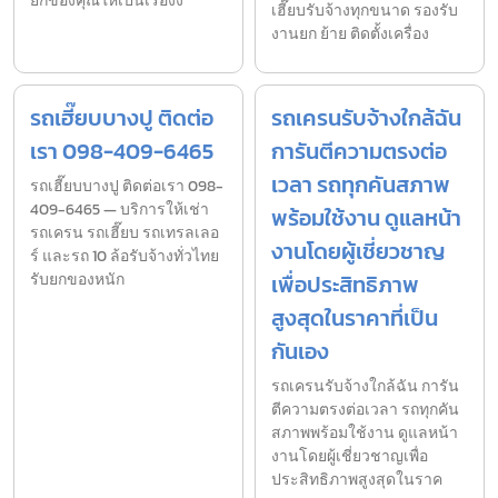
ยกของคุณให้เป็นเรื่องง
เฮี๊ยบรับจ้างทุกขนาด รองรับ
งานยก ย้าย ติดตั้งเครื่อง
รถเฮี๊ยบบางปู ติดต่อ
รถเครนรับจ้างใกล้ฉัน
เรา 098-409-6465
การันตีความตรงต่อ
เวลา รถทุกคันสภาพ
รถเฮี๊ยบบางปู ติดต่อเรา 098-
409-6465 — บริการให้เช่า
พร้อมใช้งาน ดูแลหน้า
รถเครน รถเฮี๊ยบ รถเทรลเลอ
งานโดยผู้เชี่ยวชาญ
ร์ และรถ 10 ล้อรับจ้างทั่วไทย
รับยกของหนัก
เพื่อประสิทธิภาพ
สูงสุดในราคาที่เป็น
กันเอง
รถเครนรับจ้างใกล้ฉัน การัน
ตีความตรงต่อเวลา รถทุกคัน
สภาพพร้อมใช้งาน ดูแลหน้า
งานโดยผู้เชี่ยวชาญเพื่อ
ประสิทธิภาพสูงสุดในราค