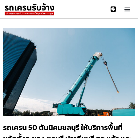
รถเครน 50 ตันนิคมชลบุรี ให้บริการพื้นที่