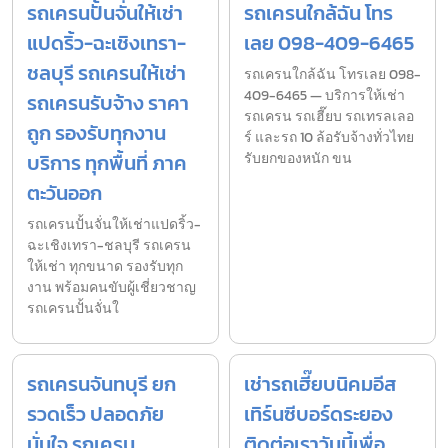
รถเครนปั้นจั่นให้เช่า
รถเครนใกล้ฉัน โทร
แปดริ้ว-ฉะเชิงเทรา-
เลย 098-409-6465
ชลบุรี รถเครนให้เช่า
รถเครนใกล้ฉัน โทรเลย 098-
409-6465 — บริการให้เช่า
รถเครนรับจ้าง ราคา
รถเครน รถเฮี๊ยบ รถเทรลเลอ
ถูก รองรับทุกงาน
ร์ และรถ 10 ล้อรับจ้างทั่วไทย
บริการ ทุกพื้นที่ ภาค
รับยกของหนัก ขน
ตะวันออก
รถเครนปั้นจั่นให้เช่าแปดริ้ว-
ฉะเชิงเทรา-ชลบุรี รถเครน
ให้เช่า ทุกขนาด รองรับทุก
งาน พร้อมคนขับผู้เชี่ยวชาญ
รถเครนปั้นจั่นใ
รถเครนจันทบุรี ยก
เช่ารถเฮี๊ยบนิคมอีส
รวดเร็ว ปลอดภัย
เทิร์นซีบอร์ดระยอง
มั่นใจ รถเครน
ติดต่อเราวันนี้เพื่อ