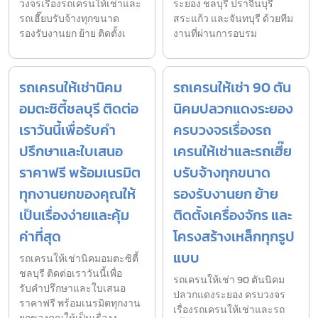
วงจรเรื่องรถเครนให้เช่าและ
ระยอง ชลบุรี ปราจีนบุรี
รถเฮี๊ยบรับจ้างทุกขนาด
สระแก้ว และจันทบุรี ด้วยทีม
รองรับงานยก ย้าย ติดตั้งเ
งานที่ผ่านการอบรม
รถเครนให้เช่านิคม
รถเครนให้เช่า 90 ตัน
อมตะซิตี้ชลบุรี ติดต่อ
นิคมปลวกแดงระยอง
เราวันนี้เพื่อรับคำ
ครบวงจรเรื่องรถ
ปรึกษาและใบเสนอ
เครนให้เช่าและรถเฮี๊ย
ราคาฟรี พร้อมเนรมิต
บรับจ้างทุกขนาด
ทุกงานยกของคุณให้
รองรับงานยก ย้าย
เป็นเรื่องง่ายและคุ้ม
ติดตั้งเครื่องจักร และ
ค่าที่สุด
โครงสร้างเหล็กทุกรูป
แบบ
รถเครนให้เช่านิคมอมตะซิตี้
ชลบุรี ติดต่อเราวันนี้เพื่อ
รถเครนให้เช่า 90 ตันนิคม
รับคำปรึกษาและใบเสนอ
ปลวกแดงระยอง ครบวงจร
ราคาฟรี พร้อมเนรมิตทุกงาน
เรื่องรถเครนให้เช่าและรถ