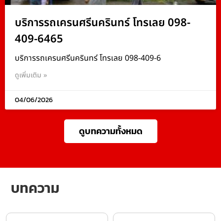
บริการรถเครนศรีนครินทร์ โทรเลย 098-
409-6465
บริการรถเครนศรีนครินทร์ โทรเลย 098-409-6
ดูเพิ่มเติม »
04/06/2026
ดูบทความทั้งหมด
บทความ