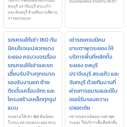
ให้บริการพื้นที่หลักทั้งระยอง
ถนนทองหล่อ รถเครนให้เช่า
ชลบุรี ปราจีนบุรี สระแก้ว
และจันทบุรี ด้วยทีมงานที่ผ่าน
การอบรมและ
รถเครนให้เช่า 160 ตัน
เช่ารถเครนนิคม
นิคมโรจนะปลวกแดง
มาบตาพุดระยอง ให้
ระยอง ครบวงจรเรื่อง
บริการพื้นที่หลักทั้ง
รถเครนให้เช่าและรถ
ระยอง ชลบุรี
เฮี๊ยบรับจ้างทุกขนาด
ปราจีนบุรี สระแก้ว และ
รองรับงานยก ย้าย
จันทบุรี ด้วยทีมงานที่
ติดตั้งเครื่องจักร และ
ผ่านการอบรมและมีใบ
โครงสร้างเหล็กทุกรูป
เซอร์รับรองความ
แบบ
ปลอดภัย
รถเครนให้เช่า 160 ตันนิคม
เช่ารถเครนนิคมมาบตาพุด
โรจนะปลวกแดงระยอง ครบ
ระยอง ให้บริการพื้นที่หลักทั้ง