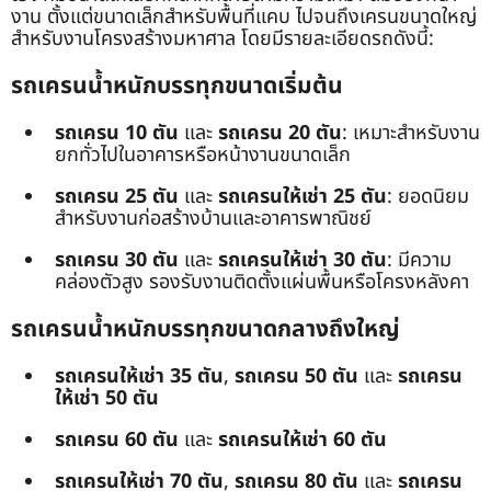
งาน ตั้งแต่ขนาดเล็กสำหรับพื้นที่แคบ ไปจนถึงเครนขนาดใหญ่
สำหรับงานโครงสร้างมหาศาล โดยมีรายละเอียดรถดังนี้:
รถเครนน้ำหนักบรรทุกขนาดเริ่มต้น
รถเครน 10 ตัน
และ
รถเครน 20 ตัน
: เหมาะสำหรับงาน
ยกทั่วไปในอาคารหรือหน้างานขนาดเล็ก
รถเครน 25 ตัน
และ
รถเครนให้เช่า 25 ตัน
: ยอดนิยม
สำหรับงานก่อสร้างบ้านและอาคารพาณิชย์
รถเครน 30 ตัน
และ
รถเครนให้เช่า 30 ตัน
: มีความ
คล่องตัวสูง รองรับงานติดตั้งแผ่นพื้นหรือโครงหลังคา
รถเครนน้ำหนักบรรทุกขนาดกลางถึงใหญ่
รถเครนให้เช่า 35 ตัน
,
รถเครน 50 ตัน
และ
รถเครน
ให้เช่า 50 ตัน
รถเครน 60 ตัน
และ
รถเครนให้เช่า 60 ตัน
รถเครนให้เช่า 70 ตัน
,
รถเครน 80 ตัน
และ
รถเครน