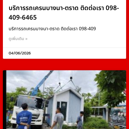
บริการรถเครนบางนา-ตราด ติดต่อเรา 098-
409-6465
บริการรถเครนบางนา-ตราด ติดต่อเรา 098-409
ดูเพิ่มเติม »
04/06/2026