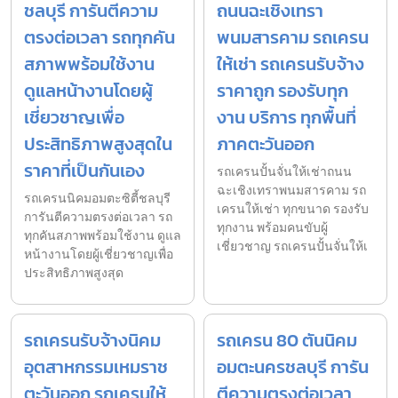
ชลบุรี การันตีความ
ถนนฉะเชิงเทรา
ตรงต่อเวลา รถทุกคัน
พนมสารคาม รถเครน
สภาพพร้อมใช้งาน
ให้เช่า รถเครนรับจ้าง
ดูแลหน้างานโดยผู้
ราคาถูก รองรับทุก
เชี่ยวชาญเพื่อ
งาน บริการ ทุกพื้นที่
ประสิทธิภาพสูงสุดใน
ภาคตะวันออก
ราคาที่เป็นกันเอง
รถเครนปั้นจั่นให้เช่าถนน
ฉะเชิงเทราพนมสารคาม รถ
รถเครนนิคมอมตะซิตี้ชลบุรี
เครนให้เช่า ทุกขนาด รองรับ
การันตีความตรงต่อเวลา รถ
ทุกงาน พร้อมคนขับผู้
ทุกคันสภาพพร้อมใช้งาน ดูแล
เชี่ยวชาญ รถเครนปั้นจั่นให้เ
หน้างานโดยผู้เชี่ยวชาญเพื่อ
ประสิทธิภาพสูงสุด
รถเครนรับจ้างนิคม
รถเครน 80 ตันนิคม
อุตสาหกรรมเหมราช
อมตะนครชลบุรี การัน
ตะวันออก รถเครนให้
ตีความตรงต่อเวลา