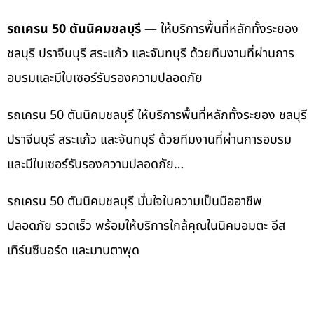
รถเครน 50 ตันนิคมชลบุรี
— ให้บริการพื้นที่หลักทั้งระยอง
ชลบุรี ปราจีนบุรี สระแก้ว และจันทบุรี ด้วยทีมงานที่ผ่านการ
อบรมและมีใบเซอร์รับรองความปลอดภัย
รถเครน 50 ตันนิคมชลบุรี ให้บริการพื้นที่หลักทั้งระยอง ชลบุรี
ปราจีนบุรี สระแก้ว และจันทบุรี ด้วยทีมงานที่ผ่านการอบรม
และมีใบเซอร์รับรองความปลอดภัย…
รถเครน 50 ตันนิคมชลบุรี มั่นใจในความเป็นมืออาชีพ
ปลอดภัย รวดเร็ว พร้อมให้บริการใกล้คุณในนิคมอมตะ อีส
เทิร์นซีบอร์ด และมาบตาพุด