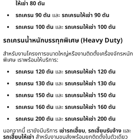
ให้เช่า 80 ตัน
รถเครน 90 ตัน
และ
รถเครนให้เช่า 90 ตัน
รถเครน 100 ตัน
และ
รถเครนให้เช่า 100 ตัน
รถเครนน้ำหนักบรรทุกพิเศษ (Heavy Duty)
สำหรับงานโครงการขนาดใหญ่หรืองานติดตั้งเครื่องจักรหนัก
พิเศษ เราพร้อมให้บริการ:
รถเครน 120 ตัน
และ
รถเครนให้เช่า 120 ตัน
รถเครน 130 ตัน
และ
รถเครนให้เช่า 130 ตัน
รถเครน 150 ตัน
และ
รถเครนให้เช่า 150 ตัน
รถเครน 160 ตัน
และ
รถเครนให้เช่า 160 ตัน
รถเครน 200 ตัน
และ
รถเครนให้เช่า 200 ตัน
นอกจากนี้ เรายังมีบริการ
เช่ารถเฮี๊ยบ
,
รถเฮี๊ยบรับจ้าง
และ
รถเฮี๊ยบให้เช่า
สำหรับงานขนส่งพร้อมยกติดตั้งในตัวเดียว