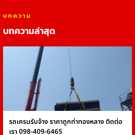
บทความ
บทความล่าสุด
รถเครนรับจ้าง ราคาถูกท่าทองหลาง ติดต่อ
เรา 098-409-6465