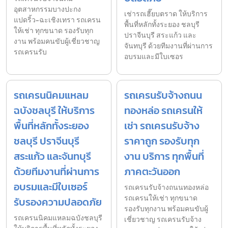
อุตสาหกรรมบางปะกง
เช่ารถเฮี๊ยบตราด ให้บริการ
แปดริ้ว-ฉะเชิงเทรา รถเครน
พื้นที่หลักทั้งระยอง ชลบุรี
ให้เช่า ทุกขนาด รองรับทุก
ปราจีนบุรี สระแก้ว และ
งาน พร้อมคนขับผู้เชี่ยวชาญ
จันทบุรี ด้วยทีมงานที่ผ่านการ
รถเครนรับ
อบรมและมีใบเซอร
รถเครนนิคมแหลม
รถเครนรับจ้างถนน
ฉบังชลบุรี ให้บริการ
ทองหล่อ รถเครนให้
พื้นที่หลักทั้งระยอง
เช่า รถเครนรับจ้าง
ชลบุรี ปราจีนบุรี
ราคาถูก รองรับทุก
สระแก้ว และจันทบุรี
งาน บริการ ทุกพื้นที่
ด้วยทีมงานที่ผ่านการ
ภาคตะวันออก
อบรมและมีใบเซอร์
รถเครนรับจ้างถนนทองหล่อ
รถเครนให้เช่า ทุกขนาด
รับรองความปลอดภัย
รองรับทุกงาน พร้อมคนขับผู้
รถเครนนิคมแหลมฉบังชลบุรี
เชี่ยวชาญ รถเครนรับจ้าง