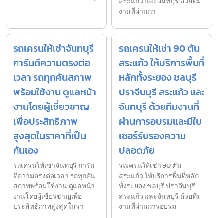
สระแก้ว และจันทบุรี ด้วยทีม
งานที่ผ่านกา
รถเครนให้เช่าจันทบุรี
รถเครนให้เช่า 90 ตัน
การันตีความตรงต่อ
สระแก้ว ให้บริการพื้นที่
เวลา รถทุกคันสภาพ
หลักทั้งระยอง ชลบุรี
พร้อมใช้งาน ดูแลหน้า
ปราจีนบุรี สระแก้ว และ
งานโดยผู้เชี่ยวชาญ
จันทบุรี ด้วยทีมงานที่
เพื่อประสิทธิภาพ
ผ่านการอบรมและมีใบ
สูงสุดในราคาที่เป็น
เซอร์รับรองความ
กันเอง
ปลอดภัย
รถเครนให้เช่าจันทบุรี การัน
รถเครนให้เช่า 90 ตัน
ตีความตรงต่อเวลา รถทุกคัน
สระแก้ว ให้บริการพื้นที่หลัก
สภาพพร้อมใช้งาน ดูแลหน้า
ทั้งระยอง ชลบุรี ปราจีนบุรี
งานโดยผู้เชี่ยวชาญเพื่อ
สระแก้ว และจันทบุรี ด้วยทีม
ประสิทธิภาพสูงสุดในรา
งานที่ผ่านการอบรม