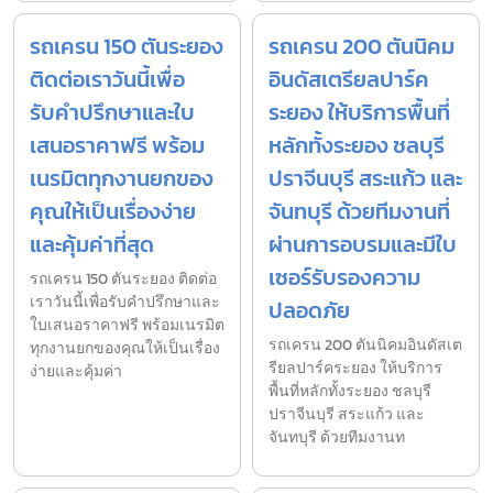
รถเครน 150 ตันระยอง
รถเครน 200 ตันนิคม
ติดต่อเราวันนี้เพื่อ
อินดัสเตรียลปาร์ค
รับคำปรึกษาและใบ
ระยอง ให้บริการพื้นที่
เสนอราคาฟรี พร้อม
หลักทั้งระยอง ชลบุรี
เนรมิตทุกงานยกของ
ปราจีนบุรี สระแก้ว และ
คุณให้เป็นเรื่องง่าย
จันทบุรี ด้วยทีมงานที่
และคุ้มค่าที่สุด
ผ่านการอบรมและมีใบ
เซอร์รับรองความ
รถเครน 150 ตันระยอง ติดต่อ
เราวันนี้เพื่อรับคำปรึกษาและ
ปลอดภัย
ใบเสนอราคาฟรี พร้อมเนรมิต
รถเครน 200 ตันนิคมอินดัสเต
ทุกงานยกของคุณให้เป็นเรื่อง
รียลปาร์คระยอง ให้บริการ
ง่ายและคุ้มค่า
พื้นที่หลักทั้งระยอง ชลบุรี
ปราจีนบุรี สระแก้ว และ
จันทบุรี ด้วยทีมงานท