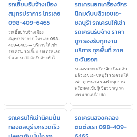
รถเฮี๊ยบรับจ้างเมือง
รถเครนยกเครื่องจักร
สมุทรปราการ โทรเลย
นิคมดับบลิวเอชเอ-
098-409-6465
ชลบุรี1 รถเครนให้เช่า
รถเครนรับจ้าง ราคา
รถเฮี๊ยบรับจ้างเมือง
สมุทรปราการ โทรเลย 098-
ถูก รองรับทุกงาน
409-6465 — บริการให้เช่า
บริการ ทุกพื้นที่ ภาค
รถเครน รถเฮี๊ยบ รถเทรลเลอ
ร์ และรถ 10 ล้อรับจ้างทั่วไ
ตะวันออก
รถเครนยกเครื่องจักรนิคมดับ
บลิวเอชเอ-ชลบุรี1 รถเครนให้
เช่า ทุกขนาด รองรับทุกงาน
พร้อมคนขับผู้เชี่ยวชาญ รถ
เครนยกเครื่องจัก
รถเครนให้เช่านิคมปิ่น
รถเครนสองคลอง
ทองชลบุรี ยกรวดเร็ว
ติดต่อเรา 098-409-
ปลอดภัย มั่นใจ รถ
6465