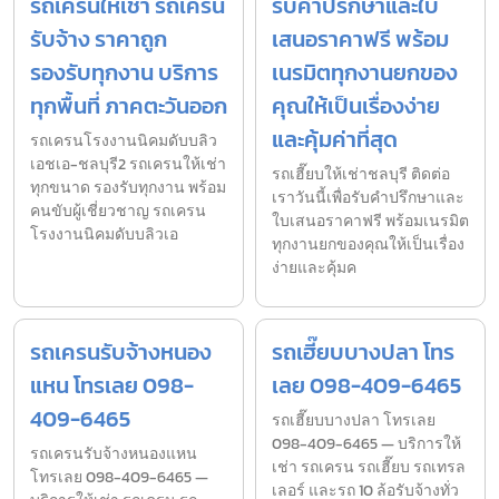
รถเครนให้เช่า รถเครน
รับคำปรึกษาและใบ
รับจ้าง ราคาถูก
เสนอราคาฟรี พร้อม
รองรับทุกงาน บริการ
เนรมิตทุกงานยกของ
ทุกพื้นที่ ภาคตะวันออก
คุณให้เป็นเรื่องง่าย
และคุ้มค่าที่สุด
รถเครนโรงงานนิคมดับบลิว
เอชเอ-ชลบุรี2 รถเครนให้เช่า
รถเฮี๊ยบให้เช่าชลบุรี ติดต่อ
ทุกขนาด รองรับทุกงาน พร้อม
เราวันนี้เพื่อรับคำปรึกษาและ
คนขับผู้เชี่ยวชาญ รถเครน
ใบเสนอราคาฟรี พร้อมเนรมิต
โรงงานนิคมดับบลิวเอ
ทุกงานยกของคุณให้เป็นเรื่อง
ง่ายและคุ้มค
รถเครนรับจ้างหนอง
รถเฮี๊ยบบางปลา โทร
แหน โทรเลย 098-
เลย 098-409-6465
409-6465
รถเฮี๊ยบบางปลา โทรเลย
098-409-6465 — บริการให้
รถเครนรับจ้างหนองแหน
เช่า รถเครน รถเฮี๊ยบ รถเทรล
โทรเลย 098-409-6465 —
เลอร์ และรถ 10 ล้อรับจ้างทั่ว