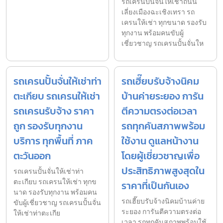
รถเครนปั้นจั่นให้เช่าถนน
เลี่ยงเมืองฉะเชิงเทรา รถ
เครนให้เช่า ทุกขนาด รองรับ
ทุกงาน พร้อมคนขับผู้
เชี่ยวชาญ รถเครนปั้นจั่นให
รถเครนปั้นจั่นให้เช่าท่า
รถเฮี๊ยบรับจ้างนิคม
ตะเกียบ รถเครนให้เช่า
บ้านค่ายระยอง การัน
รถเครนรับจ้าง ราคา
ตีความตรงต่อเวลา
ถูก รองรับทุกงาน
รถทุกคันสภาพพร้อม
บริการ ทุกพื้นที่ ภาค
ใช้งาน ดูแลหน้างาน
ตะวันออก
โดยผู้เชี่ยวชาญเพื่อ
ประสิทธิภาพสูงสุดใน
รถเครนปั้นจั่นให้เช่าท่า
ตะเกียบ รถเครนให้เช่า ทุกข
ราคาที่เป็นกันเอง
นาด รองรับทุกงาน พร้อมคน
รถเฮี๊ยบรับจ้างนิคมบ้านค่าย
ขับผู้เชี่ยวชาญ รถเครนปั้นจั่น
ระยอง การันตีความตรงต่อ
ให้เช่าท่าตะเกีย
เวลา รถทุกคันสภาพพร้อมใช้