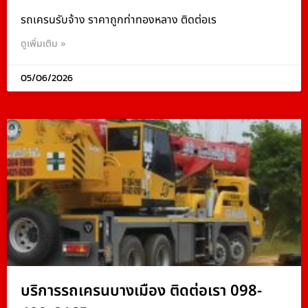
รถเครนรับจ้าง ราคาถูกท่าทองหลาง ติดต่อเร
ดูเพิ่มเติม »
05/06/2026
บริการรถเครนบางเมือง ติดต่อเรา 098-