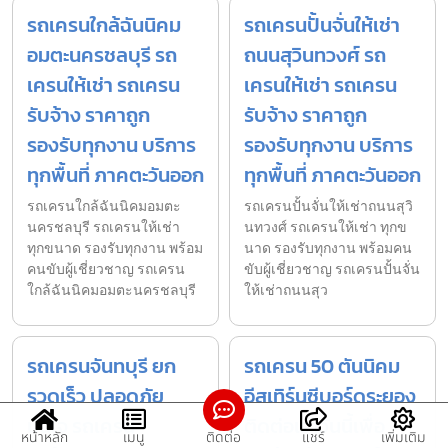
รถเครนใกล้ฉันนิคม
รถเครนปั้นจั่นให้เช่า
อมตะนครชลบุรี รถ
ถนนสุวินทวงศ์ รถ
เครนให้เช่า รถเครน
เครนให้เช่า รถเครน
รับจ้าง ราคาถูก
รับจ้าง ราคาถูก
รองรับทุกงาน บริการ
รองรับทุกงาน บริการ
ทุกพื้นที่ ภาคตะวันออก
ทุกพื้นที่ ภาคตะวันออก
รถเครนใกล้ฉันนิคมอมตะ
รถเครนปั้นจั่นให้เช่าถนนสุวิ
นครชลบุรี รถเครนให้เช่า
นทวงศ์ รถเครนให้เช่า ทุกข
ทุกขนาด รองรับทุกงาน พร้อม
นาด รองรับทุกงาน พร้อมคน
คนขับผู้เชี่ยวชาญ รถเครน
ขับผู้เชี่ยวชาญ รถเครนปั้นจั่น
ใกล้ฉันนิคมอมตะนครชลบุรี
ให้เช่าถนนสุว
รถเครนจันทบุรี ยก
รถเครน 50 ตันนิคม
รวดเร็ว ปลอดภัย
อีสเทิร์นซีบอร์ดระยอง
มั่นใจ รถเครน
ติดต่อเราวันนี้เพื่อ
หน้าหลัก
เมนู
ติดต่อ
แชร์
เพิ่มเติม