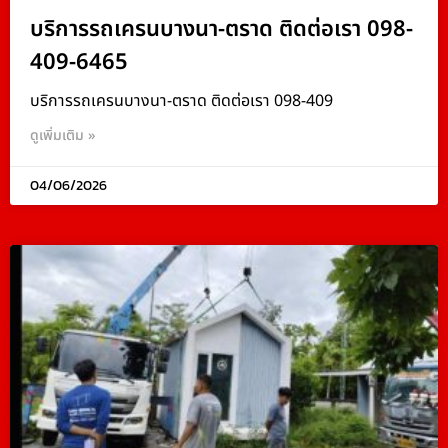
บริการรถเครนบางนา-ตราด ติดต่อเรา 098-
409-6465
บริการรถเครนบางนา-ตราด ติดต่อเรา 098-409
ดูเพิ่มเติม »
04/06/2026