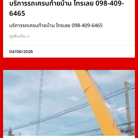
บริการรถเครนท้ายบ้าน โทรเลย 098-409-
6465
บริการรถเครนท้ายบ้าน โทรเลย 098-409-6465
ดูเพิ่มเติม »
04/06/2026