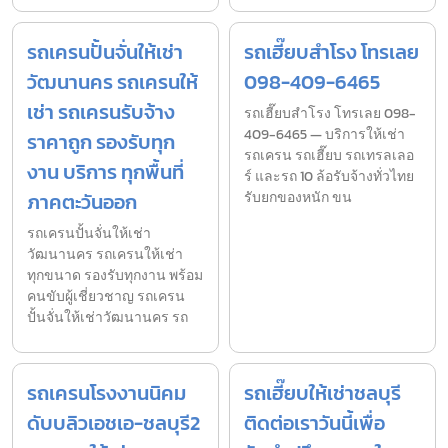
รถเครนปั้นจั่นให้เช่า
รถเฮี๊ยบสำโรง โทรเลย
วัฒนานคร รถเครนให้
098-409-6465
เช่า รถเครนรับจ้าง
รถเฮี๊ยบสำโรง โทรเลย 098-
409-6465 — บริการให้เช่า
ราคาถูก รองรับทุก
รถเครน รถเฮี๊ยบ รถเทรลเลอ
งาน บริการ ทุกพื้นที่
ร์ และรถ 10 ล้อรับจ้างทั่วไทย
ภาคตะวันออก
รับยกของหนัก ขน
รถเครนปั้นจั่นให้เช่า
วัฒนานคร รถเครนให้เช่า
ทุกขนาด รองรับทุกงาน พร้อม
คนขับผู้เชี่ยวชาญ รถเครน
ปั้นจั่นให้เช่าวัฒนานคร รถ
รถเครนโรงงานนิคม
รถเฮี๊ยบให้เช่าชลบุรี
ดับบลิวเอชเอ-ชลบุรี2
ติดต่อเราวันนี้เพื่อ