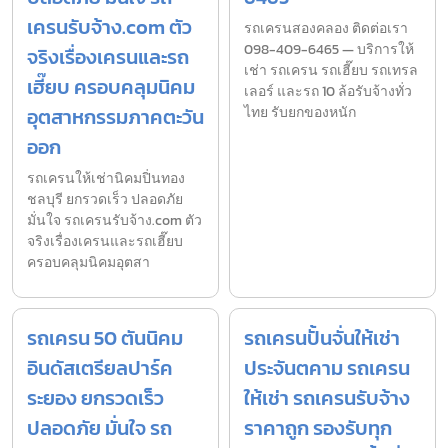
เครนรับจ้าง.com ตัว
รถเครนสองคลอง ติดต่อเรา
098-409-6465 — บริการให้
จริงเรื่องเครนและรถ
เช่า รถเครน รถเฮี๊ยบ รถเทรล
เฮี๊ยบ ครอบคลุมนิคม
เลอร์ และรถ 10 ล้อรับจ้างทั่ว
อุตสาหกรรมภาคตะวัน
ไทย รับยกของหนัก
ออก
รถเครนให้เช่านิคมปิ่นทอง
ชลบุรี ยกรวดเร็ว ปลอดภัย
มั่นใจ รถเครนรับจ้าง.com ตัว
จริงเรื่องเครนและรถเฮี๊ยบ
ครอบคลุมนิคมอุตสา
รถเครน 50 ตันนิคม
รถเครนปั้นจั่นให้เช่า
อินดัสเตรียลปาร์ค
ประจันตคาม รถเครน
ระยอง ยกรวดเร็ว
ให้เช่า รถเครนรับจ้าง
ปลอดภัย มั่นใจ รถ
ราคาถูก รองรับทุก