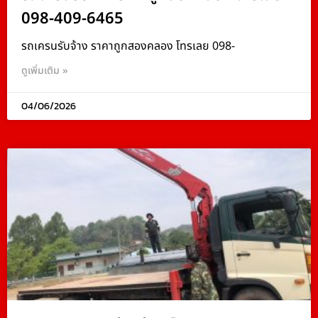
098-409-6465
รถเครนรับจ้าง ราคาถูกสองคลอง โทรเลย 098-
ดูเพิ่มเติม »
04/06/2026