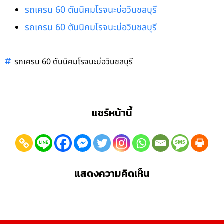
รถเครน 60 ตันนิคมโรจนะบ่อวินชลบุรี
รถเครน 60 ตันนิคมโรจนะบ่อวินชลบุรี
รถเครน 60 ตันนิคมโรจนะบ่อวินชลบุรี
แชร์หน้านี้
แสดงความคิดเห็น