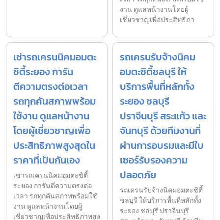
งาน ดูแลหน้างานโดยผู้
เชี่ยวชาญเพื่อประสิทธิภา
เช่ารถเครนนิคมอมตะ
รถเครนรับจ้างนิคม
ซิตี้ระยอง การัน
อมตะซิตี้ชลบุรี ให้
ตีความตรงต่อเวลา
บริการพื้นที่หลักทั้ง
รถทุกคันสภาพพร้อม
ระยอง ชลบุรี
ใช้งาน ดูแลหน้างาน
ปราจีนบุรี สระแก้ว และ
โดยผู้เชี่ยวชาญเพื่อ
จันทบุรี ด้วยทีมงานที่
ประสิทธิภาพสูงสุดใน
ผ่านการอบรมและมีใบ
ราคาที่เป็นกันเอง
เซอร์รับรองความ
ปลอดภัย
เช่ารถเครนนิคมอมตะซิตี้
ระยอง การันตีความตรงต่อ
รถเครนรับจ้างนิคมอมตะซิตี้
เวลา รถทุกคันสภาพพร้อมใช้
ชลบุรี ให้บริการพื้นที่หลักทั้ง
งาน ดูแลหน้างานโดยผู้
ระยอง ชลบุรี ปราจีนบุรี
เชี่ยวชาญเพื่อประสิทธิภาพสูง