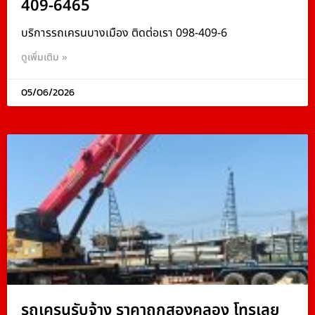
409-6465
บริการรถเครนบางเมือง ติดต่อเรา 098-409-6
ดูเพิ่มเติม »
05/06/2026
รถเครนรับจ้าง ราคาถูกสองคลอง โทรเลย