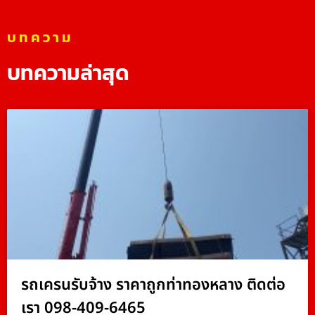
บทความ
บทความล่าสุด
รถเครนรับจ้าง ราคาถูกท่าทองหลาง ติดต่อ
เรา 098-409-6465