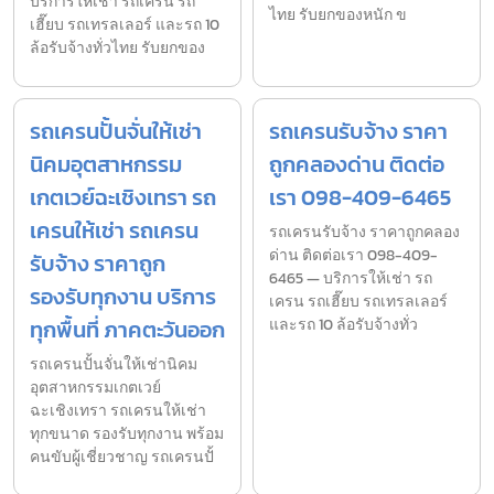
บริการให้เช่า รถเครน รถ
ไทย รับยกของหนัก ข
เฮี๊ยบ รถเทรลเลอร์ และรถ 10
ล้อรับจ้างทั่วไทย รับยกของ
รถเครนปั้นจั่นให้เช่า
รถเครนรับจ้าง ราคา
นิคมอุตสาหกรรม
ถูกคลองด่าน ติดต่อ
เกตเวย์ฉะเชิงเทรา รถ
เรา 098-409-6465
เครนให้เช่า รถเครน
รถเครนรับจ้าง ราคาถูกคลอง
ด่าน ติดต่อเรา 098-409-
รับจ้าง ราคาถูก
6465 — บริการให้เช่า รถ
รองรับทุกงาน บริการ
เครน รถเฮี๊ยบ รถเทรลเลอร์
ทุกพื้นที่ ภาคตะวันออก
และรถ 10 ล้อรับจ้างทั่ว
รถเครนปั้นจั่นให้เช่านิคม
อุตสาหกรรมเกตเวย์
ฉะเชิงเทรา รถเครนให้เช่า
ทุกขนาด รองรับทุกงาน พร้อม
คนขับผู้เชี่ยวชาญ รถเครนปั้