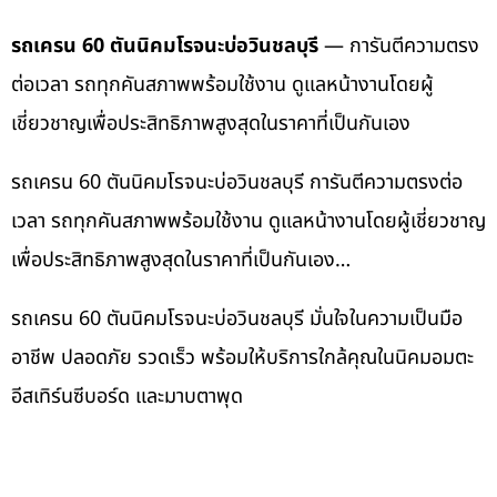
รถเครน 60 ตันนิคมโรจนะบ่อวินชลบุรี
— การันตีความตรง
ต่อเวลา รถทุกคันสภาพพร้อมใช้งาน ดูแลหน้างานโดยผู้
เชี่ยวชาญเพื่อประสิทธิภาพสูงสุดในราคาที่เป็นกันเอง
รถเครน 60 ตันนิคมโรจนะบ่อวินชลบุรี การันตีความตรงต่อ
เวลา รถทุกคันสภาพพร้อมใช้งาน ดูแลหน้างานโดยผู้เชี่ยวชาญ
เพื่อประสิทธิภาพสูงสุดในราคาที่เป็นกันเอง…
รถเครน 60 ตันนิคมโรจนะบ่อวินชลบุรี มั่นใจในความเป็นมือ
อาชีพ ปลอดภัย รวดเร็ว พร้อมให้บริการใกล้คุณในนิคมอมตะ
อีสเทิร์นซีบอร์ด และมาบตาพุด