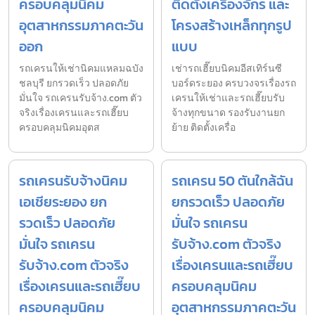
ครอบคลุมนิคม
ติดตั้งเครื่องจักร และ
อุตสาหกรรมภาคตะวัน
โครงสร้างเหล็กทุกรูป
ออก
แบบ
รถเครนให้เช่านิคมแหลมฉบัง
เช่ารถเฮี๊ยบนิคมอีสเทิร์นซี
ชลบุรี ยกรวดเร็ว ปลอดภัย
บอร์ดระยอง ครบวงจรเรื่องรถ
มั่นใจ รถเครนรับจ้าง.com ตัว
เครนให้เช่าและรถเฮี๊ยบรับ
จริงเรื่องเครนและรถเฮี๊ยบ
จ้างทุกขนาด รองรับงานยก
ครอบคลุมนิคมอุตส
ย้าย ติดตั้งเครื่อ
รถเครนรับจ้างนิคม
รถเครน 50 ตันใกล้ฉัน
เอเชียระยอง ยก
ยกรวดเร็ว ปลอดภัย
รวดเร็ว ปลอดภัย
มั่นใจ รถเครน
มั่นใจ รถเครน
รับจ้าง.com ตัวจริง
รับจ้าง.com ตัวจริง
เรื่องเครนและรถเฮี๊ยบ
เรื่องเครนและรถเฮี๊ยบ
ครอบคลุมนิคม
ครอบคลุมนิคม
อุตสาหกรรมภาคตะวัน