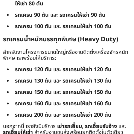
ให้เช่า 80 ตัน
รถเครน 90 ตัน
และ
รถเครนให้เช่า 90 ตัน
รถเครน 100 ตัน
และ
รถเครนให้เช่า 100 ตัน
รถเครนน้ำหนักบรรทุกพิเศษ (Heavy Duty)
สำหรับงานโครงการขนาดใหญ่หรืองานติดตั้งเครื่องจักรหนัก
พิเศษ เราพร้อมให้บริการ:
รถเครน 120 ตัน
และ
รถเครนให้เช่า 120 ตัน
รถเครน 130 ตัน
และ
รถเครนให้เช่า 130 ตัน
รถเครน 150 ตัน
และ
รถเครนให้เช่า 150 ตัน
รถเครน 160 ตัน
และ
รถเครนให้เช่า 160 ตัน
รถเครน 200 ตัน
และ
รถเครนให้เช่า 200 ตัน
นอกจากนี้ เรายังมีบริการ
เช่ารถเฮี๊ยบ
,
รถเฮี๊ยบรับจ้าง
และ
รถเฮี๊ยบให้เช่า
สำหรับงานขนส่งพร้อมยกติดตั้งในตัวเดียว