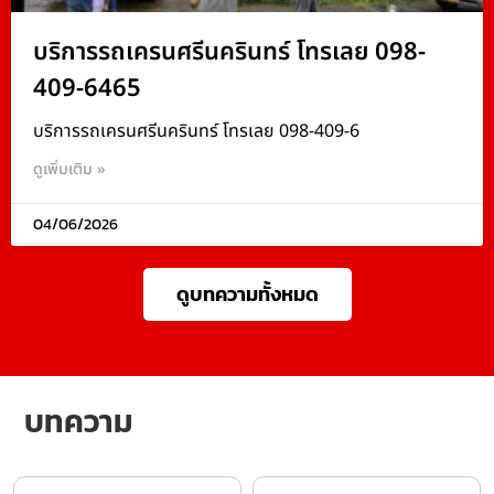
บริการรถเครนศรีนครินทร์ โทรเลย 098-
409-6465
บริการรถเครนศรีนครินทร์ โทรเลย 098-409-6
ดูเพิ่มเติม »
04/06/2026
ดูบทความทั้งหมด
บทความ