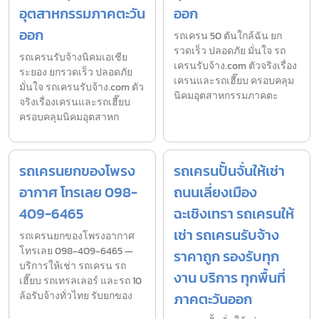
อุตสาหกรรมภาคตะวัน
ออก
ออก
รถเครน 50 ตันใกล้ฉัน ยก
รวดเร็ว ปลอดภัย มั่นใจ รถ
รถเครนรับจ้างนิคมเอเชีย
เครนรับจ้าง.com ตัวจริงเรื่อง
ระยอง ยกรวดเร็ว ปลอดภัย
เครนและรถเฮี๊ยบ ครอบคลุม
มั่นใจ รถเครนรับจ้าง.com ตัว
นิคมอุตสาหกรรมภาคตะ
จริงเรื่องเครนและรถเฮี๊ยบ
ครอบคลุมนิคมอุตสาหก
รถเครนยกของโพรง
รถเครนปั้นจั่นให้เช่า
อากาศ โทรเลย 098-
ถนนเลี่ยงเมือง
409-6465
ฉะเชิงเทรา รถเครนให้
เช่า รถเครนรับจ้าง
รถเครนยกของโพรงอากาศ
โทรเลย 098-409-6465 —
ราคาถูก รองรับทุก
บริการให้เช่า รถเครน รถ
งาน บริการ ทุกพื้นที่
เฮี๊ยบ รถเทรลเลอร์ และรถ 10
ล้อรับจ้างทั่วไทย รับยกของ
ภาคตะวันออก