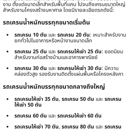
งาน ตั้งแต่ขนาดเล็กสำหรับพื้นที่แคบ ไปจนถึงเครนขนาดใหญ่
สำหรับงานโครงสร้างมหาศาล โดยมีรายละเอียดรถดังนี้:
รถเครนน้ำหนักบรรทุกขนาดเริ่มต้น
รถเครน 10 ตัน
และ
รถเครน 20 ตัน
: เหมาะสำหรับงาน
ยกทั่วไปในอาคารหรือหน้างานขนาดเล็ก
รถเครน 25 ตัน
และ
รถเครนให้เช่า 25 ตัน
: ยอดนิยม
สำหรับงานก่อสร้างบ้านและอาคารพาณิชย์
รถเครน 30 ตัน
และ
รถเครนให้เช่า 30 ตัน
: มีความ
คล่องตัวสูง รองรับงานติดตั้งแผ่นพื้นหรือโครงหลังคา
รถเครนน้ำหนักบรรทุกขนาดกลางถึงใหญ่
รถเครนให้เช่า 35 ตัน
,
รถเครน 50 ตัน
และ
รถเครน
ให้เช่า 50 ตัน
รถเครน 60 ตัน
และ
รถเครนให้เช่า 60 ตัน
รถเครนให้เช่า 70 ตัน
,
รถเครน 80 ตัน
และ
รถเครน