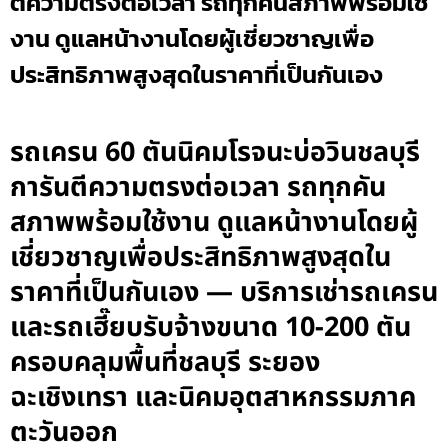
ตีความตรงต่อเวลา รถทุกคันสภาพพร้อมใช้
งาน ดูแลหน้างานโดยผู้เชี่ยวชาญเพื่อ
ประสิทธิภาพสูงสุดในราคาที่เป็นกันเอง
รถเครน 60 ตันนิคมโรจนะบ่อวินชลบุรี
การันตีความตรงต่อเวลา รถทุกคัน
สภาพพร้อมใช้งาน ดูแลหน้างานโดยผู้
เชี่ยวชาญเพื่อประสิทธิภาพสูงสุดใน
ราคาที่เป็นกันเอง — บริการเช่ารถเครน
และรถเฮี๊ยบรับจ้างขนาด 10-200 ตัน
ครอบคลุมพื้นที่ชลบุรี ระยอง
ฉะเชิงเทรา และนิคมอุตสาหกรรมภาค
ตะวันออก