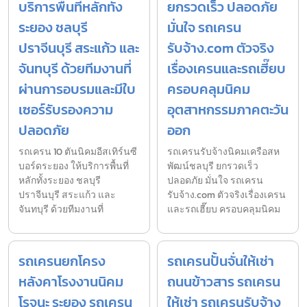
บริการพื้นที่หลักทั้ง
ยกรวดเร็ว ปลอดภัย
ระยอง ชลบุรี
มั่นใจ รถเครน
ปราจีนบุรี สระแก้ว และ
รับจ้าง.com ตัวจริง
จันทบุรี ด้วยทีมงานที่
เรื่องเครนและรถเฮี๊ยบ
ผ่านการอบรมและมีใบ
ครอบคลุมนิคม
เซอร์รับรองความ
อุตสาหกรรมภาคตะวัน
ปลอดภัย
ออก
รถเครน 10 ตันนิคมอีสเทิร์นซี
รถเครนรับจ้างนิคมเครือสห
บอร์ดระยอง ให้บริการพื้นที่
พัฒน์ชลบุรี ยกรวดเร็ว
หลักทั้งระยอง ชลบุรี
ปลอดภัย มั่นใจ รถเครน
ปราจีนบุรี สระแก้ว และ
รับจ้าง.com ตัวจริงเรื่องเครน
จันทบุรี ด้วยทีมงานที่
และรถเฮี๊ยบ ครอบคลุมนิคม
รถเครนยกโครง
รถเครนปั้นจั่นให้เช่า
หลังคาโรงงานนิคม
ถนนข้าวสาร รถเครน
โรจนะ ระยอง รถเครน
ให้เช่า รถเครนรับจ้าง