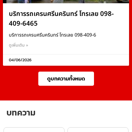
บริการรถเครนศรีนครินทร์ โทรเลย 098-
409-6465
บริการรถเครนศรีนครินทร์ โทรเลย 098-409-6
ดูเพิ่มเติม »
04/06/2026
ดูบทความทั้งหมด
บทความ