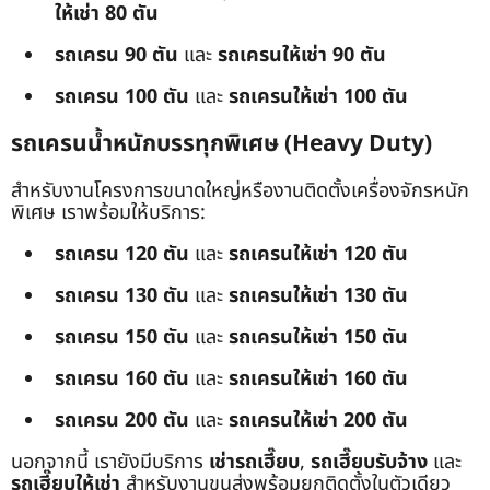
ให้เช่า 80 ตัน
รถเครน 90 ตัน
และ
รถเครนให้เช่า 90 ตัน
รถเครน 100 ตัน
และ
รถเครนให้เช่า 100 ตัน
รถเครนน้ำหนักบรรทุกพิเศษ (Heavy Duty)
สำหรับงานโครงการขนาดใหญ่หรืองานติดตั้งเครื่องจักรหนัก
พิเศษ เราพร้อมให้บริการ:
รถเครน 120 ตัน
และ
รถเครนให้เช่า 120 ตัน
รถเครน 130 ตัน
และ
รถเครนให้เช่า 130 ตัน
รถเครน 150 ตัน
และ
รถเครนให้เช่า 150 ตัน
รถเครน 160 ตัน
และ
รถเครนให้เช่า 160 ตัน
รถเครน 200 ตัน
และ
รถเครนให้เช่า 200 ตัน
นอกจากนี้ เรายังมีบริการ
เช่ารถเฮี๊ยบ
,
รถเฮี๊ยบรับจ้าง
และ
รถเฮี๊ยบให้เช่า
สำหรับงานขนส่งพร้อมยกติดตั้งในตัวเดียว