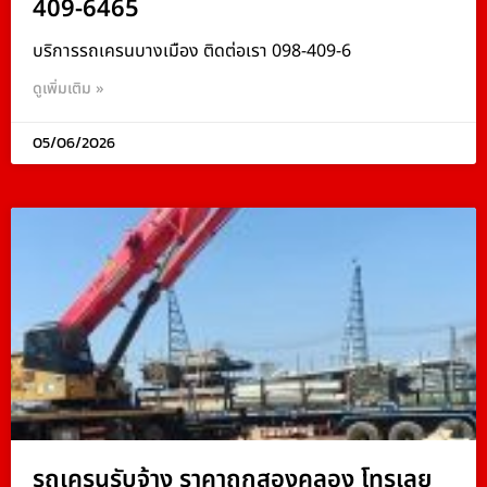
409-6465
บริการรถเครนบางเมือง ติดต่อเรา 098-409-6
ดูเพิ่มเติม »
05/06/2026
รถเครนรับจ้าง ราคาถูกสองคลอง โทรเลย