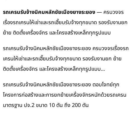
รถเครนรับจ้างนิคมหลักชัยเมืองยางระยอง
— ครบวงจร
เรื่องรถเครนให้เช่าและรถเฮี๊ยบรับจ้างทุกขนาด รองรับงานยก
ย้าย ติดตั้งเครื่องจักร และโครงสร้างเหล็กทุกรูปแบบ
รถเครนรับจ้างนิคมหลักชัยเมืองยางระยอง ครบวงจรเรื่องรถ
เครนให้เช่าและรถเฮี๊ยบรับจ้างทุกขนาด รองรับงานยก ย้าย
ติดตั้งเครื่องจักร และโครงสร้างเหล็กทุกรูปแบบ…
รถเครนรับจ้างนิคมหลักชัยเมืองยางระยอง ตอบโจทย์ทุก
โครงการก่อสร้างและการยกย้ายเครื่องจักรหนักด้วยรถเครน
มาตรฐาน ปจ.2 ขนาด 10 ตัน ถึง 200 ตัน