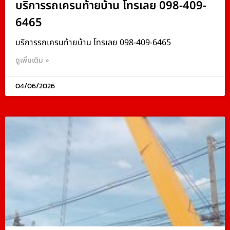
บริการรถเครนท้ายบ้าน โทรเลย 098-409-
6465
บริการรถเครนท้ายบ้าน โทรเลย 098-409-6465
ดูเพิ่มเติม »
04/06/2026