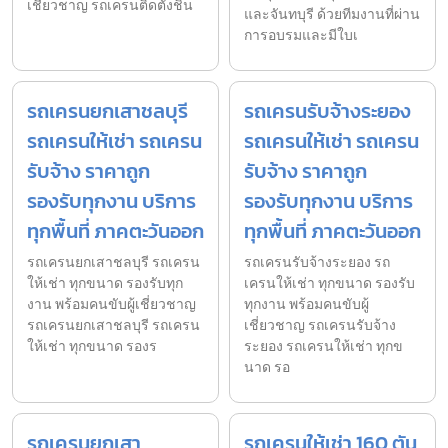
เชี่ยวชาญ รถเครนติดตั้งชิ้น
และจันทบุรี ด้วยทีมงานที่ผ่าน
การอบรมและมีใบเ
รถเครนยกเสาชลบุรี
รถเครนรับจ้างระยอง
รถเครนให้เช่า รถเครน
รถเครนให้เช่า รถเครน
รับจ้าง ราคาถูก
รับจ้าง ราคาถูก
รองรับทุกงาน บริการ
รองรับทุกงาน บริการ
ทุกพื้นที่ ภาคตะวันออก
ทุกพื้นที่ ภาคตะวันออก
รถเครนยกเสาชลบุรี รถเครน
รถเครนรับจ้างระยอง รถ
ให้เช่า ทุกขนาด รองรับทุก
เครนให้เช่า ทุกขนาด รองรับ
งาน พร้อมคนขับผู้เชี่ยวชาญ
ทุกงาน พร้อมคนขับผู้
รถเครนยกเสาชลบุรี รถเครน
เชี่ยวชาญ รถเครนรับจ้าง
ให้เช่า ทุกขนาด รองร
ระยอง รถเครนให้เช่า ทุกข
นาด รอ
รถเครนยกเสา
รถเครนให้เช่า 160 ตัน