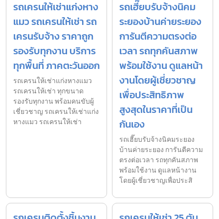
รถเครนให้เช่าแก่งหาง
รถเฮี๊ยบรับจ้างนิคม
แมว รถเครนให้เช่า รถ
ระยองบ้านค่ายระยอง
เครนรับจ้าง ราคาถูก
การันตีความตรงต่อ
รองรับทุกงาน บริการ
เวลา รถทุกคันสภาพ
ทุกพื้นที่ ภาคตะวันออก
พร้อมใช้งาน ดูแลหน้า
งานโดยผู้เชี่ยวชาญ
รถเครนให้เช่าแก่งหางแมว
รถเครนให้เช่า ทุกขนาด
เพื่อประสิทธิภาพ
รองรับทุกงาน พร้อมคนขับผู้
สูงสุดในราคาที่เป็น
เชี่ยวชาญ รถเครนให้เช่าแก่ง
หางแมว รถเครนให้เช่า
กันเอง
รถเฮี๊ยบรับจ้างนิคมระยอง
บ้านค่ายระยอง การันตีความ
ตรงต่อเวลา รถทุกคันสภาพ
พร้อมใช้งาน ดูแลหน้างาน
โดยผู้เชี่ยวชาญเพื่อประสิ
รถเครนติดตั้งชิ้นงาน
รถเครนให้เช่า 25 ตัน