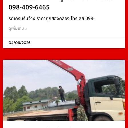
098-409-6465
รถเครนรับจ้าง ราคาถูกสองคลอง โทรเลย 098-
ดูเพิ่มเติม »
04/06/2026