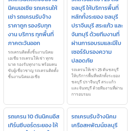
นิคมเอเชีย รถเครนให้
ชลบุรี ให้บริการพื้นที่
เช่า รถเครนรับจ้าง
หลักทั้งระยอง ชลบุรี
ราคาถูก รองรับทุก
ปราจีนบุรี สระแก้ว และ
งาน บริการ ทุกพื้นที่
จันทบุรี ด้วยทีมงานที่
ภาคตะวันออก
ผ่านการอบรมและมีใบ
เซอร์รับรองความ
รถเครนติดตั้งชิ้นงานนิคม
เอเชีย รถเครนให้เช่า ทุกข
ปลอดภัย
นาด รองรับทุกงาน พร้อมคน
รถเครนให้เช่า 25 ตันชลบุรี
ขับผู้เชี่ยวชาญ รถเครนติดตั้ง
ให้บริการพื้นที่หลักทั้งระยอง
ชิ้นงานนิคมเอเชีย
ชลบุรี ปราจีนบุรี สระแก้ว
และจันทบุรี ด้วยทีมงานที่ผ่าน
การอบรมแ
รถเครน 10 ตันนิคมอีส
รถเครนรับจ้างนิคม
เทิร์นซีบอร์ดระยอง ให้
เครือสหพัฒน์ชลบุรี