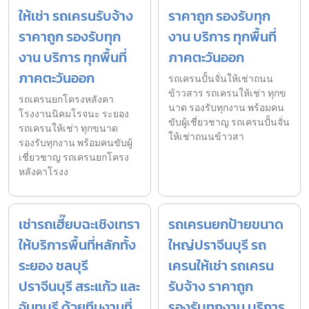
ให้เช่า รถเครนรับจ้าง
ราคาถูก รองรับทุก
ราคาถูก รองรับทุก
งาน บริการ ทุกพื้นที่
งาน บริการ ทุกพื้นที่
ภาคตะวันออก
ภาคตะวันออก
รถเครนปั้นจั่นให้เช่าถนน
ข้าวสาร รถเครนให้เช่า ทุกข
รถเครนยกโครงหลังคา
นาด รองรับทุกงาน พร้อมคน
โรงงานนิคมโรจนะ ระยอง
ขับผู้เชี่ยวชาญ รถเครนปั้นจั่น
รถเครนให้เช่า ทุกขนาด
ให้เช่าถนนข้าวสา
รองรับทุกงาน พร้อมคนขับผู้
เชี่ยวชาญ รถเครนยกโครง
หลังคาโรงง
เช่ารถเฮี๊ยบฉะเชิงเทรา
รถเครนยกป้ายขนาด
ให้บริการพื้นที่หลักทั้ง
ใหญ่ปราจีนบุรี รถ
ระยอง ชลบุรี
เครนให้เช่า รถเครน
ปราจีนบุรี สระแก้ว และ
รับจ้าง ราคาถูก
จันทบุรี ด้วยทีมงานที่
รองรับทุกงาน บริการ