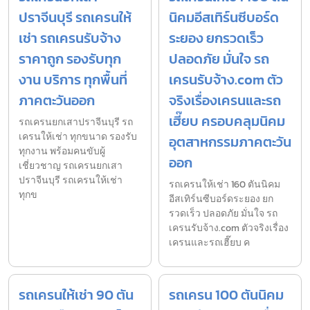
ปราจีนบุรี รถเครนให้
นิคมอีสเทิร์นซีบอร์ด
เช่า รถเครนรับจ้าง
ระยอง ยกรวดเร็ว
ราคาถูก รองรับทุก
ปลอดภัย มั่นใจ รถ
งาน บริการ ทุกพื้นที่
เครนรับจ้าง.com ตัว
ภาคตะวันออก
จริงเรื่องเครนและรถ
เฮี๊ยบ ครอบคลุมนิคม
รถเครนยกเสาปราจีนบุรี รถ
เครนให้เช่า ทุกขนาด รองรับ
อุตสาหกรรมภาคตะวัน
ทุกงาน พร้อมคนขับผู้
ออก
เชี่ยวชาญ รถเครนยกเสา
ปราจีนบุรี รถเครนให้เช่า
รถเครนให้เช่า 160 ตันนิคม
ทุกข
อีสเทิร์นซีบอร์ดระยอง ยก
รวดเร็ว ปลอดภัย มั่นใจ รถ
เครนรับจ้าง.com ตัวจริงเรื่อง
เครนและรถเฮี๊ยบ ค
รถเครนให้เช่า 90 ตัน
รถเครน 100 ตันนิคม