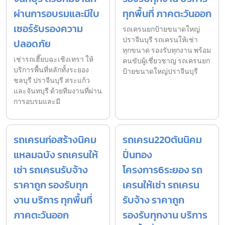
ผ่านการอบรมและมีใบ
ทุกพื้นที่ ภาคตะวันออก
เซอร์รับรองความ
รถเครนยกป้ายขนาดใหญ่
ปราจีนบุรี รถเครนให้เช่า
ปลอดภัย
ทุกขนาด รองรับทุกงาน พร้อม
เช่ารถเฮี๊ยบฉะเชิงเทรา ให้
คนขับผู้เชี่ยวชาญ รถเครนยก
บริการพื้นที่หลักทั้งระยอง
ป้ายขนาดใหญ่ปราจีนบุรี
ชลบุรี ปราจีนบุรี สระแก้ว
และจันทบุรี ด้วยทีมงานที่ผ่าน
การอบรมและมี
รถเครนก่อสร้างนิคม
รถเครน220ตันนิคม
แหลมฉบัง รถเครนให้
ปิ่นทอง
เช่า รถเครนรับจ้าง
โครงการ6ระยอง รถ
ราคาถูก รองรับทุก
เครนให้เช่า รถเครน
งาน บริการ ทุกพื้นที่
รับจ้าง ราคาถูก
ภาคตะวันออก
รองรับทุกงาน บริการ