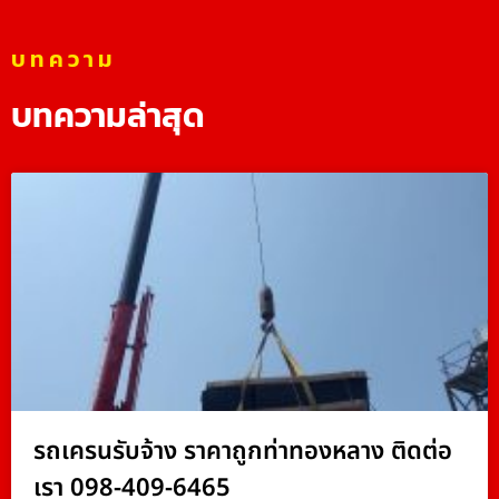
บทความ
บทความล่าสุด
รถเครนรับจ้าง ราคาถูกท่าทองหลาง ติดต่อ
เรา 098-409-6465