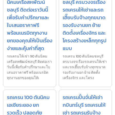
นิคมเครือสหพัฒน์
ชลบุรี ครบวงจรเรื่อง
ชลบุรี ติดต่อเราวันนี้
รถเครนให้เช่าและรถ
เพื่อรับคำปรึกษาและ
เฮี๊ยบรับจ้างทุกขนาด
ใบเสนอราคาฟรี
รองรับงานยก ย้าย
พร้อมเนรมิตทุกงาน
ติดตั้งเครื่องจักร และ
ยกของคุณให้เป็นเรื่อง
โครงสร้างเหล็กทุกรูป
ง่ายและคุ้มค่าที่สุด
แบบ
รถเครนให้เช่า 90 ตันนิคม
รถเครน 100 ตันนิคมชลบุรี
เครือสหพัฒน์ชลบุรี ติดต่อเรา
ครบวงจรเรื่องรถเครนให้เช่า
วันนี้เพื่อรับคำปรึกษาและใบ
และรถเฮี๊ยบรับจ้างทุกขนาด
เสนอราคาฟรี พร้อมเนรมิต
รองรับงานยก ย้าย ติดตั้ง
ทุกงานยกของคุณให้เ
เครื่องจักร และโครง
รถเครน 100 ตันนิคม
รถเครนปั้นจั่นให้เช่า
เอเชียระยอง ยก
กบินทร์บุรี รถเครนให้
รวดเร็ว ปลอดภัย
เช่า รถเครนรับจ้าง