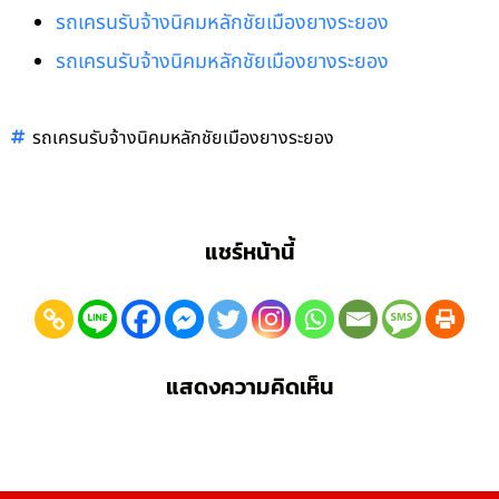
รถเครนรับจ้างนิคมหลักชัยเมืองยางระยอง
รถเครนรับจ้างนิคมหลักชัยเมืองยางระยอง
รถเครนรับจ้างนิคมหลักชัยเมืองยางระยอง
แชร์หน้านี้
แสดงความคิดเห็น