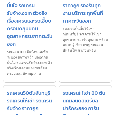
มั่นใจ รถเครน
ราคาถูก รองรับทุก
รับจ้าง.com ตัวจริง
งาน บริการ ทุกพื้นที่
เรื่องเครนและรถเฮี๊ยบ
ภาคตะวันออก
ครอบคลุมนิคม
รถเครนปั้นจั่นให้เช่า
กบินทร์บุรี รถเครนให้เช่า
อุตสาหกรรมภาคตะวัน
ทุกขนาด รองรับทุกงาน พร้อม
ออก
คนขับผู้เชี่ยวชาญ รถเครน
ปั้นจั่นให้เช่ากบินทร์บ
รถเครน 100 ตันนิคมเอเชีย
ระยอง ยกรวดเร็ว ปลอดภัย
มั่นใจ รถเครนรับจ้าง.com ตัว
จริงเรื่องเครนและรถเฮี๊ยบ
ครอบคลุมนิคมอุตสาห
รถเครน50ตันจันทบุรี
รถเครนให้เช่า 80 ตัน
รถเครนให้เช่า รถเครน
นิคมอินดัสเตรียล
รับจ้าง ราคาถูก
ปาร์คระยอง การัน