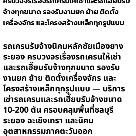
ครบวงจรเรื่องรถเครนให้เช่าและรถเฮี๊ยบรับ
จ้างทุกขนาด รองรับงานยก ย้าย ติดตั้ง
เครื่องจักร และโครงสร้างเหล็กทุกรูปแบบ
รถเครนรับจ้างนิคมหลักชัยเมืองยาง
ระยอง ครบวงจรเรื่องรถเครนให้เช่า
และรถเฮี๊ยบรับจ้างทุกขนาด รองรับ
งานยก ย้าย ติดตั้งเครื่องจักร และ
โครงสร้างเหล็กทุกรูปแบบ — บริการ
เช่ารถเครนและรถเฮี๊ยบรับจ้างขนาด
10-200 ตัน ครอบคลุมพื้นที่ชลบุรี
ระยอง ฉะเชิงเทรา และนิคม
อุตสาหกรรมภาคตะวันออก