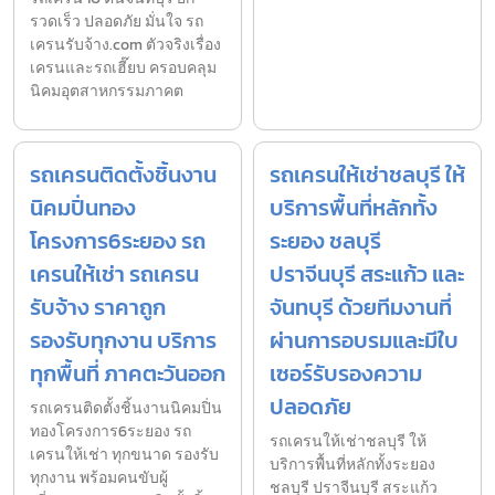
รวดเร็ว ปลอดภัย มั่นใจ รถ
เครนรับจ้าง.com ตัวจริงเรื่อง
เครนและรถเฮี๊ยบ ครอบคลุม
นิคมอุตสาหกรรมภาคต
รถเครนติดตั้งชิ้นงาน
รถเครนให้เช่าชลบุรี ให้
นิคมปิ่นทอง
บริการพื้นที่หลักทั้ง
โครงการ6ระยอง รถ
ระยอง ชลบุรี
เครนให้เช่า รถเครน
ปราจีนบุรี สระแก้ว และ
รับจ้าง ราคาถูก
จันทบุรี ด้วยทีมงานที่
รองรับทุกงาน บริการ
ผ่านการอบรมและมีใบ
ทุกพื้นที่ ภาคตะวันออก
เซอร์รับรองความ
ปลอดภัย
รถเครนติดตั้งชิ้นงานนิคมปิ่น
ทองโครงการ6ระยอง รถ
รถเครนให้เช่าชลบุรี ให้
เครนให้เช่า ทุกขนาด รองรับ
บริการพื้นที่หลักทั้งระยอง
ทุกงาน พร้อมคนขับผู้
ชลบุรี ปราจีนบุรี สระแก้ว