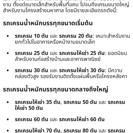
งาน ตั้งแต่ขนาดเล็กสำหรับพื้นที่แคบ ไปจนถึงเครนขนาดใหญ่
สำหรับงานโครงสร้างมหาศาล โดยมีรายละเอียดรถดังนี้:
รถเครนน้ำหนักบรรทุกขนาดเริ่มต้น
รถเครน 10 ตัน
และ
รถเครน 20 ตัน
: เหมาะสำหรับงาน
ยกทั่วไปในอาคารหรือหน้างานขนาดเล็ก
รถเครน 25 ตัน
และ
รถเครนให้เช่า 25 ตัน
: ยอดนิยม
สำหรับงานก่อสร้างบ้านและอาคารพาณิชย์
รถเครน 30 ตัน
และ
รถเครนให้เช่า 30 ตัน
: มีความ
คล่องตัวสูง รองรับงานติดตั้งแผ่นพื้นหรือโครงหลังคา
รถเครนน้ำหนักบรรทุกขนาดกลางถึงใหญ่
รถเครนให้เช่า 35 ตัน
,
รถเครน 50 ตัน
และ
รถเครน
ให้เช่า 50 ตัน
รถเครน 60 ตัน
และ
รถเครนให้เช่า 60 ตัน
รถเครนให้เช่า 70 ตัน
,
รถเครน 80 ตัน
และ
รถเครน