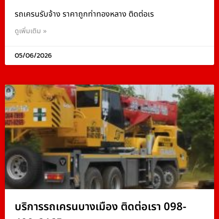
รถเครนรับจ้าง ราคาถูกท่าทองหลาง ติดต่อเร
ดูเพิ่มเติม »
05/06/2026
บริการรถเครนบางเมือง ติดต่อเรา 098-