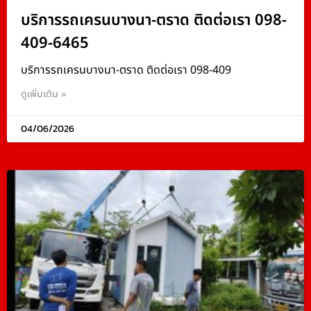
บริการรถเครนบางนา-ตราด ติดต่อเรา 098-
409-6465
บริการรถเครนบางนา-ตราด ติดต่อเรา 098-409
ดูเพิ่มเติม »
04/06/2026