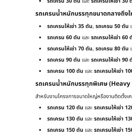
รถเครน 30 ตัน
และ
รถเครนให้เช่า 30 ต
รถเครนน้ำหนักบรรทุกขนาดกลางถึงใ
รถเครนให้เช่า 35 ตัน
,
รถเครน 50 ตัน
รถเครน 60 ตัน
และ
รถเครนให้เช่า 60 ต
รถเครนให้เช่า 70 ตัน
,
รถเครน 80 ตัน
รถเครน 90 ตัน
และ
รถเครนให้เช่า 90 ต
รถเครน 100 ตัน
และ
รถเครนให้เช่า 10
รถเครนน้ำหนักบรรทุกพิเศษ (Heavy
สำหรับงานโครงการขนาดใหญ่หรืองานติดตั้งเครื
รถเครน 120 ตัน
และ
รถเครนให้เช่า 12
รถเครน 130 ตัน
และ
รถเครนให้เช่า 13
รถเครน 150 ตัน
และ
รถเครนให้เช่า 15