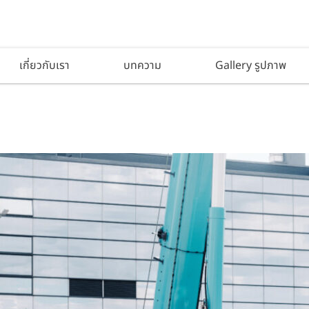
เกี่ยวกับเรา
บทความ
Gallery รูปภาพ