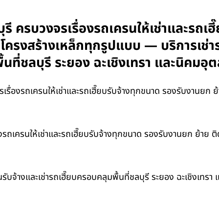
รี ครบวงจรเรื่องรถเครนให้เช่าและรถเฮี
และโครงสร้างเหล็กทุกรูปแบบ — บริการเช่
้นที่ชลบุรี ระยอง ฉะเชิงเทรา และนิคม
ื่องรถเครนให้เช่าและรถเฮี๊ยบรับจ้างทุกขนาด รองรับงานยก ย้าย
ถเครนให้เช่าและรถเฮี๊ยบรับจ้างทุกขนาด รองรับงานยก ย้าย ติดต
ับจ้างและเช่ารถเฮี๊ยบครอบคลุมพื้นที่ชลบุรี ระยอง ฉะเชิงเทร