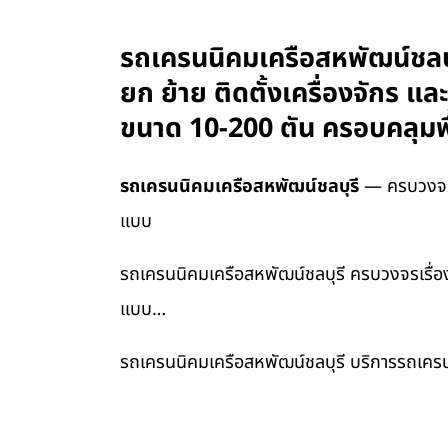
รถเครนนิคมเครือสหพัฒน์ชลบุ
ยก ย้าย ติดตั้งเครื่องจักร 
ขนาด 10-200 ตัน ครอบคลุมพื
รถเครนนิคมเครือสหพัฒน์ชลบุรี
— ครบวงจรเร
แบบ
รถเครนนิคมเครือสหพัฒน์ชลบุรี ครบวงจรเรื่องร
แบบ…
รถเครนนิคมเครือสหพัฒน์ชลบุรี บริการรถเครนร