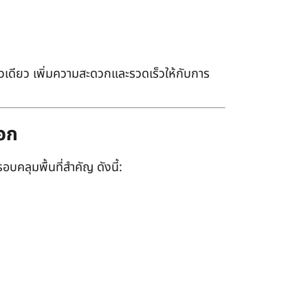
เดียว เพิ่มความสะดวกและรวดเร็วให้กับการ
ออก
อบคลุมพื้นที่สำคัญ ดังนี้: