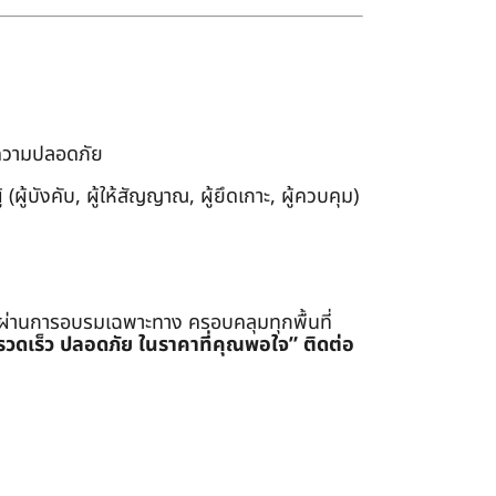
งความปลอดภัย
ผู้บังคับ, ผู้ให้สัญญาณ, ผู้ยึดเกาะ, ผู้ควบคุม)
่ผ่านการอบรมเฉพาะทาง ครอบคลุมทุกพื้นที่
รรวดเร็ว ปลอดภัย ในราคาที่คุณพอใจ”
ติดต่อ