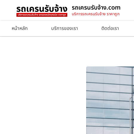
รถเครนรับจ้าง.com
บริการรถเครนรับจ้าง ราคาถูก
หน้าหลัก
บริการของเรา
ติดต่อเรา