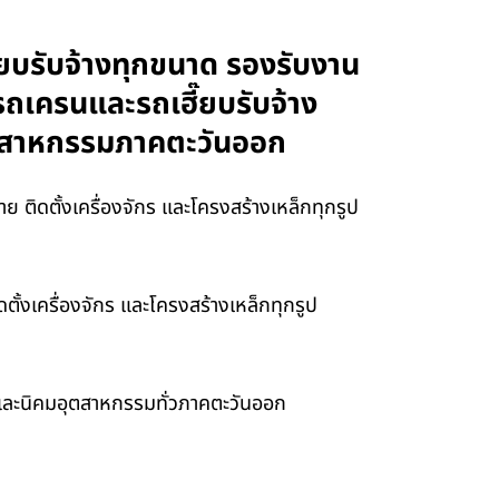
๊ยบรับจ้างทุกขนาด รองรับงาน
ารถเครนและรถเฮี๊ยบรับจ้าง
อุตสาหกรรมภาคตะวันออก
 ติดตั้งเครื่องจักร และโครงสร้างเหล็กทุกรูป
ั้งเครื่องจักร และโครงสร้างเหล็กทุกรูป
า และนิคมอุตสาหกรรมทั่วภาคตะวันออก