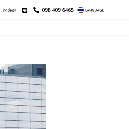
098 409 6465
ติดต่อเรา
LANGUAGE