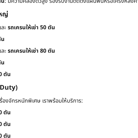
ัน
: มีความคล่องตัวสูง รองรับงานติดตั้งแผ่นพื้นหรือโครงหลังค
หญ่
และ
รถเครนให้เช่า 50 ตัน
ัน
และ
รถเครนให้เช่า 80 ตัน
ัน
0 ตัน
 Duty)
่องจักรหนักพิเศษ เราพร้อมให้บริการ:
0 ตัน
0 ตัน
0 ตัน