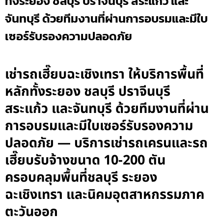
ทั้งระยอง ชลบุรี ปราจีนบุรี สระแก้ว และ
จันทบุรี ด้วยทีมงานที่ผ่านการอบรมและมีใบ
เซอร์รับรองความปลอดภัย
เช่ารถเฮี๊ยบฉะเชิงเทรา ให้บริการพื้นที่
หลักทั้งระยอง ชลบุรี ปราจีนบุรี
สระแก้ว และจันทบุรี ด้วยทีมงานที่ผ่าน
การอบรมและมีใบเซอร์รับรองความ
ปลอดภัย — บริการเช่ารถเครนและรถ
เฮี๊ยบรับจ้างขนาด 10-200 ตัน
ครอบคลุมพื้นที่ชลบุรี ระยอง
ฉะเชิงเทรา และนิคมอุตสาหกรรมภาค
ตะวันออก