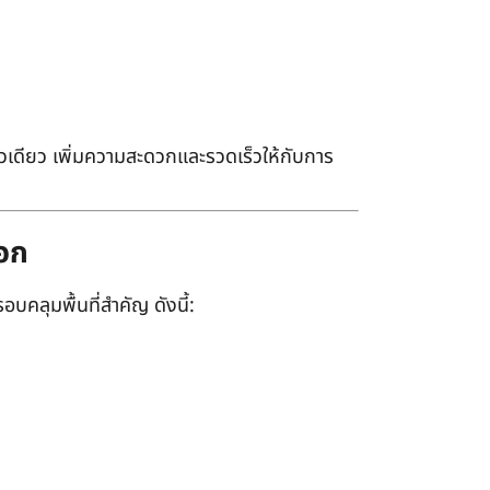
เดียว เพิ่มความสะดวกและรวดเร็วให้กับการ
ออก
อบคลุมพื้นที่สำคัญ ดังนี้: