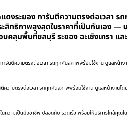
วกแดงระยอง การันตีความตรงต่อเวลา รถ
ระสิทธิภาพสูงสุดในราคาที่เป็นกันเอง — 
อบคลุมพื้นที่ชลบุรี ระยอง ฉะเชิงเทรา 
ารันตีความตรงต่อเวลา รถทุกคันสภาพพร้อมใช้งาน ดูแลหน้างานโ
ตีความตรงต่อเวลา รถทุกคันสภาพพร้อมใช้งาน ดูแลหน้างานโดยผู้เ
จในความเป็นมืออาชีพ ปลอดภัย รวดเร็ว พร้อมให้บริการใกล้คุณใ