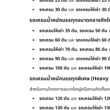
รถเครน 25 ตัน
และ
รถเครนให้เช่า 25 ต
รถเครน 30 ตัน
และ
รถเครนให้เช่า 30 ต
รถเครนน้ำหนักบรรทุกขนาดกลางถึงใ
รถเครนให้เช่า 35 ตัน
,
รถเครน 50 ตัน
รถเครน 60 ตัน
และ
รถเครนให้เช่า 60 ต
รถเครนให้เช่า 70 ตัน
,
รถเครน 80 ตัน
รถเครน 90 ตัน
และ
รถเครนให้เช่า 90 ต
รถเครน 100 ตัน
และ
รถเครนให้เช่า 10
รถเครนน้ำหนักบรรทุกพิเศษ (Heavy
สำหรับงานโครงการขนาดใหญ่หรืองานติดตั้งเครื
รถเครน 120 ตัน
และ
รถเครนให้เช่า 12
รถเครน 130 ตัน
และ
รถเครนให้เช่า 13