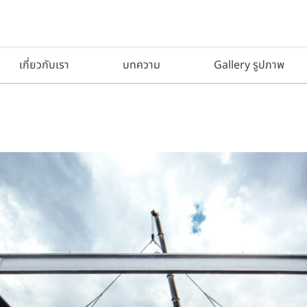
เกี่ยวกับเรา
บทความ
Gallery รูปภาพ