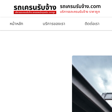
รถเครนรับจ้าง.com
บริการรถเครนรับจ้าง ราคาถูก
หน้าหลัก
บริการของเรา
ติดต่อเรา