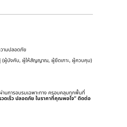
งความปลอดภัย
ผู้บังคับ, ผู้ให้สัญญาณ, ผู้ยึดเกาะ, ผู้ควบคุม)
่ผ่านการอบรมเฉพาะทาง ครอบคลุมทุกพื้นที่
รรวดเร็ว ปลอดภัย ในราคาที่คุณพอใจ”
ติดต่อ