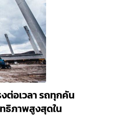
งต่อเวลา รถทุกคัน
ิทธิภาพสูงสุดใน