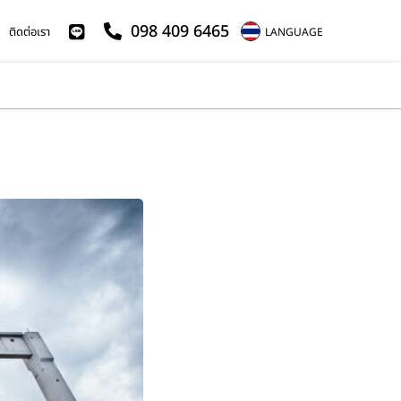
098 409 6465
ติดต่อเรา
LANGUAGE