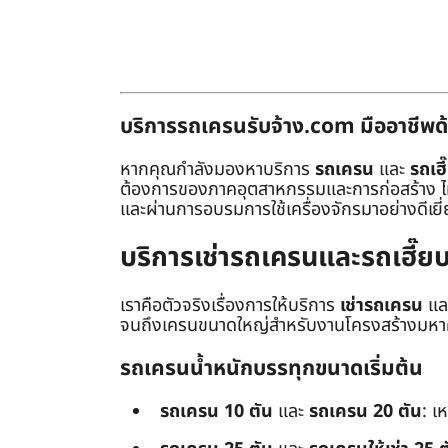
บริการรถเครนรับจ้าง.com มืออาชีพด้
หากคุณกำลังมองหาบริการ
รถเครน
และ
รถเฮี
ต้องการของภาคอุตสาหกรรมและการก่อสร้าง ไม่ว่
และผ่านการอบรมการใช้เครื่องจักรมาอย่างดีเยี
บริการเช่ารถเครนและรถเฮี๊
เราคือตัวจริงเรื่องการให้บริการ
เช่ารถเครน
แล
จนถึงเครนขนาดใหญ่สำหรับงานโครงสร้างมหาศา
รถเครนน้ำหนักบรรทุกขนาดเริ่มต้น
รถเครน 10 ตัน
และ
รถเครน 20 ตัน
: เ