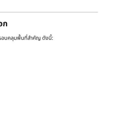
ออก
อบคลุมพื้นที่สำคัญ ดังนี้: