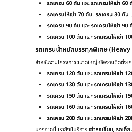
รถเครน 60 ตัน
และ
รถเครนให้เช่า 60 ต
รถเครนให้เช่า 70 ตัน
,
รถเครน 80 ตัน
รถเครน 90 ตัน
และ
รถเครนให้เช่า 90 ต
รถเครน 100 ตัน
และ
รถเครนให้เช่า 10
รถเครนน้ำหนักบรรทุกพิเศษ (Heavy
สำหรับงานโครงการขนาดใหญ่หรืองานติดตั้งเครื
รถเครน 120 ตัน
และ
รถเครนให้เช่า 12
รถเครน 130 ตัน
และ
รถเครนให้เช่า 13
รถเครน 150 ตัน
และ
รถเครนให้เช่า 15
รถเครน 160 ตัน
และ
รถเครนให้เช่า 16
รถเครน 200 ตัน
และ
รถเครนให้เช่า 20
นอกจากนี้ เรายังมีบริการ
เช่ารถเฮี๊ยบ
,
รถเฮี๊ย