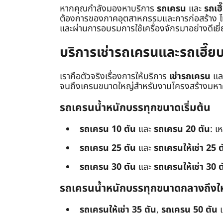
หากคุณกำลังมองหาบริการ
รถเครน
และ
รถเฮี
ต้องการของภาคอุตสาหกรรมและการก่อสร้าง ไม่ว่
และผ่านการอบรมการใช้เครื่องจักรมาอย่างดีเยี
บริการเช่ารถเครนและรถเฮี๊
เราคือตัวจริงเรื่องการให้บริการ
เช่ารถเครน
แล
จนถึงเครนขนาดใหญ่สำหรับงานโครงสร้างมหาศา
รถเครนน้ำหนักบรรทุกขนาดเริ่มต้น
รถเครน 10 ตัน
และ
รถเครน 20 ตัน
: เ
รถเครน 25 ตัน
และ
รถเครนให้เช่า 25 ต
รถเครน 30 ตัน
และ
รถเครนให้เช่า 30 ต
รถเครนน้ำหนักบรรทุกขนาดกลางถึงใ
รถเครนให้เช่า 35 ตัน
,
รถเครน 50 ตัน