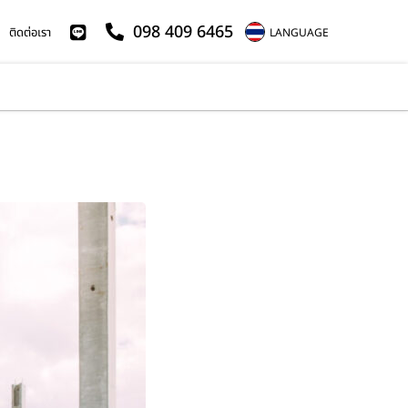
098 409 6465
ติดต่อเรา
LANGUAGE