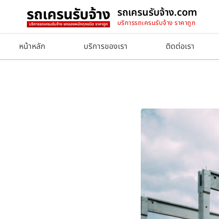
รถเครนรับจ้าง.com
บริการรถเครนรับจ้าง ราคาถูก
หน้าหลัก
บริการของเรา
ติดต่อเรา