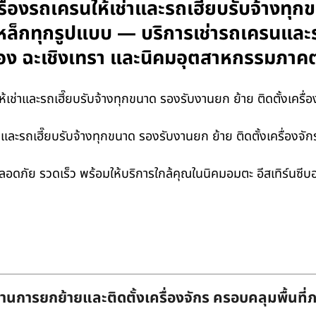
รื่องรถเครนให้เช่าและรถเฮี๊ยบรับจ้างทุ
งเหล็กทุกรูปแบบ — บริการเช่ารถเครนและ
ระยอง ฉะเชิงเทรา และนิคมอุตสาหกรรมภาค
ช่าและรถเฮี๊ยบรับจ้างทุกขนาด รองรับงานยก ย้าย ติดตั้งเครื่
ช่าและรถเฮี๊ยบรับจ้างทุกขนาด รองรับงานยก ย้าย ติดตั้งเครื่อง
 ปลอดภัย รวดเร็ว พร้อมให้บริการใกล้คุณในนิคมอมตะ อีสเทิร์นซี
านการยกย้ายและติดตั้งเครื่องจักร ครอบคลุมพื้นที