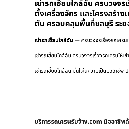
เช่ารถเฮี๊ยบใกล้ฉัน ครบวงจรเ
ตั้งเครื่องจักร และโครงสร้า
ตัน ครอบคลุมพื้นที่ชลบุรี 
เช่ารถเฮี๊ยบใกล้ฉัน
— ครบวงจรเรื่องรถเครนให้เ
เช่ารถเฮี๊ยบใกล้ฉัน ครบวงจรเรื่องรถเครนให้เ
เช่ารถเฮี๊ยบใกล้ฉัน มั่นใจในความเป็นมืออาชีพ
บริการรถเครนรับจ้าง.com มืออาชีพด้