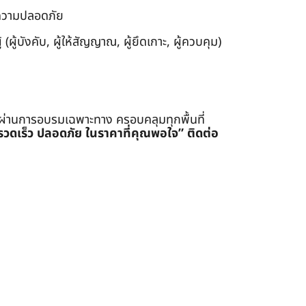
งความปลอดภัย
ผู้บังคับ, ผู้ให้สัญญาณ, ผู้ยึดเกาะ, ผู้ควบคุม)
่ผ่านการอบรมเฉพาะทาง ครอบคลุมทุกพื้นที่
รรวดเร็ว ปลอดภัย ในราคาที่คุณพอใจ”
ติดต่อ