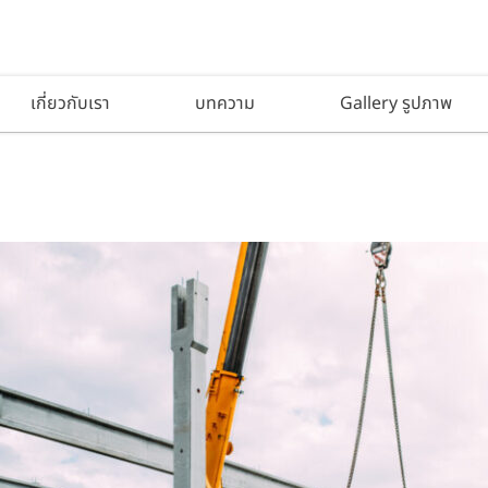
เกี่ยวกับเรา
บทความ
Gallery รูปภาพ