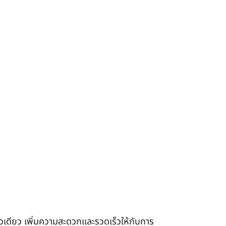
เดียว เพิ่มความสะดวกและรวดเร็วให้กับการ