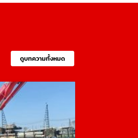
ดูบทความทั้งหมด