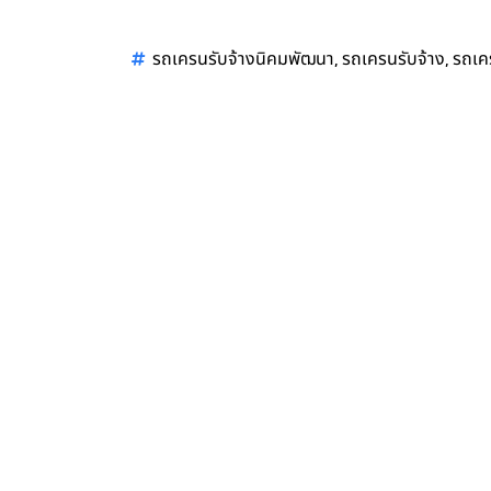
,
,
รถเครนรับจ้างนิคมพัฒนา
รถเครนรับจ้าง
รถเคร