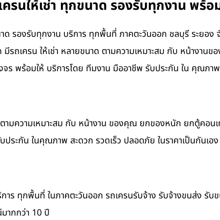
ครนให้เช่า ทุกขนาด รองรับทุกงาน พร้อม
ด รองรับทุกงาน บริการ ทุกพื้นที่ ภาคตะวันออก ชลบุรี ระยอง จ
om มีรถเครน ให้เช่า หลายขนาด ตามความเหมาะสม กับ หน้างานข
ร พร้อมให้ บริการโดย ทีมงาน มืออาชีพ รับประกัน ใน คุณภาพ
าด ตามความเหมาะสม กับ หน้างาน ของคุณ ยกของหนัก ยกตู้คอน
รับประกัน ในคุณภาพ สะดวก รวดเร็ว ปลอดภัย ในราคาเป็นกันเอง
ิการ ทุกพื้นที่ ในภาคตะวันออก รถเครนรับจ้าง รับจ้างขนส่ง รับ
มากกว่า 10 ปี