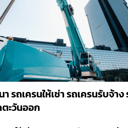
า รถเครนให้เช่า รถเครนรับจ้าง 
าคตะวันออก