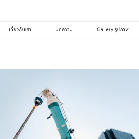
เกี่ยวกับเรา
บทความ
Gallery รูปภาพ