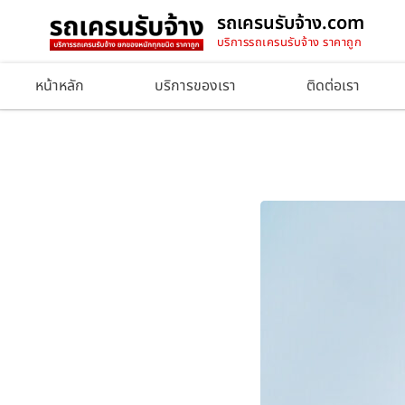
รถเครนรับจ้าง.com
บริการรถเครนรับจ้าง ราคาถูก
หน้าหลัก
บริการของเรา
ติดต่อเรา