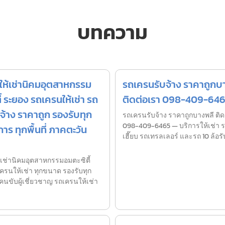
บทความ
ห้เช่านิคมอุตสาหกรรม
รถเครนรับจ้าง ราคาถูกบ
ี้ ระยอง รถเครนให้เช่า รถ
ติดต่อเรา 098-409-64
จ้าง ราคาถูก รองรับทุก
รถเครนรับจ้าง ราคาถูกบางพลี ติด
098-409-6465 — บริการให้เช่า 
าร ทุกพื้นที่ ภาคตะวัน
เฮี๊ยบ รถเทรลเลอร์ และรถ 10 ล้อรั
เช่านิคมอุตสาหกรรมอมตะซิตี้
ครนให้เช่า ทุกขนาด รองรับทุก
คนขับผู้เชี่ยวชาญ รถเครนให้เช่า