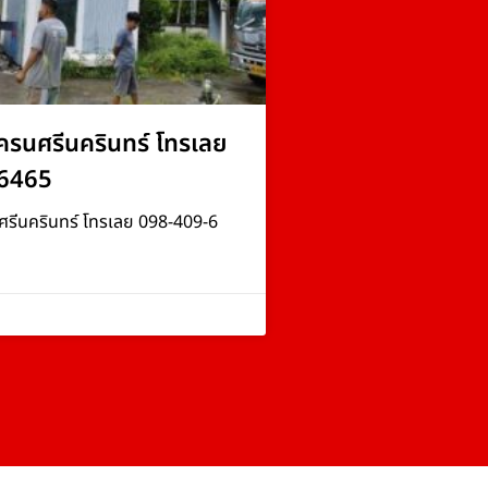
ครนศรีนครินทร์ โทรเลย
6465
ศรีนครินทร์ โทรเลย 098-409-6