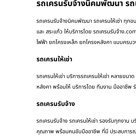
รถเครนรับจ้างนิคมพัฒนา รถเ
รถเครนรับจ้างนิคมพัฒนา รถเครนให้เช่า ทุกขนา
และ สระแก้ว ให้บริการโดย รถเครนรับจ้าง.c
ไฟฟ้า ยกโครงเหล็ก ยกโครงหลังคา แบบครบวงจ
รถเครนให้เช่า
รถเครนให้เช่า บริการรถเครนให้เช่า หลายขน
หลังคา พร้อมให้ บริการโดย ทีมงาน มืออาชีพ 
รถเครนรับจ้าง
รถเครนรับจ้าง รถเครนให้เช่า รองรับทุกงาน บร
คุณภาพ พร้อมคนขับมืออาชีพ ที่มี ประสบการณ์