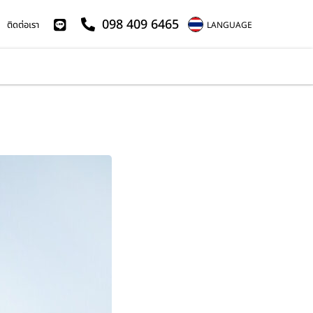
098 409 6465
ติดต่อเรา
LANGUAGE