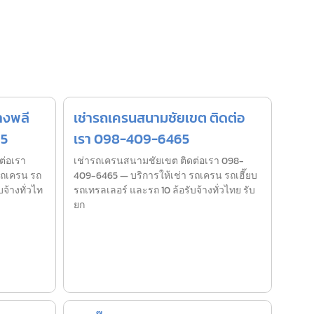
างพลี
เช่ารถเครนสนามชัยเขต ติดต่อ
65
เรา 098-409-6465
ต่อเรา
เช่ารถเครนสนามชัยเขต ติดต่อเรา 098-
รถเครน รถ
409-6465 — บริการให้เช่า รถเครน รถเฮี๊ยบ
บจ้างทั่วไท
รถเทรลเลอร์ และรถ 10 ล้อรับจ้างทั่วไทย รับ
ยก