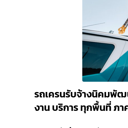
รถเครนรับจ้างนิคมพัฒน
งาน บริการ ทุกพื้นที่ ภ