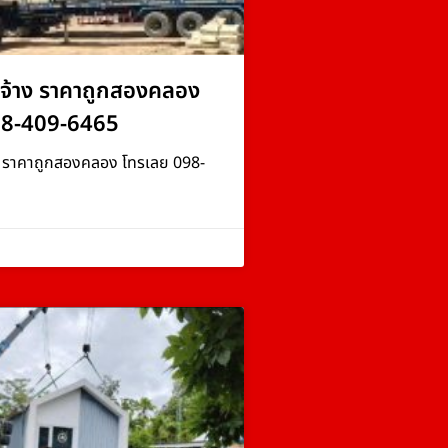
จ้าง ราคาถูกสองคลอง
98-409-6465
ง ราคาถูกสองคลอง โทรเลย 098-