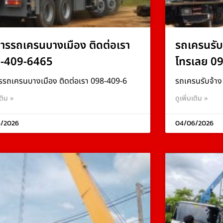
การรถเครนบางเมือง ติดต่อเรา
รถเครนรับ
-409-6465
โทรเลย 0
รรถเครนบางเมือง ติดต่อเรา 098-409-6
รถเครนรับจ้า
เติม »
ดูเพิ่มเติม »
/2026
04/06/2026