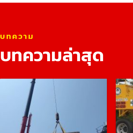
บทความ
บทความล่าสุด