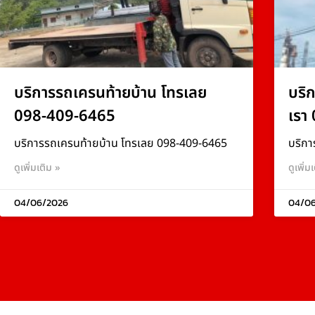
บริการรถเครนท้ายบ้าน โทรเลย
บริ
098-409-6465
เรา
บริการรถเครนท้ายบ้าน โทรเลย 098-409-6465
บริกา
ดูเพิ่มเติม »
ดูเพิ่ม
04/06/2026
04/0