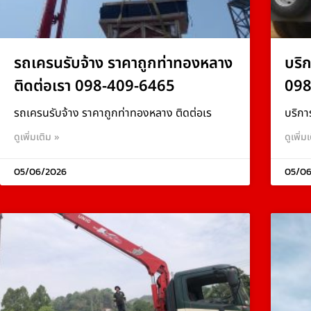
รถเครนรับจ้าง ราคาถูกท่าทองหลาง
บริ
ติดต่อเรา 098-409-6465
098
รถเครนรับจ้าง ราคาถูกท่าทองหลาง ติดต่อเร
บริกา
ดูเพิ่มเติม »
ดูเพิ่ม
05/06/2026
05/06