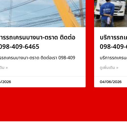
การรถเครนบางนา-ตราด ติดต่อ
บริการรถเ
 098-409-6465
098-409-
รรถเครนบางนา-ตราด ติดต่อเรา 098-409
บริการรถเครน
เติม »
ดูเพิ่มเติม »
6/2026
04/06/2026