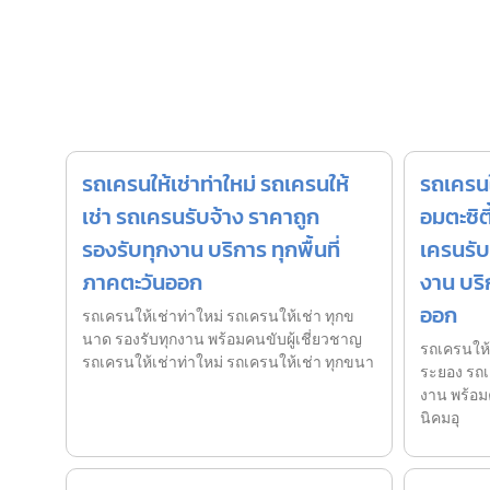
รถเครนให้เช่าท่าใหม่ รถเครนให้
รถเครนใ
เช่า รถเครนรับจ้าง ราคาถูก
อมตะซิต
รองรับทุกงาน บริการ ทุกพื้นที่
เครนรับ
ภาคตะวันออก
งาน บริก
ออก
รถเครนให้เช่าท่าใหม่ รถเครนให้เช่า ทุกข
นาด รองรับทุกงาน พร้อมคนขับผู้เชี่ยวชาญ
รถเครนให้
รถเครนให้เช่าท่าใหม่ รถเครนให้เช่า ทุกขนา
ระยอง รถเ
งาน พร้อม
นิคมอุ