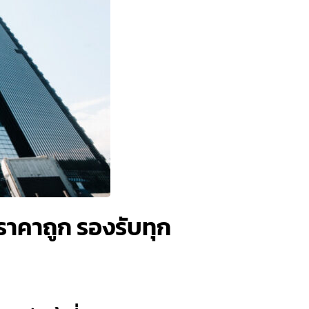
ราคาถูก รองรับทุก