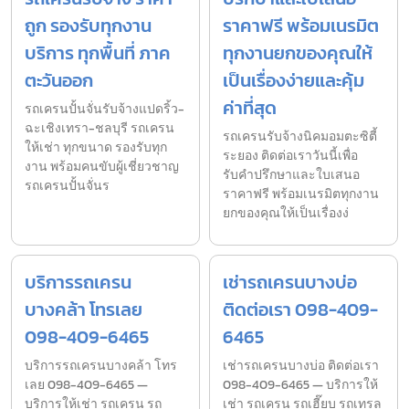
ถูก รองรับทุกงาน
ราคาฟรี พร้อมเนรมิต
บริการ ทุกพื้นที่ ภาค
ทุกงานยกของคุณให้
ตะวันออก
เป็นเรื่องง่ายและคุ้ม
ค่าที่สุด
รถเครนปั้นจั่นรับจ้างแปดริ้ว-
ฉะเชิงเทรา-ชลบุรี รถเครน
รถเครนรับจ้างนิคมอมตะซิตี้
ให้เช่า ทุกขนาด รองรับทุก
ระยอง ติดต่อเราวันนี้เพื่อ
งาน พร้อมคนขับผู้เชี่ยวชาญ
รับคำปรึกษาและใบเสนอ
รถเครนปั้นจั่นร
ราคาฟรี พร้อมเนรมิตทุกงาน
ยกของคุณให้เป็นเรื่องง่
บริการรถเครน
เช่ารถเครนบางบ่อ
บางคล้า โทรเลย
ติดต่อเรา 098-409-
098-409-6465
6465
บริการรถเครนบางคล้า โทร
เช่ารถเครนบางบ่อ ติดต่อเรา
เลย 098-409-6465 —
098-409-6465 — บริการให้
บริการให้เช่า รถเครน รถ
เช่า รถเครน รถเฮี๊ยบ รถเทรล