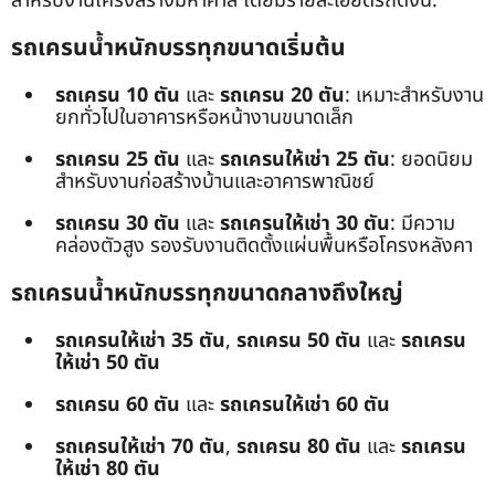
สำหรับงานโครงสร้างมหาศาล โดยมีรายละเอียดรถดังนี้:
รถเครนน้ำหนักบรรทุกขนาดเริ่มต้น
รถเครน 10 ตัน
และ
รถเครน 20 ตัน
: เหมาะสำหรับงาน
ยกทั่วไปในอาคารหรือหน้างานขนาดเล็ก
รถเครน 25 ตัน
และ
รถเครนให้เช่า 25 ตัน
: ยอดนิยม
สำหรับงานก่อสร้างบ้านและอาคารพาณิชย์
รถเครน 30 ตัน
และ
รถเครนให้เช่า 30 ตัน
: มีความ
คล่องตัวสูง รองรับงานติดตั้งแผ่นพื้นหรือโครงหลังคา
รถเครนน้ำหนักบรรทุกขนาดกลางถึงใหญ่
รถเครนให้เช่า 35 ตัน
,
รถเครน 50 ตัน
และ
รถเครน
ให้เช่า 50 ตัน
รถเครน 60 ตัน
และ
รถเครนให้เช่า 60 ตัน
รถเครนให้เช่า 70 ตัน
,
รถเครน 80 ตัน
และ
รถเครน
ให้เช่า 80 ตัน