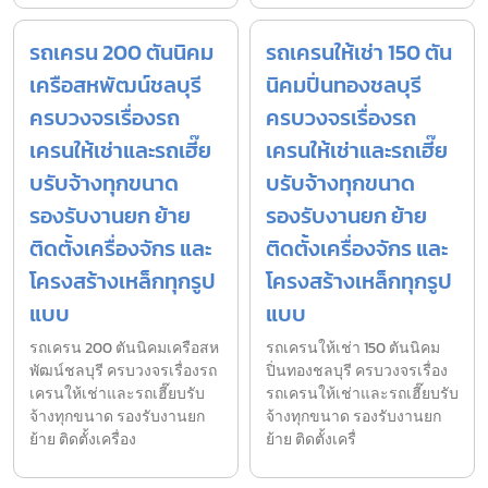
รถเครน 200 ตันนิคม
รถเครนให้เช่า 150 ตัน
เครือสหพัฒน์ชลบุรี
นิคมปิ่นทองชลบุรี
ครบวงจรเรื่องรถ
ครบวงจรเรื่องรถ
เครนให้เช่าและรถเฮี๊ย
เครนให้เช่าและรถเฮี๊ย
บรับจ้างทุกขนาด
บรับจ้างทุกขนาด
รองรับงานยก ย้าย
รองรับงานยก ย้าย
ติดตั้งเครื่องจักร และ
ติดตั้งเครื่องจักร และ
โครงสร้างเหล็กทุกรูป
โครงสร้างเหล็กทุกรูป
แบบ
แบบ
รถเครน 200 ตันนิคมเครือสห
รถเครนให้เช่า 150 ตันนิคม
พัฒน์ชลบุรี ครบวงจรเรื่องรถ
ปิ่นทองชลบุรี ครบวงจรเรื่อง
เครนให้เช่าและรถเฮี๊ยบรับ
รถเครนให้เช่าและรถเฮี๊ยบรับ
จ้างทุกขนาด รองรับงานยก
จ้างทุกขนาด รองรับงานยก
ย้าย ติดตั้งเครื่อง
ย้าย ติดตั้งเครื่