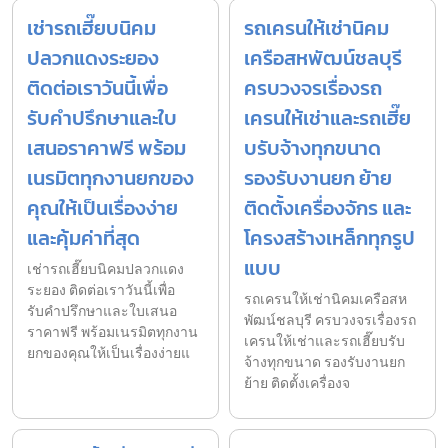
เช่ารถเฮี๊ยบนิคม
รถเครนให้เช่านิคม
ปลวกแดงระยอง
เครือสหพัฒน์ชลบุรี
ติดต่อเราวันนี้เพื่อ
ครบวงจรเรื่องรถ
รับคำปรึกษาและใบ
เครนให้เช่าและรถเฮี๊ย
เสนอราคาฟรี พร้อม
บรับจ้างทุกขนาด
เนรมิตทุกงานยกของ
รองรับงานยก ย้าย
คุณให้เป็นเรื่องง่าย
ติดตั้งเครื่องจักร และ
และคุ้มค่าที่สุด
โครงสร้างเหล็กทุกรูป
แบบ
เช่ารถเฮี๊ยบนิคมปลวกแดง
ระยอง ติดต่อเราวันนี้เพื่อ
รถเครนให้เช่านิคมเครือสห
รับคำปรึกษาและใบเสนอ
พัฒน์ชลบุรี ครบวงจรเรื่องรถ
ราคาฟรี พร้อมเนรมิตทุกงาน
เครนให้เช่าและรถเฮี๊ยบรับ
ยกของคุณให้เป็นเรื่องง่ายแ
จ้างทุกขนาด รองรับงานยก
ย้าย ติดตั้งเครื่องจ