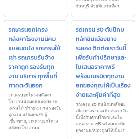
จันทบุรี ด้วยทีมงานที่ผ่า
รถเครนยกโครง
รถเครน 30 ตันนิคม
หลังคาโรงงานนิคม
หลักชัยเมืองยาง
แหลมฉบัง รถเครนให้
ระยอง ติดต่อเราวันนี้
เช่า รถเครนรับจ้าง
เพื่อรับคำปรึกษาและ
ราคาถูก รองรับทุก
ใบเสนอราคาฟรี
งาน บริการ ทุกพื้นที่
พร้อมเนรมิตทุกงาน
ภาคตะวันออก
ยกของคุณให้เป็นเรื่อง
ง่ายและคุ้มค่าที่สุด
รถเครนยกโครงหลังคา
โรงงานนิคมแหลมฉบัง รถ
รถเครน 30 ตันนิคมหลักชัย
เครนให้เช่า ทุกขนาด รองรับ
เมืองยางระยอง ติดต่อเราวัน
ทุกงาน พร้อมคนขับผู้
นี้เพื่อรับคำปรึกษาและใบ
เชี่ยวชาญ รถเครนยกโครง
เสนอราคาฟรี พร้อมเนรมิต
หลังคาโรงงานน
ทุกงานยกของคุณให้เป็นเร