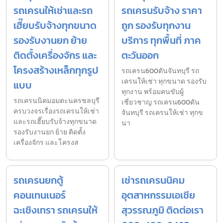
รถเครนให้เช่าและรถ
รถเครนรับจ้าง ราคา
เฮี๊ยบรับจ้างทุกขนาด
ถูก รองรับทุกงาน
รองรับงานยก ย้าย
บริการ ทุกพื้นที่ ภาค
ติดตั้งเครื่องจักร และ
ตะวันออก
โครงสร้างเหล็กทุกรูป
รถเครน600ตันจันทบุรี รถ
เครนให้เช่า ทุกขนาด รองรับ
แบบ
ทุกงาน พร้อมคนขับผู้
รถเครนนิคมอมตะนครชลบุรี
เชี่ยวชาญ รถเครน600ตัน
ครบวงจรเรื่องรถเครนให้เช่า
จันทบุรี รถเครนให้เช่า ทุกข
และรถเฮี๊ยบรับจ้างทุกขนาด
นา
รองรับงานยก ย้าย ติดตั้ง
เครื่องจักร และโครงส
รถเครนยกตู้
เช่ารถเครนนิคม
คอนเทนเนอร์
อุตสาหกรรมเอเชีย
ฉะเชิงเทรา รถเครนให้
สุวรรณภูมิ ติดต่อเรา