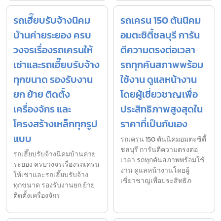
รถเฮี๊ยบรับจ้างนิคม
รถเครน 150 ตันนิคม
บ้านค่ายระยอง ครบ
อมตะซิตี้ชลบุรี การัน
วงจรเรื่องรถเครนให้
ตีความตรงต่อเวลา
เช่าและรถเฮี๊ยบรับจ้าง
รถทุกคันสภาพพร้อม
ทุกขนาด รองรับงาน
ใช้งาน ดูแลหน้างาน
ยก ย้าย ติดตั้ง
โดยผู้เชี่ยวชาญเพื่อ
เครื่องจักร และ
ประสิทธิภาพสูงสุดใน
โครงสร้างเหล็กทุกรูป
ราคาที่เป็นกันเอง
แบบ
รถเครน 150 ตันนิคมอมตะซิตี้
ชลบุรี การันตีความตรงต่อ
รถเฮี๊ยบรับจ้างนิคมบ้านค่าย
เวลา รถทุกคันสภาพพร้อมใช้
ระยอง ครบวงจรเรื่องรถเครน
งาน ดูแลหน้างานโดยผู้
ให้เช่าและรถเฮี๊ยบรับจ้าง
เชี่ยวชาญเพื่อประสิทธิภ
ทุกขนาด รองรับงานยก ย้าย
ติดตั้งเครื่องจักร