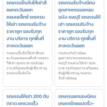
รถเครนปั้นจั่นให้เช่าสี่
รถเครนรับจ้างนิคม
แยกตะวันออก
อุตสาหกรรมแหลม
คอมเพล็กซ์ รถเครน
ฉบัง-ชลบุรี รถเครนให้
ให้เช่า รถเครนรับจ้าง
เช่า รถเครนรับจ้าง
ราคาถูก รองรับทุก
ราคาถูก รองรับทุก
งาน บริการ ทุกพื้นที่
งาน บริการ ทุกพื้นที่
ภาคตะวันออก
ภาคตะวันออก
รถเครนปั้นจั่นให้เช่าสี่แยก
รถเครนรับจ้างนิคม
ตะวันออกคอมเพล็กซ์ รถเครน
อุตสาหกรรมแหลมฉบัง-
ให้เช่า ทุกขนาด รองรับทุก
ชลบุรี รถเครนให้เช่า ทุกข
งาน พร้อมคนขับผู้เชี่ยวชาญ
นาด รองรับทุกงาน พร้อมคน
รถเครนปั้นจั่นให
ขับผู้เชี่ยวชาญ รถเครน
รับจ้างนิคมอุ
รถเครนให้เช่า 200 ตัน
รถเครนยกของนิคม
ตราด ยกรวดเร็ว
เกษตรไทยแปดริ้ว-