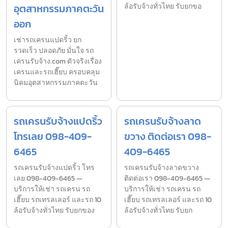
อุตสาหกรรมภาคตะวัน
ล้อรับจ้างทั่วไทย รับยกขอ
ออก
เช่ารถเครนแปดริ้ว ยก
รวดเร็ว ปลอดภัย มั่นใจ รถ
เครนรับจ้าง.com ตัวจริงเรื่อง
เครนและรถเฮี๊ยบ ครอบคลุม
นิคมอุตสาหกรรมภาคตะวัน
รถเครนรับจ้างแปดริ้ว
รถเครนรับจ้างลาด
โทรเลย 098-409-
ขวาง ติดต่อเรา 098-
6465
409-6465
รถเครนรับจ้างแปดริ้ว โทร
รถเครนรับจ้างลาดขวาง
เลย 098-409-6465 —
ติดต่อเรา 098-409-6465 —
บริการให้เช่า รถเครน รถ
บริการให้เช่า รถเครน รถ
เฮี๊ยบ รถเทรลเลอร์ และรถ 10
เฮี๊ยบ รถเทรลเลอร์ และรถ 10
ล้อรับจ้างทั่วไทย รับยกของ
ล้อรับจ้างทั่วไทย รับยก