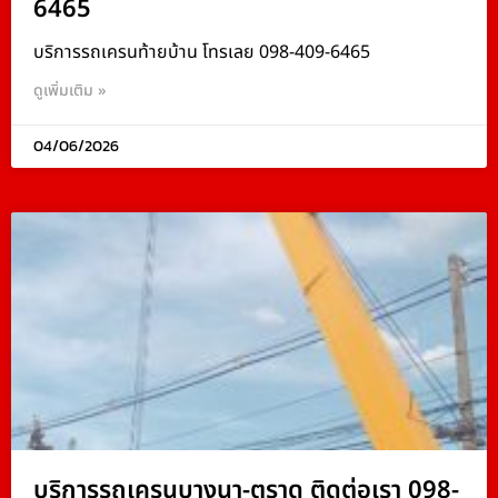
6465
บริการรถเครนท้ายบ้าน โทรเลย 098-409-6465
ดูเพิ่มเติม »
04/06/2026
บริการรถเครนบางนา-ตราด ติดต่อเรา 098-