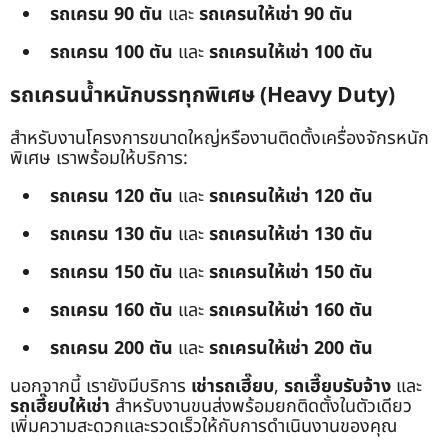
รถเครน 90 ตัน
และ
รถเครนให้เช่า 90 ตัน
รถเครน 100 ตัน
และ
รถเครนให้เช่า 100 ตัน
รถเครนน้ำหนักบรรทุกพิเศษ (Heavy Duty)
สำหรับงานโครงการขนาดใหญ่หรืองานติดตั้งเครื่องจักรหนัก
พิเศษ เราพร้อมให้บริการ:
รถเครน 120 ตัน
และ
รถเครนให้เช่า 120 ตัน
รถเครน 130 ตัน
และ
รถเครนให้เช่า 130 ตัน
รถเครน 150 ตัน
และ
รถเครนให้เช่า 150 ตัน
รถเครน 160 ตัน
และ
รถเครนให้เช่า 160 ตัน
รถเครน 200 ตัน
และ
รถเครนให้เช่า 200 ตัน
นอกจากนี้ เรายังมีบริการ
เช่ารถเฮี๊ยบ
,
รถเฮี๊ยบรับจ้าง
และ
รถเฮี๊ยบให้เช่า
สำหรับงานขนส่งพร้อมยกติดตั้งในตัวเดียว
เพิ่มความสะดวกและรวดเร็วให้กับการดำเนินงานของคุณ