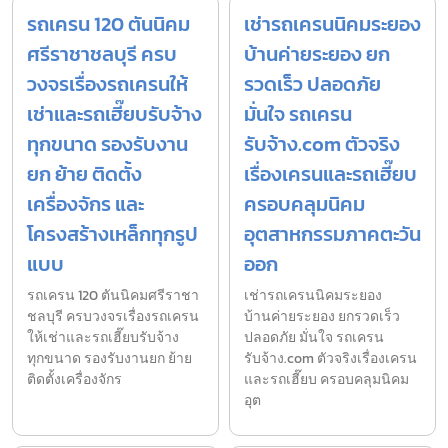
รถเครน 120 ตันนิคม
เช่ารถเครนนิคมระยอง
ศรีราชาชลบุรี ครบ
บ้านค่ายระยอง ยก
วงจรเรื่องรถเครนให้
รวดเร็ว ปลอดภัย
เช่าและรถเฮี๊ยบรับจ้าง
มั่นใจ รถเครน
ทุกขนาด รองรับงาน
รับจ้าง.com ตัวจริง
ยก ย้าย ติดตั้ง
เรื่องเครนและรถเฮี๊ยบ
เครื่องจักร และ
ครอบคลุมนิคม
โครงสร้างเหล็กทุกรูป
อุตสาหกรรมภาคตะวัน
แบบ
ออก
รถเครน 120 ตันนิคมศรีราชา
เช่ารถเครนนิคมระยอง
ชลบุรี ครบวงจรเรื่องรถเครน
บ้านค่ายระยอง ยกรวดเร็ว
ให้เช่าและรถเฮี๊ยบรับจ้าง
ปลอดภัย มั่นใจ รถเครน
ทุกขนาด รองรับงานยก ย้าย
รับจ้าง.com ตัวจริงเรื่องเครน
ติดตั้งเครื่องจักร
และรถเฮี๊ยบ ครอบคลุมนิคม
อุต