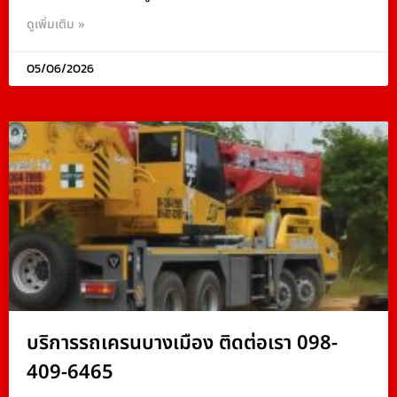
ดูเพิ่มเติม »
05/06/2026
บริการรถเครนบางเมือง ติดต่อเรา 098-
409-6465