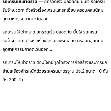
รถเครนให้เช่าตราด
— ยกรวดเร็ว ปลอดภัย มั่นใจ รถเครน
รับจ้าง.com ตัวจริงเรื่องเครนและรถเฮี๊ยบ ครอบคลุมนิคม
อุตสาหกรรมภาคตะวันออก
รถเครนให้เช่าตราด ยกรวดเร็ว ปลอดภัย มั่นใจ รถเครน
รับจ้าง.com ตัวจริงเรื่องเครนและรถเฮี๊ยบ ครอบคลุมนิคม
อุตสาหกรรมภาคตะวันออก…
รถเครนให้เช่าตราด ตอบโจทย์ทุกโครงการก่อสร้างและการยก
ย้ายเครื่องจักรหนักด้วยรถเครนมาตรฐาน ปจ.2 ขนาด 10 ตัน
ถึง 200 ตัน