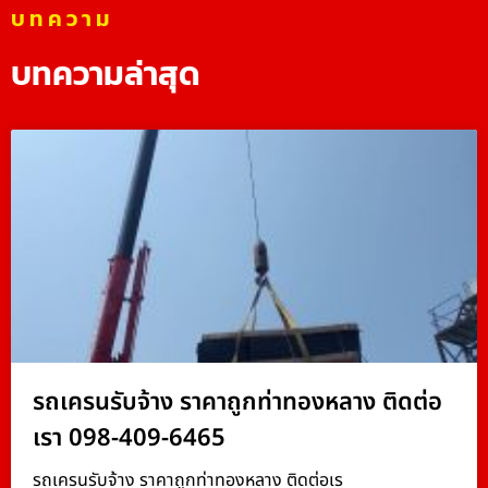
บทความ
บทความล่าสุด
รถเครนรับจ้าง ราคาถูกท่าทองหลาง ติดต่อ
เรา 098-409-6465
รถเครนรับจ้าง ราคาถูกท่าทองหลาง ติดต่อเร