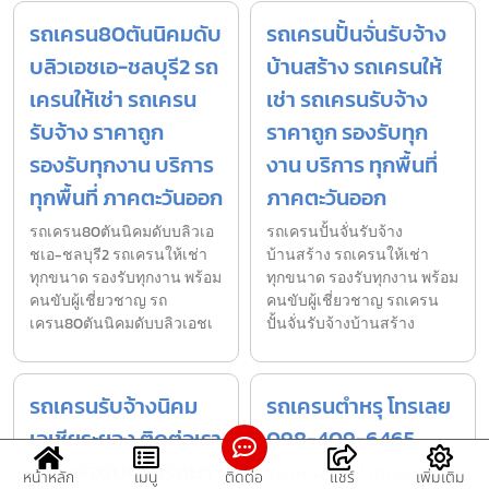
รถเครน80ตันนิคมดับ
รถเครนปั้นจั่นรับจ้าง
บลิวเอชเอ-ชลบุรี2 รถ
บ้านสร้าง รถเครนให้
เครนให้เช่า รถเครน
เช่า รถเครนรับจ้าง
รับจ้าง ราคาถูก
ราคาถูก รองรับทุก
รองรับทุกงาน บริการ
งาน บริการ ทุกพื้นที่
ทุกพื้นที่ ภาคตะวันออก
ภาคตะวันออก
รถเครน80ตันนิคมดับบลิวเอ
รถเครนปั้นจั่นรับจ้าง
ชเอ-ชลบุรี2 รถเครนให้เช่า
บ้านสร้าง รถเครนให้เช่า
ทุกขนาด รองรับทุกงาน พร้อม
ทุกขนาด รองรับทุกงาน พร้อม
คนขับผู้เชี่ยวชาญ รถ
คนขับผู้เชี่ยวชาญ รถเครน
เครน80ตันนิคมดับบลิวเอชเ
ปั้นจั่นรับจ้างบ้านสร้าง
รถเครนรับจ้างนิคม
รถเครนตำหรุ โทรเลย
เอเชียระยอง ติดต่อเรา
098-409-6465
วันนี้เพื่อรับคำปรึกษา
รถเครนตำหรุ โทรเลย 098-
หน้าหลัก
เมนู
ติดต่อ
แชร์
เพิ่มเติม