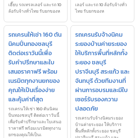
เฮี๊ยบ รถเทรลเลอร์ และรถ 10
เลอร์ และรถ 10 ล้อรับจ้างทั่ว
ล้อรับจ้างทั่วไทย รับยกของห
ไทย รับยกของห
รถเครนให้เช่า 160 ตัน
รถเครนรับจ้างนิคม
นิคมปิ่นทองชลบุรี
ระยองบ้านค่ายระยอง
ติดต่อเราวันนี้เพื่อ
ให้บริการพื้นที่หลักทั้ง
รับคำปรึกษาและใบ
ระยอง ชลบุรี
เสนอราคาฟรี พร้อม
ปราจีนบุรี สระแก้ว และ
เนรมิตทุกงานยกของ
จันทบุรี ด้วยทีมงานที่
คุณให้เป็นเรื่องง่าย
ผ่านการอบรมและมีใบ
และคุ้มค่าที่สุด
เซอร์รับรองความ
ปลอดภัย
รถเครนให้เช่า 160 ตันนิคม
ปิ่นทองชลบุรี ติดต่อเราวันนี้
รถเครนรับจ้างนิคมระยอง
เพื่อรับคำปรึกษาและใบเสนอ
บ้านค่ายระยอง ให้บริการ
ราคาฟรี พร้อมเนรมิตทุกงาน
พื้นที่หลักทั้งระยอง ชลบุรี
ยกของคุณให้เป็นเ
ปราจีนบุรี สระแก้ว และ