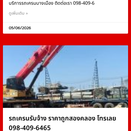
บริการรถเครนบางเมือง ติดต่อเรา 098-409-6
ดูเพิ่มเติม »
05/06/2026
รถเครนรับจ้าง ราคาถูกสองคลอง โทรเลย
098-409-6465