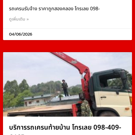
รถเครนรับจ้าง ราคาถูกสองคลอง โทรเลย 098-
ดูเพิ่มเติม »
04/06/2026
บริการรถเครนท้ายบ้าน โทรเลย 098-409-