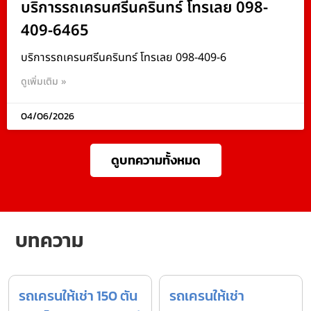
บริการรถเครนศรีนครินทร์ โทรเลย 098-
409-6465
บริการรถเครนศรีนครินทร์ โทรเลย 098-409-6
ดูเพิ่มเติม »
04/06/2026
ดูบทความทั้งหมด
บทความ
รถเครนให้เช่า 150 ตัน
รถเครนให้เช่า