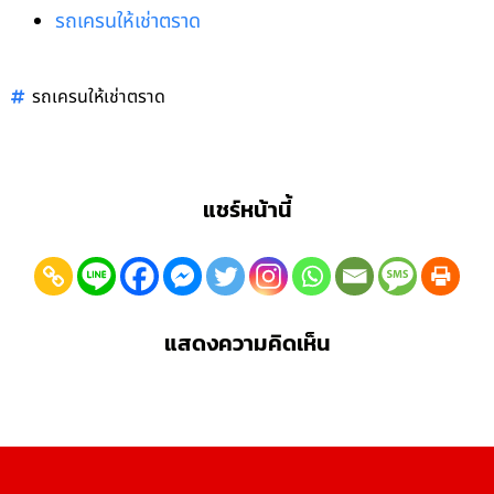
รถเครนให้เช่าตราด
รถเครนให้เช่าตราด
แชร์หน้านี้
แสดงความคิดเห็น