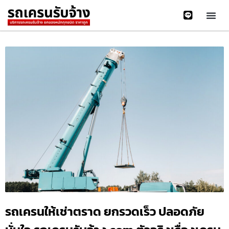
รถเครนให้เช่าตราด ยกรวดเร็ว ปลอดภัย