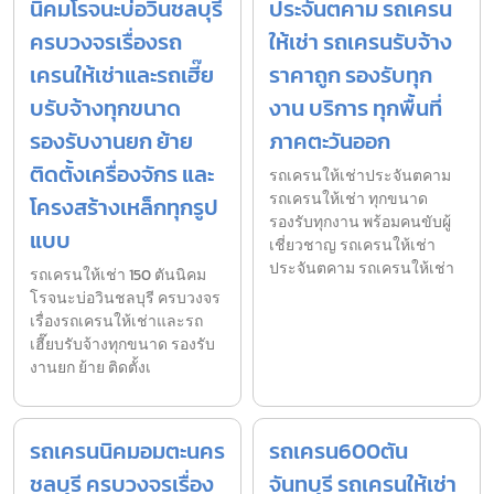
นิคมโรจนะบ่อวินชลบุรี
ประจันตคาม รถเครน
ครบวงจรเรื่องรถ
ให้เช่า รถเครนรับจ้าง
เครนให้เช่าและรถเฮี๊ย
ราคาถูก รองรับทุก
บรับจ้างทุกขนาด
งาน บริการ ทุกพื้นที่
รองรับงานยก ย้าย
ภาคตะวันออก
ติดตั้งเครื่องจักร และ
รถเครนให้เช่าประจันตคาม
รถเครนให้เช่า ทุกขนาด
โครงสร้างเหล็กทุกรูป
รองรับทุกงาน พร้อมคนขับผู้
แบบ
เชี่ยวชาญ รถเครนให้เช่า
ประจันตคาม รถเครนให้เช่า
รถเครนให้เช่า 150 ตันนิคม
โรจนะบ่อวินชลบุรี ครบวงจร
เรื่องรถเครนให้เช่าและรถ
เฮี๊ยบรับจ้างทุกขนาด รองรับ
งานยก ย้าย ติดตั้งเ
รถเครนนิคมอมตะนคร
รถเครน600ตัน
ชลบุรี ครบวงจรเรื่อง
จันทบุรี รถเครนให้เช่า