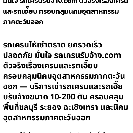
มั่นใจ รถเครนรับจ้าง.com ตัวจริงเรื่องเครน
และรถเฮี๊ยบ ครอบคลุมนิคมอุตสาหกรรม
ภาคตะวันออก
รถเครนให้เช่าตราด ยกรวดเร็ว
ปลอดภัย มั่นใจ รถเครนรับจ้าง.com
ตัวจริงเรื่องเครนและรถเฮี๊ยบ
ครอบคลุมนิคมอุตสาหกรรมภาคตะวัน
ออก — บริการเช่ารถเครนและรถเฮี๊ย
บรับจ้างขนาด 10-200 ตัน ครอบคลุม
พื้นที่ชลบุรี ระยอง ฉะเชิงเทรา และนิคม
อุตสาหกรรมภาคตะวันออก