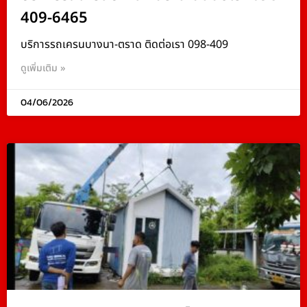
409-6465
บริการรถเครนบางนา-ตราด ติดต่อเรา 098-409
ดูเพิ่มเติม »
04/06/2026