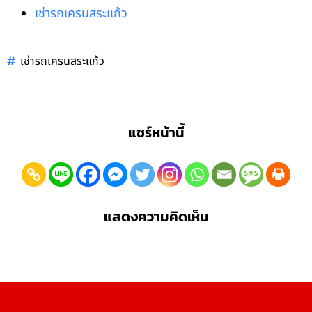
เช่ารถเครนสระแก้ว
เช่ารถเครนสระแก้ว
แชร์หน้านี้
แสดงความคิดเห็น