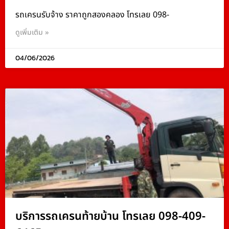
รถเครนรับจ้าง ราคาถูกสองคลอง โทรเลย 098-
ดูเพิ่มเติม »
04/06/2026
บริการรถเครนท้ายบ้าน โทรเลย 098-409-