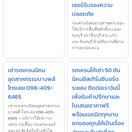
เซอร์รับรองความ
ปลอดภัย
รถเครนนิคมมาบตาพุดระยอง
ให้บริการพื้นที่หลักทั้งระยอง
ชลบุรี ปราจีนบุรี สระแก้ว
และจันทบุรี ด้วยทีมงานที่ผ่าน
การอบรมและม
เช่ารถเครนนิคม
รถเครนให้เช่า 50 ตัน
อุตสาหกรรมบางพลี
นิคมอีสเทิร์นซีบอร์ด
โทรเลย 098-409-
ระยอง ติดต่อเราวันนี้
6465
เพื่อรับคำปรึกษาและ
ใบเสนอราคาฟรี
เช่ารถเครนนิคมอุตสาหกรรม
บางพลี โทรเลย 098-409-
พร้อมเนรมิตทุกงาน
6465 — บริการให้เช่า รถ
ยกของคุณให้เป็นเรื่อง
เครน รถเฮี๊ยบ รถเทรลเลอร์
และรถ 10 ล้อรับจ้างทั่วไท