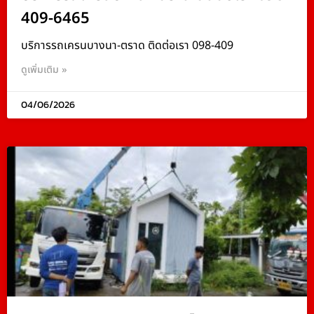
409-6465
บริการรถเครนบางนา-ตราด ติดต่อเรา 098-409
ดูเพิ่มเติม »
04/06/2026