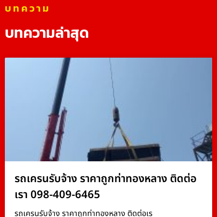
บทความ
บทความล่าสุด
รถเครนรับจ้าง ราคาถูกท่าทองหลาง ติดต่อ
เรา 098-409-6465
รถเครนรับจ้าง ราคาถูกท่าทองหลาง ติดต่อเร