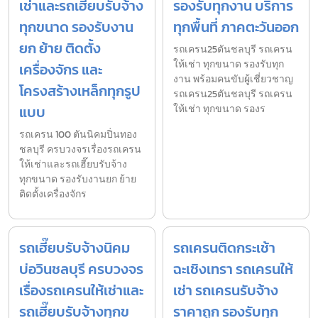
เช่าและรถเฮี๊ยบรับจ้าง
รองรับทุกงาน บริการ
ทุกขนาด รองรับงาน
ทุกพื้นที่ ภาคตะวันออก
ยก ย้าย ติดตั้ง
รถเครน25ตันชลบุรี รถเครน
ให้เช่า ทุกขนาด รองรับทุก
เครื่องจักร และ
งาน พร้อมคนขับผู้เชี่ยวชาญ
โครงสร้างเหล็กทุกรูป
รถเครน25ตันชลบุรี รถเครน
แบบ
ให้เช่า ทุกขนาด รองร
รถเครน 100 ตันนิคมปิ่นทอง
ชลบุรี ครบวงจรเรื่องรถเครน
ให้เช่าและรถเฮี๊ยบรับจ้าง
ทุกขนาด รองรับงานยก ย้าย
ติดตั้งเครื่องจักร
รถเฮี๊ยบรับจ้างนิคม
รถเครนติดกระเช้า
บ่อวินชลบุรี ครบวงจร
ฉะเชิงเทรา รถเครนให้
เรื่องรถเครนให้เช่าและ
เช่า รถเครนรับจ้าง
รถเฮี๊ยบรับจ้างทุกข
ราคาถูก รองรับทุก