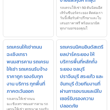
ง่ายและคุ้มค่าที่สุด
รถเครนให้เช่า 50 ตันนิคมอีส
เทิร์นซีบอร์ดระยอง ติดต่อเรา
วันนี้เพื่อรับคำปรึกษาและใบ
เสนอราคาฟรี พร้อมเนรมิต
ทุกงานยกของคุณใ
รถเครนให้เช่าถนน
รถเครนนิคมอินดัสเตรี
ฉะเชิงเทรา
ยลปาร์คระยอง ให้
พนมสารคาม รถเครน
บริการพื้นที่หลักทั้ง
ให้เช่า รถเครนรับจ้าง
ระยอง ชลบุรี
ราคาถูก รองรับทุก
ปราจีนบุรี สระแก้ว และ
งาน บริการ ทุกพื้นที่
จันทบุรี ด้วยทีมงานที่
ภาคตะวันออก
ผ่านการอบรมและมีใบ
เซอร์รับรองความ
รถเครนให้เช่าถนน
ฉะเชิงเทราพนมสารคาม รถ
ปลอดภัย
เครนให้เช่า ทุกขนาด รองรับ