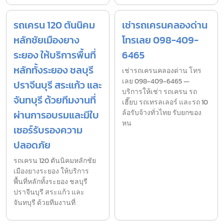
รถเครน 120 ตันนิคม
เช่ารถเครนคลองด่าน
หลักชัยเมืองยาง
โทรเลย 098-409-
ระยอง ให้บริการพื้นที่
6465
หลักทั้งระยอง ชลบุรี
เช่ารถเครนคลองด่าน โทร
เลย 098-409-6465 —
ปราจีนบุรี สระแก้ว และ
บริการให้เช่า รถเครน รถ
จันทบุรี ด้วยทีมงานที่
เฮี๊ยบ รถเทรลเลอร์ และรถ 10
ผ่านการอบรมและมีใบ
ล้อรับจ้างทั่วไทย รับยกของ
หน
เซอร์รับรองความ
ปลอดภัย
รถเครน 120 ตันนิคมหลักชัย
เมืองยางระยอง ให้บริการ
พื้นที่หลักทั้งระยอง ชลบุรี
ปราจีนบุรี สระแก้ว และ
จันทบุรี ด้วยทีมงานที่