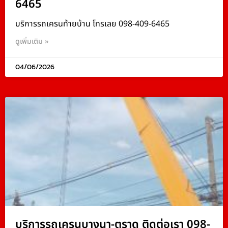
6465
บริการรถเครนท้ายบ้าน โทรเลย 098-409-6465
ดูเพิ่มเติม »
04/06/2026
บริการรถเครนบางนา-ตราด ติดต่อเรา 098-