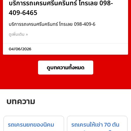
บริการรถเครนศรีนครินทร์ โทรเลย 098-
409-6465
บริการรถเครนศรีนครินทร์ โทรเลย 098-409-6
ดูเพิ่มเติม »
04/06/2026
ดูบทความทั้งหมด
บทความ
รถเครนยกของนิคม
รถเครนให้เช่า 70 ตัน