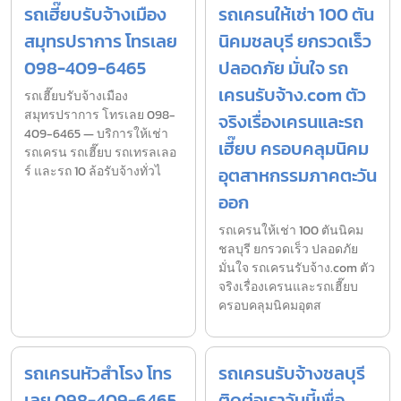
รถเฮี๊ยบรับจ้างเมือง
รถเครนให้เช่า 100 ตัน
สมุทรปราการ โทรเลย
นิคมชลบุรี ยกรวดเร็ว
098-409-6465
ปลอดภัย มั่นใจ รถ
เครนรับจ้าง.com ตัว
รถเฮี๊ยบรับจ้างเมือง
สมุทรปราการ โทรเลย 098-
จริงเรื่องเครนและรถ
409-6465 — บริการให้เช่า
เฮี๊ยบ ครอบคลุมนิคม
รถเครน รถเฮี๊ยบ รถเทรลเลอ
ร์ และรถ 10 ล้อรับจ้างทั่วไ
อุตสาหกรรมภาคตะวัน
ออก
รถเครนให้เช่า 100 ตันนิคม
ชลบุรี ยกรวดเร็ว ปลอดภัย
มั่นใจ รถเครนรับจ้าง.com ตัว
จริงเรื่องเครนและรถเฮี๊ยบ
ครอบคลุมนิคมอุตส
รถเครนหัวสำโรง โทร
รถเครนรับจ้างชลบุรี
เลย 098-409-6465
ติดต่อเราวันนี้เพื่อ