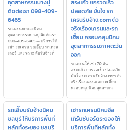
อุตสาหกรรมบางปู
สระแก้ว ยกรวดเร็ว
ติดต่อเรา 098-409-
ปลอดภัย มั่นใจ รถ
6465
เครนรับจ้าง.com ตัว
จริงเรื่องเครนและรถ
รถเครนยกของนิคม
อุตสาหกรรมบางปู ติดต่อเรา
เฮี๊ยบ ครอบคลุมนิคม
098-409-6465 — บริการให้
อุตสาหกรรมภาคตะวัน
เช่า รถเครน รถเฮี๊ยบ รถเทรล
เลอร์ และรถ 10 ล้อรับจ้างทั่
ออก
รถเครนให้เช่า 70 ตัน
สระแก้ว ยกรวดเร็ว ปลอดภัย
มั่นใจ รถเครนรับจ้าง.com ตัว
จริงเรื่องเครนและรถเฮี๊ยบ
ครอบคลุมนิคมอุตสาหกร
รถเฮี๊ยบรับจ้างนิคม
เช่ารถเครนนิคมอีส
ชลบุรี ให้บริการพื้นที่
เทิร์นซีบอร์ดระยอง ให้
หลักทั้งระยอง ชลบุรี
บริการพื้นที่หลักทั้ง