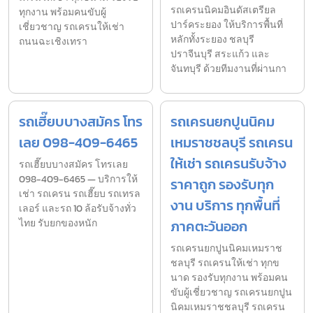
รถเครนนิคมอินดัสเตรียล
ทุกงาน พร้อมคนขับผู้
ปาร์คระยอง ให้บริการพื้นที่
เชี่ยวชาญ รถเครนให้เช่า
หลักทั้งระยอง ชลบุรี
ถนนฉะเชิงเทรา
ปราจีนบุรี สระแก้ว และ
จันทบุรี ด้วยทีมงานที่ผ่านกา
รถเฮี๊ยบบางสมัคร โทร
รถเครนยกปูนนิคม
เลย 098-409-6465
เหมราชชลบุรี รถเครน
ให้เช่า รถเครนรับจ้าง
รถเฮี๊ยบบางสมัคร โทรเลย
098-409-6465 — บริการให้
ราคาถูก รองรับทุก
เช่า รถเครน รถเฮี๊ยบ รถเทรล
งาน บริการ ทุกพื้นที่
เลอร์ และรถ 10 ล้อรับจ้างทั่ว
ไทย รับยกของหนัก
ภาคตะวันออก
รถเครนยกปูนนิคมเหมราช
ชลบุรี รถเครนให้เช่า ทุกข
นาด รองรับทุกงาน พร้อมคน
ขับผู้เชี่ยวชาญ รถเครนยกปูน
นิคมเหมราชชลบุรี รถเครน