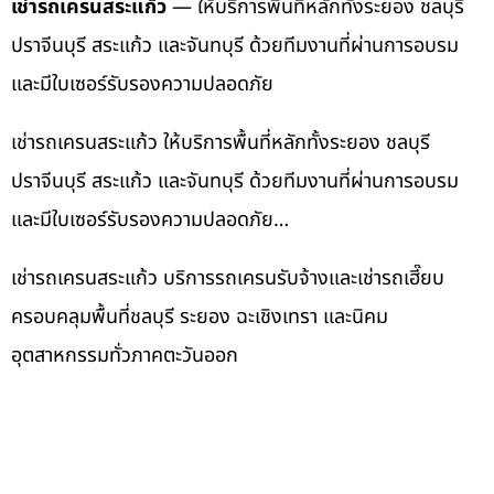
เช่ารถเครนสระแก้ว
— ให้บริการพื้นที่หลักทั้งระยอง ชลบุรี
ปราจีนบุรี สระแก้ว และจันทบุรี ด้วยทีมงานที่ผ่านการอบรม
และมีใบเซอร์รับรองความปลอดภัย
เช่ารถเครนสระแก้ว ให้บริการพื้นที่หลักทั้งระยอง ชลบุรี
ปราจีนบุรี สระแก้ว และจันทบุรี ด้วยทีมงานที่ผ่านการอบรม
และมีใบเซอร์รับรองความปลอดภัย…
เช่ารถเครนสระแก้ว บริการรถเครนรับจ้างและเช่ารถเฮี๊ยบ
ครอบคลุมพื้นที่ชลบุรี ระยอง ฉะเชิงเทรา และนิคม
อุตสาหกรรมทั่วภาคตะวันออก