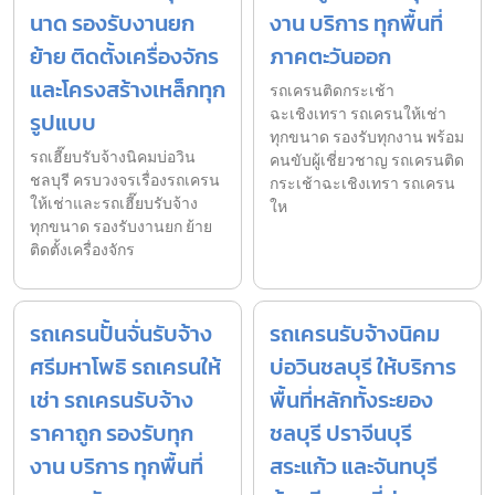
นาด รองรับงานยก
งาน บริการ ทุกพื้นที่
ย้าย ติดตั้งเครื่องจักร
ภาคตะวันออก
และโครงสร้างเหล็กทุก
รถเครนติดกระเช้า
ฉะเชิงเทรา รถเครนให้เช่า
รูปแบบ
ทุกขนาด รองรับทุกงาน พร้อม
รถเฮี๊ยบรับจ้างนิคมบ่อวิน
คนขับผู้เชี่ยวชาญ รถเครนติด
ชลบุรี ครบวงจรเรื่องรถเครน
กระเช้าฉะเชิงเทรา รถเครน
ให้เช่าและรถเฮี๊ยบรับจ้าง
ให
ทุกขนาด รองรับงานยก ย้าย
ติดตั้งเครื่องจักร
รถเครนปั้นจั่นรับจ้าง
รถเครนรับจ้างนิคม
ศรีมหาโพธิ รถเครนให้
บ่อวินชลบุรี ให้บริการ
เช่า รถเครนรับจ้าง
พื้นที่หลักทั้งระยอง
ราคาถูก รองรับทุก
ชลบุรี ปราจีนบุรี
งาน บริการ ทุกพื้นที่
สระแก้ว และจันทบุรี