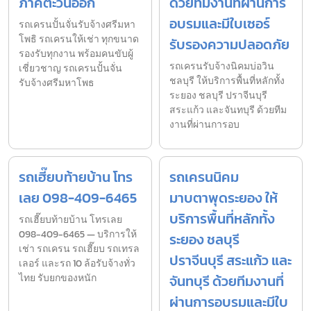
ภาคตะวันออก
ด้วยทีมงานที่ผ่านการ
อบรมและมีใบเซอร์
รถเครนปั้นจั่นรับจ้างศรีมหา
โพธิ รถเครนให้เช่า ทุกขนาด
รับรองความปลอดภัย
รองรับทุกงาน พร้อมคนขับผู้
รถเครนรับจ้างนิคมบ่อวิน
เชี่ยวชาญ รถเครนปั้นจั่น
ชลบุรี ให้บริการพื้นที่หลักทั้ง
รับจ้างศรีมหาโพธ
ระยอง ชลบุรี ปราจีนบุรี
สระแก้ว และจันทบุรี ด้วยทีม
งานที่ผ่านการอบ
รถเฮี๊ยบท้ายบ้าน โทร
รถเครนนิคม
เลย 098-409-6465
มาบตาพุดระยอง ให้
บริการพื้นที่หลักทั้ง
รถเฮี๊ยบท้ายบ้าน โทรเลย
098-409-6465 — บริการให้
ระยอง ชลบุรี
เช่า รถเครน รถเฮี๊ยบ รถเทรล
ปราจีนบุรี สระแก้ว และ
เลอร์ และรถ 10 ล้อรับจ้างทั่ว
ไทย รับยกของหนัก
จันทบุรี ด้วยทีมงานที่
ผ่านการอบรมและมีใบ