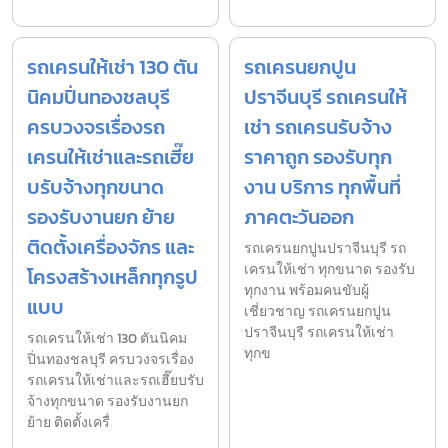
รถเครนให้เช่า 130 ตัน
รถเครนยกปูน
นิคมปิ่นทองชลบุรี
ปราจีนบุรี รถเครนให้
ครบวงจรเรื่องรถ
เช่า รถเครนรับจ้าง
เครนให้เช่าและรถเฮี๊ย
ราคาถูก รองรับทุก
บรับจ้างทุกขนาด
งาน บริการ ทุกพื้นที่
รองรับงานยก ย้าย
ภาคตะวันออก
ติดตั้งเครื่องจักร และ
รถเครนยกปูนปราจีนบุรี รถ
เครนให้เช่า ทุกขนาด รองรับ
โครงสร้างเหล็กทุกรูป
ทุกงาน พร้อมคนขับผู้
แบบ
เชี่ยวชาญ รถเครนยกปูน
ปราจีนบุรี รถเครนให้เช่า
รถเครนให้เช่า 130 ตันนิคม
ทุกข
ปิ่นทองชลบุรี ครบวงจรเรื่อง
รถเครนให้เช่าและรถเฮี๊ยบรับ
จ้างทุกขนาด รองรับงานยก
ย้าย ติดตั้งเครื่