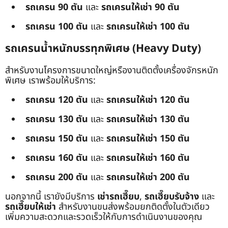
รถเครน 90 ตัน
และ
รถเครนให้เช่า 90 ตัน
รถเครน 100 ตัน
และ
รถเครนให้เช่า 100 ตัน
รถเครนน้ำหนักบรรทุกพิเศษ (Heavy Duty)
สำหรับงานโครงการขนาดใหญ่หรืองานติดตั้งเครื่องจักรหนัก
พิเศษ เราพร้อมให้บริการ:
รถเครน 120 ตัน
และ
รถเครนให้เช่า 120 ตัน
รถเครน 130 ตัน
และ
รถเครนให้เช่า 130 ตัน
รถเครน 150 ตัน
และ
รถเครนให้เช่า 150 ตัน
รถเครน 160 ตัน
และ
รถเครนให้เช่า 160 ตัน
รถเครน 200 ตัน
และ
รถเครนให้เช่า 200 ตัน
นอกจากนี้ เรายังมีบริการ
เช่ารถเฮี๊ยบ
,
รถเฮี๊ยบรับจ้าง
และ
รถเฮี๊ยบให้เช่า
สำหรับงานขนส่งพร้อมยกติดตั้งในตัวเดียว
เพิ่มความสะดวกและรวดเร็วให้กับการดำเนินงานของคุณ