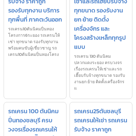
รับจ้าง ราคาถูก
เช่าและรถเฮี๊ยบรับจ้าง
รองรับทุกงาน บริการ
ทุกขนาด รองรับงาน
ทุกพื้นที่ ภาคตะวันออก
ยก ย้าย ติดตั้ง
เครื่องจักร และ
รถเครน10ตันนิคมปิ่นทอง
โครงการ6ระยอง รถเครนให้
โครงสร้างเหล็กทุกรูป
เช่า ทุกขนาด รองรับทุกงาน
แบบ
พร้อมคนขับผู้เชี่ยวชาญ รถ
เครน10ตันนิคมปิ่นทองโครง
รถเครน 130 ตันนิคม
ปลวกแดงระยอง ครบวงจร
เรื่องรถเครนให้เช่าและรถ
เฮี๊ยบรับจ้างทุกขนาด รองรับ
งานยก ย้าย ติดตั้งเครื่องจักร
แ
รถเครน 100 ตันนิคม
รถเครน25ตันชลบุรี
ปิ่นทองชลบุรี ครบ
รถเครนให้เช่า รถเครน
วงจรเรื่องรถเครนให้
รับจ้าง ราคาถูก