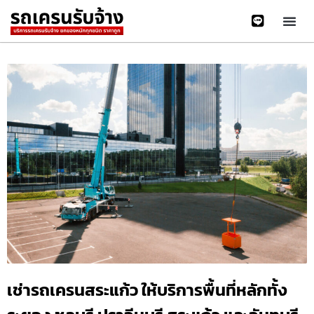
เช่ารถเครนสระแก้ว ให้บริการพื้นที่หลักทั้ง