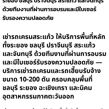
ระยอง ชลบุรี ปราจีนบุรี สระแก้ว และจันทบุรี
ด้วยทีมงานที่ผ่านการอบรมและมีใบเซอร์
รับรองความปลอดภัย
เช่ารถเครนสระแก้ว ให้บริการพื้นที่หลัก
ทั้งระยอง ชลบุรี ปราจีนบุรี สระแก้ว
และจันทบุรี ด้วยทีมงานที่ผ่านการอบรม
และมีใบเซอร์รับรองความปลอดภัย —
บริการเช่ารถเครนและรถเฮี๊ยบรับจ้าง
ขนาด 10-200 ตัน ครอบคลุมพื้นที่
ชลบุรี ระยอง ฉะเชิงเทรา และนิคม
อุตสาหกรรมภาคตะวันออก