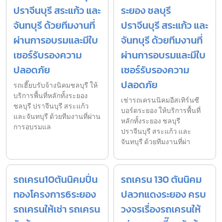
ปราจีนบุรี สระแก้ว และ
ระยอง ชลบุรี
จันทบุรี ด้วยทีมงานที่
ปราจีนบุรี สระแก้ว และ
ผ่านการอบรมและมีใบ
จันทบุรี ด้วยทีมงานที่
เซอร์รับรองความ
ผ่านการอบรมและมีใบ
ปลอดภัย
เซอร์รับรองความ
ปลอดภัย
รถเฮี๊ยบรับจ้างนิคมชลบุรี ให้
บริการพื้นที่หลักทั้งระยอง
เช่ารถเครนนิคมอีสเทิร์นซี
ชลบุรี ปราจีนบุรี สระแก้ว
บอร์ดระยอง ให้บริการพื้นที่
และจันทบุรี ด้วยทีมงานที่ผ่าน
หลักทั้งระยอง ชลบุรี
การอบรมแล
ปราจีนบุรี สระแก้ว และ
จันทบุรี ด้วยทีมงานที่ผ่า
รถเครน10ตันนิคมปิ่น
รถเครน 130 ตันนิคม
ทองโครงการ6ระยอง
ปลวกแดงระยอง ครบ
รถเครนให้เช่า รถเครน
วงจรเรื่องรถเครนให้