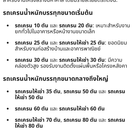
สำหรับงานโครงสร้างมหาศาล โดยมีรายละเอียดรถดังนี้:
รถเครนน้ำหนักบรรทุกขนาดเริ่มต้น
รถเครน 10 ตัน
และ
รถเครน 20 ตัน
: เหมาะสำหรับงาน
ยกทั่วไปในอาคารหรือหน้างานขนาดเล็ก
รถเครน 25 ตัน
และ
รถเครนให้เช่า 25 ตัน
: ยอดนิยม
สำหรับงานก่อสร้างบ้านและอาคารพาณิชย์
รถเครน 30 ตัน
และ
รถเครนให้เช่า 30 ตัน
: มีความ
คล่องตัวสูง รองรับงานติดตั้งแผ่นพื้นหรือโครงหลังคา
รถเครนน้ำหนักบรรทุกขนาดกลางถึงใหญ่
รถเครนให้เช่า 35 ตัน
,
รถเครน 50 ตัน
และ
รถเครน
ให้เช่า 50 ตัน
รถเครน 60 ตัน
และ
รถเครนให้เช่า 60 ตัน
รถเครนให้เช่า 70 ตัน
,
รถเครน 80 ตัน
และ
รถเครน
ให้เช่า 80 ตัน