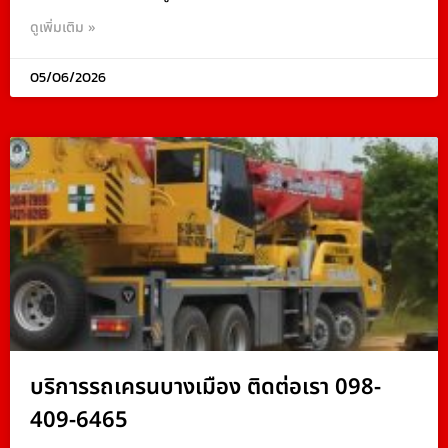
ดูเพิ่มเติม »
05/06/2026
บริการรถเครนบางเมือง ติดต่อเรา 098-
409-6465