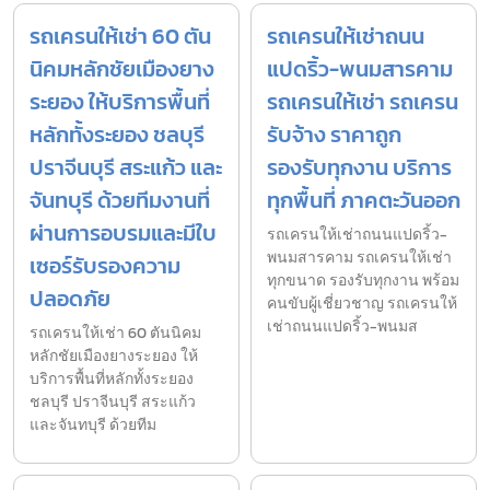
รถเครนให้เช่า 60 ตัน
รถเครนให้เช่าถนน
นิคมหลักชัยเมืองยาง
แปดริ้ว-พนมสารคาม
ระยอง ให้บริการพื้นที่
รถเครนให้เช่า รถเครน
หลักทั้งระยอง ชลบุรี
รับจ้าง ราคาถูก
ปราจีนบุรี สระแก้ว และ
รองรับทุกงาน บริการ
จันทบุรี ด้วยทีมงานที่
ทุกพื้นที่ ภาคตะวันออก
ผ่านการอบรมและมีใบ
รถเครนให้เช่าถนนแปดริ้ว-
พนมสารคาม รถเครนให้เช่า
เซอร์รับรองความ
ทุกขนาด รองรับทุกงาน พร้อม
ปลอดภัย
คนขับผู้เชี่ยวชาญ รถเครนให้
เช่าถนนแปดริ้ว-พนมส
รถเครนให้เช่า 60 ตันนิคม
หลักชัยเมืองยางระยอง ให้
บริการพื้นที่หลักทั้งระยอง
ชลบุรี ปราจีนบุรี สระแก้ว
และจันทบุรี ด้วยทีม