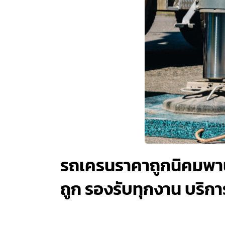
รถเครนราคาถูกนิคมพาน
ถูก รองรับทุกงาน บริการ