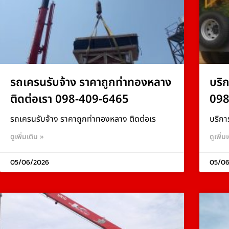
รถเครนรับจ้าง ราคาถูกท่าทองหลาง
บริ
ติดต่อเรา 098-409-6465
098
รถเครนรับจ้าง ราคาถูกท่าทองหลาง ติดต่อเร
บริกา
ดูเพิ่มเติม »
ดูเพิ่ม
05/06/2026
05/06