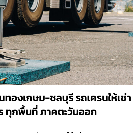
ทองเกษม-ชลบุรี รถเครนให้เช่า 
 ทุกพื้นที่ ภาคตะวันออก