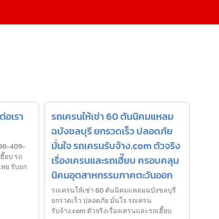
ต่อเรา
รถเครนให้เช่า 60 ตันนิคมแหลม
ฉบังชลบุรี ยกรวดเร็ว ปลอดภัย
มั่นใจ รถเครนรับจ้าง.com ตัวจริง
098-409-
ฮี๊ยบ รถ
เรื่องเครนและรถเฮี๊ยบ ครอบคลุม
ไทย รับยก
นิคมอุตสาหกรรมภาคตะวันออก
รถเครนให้เช่า 60 ตันนิคมแหลมฉบังชลบุรี
ยกรวดเร็ว ปลอดภัย มั่นใจ รถเครน
รับจ้าง.com ตัวจริงเรื่องเครนและรถเฮี๊ยบ