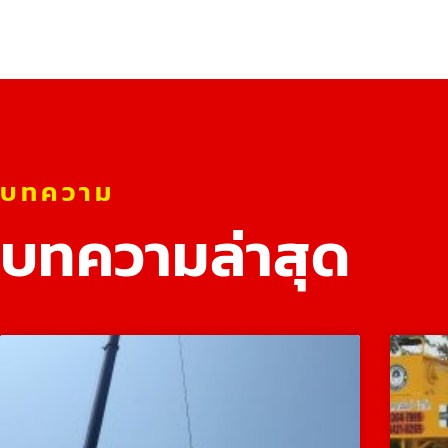
บทความ
บทความล่าสุด