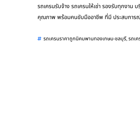
รถเครนรับจ้าง รถเครนให้เช่า รองรับทุกงาน บร
คุณภาพ พร้อมคนขับมืออาชีพ ที่มี ประสบการณ์
,
รถเครนราคาถูกนิคมพานทองเกษม-ชลบุรี
รถเคร