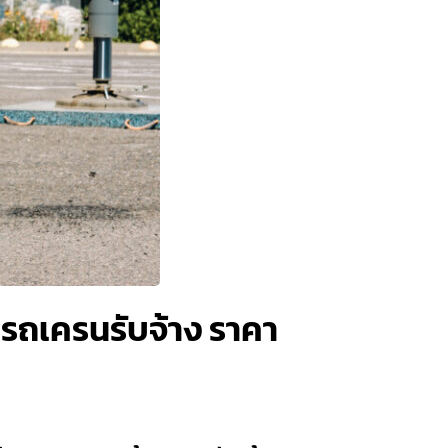
รถเครนรับจ้าง ราคา