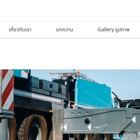
เกี่ยวกับเรา
บทความ
Gallery รูปภาพ