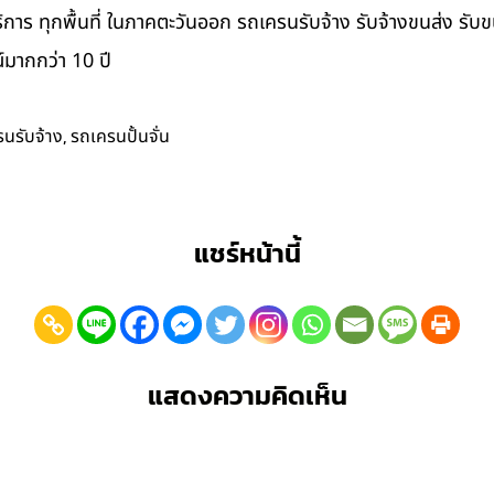
ิการ ทุกพื้นที่ ในภาคตะวันออก รถเครนรับจ้าง รับจ้างขนส่ง รับ
มากกว่า 10 ปี
,
นรับจ้าง
รถเครนปั้นจั่น
แชร์หน้านี้
แสดงความคิดเห็น