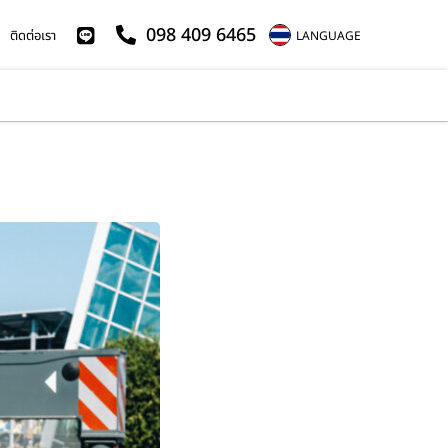
098 409 6465
ติดต่อเรา
LANGUAGE