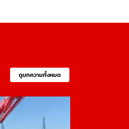
ดูบทความทั้งหมด