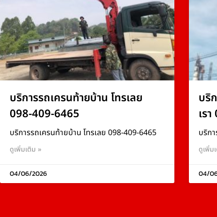
บริการรถเครนท้ายบ้าน โทรเลย
บริ
098-409-6465
เรา
บริการรถเครนท้ายบ้าน โทรเลย 098-409-6465
บริกา
ดูเพิ่มเติม »
ดูเพิ่ม
04/06/2026
04/0