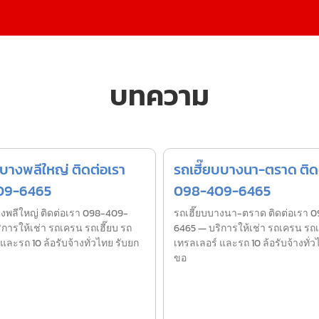
บทความ
บางพลีใหญ่ ติดต่อเรา
รถเฮี๊ยบบางนา-ตราด ติด
09-6465
098-409-6465
พลีใหญ่ ติดต่อเรา 098-409-
รถเฮี๊ยบบางนา-ตราด ติดต่อเรา 
การให้เช่า รถเครน รถเฮี๊ยบ รถ
6465 — บริการให้เช่า รถเครน รถเ
และรถ 10 ล้อรับจ้างทั่วไทย รับยก
เทรลเลอร์ และรถ 10 ล้อรับจ้างทั่ว
ขอ