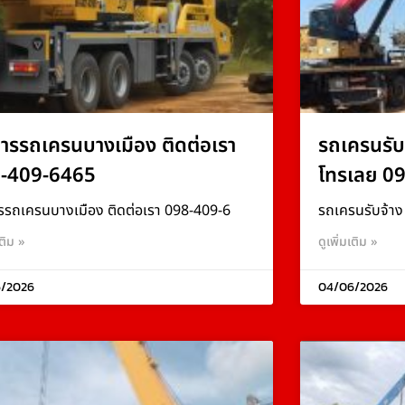
การรถเครนบางเมือง ติดต่อเรา
รถเครนรับ
-409-6465
โทรเลย 0
รรถเครนบางเมือง ติดต่อเรา 098-409-6
รถเครนรับจ้า
เติม »
ดูเพิ่มเติม »
/2026
04/06/2026