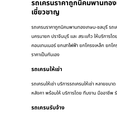
รถเครนราคาถูกนิคมพานทองเกษ
เชี่ยวชาญ
รถเครนราคาถูกนิคมพานทองเกษม-ชลบุรี รถเครนใ
นครนายก ปราจีนบุรี และ สระแก้ว ให้บริการโ
คอนเทนเนอร์ ยกเสาไฟฟ้า ยกโครงเหล็ก ยกโคร
ราคาเป็นกันเอง
รถเครนให้เช่า
รถเครนให้เช่า บริการรถเครนให้เช่า หลายขน
หลังคา พร้อมให้ บริการโดย ทีมงาน มืออาชีพ 
รถเครนรับจ้าง