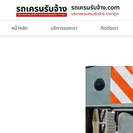
รถเครนรับจ้าง.com
บริการรถเครนรับจ้าง ราคาถูก
หน้าหลัก
บริการของเรา
ติดต่อเรา