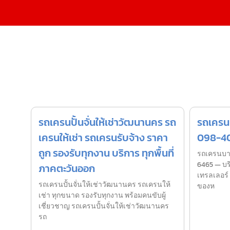
รถเครนปั้นจั่นให้เช่าวัฒนานคร รถ
รถเครน
เครนให้เช่า รถเครนรับจ้าง ราคา
098-4
ถูก รองรับทุกงาน บริการ ทุกพื้นที่
รถเครนบาง
6465 — บริ
ภาคตะวันออก
เทรลเลอร์ 
รถเครนปั้นจั่นให้เช่าวัฒนานคร รถเครนให้
ของห
เช่า ทุกขนาด รองรับทุกงาน พร้อมคนขับผู้
เชี่ยวชาญ รถเครนปั้นจั่นให้เช่าวัฒนานคร
รถ