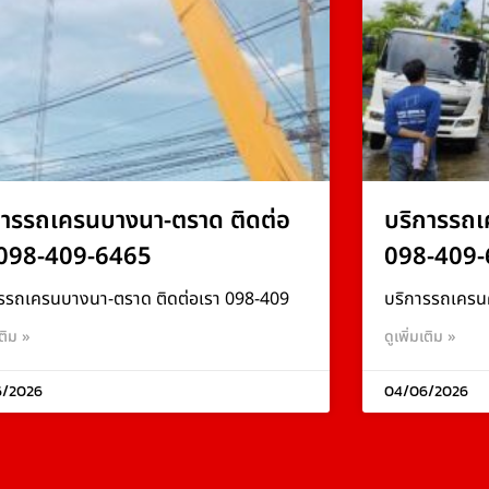
การรถเครนบางนา-ตราด ติดต่อ
บริการรถเ
 098-409-6465
098-409-
รรถเครนบางนา-ตราด ติดต่อเรา 098-409
บริการรถเครน
เติม »
ดูเพิ่มเติม »
6/2026
04/06/2026