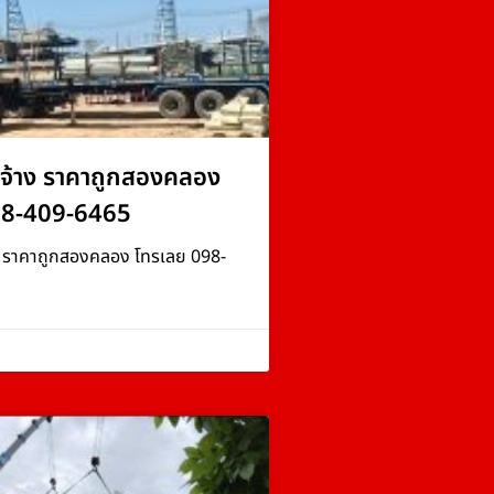
จ้าง ราคาถูกสองคลอง
98-409-6465
ง ราคาถูกสองคลอง โทรเลย 098-