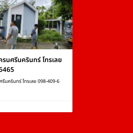
ครนศรีนครินทร์ โทรเลย
6465
ศรีนครินทร์ โทรเลย 098-409-6