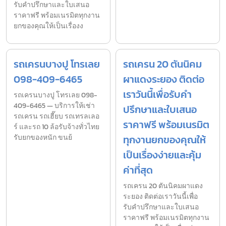
รับคำปรึกษาและใบเสนอ
ราคาฟรี พร้อมเนรมิตทุกงาน
ยกของคุณให้เป็นเรื่องง
รถเครนบางปู โทรเลย
รถเครน 20 ตันนิคม
098-409-6465
ผาแดงระยอง ติดต่อ
เราวันนี้เพื่อรับคำ
รถเครนบางปู โทรเลย 098-
409-6465 — บริการให้เช่า
ปรึกษาและใบเสนอ
รถเครน รถเฮี๊ยบ รถเทรลเลอ
ราคาฟรี พร้อมเนรมิต
ร์ และรถ 10 ล้อรับจ้างทั่วไทย
รับยกของหนัก ขนย้
ทุกงานยกของคุณให้
เป็นเรื่องง่ายและคุ้ม
ค่าที่สุด
รถเครน 20 ตันนิคมผาแดง
ระยอง ติดต่อเราวันนี้เพื่อ
รับคำปรึกษาและใบเสนอ
ราคาฟรี พร้อมเนรมิตทุกงาน