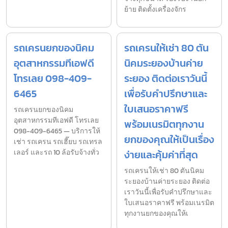
ย้าย ติดตั้งเครื่องจักร
รถเครนยกของนิคม
รถเครนให้เช่า 80 ตัน
อุตสาหกรรมทีเอฟดี
นิคมระยองบ้านค่าย
โทรเลย 098-409-
ระยอง ติดต่อเราวันนี้
6465
เพื่อรับคำปรึกษาและ
ใบเสนอราคาฟรี
รถเครนยกของนิคม
อุตสาหกรรมทีเอฟดี โทรเลย
พร้อมเนรมิตทุกงาน
098-409-6465 — บริการให้
ยกของคุณให้เป็นเรื่อง
เช่า รถเครน รถเฮี๊ยบ รถเทรล
เลอร์ และรถ 10 ล้อรับจ้างทั่ว
ง่ายและคุ้มค่าที่สุด
รถเครนให้เช่า 80 ตันนิคม
ระยองบ้านค่ายระยอง ติดต่อ
เราวันนี้เพื่อรับคำปรึกษาและ
ใบเสนอราคาฟรี พร้อมเนรมิต
ทุกงานยกของคุณให้เ