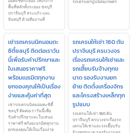
อมตะซิตี้ระยอง ให้บริการ
รถเครนยกปูนนิคมเกษตร
พื้นที่หลักทั้งระยอง ชลบุรี
ปราจีนบุรี สระแก้ว และ
จันทบุรี ด้วยทีมงานที่
เช่ารถเครนนิคมอมตะ
รถเครนให้เช่า 160 ตัน
ซิตี้ชลบุรี ติดต่อเราวัน
ปราจีนบุรี ครบวงจร
นี้เพื่อรับคำปรึกษาและ
เรื่องรถเครนให้เช่าและ
ใบเสนอราคาฟรี
รถเฮี๊ยบรับจ้างทุกข
พร้อมเนรมิตทุกงาน
นาด รองรับงานยก
ยกของคุณให้เป็นเรื่อง
ย้าย ติดตั้งเครื่องจักร
ง่ายและคุ้มค่าที่สุด
และโครงสร้างเหล็กทุก
รูปแบบ
เช่ารถเครนนิคมอมตะซิตี้
ชลบุรี ติดต่อเราวันนี้เพื่อ
รถเครนให้เช่า 160 ตัน
รับคำปรึกษาและใบเสนอ
ปราจีนบุรี ครบวงจรเรื่องรถ
ราคาฟรี พร้อมเนรมิตทุกงาน
เครนให้เช่าและรถเฮี๊ยบรับ
ยกของคุณให้เป็นเรื่องง่าย
จ้างทุกขนาด รองรับงานยก