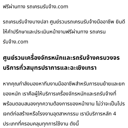
ฟรีผ่านทาง รถเครนรับจ้าง.com
รถเครนรับจ้างบางปลา ศูนย์รวมรถเครนรับจ้างมืออาชีพ ยินดี
ให้คำปรึกษาและประเมินหน้างานฟรีผ่านทาง รถเครน
รับจ้าง.com
ศูนย์รวมเครื่องจักรหนักและรถรับจ้างครบวงจร
บริการทั่วสมุทรปราการและฉะเชิงเทรา
หากคุณกำลังมองหาทีมงานมืออาชีพสำหรับการขนย้ายและยก
ของหนัก เราคือผู้ให้บริการเครื่องจักรหนักและรถรับจ้างที่
พร้อมตอบสนองทุกความต้องการของหน้างาน ไม่ว่าจะเป็นโปร
เจกต์ก่อสร้างหรือโรงงานอุตสาหกรรม เรามีบริการหลัก 4
ประเภทที่ครอบคลุมทุกการใช้งาน ดังนี้