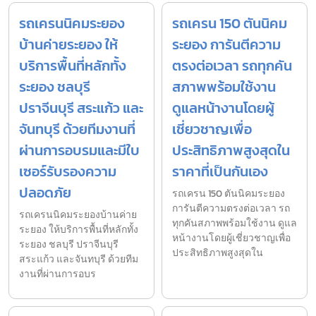
รถเครนนิคมระยอง
รถเครน 150 ตันนิคม
บ้านค่ายระยอง ให้
ระยอง การันตีความ
บริการพื้นที่หลักทั้ง
ตรงต่อเวลา รถทุกคัน
ระยอง ชลบุรี
สภาพพร้อมใช้งาน
ปราจีนบุรี สระแก้ว และ
ดูแลหน้างานโดยผู้
จันทบุรี ด้วยทีมงานที่
เชี่ยวชาญเพื่อ
ผ่านการอบรมและมีใบ
ประสิทธิภาพสูงสุดใน
เซอร์รับรองความ
ราคาที่เป็นกันเอง
ปลอดภัย
รถเครน 150 ตันนิคมระยอง
การันตีความตรงต่อเวลา รถ
รถเครนนิคมระยองบ้านค่าย
ทุกคันสภาพพร้อมใช้งาน ดูแล
ระยอง ให้บริการพื้นที่หลักทั้ง
หน้างานโดยผู้เชี่ยวชาญเพื่อ
ระยอง ชลบุรี ปราจีนบุรี
ประสิทธิภาพสูงสุดใน
สระแก้ว และจันทบุรี ด้วยทีม
งานที่ผ่านการอบร