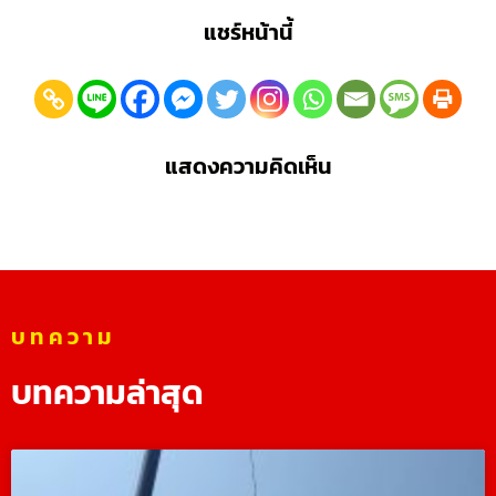
แชร์หน้านี้
แสดงความคิดเห็น
บทความ
บทความล่าสุด