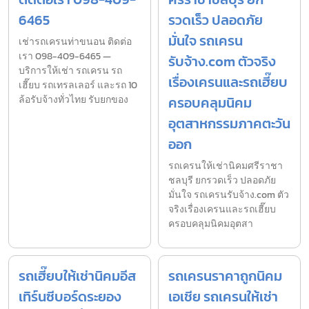
6465
รวดเร็ว ปลอดภัย
มั่นใจ รถเครน
เช่ารถเครนท่าขนอน ติดต่อ
เรา 098-409-6465 —
รับจ้าง.com ตัวจริง
บริการให้เช่า รถเครน รถ
เรื่องเครนและรถเฮี๊ยบ
เฮี๊ยบ รถเทรลเลอร์ และรถ 10
ล้อรับจ้างทั่วไทย รับยกของ
ครอบคลุมนิคม
อุตสาหกรรมภาคตะวัน
ออก
รถเครนให้เช่านิคมศรีราชา
ชลบุรี ยกรวดเร็ว ปลอดภัย
มั่นใจ รถเครนรับจ้าง.com ตัว
จริงเรื่องเครนและรถเฮี๊ยบ
ครอบคลุมนิคมอุตสา
รถเฮี๊ยบให้เช่านิคมอีส
รถเครนราคาถูกนิคม
เทิร์นซีบอร์ดระยอง
เอเชีย รถเครนให้เช่า