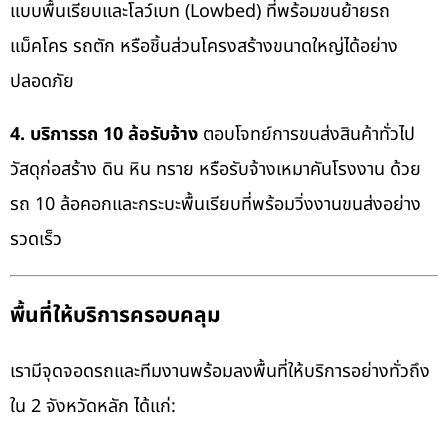
แบบพื้นเรียบและโลว์เบท (Lowbed) ที่พร้อมขนย้ายรถ
แม็คโคร รถตัก หรือชิ้นส่วนโครงสร้างขนาดใหญ่ได้อย่าง
ปลอดภัย
4. บริการรถ 10 ล้อรับจ้าง
ตอบโจทย์การขนส่งสินค้าทั่วไป
วัสดุก่อสร้าง ดิน หิน ทราย หรือรับจ้างเหมาคันโรงงาน ด้วย
รถ 10 ล้อคอกและกระบะพื้นเรียบที่พร้อมวิ่งงานขนส่งอย่าง
รวดเร็ว
พื้นที่ให้บริการครอบคลุม
เรามีจุดจอดรถและทีมงานพร้อมลงพื้นที่ให้บริการอย่างทั่วถึง
ใน 2 จังหวัดหลัก ได้แก่: