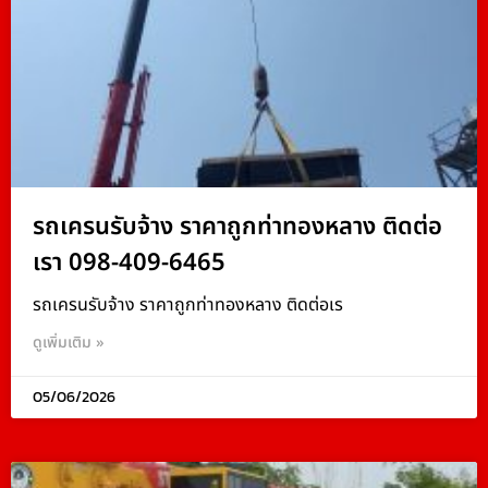
รถเครนรับจ้าง ราคาถูกท่าทองหลาง ติดต่อ
เรา 098-409-6465
รถเครนรับจ้าง ราคาถูกท่าทองหลาง ติดต่อเร
ดูเพิ่มเติม »
05/06/2026