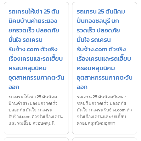
รถเครนให้เช่า 25 ตัน
รถเครน 25 ตันนิคม
นิคมบ้านค่ายระยอง
ปิ่นทองชลบุรี ยก
ยกรวดเร็ว ปลอดภัย
รวดเร็ว ปลอดภัย
มั่นใจ รถเครน
มั่นใจ รถเครน
รับจ้าง.com ตัวจริง
รับจ้าง.com ตัวจริง
เรื่องเครนและรถเฮี๊ยบ
เรื่องเครนและรถเฮี๊ยบ
ครอบคลุมนิคม
ครอบคลุมนิคม
อุตสาหกรรมภาคตะวัน
อุตสาหกรรมภาคตะวัน
ออก
ออก
รถเครนให้เช่า 25 ตันนิคม
รถเครน 25 ตันนิคมปิ่นทอง
บ้านค่ายระยอง ยกรวดเร็ว
ชลบุรี ยกรวดเร็ว ปลอดภัย
ปลอดภัย มั่นใจ รถเครน
มั่นใจ รถเครนรับจ้าง.com ตัว
รับจ้าง.com ตัวจริงเรื่องเครน
จริงเรื่องเครนและรถเฮี๊ยบ
และรถเฮี๊ยบ ครอบคลุมนิ
ครอบคลุมนิคมอุตสา