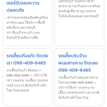
นครชลบุรี รถเครนให้เช่า
เซอร์รับรองความ
ทุกขนาด รองรับทุกงาน พร้อม
ปลอดภัย
คนขับผู้เชี่ยวชาญ รถเครน
ใกล้ฉันนิคมอมตะนครชลบุรี
เช่ารถเครนนิคมอินดัสเตรียล
ปาร์คระยอง ให้บริการพื้นที่
หลักทั้งระยอง ชลบุรี
ปราจีนบุรี สระแก้ว และ
จันทบุรี ด้วยทีมงานที่ผ่
รถเฮี๊ยบกิ่งแก้ว ติดต่อ
รถเฮี๊ยบรับจ้าง
เรา 098-409-6465
พนมสารคาม โทรเลย
098-409-6465
รถเฮี๊ยบกิ่งแก้ว ติดต่อเรา
098-409-6465 — บริการให้
รถเฮี๊ยบรับจ้างพนมสารคาม
เช่า รถเครน รถเฮี๊ยบ รถเทรล
โทรเลย 098-409-6465 —
เลอร์ และรถ 10 ล้อรับจ้างทั่ว
บริการให้เช่า รถเครน รถ
ไทย รับยกของห
เฮี๊ยบ รถเทรลเลอร์ และรถ 10
ล้อรับจ้างทั่วไทย รับย