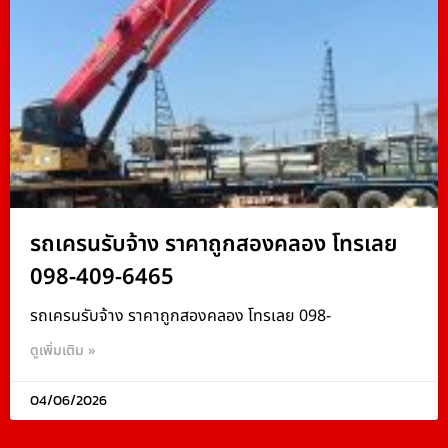
รถเครนรับจ้าง ราคาถูกสองคลอง โทรเลย
098-409-6465
รถเครนรับจ้าง ราคาถูกสองคลอง โทรเลย 098-
ดูเพิ่มเติม »
04/06/2026