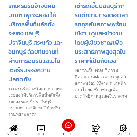
รถเครนรับจ้างนิคม
เช่ารถเฮี๊ยบชลบุรี กา
มาบตาพุดระยอง ให้
รันตีความตรงต่อเวลา
บริการพื้นที่หลักทั้ง
รถทุกคันสภาพพร้อม
ระยอง ชลบุรี
ใช้งาน ดูแลหน้างาน
ปราจีนบุรี สระแก้ว และ
โดยผู้เชี่ยวชาญเพื่อ
จันทบุรี ด้วยทีมงานที่
ประสิทธิภาพสูงสุดใน
ผ่านการอบรมและมีใบ
ราคาที่เป็นกันเอง
เซอร์รับรองความ
เช่ารถเฮี๊ยบชลบุรี การัน
ตีความตรงต่อเวลา รถทุกคัน
ปลอดภัย
สภาพพร้อมใช้งาน ดูแลหน้า
รถเครนรับจ้างนิคมมาบตาพุด
งานโดยผู้เชี่ยวชาญเพื่อ
ระยอง ให้บริการพื้นที่หลักทั้ง
ประสิทธิภาพสูงสุดในราคาท
ระยอง ชลบุรี ปราจีนบุรี
สระแก้ว และจันทบุรี ด้วยทีม
งานที่ผ่านการอ
หน้าหลัก
เมนู
ติดต่อ
แชร์
เพิ่มเติม