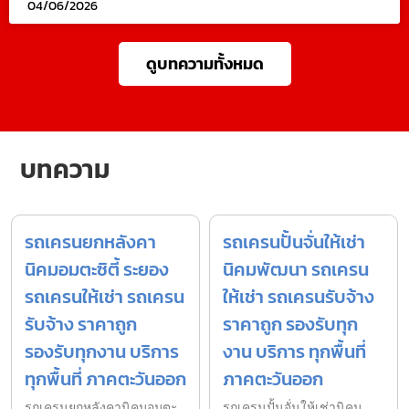
04/06/2026
ดูบทความทั้งหมด
บทความ
รถเครนยกหลังคา
รถเครนปั้นจั่นให้เช่า
นิคมอมตะซิตี้ ระยอง
นิคมพัฒนา รถเครน
รถเครนให้เช่า รถเครน
ให้เช่า รถเครนรับจ้าง
รับจ้าง ราคาถูก
ราคาถูก รองรับทุก
รองรับทุกงาน บริการ
งาน บริการ ทุกพื้นที่
ทุกพื้นที่ ภาคตะวันออก
ภาคตะวันออก
รถเครนยกหลังคานิคมอมตะ
รถเครนปั้นจั่นให้เช่านิคม