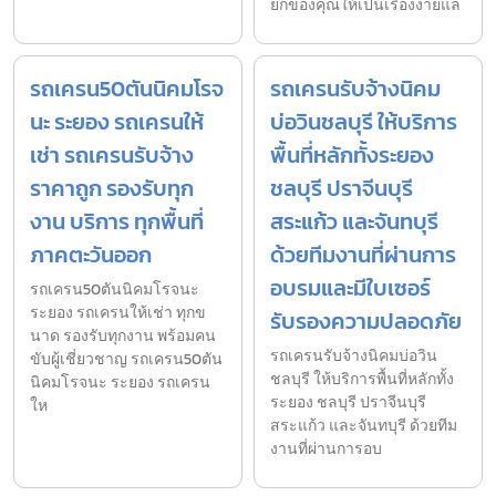
ยกของคุณให้เป็นเรื่องง่ายแล
รถเครน50ตันนิคมโรจ
รถเครนรับจ้างนิคม
นะ ระยอง รถเครนให้
บ่อวินชลบุรี ให้บริการ
เช่า รถเครนรับจ้าง
พื้นที่หลักทั้งระยอง
ราคาถูก รองรับทุก
ชลบุรี ปราจีนบุรี
งาน บริการ ทุกพื้นที่
สระแก้ว และจันทบุรี
ภาคตะวันออก
ด้วยทีมงานที่ผ่านการ
อบรมและมีใบเซอร์
รถเครน50ตันนิคมโรจนะ
ระยอง รถเครนให้เช่า ทุกข
รับรองความปลอดภัย
นาด รองรับทุกงาน พร้อมคน
รถเครนรับจ้างนิคมบ่อวิน
ขับผู้เชี่ยวชาญ รถเครน50ตัน
ชลบุรี ให้บริการพื้นที่หลักทั้ง
นิคมโรจนะ ระยอง รถเครน
ระยอง ชลบุรี ปราจีนบุรี
ให
สระแก้ว และจันทบุรี ด้วยทีม
งานที่ผ่านการอบ