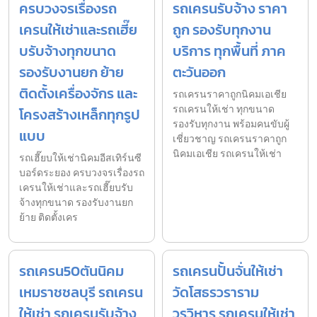
ครบวงจรเรื่องรถ
รถเครนรับจ้าง ราคา
เครนให้เช่าและรถเฮี๊ย
ถูก รองรับทุกงาน
บรับจ้างทุกขนาด
บริการ ทุกพื้นที่ ภาค
รองรับงานยก ย้าย
ตะวันออก
ติดตั้งเครื่องจักร และ
รถเครนราคาถูกนิคมเอเชีย
รถเครนให้เช่า ทุกขนาด
โครงสร้างเหล็กทุกรูป
รองรับทุกงาน พร้อมคนขับผู้
แบบ
เชี่ยวชาญ รถเครนราคาถูก
นิคมเอเชีย รถเครนให้เช่า
รถเฮี๊ยบให้เช่านิคมอีสเทิร์นซี
บอร์ดระยอง ครบวงจรเรื่องรถ
เครนให้เช่าและรถเฮี๊ยบรับ
จ้างทุกขนาด รองรับงานยก
ย้าย ติดตั้งเคร
รถเครน50ตันนิคม
รถเครนปั้นจั่นให้เช่า
เหมราชชลบุรี รถเครน
วัดโสธรวราราม
ให้เช่า รถเครนรับจ้าง
วรวิหาร รถเครนให้เช่า