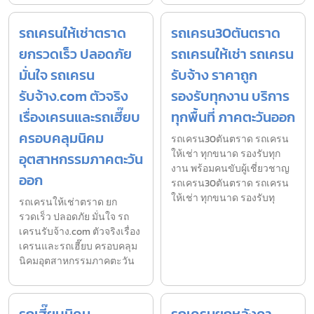
รถเครนให้เช่าตราด
รถเครน30ตันตราด
ยกรวดเร็ว ปลอดภัย
รถเครนให้เช่า รถเครน
มั่นใจ รถเครน
รับจ้าง ราคาถูก
รับจ้าง.com ตัวจริง
รองรับทุกงาน บริการ
เรื่องเครนและรถเฮี๊ยบ
ทุกพื้นที่ ภาคตะวันออก
ครอบคลุมนิคม
รถเครน30ตันตราด รถเครน
ให้เช่า ทุกขนาด รองรับทุก
อุตสาหกรรมภาคตะวัน
งาน พร้อมคนขับผู้เชี่ยวชาญ
ออก
รถเครน30ตันตราด รถเครน
ให้เช่า ทุกขนาด รองรับทุ
รถเครนให้เช่าตราด ยก
รวดเร็ว ปลอดภัย มั่นใจ รถ
เครนรับจ้าง.com ตัวจริงเรื่อง
เครนและรถเฮี๊ยบ ครอบคลุม
นิคมอุตสาหกรรมภาคตะวัน
รถเฮี๊ยบนิคม
รถเครนยกหลังคา