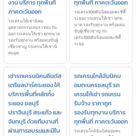
งาน บริการ ทุกพื้นที่
ทุกพื้นที่ ภาคตะวันออก
ภาคตะวันออก
รถเครน100ตันนิคมอมตะซิตี้
ระยอง รถเครนให้เช่า ทุกข
รถเครนให้เช่านิคม
นาด รองรับทุกงาน พร้อมคน
อุตสาหกรรมเหมราชตะวัน
ขับผู้เชี่ยวชาญ รถ
ออก รถเครนให้เช่า ทุกขนาด
เครน100ตันนิคมอมตะซิตี้
รองรับทุกงาน พร้อมคนขับผู้
ระยอ
เชี่ยวชาญ รถเครนให้เช่านิ
คมอุต
เช่ารถเครนนิคมอินดัส
รถเครนใกล้ฉันนิคม
เตรียลปาร์คระยอง ให้
อมตะนครชลบุรี รถ
บริการพื้นที่หลักทั้ง
เครนให้เช่า รถเครน
ระยอง ชลบุรี
รับจ้าง ราคาถูก
ปราจีนบุรี สระแก้ว และ
รองรับทุกงาน บริการ
จันทบุรี ด้วยทีมงานที่
ทุกพื้นที่ ภาคตะวันออก
ผ่านการอบรมและมีใบ
รถเครนใกล้ฉันนิคมอมตะ