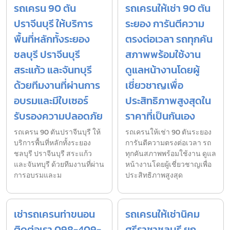
รถเครน 90 ตัน
รถเครนให้เช่า 90 ตัน
ปราจีนบุรี ให้บริการ
ระยอง การันตีความ
พื้นที่หลักทั้งระยอง
ตรงต่อเวลา รถทุกคัน
ชลบุรี ปราจีนบุรี
สภาพพร้อมใช้งาน
สระแก้ว และจันทบุรี
ดูแลหน้างานโดยผู้
ด้วยทีมงานที่ผ่านการ
เชี่ยวชาญเพื่อ
อบรมและมีใบเซอร์
ประสิทธิภาพสูงสุดใน
รับรองความปลอดภัย
ราคาที่เป็นกันเอง
รถเครน 90 ตันปราจีนบุรี ให้
รถเครนให้เช่า 90 ตันระยอง
บริการพื้นที่หลักทั้งระยอง
การันตีความตรงต่อเวลา รถ
ชลบุรี ปราจีนบุรี สระแก้ว
ทุกคันสภาพพร้อมใช้งาน ดูแล
และจันทบุรี ด้วยทีมงานที่ผ่าน
หน้างานโดยผู้เชี่ยวชาญเพื่อ
การอบรมและม
ประสิทธิภาพสูงสุด
เช่ารถเครนท่าขนอน
รถเครนให้เช่านิคม
ติดต่อเรา 098-409-
ศรีราชาชลบุรี ยก