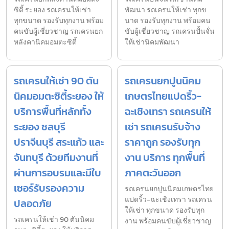
ซิตี้ ระยอง รถเครนให้เช่า
พัฒนา รถเครนให้เช่า ทุกข
ทุกขนาด รองรับทุกงาน พร้อม
นาด รองรับทุกงาน พร้อมคน
คนขับผู้เชี่ยวชาญ รถเครนยก
ขับผู้เชี่ยวชาญ รถเครนปั้นจั่น
หลังคานิคมอมตะซิตี้
ให้เช่านิคมพัฒนา
รถเครนให้เช่า 90 ตัน
รถเครนยกปูนนิคม
นิคมอมตะซิตี้ระยอง ให้
เกษตรไทยแปดริ้ว-
บริการพื้นที่หลักทั้ง
ฉะเชิงเทรา รถเครนให้
ระยอง ชลบุรี
เช่า รถเครนรับจ้าง
ปราจีนบุรี สระแก้ว และ
ราคาถูก รองรับทุก
จันทบุรี ด้วยทีมงานที่
งาน บริการ ทุกพื้นที่
ผ่านการอบรมและมีใบ
ภาคตะวันออก
เซอร์รับรองความ
รถเครนยกปูนนิคมเกษตรไทย
แปดริ้ว-ฉะเชิงเทรา รถเครน
ปลอดภัย
ให้เช่า ทุกขนาด รองรับทุก
รถเครนให้เช่า 90 ตันนิคม
งาน พร้อมคนขับผู้เชี่ยวชาญ