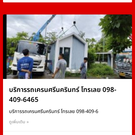
บริการรถเครนศรีนครินทร์ โทรเลย 098-
409-6465
บริการรถเครนศรีนครินทร์ โทรเลย 098-409-6
ดูเพิ่มเติม »