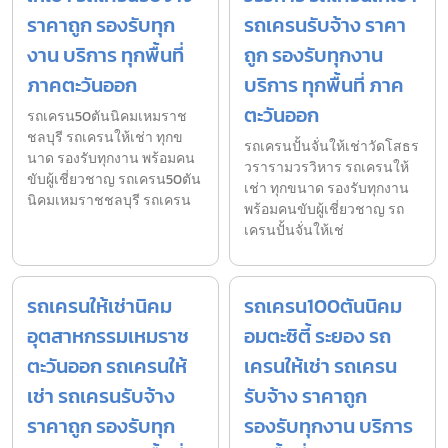
ราคาถูก รองรับทุก
รถเครนรับจ้าง ราคา
งาน บริการ ทุกพื้นที่
ถูก รองรับทุกงาน
ภาคตะวันออก
บริการ ทุกพื้นที่ ภาค
ตะวันออก
รถเครน50ตันนิคมเหมราช
ชลบุรี รถเครนให้เช่า ทุกข
รถเครนปั้นจั่นให้เช่าวัดโสธร
นาด รองรับทุกงาน พร้อมคน
วรารามวรวิหาร รถเครนให้
ขับผู้เชี่ยวชาญ รถเครน50ตัน
เช่า ทุกขนาด รองรับทุกงาน
นิคมเหมราชชลบุรี รถเครน
พร้อมคนขับผู้เชี่ยวชาญ รถ
เครนปั้นจั่นให้เช่
รถเครนให้เช่านิคม
รถเครน100ตันนิคม
อุตสาหกรรมเหมราช
อมตะซิตี้ ระยอง รถ
ตะวันออก รถเครนให้
เครนให้เช่า รถเครน
เช่า รถเครนรับจ้าง
รับจ้าง ราคาถูก
ราคาถูก รองรับทุก
รองรับทุกงาน บริการ