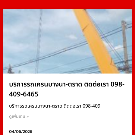
บริการรถเครนบางนา-ตราด ติดต่อเรา 098-
409-6465
บริการรถเครนบางนา-ตราด ติดต่อเรา 098-409
ดูเพิ่มเติม »
04/06/2026