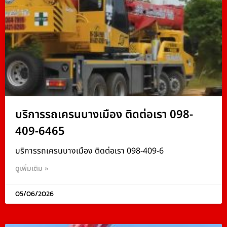
บริการรถเครนบางเมือง ติดต่อเรา 098-
409-6465
บริการรถเครนบางเมือง ติดต่อเรา 098-409-6
ดูเพิ่มเติม »
05/06/2026