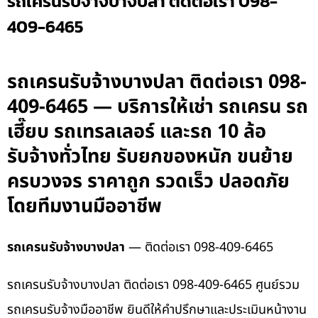
รถเครนรับจ้างบางปลา ติดต่อเรา 098-
409-6465
รถเครนรับจ้างบางปลา ติดต่อเรา 098-
409-6465 — บริการให้เช่า รถเครน รถ
เฮี๊ยบ รถเทรลเลอร์ และรถ 10 ล้อ
รับจ้างทั่วไทย รับยกของหนัก ขนย้าย
ครบวงจร ราคาถูก รวดเร็ว ปลอดภัย
โดยทีมงานมืออาชีพ
รถเครนรับจ้างบางปลา
— ติดต่อเรา 098-409-6465
รถเครนรับจ้างบางปลา ติดต่อเรา 098-409-6465 ศูนย์รวม
รถเครนรับจ้างมืออาชีพ ยินดีให้คำปรึกษาและประเมินหน้างาน