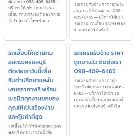
ติดต่อเรา 098-409-6465 —
รถเครนรับจ้าง ราคาถูกพระ
บริการให้เช่า รถเครน รถ
สมุทรเจดีย์ ติดต่อเรา 098-
เฮี๊ยบ รถเทรลเลอร์ และรถ 10
409-6465 — บริการให้เช่า
ล้อรับจ้างทั่วไทย รับยก
รถเครน รถเฮี๊ยบ รถเทรลเลอ
ร์ และรถ 10 ล้อรับจ้
รถเฮี๊ยบให้เช่านิคม
รถเครนรับจ้าง ราคา
อมตะนครชลบุรี
ถูกบางวัว ติดต่อเรา
ติดต่อเราวันนี้เพื่อ
098-409-6465
รับคำปรึกษาและใบ
รถเครนรับจ้าง ราคาถูก
บางวัว ติดต่อเรา 098-409-
เสนอราคาฟรี พร้อม
6465 — บริการให้เช่า รถ
เนรมิตทุกงานยกของ
เครน รถเฮี๊ยบ รถเทรลเลอร์
คุณให้เป็นเรื่องง่าย
และรถ 10 ล้อรับจ้างทั่วไท
และคุ้มค่าที่สุด
รถเฮี๊ยบให้เช่านิคมอมตะนคร
ชลบุรี ติดต่อเราวันนี้เพื่อ