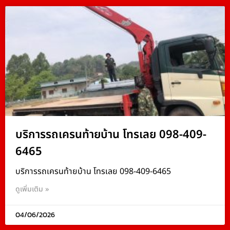
บริการรถเครนท้ายบ้าน โทรเลย 098-409-
6465
บริการรถเครนท้ายบ้าน โทรเลย 098-409-6465
ดูเพิ่มเติม »
04/06/2026