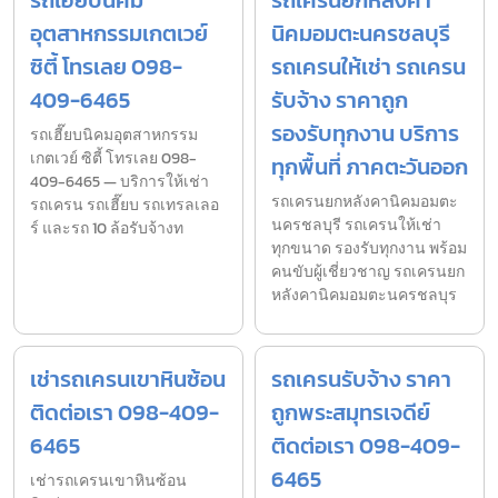
อุตสาหกรรมเกตเวย์
นิคมอมตะนครชลบุรี
ซิตี้ โทรเลย 098-
รถเครนให้เช่า รถเครน
409-6465
รับจ้าง ราคาถูก
รองรับทุกงาน บริการ
รถเฮี๊ยบนิคมอุตสาหกรรม
เกตเวย์ ซิตี้ โทรเลย 098-
ทุกพื้นที่ ภาคตะวันออก
409-6465 — บริการให้เช่า
รถเครนยกหลังคานิคมอมตะ
รถเครน รถเฮี๊ยบ รถเทรลเลอ
นครชลบุรี รถเครนให้เช่า
ร์ และรถ 10 ล้อรับจ้างท
ทุกขนาด รองรับทุกงาน พร้อม
คนขับผู้เชี่ยวชาญ รถเครนยก
หลังคานิคมอมตะนครชลบุร
เช่ารถเครนเขาหินซ้อน
รถเครนรับจ้าง ราคา
ติดต่อเรา 098-409-
ถูกพระสมุทรเจดีย์
6465
ติดต่อเรา 098-409-
6465
เช่ารถเครนเขาหินซ้อน