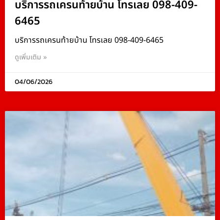
บริการรถเครนท้ายบ้าน โทรเลย 098-409-
6465
บริการรถเครนท้ายบ้าน โทรเลย 098-409-6465
ดูเพิ่มเติม »
04/06/2026