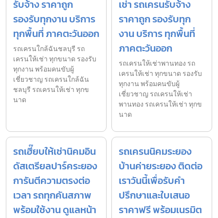
รับจ้าง ราคาถูก
เช่า รถเครนรับจ้าง
รองรับทุกงาน บริการ
ราคาถูก รองรับทุก
ทุกพื้นที่ ภาคตะวันออก
งาน บริการ ทุกพื้นที่
ภาคตะวันออก
รถเครนใกล้ฉันชลบุรี รถ
เครนให้เช่า ทุกขนาด รองรับ
รถเครนให้เช่าพานทอง รถ
ทุกงาน พร้อมคนขับผู้
เครนให้เช่า ทุกขนาด รองรับ
เชี่ยวชาญ รถเครนใกล้ฉัน
ทุกงาน พร้อมคนขับผู้
ชลบุรี รถเครนให้เช่า ทุกข
เชี่ยวชาญ รถเครนให้เช่า
นาด
พานทอง รถเครนให้เช่า ทุกข
นาด
รถเฮี๊ยบให้เช่านิคมอิน
รถเครนนิคมระยอง
ดัสเตรียลปาร์คระยอง
บ้านค่ายระยอง ติดต่อ
การันตีความตรงต่อ
เราวันนี้เพื่อรับคำ
เวลา รถทุกคันสภาพ
ปรึกษาและใบเสนอ
พร้อมใช้งาน ดูแลหน้า
ราคาฟรี พร้อมเนรมิต