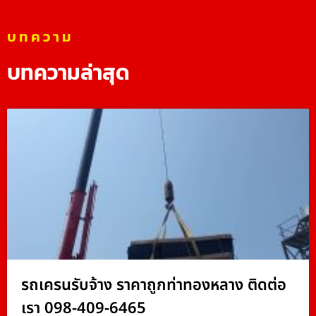
บทความ
บทความล่าสุด
รถเครนรับจ้าง ราคาถูกท่าทองหลาง ติดต่อ
เรา 098-409-6465