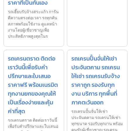
ราคาที่เป็นกันเอง
รถเฮี๊ยบรับจ้างสระแก้ว การัน
ตีความตรงต่อเวลา รถทุกคัน
สภาพพร้อมใช้งาน ดูแลหน้า
งานโดยผู้เชี่ยวชาญเพื่อ
ประสิทธิภาพสูงสุดในร
รถเครนตราด ติดต่อ
รถเครนปั้นจั่นให้เช่า
เราวันนี้เพื่อรับคำ
ประจันตคาม รถเครน
ปรึกษาและใบเสนอ
ให้เช่า รถเครนรับจ้าง
ราคาฟรี พร้อมเนรมิต
ราคาถูก รองรับทุก
ทุกงานยกของคุณให้
งาน บริการ ทุกพื้นที่
เป็นเรื่องง่ายและคุ้ม
ภาคตะวันออก
ค่าที่สุด
รถเครนปั้นจั่นให้เช่า
ประจันตคาม รถเครนให้เช่า
รถเครนตราด ติดต่อเราวันนี้
ทุกขนาด รองรับทุกงาน พร้อม
เพื่อรับคำปรึกษาและใบเสนอ
คนขับผู้เชี่ยวชาญ รถเครน