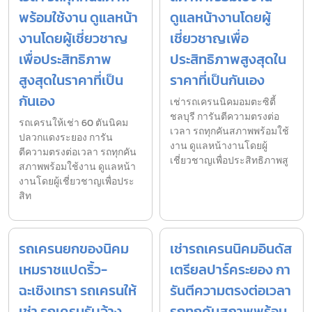
พร้อมใช้งาน ดูแลหน้า
ดูแลหน้างานโดยผู้
งานโดยผู้เชี่ยวชาญ
เชี่ยวชาญเพื่อ
เพื่อประสิทธิภาพ
ประสิทธิภาพสูงสุดใน
สูงสุดในราคาที่เป็น
ราคาที่เป็นกันเอง
กันเอง
เช่ารถเครนนิคมอมตะซิตี้
ชลบุรี การันตีความตรงต่อ
รถเครนให้เช่า 60 ตันนิคม
เวลา รถทุกคันสภาพพร้อมใช้
ปลวกแดงระยอง การัน
งาน ดูแลหน้างานโดยผู้
ตีความตรงต่อเวลา รถทุกคัน
เชี่ยวชาญเพื่อประสิทธิภาพสู
สภาพพร้อมใช้งาน ดูแลหน้า
งานโดยผู้เชี่ยวชาญเพื่อประ
สิท
รถเครนยกของนิคม
เช่ารถเครนนิคมอินดัส
เหมราชแปดริ้ว-
เตรียลปาร์คระยอง กา
ฉะเชิงเทรา รถเครนให้
รันตีความตรงต่อเวลา
เช่า รถเครนรับจ้าง
รถทุกคันสภาพพร้อม