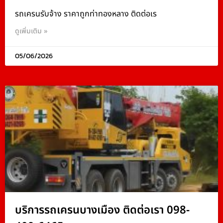
รถเครนรับจ้าง ราคาถูกท่าทองหลาง ติดต่อเร
ดูเพิ่มเติม »
05/06/2026
บริการรถเครนบางเมือง ติดต่อเรา 098-