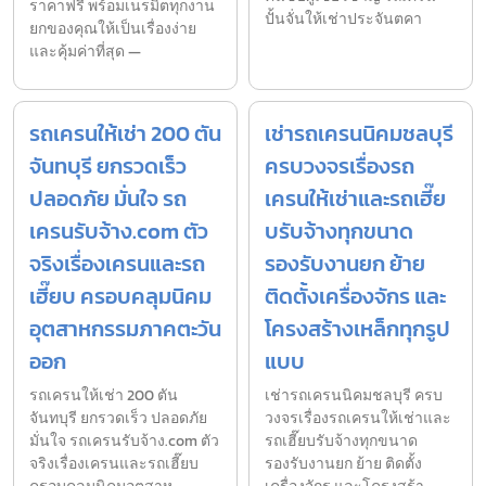
ราคาฟรี พร้อมเนรมิตทุกงาน
ปั้นจั่นให้เช่าประจันตคา
ยกของคุณให้เป็นเรื่องง่าย
และคุ้มค่าที่สุด —
รถเครนให้เช่า 200 ตัน
เช่ารถเครนนิคมชลบุรี
จันทบุรี ยกรวดเร็ว
ครบวงจรเรื่องรถ
ปลอดภัย มั่นใจ รถ
เครนให้เช่าและรถเฮี๊ย
เครนรับจ้าง.com ตัว
บรับจ้างทุกขนาด
จริงเรื่องเครนและรถ
รองรับงานยก ย้าย
เฮี๊ยบ ครอบคลุมนิคม
ติดตั้งเครื่องจักร และ
อุตสาหกรรมภาคตะวัน
โครงสร้างเหล็กทุกรูป
ออก
แบบ
รถเครนให้เช่า 200 ตัน
เช่ารถเครนนิคมชลบุรี ครบ
จันทบุรี ยกรวดเร็ว ปลอดภัย
วงจรเรื่องรถเครนให้เช่าและ
มั่นใจ รถเครนรับจ้าง.com ตัว
รถเฮี๊ยบรับจ้างทุกขนาด
จริงเรื่องเครนและรถเฮี๊ยบ
รองรับงานยก ย้าย ติดตั้ง