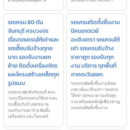
ครอบคลุมนิคมอุตสาห
เครื่องจักร และโครงสร้า
รถเครน 80 ตัน
รถเครนติดตั้งชิ้นงาน
จันทบุรี ครบวงจร
นิคมเกตเวย์
เรื่องรถเครนให้เช่าและ
ฉะเชิงเทรา รถเครนให้
รถเฮี๊ยบรับจ้างทุกข
เช่า รถเครนรับจ้าง
นาด รองรับงานยก
ราคาถูก รองรับทุก
ย้าย ติดตั้งเครื่องจักร
งาน บริการ ทุกพื้นที่
และโครงสร้างเหล็กทุก
ภาคตะวันออก
รูปแบบ
รถเครนติดตั้งชิ้นงานนิคม
เกตเวย์ฉะเชิงเทรา รถเครน
รถเครน 80 ตันจันทบุรี ครบ
ให้เช่า ทุกขนาด รองรับทุก
วงจรเรื่องรถเครนให้เช่าและ
งาน พร้อมคนขับผู้เชี่ยวชาญ
รถเฮี๊ยบรับจ้างทุกขนาด
รถเครนติดตั้งชิ้นงาน
รองรับงานยก ย้าย ติดตั้ง
เครื่องจักร และโครงสร้