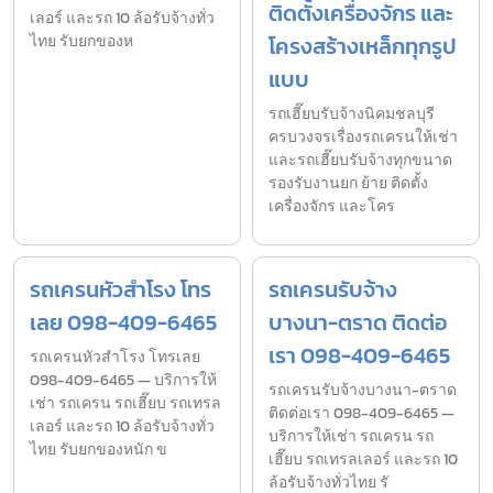
ติดตั้งเครื่องจักร และ
เลอร์ และรถ 10 ล้อรับจ้างทั่ว
ไทย รับยกของห
โครงสร้างเหล็กทุกรูป
แบบ
รถเฮี๊ยบรับจ้างนิคมชลบุรี
ครบวงจรเรื่องรถเครนให้เช่า
และรถเฮี๊ยบรับจ้างทุกขนาด
รองรับงานยก ย้าย ติดตั้ง
เครื่องจักร และโคร
รถเครนหัวสำโรง โทร
รถเครนรับจ้าง
เลย 098-409-6465
บางนา-ตราด ติดต่อ
เรา 098-409-6465
รถเครนหัวสำโรง โทรเลย
098-409-6465 — บริการให้
รถเครนรับจ้างบางนา-ตราด
เช่า รถเครน รถเฮี๊ยบ รถเทรล
ติดต่อเรา 098-409-6465 —
เลอร์ และรถ 10 ล้อรับจ้างทั่ว
บริการให้เช่า รถเครน รถ
ไทย รับยกของหนัก ข
เฮี๊ยบ รถเทรลเลอร์ และรถ 10
ล้อรับจ้างทั่วไทย รั