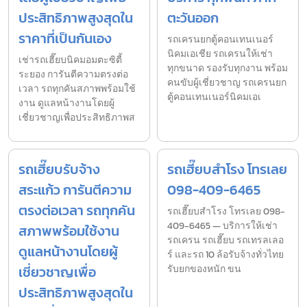
ประสิทธิภาพสูงสุดใน
ตะวันออก
ราคาที่เป็นกันเอง
รถเครนยกตู้คอนเทนเนอร์
นิคมเอเชีย รถเครนให้เช่า
เช่ารถเฮี๊ยบนิคมอมตะซิตี้
ทุกขนาด รองรับทุกงาน พร้อม
ระยอง การันตีความตรงต่อ
คนขับผู้เชี่ยวชาญ รถเครนยก
เวลา รถทุกคันสภาพพร้อมใช้
ตู้คอนเทนเนอร์นิคมเอเ
งาน ดูแลหน้างานโดยผู้
เชี่ยวชาญเพื่อประสิทธิภาพส
รถเฮี๊ยบรับจ้าง
รถเฮี๊ยบสำโรง โทรเลย
สระแก้ว การันตีความ
098-409-6465
ตรงต่อเวลา รถทุกคัน
รถเฮี๊ยบสำโรง โทรเลย 098-
409-6465 — บริการให้เช่า
สภาพพร้อมใช้งาน
รถเครน รถเฮี๊ยบ รถเทรลเลอ
ดูแลหน้างานโดยผู้
ร์ และรถ 10 ล้อรับจ้างทั่วไทย
เชี่ยวชาญเพื่อ
รับยกของหนัก ขน
ประสิทธิภาพสูงสุดใน