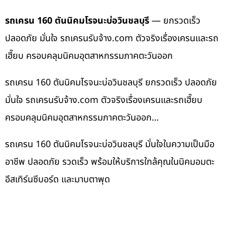
รถเครน 160 ตันนิคมโรจนะบ่อวินชลบุรี
— ยกรวดเร็ว
ปลอดภัย มั่นใจ รถเครนรับจ้าง.com ตัวจริงเรื่องเครนและรถ
เฮี๊ยบ ครอบคลุมนิคมอุตสาหกรรมภาคตะวันออก
รถเครน 160 ตันนิคมโรจนะบ่อวินชลบุรี ยกรวดเร็ว ปลอดภัย
มั่นใจ รถเครนรับจ้าง.com ตัวจริงเรื่องเครนและรถเฮี๊ยบ
ครอบคลุมนิคมอุตสาหกรรมภาคตะวันออก…
รถเครน 160 ตันนิคมโรจนะบ่อวินชลบุรี มั่นใจในความเป็นมือ
อาชีพ ปลอดภัย รวดเร็ว พร้อมให้บริการใกล้คุณในนิคมอมตะ
อีสเทิร์นซีบอร์ด และมาบตาพุด