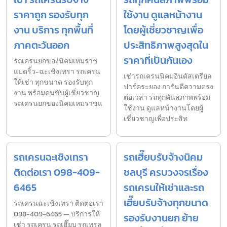
ราคาถูก รองรับทุก
ใช้งาน ดูแลหน้างาน
งาน บริการ ทุกพื้นที่
โดยผู้เชี่ยวชาญเพื่อ
ภาคตะวันออก
ประสิทธิภาพสูงสุดใน
ราคาที่เป็นกันเอง
รถเครนยกของนิคมเหมราช
แปดริ้ว-ฉะเชิงเทรา รถเครน
เช่ารถเครนนิคมอินดัสเตรียล
ให้เช่า ทุกขนาด รองรับทุก
ปาร์คระยอง การันตีความตรง
งาน พร้อมคนขับผู้เชี่ยวชาญ
ต่อเวลา รถทุกคันสภาพพร้อม
รถเครนยกของนิคมเหมราชแ
ใช้งาน ดูแลหน้างานโดยผู้
เชี่ยวชาญเพื่อประสิท
รถเครนฉะเชิงเทรา
รถเฮี๊ยบรับจ้างนิคม
ติดต่อเรา 098-409-
ชลบุรี ครบวงจรเรื่อง
6465
รถเครนให้เช่าและรถ
เฮี๊ยบรับจ้างทุกขนาด
รถเครนฉะเชิงเทรา ติดต่อเรา
098-409-6465 — บริการให้
รองรับงานยก ย้าย
เช่า รถเครน รถเฮี๊ยบ รถเทรล