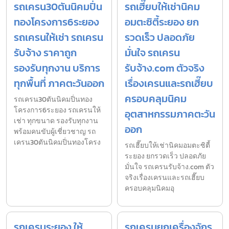
รถเครน30ตันนิคมปิ่น
รถเฮี๊ยบให้เช่านิคม
ทองโครงการ6ระยอง
อมตะซิตี้ระยอง ยก
รถเครนให้เช่า รถเครน
รวดเร็ว ปลอดภัย
รับจ้าง ราคาถูก
มั่นใจ รถเครน
รองรับทุกงาน บริการ
รับจ้าง.com ตัวจริง
ทุกพื้นที่ ภาคตะวันออก
เรื่องเครนและรถเฮี๊ยบ
ครอบคลุมนิคม
รถเครน30ตันนิคมปิ่นทอง
โครงการ6ระยอง รถเครนให้
อุตสาหกรรมภาคตะวัน
เช่า ทุกขนาด รองรับทุกงาน
ออก
พร้อมคนขับผู้เชี่ยวชาญ รถ
เครน30ตันนิคมปิ่นทองโครง
รถเฮี๊ยบให้เช่านิคมอมตะซิตี้
ระยอง ยกรวดเร็ว ปลอดภัย
มั่นใจ รถเครนรับจ้าง.com ตัว
จริงเรื่องเครนและรถเฮี๊ยบ
ครอบคลุมนิคมอุ
รถเครนระยอง ให้
รถเครนยกเครื่องจักร