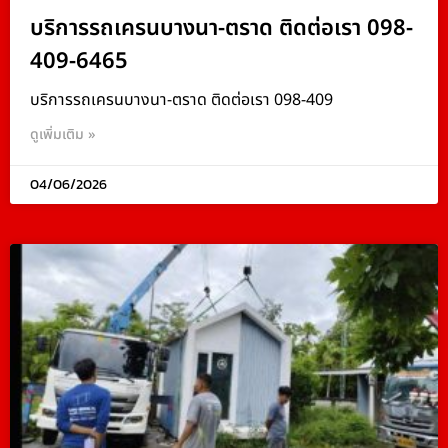
บริการรถเครนบางนา-ตราด ติดต่อเรา 098-
409-6465
บริการรถเครนบางนา-ตราด ติดต่อเรา 098-409
ดูเพิ่มเติม »
04/06/2026