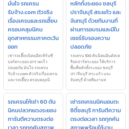
มั่นใจ รถเครน
หลักทั้งระยอง ชลบุรี
รับจ้าง.com ตัวจริง
ปราจีนบุรี สระแก้ว และ
เรื่องเครนและรถเฮี๊ยบ
จันทบุรี ด้วยทีมงานที่
ครอบคลุมนิคม
ผ่านการอบรมและมีใบ
อุตสาหกรรมภาคตะวัน
เซอร์รับรองความ
ออก
ปลอดภัย
เช่ารถเฮี๊ยบนิคมอีสเทิร์นซี
รถเครน 100 ตันนิคมอินดัสเต
บอร์ดระยอง ยกรวดเร็ว
รียลปาร์คระยอง ให้บริการ
ปลอดภัย มั่นใจ รถเครน
พื้นที่หลักทั้งระยอง ชลบุรี
รับจ้าง.com ตัวจริงเรื่องเครน
ปราจีนบุรี สระแก้ว และ
และรถเฮี๊ยบ ครอบคลุมนิ
จันทบุรี ด้วยทีมงานท
รถเครนให้เช่า 60 ตัน
เช่ารถเครนนิคมอมตะ
นิคมปลวกแดงระยอง
ซิตี้ชลบุรี การันตีความ
การันตีความตรงต่อ
ตรงต่อเวลา รถทุกคัน
เวลา รถทุกคันสภาพ
สภาพพร้อมใช้งาน