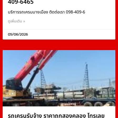
409-6465
บริการรถเครนบางเมือง ติดต่อเรา 098-409-6
ดูเพิ่มเติม »
05/06/2026
รถเครนรับจ้าง ราคาถูกสองคลอง โทรเลย