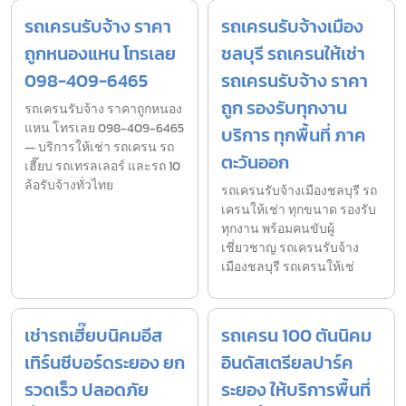
รถเครนรับจ้าง ราคา
รถเครนรับจ้างเมือง
ถูกหนองแหน โทรเลย
ชลบุรี รถเครนให้เช่า
098-409-6465
รถเครนรับจ้าง ราคา
ถูก รองรับทุกงาน
รถเครนรับจ้าง ราคาถูกหนอง
แหน โทรเลย 098-409-6465
บริการ ทุกพื้นที่ ภาค
— บริการให้เช่า รถเครน รถ
ตะวันออก
เฮี๊ยบ รถเทรลเลอร์ และรถ 10
ล้อรับจ้างทั่วไทย
รถเครนรับจ้างเมืองชลบุรี รถ
เครนให้เช่า ทุกขนาด รองรับ
ทุกงาน พร้อมคนขับผู้
เชี่ยวชาญ รถเครนรับจ้าง
เมืองชลบุรี รถเครนให้เช่
เช่ารถเฮี๊ยบนิคมอีส
รถเครน 100 ตันนิคม
เทิร์นซีบอร์ดระยอง ยก
อินดัสเตรียลปาร์ค
รวดเร็ว ปลอดภัย
ระยอง ให้บริการพื้นที่