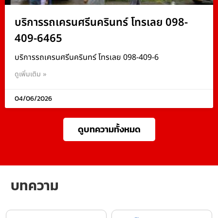
บริการรถเครนศรีนครินทร์ โทรเลย 098-
409-6465
บริการรถเครนศรีนครินทร์ โทรเลย 098-409-6
ดูเพิ่มเติม »
04/06/2026
ดูบทความทั้งหมด
บทความ