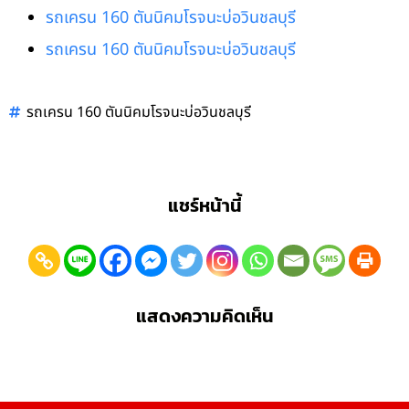
รถเครน 160 ตันนิคมโรจนะบ่อวินชลบุรี
รถเครน 160 ตันนิคมโรจนะบ่อวินชลบุรี
รถเครน 160 ตันนิคมโรจนะบ่อวินชลบุรี
แชร์หน้านี้
แสดงความคิดเห็น