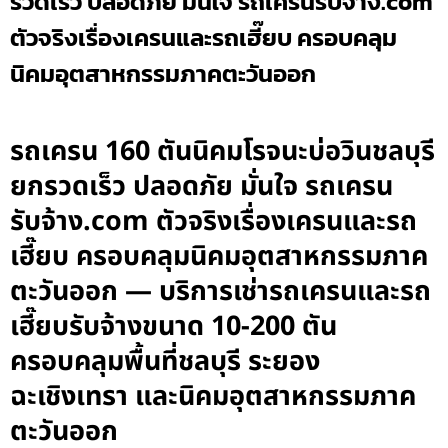
รวดเร็ว ปลอดภัย มั่นใจ รถเครนรับจ้าง.com
ตัวจริงเรื่องเครนและรถเฮี๊ยบ ครอบคลุม
นิคมอุตสาหกรรมภาคตะวันออก
รถเครน 160 ตันนิคมโรจนะบ่อวินชลบุรี
ยกรวดเร็ว ปลอดภัย มั่นใจ รถเครน
รับจ้าง.com ตัวจริงเรื่องเครนและรถ
เฮี๊ยบ ครอบคลุมนิคมอุตสาหกรรมภาค
ตะวันออก — บริการเช่ารถเครนและรถ
เฮี๊ยบรับจ้างขนาด 10-200 ตัน
ครอบคลุมพื้นที่ชลบุรี ระยอง
ฉะเชิงเทรา และนิคมอุตสาหกรรมภาค
ตะวันออก