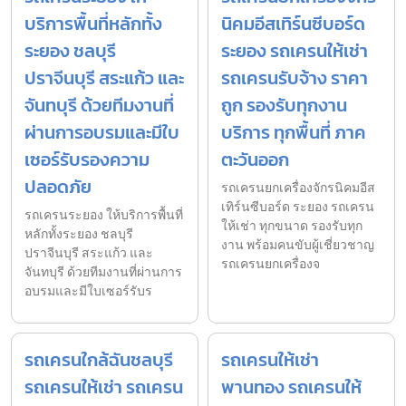
บริการพื้นที่หลักทั้ง
นิคมอีสเทิร์นซีบอร์ด
ระยอง ชลบุรี
ระยอง รถเครนให้เช่า
ปราจีนบุรี สระแก้ว และ
รถเครนรับจ้าง ราคา
จันทบุรี ด้วยทีมงานที่
ถูก รองรับทุกงาน
ผ่านการอบรมและมีใบ
บริการ ทุกพื้นที่ ภาค
เซอร์รับรองความ
ตะวันออก
ปลอดภัย
รถเครนยกเครื่องจักรนิคมอีส
เทิร์นซีบอร์ด ระยอง รถเครน
รถเครนระยอง ให้บริการพื้นที่
ให้เช่า ทุกขนาด รองรับทุก
หลักทั้งระยอง ชลบุรี
งาน พร้อมคนขับผู้เชี่ยวชาญ
ปราจีนบุรี สระแก้ว และ
รถเครนยกเครื่องจ
จันทบุรี ด้วยทีมงานที่ผ่านการ
อบรมและมีใบเซอร์รับร
รถเครนใกล้ฉันชลบุรี
รถเครนให้เช่า
รถเครนให้เช่า รถเครน
พานทอง รถเครนให้