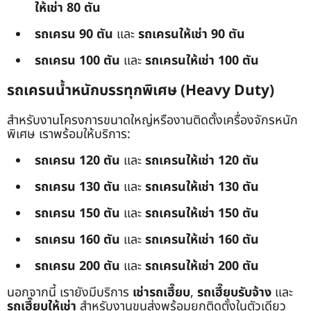
ให้เช่า 80 ตัน
รถเครน 90 ตัน
และ
รถเครนให้เช่า 90 ตัน
รถเครน 100 ตัน
และ
รถเครนให้เช่า 100 ตัน
รถเครนน้ำหนักบรรทุกพิเศษ (Heavy Duty)
สำหรับงานโครงการขนาดใหญ่หรืองานติดตั้งเครื่องจักรหนัก
พิเศษ เราพร้อมให้บริการ:
รถเครน 120 ตัน
และ
รถเครนให้เช่า 120 ตัน
รถเครน 130 ตัน
และ
รถเครนให้เช่า 130 ตัน
รถเครน 150 ตัน
และ
รถเครนให้เช่า 150 ตัน
รถเครน 160 ตัน
และ
รถเครนให้เช่า 160 ตัน
รถเครน 200 ตัน
และ
รถเครนให้เช่า 200 ตัน
นอกจากนี้ เรายังมีบริการ
เช่ารถเฮี๊ยบ
,
รถเฮี๊ยบรับจ้าง
และ
รถเฮี๊ยบให้เช่า
สำหรับงานขนส่งพร้อมยกติดตั้งในตัวเดียว