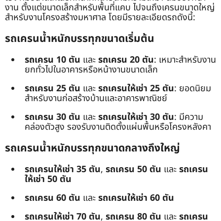
งาน ตั้งแต่ขนาดเล็กสำหรับพื้นที่แคบ ไปจนถึงเครนขนาดใหญ่
สำหรับงานโครงสร้างมหาศาล โดยมีรายละเอียดรถดังนี้:
รถเครนน้ำหนักบรรทุกขนาดเริ่มต้น
รถเครน 10 ตัน
และ
รถเครน 20 ตัน
: เหมาะสำหรับงาน
ยกทั่วไปในอาคารหรือหน้างานขนาดเล็ก
รถเครน 25 ตัน
และ
รถเครนให้เช่า 25 ตัน
: ยอดนิยม
สำหรับงานก่อสร้างบ้านและอาคารพาณิชย์
รถเครน 30 ตัน
และ
รถเครนให้เช่า 30 ตัน
: มีความ
คล่องตัวสูง รองรับงานติดตั้งแผ่นพื้นหรือโครงหลังคา
รถเครนน้ำหนักบรรทุกขนาดกลางถึงใหญ่
รถเครนให้เช่า 35 ตัน
,
รถเครน 50 ตัน
และ
รถเครน
ให้เช่า 50 ตัน
รถเครน 60 ตัน
และ
รถเครนให้เช่า 60 ตัน
รถเครนให้เช่า 70 ตัน
,
รถเครน 80 ตัน
และ
รถเครน