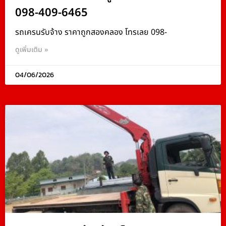
098-409-6465
รถเครนรับจ้าง ราคาถูกสองคลอง โทรเลย 098-
ดูเพิ่มเติม »
04/06/2026