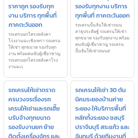
ราคาถูก รองรับทุก
รองรับทุกงาน บริการ
งาน บริการ ทุกพื้นที่
ทุกพื้นที่ ภาคตะวันออก
ภาคตะวันออก
รถเครนปั้นจั่นให้เช่าถนน
สาธุประดิษฐ์ รถเครนให้เช่า
รถเครนยกโครงหลังคา
ทุกขนาด รองรับทุกงาน พร้อม
โรงงานฉะเชิงเทรา รถเครน
คนขับผู้เชี่ยวชาญ รถเครน
ให้เช่า ทุกขนาด รองรับทุก
ปั้นจั่นให้เช่าถนนส
งาน พร้อมคนขับผู้เชี่ยวชาญ
รถเครนยกโครงหลังคาโรง
งานฉะเ
รถเครนให้เช่าตราด
รถเครนให้เช่า 30 ตัน
ครบวงจรเรื่องรถ
นิคมระยองบ้านค่าย
เครนให้เช่าและรถเฮี๊ย
ระยอง ให้บริการพื้นที่
บรับจ้างทุกขนาด
หลักทั้งระยอง ชลบุรี
รองรับงานยก ย้าย
ปราจีนบุรี สระแก้ว และ
ติดตั้งเครื่องจักร และ
จันทบุรี ด้วยทีมงานที่