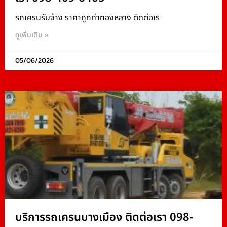
รถเครนรับจ้าง ราคาถูกท่าทองหลาง ติดต่อเร
ดูเพิ่มเติม »
05/06/2026
บริการรถเครนบางเมือง ติดต่อเรา 098-