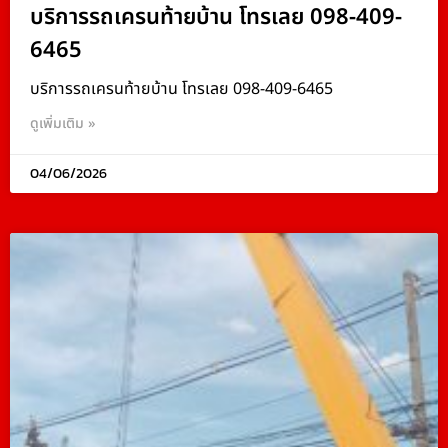
บริการรถเครนท้ายบ้าน โทรเลย 098-409-
6465
บริการรถเครนท้ายบ้าน โทรเลย 098-409-6465
ดูเพิ่มเติม »
04/06/2026