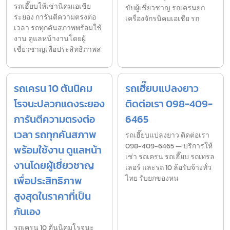
รถเฮี๊ยบให้เช่านิคมเอเชีย
ขับผู้เชี่ยวชาญ รถเครนยก
ระยอง การันตีความตรงต่อ
เครื่องจักรนิคมเอเชีย รถ
เวลา รถทุกคันสภาพพร้อมใช้
งาน ดูแลหน้างานโดยผู้
เชี่ยวชาญเพื่อประสิทธิภาพส
รถเครน 10 ตันนิคม
รถเฮี๊ยบแปลงยาว
โรจนะปลวกแดงระยอง
ติดต่อเรา 098-409-
การันตีความตรงต่อ
6465
เวลา รถทุกคันสภาพ
รถเฮี๊ยบแปลงยาว ติดต่อเรา
098-409-6465 — บริการให้
พร้อมใช้งาน ดูแลหน้า
เช่า รถเครน รถเฮี๊ยบ รถเทรล
งานโดยผู้เชี่ยวชาญ
เลอร์ และรถ 10 ล้อรับจ้างทั่ว
เพื่อประสิทธิภาพ
ไทย รับยกของหน
สูงสุดในราคาที่เป็น
กันเอง
รถเครน 10 ตันนิคมโรจนะ