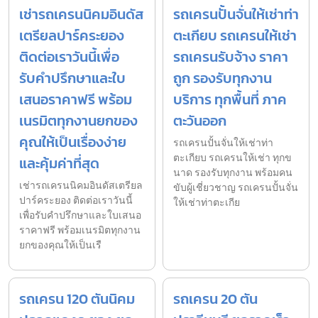
เช่ารถเครนนิคมอินดัส
รถเครนปั้นจั่นให้เช่าท่า
เตรียลปาร์คระยอง
ตะเกียบ รถเครนให้เช่า
ติดต่อเราวันนี้เพื่อ
รถเครนรับจ้าง ราคา
รับคำปรึกษาและใบ
ถูก รองรับทุกงาน
เสนอราคาฟรี พร้อม
บริการ ทุกพื้นที่ ภาค
เนรมิตทุกงานยกของ
ตะวันออก
คุณให้เป็นเรื่องง่าย
รถเครนปั้นจั่นให้เช่าท่า
ตะเกียบ รถเครนให้เช่า ทุกข
และคุ้มค่าที่สุด
นาด รองรับทุกงาน พร้อมคน
เช่ารถเครนนิคมอินดัสเตรียล
ขับผู้เชี่ยวชาญ รถเครนปั้นจั่น
ปาร์คระยอง ติดต่อเราวันนี้
ให้เช่าท่าตะเกีย
เพื่อรับคำปรึกษาและใบเสนอ
ราคาฟรี พร้อมเนรมิตทุกงาน
ยกของคุณให้เป็นเรื
รถเครน 120 ตันนิคม
รถเครน 20 ตัน