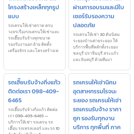
โครงสร้างเหล็กทุกรูป
ผ่านการอบรมและมีใบ
แบบ
เซอร์รับรองความ
ปลอดภัย
รถเครนให้เช่าตราด ครบ
วงจรเรื่องรถเครนให้เช่าและ
รถเครนให้เช่า 30 ตันนิคม
รถเฮี๊ยบรับจ้างทุกขนาด
ระยองบ้านค่ายระยอง ให้
รองรับงานยก ย้าย ติดตั้ง
บริการพื้นที่หลักทั้งระยอง
เครื่องจักร และโครงสร้างเห
ชลบุรี ปราจีนบุรี สระแก้ว
และจันทบุรี ด้วยทีมงา
รถเฮี๊ยบรับจ้างกิ่งแก้ว
รถเครนให้เช่านิคม
ติดต่อเรา 098-409-
อุตสาหกรรมโรจนะ
6465
ระยอง รถเครนให้เช่า
รถเครนรับจ้าง ราคา
รถเฮี๊ยบรับจ้างกิ่งแก้ว ติดต่อ
เรา 098-409-6465 —
ถูก รองรับทุกงาน
บริการให้เช่า รถเครน รถ
บริการ ทุกพื้นที่ ภาค
เฮี๊ยบ รถเทรลเลอร์ และรถ 10