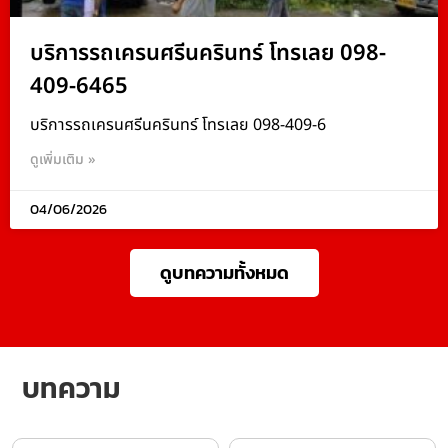
บริการรถเครนศรีนครินทร์ โทรเลย 098-
409-6465
บริการรถเครนศรีนครินทร์ โทรเลย 098-409-6
ดูเพิ่มเติม »
04/06/2026
ดูบทความทั้งหมด
บทความ