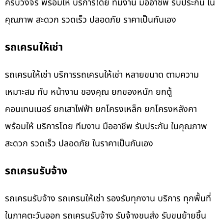
ครบวงจร พร้อมให้ บริการโดย ทีมงาน มืออาชีพ รับประกัน ใน
คุณภาพ สะดวก รวดเร็ว ปลอดภัย ราคาเป็นกันเอง
รถเครนให้เช่า
รถเครนให้เช่า บริการรถเครนให้เช่า หลายขนาด ตามความ
เหมาะสม กับ หน้างาน ของคุณ ยกของหนัก ยกตู้
คอนเทนเนอร์ ยกเสาไฟฟ้า ยกโครงเหล็ก ยกโครงหลังคา
พร้อมให้ บริการโดย ทีมงาน มืออาชีพ รับประกัน ในคุณภาพ
สะดวก รวดเร็ว ปลอดภัย ในราคาเป็นกันเอง
รถเครนรับจ้าง
รถเครนรับจ้าง รถเครนให้เช่า รองรับทุกงาน บริการ ทุกพื้นที่
ในภาคตะวันออก รถเครนรับจ้าง รับจ้างขนส่ง รับขนย้ายชิ้น