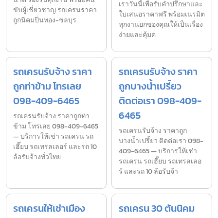
เราวันนี้เพื่อรับคำปรึกษาและ
ขับผู้เชี่ยวชาญ รถเครนราคา
ใบเสนอราคาฟรี พร้อมเนรมิต
ถูกนิคมปิ่นทอง-ชลบุร
ทุกงานยกของคุณให้เป็นเรื่อง
ง่ายและคุ้มค
รถเครนรับจ้าง ราคา
รถเครนรับจ้าง ราคา
ถูกท่าข้าม โทรเลย
ถูกบางน้ำเปรี้ยว
098-409-6465
ติดต่อเรา 098-409-
6465
รถเครนรับจ้าง ราคาถูกท่า
ข้าม โทรเลย 098-409-6465
รถเครนรับจ้าง ราคาถูก
— บริการให้เช่า รถเครน รถ
บางน้ำเปรี้ยว ติดต่อเรา 098-
เฮี๊ยบ รถเทรลเลอร์ และรถ 10
409-6465 — บริการให้เช่า
ล้อรับจ้างทั่วไทย
รถเครน รถเฮี๊ยบ รถเทรลเลอ
ร์ และรถ 10 ล้อรับจ้า
รถเครนให้เช่าเมือง
รถเครน 30 ตันนิคม