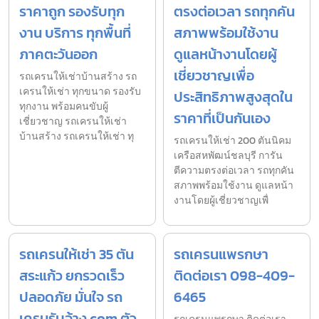
ราคาถูก รองรับทุก
ตรงต่อเวลา รถทุกคัน
งาน บริการ ทุกพื้นที่
สภาพพร้อมใช้งาน
ภาคตะวันออก
ดูแลหน้างานโดยผู้
เชี่ยวชาญเพื่อ
รถเครนให้เช่าบ้านสร้าง รถ
เครนให้เช่า ทุกขนาด รองรับ
ประสิทธิภาพสูงสุดใน
ทุกงาน พร้อมคนขับผู้
ราคาที่เป็นกันเอง
เชี่ยวชาญ รถเครนให้เช่า
บ้านสร้าง รถเครนให้เช่า ทุ
รถเครนให้เช่า 200 ตันนิคม
เครือสหพัฒน์ชลบุรี การัน
ตีความตรงต่อเวลา รถทุกคัน
สภาพพร้อมใช้งาน ดูแลหน้า
งานโดยผู้เชี่ยวชาญเพื่
รถเครนให้เช่า 35 ตัน
รถเครนแพรกษา
สระแก้ว ยกรวดเร็ว
ติดต่อเรา 098-409-
ปลอดภัย มั่นใจ รถ
6465
เครนรับจ้าง.com ตัว