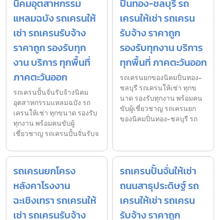
นิคมอุตสาหกรรม
ปิ่นทอง-ชลบุรี รถ
แหลมฉบัง รถเครนให้
เครนให้เช่า รถเครน
เช่า รถเครนรับจ้าง
รับจ้าง ราคาถูก
ราคาถูก รองรับทุก
รองรับทุกงาน บริการ
งาน บริการ ทุกพื้นที่
ทุกพื้นที่ ภาคตะวันออก
ภาคตะวันออก
รถเครนยกของนิคมปิ่นทอง-
ชลบุรี รถเครนให้เช่า ทุกข
รถเครนปั้นจั่นรับจ้างนิคม
นาด รองรับทุกงาน พร้อมคน
อุตสาหกรรมแหลมฉบัง รถ
ขับผู้เชี่ยวชาญ รถเครนยก
เครนให้เช่า ทุกขนาด รองรับ
ของนิคมปิ่นทอง-ชลบุรี รถ
ทุกงาน พร้อมคนขับผู้
เชี่ยวชาญ รถเครนปั้นจั่นรับจ
รถเครนยกโครง
รถเครนปั้นจั่นให้เช่า
หลังคาโรงงาน
ถนนสาธุประดิษฐ์ รถ
ฉะเชิงเทรา รถเครนให้
เครนให้เช่า รถเครน
เช่า รถเครนรับจ้าง
รับจ้าง ราคาถูก