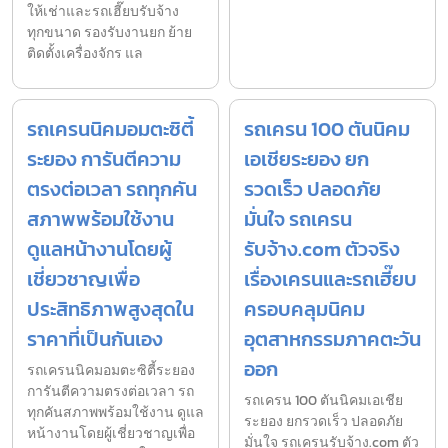
ให้เช่าและรถเฮี๊ยบรับจ้าง
ทุกขนาด รองรับงานยก ย้าย
ติดตั้งเครื่องจักร แล
รถเครนนิคมอมตะซิตี้
รถเครน 100 ตันนิคม
ระยอง การันตีความ
เอเชียระยอง ยก
ตรงต่อเวลา รถทุกคัน
รวดเร็ว ปลอดภัย
สภาพพร้อมใช้งาน
มั่นใจ รถเครน
ดูแลหน้างานโดยผู้
รับจ้าง.com ตัวจริง
เชี่ยวชาญเพื่อ
เรื่องเครนและรถเฮี๊ยบ
ประสิทธิภาพสูงสุดใน
ครอบคลุมนิคม
ราคาที่เป็นกันเอง
อุตสาหกรรมภาคตะวัน
ออก
รถเครนนิคมอมตะซิตี้ระยอง
การันตีความตรงต่อเวลา รถ
รถเครน 100 ตันนิคมเอเชีย
ทุกคันสภาพพร้อมใช้งาน ดูแล
ระยอง ยกรวดเร็ว ปลอดภัย
หน้างานโดยผู้เชี่ยวชาญเพื่อ
มั่นใจ รถเครนรับจ้าง.com ตัว