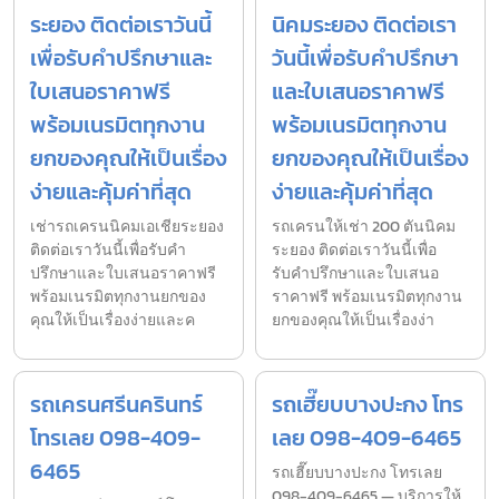
ระยอง ติดต่อเราวันนี้
นิคมระยอง ติดต่อเรา
เพื่อรับคำปรึกษาและ
วันนี้เพื่อรับคำปรึกษา
ใบเสนอราคาฟรี
และใบเสนอราคาฟรี
พร้อมเนรมิตทุกงาน
พร้อมเนรมิตทุกงาน
ยกของคุณให้เป็นเรื่อง
ยกของคุณให้เป็นเรื่อง
ง่ายและคุ้มค่าที่สุด
ง่ายและคุ้มค่าที่สุด
เช่ารถเครนนิคมเอเชียระยอง
รถเครนให้เช่า 200 ตันนิคม
ติดต่อเราวันนี้เพื่อรับคำ
ระยอง ติดต่อเราวันนี้เพื่อ
ปรึกษาและใบเสนอราคาฟรี
รับคำปรึกษาและใบเสนอ
พร้อมเนรมิตทุกงานยกของ
ราคาฟรี พร้อมเนรมิตทุกงาน
คุณให้เป็นเรื่องง่ายและค
ยกของคุณให้เป็นเรื่องง่า
รถเครนศรีนครินทร์
รถเฮี๊ยบบางปะกง โทร
โทรเลย 098-409-
เลย 098-409-6465
6465
รถเฮี๊ยบบางปะกง โทรเลย
098-409-6465 — บริการให้