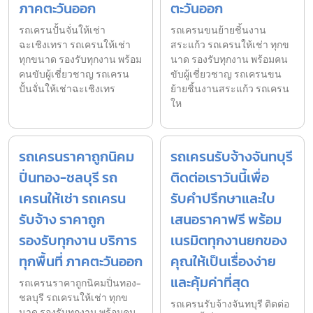
ภาคตะวันออก
ตะวันออก
รถเครนปั้นจั่นให้เช่า
รถเครนขนย้ายชิ้นงาน
ฉะเชิงเทรา รถเครนให้เช่า
สระแก้ว รถเครนให้เช่า ทุกข
ทุกขนาด รองรับทุกงาน พร้อม
นาด รองรับทุกงาน พร้อมคน
คนขับผู้เชี่ยวชาญ รถเครน
ขับผู้เชี่ยวชาญ รถเครนขน
ปั้นจั่นให้เช่าฉะเชิงเทร
ย้ายชิ้นงานสระแก้ว รถเครน
ให
รถเครนราคาถูกนิคม
รถเครนรับจ้างจันทบุรี
ปิ่นทอง-ชลบุรี รถ
ติดต่อเราวันนี้เพื่อ
เครนให้เช่า รถเครน
รับคำปรึกษาและใบ
รับจ้าง ราคาถูก
เสนอราคาฟรี พร้อม
รองรับทุกงาน บริการ
เนรมิตทุกงานยกของ
ทุกพื้นที่ ภาคตะวันออก
คุณให้เป็นเรื่องง่าย
และคุ้มค่าที่สุด
รถเครนราคาถูกนิคมปิ่นทอง-
ชลบุรี รถเครนให้เช่า ทุกข
รถเครนรับจ้างจันทบุรี ติดต่อ
นาด รองรับทุกงาน พร้อมคน