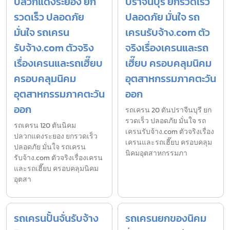
ปลวกแดงระยอง ยก
ปราจีนบุรี ยกรวดเร็ว
รวดเร็ว ปลอดภัย
ปลอดภัย มั่นใจ รถ
มั่นใจ รถเครน
เครนรับจ้าง.com ตัว
รับจ้าง.com ตัวจริง
จริงเรื่องเครนและรถ
เรื่องเครนและรถเฮี๊ยบ
เฮี๊ยบ ครอบคลุมนิคม
ครอบคลุมนิคม
อุตสาหกรรมภาคตะวัน
อุตสาหกรรมภาคตะวัน
ออก
ออก
รถเครน 20 ตันปราจีนบุรี ยก
รวดเร็ว ปลอดภัย มั่นใจ รถ
รถเครน 120 ตันนิคม
เครนรับจ้าง.com ตัวจริงเรื่อง
ปลวกแดงระยอง ยกรวดเร็ว
เครนและรถเฮี๊ยบ ครอบคลุม
ปลอดภัย มั่นใจ รถเครน
นิคมอุตสาหกรรมภา
รับจ้าง.com ตัวจริงเรื่องเครน
และรถเฮี๊ยบ ครอบคลุมนิคม
อุตสา
รถเครนปั้นจั่นรับจ้าง
รถเครนยกของนิคม