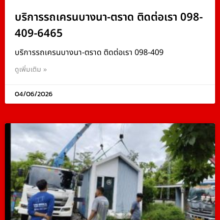
บริการรถเครนบางนา-ตราด ติดต่อเรา 098-
409-6465
บริการรถเครนบางนา-ตราด ติดต่อเรา 098-409
ดูเพิ่มเติม »
04/06/2026