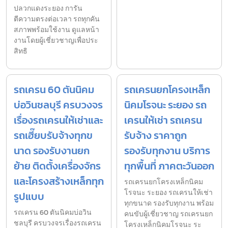
ปลวกแดงระยอง การัน
ตีความตรงต่อเวลา รถทุกคัน
สภาพพร้อมใช้งาน ดูแลหน้า
งานโดยผู้เชี่ยวชาญเพื่อประ
สิทธิ
รถเครน 60 ตันนิคม
รถเครนยกโครงเหล็ก
บ่อวินชลบุรี ครบวงจร
นิคมโรจนะ ระยอง รถ
เรื่องรถเครนให้เช่าและ
เครนให้เช่า รถเครน
รถเฮี๊ยบรับจ้างทุกข
รับจ้าง ราคาถูก
นาด รองรับงานยก
รองรับทุกงาน บริการ
ย้าย ติดตั้งเครื่องจักร
ทุกพื้นที่ ภาคตะวันออก
และโครงสร้างเหล็กทุก
รถเครนยกโครงเหล็กนิคม
โรจนะ ระยอง รถเครนให้เช่า
รูปแบบ
ทุกขนาด รองรับทุกงาน พร้อม
รถเครน 60 ตันนิคมบ่อวิน
คนขับผู้เชี่ยวชาญ รถเครนยก
ชลบุรี ครบวงจรเรื่องรถเครน
โครงเหล็กนิคมโรจนะ ระ