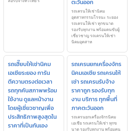
ล้อรับจ้างทั่วไทย รั
ตะวันออก
รถเครนให้เช่านิคม
อุตสาหกรรมโรจนะ ระยอง
รถเครนให้เช่า ทุกขนาด
รองรับทุกงาน พร้อมคนขับผู้
เชี่ยวชาญ รถเครนให้เช่า
นิคมอุตสาห
รถเฮี๊ยบให้เช่านิคม
รถเครนยกเครื่องจักร
เอเชียระยอง การัน
นิคมเอเชีย รถเครนให้
ตีความตรงต่อเวลา
เช่า รถเครนรับจ้าง
รถทุกคันสภาพพร้อม
ราคาถูก รองรับทุก
ใช้งาน ดูแลหน้างาน
งาน บริการ ทุกพื้นที่
โดยผู้เชี่ยวชาญเพื่อ
ภาคตะวันออก
ประสิทธิภาพสูงสุดใน
รถเครนยกเครื่องจักรนิคม
เอเชีย รถเครนให้เช่า ทุกข
ราคาที่เป็นกันเอง
นาด รองรับทุกงาน พร้อมคน