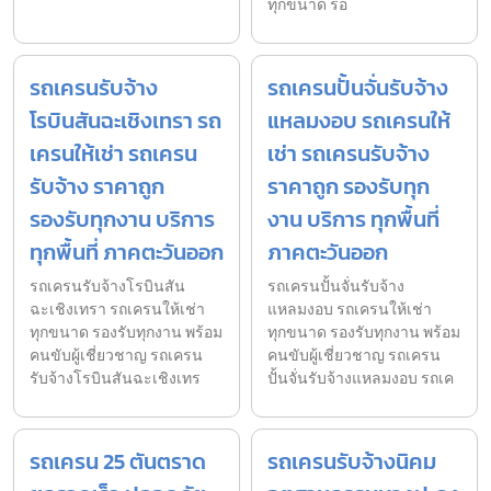
ทุกขนาด รอ
รถเครนรับจ้าง
รถเครนปั้นจั่นรับจ้าง
โรบินสันฉะเชิงเทรา รถ
แหลมงอบ รถเครนให้
เครนให้เช่า รถเครน
เช่า รถเครนรับจ้าง
รับจ้าง ราคาถูก
ราคาถูก รองรับทุก
รองรับทุกงาน บริการ
งาน บริการ ทุกพื้นที่
ทุกพื้นที่ ภาคตะวันออก
ภาคตะวันออก
รถเครนรับจ้างโรบินสัน
รถเครนปั้นจั่นรับจ้าง
ฉะเชิงเทรา รถเครนให้เช่า
แหลมงอบ รถเครนให้เช่า
ทุกขนาด รองรับทุกงาน พร้อม
ทุกขนาด รองรับทุกงาน พร้อม
คนขับผู้เชี่ยวชาญ รถเครน
คนขับผู้เชี่ยวชาญ รถเครน
รับจ้างโรบินสันฉะเชิงเทร
ปั้นจั่นรับจ้างแหลมงอบ รถเค
รถเครน 25 ตันตราด
รถเครนรับจ้างนิคม