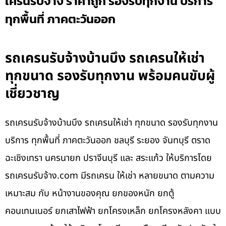
เครนรับจ้าง ราคาถูก รองรับทุกงาน บริการ
ทุกพื้นที่ ภาคตะวันออก
รถเครนรับจ้างบ้านบึง รถเครนให้เช่า
ทุกขนาด รองรับทุกงาน พร้อมคนขับผู้
เชี่ยวชาญ
รถเครนรับจ้างบ้านบึง รถเครนให้เช่า ทุกขนาด รองรับทุกงาน
บริการ ทุกพื้นที่ ภาคตะวันออก ชลบุรี ระยอง จันทบุรี ตราด
ฉะเชิงเทรา นครนายก ปราจีนบุรี และ สระแก้ว ให้บริการโดย
รถเครนรับจ้าง.com มีรถเครน ให้เช่า หลายขนาด ตามความ
เหมาะสม กับ หน้างานของคุณ ยกของหนัก ยกตู้
คอนเทนเนอร์ ยกเสาไฟฟ้า ยกโครงเหล็ก ยกโครงหลังคา แบบ