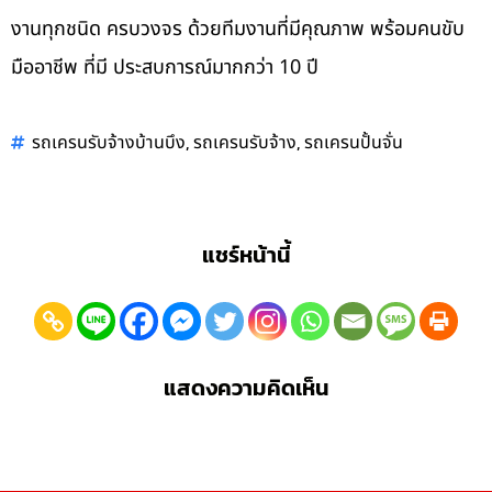
งานทุกชนิด ครบวงจร ด้วยทีมงานที่มีคุณภาพ พร้อมคนขับ
มืออาชีพ ที่มี ประสบการณ์มากกว่า 10 ปี
,
,
รถเครนรับจ้างบ้านบึง
รถเครนรับจ้าง
รถเครนปั้นจั่น
แชร์หน้านี้
แสดงความคิดเห็น