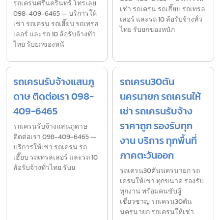
รถเครนศรีนครินทร์ โทรเลย
เช่า รถเครน รถเฮี๊ยบ รถเทรล
098-409-6465 — บริการให้
เลอร์ และรถ 10 ล้อรับจ้างทั่ว
เช่า รถเครน รถเฮี๊ยบ รถเทรล
ไทย รับยกของหนัก
เลอร์ และรถ 10 ล้อรับจ้างทั่ว
ไทย รับยกของหนั
รถเครนรับจ้างแสนภู
รถเครน30ตัน
ดาษ ติดต่อเรา 098-
นครนายก รถเครนให้
409-6465
เช่า รถเครนรับจ้าง
ราคาถูก รองรับทุก
รถเครนรับจ้างแสนภูดาษ
ติดต่อเรา 098-409-6465 —
งาน บริการ ทุกพื้นที่
บริการให้เช่า รถเครน รถ
ภาคตะวันออก
เฮี๊ยบ รถเทรลเลอร์ และรถ 10
ล้อรับจ้างทั่วไทย รับย
รถเครน30ตันนครนายก รถ
เครนให้เช่า ทุกขนาด รองรับ
ทุกงาน พร้อมคนขับผู้
เชี่ยวชาญ รถเครน30ตัน
นครนายก รถเครนให้เช่า