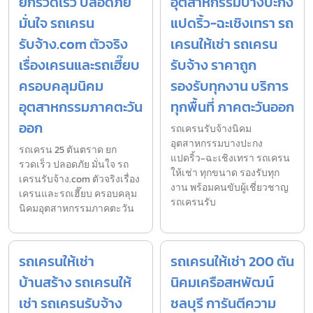
ยกรวดเร็ว ปลอดภัย
อุตสาหกรรมบางปะกง
มั่นใจ รถเครน
แปดริ้ว-ฉะเชิงเทรา รถ
รับจ้าง.com ตัวจริง
เครนให้เช่า รถเครน
เรื่องเครนและรถเฮี๊ยบ
รับจ้าง ราคาถูก
ครอบคลุมนิคม
รองรับทุกงาน บริการ
อุตสาหกรรมภาคตะวัน
ทุกพื้นที่ ภาคตะวันออก
ออก
รถเครนรับจ้างนิคม
อุตสาหกรรมบางปะกง
รถเครน 25 ตันตราด ยก
แปดริ้ว-ฉะเชิงเทรา รถเครน
รวดเร็ว ปลอดภัย มั่นใจ รถ
ให้เช่า ทุกขนาด รองรับทุก
เครนรับจ้าง.com ตัวจริงเรื่อง
งาน พร้อมคนขับผู้เชี่ยวชาญ
เครนและรถเฮี๊ยบ ครอบคลุม
รถเครนรับ
นิคมอุตสาหกรรมภาคตะวัน
รถเครนให้เช่า
รถเครนให้เช่า 200 ตัน
บ้านสร้าง รถเครนให้
นิคมเครือสหพัฒน์
เช่า รถเครนรับจ้าง
ชลบุรี การันตีความ