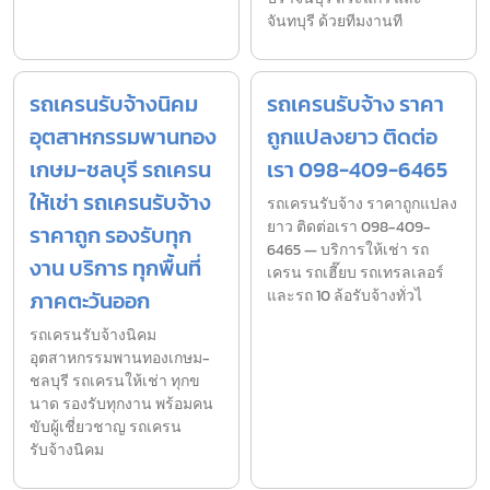
จันทบุรี ด้วยทีมงานที
รถเครนรับจ้างนิคม
รถเครนรับจ้าง ราคา
อุตสาหกรรมพานทอง
ถูกแปลงยาว ติดต่อ
เกษม-ชลบุรี รถเครน
เรา 098-409-6465
ให้เช่า รถเครนรับจ้าง
รถเครนรับจ้าง ราคาถูกแปลง
ยาว ติดต่อเรา 098-409-
ราคาถูก รองรับทุก
6465 — บริการให้เช่า รถ
งาน บริการ ทุกพื้นที่
เครน รถเฮี๊ยบ รถเทรลเลอร์
ภาคตะวันออก
และรถ 10 ล้อรับจ้างทั่วไ
รถเครนรับจ้างนิคม
อุตสาหกรรมพานทองเกษม-
ชลบุรี รถเครนให้เช่า ทุกข
นาด รองรับทุกงาน พร้อมคน
ขับผู้เชี่ยวชาญ รถเครน
รับจ้างนิคม