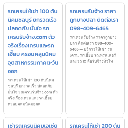
รถเครนให้เช่า 100 ตัน
รถเครนรับจ้าง ราคา
นิคมชลบุรี ยกรวดเร็ว
ถูกบางปลา ติดต่อเรา
ปลอดภัย มั่นใจ รถ
098-409-6465
เครนรับจ้าง.com ตัว
รถเครนรับจ้าง ราคาถูกบาง
ปลา ติดต่อเรา 098-409-
จริงเรื่องเครนและรถ
6465 — บริการให้เช่า รถ
เฮี๊ยบ ครอบคลุมนิคม
เครน รถเฮี๊ยบ รถเทรลเลอร์
อุตสาหกรรมภาคตะวัน
และรถ 10 ล้อรับจ้างทั่วไท
ออก
รถเครนให้เช่า 100 ตันนิคม
ชลบุรี ยกรวดเร็ว ปลอดภัย
มั่นใจ รถเครนรับจ้าง.com ตัว
จริงเรื่องเครนและรถเฮี๊ยบ
ครอบคลุมนิคมอุตส
เช่ารถเครนนิคมเอเชีย
รถเครนให้เช่า 200 ตัน