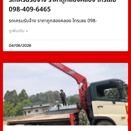
098-409-6465
รถเครนรับจ้าง ราคาถูกสองคลอง โทรเลย 098-
ดูเพิ่มเติม »
04/06/2026