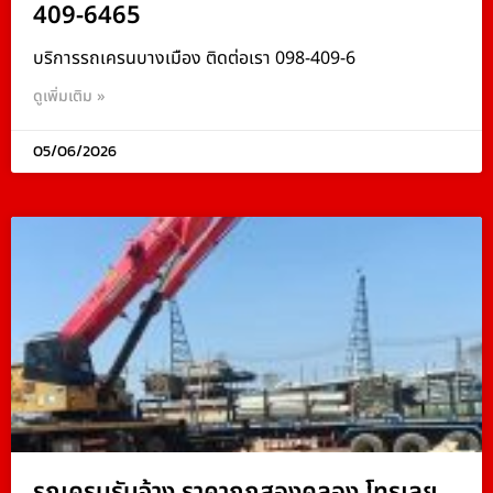
409-6465
บริการรถเครนบางเมือง ติดต่อเรา 098-409-6
ดูเพิ่มเติม »
05/06/2026
รถเครนรับจ้าง ราคาถูกสองคลอง โทรเลย