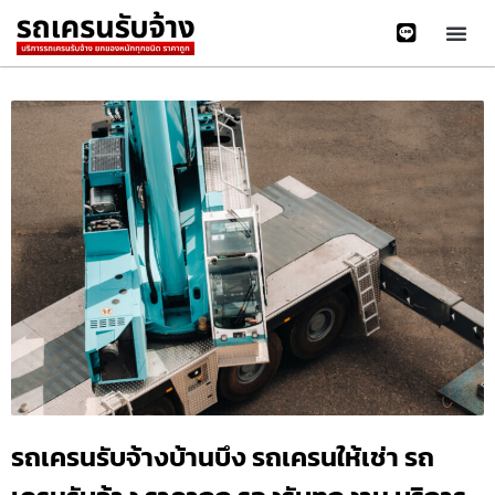
รถเครนรับจ้างบ้านบึง รถเครนให้เช่า รถ