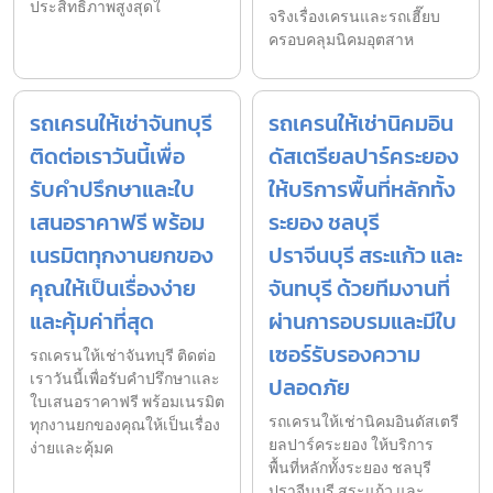
ประสิทธิภาพสูงสุดใ
จริงเรื่องเครนและรถเฮี๊ยบ
ครอบคลุมนิคมอุตสาห
รถเครนให้เช่าจันทบุรี
รถเครนให้เช่านิคมอิน
ติดต่อเราวันนี้เพื่อ
ดัสเตรียลปาร์คระยอง
รับคำปรึกษาและใบ
ให้บริการพื้นที่หลักทั้ง
เสนอราคาฟรี พร้อม
ระยอง ชลบุรี
เนรมิตทุกงานยกของ
ปราจีนบุรี สระแก้ว และ
คุณให้เป็นเรื่องง่าย
จันทบุรี ด้วยทีมงานที่
และคุ้มค่าที่สุด
ผ่านการอบรมและมีใบ
เซอร์รับรองความ
รถเครนให้เช่าจันทบุรี ติดต่อ
เราวันนี้เพื่อรับคำปรึกษาและ
ปลอดภัย
ใบเสนอราคาฟรี พร้อมเนรมิต
รถเครนให้เช่านิคมอินดัสเตรี
ทุกงานยกของคุณให้เป็นเรื่อง
ยลปาร์คระยอง ให้บริการ
ง่ายและคุ้มค
พื้นที่หลักทั้งระยอง ชลบุรี
ปราจีนบุรี สระแก้ว และ