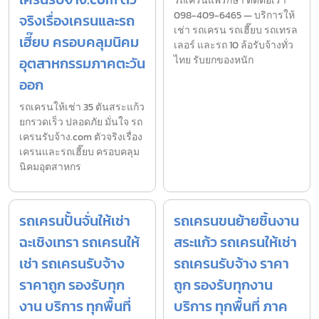
รถเครนแพรกษา ติดต่อเรา
098-409-6465 — บริการให้
จริงเรื่องเครนและรถ
เช่า รถเครน รถเฮี๊ยบ รถเทรล
เฮี๊ยบ ครอบคลุมนิคม
เลอร์ และรถ 10 ล้อรับจ้างทั่ว
อุตสาหกรรมภาคตะวัน
ไทย รับยกของหนัก
ออก
รถเครนให้เช่า 35 ตันสระแก้ว
ยกรวดเร็ว ปลอดภัย มั่นใจ รถ
เครนรับจ้าง.com ตัวจริงเรื่อง
เครนและรถเฮี๊ยบ ครอบคลุม
นิคมอุตสาหกร
รถเครนปั้นจั่นให้เช่า
รถเครนขนย้ายชิ้นงาน
ฉะเชิงเทรา รถเครนให้
สระแก้ว รถเครนให้เช่า
เช่า รถเครนรับจ้าง
รถเครนรับจ้าง ราคา
ราคาถูก รองรับทุก
ถูก รองรับทุกงาน
งาน บริการ ทุกพื้นที่
บริการ ทุกพื้นที่ ภาค