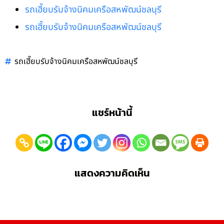
รถเฮี๊ยบรับจ้างนิคมเครือสหพัฒน์ชลบุรี
รถเฮี๊ยบรับจ้างนิคมเครือสหพัฒน์ชลบุรี
รถเฮี๊ยบรับจ้างนิคมเครือสหพัฒน์ชลบุรี
แชร์หน้านี้
แสดงความคิดเห็น