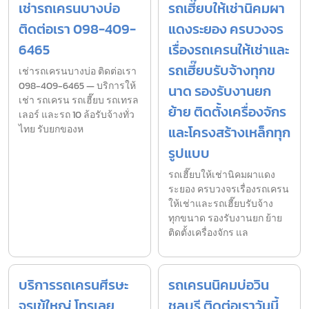
เช่ารถเครนบางบ่อ
รถเฮี๊ยบให้เช่านิคมผา
ติดต่อเรา 098-409-
แดงระยอง ครบวงจร
6465
เรื่องรถเครนให้เช่าและ
รถเฮี๊ยบรับจ้างทุกข
เช่ารถเครนบางบ่อ ติดต่อเรา
098-409-6465 — บริการให้
นาด รองรับงานยก
เช่า รถเครน รถเฮี๊ยบ รถเทรล
ย้าย ติดตั้งเครื่องจักร
เลอร์ และรถ 10 ล้อรับจ้างทั่ว
ไทย รับยกของห
และโครงสร้างเหล็กทุก
รูปแบบ
รถเฮี๊ยบให้เช่านิคมผาแดง
ระยอง ครบวงจรเรื่องรถเครน
ให้เช่าและรถเฮี๊ยบรับจ้าง
ทุกขนาด รองรับงานยก ย้าย
ติดตั้งเครื่องจักร แล
บริการรถเครนศีรษะ
รถเครนนิคมบ่อวิน
จรเข้ใหญ่ โทรเลย
ชลบุรี ติดต่อเราวันนี้