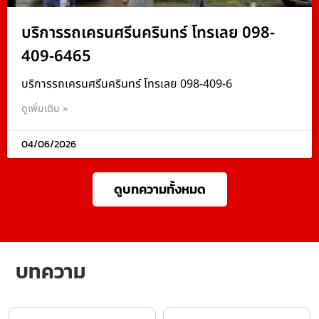
บริการรถเครนศรีนครินทร์ โทรเลย 098-
409-6465
บริการรถเครนศรีนครินทร์ โทรเลย 098-409-6
ดูเพิ่มเติม »
04/06/2026
ดูบทความทั้งหมด
บทความ