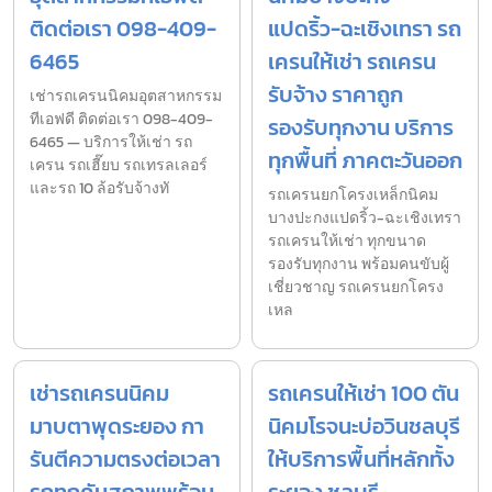
ติดต่อเรา 098-409-
แปดริ้ว-ฉะเชิงเทรา รถ
6465
เครนให้เช่า รถเครน
รับจ้าง ราคาถูก
เช่ารถเครนนิคมอุตสาหกรรม
ทีเอฟดี ติดต่อเรา 098-409-
รองรับทุกงาน บริการ
6465 — บริการให้เช่า รถ
ทุกพื้นที่ ภาคตะวันออก
เครน รถเฮี๊ยบ รถเทรลเลอร์
และรถ 10 ล้อรับจ้างทั
รถเครนยกโครงเหล็กนิคม
บางปะกงแปดริ้ว-ฉะเชิงเทรา
รถเครนให้เช่า ทุกขนาด
รองรับทุกงาน พร้อมคนขับผู้
เชี่ยวชาญ รถเครนยกโครง
เหล
เช่ารถเครนนิคม
รถเครนให้เช่า 100 ตัน
มาบตาพุดระยอง กา
นิคมโรจนะบ่อวินชลบุรี
รันตีความตรงต่อเวลา
ให้บริการพื้นที่หลักทั้ง