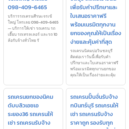
098-409-6465
เพื่อรับคำปรึกษาและ
ใบเสนอราคาฟรี
บริการรถเครนศีรษะจรเข้
ใหญ่ โทรเลย 098-409-6465
พร้อมเนรมิตทุกงาน
— บริการให้เช่า รถเครน รถ
ยกของคุณให้เป็นเรื่อง
เฮี๊ยบ รถเทรลเลอร์ และรถ 10
ล้อรับจ้างทั่วไทย รั
ง่ายและคุ้มค่าที่สุด
รถเครนนิคมบ่อวินชลบุรี
ติดต่อเราวันนี้เพื่อรับคำ
ปรึกษาและใบเสนอราคาฟรี
พร้อมเนรมิตทุกงานยกของ
คุณให้เป็นเรื่องง่ายและคุ้ม
รถเครนยกของนิคม
รถเครนปั้นจั่นรับจ้าง
ดับบลิวเอชเอ
กบินทร์บุรี รถเครนให้
ระยอง36 รถเครนให้
เช่า รถเครนรับจ้าง
เช่า รถเครนรับจ้าง
ราคาถูก รองรับทุก