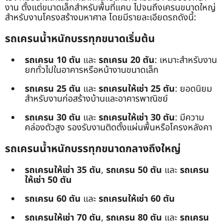
งาน ตั้งแต่ขนาดเล็กสำหรับพื้นที่แคบ ไปจนถึงเครนขนาดใหญ่
สำหรับงานโครงสร้างมหาศาล โดยมีรายละเอียดรถดังนี้:
รถเครนน้ำหนักบรรทุกขนาดเริ่มต้น
รถเครน 10 ตัน
และ
รถเครน 20 ตัน
: เหมาะสำหรับงาน
ยกทั่วไปในอาคารหรือหน้างานขนาดเล็ก
รถเครน 25 ตัน
และ
รถเครนให้เช่า 25 ตัน
: ยอดนิยม
สำหรับงานก่อสร้างบ้านและอาคารพาณิชย์
รถเครน 30 ตัน
และ
รถเครนให้เช่า 30 ตัน
: มีความ
คล่องตัวสูง รองรับงานติดตั้งแผ่นพื้นหรือโครงหลังคา
รถเครนน้ำหนักบรรทุกขนาดกลางถึงใหญ่
รถเครนให้เช่า 35 ตัน
,
รถเครน 50 ตัน
และ
รถเครน
ให้เช่า 50 ตัน
รถเครน 60 ตัน
และ
รถเครนให้เช่า 60 ตัน
รถเครนให้เช่า 70 ตัน
,
รถเครน 80 ตัน
และ
รถเครน