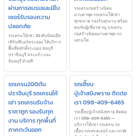
ผ่านการอบรมและมีใบ
รถเครนก่อสร้างนิคม
มาบตาพุด รถเครนให้เช่า
เซอร์รับรองความ
ทุกขนาด รองรับทุกงาน พร้อม
ปลอดภัย
คนขับผู้เชี่ยวชาญ รถเครน
ก่อสร้างนิคมมาบตาพุด รถ
รถเครนให้เช่า 30 ตันนิคมอีส
เครนให
เทิร์นซีบอร์ดระยอง ให้บริการ
พื้นที่หลักทั้งระยอง ชลบุรี
ปราจีนบุรี สระแก้ว และ
จันทบุรี ด้วยที
รถเครน200ตัน
รถเฮี๊ยบ
ปราจีนบุรี รถเครนให้
ปู่เจ้าสมิงพราย ติดต่อ
เช่า รถเครนรับจ้าง
เรา 098-409-6465
ราคาถูก รองรับทุก
รถเฮี๊ยบปู่เจ้าสมิงพราย ติดต่อ
เรา 098-409-6465 —
งาน บริการ ทุกพื้นที่
บริการให้เช่า รถเครน รถ
ภาคตะวันออก
เฮี๊ยบ รถเทรลเลอร์ และรถ 10