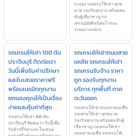
ระยอง รถเครนให้เช่า ทุกข
นาด รองรับทุกงาน พร้อมคน
ขับผู้เชี่ยวชาญ รถ
เครน220ตันนิคมโรจนะ
ระยอง รถเครน
รถเครนให้เช่า 100 ตัน
รถเครนให้เช่าถนนสาย
ปราจีนบุรี ติดต่อเรา
เอเซีย รถเครนให้เช่า
วันนี้เพื่อรับคำปรึกษา
รถเครนรับจ้าง ราคา
และใบเสนอราคาฟรี
ถูก รองรับทุกงาน
พร้อมเนรมิตทุกงาน
บริการ ทุกพื้นที่ ภาค
ยกของคุณให้เป็นเรื่อง
ตะวันออก
ง่ายและคุ้มค่าที่สุด
รถเครนให้เช่าถนนสายเอเซีย
รถเครนให้เช่า ทุกขนาด
รถเครนให้เช่า 100 ตัน
รองรับทุกงาน พร้อมคนขับผู้
ปราจีนบุรี ติดต่อเราวันนี้เพื่อ
เชี่ยวชาญ รถเครนให้เช่า
รับคำปรึกษาและใบเสนอ
ถนนสายเอเซีย รถเครนให้เ
ราคาฟรี พร้อมเนรมิตทุกงาน