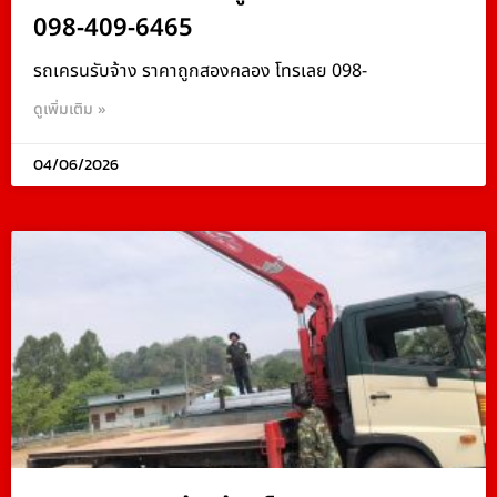
098-409-6465
รถเครนรับจ้าง ราคาถูกสองคลอง โทรเลย 098-
ดูเพิ่มเติม »
04/06/2026