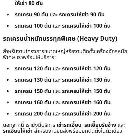
ให้เช่า 80 ตัน
รถเครน 90 ตัน
และ
รถเครนให้เช่า 90 ตัน
รถเครน 100 ตัน
และ
รถเครนให้เช่า 100 ตัน
รถเครนน้ำหนักบรรทุกพิเศษ (Heavy Duty)
สำหรับงานโครงการขนาดใหญ่หรืองานติดตั้งเครื่องจักรหนัก
พิเศษ เราพร้อมให้บริการ:
รถเครน 120 ตัน
และ
รถเครนให้เช่า 120 ตัน
รถเครน 130 ตัน
และ
รถเครนให้เช่า 130 ตัน
รถเครน 150 ตัน
และ
รถเครนให้เช่า 150 ตัน
รถเครน 160 ตัน
และ
รถเครนให้เช่า 160 ตัน
รถเครน 200 ตัน
และ
รถเครนให้เช่า 200 ตัน
นอกจากนี้ เรายังมีบริการ
เช่ารถเฮี๊ยบ
,
รถเฮี๊ยบรับจ้าง
และ
รถเฮี๊ยบให้เช่า
สำหรับงานขนส่งพร้อมยกติดตั้งในตัวเดียว