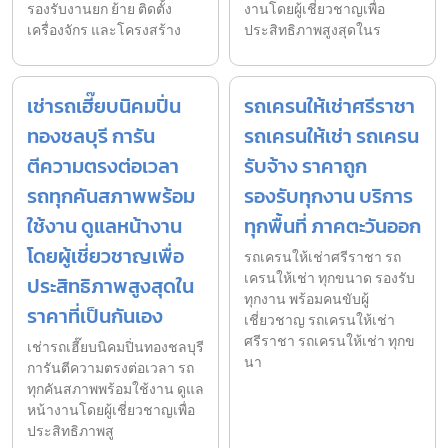
รองรับงานยก ย้าย ติดตั้ง
งานโดยผู้เชี่ยวชาญเพื่อ
เครื่องจักร และโครงสร้าง
ประสิทธิภาพสูงสุดในร
เช่ารถเฮี๊ยบนิคมปิ่น
รถเครนให้เช่าศรีราชา
ทองชลบุรี การัน
รถเครนให้เช่า รถเครน
ตีความตรงต่อเวลา
รับจ้าง ราคาถูก
รถทุกคันสภาพพร้อม
รองรับทุกงาน บริการ
ใช้งาน ดูแลหน้างาน
ทุกพื้นที่ ภาคตะวันออก
โดยผู้เชี่ยวชาญเพื่อ
รถเครนให้เช่าศรีราชา รถ
เครนให้เช่า ทุกขนาด รองรับ
ประสิทธิภาพสูงสุดใน
ทุกงาน พร้อมคนขับผู้
ราคาที่เป็นกันเอง
เชี่ยวชาญ รถเครนให้เช่า
ศรีราชา รถเครนให้เช่า ทุกข
เช่ารถเฮี๊ยบนิคมปิ่นทองชลบุรี
นา
การันตีความตรงต่อเวลา รถ
ทุกคันสภาพพร้อมใช้งาน ดูแล
หน้างานโดยผู้เชี่ยวชาญเพื่อ
ประสิทธิภาพสู