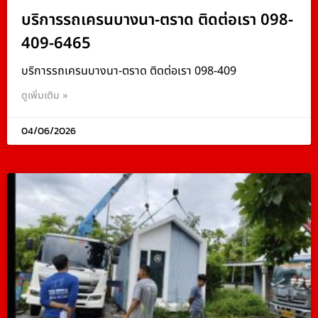
บริการรถเครนบางนา-ตราด ติดต่อเรา 098-
409-6465
บริการรถเครนบางนา-ตราด ติดต่อเรา 098-409
ดูเพิ่มเติม »
04/06/2026