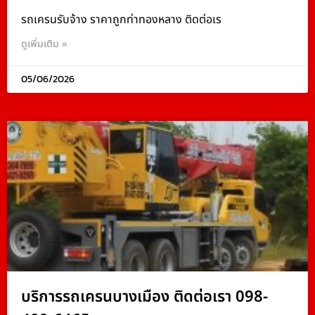
รถเครนรับจ้าง ราคาถูกท่าทองหลาง ติดต่อเร
ดูเพิ่มเติม »
05/06/2026
บริการรถเครนบางเมือง ติดต่อเรา 098-