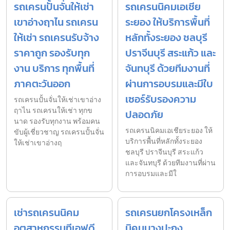
รถเครนปั้นจั่นให้เช่า
รถเครนนิคมเอเชีย
เขาอ่างฤาไน รถเครน
ระยอง ให้บริการพื้นที่
ให้เช่า รถเครนรับจ้าง
หลักทั้งระยอง ชลบุรี
ราคาถูก รองรับทุก
ปราจีนบุรี สระแก้ว และ
งาน บริการ ทุกพื้นที่
จันทบุรี ด้วยทีมงานที่
ภาคตะวันออก
ผ่านการอบรมและมีใบ
เซอร์รับรองความ
รถเครนปั้นจั่นให้เช่าเขาอ่าง
ฤาไน รถเครนให้เช่า ทุกข
ปลอดภัย
นาด รองรับทุกงาน พร้อมคน
รถเครนนิคมเอเชียระยอง ให้
ขับผู้เชี่ยวชาญ รถเครนปั้นจั่น
บริการพื้นที่หลักทั้งระยอง
ให้เช่าเขาอ่างฤ
ชลบุรี ปราจีนบุรี สระแก้ว
และจันทบุรี ด้วยทีมงานที่ผ่าน
การอบรมและมีใ
เช่ารถเครนนิคม
รถเครนยกโครงเหล็ก
อุตสาหกรรมทีเอฟดี
นิคมบางปะกง