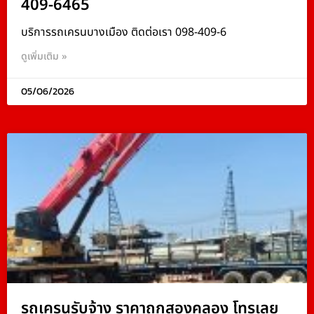
409-6465
บริการรถเครนบางเมือง ติดต่อเรา 098-409-6
ดูเพิ่มเติม »
05/06/2026
รถเครนรับจ้าง ราคาถูกสองคลอง โทรเลย