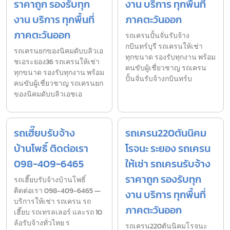
ราคาถูก รองรับทุก
งาน บริการ ทุกพื้นที่
งาน บริการ ทุกพื้นที่
ภาคตะวันออก
ภาคตะวันออก
รถเครนปั้นจั่นรับจ้าง
กบินทร์บุรี รถเครนให้เช่า
รถเครนยกของนิคมดับบลิวเอ
ทุกขนาด รองรับทุกงาน พร้อม
ชเอระยอง36 รถเครนให้เช่า
คนขับผู้เชี่ยวชาญ รถเครน
ทุกขนาด รองรับทุกงาน พร้อม
ปั้นจั่นรับจ้างกบินทร์บ
คนขับผู้เชี่ยวชาญ รถเครนยก
ของนิคมดับบลิวเอชเอ
รถเฮี๊ยบรับจ้าง
รถเครน220ตันนิคม
บ้านโพธิ์ ติดต่อเรา
โรจนะ ระยอง รถเครน
098-409-6465
ให้เช่า รถเครนรับจ้าง
ราคาถูก รองรับทุก
รถเฮี๊ยบรับจ้างบ้านโพธิ์
ติดต่อเรา 098-409-6465 —
งาน บริการ ทุกพื้นที่
บริการให้เช่า รถเครน รถ
ภาคตะวันออก
เฮี๊ยบ รถเทรลเลอร์ และรถ 10
ล้อรับจ้างทั่วไทย ร
รถเครน220ตันนิคมโรจนะ