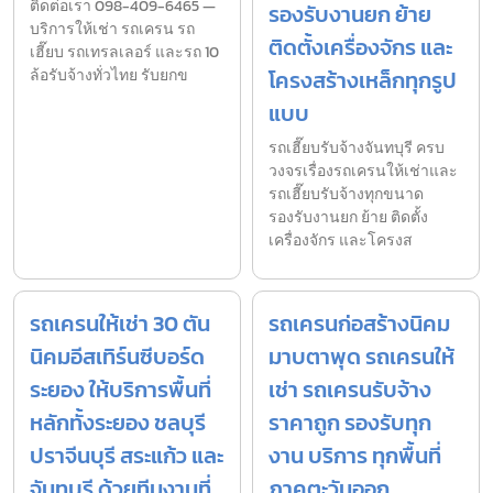
ติดต่อเรา 098-409-6465 —
รองรับงานยก ย้าย
บริการให้เช่า รถเครน รถ
ติดตั้งเครื่องจักร และ
เฮี๊ยบ รถเทรลเลอร์ และรถ 10
ล้อรับจ้างทั่วไทย รับยกข
โครงสร้างเหล็กทุกรูป
แบบ
รถเฮี๊ยบรับจ้างจันทบุรี ครบ
วงจรเรื่องรถเครนให้เช่าและ
รถเฮี๊ยบรับจ้างทุกขนาด
รองรับงานยก ย้าย ติดตั้ง
เครื่องจักร และโครงส
รถเครนให้เช่า 30 ตัน
รถเครนก่อสร้างนิคม
นิคมอีสเทิร์นซีบอร์ด
มาบตาพุด รถเครนให้
ระยอง ให้บริการพื้นที่
เช่า รถเครนรับจ้าง
หลักทั้งระยอง ชลบุรี
ราคาถูก รองรับทุก
ปราจีนบุรี สระแก้ว และ
งาน บริการ ทุกพื้นที่
จันทบุรี ด้วยทีมงานที่
ภาคตะวันออก