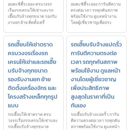
อมตะซิตี้ระยอง ครบวงจร
อมตะซิตี้ระยอง การันตีความ
เรื่องรถเครนให้เช่าและรถ
ตรงต่อเวลา รถทุกคันสภาพ
เฮี๊ยบรับจ้างทุกขนาด รองรับ
พร้อมใช้งาน ดูแลหน้างาน
งานยก ย้าย ติดตั้งเครื่
โดยผู้เชี่ยวชาญเพื่อประ
รถเฮี๊ยบให้เช่าตราด
รถเฮี๊ยบรับจ้างแปดริ้ว
ครบวงจรเรื่องรถ
การันตีความตรงต่อ
เครนให้เช่าและรถเฮี๊ย
เวลา รถทุกคันสภาพ
บรับจ้างทุกขนาด
พร้อมใช้งาน ดูแลหน้า
รองรับงานยก ย้าย
งานโดยผู้เชี่ยวชาญ
ติดตั้งเครื่องจักร และ
เพื่อประสิทธิภาพ
โครงสร้างเหล็กทุกรูป
สูงสุดในราคาที่เป็น
แบบ
กันเอง
รถเฮี๊ยบให้เช่าตราด ครบ
รถเฮี๊ยบรับจ้างแปดริ้ว การัน
วงจรเรื่องรถเครนให้เช่าและ
ตีความตรงต่อเวลา รถทุกคัน
รถเฮี๊ยบรับจ้างทุกขนาด
สภาพพร้อมใช้งาน ดูแลหน้า