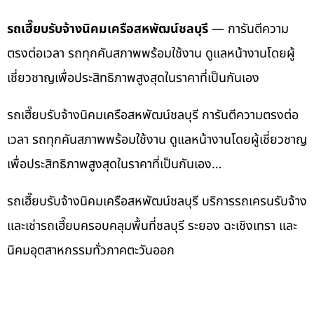
รถเฮี๊ยบรับจ้างนิคมเครือสหพัฒน์ชลบุรี
— การันตีความ
ตรงต่อเวลา รถทุกคันสภาพพร้อมใช้งาน ดูแลหน้างานโดยผู้
เชี่ยวชาญเพื่อประสิทธิภาพสูงสุดในราคาที่เป็นกันเอง
รถเฮี๊ยบรับจ้างนิคมเครือสหพัฒน์ชลบุรี การันตีความตรงต่อ
เวลา รถทุกคันสภาพพร้อมใช้งาน ดูแลหน้างานโดยผู้เชี่ยวชาญ
เพื่อประสิทธิภาพสูงสุดในราคาที่เป็นกันเอง…
รถเฮี๊ยบรับจ้างนิคมเครือสหพัฒน์ชลบุรี บริการรถเครนรับจ้าง
และเช่ารถเฮี๊ยบครอบคลุมพื้นที่ชลบุรี ระยอง ฉะเชิงเทรา และ
นิคมอุตสาหกรรมทั่วภาคตะวันออก