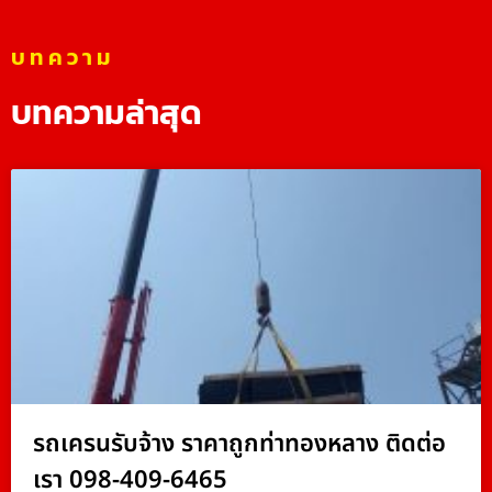
บทความ
บทความล่าสุด
รถเครนรับจ้าง ราคาถูกท่าทองหลาง ติดต่อ
เรา 098-409-6465