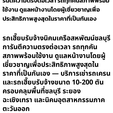
รันตีความตรงต่อเวลา รถทุกคันสภาพพร้อม
ใช้งาน ดูแลหน้างานโดยผู้เชี่ยวชาญเพื่อ
ประสิทธิภาพสูงสุดในราคาที่เป็นกันเอง
รถเฮี๊ยบรับจ้างนิคมเครือสหพัฒน์ชลบุรี
การันตีความตรงต่อเวลา รถทุกคัน
สภาพพร้อมใช้งาน ดูแลหน้างานโดยผู้
เชี่ยวชาญเพื่อประสิทธิภาพสูงสุดใน
ราคาที่เป็นกันเอง — บริการเช่ารถเครน
และรถเฮี๊ยบรับจ้างขนาด 10-200 ตัน
ครอบคลุมพื้นที่ชลบุรี ระยอง
ฉะเชิงเทรา และนิคมอุตสาหกรรมภาค
ตะวันออก