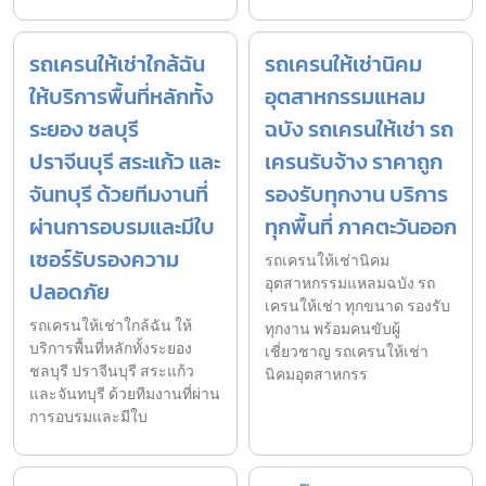
รถเครนให้เช่าใกล้ฉัน
รถเครนให้เช่านิคม
ให้บริการพื้นที่หลักทั้ง
อุตสาหกรรมแหลม
ระยอง ชลบุรี
ฉบัง รถเครนให้เช่า รถ
ปราจีนบุรี สระแก้ว และ
เครนรับจ้าง ราคาถูก
จันทบุรี ด้วยทีมงานที่
รองรับทุกงาน บริการ
ผ่านการอบรมและมีใบ
ทุกพื้นที่ ภาคตะวันออก
เซอร์รับรองความ
รถเครนให้เช่านิคม
อุตสาหกรรมแหลมฉบัง รถ
ปลอดภัย
เครนให้เช่า ทุกขนาด รองรับ
รถเครนให้เช่าใกล้ฉัน ให้
ทุกงาน พร้อมคนขับผู้
บริการพื้นที่หลักทั้งระยอง
เชี่ยวชาญ รถเครนให้เช่า
ชลบุรี ปราจีนบุรี สระแก้ว
นิคมอุตสาหกรร
และจันทบุรี ด้วยทีมงานที่ผ่าน
การอบรมและมีใบ