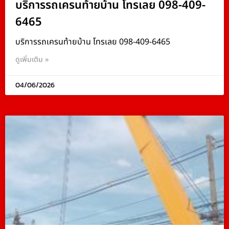
บริการรถเครนท้ายบ้าน โทรเลย 098-409-
6465
บริการรถเครนท้ายบ้าน โทรเลย 098-409-6465
ดูเพิ่มเติม »
04/06/2026