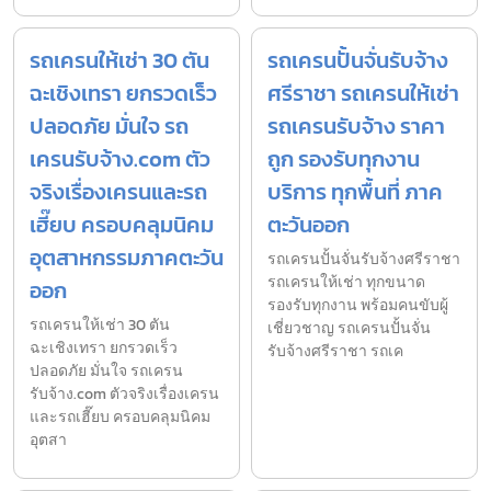
รถเครนให้เช่า 30 ตัน
รถเครนปั้นจั่นรับจ้าง
ฉะเชิงเทรา ยกรวดเร็ว
ศรีราชา รถเครนให้เช่า
ปลอดภัย มั่นใจ รถ
รถเครนรับจ้าง ราคา
เครนรับจ้าง.com ตัว
ถูก รองรับทุกงาน
จริงเรื่องเครนและรถ
บริการ ทุกพื้นที่ ภาค
เฮี๊ยบ ครอบคลุมนิคม
ตะวันออก
อุตสาหกรรมภาคตะวัน
รถเครนปั้นจั่นรับจ้างศรีราชา
รถเครนให้เช่า ทุกขนาด
ออก
รองรับทุกงาน พร้อมคนขับผู้
รถเครนให้เช่า 30 ตัน
เชี่ยวชาญ รถเครนปั้นจั่น
ฉะเชิงเทรา ยกรวดเร็ว
รับจ้างศรีราชา รถเค
ปลอดภัย มั่นใจ รถเครน
รับจ้าง.com ตัวจริงเรื่องเครน
และรถเฮี๊ยบ ครอบคลุมนิคม
อุตสา