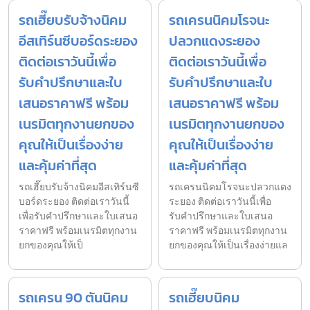
รถเฮี๊ยบรับจ้างนิคม
รถเครนนิคมโรจนะ
อีสเทิร์นซีบอร์ดระยอง
ปลวกแดงระยอง
ติดต่อเราวันนี้เพื่อ
ติดต่อเราวันนี้เพื่อ
รับคำปรึกษาและใบ
รับคำปรึกษาและใบ
เสนอราคาฟรี พร้อม
เสนอราคาฟรี พร้อม
เนรมิตทุกงานยกของ
เนรมิตทุกงานยกของ
คุณให้เป็นเรื่องง่าย
คุณให้เป็นเรื่องง่าย
และคุ้มค่าที่สุด
และคุ้มค่าที่สุด
รถเฮี๊ยบรับจ้างนิคมอีสเทิร์นซี
รถเครนนิคมโรจนะปลวกแดง
บอร์ดระยอง ติดต่อเราวันนี้
ระยอง ติดต่อเราวันนี้เพื่อ
เพื่อรับคำปรึกษาและใบเสนอ
รับคำปรึกษาและใบเสนอ
ราคาฟรี พร้อมเนรมิตทุกงาน
ราคาฟรี พร้อมเนรมิตทุกงาน
ยกของคุณให้เป็
ยกของคุณให้เป็นเรื่องง่ายแล
รถเครน 90 ตันนิคม
รถเฮี๊ยบนิคม