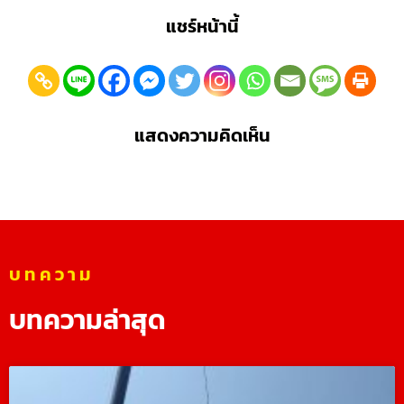
แชร์หน้านี้
แสดงความคิดเห็น
บทความ
บทความล่าสุด