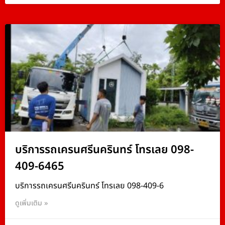
บริการรถเครนศรีนครินทร์ โทรเลย 098-
409-6465
บริการรถเครนศรีนครินทร์ โทรเลย 098-409-6
ดูเพิ่มเติม »