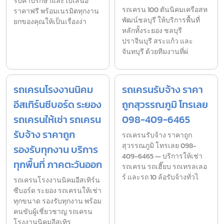
รับคำปรึกษาและใบเสนอ
รถเครน 100 ตันนิคมเครือสห
ราคาฟรี พร้อมเนรมิตทุกงาน
พัฒน์ชลบุรี ให้บริการพื้นที่
ยกของคุณให้เป็นเรื่องง่า
หลักทั้งระยอง ชลบุรี
ปราจีนบุรี สระแก้ว และ
จันทบุรี ด้วยทีมงานที่ผ่
รถเครนโรงงานนิคม
รถเครนรับจ้าง ราคา
อีสเทิร์นซีบอร์ด ระยอง
ถูกสุวรรณภูมิ โทรเลย
รถเครนให้เช่า รถเครน
098-409-6465
รับจ้าง ราคาถูก
รถเครนรับจ้าง ราคาถูก
สุวรรณภูมิ โทรเลย 098-
รองรับทุกงาน บริการ
409-6465 — บริการให้เช่า
ทุกพื้นที่ ภาคตะวันออก
รถเครน รถเฮี๊ยบ รถเทรลเลอ
ร์ และรถ 10 ล้อรับจ้างทั่วไ
รถเครนโรงงานนิคมอีสเทิร์น
ซีบอร์ด ระยอง รถเครนให้เช่า
ทุกขนาด รองรับทุกงาน พร้อม
คนขับผู้เชี่ยวชาญ รถเครน
โรงงานนิคมอีสเทิร