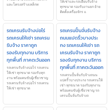
ให้เช่าและรถเฮี๊ยบรับจ้าง
และโครงสร้างเหล็กท
ทุกขนาด รองรับงานยก ย้าย
ติดตั้งเครื่องจักร แ
รถเครนรับจ้างบ่อไร่
รถเครนปั้นจั่นรับจ้าง
รถเครนให้เช่า รถเครน
ถนนแปดริ้วบางประ
รับจ้าง ราคาถูก
กง รถเครนให้เช่า รถ
รองรับทุกงาน บริการ
เครนรับจ้าง ราคาถูก
ทุกพื้นที่ ภาคตะวันออก
รองรับทุกงาน บริการ
ทุกพื้นที่ ภาคตะวันออก
รถเครนรับจ้างบ่อไร่ รถเครน
ให้เช่า ทุกขนาด รองรับทุก
รถเครนปั้นจั่นรับจ้างถนน
งาน พร้อมคนขับผู้เชี่ยวชาญ
แปดริ้วบางประกง รถเครนให้
รถเครนรับจ้างบ่อไร่ รถเครน
เช่า ทุกขนาด รองรับทุกงาน
ให้เช่า ทุกขนาด
พร้อมคนขับผู้เชี่ยวชาญ รถ
เครนปั้นจั่นรับจ้างถ