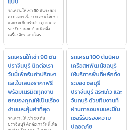
แบบ
รถเครนให้เช่า 50 ตันระยอง
ครบวงจรเรื่องรถเครนให้เช่า
และรถเฮี๊ยบรับจ้างทุกขนาด
รองรับงานยก ย้าย ติดตั้ง
เครื่องจักร และโคร
รถเครนให้เช่า 90 ตัน
รถเครน 100 ตันนิคม
ปราจีนบุรี ติดต่อเรา
เครือสหพัฒน์ชลบุรี
วันนี้เพื่อรับคำปรึกษา
ให้บริการพื้นที่หลักทั้ง
และใบเสนอราคาฟรี
ระยอง ชลบุรี
พร้อมเนรมิตทุกงาน
ปราจีนบุรี สระแก้ว และ
ยกของคุณให้เป็นเรื่อง
จันทบุรี ด้วยทีมงานที่
ง่ายและคุ้มค่าที่สุด
ผ่านการอบรมและมีใบ
เซอร์รับรองความ
รถเครนให้เช่า 90 ตัน
ปราจีนบุรี ติดต่อเราวันนี้เพื่อ
ปลอดภัย