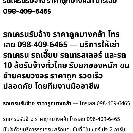
รถเครนรับจ้าง ราคาถูกบางคล้า โทรเลย
098-409-6465
รถเครนรับจ้าง ราคาถูกบางคล้า โทร
เลย 098-409-6465 — บริการให้เช่า
รถเครน รถเฮี๊ยบ รถเทรลเลอร์ และรถ
10 ล้อรับจ้างทั่วไทย รับยกของหนัก ขน
ย้ายครบวงจร ราคาถูก รวดเร็ว
ปลอดภัย โดยทีมงานมืออาชีพ
รถเครนรับจ้าง ราคาถูกบางคล้า
— โทรเลย 098-409-6465
รถเครนรับจ้าง ราคาถูกบางคล้า โทรเลย 098-409-6465
มั่นใจด้วยบริการรถเครนพร้อมคนขับที่มีใบเซอร์ ปจ.2 การัน