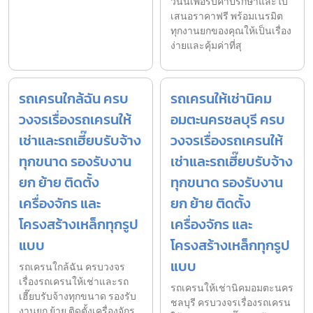
วันนี้เพื่อรับคำปรึกษาและใบ
เสนอราคาฟรี พร้อมเนรมิต
ทุกงานยกของคุณให้เป็นเรื่อง
ง่ายและคุ้มค่าที่สุ
รถเครนใกล้ฉัน ครบ
รถเครนให้เช่านิคม
วงจรเรื่องรถเครนให้
อมตะนครชลบุรี ครบ
เช่าและรถเฮี๊ยบรับจ้าง
วงจรเรื่องรถเครนให้
ทุกขนาด รองรับงาน
เช่าและรถเฮี๊ยบรับจ้าง
ยก ย้าย ติดตั้ง
ทุกขนาด รองรับงาน
เครื่องจักร และ
ยก ย้าย ติดตั้ง
โครงสร้างเหล็กทุกรูป
เครื่องจักร และ
แบบ
โครงสร้างเหล็กทุกรูป
แบบ
รถเครนใกล้ฉัน ครบวงจร
เรื่องรถเครนให้เช่าและรถ
รถเครนให้เช่านิคมอมตะนคร
เฮี๊ยบรับจ้างทุกขนาด รองรับ
ชลบุรี ครบวงจรเรื่องรถเครน
งานยก ย้าย ติดตั้งเครื่องจักร