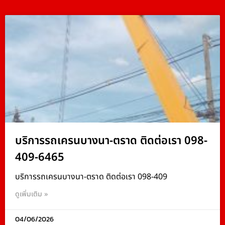
บริการรถเครนบางนา-ตราด ติดต่อเรา 098-
409-6465
บริการรถเครนบางนา-ตราด ติดต่อเรา 098-409
ดูเพิ่มเติม »
04/06/2026