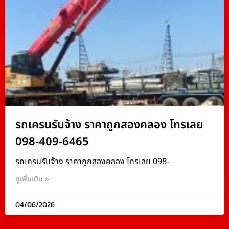
รถเครนรับจ้าง ราคาถูกสองคลอง โทรเลย
098-409-6465
รถเครนรับจ้าง ราคาถูกสองคลอง โทรเลย 098-
ดูเพิ่มเติม »
04/06/2026