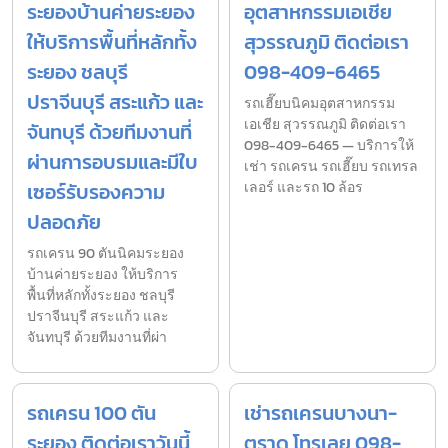
ระยองบ้านค่ายระยอง
อุตสาหกรรมเอเชีย
ให้บริการพื้นที่หลักทั้ง
สุวรรณภูมิ ติดต่อเรา
ระยอง ชลบุรี
098-409-6465
ปราจีนบุรี สระแก้ว และ
รถเฮี๊ยบนิคมอุตสาหกรรม
เอเชีย สุวรรณภูมิ ติดต่อเรา
จันทบุรี ด้วยทีมงานที่
098-409-6465 — บริการให้
ผ่านการอบรมและมีใบ
เช่า รถเครน รถเฮี๊ยบ รถเทรล
เซอร์รับรองความ
เลอร์ และรถ 10 ล้อร
ปลอดภัย
รถเครน 90 ตันนิคมระยอง
บ้านค่ายระยอง ให้บริการ
พื้นที่หลักทั้งระยอง ชลบุรี
ปราจีนบุรี สระแก้ว และ
จันทบุรี ด้วยทีมงานที่ผ่า
รถเครน 100 ตัน
เช่ารถเครนบางนา-
ระยอง ติดต่อเราวันนี้
ตราด โทรเลย 098-