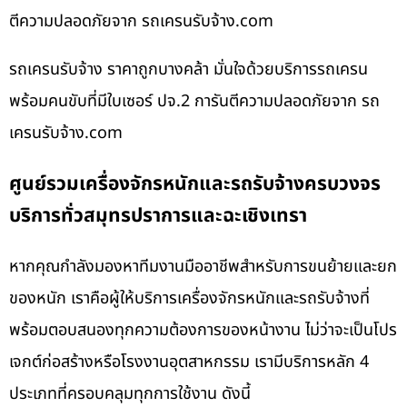
ตีความปลอดภัยจาก รถเครนรับจ้าง.com
รถเครนรับจ้าง ราคาถูกบางคล้า มั่นใจด้วยบริการรถเครน
พร้อมคนขับที่มีใบเซอร์ ปจ.2 การันตีความปลอดภัยจาก รถ
เครนรับจ้าง.com
ศูนย์รวมเครื่องจักรหนักและรถรับจ้างครบวงจร
บริการทั่วสมุทรปราการและฉะเชิงเทรา
หากคุณกำลังมองหาทีมงานมืออาชีพสำหรับการขนย้ายและยก
ของหนัก เราคือผู้ให้บริการเครื่องจักรหนักและรถรับจ้างที่
พร้อมตอบสนองทุกความต้องการของหน้างาน ไม่ว่าจะเป็นโปร
เจกต์ก่อสร้างหรือโรงงานอุตสาหกรรม เรามีบริการหลัก 4
ประเภทที่ครอบคลุมทุกการใช้งาน ดังนี้