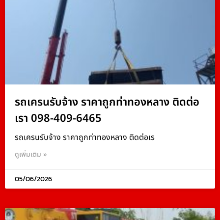
รถเครนรับจ้าง ราคาถูกท่าทองหลาง ติดต่อ
เรา 098-409-6465
รถเครนรับจ้าง ราคาถูกท่าทองหลาง ติดต่อเร
ดูเพิ่มเติม »
05/06/2026