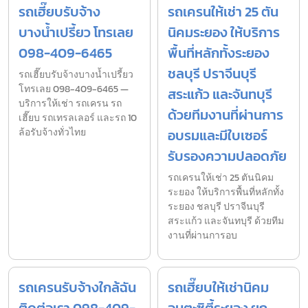
รถเฮี๊ยบรับจ้าง
รถเครนให้เช่า 25 ตัน
บางน้ำเปรี้ยว โทรเลย
นิคมระยอง ให้บริการ
098-409-6465
พื้นที่หลักทั้งระยอง
ชลบุรี ปราจีนบุรี
รถเฮี๊ยบรับจ้างบางน้ำเปรี้ยว
โทรเลย 098-409-6465 —
สระแก้ว และจันทบุรี
บริการให้เช่า รถเครน รถ
ด้วยทีมงานที่ผ่านการ
เฮี๊ยบ รถเทรลเลอร์ และรถ 10
ล้อรับจ้างทั่วไทย
อบรมและมีใบเซอร์
รับรองความปลอดภัย
รถเครนให้เช่า 25 ตันนิคม
ระยอง ให้บริการพื้นที่หลักทั้ง
ระยอง ชลบุรี ปราจีนบุรี
สระแก้ว และจันทบุรี ด้วยทีม
งานที่ผ่านการอบ
รถเครนรับจ้างใกล้ฉัน
รถเฮี๊ยบให้เช่านิคม
ติดต่อเรา 098-409-
อมตะซิตี้ระยอง ยก