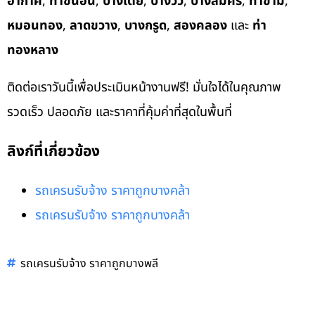
อากาศ
,
ท่าขนอน
,
บางเตย
,
บางวัว
,
บางสมัคร
,
ท่าข้าม
,
หมอนทอง
,
ลาดขวาง
,
บางกรูด
,
สองคลอง
และ
ท่า
ทองหลาง
ติดต่อเราวันนี้เพื่อประเมินหน้างานฟรี! มั่นใจได้ในคุณภาพ
รวดเร็ว ปลอดภัย และราคาที่คุ้มค่าที่สุดในพื้นที่
ลิงก์ที่เกี่ยวข้อง
รถเครนรับจ้าง ราคาถูกบางคล้า
รถเครนรับจ้าง ราคาถูกบางคล้า
รถเครนรับจ้าง ราคาถูกบางพลี