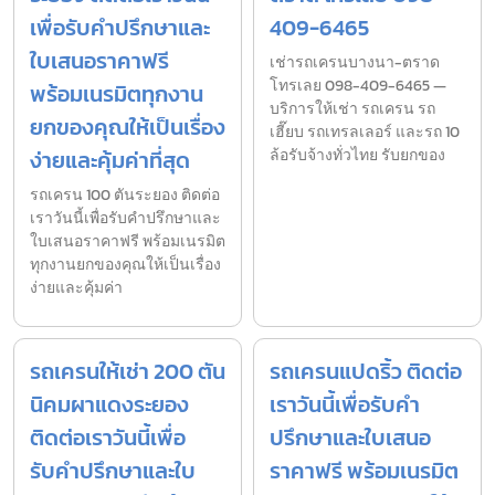
เพื่อรับคำปรึกษาและ
409-6465
ใบเสนอราคาฟรี
เช่ารถเครนบางนา-ตราด
โทรเลย 098-409-6465 —
พร้อมเนรมิตทุกงาน
บริการให้เช่า รถเครน รถ
ยกของคุณให้เป็นเรื่อง
เฮี๊ยบ รถเทรลเลอร์ และรถ 10
ง่ายและคุ้มค่าที่สุด
ล้อรับจ้างทั่วไทย รับยกของ
รถเครน 100 ตันระยอง ติดต่อ
เราวันนี้เพื่อรับคำปรึกษาและ
ใบเสนอราคาฟรี พร้อมเนรมิต
ทุกงานยกของคุณให้เป็นเรื่อง
ง่ายและคุ้มค่า
รถเครนให้เช่า 200 ตัน
รถเครนแปดริ้ว ติดต่อ
นิคมผาแดงระยอง
เราวันนี้เพื่อรับคำ
ติดต่อเราวันนี้เพื่อ
ปรึกษาและใบเสนอ
รับคำปรึกษาและใบ
ราคาฟรี พร้อมเนรมิต