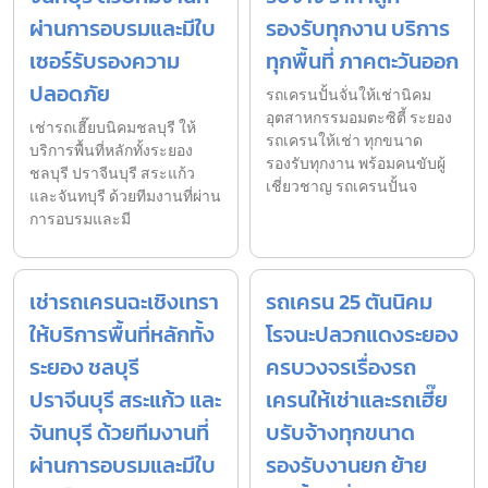
ผ่านการอบรมและมีใบ
รองรับทุกงาน บริการ
เซอร์รับรองความ
ทุกพื้นที่ ภาคตะวันออก
ปลอดภัย
รถเครนปั้นจั่นให้เช่านิคม
อุตสาหกรรมอมตะซิตี้ ระยอง
เช่ารถเฮี๊ยบนิคมชลบุรี ให้
รถเครนให้เช่า ทุกขนาด
บริการพื้นที่หลักทั้งระยอง
รองรับทุกงาน พร้อมคนขับผู้
ชลบุรี ปราจีนบุรี สระแก้ว
เชี่ยวชาญ รถเครนปั้นจ
และจันทบุรี ด้วยทีมงานที่ผ่าน
การอบรมและมี
เช่ารถเครนฉะเชิงเทรา
รถเครน 25 ตันนิคม
ให้บริการพื้นที่หลักทั้ง
โรจนะปลวกแดงระยอง
ระยอง ชลบุรี
ครบวงจรเรื่องรถ
ปราจีนบุรี สระแก้ว และ
เครนให้เช่าและรถเฮี๊ย
จันทบุรี ด้วยทีมงานที่
บรับจ้างทุกขนาด
ผ่านการอบรมและมีใบ
รองรับงานยก ย้าย