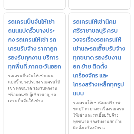
รถเครนปั้นจั่นให้เช่า
รถเครนให้เช่านิคม
ถนนแปดริ้วบางประ
ศรีราชาชลบุรี ครบ
กง รถเครนให้เช่า รถ
วงจรเรื่องรถเครนให้
เครนรับจ้าง ราคาถูก
เช่าและรถเฮี๊ยบรับจ้าง
รองรับทุกงาน บริการ
ทุกขนาด รองรับงาน
ทุกพื้นที่ ภาคตะวันออก
ยก ย้าย ติดตั้ง
เครื่องจักร และ
รถเครนปั้นจั่นให้เช่าถนน
แปดริ้วบางประกง รถเครนให้
โครงสร้างเหล็กทุกรูป
เช่า ทุกขนาด รองรับทุกงาน
แบบ
พร้อมคนขับผู้เชี่ยวชาญ รถ
เครนปั้นจั่นให้เช่าถ
รถเครนให้เช่านิคมศรีราชา
ชลบุรี ครบวงจรเรื่องรถเครน
ให้เช่าและรถเฮี๊ยบรับจ้าง
ทุกขนาด รองรับงานยก ย้าย
ติดตั้งเครื่องจักร แ