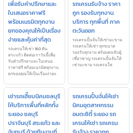
เพื่อรับคำปรึกษาและ
รถเครนรับจ้าง ราคา
ใบเสนอราคาฟรี
ถูก รองรับทุกงาน
พร้อมเนรมิตทุกงาน
บริการ ทุกพื้นที่ ภาค
ยกของคุณให้เป็นเรื่อง
ตะวันออก
ง่ายและคุ้มค่าที่สุด
รถเครนปั้นจั่นให้เช่ามะขาม
รถเครนให้เช่า ทุกขนาด
รถเครนให้เช่า 160 ตัน
รองรับทุกงาน พร้อมคนขับผู้
สระแก้ว ติดต่อเราวันนี้เพื่อ
เชี่ยวชาญ รถเครนปั้นจั่นให้
รับคำปรึกษาและใบเสนอ
เช่ามะขาม รถเครนให
ราคาฟรี พร้อมเนรมิตทุกงาน
ยกของคุณให้เป็นเรื่องง่ายแ
เช่ารถเฮี๊ยบนิคมชลบุรี
รถเครนปั้นจั่นให้เช่า
ให้บริการพื้นที่หลักทั้ง
นิคมอุตสาหกรรม
ระยอง ชลบุรี
อมตะซิตี้ ระยอง รถ
ปราจีนบุรี สระแก้ว และ
เครนให้เช่า รถเครน
จันทบุรี ด้วยทีมงานที่
รับจ้าง ราคาถูก