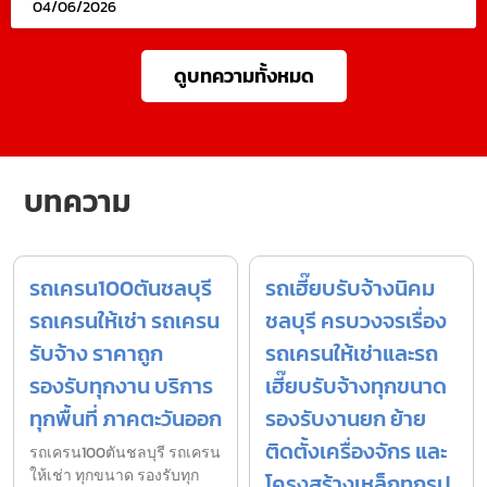
04/06/2026
ดูบทความทั้งหมด
บทความ
รถเครน100ตันชลบุรี
รถเฮี๊ยบรับจ้างนิคม
รถเครนให้เช่า รถเครน
ชลบุรี ครบวงจรเรื่อง
รับจ้าง ราคาถูก
รถเครนให้เช่าและรถ
รองรับทุกงาน บริการ
เฮี๊ยบรับจ้างทุกขนาด
ทุกพื้นที่ ภาคตะวันออก
รองรับงานยก ย้าย
ติดตั้งเครื่องจักร และ
รถเครน100ตันชลบุรี รถเครน
ให้เช่า ทุกขนาด รองรับทุก
โครงสร้างเหล็กทุกรูป