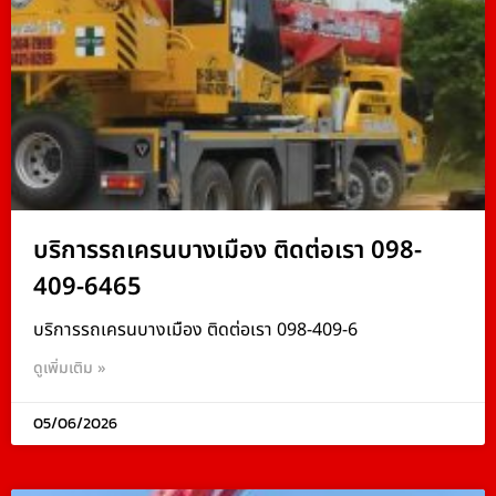
บริการรถเครนบางเมือง ติดต่อเรา 098-
409-6465
บริการรถเครนบางเมือง ติดต่อเรา 098-409-6
ดูเพิ่มเติม »
05/06/2026