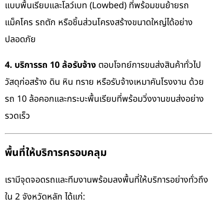
แบบพื้นเรียบและโลว์เบท (Lowbed) ที่พร้อมขนย้ายรถ
แม็คโคร รถตัก หรือชิ้นส่วนโครงสร้างขนาดใหญ่ได้อย่าง
ปลอดภัย
4. บริการรถ 10 ล้อรับจ้าง
ตอบโจทย์การขนส่งสินค้าทั่วไป
วัสดุก่อสร้าง ดิน หิน ทราย หรือรับจ้างเหมาคันโรงงาน ด้วย
รถ 10 ล้อคอกและกระบะพื้นเรียบที่พร้อมวิ่งงานขนส่งอย่าง
รวดเร็ว
พื้นที่ให้บริการครอบคลุม
เรามีจุดจอดรถและทีมงานพร้อมลงพื้นที่ให้บริการอย่างทั่วถึง
ใน 2 จังหวัดหลัก ได้แก่: