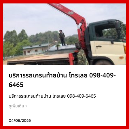
บริการรถเครนท้ายบ้าน โทรเลย 098-409-
6465
บริการรถเครนท้ายบ้าน โทรเลย 098-409-6465
ดูเพิ่มเติม »
04/06/2026