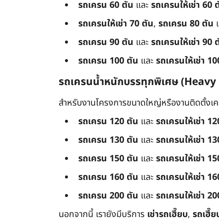
รถเครน 60 ตัน
และ
รถเครนให้เช่า 60 ต
รถเครนให้เช่า 70 ตัน
,
รถเครน 80 ตัน
รถเครน 90 ตัน
และ
รถเครนให้เช่า 90 ต
รถเครน 100 ตัน
และ
รถเครนให้เช่า 10
รถเครนน้ำหนักบรรทุกพิเศษ (Heavy
สำหรับงานโครงการขนาดใหญ่หรืองานติดตั้งเครื
รถเครน 120 ตัน
และ
รถเครนให้เช่า 12
รถเครน 130 ตัน
และ
รถเครนให้เช่า 13
รถเครน 150 ตัน
และ
รถเครนให้เช่า 15
รถเครน 160 ตัน
และ
รถเครนให้เช่า 16
รถเครน 200 ตัน
และ
รถเครนให้เช่า 20
นอกจากนี้ เรายังมีบริการ
เช่ารถเฮี๊ยบ
,
รถเฮี๊ย