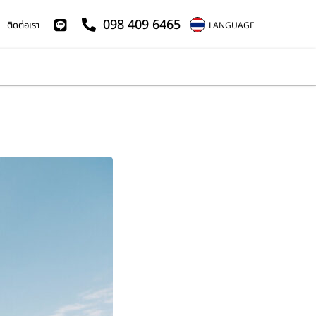
098 409 6465
ติดต่อเรา
LANGUAGE