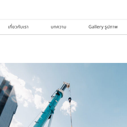
เกี่ยวกับเรา
บทความ
Gallery รูปภาพ