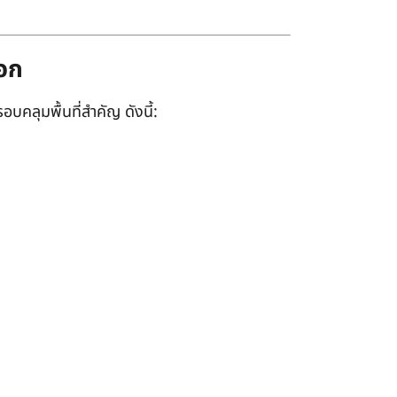
ออก
อบคลุมพื้นที่สำคัญ ดังนี้: