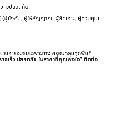
งความปลอดภัย
ผู้บังคับ, ผู้ให้สัญญาณ, ผู้ยึดเกาะ, ผู้ควบคุม)
่ผ่านการอบรมเฉพาะทาง ครอบคลุมทุกพื้นที่
รรวดเร็ว ปลอดภัย ในราคาที่คุณพอใจ”
ติดต่อ