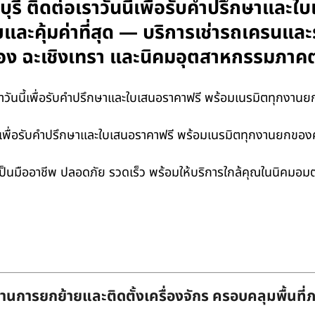
บุรี ติดต่อเราวันนี้เพื่อรับคำปรึกษาและ
ยและคุ้มค่าที่สุด — บริการเช่ารถเครนแล
ระยอง ฉะเชิงเทรา และนิคมอุตสาหกรรมภาค
วันนี้เพื่อรับคำปรึกษาและใบเสนอราคาฟรี พร้อมเนรมิตทุกงานยกของ
นี้เพื่อรับคำปรึกษาและใบเสนอราคาฟรี พร้อมเนรมิตทุกงานยกของคุณ
ามเป็นมืออาชีพ ปลอดภัย รวดเร็ว พร้อมให้บริการใกล้คุณในนิคมอม
านการยกย้ายและติดตั้งเครื่องจักร ครอบคลุมพื้นที