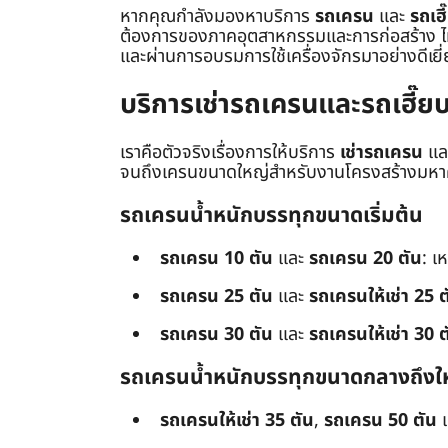
หากคุณกำลังมองหาบริการ
รถเครน
และ
รถเฮี
ต้องการของภาคอุตสาหกรรมและการก่อสร้าง ไม่ว่
และผ่านการอบรมการใช้เครื่องจักรมาอย่างดีเยี
บริการเช่ารถเครนและรถเฮี๊
เราคือตัวจริงเรื่องการให้บริการ
เช่ารถเครน
แล
จนถึงเครนขนาดใหญ่สำหรับงานโครงสร้างมหาศา
รถเครนน้ำหนักบรรทุกขนาดเริ่มต้น
รถเครน 10 ตัน
และ
รถเครน 20 ตัน
: เ
รถเครน 25 ตัน
และ
รถเครนให้เช่า 25 ต
รถเครน 30 ตัน
และ
รถเครนให้เช่า 30 ต
รถเครนน้ำหนักบรรทุกขนาดกลางถึงใ
รถเครนให้เช่า 35 ตัน
,
รถเครน 50 ตัน