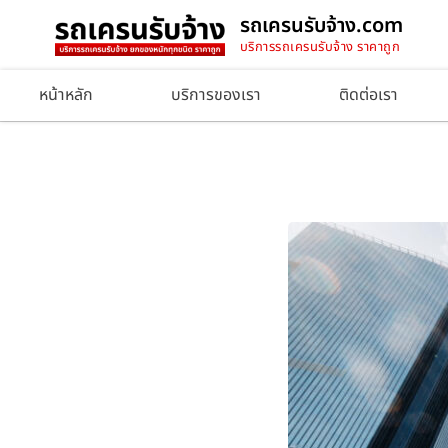
รถเครนรับจ้าง.com
บริการรถเครนรับจ้าง ราคาถูก
หน้าหลัก
บริการของเรา
ติดต่อเรา