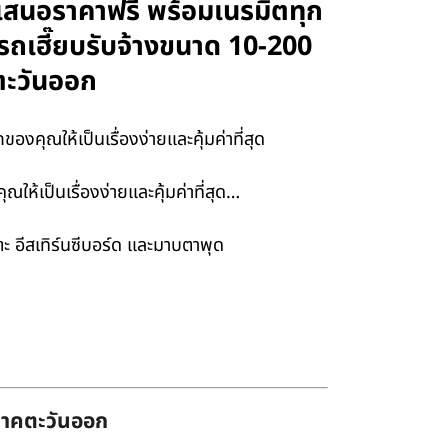
ใบเสนอราคาฟรี พร้อมเนรมิตทุก
ะรถเฮี๊ยบรับจ้างขนาด 10-200
ตะวันออก
คุณให้เป็นเรื่องง่ายและคุ้มค่าที่สุด
ให้เป็นเรื่องง่ายและคุ้มค่าที่สุด…
ตะ อีสเทิร์นซีบอร์ด และมาบตาพุด
่ภาคตะวันออก