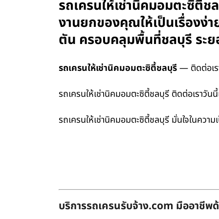
รถเครนให้เช่านิคมอมตะซิตี้ชล
งานยกของคุณให้เป็นเรื่องง่า
ตัน ครอบคลุมพื้นที่ชลบุรี 
รถเครนให้เช่านิคมอมตะซิตี้ชลบุรี
— ติดต่อเรา
รถเครนให้เช่านิคมอมตะซิตี้ชลบุรี ติดต่อเราวัน
รถเครนให้เช่านิคมอมตะซิตี้ชลบุรี มั่นใจในคว
บริการรถเครนรับจ้าง.com มืออาชีพด้