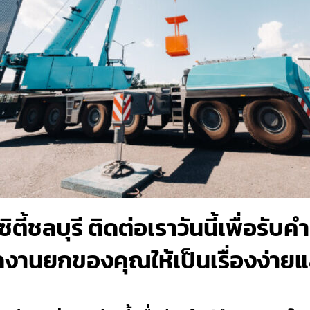
ตี้ชลบุรี ติดต่อเราวันนี้เพื่อรั
งานยกของคุณให้เป็นเรื่องง่ายและ