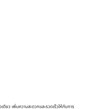
เดียว เพิ่มความสะดวกและรวดเร็วให้กับการ