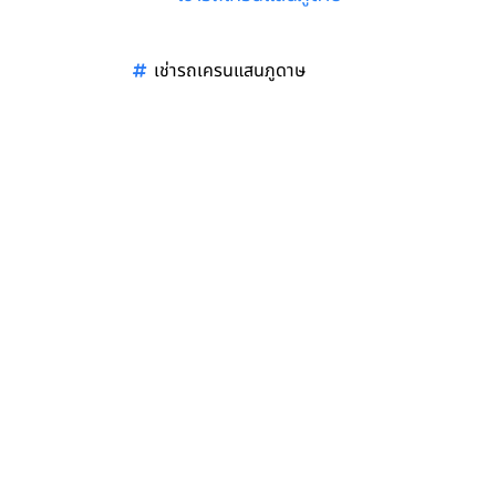
เช่ารถเครนแสนภูดาษ