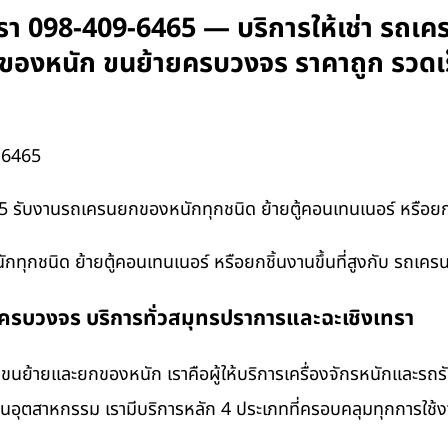
รา 098-409-6465 — บริการให้เช่า รถเคร
บยกของหนัก ขนย้ายครบวงจร ราคาถูก รวดเ
-6465
 รับงานรถเครนยกของหนักทุกชนิด ย้ายตู้คอนเทนเนอร์ หรือยกชิ
ุกชนิด ย้ายตู้คอนเทนเนอร์ หรือยกชิ้นงานขึ้นที่สูงกับ รถเคร
งครบวงจร บริการทั่วสมุทรปราการและฉะเชิงเทรา
นย้ายและยกของหนัก เราคือผู้ให้บริการเครื่องจักรหนักและรถ
งานอุตสาหกรรม เรามีบริการหลัก 4 ประเภทที่ครอบคลุมทุกการใช้งา