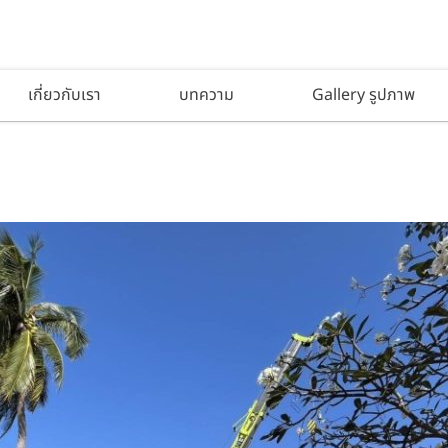
เกี่ยวกับเรา
บทความ
Gallery รูปภาพ