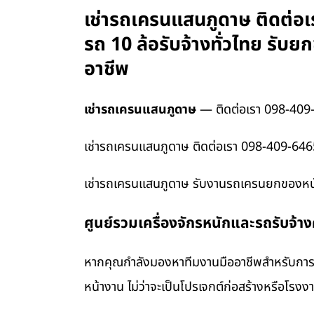
เช่ารถเครนแสนภูดาษ ติดต่อเ
รถ 10 ล้อรับจ้างทั่วไทย รั
อาชีพ
เช่ารถเครนแสนภูดาษ
— ติดต่อเรา 098-409
เช่ารถเครนแสนภูดาษ ติดต่อเรา 098-409-6465
เช่ารถเครนแสนภูดาษ รับงานรถเครนยกของหนักท
ศูนย์รวมเครื่องจักรหนักและรถรับจ้า
หากคุณกำลังมองหาทีมงานมืออาชีพสำหรับการข
หน้างาน ไม่ว่าจะเป็นโปรเจกต์ก่อสร้างหรือโรง