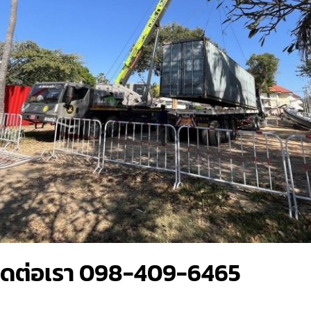
ติดต่อเรา 098-409-6465