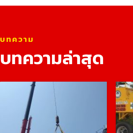
บทความ
บทความล่าสุด