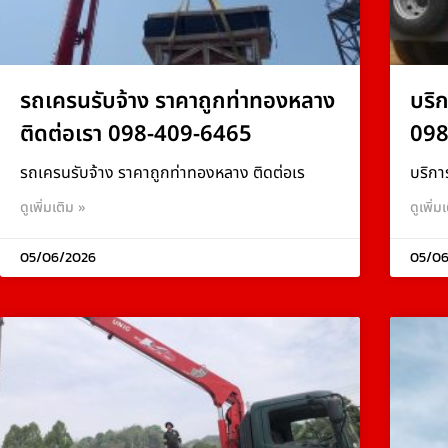
รถเครนรับจ้าง ราคาถูกท่าทองหลาง
บริ
ติดต่อเรา 098-409-6465
098
รถเครนรับจ้าง ราคาถูกท่าทองหลาง ติดต่อเร
บริกา
ดูเพิ่มเติม »
ดูเพิ่ม
05/06/2026
05/06