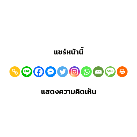
แชร์หน้านี้
แสดงความคิดเห็น