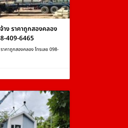
จ้าง ราคาถูกสองคลอง
98-409-6465
ง ราคาถูกสองคลอง โทรเลย 098-