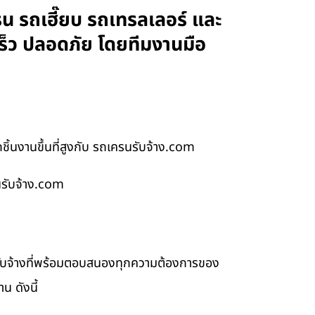
น รถเฮี๊ยบ รถเทรลเลอร์ และ
ร็ว ปลอดภัย โดยทีมงานมือ
้นงานขึ้นที่สูงกับ รถเครนรับจ้าง.com
นรับจ้าง.com
รับจ้างที่พร้อมตอบสนองทุกความต้องการของ
น ดังนี้