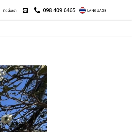
098 409 6465
ติดต่อเรา
LANGUAGE