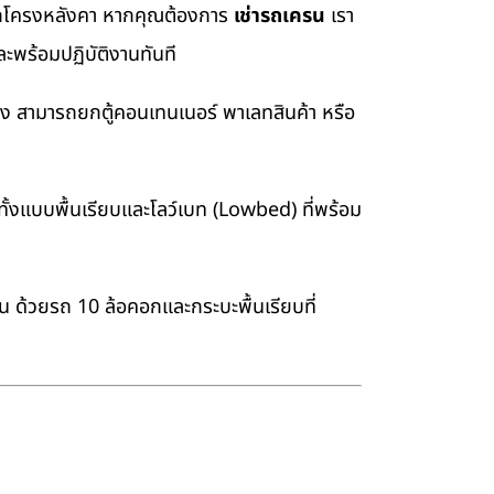
อยกโครงหลังคา หากคุณต้องการ
เช่ารถเครน
เรา
ะพร้อมปฏิบัติงานทันที
่ง สามารถยกตู้คอนเทนเนอร์ พาเลทสินค้า หรือ
้งแบบพื้นเรียบและโลว์เบท (Lowbed) ที่พร้อม
าน ด้วยรถ 10 ล้อคอกและกระบะพื้นเรียบที่