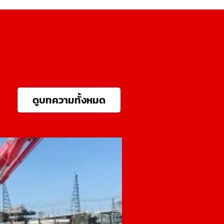
ดูบทความทั้งหมด