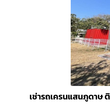
เช่ารถเครนแสนภูดาษ 