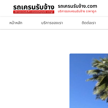
รถเครนรับจ้าง.com
บริการรถเครนรับจ้าง ราคาถูก
หน้าหลัก
บริการของเรา
ติดต่อเรา