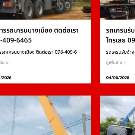
การรถเครนบางเมือง ติดต่อเรา
รถเครนรับ
-409-6465
โทรเลย 0
รรถเครนบางเมือง ติดต่อเรา 098-409-6
รถเครนรับจ้า
เติม »
ดูเพิ่มเติม »
/2026
04/06/2026