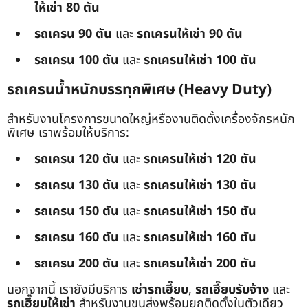
ให้เช่า 80 ตัน
รถเครน 90 ตัน
และ
รถเครนให้เช่า 90 ตัน
รถเครน 100 ตัน
และ
รถเครนให้เช่า 100 ตัน
รถเครนน้ำหนักบรรทุกพิเศษ (Heavy Duty)
สำหรับงานโครงการขนาดใหญ่หรืองานติดตั้งเครื่องจักรหนัก
พิเศษ เราพร้อมให้บริการ:
รถเครน 120 ตัน
และ
รถเครนให้เช่า 120 ตัน
รถเครน 130 ตัน
และ
รถเครนให้เช่า 130 ตัน
รถเครน 150 ตัน
และ
รถเครนให้เช่า 150 ตัน
รถเครน 160 ตัน
และ
รถเครนให้เช่า 160 ตัน
รถเครน 200 ตัน
และ
รถเครนให้เช่า 200 ตัน
นอกจากนี้ เรายังมีบริการ
เช่ารถเฮี๊ยบ
,
รถเฮี๊ยบรับจ้าง
และ
รถเฮี๊ยบให้เช่า
สำหรับงานขนส่งพร้อมยกติดตั้งในตัวเดียว