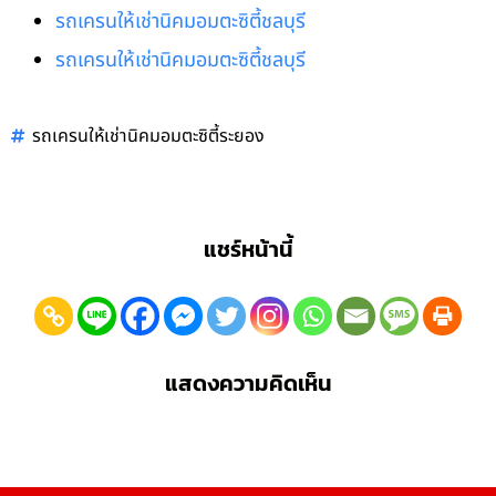
รถเครนให้เช่านิคมอมตะซิตี้ชลบุรี
รถเครนให้เช่านิคมอมตะซิตี้ชลบุรี
รถเครนให้เช่านิคมอมตะซิตี้ระยอง
แชร์หน้านี้
แสดงความคิดเห็น