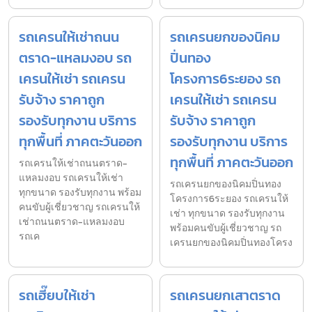
รถเครนให้เช่าถนน
รถเครนยกของนิคม
ตราด-แหลมงอบ รถ
ปิ่นทอง
เครนให้เช่า รถเครน
โครงการ6ระยอง รถ
รับจ้าง ราคาถูก
เครนให้เช่า รถเครน
รองรับทุกงาน บริการ
รับจ้าง ราคาถูก
ทุกพื้นที่ ภาคตะวันออก
รองรับทุกงาน บริการ
ทุกพื้นที่ ภาคตะวันออก
รถเครนให้เช่าถนนตราด-
แหลมงอบ รถเครนให้เช่า
รถเครนยกของนิคมปิ่นทอง
ทุกขนาด รองรับทุกงาน พร้อม
โครงการ6ระยอง รถเครนให้
คนขับผู้เชี่ยวชาญ รถเครนให้
เช่า ทุกขนาด รองรับทุกงาน
เช่าถนนตราด-แหลมงอบ
พร้อมคนขับผู้เชี่ยวชาญ รถ
รถเค
เครนยกของนิคมปิ่นทองโครง
รถเฮี๊ยบให้เช่า
รถเครนยกเสาตราด