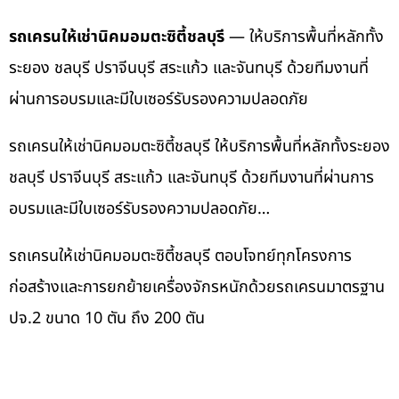
รถเครนให้เช่านิคมอมตะซิตี้ชลบุรี
— ให้บริการพื้นที่หลักทั้ง
ระยอง ชลบุรี ปราจีนบุรี สระแก้ว และจันทบุรี ด้วยทีมงานที่
ผ่านการอบรมและมีใบเซอร์รับรองความปลอดภัย
รถเครนให้เช่านิคมอมตะซิตี้ชลบุรี ให้บริการพื้นที่หลักทั้งระยอง
ชลบุรี ปราจีนบุรี สระแก้ว และจันทบุรี ด้วยทีมงานที่ผ่านการ
อบรมและมีใบเซอร์รับรองความปลอดภัย…
รถเครนให้เช่านิคมอมตะซิตี้ชลบุรี ตอบโจทย์ทุกโครงการ
ก่อสร้างและการยกย้ายเครื่องจักรหนักด้วยรถเครนมาตรฐาน
ปจ.2 ขนาด 10 ตัน ถึง 200 ตัน