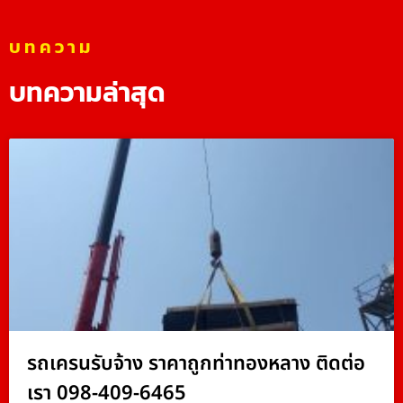
บทความ
บทความล่าสุด
รถเครนรับจ้าง ราคาถูกท่าทองหลาง ติดต่อ
เรา 098-409-6465