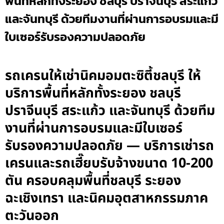
พื้นที่หลักทั้งระยอง ชลบุรี ปราจีนบุรี สระแก้ว
และจันทบุรี ด้วยทีมงานที่ผ่านการอบรมและมี
ใบเซอร์รับรองความปลอดภัย
รถเครนให้เช่านิคมอมตะซิตี้ชลบุรี ให้
บริการพื้นที่หลักทั้งระยอง ชลบุรี
ปราจีนบุรี สระแก้ว และจันทบุรี ด้วยทีม
งานที่ผ่านการอบรมและมีใบเซอร์
รับรองความปลอดภัย — บริการเช่ารถ
เครนและรถเฮี๊ยบรับจ้างขนาด 10-200
ตัน ครอบคลุมพื้นที่ชลบุรี ระยอง
ฉะเชิงเทรา และนิคมอุตสาหกรรมภาค
ตะวันออก