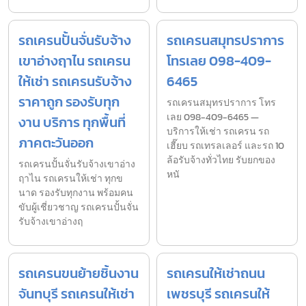
รถเครนปั้นจั่นรับจ้าง
รถเครนสมุทรปราการ
เขาอ่างฤาไน รถเครน
โทรเลย 098-409-
ให้เช่า รถเครนรับจ้าง
6465
ราคาถูก รองรับทุก
รถเครนสมุทรปราการ โทร
เลย 098-409-6465 —
งาน บริการ ทุกพื้นที่
บริการให้เช่า รถเครน รถ
ภาคตะวันออก
เฮี๊ยบ รถเทรลเลอร์ และรถ 10
ล้อรับจ้างทั่วไทย รับยกของ
รถเครนปั้นจั่นรับจ้างเขาอ่าง
หนั
ฤาไน รถเครนให้เช่า ทุกข
นาด รองรับทุกงาน พร้อมคน
ขับผู้เชี่ยวชาญ รถเครนปั้นจั่น
รับจ้างเขาอ่างฤ
รถเครนขนย้ายชิ้นงาน
รถเครนให้เช่าถนน
จันทบุรี รถเครนให้เช่า
เพชรบุรี รถเครนให้