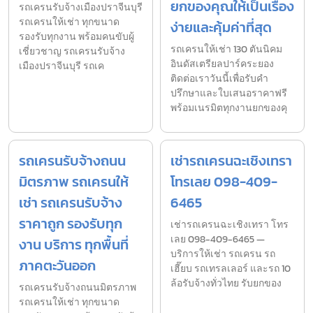
ยกของคุณให้เป็นเรื่อง
รถเครนรับจ้างเมืองปราจีนบุรี
รถเครนให้เช่า ทุกขนาด
ง่ายและคุ้มค่าที่สุด
รองรับทุกงาน พร้อมคนขับผู้
รถเครนให้เช่า 130 ตันนิคม
เชี่ยวชาญ รถเครนรับจ้าง
อินดัสเตรียลปาร์คระยอง
เมืองปราจีนบุรี รถเค
ติดต่อเราวันนี้เพื่อรับคำ
ปรึกษาและใบเสนอราคาฟรี
พร้อมเนรมิตทุกงานยกของคุ
รถเครนรับจ้างถนน
เช่ารถเครนฉะเชิงเทรา
มิตรภาพ รถเครนให้
โทรเลย 098-409-
เช่า รถเครนรับจ้าง
6465
ราคาถูก รองรับทุก
เช่ารถเครนฉะเชิงเทรา โทร
เลย 098-409-6465 —
งาน บริการ ทุกพื้นที่
บริการให้เช่า รถเครน รถ
ภาคตะวันออก
เฮี๊ยบ รถเทรลเลอร์ และรถ 10
ล้อรับจ้างทั่วไทย รับยกของ
รถเครนรับจ้างถนนมิตรภาพ
รถเครนให้เช่า ทุกขนาด