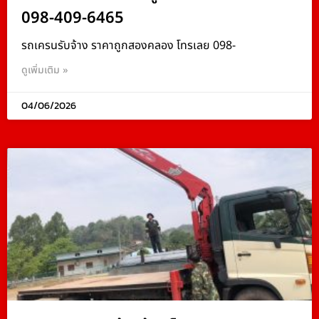
098-409-6465
รถเครนรับจ้าง ราคาถูกสองคลอง โทรเลย 098-
ดูเพิ่มเติม »
04/06/2026