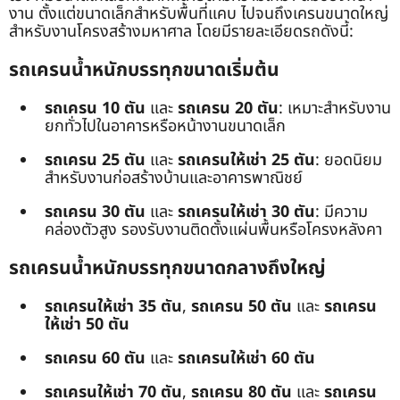
งาน ตั้งแต่ขนาดเล็กสำหรับพื้นที่แคบ ไปจนถึงเครนขนาดใหญ่
สำหรับงานโครงสร้างมหาศาล โดยมีรายละเอียดรถดังนี้:
รถเครนน้ำหนักบรรทุกขนาดเริ่มต้น
รถเครน 10 ตัน
และ
รถเครน 20 ตัน
: เหมาะสำหรับงาน
ยกทั่วไปในอาคารหรือหน้างานขนาดเล็ก
รถเครน 25 ตัน
และ
รถเครนให้เช่า 25 ตัน
: ยอดนิยม
สำหรับงานก่อสร้างบ้านและอาคารพาณิชย์
รถเครน 30 ตัน
และ
รถเครนให้เช่า 30 ตัน
: มีความ
คล่องตัวสูง รองรับงานติดตั้งแผ่นพื้นหรือโครงหลังคา
รถเครนน้ำหนักบรรทุกขนาดกลางถึงใหญ่
รถเครนให้เช่า 35 ตัน
,
รถเครน 50 ตัน
และ
รถเครน
ให้เช่า 50 ตัน
รถเครน 60 ตัน
และ
รถเครนให้เช่า 60 ตัน
รถเครนให้เช่า 70 ตัน
,
รถเครน 80 ตัน
และ
รถเครน