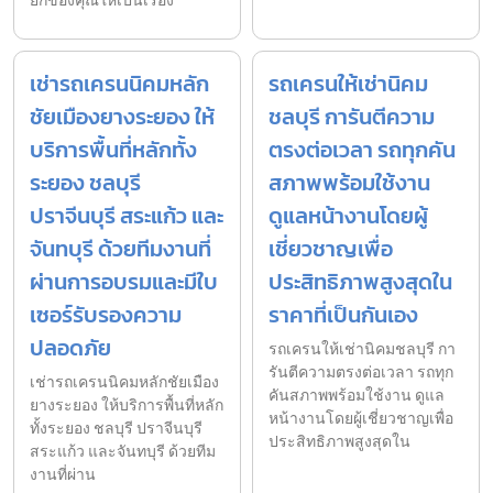
ยกของคุณให้เป็นเรื่อง
เช่ารถเครนนิคมหลัก
รถเครนให้เช่านิคม
ชัยเมืองยางระยอง ให้
ชลบุรี การันตีความ
บริการพื้นที่หลักทั้ง
ตรงต่อเวลา รถทุกคัน
ระยอง ชลบุรี
สภาพพร้อมใช้งาน
ปราจีนบุรี สระแก้ว และ
ดูแลหน้างานโดยผู้
จันทบุรี ด้วยทีมงานที่
เชี่ยวชาญเพื่อ
ผ่านการอบรมและมีใบ
ประสิทธิภาพสูงสุดใน
เซอร์รับรองความ
ราคาที่เป็นกันเอง
ปลอดภัย
รถเครนให้เช่านิคมชลบุรี กา
รันตีความตรงต่อเวลา รถทุก
เช่ารถเครนนิคมหลักชัยเมือง
คันสภาพพร้อมใช้งาน ดูแล
ยางระยอง ให้บริการพื้นที่หลัก
หน้างานโดยผู้เชี่ยวชาญเพื่อ
ทั้งระยอง ชลบุรี ปราจีนบุรี
ประสิทธิภาพสูงสุดใน
สระแก้ว และจันทบุรี ด้วยทีม
งานที่ผ่าน