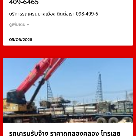
409-6465
บริการรถเครนบางเมือง ติดต่อเรา 098-409-6
ดูเพิ่มเติม »
05/06/2026
รถเครนรับจ้าง ราคาถูกสองคลอง โทรเลย