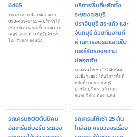
6465
บริการพื้นที่หลักทั้ง
ระยอง ชลบุรี
รถเครนบางปลา ติดต่อเรา
098-409-6465 — บริการให้
ปราจีนบุรี สระแก้ว และ
เช่า รถเครน รถเฮี๊ยบ รถเทรล
จันทบุรี ด้วยทีมงานที่
เลอร์ และรถ 10 ล้อรับจ้างทั่ว
ไทย รับยกของหนัก
ผ่านการอบรมและมีใบ
เซอร์รับรองความ
ปลอดภัย
รถเครนให้เช่า 130 ตันนิคม
เอเชียระยอง ให้บริการพื้นที่
หลักทั้งระยอง ชลบุรี
ปราจีนบุรี สระแก้ว และ
จันทบุรี ด้วยทีมงานที่ผ่
รถเครน600ตันนิคม
รถเครนให้เช่า 25 ตัน
อีสเทิร์นซีบอร์ด ระยอง
ใกล้ฉัน ครบวงจรเรื่อง