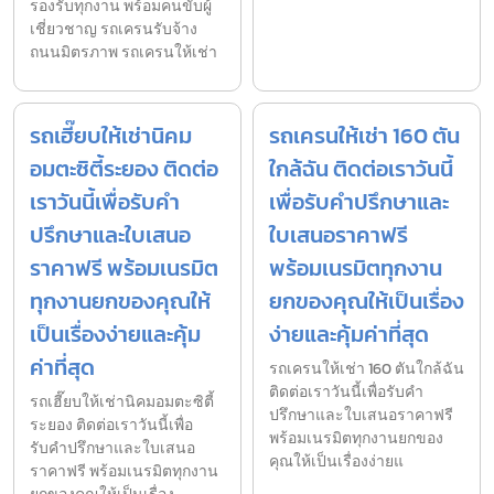
รองรับทุกงาน พร้อมคนขับผู้
เชี่ยวชาญ รถเครนรับจ้าง
ถนนมิตรภาพ รถเครนให้เช่า
รถเฮี๊ยบให้เช่านิคม
รถเครนให้เช่า 160 ตัน
อมตะซิตี้ระยอง ติดต่อ
ใกล้ฉัน ติดต่อเราวันนี้
เราวันนี้เพื่อรับคำ
เพื่อรับคำปรึกษาและ
ปรึกษาและใบเสนอ
ใบเสนอราคาฟรี
ราคาฟรี พร้อมเนรมิต
พร้อมเนรมิตทุกงาน
ทุกงานยกของคุณให้
ยกของคุณให้เป็นเรื่อง
เป็นเรื่องง่ายและคุ้ม
ง่ายและคุ้มค่าที่สุด
ค่าที่สุด
รถเครนให้เช่า 160 ตันใกล้ฉัน
ติดต่อเราวันนี้เพื่อรับคำ
รถเฮี๊ยบให้เช่านิคมอมตะซิตี้
ปรึกษาและใบเสนอราคาฟรี
ระยอง ติดต่อเราวันนี้เพื่อ
พร้อมเนรมิตทุกงานยกของ
รับคำปรึกษาและใบเสนอ
คุณให้เป็นเรื่องง่ายแ
ราคาฟรี พร้อมเนรมิตทุกงาน