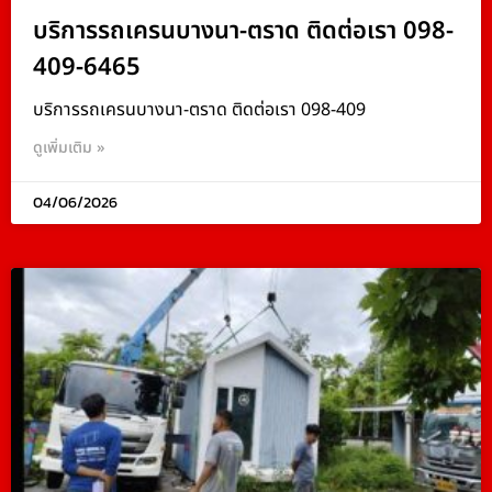
บริการรถเครนบางนา-ตราด ติดต่อเรา 098-
409-6465
บริการรถเครนบางนา-ตราด ติดต่อเรา 098-409
ดูเพิ่มเติม »
04/06/2026