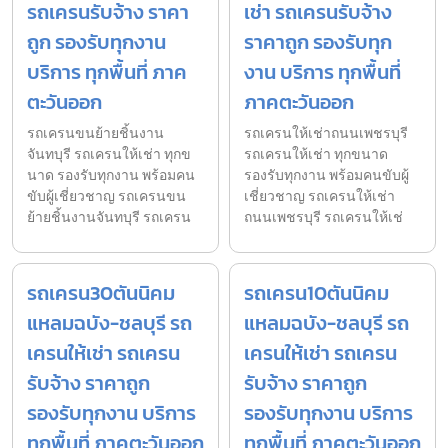
รถเครนรับจ้าง ราคา
เช่า รถเครนรับจ้าง
ถูก รองรับทุกงาน
ราคาถูก รองรับทุก
บริการ ทุกพื้นที่ ภาค
งาน บริการ ทุกพื้นที่
ตะวันออก
ภาคตะวันออก
รถเครนขนย้ายชิ้นงาน
รถเครนให้เช่าถนนเพชรบุรี
จันทบุรี รถเครนให้เช่า ทุกข
รถเครนให้เช่า ทุกขนาด
นาด รองรับทุกงาน พร้อมคน
รองรับทุกงาน พร้อมคนขับผู้
ขับผู้เชี่ยวชาญ รถเครนขน
เชี่ยวชาญ รถเครนให้เช่า
ย้ายชิ้นงานจันทบุรี รถเครน
ถนนเพชรบุรี รถเครนให้เช่
รถเครน30ตันนิคม
รถเครน10ตันนิคม
แหลมฉบัง-ชลบุรี รถ
แหลมฉบัง-ชลบุรี รถ
เครนให้เช่า รถเครน
เครนให้เช่า รถเครน
รับจ้าง ราคาถูก
รับจ้าง ราคาถูก
รองรับทุกงาน บริการ
รองรับทุกงาน บริการ
ทุกพื้นที่ ภาคตะวันออก
ทุกพื้นที่ ภาคตะวันออก