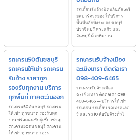
รถเฮี๊ยบรับจ้างนิคมอินดัสเตรี
ยลปาร์คระยอง ให้บริการ
พื้นที่หลักทั้งระยอง ชลบุรี
ปราจีนบุรี สระแก้ว และ
จันทบุรี ด้วยทีมงาน
รถเครน50ตันชลบุรี
รถเครนรับจ้างเมือง
รถเครนให้เช่า รถเครน
ฉะเชิงเทรา ติดต่อเรา
รับจ้าง ราคาถูก
098-409-6465
รองรับทุกงาน บริการ
รถเครนรับจ้างเมือง
ฉะเชิงเทรา ติดต่อเรา 098-
ทุกพื้นที่ ภาคตะวันออก
409-6465 — บริการให้เช่า
รถเครน50ตันชลบุรี รถเครน
รถเครน รถเฮี๊ยบ รถเทรลเลอ
ให้เช่า ทุกขนาด รองรับทุก
ร์ และรถ 10 ล้อรับจ้างทั่วไ
งาน พร้อมคนขับผู้เชี่ยวชาญ
รถเครน50ตันชลบุรี รถเครน
ให้เช่า ทุกขนาด รองร