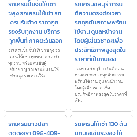
รถเครนปั้นจั่นให้เช่า
รถเครนชลบุรี การัน
ขลุง รถเครนให้เช่า รถ
ตีความตรงต่อเวลา
เครนรับจ้าง ราคาถูก
รถทุกคันสภาพพร้อม
รองรับทุกงาน บริการ
ใช้งาน ดูแลหน้างาน
ทุกพื้นที่ ภาคตะวันออก
โดยผู้เชี่ยวชาญเพื่อ
ประสิทธิภาพสูงสุดใน
รถเครนปั้นจั่นให้เช่าขลุง รถ
เครนให้เช่า ทุกขนาด รองรับ
ราคาที่เป็นกันเอง
ทุกงาน พร้อมคนขับผู้
รถเครนชลบุรี การันตีความ
เชี่ยวชาญ รถเครนปั้นจั่นให้
ตรงต่อเวลา รถทุกคันสภาพ
เช่าขลุง รถเครนให้เ
พร้อมใช้งาน ดูแลหน้างาน
โดยผู้เชี่ยวชาญเพื่อ
ประสิทธิภาพสูงสุดในราคาที่
เป็น
รถเครนบางปลา
รถเครนให้เช่า 130 ตัน
ติดต่อเรา 098-409-
นิคมเอเชียระยอง ให้