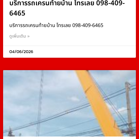
บริการรถเครนท้ายบ้าน โทรเลย 098-409-
6465
บริการรถเครนท้ายบ้าน โทรเลย 098-409-6465
ดูเพิ่มเติม »
04/06/2026