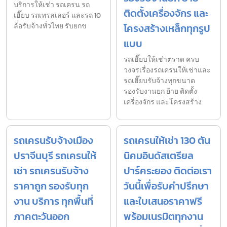
บริการให้เช่า รถเครน รถ
ติดตั้งเครื่องจักร และ
เฮี๊ยบ รถเทรลเลอร์ และรถ 10
ล้อรับจ้างทั่วไทย รับยกข
โครงสร้างเหล็กทุกรูป
แบบ
รถเฮี๊ยบให้เช่าตราด ครบ
วงจรเรื่องรถเครนให้เช่าและ
รถเฮี๊ยบรับจ้างทุกขนาด
รองรับงานยก ย้าย ติดตั้ง
เครื่องจักร และโครงสร้าง
รถเครนรับจ้างเมือง
รถเครนให้เช่า 130 ตัน
ปราจีนบุรี รถเครนให้
นิคมอินดัสเตรียล
เช่า รถเครนรับจ้าง
ปาร์คระยอง ติดต่อเรา
ราคาถูก รองรับทุก
วันนี้เพื่อรับคำปรึกษา
งาน บริการ ทุกพื้นที่
และใบเสนอราคาฟรี
ภาคตะวันออก
พร้อมเนรมิตทุกงาน