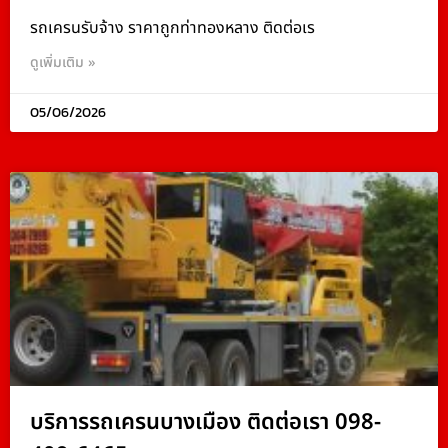
รถเครนรับจ้าง ราคาถูกท่าทองหลาง ติดต่อเร
ดูเพิ่มเติม »
05/06/2026
บริการรถเครนบางเมือง ติดต่อเรา 098-