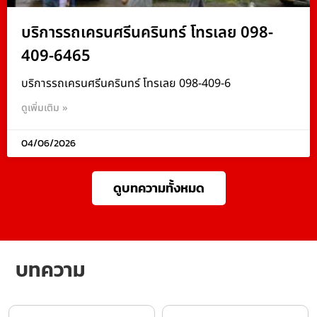
บริการรถเครนศรีนครินทร์ โทรเลย 098-
409-6465
บริการรถเครนศรีนครินทร์ โทรเลย 098-409-6
ดูเพิ่มเติม »
04/06/2026
ดูบทความทั้งหมด
บทความ