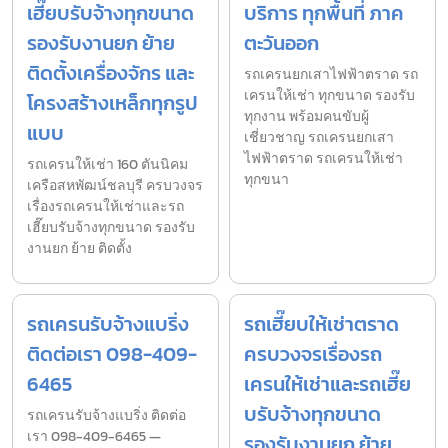
เฮี๊ยบรับจ้างทุกขนาด
บริการ ทุกพื้นที่ ภาค
รองรับงานยก ย้าย
ตะวันออก
ติดตั้งเครื่องจักร และ
รถเครนยกเสาไฟฟ้าตราด รถ
เครนให้เช่า ทุกขนาด รองรับ
โครงสร้างเหล็กทุกรูป
ทุกงาน พร้อมคนขับผู้
แบบ
เชี่ยวชาญ รถเครนยกเสา
ไฟฟ้าตราด รถเครนให้เช่า
รถเครนให้เช่า 160 ตันนิคม
ทุกขนา
เครือสหพัฒน์ชลบุรี ครบวงจร
เรื่องรถเครนให้เช่าและรถ
เฮี๊ยบรับจ้างทุกขนาด รองรับ
งานยก ย้าย ติดตั้ง
รถเครนรับจ้างแบริ่ง
รถเฮี๊ยบให้เช่าตราด
ติดต่อเรา 098-409-
ครบวงจรเรื่องรถ
6465
เครนให้เช่าและรถเฮี๊ย
บรับจ้างทุกขนาด
รถเครนรับจ้างแบริ่ง ติดต่อ
เรา 098-409-6465 —
รองรับงานยก ย้าย