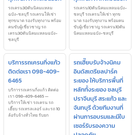
รถเครน30ตันนิคมแหลม
รถเครน10ตันนิคมแหลมฉบัง-
ฉบัง-ชลบุรี รถเครนให้เช่า
ชลบุรี รถเครนให้เช่า ทุกข
ทุกขนาด รองรับทุกงาน พร้อม
นาด รองรับทุกงาน พร้อมคน
คนขับผู้เชี่ยวชาญ รถ
ขับผู้เชี่ยวชาญ รถเครน10ตัน
เครน30ตันนิคมแหลมฉบัง-
นิคมแหลมฉบัง-ชลบุรี
ชลบุรี
บริการรถเครนกิ่งแก้ว
รถเฮี๊ยบรับจ้างนิคม
ติดต่อเรา 098-409-
อินดัสเตรียลปาร์ค
6465
ระยอง ให้บริการพื้นที่
หลักทั้งระยอง ชลบุรี
บริการรถเครนกิ่งแก้ว ติดต่อ
เรา 098-409-6465 —
ปราจีนบุรี สระแก้ว และ
บริการให้เช่า รถเครน รถ
จันทบุรี ด้วยทีมงานที่
เฮี๊ยบ รถเทรลเลอร์ และรถ 10
ล้อรับจ้างทั่วไทย รับยก
ผ่านการอบรมและมีใบ
เซอร์รับรองความ
ปลอดภัย