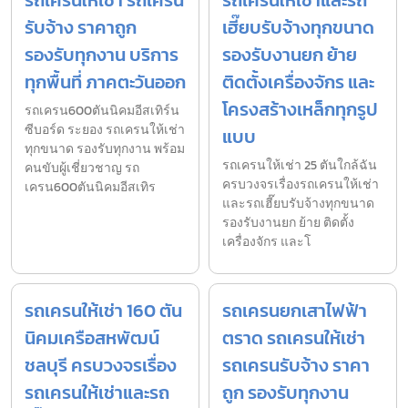
รถเครนให้เช่า รถเครน
รถเครนให้เช่าและรถ
รับจ้าง ราคาถูก
เฮี๊ยบรับจ้างทุกขนาด
รองรับทุกงาน บริการ
รองรับงานยก ย้าย
ทุกพื้นที่ ภาคตะวันออก
ติดตั้งเครื่องจักร และ
โครงสร้างเหล็กทุกรูป
รถเครน600ตันนิคมอีสเทิร์น
ซีบอร์ด ระยอง รถเครนให้เช่า
แบบ
ทุกขนาด รองรับทุกงาน พร้อม
รถเครนให้เช่า 25 ตันใกล้ฉัน
คนขับผู้เชี่ยวชาญ รถ
ครบวงจรเรื่องรถเครนให้เช่า
เครน600ตันนิคมอีสเทิร
และรถเฮี๊ยบรับจ้างทุกขนาด
รองรับงานยก ย้าย ติดตั้ง
เครื่องจักร และโ
รถเครนให้เช่า 160 ตัน
รถเครนยกเสาไฟฟ้า
นิคมเครือสหพัฒน์
ตราด รถเครนให้เช่า
ชลบุรี ครบวงจรเรื่อง
รถเครนรับจ้าง ราคา
รถเครนให้เช่าและรถ
ถูก รองรับทุกงาน