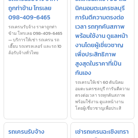
ถูกท่าข้าม โทรเลย
นิคมอมตะนครชลบุรี
098-409-6465
การันตีความตรงต่อ
เวลา รถทุกคันสภาพ
รถเครนรับจ้าง ราคาถูกท่า
ข้าม โทรเลย 098-409-6465
พร้อมใช้งาน ดูแลหน้า
— บริการให้เช่า รถเครน รถ
งานโดยผู้เชี่ยวชาญ
เฮี๊ยบ รถเทรลเลอร์ และรถ 10
ล้อรับจ้างทั่วไทย
เพื่อประสิทธิภาพ
สูงสุดในราคาที่เป็น
กันเอง
รถเครนให้เช่า 60 ตันนิคม
อมตะนครชลบุรี การันตีความ
ตรงต่อเวลา รถทุกคันสภาพ
พร้อมใช้งาน ดูแลหน้างาน
โดยผู้เชี่ยวชาญเพื่อประสิ
รถเครนรับจ้าง
เช่ารถเครนฉะเชิงเทรา