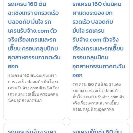
รถเครน 160 ตัน
รถเครน 160 ตันนิคม
ฉะเชิงเทรา ยกรวดเร็ว
ผาแดงระยอง ยก
ปลอดภัย มั่นใจ รถ
รวดเร็ว ปลอดภัย
เครนรับจ้าง.com ตัว
มั่นใจ รถเครน
จริงเรื่องเครนและรถ
รับจ้าง.com ตัวจริง
เฮี๊ยบ ครอบคลุมนิคม
เรื่องเครนและรถเฮี๊ยบ
อุตสาหกรรมภาคตะวัน
ครอบคลุมนิคม
ออก
อุตสาหกรรมภาคตะวัน
ออก
รถเครน 160 ตันฉะเชิงเทรา
ยกรวดเร็ว ปลอดภัย มั่นใจ รถ
รถเครน 160 ตันนิคมผาแดง
เครนรับจ้าง.com ตัวจริงเรื่อง
ระยอง ยกรวดเร็ว ปลอดภัย
เครนและรถเฮี๊ยบ ครอบคลุม
มั่นใจ รถเครนรับจ้าง.com ตัว
นิคมอุตสาหกรรมภ
จริงเรื่องเครนและรถเฮี๊ยบ
ครอบคลุมนิคมอุตสาหก
รถเครนรับจ้าง ราคา
รถเครนให้เช่า 60 ตัน