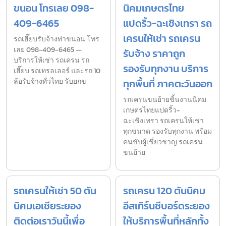
ขนอน โทรเลย 098-
นิคมเกษตรไทย
409-6465
แปดริ้ว-ฉะเชิงเทรา รถ
เครนให้เช่า รถเครน
รถเฮี๊ยบรับจ้างท่าขนอน โทร
เลย 098-409-6465 —
รับจ้าง ราคาถูก
บริการให้เช่า รถเครน รถ
รองรับทุกงาน บริการ
เฮี๊ยบ รถเทรลเลอร์ และรถ 10
ล้อรับจ้างทั่วไทย รับยกข
ทุกพื้นที่ ภาคตะวันออก
รถเครนขนย้ายชิ้นงานนิคม
เกษตรไทยแปดริ้ว-
ฉะเชิงเทรา รถเครนให้เช่า
ทุกขนาด รองรับทุกงาน พร้อม
คนขับผู้เชี่ยวชาญ รถเครน
ขนย้าย
รถเครนให้เช่า 50 ตัน
รถเครน 120 ตันนิคม
นิคมเอเชียระยอง
อีสเทิร์นซีบอร์ดระยอง
ติดต่อเราวันนี้เพื่อ
ให้บริการพื้นที่หลักทั้ง