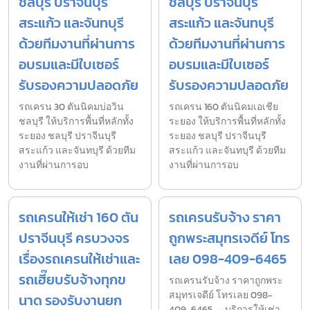
ชลบุรี ปราจีนบุรี
ชลบุรี ปราจีนบุรี
สระแก้ว และจันทบุรี
สระแก้ว และจันทบุรี
ด้วยทีมงานที่ผ่านการ
ด้วยทีมงานที่ผ่านการ
อบรมและมีใบเซอร์
อบรมและมีใบเซอร์
รับรองความปลอดภัย
รับรองความปลอดภัย
รถเครน 30 ตันนิคมบ่อวิน
รถเครน 160 ตันนิคมเอเชีย
ชลบุรี ให้บริการพื้นที่หลักทั้ง
ระยอง ให้บริการพื้นที่หลักทั้ง
ระยอง ชลบุรี ปราจีนบุรี
ระยอง ชลบุรี ปราจีนบุรี
สระแก้ว และจันทบุรี ด้วยทีม
สระแก้ว และจันทบุรี ด้วยทีม
งานที่ผ่านการอบ
งานที่ผ่านการอบ
รถเครนให้เช่า 160 ตัน
รถเครนรับจ้าง ราคา
ปราจีนบุรี ครบวงจร
ถูกพระสมุทรเจดีย์ โทร
เรื่องรถเครนให้เช่าและ
เลย 098-409-6465
รถเฮี๊ยบรับจ้างทุกข
รถเครนรับจ้าง ราคาถูกพระ
สมุทรเจดีย์ โทรเลย 098-
นาด รองรับงานยก
409-6465 — บริการให้เช่า