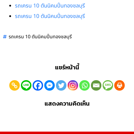
รถเครน 10 ตันนิคมปิ่นทองชลบุรี
รถเครน 10 ตันนิคมปิ่นทองชลบุรี
รถเครน 10 ตันนิคมปิ่นทองชลบุรี
แชร์หน้านี้
แสดงความคิดเห็น