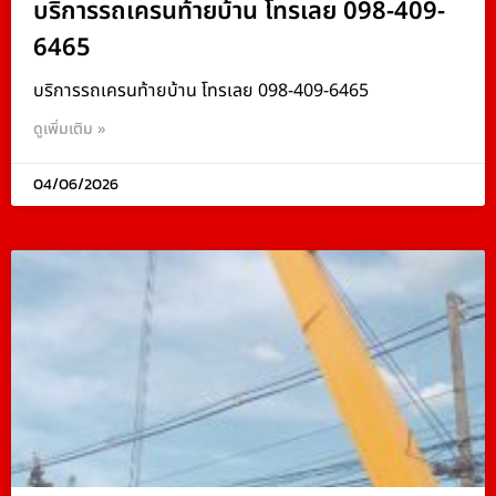
บริการรถเครนท้ายบ้าน โทรเลย 098-409-
6465
บริการรถเครนท้ายบ้าน โทรเลย 098-409-6465
ดูเพิ่มเติม »
04/06/2026