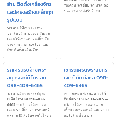
ย้าย ติดตั้งเครื่องจักร
รถเครน รถเฮี๊ยบ รถเทรลเลอ
และโครงสร้างเหล็กทุก
ร์ และรถ 10 ล้อรับจ้างท
รูปแบบ
รถเครนให้เช่า 160 ตัน
ปราจีนบุรี ครบวงจรเรื่องรถ
เครนให้เช่าและรถเฮี๊ยบรับ
จ้างทุกขนาด รองรับงานยก
ย้าย ติดตั้งเครื่องจักร
รถเครนรับจ้างพระ
เช่ารถเครนพระสมุทร
สมุทรเจดีย์ โทรเลย
เจดีย์ ติดต่อเรา 098-
098-409-6465
409-6465
รถเครนรับจ้างพระสมุทร
เช่ารถเครนพระสมุทรเจดีย์
เจดีย์ โทรเลย 098-409-
ติดต่อเรา 098-409-6465 —
6465 — บริการให้เช่า รถ
บริการให้เช่า รถเครน รถ
เครน รถเฮี๊ยบ รถเทรลเลอร์
เฮี๊ยบ รถเทรลเลอร์ และรถ 10
และรถ 10 ล้อรับจ้างทั่วไทย ร
ล้อรับจ้างทั่วไทย ร