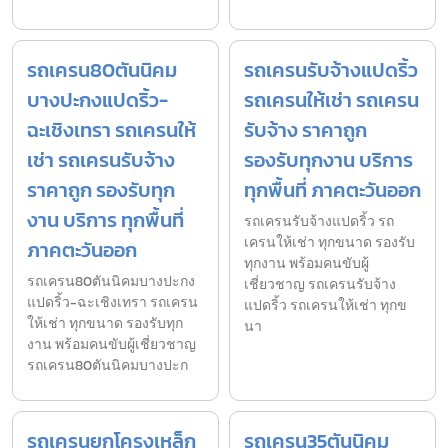
รถเครน80ตันนิคม
รถเครนรับจ้างแปดริ้ว
บางปะกงแปดริ้ว-
รถเครนให้เช่า รถเครน
ฉะเชิงเทรา รถเครนให้
รับจ้าง ราคาถูก
เช่า รถเครนรับจ้าง
รองรับทุกงาน บริการ
ราคาถูก รองรับทุก
ทุกพื้นที่ ภาคตะวันออก
งาน บริการ ทุกพื้นที่
รถเครนรับจ้างแปดริ้ว รถ
เครนให้เช่า ทุกขนาด รองรับ
ภาคตะวันออก
ทุกงาน พร้อมคนขับผู้
รถเครน80ตันนิคมบางปะกง
เชี่ยวชาญ รถเครนรับจ้าง
แปดริ้ว-ฉะเชิงเทรา รถเครน
แปดริ้ว รถเครนให้เช่า ทุกข
ให้เช่า ทุกขนาด รองรับทุก
นา
งาน พร้อมคนขับผู้เชี่ยวชาญ
รถเครน80ตันนิคมบางปะก
รถเครนยกโครงเหล็ก
รถเครน35ตันนิคม