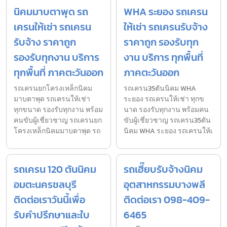
นิคมมาบตาพุด รถ
WHA ระยอง รถเครน
เครนให้เช่า รถเครน
ให้เช่า รถเครนรับจ้าง
รับจ้าง ราคาถูก
ราคาถูก รองรับทุก
รองรับทุกงาน บริการ
งาน บริการ ทุกพื้นที่
ทุกพื้นที่ ภาคตะวันออก
ภาคตะวันออก
รถเครนยกโครงเหล็กนิคม
รถเครน35ตันนิคม WHA
มาบตาพุด รถเครนให้เช่า
ระยอง รถเครนให้เช่า ทุกข
ทุกขนาด รองรับทุกงาน พร้อม
นาด รองรับทุกงาน พร้อมคน
คนขับผู้เชี่ยวชาญ รถเครนยก
ขับผู้เชี่ยวชาญ รถเครน35ตัน
โครงเหล็กนิคมมาบตาพุด รถ
นิคม WHA ระยอง รถเครนให้เ
รถเครน 120 ตันนิคม
รถเฮี๊ยบรับจ้างนิคม
อมตะนครชลบุรี
อุตสาหกรรมบางพลี
ติดต่อเราวันนี้เพื่อ
ติดต่อเรา 098-409-
รับคำปรึกษาและใบ
6465