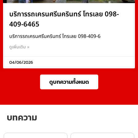
บริการรถเครนศรีนครินทร์ โทรเลย 098-
409-6465
บริการรถเครนศรีนครินทร์ โทรเลย 098-409-6
ดูเพิ่มเติม »
04/06/2026
ดูบทความทั้งหมด
บทความ