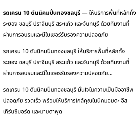
รถเครน 10 ตันนิคมปิ่นทองชลบุรี
— ให้บริการพื้นที่หลักทั้ง
ระยอง ชลบุรี ปราจีนบุรี สระแก้ว และจันทบุรี ด้วยทีมงานที่
ผ่านการอบรมและมีใบเซอร์รับรองความปลอดภัย
รถเครน 10 ตันนิคมปิ่นทองชลบุรี ให้บริการพื้นที่หลักทั้ง
ระยอง ชลบุรี ปราจีนบุรี สระแก้ว และจันทบุรี ด้วยทีมงานที่
ผ่านการอบรมและมีใบเซอร์รับรองความปลอดภัย…
รถเครน 10 ตันนิคมปิ่นทองชลบุรี มั่นใจในความเป็นมืออาชีพ
ปลอดภัย รวดเร็ว พร้อมให้บริการใกล้คุณในนิคมอมตะ อีส
เทิร์นซีบอร์ด และมาบตาพุด