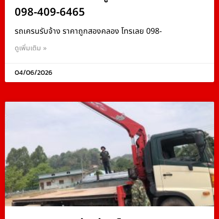
098-409-6465
รถเครนรับจ้าง ราคาถูกสองคลอง โทรเลย 098-
ดูเพิ่มเติม »
04/06/2026