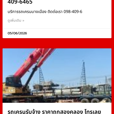
409-6465
บริการรถเครนบางเมือง ติดต่อเรา 098-409-6
ดูเพิ่มเติม »
05/06/2026
รถเครนรับจ้าง ราคาถูกสองคลอง โทรเลย