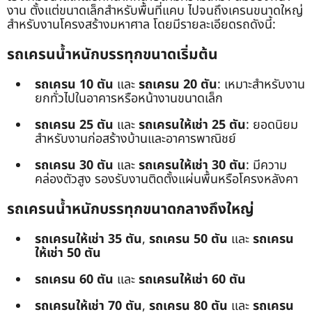
งาน ตั้งแต่ขนาดเล็กสำหรับพื้นที่แคบ ไปจนถึงเครนขนาดใหญ่
สำหรับงานโครงสร้างมหาศาล โดยมีรายละเอียดรถดังนี้:
รถเครนน้ำหนักบรรทุกขนาดเริ่มต้น
รถเครน 10 ตัน
และ
รถเครน 20 ตัน
: เหมาะสำหรับงาน
ยกทั่วไปในอาคารหรือหน้างานขนาดเล็ก
รถเครน 25 ตัน
และ
รถเครนให้เช่า 25 ตัน
: ยอดนิยม
สำหรับงานก่อสร้างบ้านและอาคารพาณิชย์
รถเครน 30 ตัน
และ
รถเครนให้เช่า 30 ตัน
: มีความ
คล่องตัวสูง รองรับงานติดตั้งแผ่นพื้นหรือโครงหลังคา
รถเครนน้ำหนักบรรทุกขนาดกลางถึงใหญ่
รถเครนให้เช่า 35 ตัน
,
รถเครน 50 ตัน
และ
รถเครน
ให้เช่า 50 ตัน
รถเครน 60 ตัน
และ
รถเครนให้เช่า 60 ตัน
รถเครนให้เช่า 70 ตัน
,
รถเครน 80 ตัน
และ
รถเครน