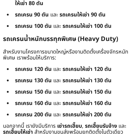
ให้เช่า 80 ตัน
รถเครน 90 ตัน
และ
รถเครนให้เช่า 90 ตัน
รถเครน 100 ตัน
และ
รถเครนให้เช่า 100 ตัน
รถเครนน้ำหนักบรรทุกพิเศษ (Heavy Duty)
สำหรับงานโครงการขนาดใหญ่หรืองานติดตั้งเครื่องจักรหนัก
พิเศษ เราพร้อมให้บริการ:
รถเครน 120 ตัน
และ
รถเครนให้เช่า 120 ตัน
รถเครน 130 ตัน
และ
รถเครนให้เช่า 130 ตัน
รถเครน 150 ตัน
และ
รถเครนให้เช่า 150 ตัน
รถเครน 160 ตัน
และ
รถเครนให้เช่า 160 ตัน
รถเครน 200 ตัน
และ
รถเครนให้เช่า 200 ตัน
นอกจากนี้ เรายังมีบริการ
เช่ารถเฮี๊ยบ
,
รถเฮี๊ยบรับจ้าง
และ
รถเฮี๊ยบให้เช่า
สำหรับงานขนส่งพร้อมยกติดตั้งในตัวเดียว