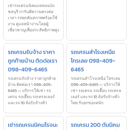
เช่ารถเครนนิคมแหลมฉบัง
ชลบุรี การันตีความตรงต่อ
เวลา รถทุกคันสภาพพร้อมใช้
งาน ดูแลหน้างานโดยผู้
เชี่ยวชาญเพื่อประสิทธิภาพสูง
รถเครนรับจ้าง ราคา
รถเครนสำโรงเหนือ
ถูกท้ายบ้าน ติดต่อเรา
โทรเลย 098-409-
098-409-6465
6465
รถเครนรับจ้าง ราคาถูกท้าย
รถเครนสำโรงเหนือ โทรเลย
บ้าน ติดต่อเรา 098-409-
098-409-6465 — บริการให้
6465 — บริการให้เช่า รถ
เช่า รถเครน รถเฮี๊ยบ รถเทรล
เครน รถเฮี๊ยบ รถเทรลเลอร์
เลอร์ และรถ 10 ล้อรับจ้างทั่ว
และรถ 10 ล้อรับจ้างทั่ว
ไทย รับยกของหนัก
เช่ารถเครนนิคมโรจนะ
รถเครน 200 ตันนิคม