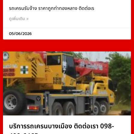
รถเครนรับจ้าง ราคาถูกท่าทองหลาง ติดต่อเร
ดูเพิ่มเติม »
05/06/2026
บริการรถเครนบางเมือง ติดต่อเรา 098-