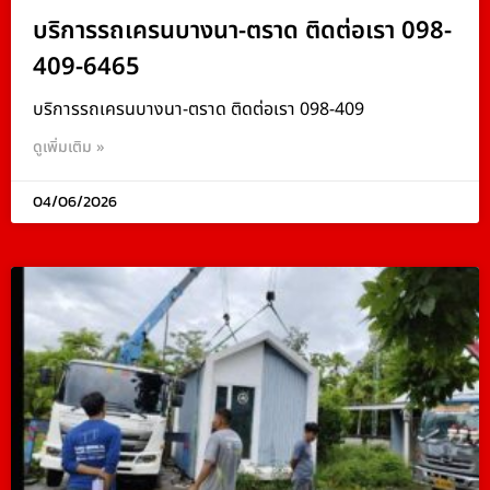
บริการรถเครนบางนา-ตราด ติดต่อเรา 098-
409-6465
บริการรถเครนบางนา-ตราด ติดต่อเรา 098-409
ดูเพิ่มเติม »
04/06/2026