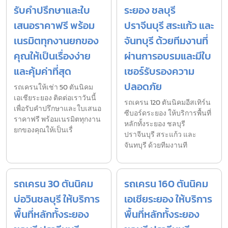
รับคำปรึกษาและใบ
ระยอง ชลบุรี
เสนอราคาฟรี พร้อม
ปราจีนบุรี สระแก้ว และ
เนรมิตทุกงานยกของ
จันทบุรี ด้วยทีมงานที่
คุณให้เป็นเรื่องง่าย
ผ่านการอบรมและมีใบ
และคุ้มค่าที่สุด
เซอร์รับรองความ
ปลอดภัย
รถเครนให้เช่า 50 ตันนิคม
เอเชียระยอง ติดต่อเราวันนี้
รถเครน 120 ตันนิคมอีสเทิร์น
เพื่อรับคำปรึกษาและใบเสนอ
ซีบอร์ดระยอง ให้บริการพื้นที่
ราคาฟรี พร้อมเนรมิตทุกงาน
หลักทั้งระยอง ชลบุรี
ยกของคุณให้เป็นเรื่
ปราจีนบุรี สระแก้ว และ
จันทบุรี ด้วยทีมงานที
รถเครน 30 ตันนิคม
รถเครน 160 ตันนิคม
บ่อวินชลบุรี ให้บริการ
เอเชียระยอง ให้บริการ
พื้นที่หลักทั้งระยอง
พื้นที่หลักทั้งระยอง