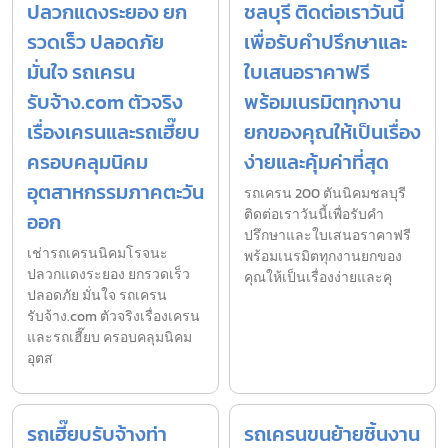
ปลวกแดงระยอง ยก
ชลบุรี ติดต่อเราวันนี้
รวดเร็ว ปลอดภัย
เพื่อรับคำปรึกษาและ
มั่นใจ รถเครน
ใบเสนอราคาฟรี
รับจ้าง.com ตัวจริง
พร้อมเนรมิตทุกงาน
เรื่องเครนและรถเฮี๊ยบ
ยกของคุณให้เป็นเรื่อง
ครอบคลุมนิคม
ง่ายและคุ้มค่าที่สุด
อุตสาหกรรมภาคตะวัน
รถเครน 200 ตันนิคมชลบุรี
ติดต่อเราวันนี้เพื่อรับคำ
ออก
ปรึกษาและใบเสนอราคาฟรี
เช่ารถเครนนิคมโรจนะ
พร้อมเนรมิตทุกงานยกของ
ปลวกแดงระยอง ยกรวดเร็ว
คุณให้เป็นเรื่องง่ายและคุ
ปลอดภัย มั่นใจ รถเครน
รับจ้าง.com ตัวจริงเรื่องเครน
และรถเฮี๊ยบ ครอบคลุมนิคม
อุตส
รถเฮี๊ยบรับจ้างท่า
รถเครนขนย้ายชิ้นงาน