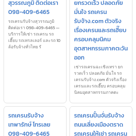
สุวรรณภูมิ ติดต่อเรา
ยกรวดเร็ว ปลอดภัย
098-409-6465
มั่นใจ รถเครน
รับจ้าง.com ตัวจริง
รถเครนรับจ้างสุวรรณภูมิ
ติดต่อเรา 098-409-6465 —
เรื่องเครนและรถเฮี๊ยบ
บริการให้เช่า รถเครน รถ
ครอบคลุมนิคม
เฮี๊ยบ รถเทรลเลอร์ และรถ 10
ล้อรับจ้างทั่วไทย รั
อุตสาหกรรมภาคตะวัน
ออก
เช่ารถเครนฉะเชิงเทรา ยก
รวดเร็ว ปลอดภัย มั่นใจ รถ
เครนรับจ้าง.com ตัวจริงเรื่อง
เครนและรถเฮี๊ยบ ครอบคลุม
นิคมอุตสาหกรรมภาคตะ
รถเครนรับจ้าง
รถเครนปั้นจั่นรับจ้าง
เทพารักษ์ โทรเลย
ถนนเลี่ยงเมืองตราด
098-409-6465
รถเครนให้เช่า รถเครน