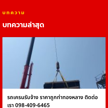
บทความ
บทความล่าสุด
รถเครนรับจ้าง ราคาถูกท่าทองหลาง ติดต่อ
เรา 098-409-6465