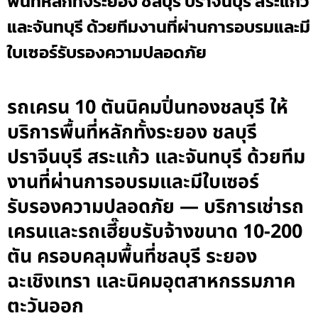
พื้นที่หลักทั้งระยอง ชลบุรี ปราจีนบุรี สระแก้ว
และจันทบุรี ด้วยทีมงานที่ผ่านการอบรมและมี
ใบเซอร์รับรองความปลอดภัย
รถเครน 10 ตันนิคมปิ่นทองชลบุรี ให้
บริการพื้นที่หลักทั้งระยอง ชลบุรี
ปราจีนบุรี สระแก้ว และจันทบุรี ด้วยทีม
งานที่ผ่านการอบรมและมีใบเซอร์
รับรองความปลอดภัย — บริการเช่ารถ
เครนและรถเฮี๊ยบรับจ้างขนาด 10-200
ตัน ครอบคลุมพื้นที่ชลบุรี ระยอง
ฉะเชิงเทรา และนิคมอุตสาหกรรมภาค
ตะวันออก