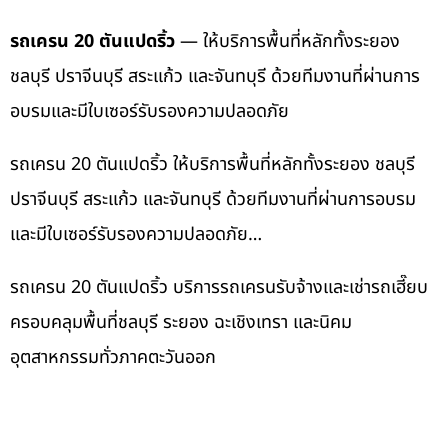
รถเครน 20 ตันแปดริ้ว
— ให้บริการพื้นที่หลักทั้งระยอง
ชลบุรี ปราจีนบุรี สระแก้ว และจันทบุรี ด้วยทีมงานที่ผ่านการ
อบรมและมีใบเซอร์รับรองความปลอดภัย
รถเครน 20 ตันแปดริ้ว ให้บริการพื้นที่หลักทั้งระยอง ชลบุรี
ปราจีนบุรี สระแก้ว และจันทบุรี ด้วยทีมงานที่ผ่านการอบรม
และมีใบเซอร์รับรองความปลอดภัย…
รถเครน 20 ตันแปดริ้ว บริการรถเครนรับจ้างและเช่ารถเฮี๊ยบ
ครอบคลุมพื้นที่ชลบุรี ระยอง ฉะเชิงเทรา และนิคม
อุตสาหกรรมทั่วภาคตะวันออก