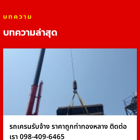
บทความ
บทความล่าสุด
รถเครนรับจ้าง ราคาถูกท่าทองหลาง ติดต่อ
เรา 098-409-6465