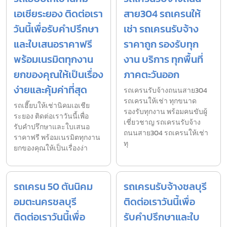
เอเชียระยอง ติดต่อเรา
สาย304 รถเครนให้
วันนี้เพื่อรับคำปรึกษา
เช่า รถเครนรับจ้าง
และใบเสนอราคาฟรี
ราคาถูก รองรับทุก
พร้อมเนรมิตทุกงาน
งาน บริการ ทุกพื้นที่
ยกของคุณให้เป็นเรื่อง
ภาคตะวันออก
ง่ายและคุ้มค่าที่สุด
รถเครนรับจ้างถนนสาย304
รถเครนให้เช่า ทุกขนาด
รถเฮี๊ยบให้เช่านิคมเอเชีย
รองรับทุกงาน พร้อมคนขับผู้
ระยอง ติดต่อเราวันนี้เพื่อ
เชี่ยวชาญ รถเครนรับจ้าง
รับคำปรึกษาและใบเสนอ
ถนนสาย304 รถเครนให้เช่า
ราคาฟรี พร้อมเนรมิตทุกงาน
ทุ
ยกของคุณให้เป็นเรื่องง่า
รถเครน 50 ตันนิคม
รถเครนรับจ้างชลบุรี
อมตะนครชลบุรี
ติดต่อเราวันนี้เพื่อ
ติดต่อเราวันนี้เพื่อ
รับคำปรึกษาและใบ