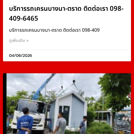
บริการรถเครนบางนา-ตราด ติดต่อเรา 098-
409-6465
บริการรถเครนบางนา-ตราด ติดต่อเรา 098-409
ดูเพิ่มเติม »
04/06/2026