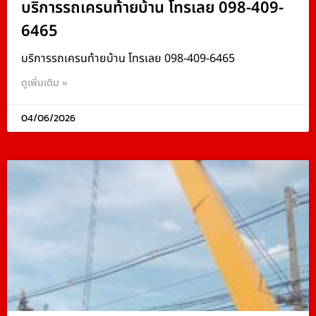
บริการรถเครนท้ายบ้าน โทรเลย 098-409-
6465
บริการรถเครนท้ายบ้าน โทรเลย 098-409-6465
ดูเพิ่มเติม »
04/06/2026