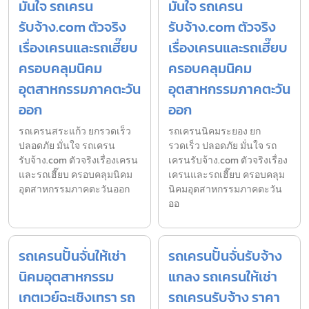
มั่นใจ รถเครน
มั่นใจ รถเครน
รับจ้าง.com ตัวจริง
รับจ้าง.com ตัวจริง
เรื่องเครนและรถเฮี๊ยบ
เรื่องเครนและรถเฮี๊ยบ
ครอบคลุมนิคม
ครอบคลุมนิคม
อุตสาหกรรมภาคตะวัน
อุตสาหกรรมภาคตะวัน
ออก
ออก
รถเครนสระแก้ว ยกรวดเร็ว
รถเครนนิคมระยอง ยก
ปลอดภัย มั่นใจ รถเครน
รวดเร็ว ปลอดภัย มั่นใจ รถ
รับจ้าง.com ตัวจริงเรื่องเครน
เครนรับจ้าง.com ตัวจริงเรื่อง
และรถเฮี๊ยบ ครอบคลุมนิคม
เครนและรถเฮี๊ยบ ครอบคลุม
อุตสาหกรรมภาคตะวันออก
นิคมอุตสาหกรรมภาคตะวัน
ออ
รถเครนปั้นจั่นให้เช่า
รถเครนปั้นจั่นรับจ้าง
นิคมอุตสาหกรรม
แกลง รถเครนให้เช่า
เกตเวย์ฉะเชิงเทรา รถ
รถเครนรับจ้าง ราคา