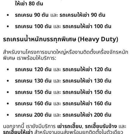
ให้เช่า 80 ตัน
รถเครน 90 ตัน
และ
รถเครนให้เช่า 90 ตัน
รถเครน 100 ตัน
และ
รถเครนให้เช่า 100 ตัน
รถเครนน้ำหนักบรรทุกพิเศษ (Heavy Duty)
สำหรับงานโครงการขนาดใหญ่หรืองานติดตั้งเครื่องจักรหนัก
พิเศษ เราพร้อมให้บริการ:
รถเครน 120 ตัน
และ
รถเครนให้เช่า 120 ตัน
รถเครน 130 ตัน
และ
รถเครนให้เช่า 130 ตัน
รถเครน 150 ตัน
และ
รถเครนให้เช่า 150 ตัน
รถเครน 160 ตัน
และ
รถเครนให้เช่า 160 ตัน
รถเครน 200 ตัน
และ
รถเครนให้เช่า 200 ตัน
นอกจากนี้ เรายังมีบริการ
เช่ารถเฮี๊ยบ
,
รถเฮี๊ยบรับจ้าง
และ
รถเฮี๊ยบให้เช่า
สำหรับงานขนส่งพร้อมยกติดตั้งในตัวเดียว