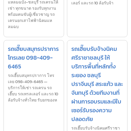
แหลมฉบัง-ชลบุรี รถเครนให้
เลอร์ และรถ 10 ล้อรับจ้า
เช่า ทุกขนาด รองรับทุกงาน
พร้อมคนขับผู้เชี่ยวชาญ รถ
เครนยกเสาไฟฟ้านิคมแห
ลมฉบ
รถเฮี๊ยบสมุทรปราการ
รถเฮี๊ยบรับจ้างนิคม
โทรเลย 098-409-
ศรีราชาชลบุรี ให้
6465
บริการพื้นที่หลักทั้ง
ระยอง ชลบุรี
รถเฮี๊ยบสมุทรปราการ โทร
เลย 098-409-6465 —
ปราจีนบุรี สระแก้ว และ
บริการให้เช่า รถเครน รถ
จันทบุรี ด้วยทีมงานที่
เฮี๊ยบ รถเทรลเลอร์ และรถ 10
ล้อรับจ้างทั่วไทย รับยกของห
ผ่านการอบรมและมีใบ
เซอร์รับรองความ
ปลอดภัย
รถเฮี๊ยบรับจ้างนิคมศรีราชา