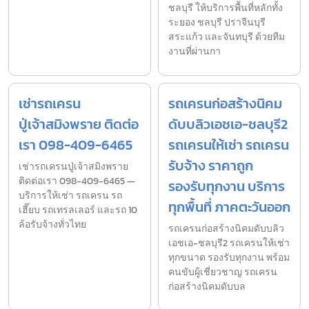
ชลบุรี ให้บริการพื้นที่หลักทั้ง
ระยอง ชลบุรี ปราจีนบุรี
สระแก้ว และจันทบุรี ด้วยทีม
งานที่ผ่านกา
เช่ารถเครน
รถเครนก่อสร้างนิคม
ปู่เจ้าสมิงพราย ติดต่อ
ดับบลิวเอชเอ-ชลบุรี2
เรา 098-409-6465
รถเครนให้เช่า รถเครน
รับจ้าง ราคาถูก
เช่ารถเครนปู่เจ้าสมิงพราย
ติดต่อเรา 098-409-6465 —
รองรับทุกงาน บริการ
บริการให้เช่า รถเครน รถ
ทุกพื้นที่ ภาคตะวันออก
เฮี๊ยบ รถเทรลเลอร์ และรถ 10
ล้อรับจ้างทั่วไทย
รถเครนก่อสร้างนิคมดับบลิว
เอชเอ-ชลบุรี2 รถเครนให้เช่า
ทุกขนาด รองรับทุกงาน พร้อม
คนขับผู้เชี่ยวชาญ รถเครน
ก่อสร้างนิคมดับบล