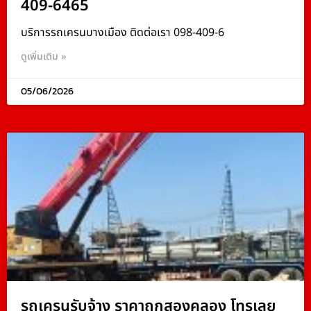
409-6465
บริการรถเครนบางเมือง ติดต่อเรา 098-409-6
ดูเพิ่มเติม »
05/06/2026
รถเครนรับจ้าง ราคาถูกสองคลอง โทรเลย