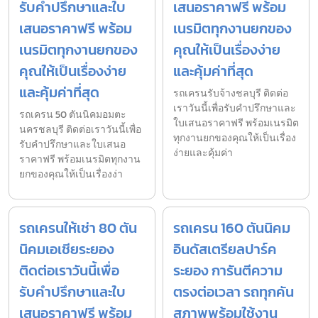
รับคำปรึกษาและใบ
เสนอราคาฟรี พร้อม
เสนอราคาฟรี พร้อม
เนรมิตทุกงานยกของ
เนรมิตทุกงานยกของ
คุณให้เป็นเรื่องง่าย
คุณให้เป็นเรื่องง่าย
และคุ้มค่าที่สุด
และคุ้มค่าที่สุด
รถเครนรับจ้างชลบุรี ติดต่อ
เราวันนี้เพื่อรับคำปรึกษาและ
รถเครน 50 ตันนิคมอมตะ
ใบเสนอราคาฟรี พร้อมเนรมิต
นครชลบุรี ติดต่อเราวันนี้เพื่อ
ทุกงานยกของคุณให้เป็นเรื่อง
รับคำปรึกษาและใบเสนอ
ง่ายและคุ้มค่า
ราคาฟรี พร้อมเนรมิตทุกงาน
ยกของคุณให้เป็นเรื่องง่า
รถเครนให้เช่า 80 ตัน
รถเครน 160 ตันนิคม
นิคมเอเชียระยอง
อินดัสเตรียลปาร์ค
ติดต่อเราวันนี้เพื่อ
ระยอง การันตีความ
รับคำปรึกษาและใบ
ตรงต่อเวลา รถทุกคัน
เสนอราคาฟรี พร้อม
สภาพพร้อมใช้งาน