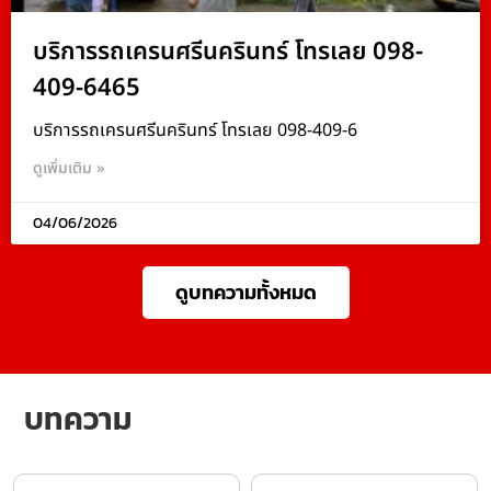
บริการรถเครนศรีนครินทร์ โทรเลย 098-
409-6465
บริการรถเครนศรีนครินทร์ โทรเลย 098-409-6
ดูเพิ่มเติม »
04/06/2026
ดูบทความทั้งหมด
บทความ