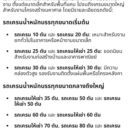
งาน ตั้งแต่ขนาดเล็กสำหรับพื้นที่แคบ ไปจนถึงเครนขนาดใหญ่
สำหรับงานโครงสร้างมหาศาล โดยมีรายละเอียดรถดังนี้:
รถเครนน้ำหนักบรรทุกขนาดเริ่มต้น
รถเครน 10 ตัน
และ
รถเครน 20 ตัน
: เหมาะสำหรับงาน
ยกทั่วไปในอาคารหรือหน้างานขนาดเล็ก
รถเครน 25 ตัน
และ
รถเครนให้เช่า 25 ตัน
: ยอดนิยม
สำหรับงานก่อสร้างบ้านและอาคารพาณิชย์
รถเครน 30 ตัน
และ
รถเครนให้เช่า 30 ตัน
: มีความ
คล่องตัวสูง รองรับงานติดตั้งแผ่นพื้นหรือโครงหลังคา
รถเครนน้ำหนักบรรทุกขนาดกลางถึงใหญ่
รถเครนให้เช่า 35 ตัน
,
รถเครน 50 ตัน
และ
รถเครน
ให้เช่า 50 ตัน
รถเครน 60 ตัน
และ
รถเครนให้เช่า 60 ตัน
รถเครนให้เช่า 70 ตัน
,
รถเครน 80 ตัน
และ
รถเครน