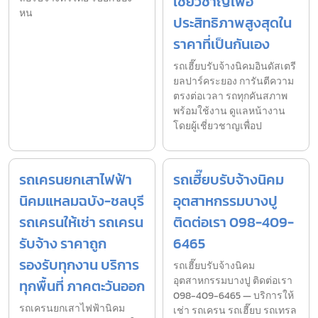
เชี่ยวชาญเพื่อ
หน
ประสิทธิภาพสูงสุดใน
ราคาที่เป็นกันเอง
รถเฮี๊ยบรับจ้างนิคมอินดัสเตรี
ยลปาร์คระยอง การันตีความ
ตรงต่อเวลา รถทุกคันสภาพ
พร้อมใช้งาน ดูแลหน้างาน
โดยผู้เชี่ยวชาญเพื่อป
รถเครนยกเสาไฟฟ้า
รถเฮี๊ยบรับจ้างนิคม
นิคมแหลมฉบัง-ชลบุรี
อุตสาหกรรมบางปู
รถเครนให้เช่า รถเครน
ติดต่อเรา 098-409-
รับจ้าง ราคาถูก
6465
รองรับทุกงาน บริการ
รถเฮี๊ยบรับจ้างนิคม
อุตสาหกรรมบางปู ติดต่อเรา
ทุกพื้นที่ ภาคตะวันออก
098-409-6465 — บริการให้
รถเครนยกเสาไฟฟ้านิคม
เช่า รถเครน รถเฮี๊ยบ รถเทรล