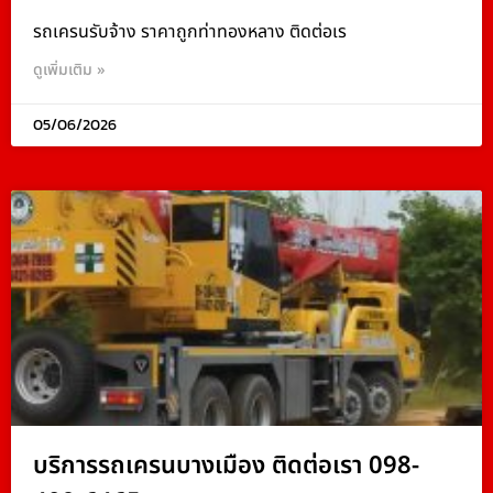
รถเครนรับจ้าง ราคาถูกท่าทองหลาง ติดต่อเร
ดูเพิ่มเติม »
05/06/2026
บริการรถเครนบางเมือง ติดต่อเรา 098-