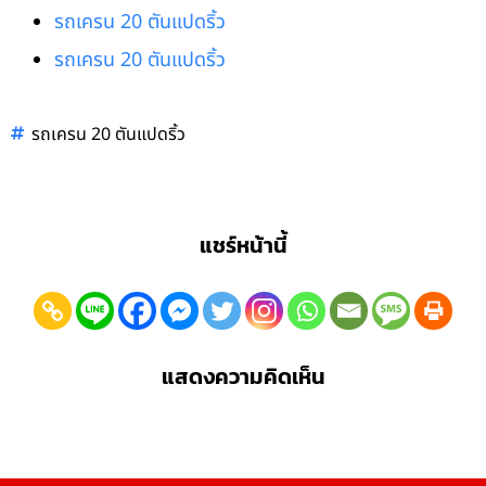
รถเครน 20 ตันแปดริ้ว
รถเครน 20 ตันแปดริ้ว
รถเครน 20 ตันแปดริ้ว
แชร์หน้านี้
แสดงความคิดเห็น