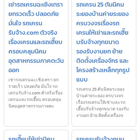
เช่ารถเครนฉะเชิงเทรา
รถเครน 25 ตันนิคม
ยกรวดเร็ว ปลอดภัย
ระยองบ้านค่ายระยอง
มั่นใจ รถเครน
ครบวงจรเรื่องรถ
รับจ้าง.com ตัวจริง
เครนให้เช่าและรถเฮี๊ย
เรื่องเครนและรถเฮี๊ยบ
บรับจ้างทุกขนาด
ครอบคลุมนิคม
รองรับงานยก ย้าย
อุตสาหกรรมภาคตะวัน
ติดตั้งเครื่องจักร และ
ออก
โครงสร้างเหล็กทุกรูป
แบบ
เช่ารถเครนฉะเชิงเทรา ยก
รวดเร็ว ปลอดภัย มั่นใจ รถ
รถเครน 25 ตันนิคมระยอง
เครนรับจ้าง.com ตัวจริงเรื่อง
บ้านค่ายระยอง ครบวงจร
เครนและรถเฮี๊ยบ ครอบคลุม
เรื่องรถเครนให้เช่าและรถ
นิคมอุตสาหกรรมภาคตะ
เฮี๊ยบรับจ้างทุกขนาด รองรับ
งานยก ย้าย ติดตั้งเครื่องจ
รถเฮี๊ยบให้เช่านิคม
รถเครนรับจ้างถนน