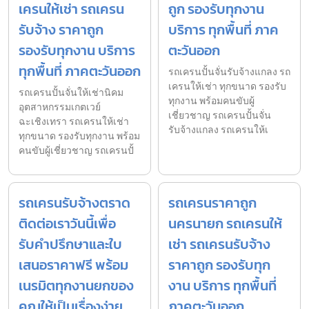
เครนให้เช่า รถเครน
ถูก รองรับทุกงาน
รับจ้าง ราคาถูก
บริการ ทุกพื้นที่ ภาค
รองรับทุกงาน บริการ
ตะวันออก
ทุกพื้นที่ ภาคตะวันออก
รถเครนปั้นจั่นรับจ้างแกลง รถ
เครนให้เช่า ทุกขนาด รองรับ
รถเครนปั้นจั่นให้เช่านิคม
ทุกงาน พร้อมคนขับผู้
อุตสาหกรรมเกตเวย์
เชี่ยวชาญ รถเครนปั้นจั่น
ฉะเชิงเทรา รถเครนให้เช่า
รับจ้างแกลง รถเครนให้เ
ทุกขนาด รองรับทุกงาน พร้อม
คนขับผู้เชี่ยวชาญ รถเครนปั้
รถเครนรับจ้างตราด
รถเครนราคาถูก
ติดต่อเราวันนี้เพื่อ
นครนายก รถเครนให้
รับคำปรึกษาและใบ
เช่า รถเครนรับจ้าง
เสนอราคาฟรี พร้อม
ราคาถูก รองรับทุก
เนรมิตทุกงานยกของ
งาน บริการ ทุกพื้นที่
คุณให้เป็นเรื่องง่าย
ภาคตะวันออก