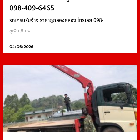
098-409-6465
รถเครนรับจ้าง ราคาถูกสองคลอง โทรเลย 098-
ดูเพิ่มเติม »
04/06/2026