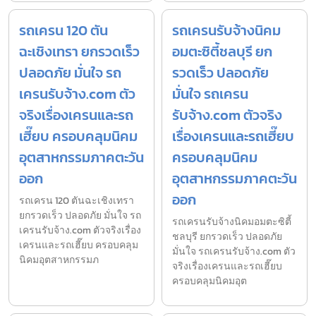
รถเครน 120 ตัน
รถเครนรับจ้างนิคม
ฉะเชิงเทรา ยกรวดเร็ว
อมตะซิตี้ชลบุรี ยก
ปลอดภัย มั่นใจ รถ
รวดเร็ว ปลอดภัย
เครนรับจ้าง.com ตัว
มั่นใจ รถเครน
จริงเรื่องเครนและรถ
รับจ้าง.com ตัวจริง
เฮี๊ยบ ครอบคลุมนิคม
เรื่องเครนและรถเฮี๊ยบ
อุตสาหกรรมภาคตะวัน
ครอบคลุมนิคม
ออก
อุตสาหกรรมภาคตะวัน
ออก
รถเครน 120 ตันฉะเชิงเทรา
ยกรวดเร็ว ปลอดภัย มั่นใจ รถ
รถเครนรับจ้างนิคมอมตะซิตี้
เครนรับจ้าง.com ตัวจริงเรื่อง
ชลบุรี ยกรวดเร็ว ปลอดภัย
เครนและรถเฮี๊ยบ ครอบคลุม
มั่นใจ รถเครนรับจ้าง.com ตัว
นิคมอุตสาหกรรมภ
จริงเรื่องเครนและรถเฮี๊ยบ
ครอบคลุมนิคมอุต