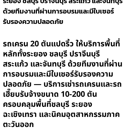
ระยอง ชลบุรี ปราจีนบุรี สระแก้ว และจันทบุรี
ด้วยทีมงานที่ผ่านการอบรมและมีใบเซอร์
รับรองความปลอดภัย
รถเครน 20 ตันแปดริ้ว ให้บริการพื้นที่
หลักทั้งระยอง ชลบุรี ปราจีนบุรี
สระแก้ว และจันทบุรี ด้วยทีมงานที่ผ่าน
การอบรมและมีใบเซอร์รับรองความ
ปลอดภัย — บริการเช่ารถเครนและรถ
เฮี๊ยบรับจ้างขนาด 10-200 ตัน
ครอบคลุมพื้นที่ชลบุรี ระยอง
ฉะเชิงเทรา และนิคมอุตสาหกรรมภาค
ตะวันออก