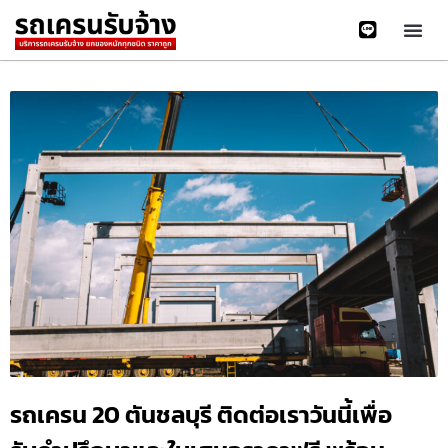
รถเครน 20 ตันชลบุรี ติดต่อเราวันนี้เพื่อ