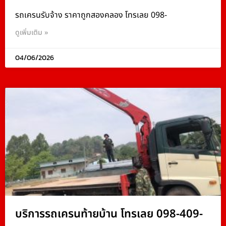
รถเครนรับจ้าง ราคาถูกสองคลอง โทรเลย 098-
ดูเพิ่มเติม »
04/06/2026
บริการรถเครนท้ายบ้าน โทรเลย 098-409-