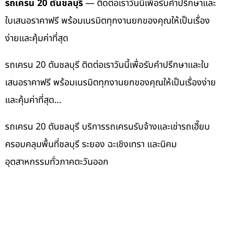
รถเครน 20 ตันชลบุรี
— ติดต่อเราวันนี้เพื่อรับคำปรึกษาและ
ใบเสนอราคาฟรี พร้อมเนรมิตทุกงานยกของคุณให้เป็นเรื่อง
ง่ายและคุ้มค่าที่สุด
รถเครน 20 ตันชลบุรี ติดต่อเราวันนี้เพื่อรับคำปรึกษาและใบ
เสนอราคาฟรี พร้อมเนรมิตทุกงานยกของคุณให้เป็นเรื่องง่าย
และคุ้มค่าที่สุด…
รถเครน 20 ตันชลบุรี บริการรถเครนรับจ้างและเช่ารถเฮี๊ยบ
ครอบคลุมพื้นที่ชลบุรี ระยอง ฉะเชิงเทรา และนิคม
อุตสาหกรรมทั่วภาคตะวันออก