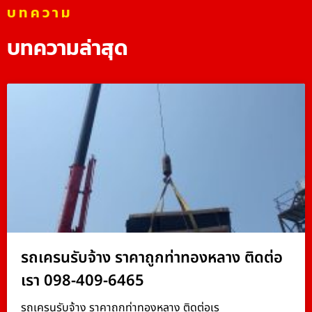
บทความ
บทความล่าสุด
รถเครนรับจ้าง ราคาถูกท่าทองหลาง ติดต่อ
เรา 098-409-6465
รถเครนรับจ้าง ราคาถูกท่าทองหลาง ติดต่อเร