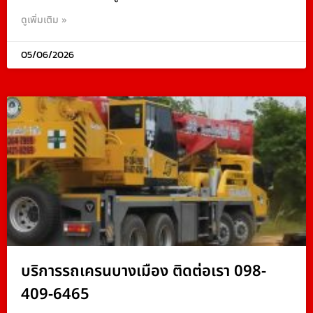
ดูเพิ่มเติม »
05/06/2026
บริการรถเครนบางเมือง ติดต่อเรา 098-
409-6465