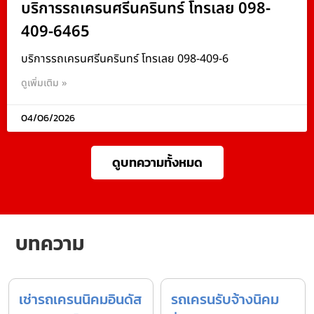
บริการรถเครนศรีนครินทร์ โทรเลย 098-
409-6465
บริการรถเครนศรีนครินทร์ โทรเลย 098-409-6
ดูเพิ่มเติม »
04/06/2026
ดูบทความทั้งหมด
บทความ
เช่ารถเครนนิคมอินดัส
รถเครนรับจ้างนิคม