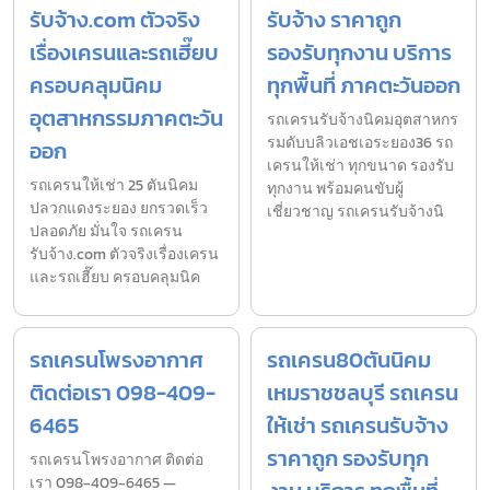
รับจ้าง.com ตัวจริง
รับจ้าง ราคาถูก
เรื่องเครนและรถเฮี๊ยบ
รองรับทุกงาน บริการ
ครอบคลุมนิคม
ทุกพื้นที่ ภาคตะวันออก
อุตสาหกรรมภาคตะวัน
รถเครนรับจ้างนิคมอุตสาหกร
รมดับบลิวเอชเอระยอง36 รถ
ออก
เครนให้เช่า ทุกขนาด รองรับ
รถเครนให้เช่า 25 ตันนิคม
ทุกงาน พร้อมคนขับผู้
ปลวกแดงระยอง ยกรวดเร็ว
เชี่ยวชาญ รถเครนรับจ้างนิ
ปลอดภัย มั่นใจ รถเครน
รับจ้าง.com ตัวจริงเรื่องเครน
และรถเฮี๊ยบ ครอบคลุมนิค
รถเครนโพรงอากาศ
รถเครน80ตันนิคม
ติดต่อเรา 098-409-
เหมราชชลบุรี รถเครน
6465
ให้เช่า รถเครนรับจ้าง
ราคาถูก รองรับทุก
รถเครนโพรงอากาศ ติดต่อ
เรา 098-409-6465 —