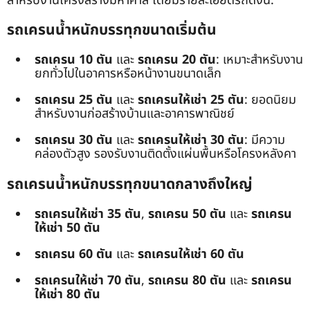
สำหรับงานโครงสร้างมหาศาล โดยมีรายละเอียดรถดังนี้:
รถเครนน้ำหนักบรรทุกขนาดเริ่มต้น
รถเครน 10 ตัน
และ
รถเครน 20 ตัน
: เหมาะสำหรับงาน
ยกทั่วไปในอาคารหรือหน้างานขนาดเล็ก
รถเครน 25 ตัน
และ
รถเครนให้เช่า 25 ตัน
: ยอดนิยม
สำหรับงานก่อสร้างบ้านและอาคารพาณิชย์
รถเครน 30 ตัน
และ
รถเครนให้เช่า 30 ตัน
: มีความ
คล่องตัวสูง รองรับงานติดตั้งแผ่นพื้นหรือโครงหลังคา
รถเครนน้ำหนักบรรทุกขนาดกลางถึงใหญ่
รถเครนให้เช่า 35 ตัน
,
รถเครน 50 ตัน
และ
รถเครน
ให้เช่า 50 ตัน
รถเครน 60 ตัน
และ
รถเครนให้เช่า 60 ตัน
รถเครนให้เช่า 70 ตัน
,
รถเครน 80 ตัน
และ
รถเครน
ให้เช่า 80 ตัน