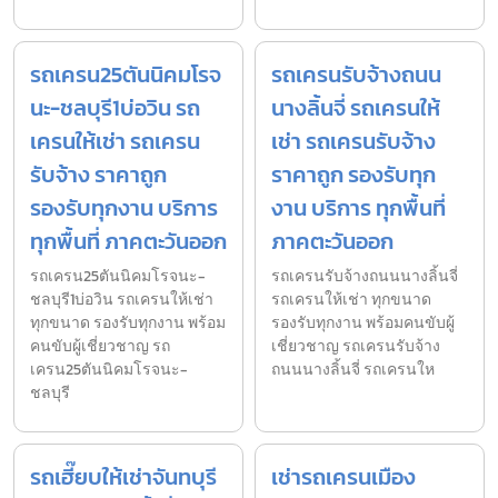
รถเครน25ตันนิคมโรจ
รถเครนรับจ้างถนน
นะ-ชลบุรี1บ่อวิน รถ
นางลิ้นจี่ รถเครนให้
เครนให้เช่า รถเครน
เช่า รถเครนรับจ้าง
รับจ้าง ราคาถูก
ราคาถูก รองรับทุก
รองรับทุกงาน บริการ
งาน บริการ ทุกพื้นที่
ทุกพื้นที่ ภาคตะวันออก
ภาคตะวันออก
รถเครน25ตันนิคมโรจนะ-
รถเครนรับจ้างถนนนางลิ้นจี่
ชลบุรี1บ่อวิน รถเครนให้เช่า
รถเครนให้เช่า ทุกขนาด
ทุกขนาด รองรับทุกงาน พร้อม
รองรับทุกงาน พร้อมคนขับผู้
คนขับผู้เชี่ยวชาญ รถ
เชี่ยวชาญ รถเครนรับจ้าง
เครน25ตันนิคมโรจนะ-
ถนนนางลิ้นจี่ รถเครนให
ชลบุรี
รถเฮี๊ยบให้เช่าจันทบุรี
เช่ารถเครนเมือง