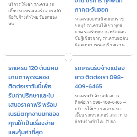
งาน บริการ ทุกพื้นที่
บริการให้เช่า รถเครน รถ
ภาคตะวันออก
เฮี๊ยบ รถเทรลเลอร์ และรถ 10
ล้อรับจ้างทั่วไทย รับยกของ
รถเครน80ตันนิคมเหมราช
หน
ชลบุรี รถเครนให้เช่า ทุกข
นาด รองรับทุกงาน พร้อมคน
ขับผู้เชี่ยวชาญ รถเครน80ตัน
นิคมเหมราชชลบุรี รถเครน
รถเครน 120 ตันนิคม
รถเครนรับจ้างแปลง
มาบตาพุดระยอง
ยาว ติดต่อเรา 098-
ติดต่อเราวันนี้เพื่อ
409-6465
รับคำปรึกษาและใบ
รถเครนรับจ้างแปลงยาว
ติดต่อเรา 098-409-6465 —
เสนอราคาฟรี พร้อม
บริการให้เช่า รถเครน รถ
เนรมิตทุกงานยกของ
เฮี๊ยบ รถเทรลเลอร์ และรถ 10
คุณให้เป็นเรื่องง่าย
ล้อรับจ้างทั่วไทย รับยก
และคุ้มค่าที่สุด