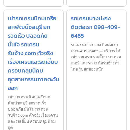
เช่ารถเครนนิคมเครือ
รถเครนบางปะกง
สหพัฒน์ชลบุรี ยก
ติดต่อเรา 098-409-
รวดเร็ว ปลอดภัย
6465
มั่นใจ รถเครน
รถเครนบางปะกง ติดต่อเรา
098-409-6465 — บริการให้
รับจ้าง.com ตัวจริง
เช่า รถเครน รถเฮี๊ยบ รถเทรล
เรื่องเครนและรถเฮี๊ยบ
เลอร์ และรถ 10 ล้อรับจ้างทั่ว
ครอบคลุมนิคม
ไทย รับยกของหนัก
อุตสาหกรรมภาคตะวัน
ออก
เช่ารถเครนนิคมเครือสห
พัฒน์ชลบุรี ยกรวดเร็ว
ปลอดภัย มั่นใจ รถเครน
รับจ้าง.com ตัวจริงเรื่องเครน
และรถเฮี๊ยบ ครอบคลุมนิคม
อุต