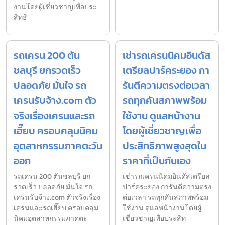
งานโดยผู้เชี่ยวชาญเพื่อประ
สิทธิ
รถเครน 200 ตัน
เช่ารถเครนนิคมอินดัส
ชลบุรี ยกรวดเร็ว
เตรียลปาร์คระยอง กา
ปลอดภัย มั่นใจ รถ
รันตีความตรงต่อเวลา
เครนรับจ้าง.com ตัว
รถทุกคันสภาพพร้อม
จริงเรื่องเครนและรถ
ใช้งาน ดูแลหน้างาน
เฮี๊ยบ ครอบคลุมนิคม
โดยผู้เชี่ยวชาญเพื่อ
อุตสาหกรรมภาคตะวัน
ประสิทธิภาพสูงสุดใน
ออก
ราคาที่เป็นกันเอง
รถเครน 200 ตันชลบุรี ยก
เช่ารถเครนนิคมอินดัสเตรียล
รวดเร็ว ปลอดภัย มั่นใจ รถ
ปาร์คระยอง การันตีความตรง
เครนรับจ้าง.com ตัวจริงเรื่อง
ต่อเวลา รถทุกคันสภาพพร้อม
เครนและรถเฮี๊ยบ ครอบคลุม
ใช้งาน ดูแลหน้างานโดยผู้
นิคมอุตสาหกรรมภาคตะ
เชี่ยวชาญเพื่อประสิท