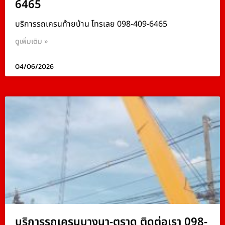
6465
บริการรถเครนท้ายบ้าน โทรเลย 098-409-6465
ดูเพิ่มเติม »
04/06/2026
บริการรถเครนบางนา-ตราด ติดต่อเรา 098-