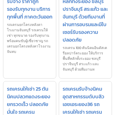
รับจ้าง ราคาถูก
หลักทั้งระยอง ชลบุรี
รองรับทุกงาน บริการ
ปราจีนบุรี สระแก้ว และ
ทุกพื้นที่ ภาคตะวันออก
จันทบุรี ด้วยทีมงานที่
ผ่านการอบรมและมีใบ
รถเครนยกโครงหลังคา
โรงงานจันทบุรี รถเครนให้
เซอร์รับรองความ
เช่า ทุกขนาด รองรับทุกงาน
ปลอดภัย
พร้อมคนขับผู้เชี่ยวชาญ รถ
เครนยกโครงหลังคาโรงงาน
รถเครน 100 ตันนิคมอินดัสเต
จันทบ
รียลปาร์คระยอง ให้บริการ
พื้นที่หลักทั้งระยอง ชลบุรี
ปราจีนบุรี สระแก้ว และ
จันทบุรี ด้วยทีมงานท
รถเครนให้เช่า 25 ตัน
รถเครนรับจ้างนิคม
นิคมปลวกแดงระยอง
อุตสาหกรรมดับบลิว
ยกรวดเร็ว ปลอดภัย
เอชเอระยอง36 รถ
มั่นใจ รถเครน
เครนให้เช่า รถเครน