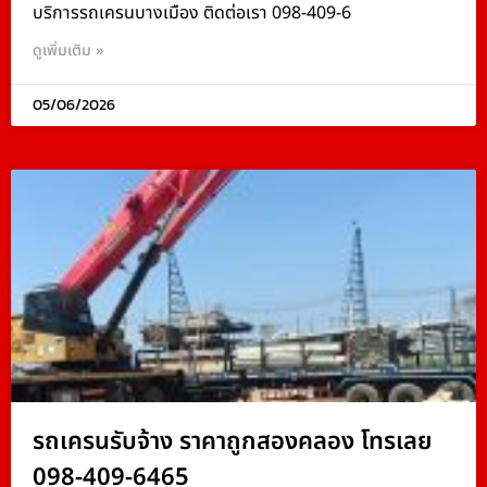
บริการรถเครนบางเมือง ติดต่อเรา 098-409-6
ดูเพิ่มเติม »
05/06/2026
รถเครนรับจ้าง ราคาถูกสองคลอง โทรเลย
098-409-6465