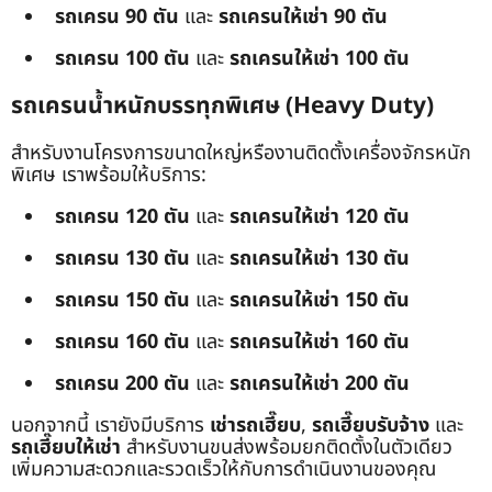
รถเครน 90 ตัน
และ
รถเครนให้เช่า 90 ตัน
รถเครน 100 ตัน
และ
รถเครนให้เช่า 100 ตัน
รถเครนน้ำหนักบรรทุกพิเศษ (Heavy Duty)
สำหรับงานโครงการขนาดใหญ่หรืองานติดตั้งเครื่องจักรหนัก
พิเศษ เราพร้อมให้บริการ:
รถเครน 120 ตัน
และ
รถเครนให้เช่า 120 ตัน
รถเครน 130 ตัน
และ
รถเครนให้เช่า 130 ตัน
รถเครน 150 ตัน
และ
รถเครนให้เช่า 150 ตัน
รถเครน 160 ตัน
และ
รถเครนให้เช่า 160 ตัน
รถเครน 200 ตัน
และ
รถเครนให้เช่า 200 ตัน
นอกจากนี้ เรายังมีบริการ
เช่ารถเฮี๊ยบ
,
รถเฮี๊ยบรับจ้าง
และ
รถเฮี๊ยบให้เช่า
สำหรับงานขนส่งพร้อมยกติดตั้งในตัวเดียว
เพิ่มความสะดวกและรวดเร็วให้กับการดำเนินงานของคุณ