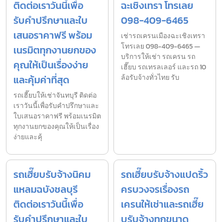
ติดต่อเราวันนี้เพื่อ
ฉะเชิงเทรา โทรเลย
รับคำปรึกษาและใบ
098-409-6465
เสนอราคาฟรี พร้อม
เช่ารถเครนเมืองฉะเชิงเทรา
โทรเลย 098-409-6465 —
เนรมิตทุกงานยกของ
บริการให้เช่า รถเครน รถ
คุณให้เป็นเรื่องง่าย
เฮี๊ยบ รถเทรลเลอร์ และรถ 10
และคุ้มค่าที่สุด
ล้อรับจ้างทั่วไทย รับ
รถเฮี๊ยบให้เช่าจันทบุรี ติดต่อ
เราวันนี้เพื่อรับคำปรึกษาและ
ใบเสนอราคาฟรี พร้อมเนรมิต
ทุกงานยกของคุณให้เป็นเรื่อง
ง่ายและคุ้
รถเฮี๊ยบรับจ้างนิคม
รถเฮี๊ยบรับจ้างแปดริ้ว
แหลมฉบังชลบุรี
ครบวงจรเรื่องรถ
ติดต่อเราวันนี้เพื่อ
เครนให้เช่าและรถเฮี๊ย
รับคำปรึกษาและใบ
บรับจ้างทุกขนาด