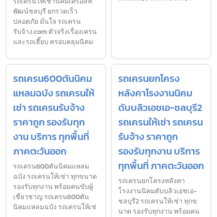
รถเครนให้เช่านิคมเครือสห
พัฒน์ชลบุรี ยกรวดเร็ว
ปลอดภัย มั่นใจ รถเครน
รับจ้าง.com ตัวจริงเรื่องเครน
และรถเฮี๊ยบ ครอบคลุมนิคม
รถเครน600ตันนิคม
รถเครนยกโครง
แหลมฉบัง รถเครนให้
หลังคาโรงงานนิคม
เช่า รถเครนรับจ้าง
ดับบลิวเอชเอ-ชลบุรี2
ราคาถูก รองรับทุก
รถเครนให้เช่า รถเครน
งาน บริการ ทุกพื้นที่
รับจ้าง ราคาถูก
ภาคตะวันออก
รองรับทุกงาน บริการ
ทุกพื้นที่ ภาคตะวันออก
รถเครน600ตันนิคมแหลม
ฉบัง รถเครนให้เช่า ทุกขนาด
รถเครนยกโครงหลังคา
รองรับทุกงาน พร้อมคนขับผู้
โรงงานนิคมดับบลิวเอชเอ-
เชี่ยวชาญ รถเครน600ตัน
ชลบุรี2 รถเครนให้เช่า ทุกข
นิคมแหลมฉบัง รถเครนให้เช่
นาด รองรับทุกงาน พร้อมคน