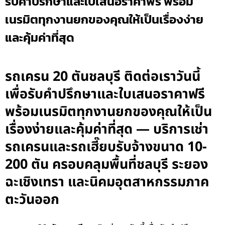
รับคำปรึกษาและใบเสนอราคาฟรี พร้อม
เนรมิตทุกงานยกของคุณให้เป็นเรื่องง่าย
และคุ้มค่าที่สุด
รถเครน 20 ตันชลบุรี ติดต่อเราวันนี้
เพื่อรับคำปรึกษาและใบเสนอราคาฟรี
พร้อมเนรมิตทุกงานยกของคุณให้เป็น
เรื่องง่ายและคุ้มค่าที่สุด — บริการเช่า
รถเครนและรถเฮี๊ยบรับจ้างขนาด 10-
200 ตัน ครอบคลุมพื้นที่ชลบุรี ระยอง
ฉะเชิงเทรา และนิคมอุตสาหกรรมภาค
ตะวันออก