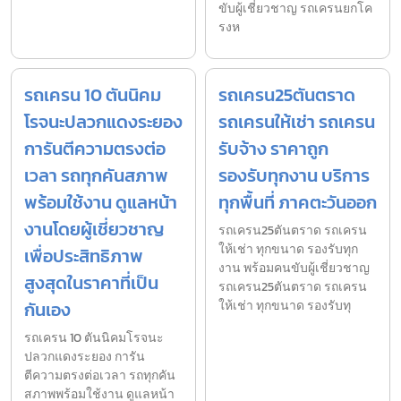
ขับผู้เชี่ยวชาญ รถเครนยกโค
รงห
รถเครน 10 ตันนิคม
รถเครน25ตันตราด
โรจนะปลวกแดงระยอง
รถเครนให้เช่า รถเครน
การันตีความตรงต่อ
รับจ้าง ราคาถูก
เวลา รถทุกคันสภาพ
รองรับทุกงาน บริการ
พร้อมใช้งาน ดูแลหน้า
ทุกพื้นที่ ภาคตะวันออก
งานโดยผู้เชี่ยวชาญ
รถเครน25ตันตราด รถเครน
ให้เช่า ทุกขนาด รองรับทุก
เพื่อประสิทธิภาพ
งาน พร้อมคนขับผู้เชี่ยวชาญ
สูงสุดในราคาที่เป็น
รถเครน25ตันตราด รถเครน
กันเอง
ให้เช่า ทุกขนาด รองรับทุ
รถเครน 10 ตันนิคมโรจนะ
ปลวกแดงระยอง การัน
ตีความตรงต่อเวลา รถทุกคัน
สภาพพร้อมใช้งาน ดูแลหน้า