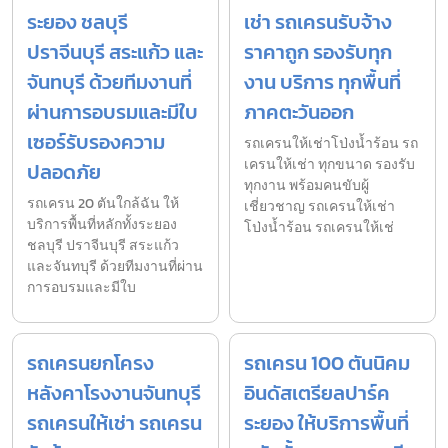
ระยอง ชลบุรี
เช่า รถเครนรับจ้าง
ปราจีนบุรี สระแก้ว และ
ราคาถูก รองรับทุก
จันทบุรี ด้วยทีมงานที่
งาน บริการ ทุกพื้นที่
ผ่านการอบรมและมีใบ
ภาคตะวันออก
เซอร์รับรองความ
รถเครนให้เช่าโป่งน้ำร้อน รถ
เครนให้เช่า ทุกขนาด รองรับ
ปลอดภัย
ทุกงาน พร้อมคนขับผู้
รถเครน 20 ตันใกล้ฉัน ให้
เชี่ยวชาญ รถเครนให้เช่า
บริการพื้นที่หลักทั้งระยอง
โป่งน้ำร้อน รถเครนให้เช่
ชลบุรี ปราจีนบุรี สระแก้ว
และจันทบุรี ด้วยทีมงานที่ผ่าน
การอบรมและมีใบ
รถเครนยกโครง
รถเครน 100 ตันนิคม
หลังคาโรงงานจันทบุรี
อินดัสเตรียลปาร์ค
รถเครนให้เช่า รถเครน
ระยอง ให้บริการพื้นที่