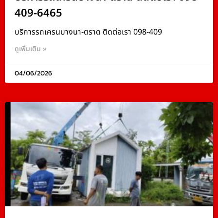
409-6465
บริการรถเครนบางนา-ตราด ติดต่อเรา 098-409
ดูเพิ่มเติม »
04/06/2026