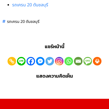
รถเครน 20 ตันชลบุรี
รถเครน 20 ตันชลบุรี
แชร์หน้านี้
แสดงความคิดเห็น