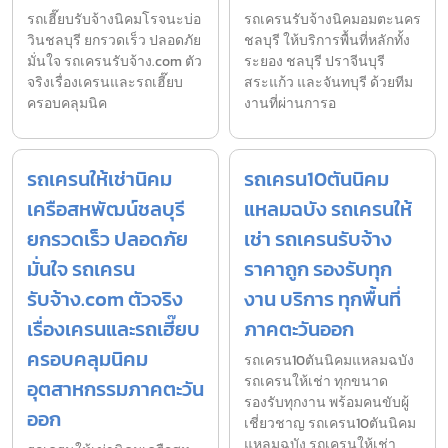
รถเฮี๊ยบรับจ้างนิคมโรจนะบ่อ
รถเครนรับจ้างนิคมอมตะนคร
วินชลบุรี ยกรวดเร็ว ปลอดภัย
ชลบุรี ให้บริการพื้นที่หลักทั้ง
มั่นใจ รถเครนรับจ้าง.com ตัว
ระยอง ชลบุรี ปราจีนบุรี
จริงเรื่องเครนและรถเฮี๊ยบ
สระแก้ว และจันทบุรี ด้วยทีม
ครอบคลุมนิค
งานที่ผ่านการอ
รถเครนให้เช่านิคม
รถเครน10ตันนิคม
เครือสหพัฒน์ชลบุรี
แหลมฉบัง รถเครนให้
ยกรวดเร็ว ปลอดภัย
เช่า รถเครนรับจ้าง
มั่นใจ รถเครน
ราคาถูก รองรับทุก
รับจ้าง.com ตัวจริง
งาน บริการ ทุกพื้นที่
เรื่องเครนและรถเฮี๊ยบ
ภาคตะวันออก
ครอบคลุมนิคม
รถเครน10ตันนิคมแหลมฉบัง
รถเครนให้เช่า ทุกขนาด
อุตสาหกรรมภาคตะวัน
รองรับทุกงาน พร้อมคนขับผู้
ออก
เชี่ยวชาญ รถเครน10ตันนิคม
แหลมฉบัง รถเครนให้เช่า