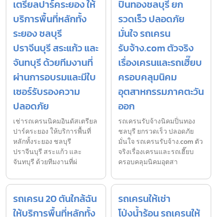
เตรียลปาร์คระยอง ให้
ปิ่นทองชลบุรี ยก
บริการพื้นที่หลักทั้ง
รวดเร็ว ปลอดภัย
ระยอง ชลบุรี
มั่นใจ รถเครน
ปราจีนบุรี สระแก้ว และ
รับจ้าง.com ตัวจริง
จันทบุรี ด้วยทีมงานที่
เรื่องเครนและรถเฮี๊ยบ
ผ่านการอบรมและมีใบ
ครอบคลุมนิคม
เซอร์รับรองความ
อุตสาหกรรมภาคตะวัน
ปลอดภัย
ออก
เช่ารถเครนนิคมอินดัสเตรียล
รถเครนรับจ้างนิคมปิ่นทอง
ปาร์คระยอง ให้บริการพื้นที่
ชลบุรี ยกรวดเร็ว ปลอดภัย
หลักทั้งระยอง ชลบุรี
มั่นใจ รถเครนรับจ้าง.com ตัว
ปราจีนบุรี สระแก้ว และ
จริงเรื่องเครนและรถเฮี๊ยบ
จันทบุรี ด้วยทีมงานที่ผ่
ครอบคลุมนิคมอุตสา
รถเครน 20 ตันใกล้ฉัน
รถเครนให้เช่า
ให้บริการพื้นที่หลักทั้ง
โป่งน้ำร้อน รถเครนให้