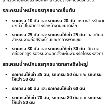
สำหรับงานโครงสร้างมหาศาล โดยมีรายละเอียดรถดังนี้:
รถเครนน้ำหนักบรรทุกขนาดเริ่มต้น
รถเครน 10 ตัน
และ
รถเครน 20 ตัน
: เหมาะสำหรับงาน
ยกทั่วไปในอาคารหรือหน้างานขนาดเล็ก
รถเครน 25 ตัน
และ
รถเครนให้เช่า 25 ตัน
: ยอดนิยม
สำหรับงานก่อสร้างบ้านและอาคารพาณิชย์
รถเครน 30 ตัน
และ
รถเครนให้เช่า 30 ตัน
: มีความ
คล่องตัวสูง รองรับงานติดตั้งแผ่นพื้นหรือโครงหลังคา
รถเครนน้ำหนักบรรทุกขนาดกลางถึงใหญ่
รถเครนให้เช่า 35 ตัน
,
รถเครน 50 ตัน
และ
รถเครน
ให้เช่า 50 ตัน
รถเครน 60 ตัน
และ
รถเครนให้เช่า 60 ตัน
รถเครนให้เช่า 70 ตัน
,
รถเครน 80 ตัน
และ
รถเครน
ให้เช่า 80 ตัน