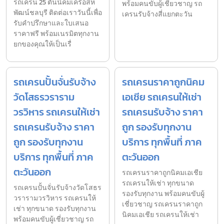
รถเครน 25 ตันนิคมเครือสห
พร้อมคนขับผู้เชี่ยวชาญ รถ
พัฒน์ชลบุรี ติดต่อเราวันนี้เพื่อ
เครนรับจ้างสี่แยกตะวัน
รับคำปรึกษาและใบเสนอ
ราคาฟรี พร้อมเนรมิตทุกงาน
ยกของคุณให้เป็นเรื่
รถเครนปั้นจั่นรับจ้าง
รถเครนราคาถูกนิคม
วัดโสธรวราราม
เอเชีย รถเครนให้เช่า
วรวิหาร รถเครนให้เช่า
รถเครนรับจ้าง ราคา
รถเครนรับจ้าง ราคา
ถูก รองรับทุกงาน
ถูก รองรับทุกงาน
บริการ ทุกพื้นที่ ภาค
บริการ ทุกพื้นที่ ภาค
ตะวันออก
ตะวันออก
รถเครนราคาถูกนิคมเอเชีย
รถเครนให้เช่า ทุกขนาด
รถเครนปั้นจั่นรับจ้างวัดโสธร
รองรับทุกงาน พร้อมคนขับผู้
วรารามวรวิหาร รถเครนให้
เชี่ยวชาญ รถเครนราคาถูก
เช่า ทุกขนาด รองรับทุกงาน
นิคมเอเชีย รถเครนให้เช่า
พร้อมคนขับผู้เชี่ยวชาญ รถ