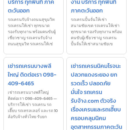
บริการ ทุกพื้นที่ ภาค
งาน บริการ ทุกพื้นที่
ตะวันออก
ภาคตะวันออก
รถเครนรับจ้างถนนสุขุมวิท
รถเครนปั้นจั่นให้เช่า
รถเครนให้เช่า ทุกขนาด
สนามชัยเขต รถเครนให้เช่า
รองรับทุกงาน พร้อมคนขับผู้
ทุกขนาด รองรับทุกงาน พร้อม
เชี่ยวชาญ รถเครนรับจ้าง
คนขับผู้เชี่ยวชาญ รถเครน
ถนนสุขุมวิท รถเครนให้เช่
ปั้นจั่นให้เช่าสนามชัยเข
เช่ารถเครนบางพลี
เช่ารถเครนนิคมโรจนะ
ใหญ่ ติดต่อเรา 098-
ปลวกแดงระยอง ยก
409-6465
รวดเร็ว ปลอดภัย
มั่นใจ รถเครน
เช่ารถเครนบางพลีใหญ่
ติดต่อเรา 098-409-6465 —
รับจ้าง.com ตัวจริง
บริการให้เช่า รถเครน รถ
เรื่องเครนและรถเฮี๊ยบ
เฮี๊ยบ รถเทรลเลอร์ และรถ 10
ล้อรับจ้างทั่วไทย รับยก
ครอบคลุมนิคม
อุตสาหกรรมภาคตะวัน