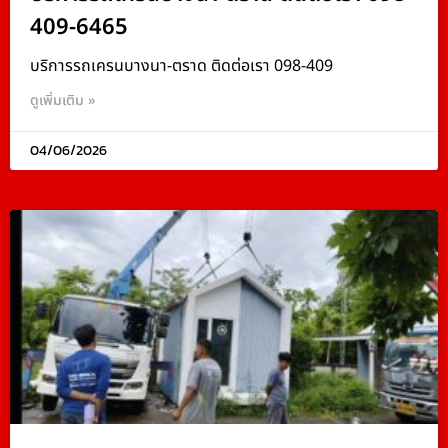
409-6465
บริการรถเครนบางนา-ตราด ติดต่อเรา 098-409
ดูเพิ่มเติม »
04/06/2026