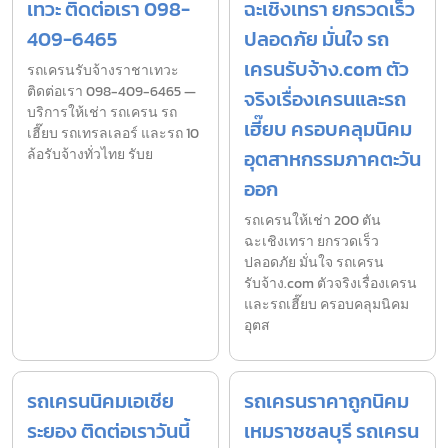
เทวะ ติดต่อเรา 098-
ฉะเชิงเทรา ยกรวดเร็ว
409-6465
ปลอดภัย มั่นใจ รถ
เครนรับจ้าง.com ตัว
รถเครนรับจ้างราชาเทวะ
ติดต่อเรา 098-409-6465 —
จริงเรื่องเครนและรถ
บริการให้เช่า รถเครน รถ
เฮี๊ยบ ครอบคลุมนิคม
เฮี๊ยบ รถเทรลเลอร์ และรถ 10
ล้อรับจ้างทั่วไทย รับย
อุตสาหกรรมภาคตะวัน
ออก
รถเครนให้เช่า 200 ตัน
ฉะเชิงเทรา ยกรวดเร็ว
ปลอดภัย มั่นใจ รถเครน
รับจ้าง.com ตัวจริงเรื่องเครน
และรถเฮี๊ยบ ครอบคลุมนิคม
อุตส
รถเครนนิคมเอเชีย
รถเครนราคาถูกนิคม
ระยอง ติดต่อเราวันนี้
เหมราชชลบุรี รถเครน