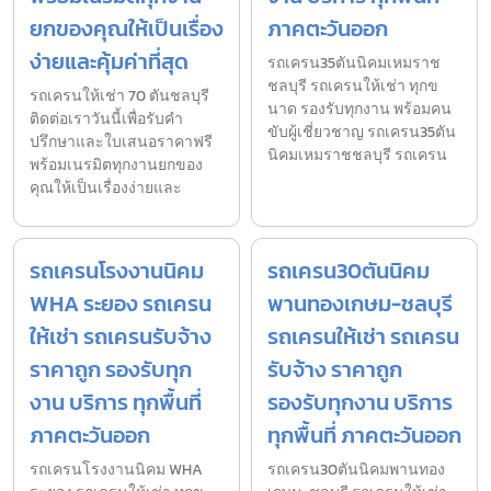
ยกของคุณให้เป็นเรื่อง
ภาคตะวันออก
ง่ายและคุ้มค่าที่สุด
รถเครน35ตันนิคมเหมราช
ชลบุรี รถเครนให้เช่า ทุกข
รถเครนให้เช่า 70 ตันชลบุรี
นาด รองรับทุกงาน พร้อมคน
ติดต่อเราวันนี้เพื่อรับคำ
ขับผู้เชี่ยวชาญ รถเครน35ตัน
ปรึกษาและใบเสนอราคาฟรี
นิคมเหมราชชลบุรี รถเครน
พร้อมเนรมิตทุกงานยกของ
คุณให้เป็นเรื่องง่ายและ
รถเครนโรงงานนิคม
รถเครน30ตันนิคม
WHA ระยอง รถเครน
พานทองเกษม-ชลบุรี
ให้เช่า รถเครนรับจ้าง
รถเครนให้เช่า รถเครน
ราคาถูก รองรับทุก
รับจ้าง ราคาถูก
งาน บริการ ทุกพื้นที่
รองรับทุกงาน บริการ
ภาคตะวันออก
ทุกพื้นที่ ภาคตะวันออก
รถเครนโรงงานนิคม WHA
รถเครน30ตันนิคมพานทอง