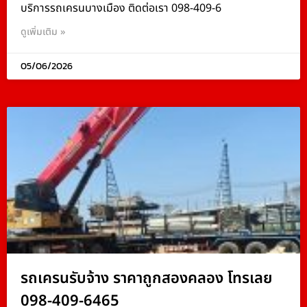
บริการรถเครนบางเมือง ติดต่อเรา 098-409-6
ดูเพิ่มเติม »
05/06/2026
รถเครนรับจ้าง ราคาถูกสองคลอง โทรเลย
098-409-6465