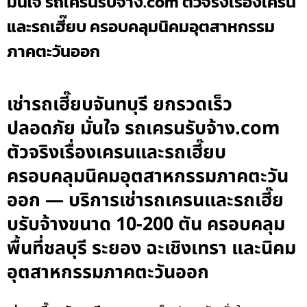
มั่นใจ รถเครนรับจ้าง.com ตัวจริงเรื่องเครน
และรถเฮี๊ยบ ครอบคลุมนิคมอุตสาหกรรม
ภาคตะวันออก
เช่ารถเฮี๊ยบจันทบุรี ยกรวดเร็ว
ปลอดภัย มั่นใจ รถเครนรับจ้าง.com
ตัวจริงเรื่องเครนและรถเฮี๊ยบ
ครอบคลุมนิคมอุตสาหกรรมภาคตะวัน
ออก — บริการเช่ารถเครนและรถเฮี๊ย
บรับจ้างขนาด 10-200 ตัน ครอบคลุม
พื้นที่ชลบุรี ระยอง ฉะเชิงเทรา และนิคม
อุตสาหกรรมภาคตะวันออก