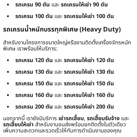
รถเครน 90 ตัน
และ
รถเครนให้เช่า 90 ตัน
รถเครน 100 ตัน
และ
รถเครนให้เช่า 100 ตัน
รถเครนน้ำหนักบรรทุกพิเศษ (Heavy Duty)
สำหรับงานโครงการขนาดใหญ่หรืองานติดตั้งเครื่องจักรหนัก
พิเศษ เราพร้อมให้บริการ:
รถเครน 120 ตัน
และ
รถเครนให้เช่า 120 ตัน
รถเครน 130 ตัน
และ
รถเครนให้เช่า 130 ตัน
รถเครน 150 ตัน
และ
รถเครนให้เช่า 150 ตัน
รถเครน 160 ตัน
และ
รถเครนให้เช่า 160 ตัน
รถเครน 200 ตัน
และ
รถเครนให้เช่า 200 ตัน
นอกจากนี้ เรายังมีบริการ
เช่ารถเฮี๊ยบ
,
รถเฮี๊ยบรับจ้าง
และ
รถเฮี๊ยบให้เช่า
สำหรับงานขนส่งพร้อมยกติดตั้งในตัวเดียว
เพิ่มความสะดวกและรวดเร็วให้กับการดำเนินงานของคุณ