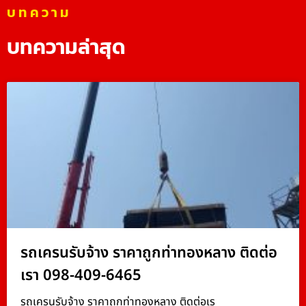
บทความ
บทความล่าสุด
รถเครนรับจ้าง ราคาถูกท่าทองหลาง ติดต่อ
เรา 098-409-6465
รถเครนรับจ้าง ราคาถูกท่าทองหลาง ติดต่อเร