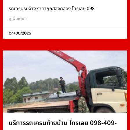
รถเครนรับจ้าง ราคาถูกสองคลอง โทรเลย 098-
ดูเพิ่มเติม »
04/06/2026
บริการรถเครนท้ายบ้าน โทรเลย 098-409-