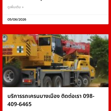
ดูเพิ่มเติม »
05/06/2026
บริการรถเครนบางเมือง ติดต่อเรา 098-
409-6465