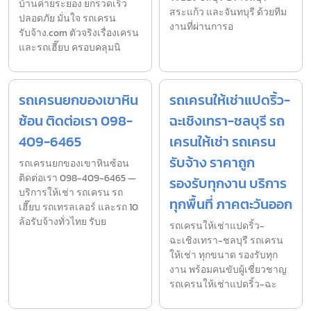
บ้านค่ายระยอง ยกรวดเร็ว
สระแก้ว และจันทบุรี ด้วยทีม
ปลอดภัย มั่นใจ รถเครน
งานที่ผ่านการอ
รับจ้าง.com ตัวจริงเรื่องเครน
และรถเฮี๊ยบ ครอบคลุมนิ
รถเครนยกของเขาหิน
รถเครนให้เช่าแปดริ้ว-
ซ้อน ติดต่อเรา 098-
ฉะเชิงเทรา-ชลบุรี รถ
409-6465
เครนให้เช่า รถเครน
รับจ้าง ราคาถูก
รถเครนยกของเขาหินซ้อน
ติดต่อเรา 098-409-6465 —
รองรับทุกงาน บริการ
บริการให้เช่า รถเครน รถ
ทุกพื้นที่ ภาคตะวันออก
เฮี๊ยบ รถเทรลเลอร์ และรถ 10
ล้อรับจ้างทั่วไทย รับย
รถเครนให้เช่าแปดริ้ว-
ฉะเชิงเทรา-ชลบุรี รถเครน
ให้เช่า ทุกขนาด รองรับทุก
งาน พร้อมคนขับผู้เชี่ยวชาญ
รถเครนให้เช่าแปดริ้ว-ฉะ