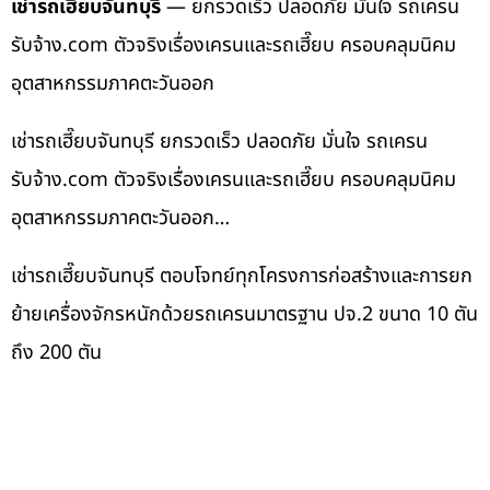
เช่ารถเฮี๊ยบจันทบุรี
— ยกรวดเร็ว ปลอดภัย มั่นใจ รถเครน
รับจ้าง.com ตัวจริงเรื่องเครนและรถเฮี๊ยบ ครอบคลุมนิคม
อุตสาหกรรมภาคตะวันออก
เช่ารถเฮี๊ยบจันทบุรี ยกรวดเร็ว ปลอดภัย มั่นใจ รถเครน
รับจ้าง.com ตัวจริงเรื่องเครนและรถเฮี๊ยบ ครอบคลุมนิคม
อุตสาหกรรมภาคตะวันออก…
เช่ารถเฮี๊ยบจันทบุรี ตอบโจทย์ทุกโครงการก่อสร้างและการยก
ย้ายเครื่องจักรหนักด้วยรถเครนมาตรฐาน ปจ.2 ขนาด 10 ตัน
ถึง 200 ตัน