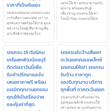
เครนให้เช่า ทุกขนาด รองรับ
ราคาที่เป็นกันเอง
ทุกงาน พร้อมคนขับผู้
รถเครนนิคมปลวกแดงระยอง
เชี่ยวชาญ รถเครนให้เช่า
การันตีความตรงต่อเวลา รถ
โป่งน้ำร้อน รถเครนให้เช่
ทุกคันสภาพพร้อมใช้งาน ดูแล
หน้างานโดยผู้เชี่ยวชาญเพื่อ
ประสิทธิภาพสูงสุดในร
รถเครน 25 ตันนิคม
รถเครนรับจ้างสี่แยก
เครือสหพัฒน์ชลบุรี
ตะวันออกคอมเพล็กซ์
ติดต่อเราวันนี้เพื่อ
รถเครนให้เช่า รถเครน
รับคำปรึกษาและใบ
รับจ้าง ราคาถูก
เสนอราคาฟรี พร้อม
รองรับทุกงาน บริการ
เนรมิตทุกงานยกของ
ทุกพื้นที่ ภาคตะวันออก
คุณให้เป็นเรื่องง่าย
รถเครนรับจ้างสี่แยกตะวัน
ออกคอมเพล็กซ์ รถเครนให้
และคุ้มค่าที่สุด
เช่า ทุกขนาด รองรับทุกงาน