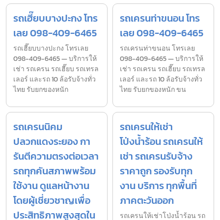
รถเฮี๊ยบบางปะกง โทร
รถเครนท่าขนอน โทร
เลย 098-409-6465
เลย 098-409-6465
รถเฮี๊ยบบางปะกง โทรเลย
รถเครนท่าขนอน โทรเลย
098-409-6465 — บริการให้
098-409-6465 — บริการให้
เช่า รถเครน รถเฮี๊ยบ รถเทรล
เช่า รถเครน รถเฮี๊ยบ รถเทรล
เลอร์ และรถ 10 ล้อรับจ้างทั่ว
เลอร์ และรถ 10 ล้อรับจ้างทั่ว
ไทย รับยกของหนัก
ไทย รับยกของหนัก ขน
รถเครนนิคม
รถเครนให้เช่า
ปลวกแดงระยอง กา
โป่งน้ำร้อน รถเครนให้
รันตีความตรงต่อเวลา
เช่า รถเครนรับจ้าง
รถทุกคันสภาพพร้อม
ราคาถูก รองรับทุก
ใช้งาน ดูแลหน้างาน
งาน บริการ ทุกพื้นที่
โดยผู้เชี่ยวชาญเพื่อ
ภาคตะวันออก
ประสิทธิภาพสูงสุดใน
รถเครนให้เช่าโป่งน้ำร้อน รถ