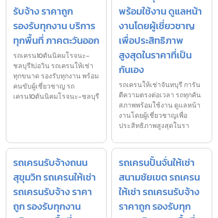
รับจ้าง ราคาถูก
พร้อมใช้งาน ดูแลหน้า
รองรับทุกงาน บริการ
งานโดยผู้เชี่ยวชาญ
ทุกพื้นที่ ภาคตะวันออก
เพื่อประสิทธิภาพ
สูงสุดในราคาที่เป็น
รถเครน10ตันนิคมโรจนะ-
ชลบุรี1บ่อวิน รถเครนให้เช่า
กันเอง
ทุกขนาด รองรับทุกงาน พร้อม
รถเครนให้เช่าจันทบุรี การัน
คนขับผู้เชี่ยวชาญ รถ
ตีความตรงต่อเวลา รถทุกคัน
เครน10ตันนิคมโรจนะ-ชลบุรี
สภาพพร้อมใช้งาน ดูแลหน้า
งานโดยผู้เชี่ยวชาญเพื่อ
ประสิทธิภาพสูงสุดในรา
รถเครนรับจ้างถนน
รถเครนปั้นจั่นให้เช่า
สุขุมวิท รถเครนให้เช่า
สนามชัยเขต รถเครน
รถเครนรับจ้าง ราคา
ให้เช่า รถเครนรับจ้าง
ถูก รองรับทุกงาน
ราคาถูก รองรับทุก