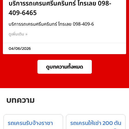
บริการรถเครนศรีนครินทร์ โทรเลย 098-
409-6465
บริการรถเครนศรีนครินทร์ โทรเลย 098-409-6
ดูเพิ่มเติม »
04/06/2026
ดูบทความทั้งหมด
บทความ
รถเครนรับจ้างราชา
รถเครนให้เช่า 200 ตัน