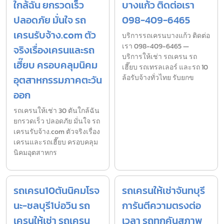
ใกล้ฉัน ยกรวดเร็ว
บางแก้ว ติดต่อเรา
ปลอดภัย มั่นใจ รถ
098-409-6465
เครนรับจ้าง.com ตัว
บริการรถเครนบางแก้ว ติดต่อ
เรา 098-409-6465 —
จริงเรื่องเครนและรถ
บริการให้เช่า รถเครน รถ
เฮี๊ยบ ครอบคลุมนิคม
เฮี๊ยบ รถเทรลเลอร์ และรถ 10
อุตสาหกรรมภาคตะวัน
ล้อรับจ้างทั่วไทย รับยกข
ออก
รถเครนให้เช่า 30 ตันใกล้ฉัน
ยกรวดเร็ว ปลอดภัย มั่นใจ รถ
เครนรับจ้าง.com ตัวจริงเรื่อง
เครนและรถเฮี๊ยบ ครอบคลุม
นิคมอุตสาหกร
รถเครน10ตันนิคมโรจ
รถเครนให้เช่าจันทบุรี
นะ-ชลบุรี1บ่อวิน รถ
การันตีความตรงต่อ
เครนให้เช่า รถเครน
เวลา รถทุกคันสภาพ