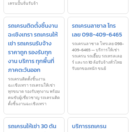
เครนปั้นจั่นรับจ้า
รถเครนติดตั้งชิ้นงาน
รถเครนลาซาล โทร
ฉะเชิงเทรา รถเครนให้
เลย 098-409-6465
เช่า รถเครนรับจ้าง
รถเครนลาซาล โทรเลย 098-
409-6465 — บริการให้เช่า
ราคาถูก รองรับทุก
รถเครน รถเฮี๊ยบ รถเทรลเลอ
งาน บริการ ทุกพื้นที่
ร์ และรถ 10 ล้อรับจ้างทั่วไทย
ภาคตะวันออก
รับยกของหนัก ขนย้
รถเครนติดตั้งชิ้นงาน
ฉะเชิงเทรา รถเครนให้เช่า
ทุกขนาด รองรับทุกงาน พร้อม
คนขับผู้เชี่ยวชาญ รถเครนติด
ตั้งชิ้นงานฉะเชิงเทรา
รถเครนให้เช่า 30 ตัน
บริการรถเครน