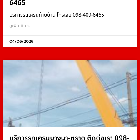
6465
บริการรถเครนท้ายบ้าน โทรเลย 098-409-6465
ดูเพิ่มเติม »
04/06/2026
บริการรถเครนบางนา-ตราด ติดต่อเรา 098-