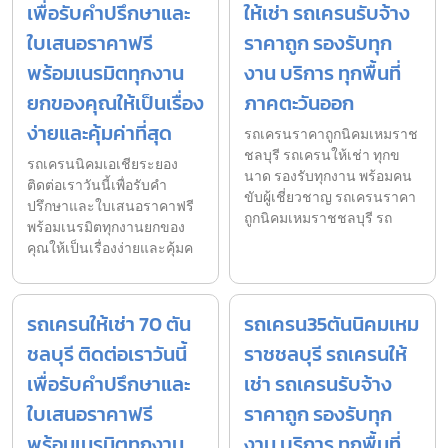
เพื่อรับคำปรึกษาและ
ให้เช่า รถเครนรับจ้าง
ใบเสนอราคาฟรี
ราคาถูก รองรับทุก
พร้อมเนรมิตทุกงาน
งาน บริการ ทุกพื้นที่
ยกของคุณให้เป็นเรื่อง
ภาคตะวันออก
ง่ายและคุ้มค่าที่สุด
รถเครนราคาถูกนิคมเหมราช
ชลบุรี รถเครนให้เช่า ทุกข
รถเครนนิคมเอเชียระยอง
นาด รองรับทุกงาน พร้อมคน
ติดต่อเราวันนี้เพื่อรับคำ
ขับผู้เชี่ยวชาญ รถเครนราคา
ปรึกษาและใบเสนอราคาฟรี
ถูกนิคมเหมราชชลบุรี รถ
พร้อมเนรมิตทุกงานยกของ
คุณให้เป็นเรื่องง่ายและคุ้มค
รถเครนให้เช่า 70 ตัน
รถเครน35ตันนิคมเหม
ชลบุรี ติดต่อเราวันนี้
ราชชลบุรี รถเครนให้
เพื่อรับคำปรึกษาและ
เช่า รถเครนรับจ้าง
ใบเสนอราคาฟรี
ราคาถูก รองรับทุก
พร้อมเนรมิตทุกงาน
งาน บริการ ทุกพื้นที่