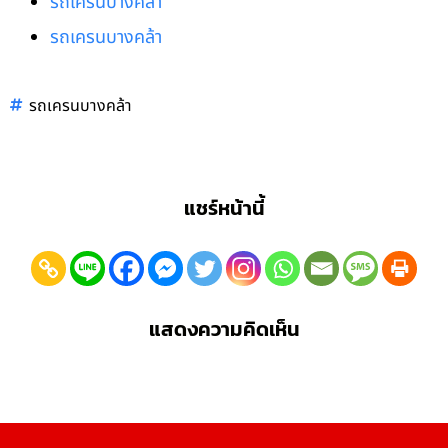
รถเครนบางคล้า
รถเครนบางคล้า
รถเครนบางคล้า
แชร์หน้านี้
แสดงความคิดเห็น