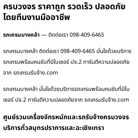
ครบวงจร ราคาถูก รวดเร็ว ปลอดภัย
โดยทีมงานมืออาชีพ
รถเครนบางคล้า
— ติดต่อเรา 098-409-6465
รถเครนบางคล้า ติดต่อเรา 098-409-6465 มั่นใจด้วยบริการ
รถเครนพร้อมคนขับที่มีใบเซอร์ ปจ.2 การันตีความปลอดภัย
จาก รถเครนรับจ้าง.com
รถเครนบางคล้า มั่นใจด้วยบริการรถเครนพร้อมคนขับที่มีใบ
เซอร์ ปจ.2 การันตีความปลอดภัยจาก รถเครนรับจ้าง.com
ศูนย์รวมเครื่องจักรหนักและรถรับจ้างครบวงจร
บริการทั่วสมุทรปราการและฉะเชิงเทรา