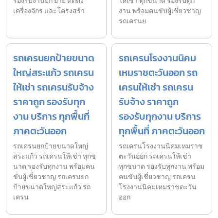
รองรับงานยก ย้าย ติดตั้ง
ให้เช่า ทุกขนาด รองรับทุก
เครื่องจักร และโครงสร้า
งาน พร้อมคนขับผู้เชี่ยวชาญ
รถเครนย
รถเครนยกป้ายขนาด
รถเครนโรงงานนิคม
ใหญ่สระแก้ว รถเครน
เหมราชตะวันออก รถ
ให้เช่า รถเครนรับจ้าง
เครนให้เช่า รถเครน
ราคาถูก รองรับทุก
รับจ้าง ราคาถูก
งาน บริการ ทุกพื้นที่
รองรับทุกงาน บริการ
ภาคตะวันออก
ทุกพื้นที่ ภาคตะวันออก
รถเครนยกป้ายขนาดใหญ่
รถเครนโรงงานนิคมเหมราช
สระแก้ว รถเครนให้เช่า ทุกข
ตะวันออก รถเครนให้เช่า
นาด รองรับทุกงาน พร้อมคน
ทุกขนาด รองรับทุกงาน พร้อม
ขับผู้เชี่ยวชาญ รถเครนยก
คนขับผู้เชี่ยวชาญ รถเครน
ป้ายขนาดใหญ่สระแก้ว รถ
โรงงานนิคมเหมราชตะวัน
เครน
ออก