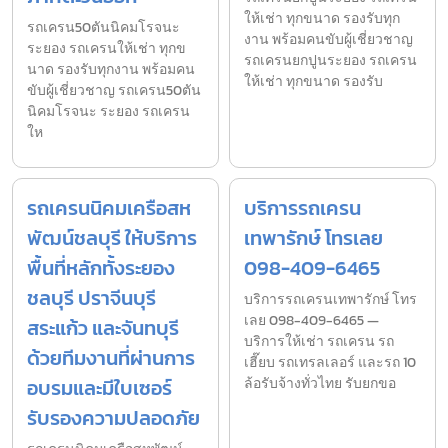
ให้เช่า ทุกขนาด รองรับทุก
รถเครน50ตันนิคมโรจนะ
งาน พร้อมคนขับผู้เชี่ยวชาญ
ระยอง รถเครนให้เช่า ทุกข
รถเครนยกปูนระยอง รถเครน
นาด รองรับทุกงาน พร้อมคน
ให้เช่า ทุกขนาด รองรับ
ขับผู้เชี่ยวชาญ รถเครน50ตัน
นิคมโรจนะ ระยอง รถเครน
ให
รถเครนนิคมเครือสห
บริการรถเครน
พัฒน์ชลบุรี ให้บริการ
เทพารักษ์ โทรเลย
พื้นที่หลักทั้งระยอง
098-409-6465
ชลบุรี ปราจีนบุรี
บริการรถเครนเทพารักษ์ โทร
เลย 098-409-6465 —
สระแก้ว และจันทบุรี
บริการให้เช่า รถเครน รถ
ด้วยทีมงานที่ผ่านการ
เฮี๊ยบ รถเทรลเลอร์ และรถ 10
อบรมและมีใบเซอร์
ล้อรับจ้างทั่วไทย รับยกขอ
รับรองความปลอดภัย