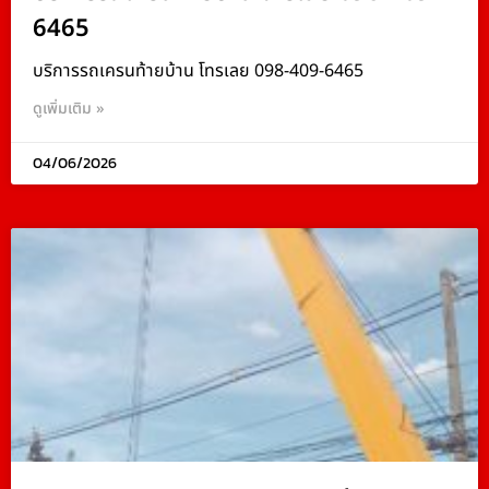
6465
บริการรถเครนท้ายบ้าน โทรเลย 098-409-6465
ดูเพิ่มเติม »
04/06/2026