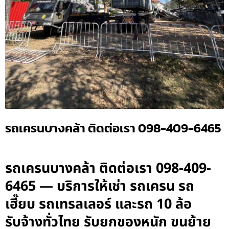
รถเครนบางคล้า ติดต่อเรา 098-409-6465
รถเครนบางคล้า ติดต่อเรา 098-409-
6465 — บริการให้เช่า รถเครน รถ
เฮี๊ยบ รถเทรลเลอร์ และรถ 10 ล้อ
รับจ้างทั่วไทย รับยกของหนัก ขนย้าย