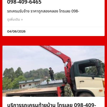
098-409-6465
รถเครนรับจ้าง ราคาถูกสองคลอง โทรเลย 098-
ดูเพิ่มเติม »
04/06/2026
บริการรถเครนท้ายบ้าน โทรเลย 098-409-