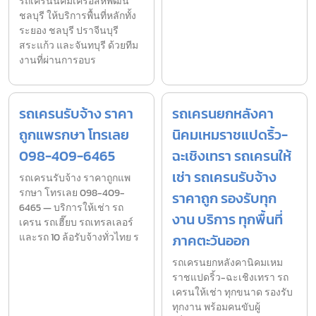
รถเครนนิคมเครือสหพัฒน์
ชลบุรี ให้บริการพื้นที่หลักทั้ง
ระยอง ชลบุรี ปราจีนบุรี
สระแก้ว และจันทบุรี ด้วยทีม
งานที่ผ่านการอบร
รถเครนรับจ้าง ราคา
รถเครนยกหลังคา
ถูกแพรกษา โทรเลย
นิคมเหมราชแปดริ้ว-
098-409-6465
ฉะเชิงเทรา รถเครนให้
เช่า รถเครนรับจ้าง
รถเครนรับจ้าง ราคาถูกแพ
รกษา โทรเลย 098-409-
ราคาถูก รองรับทุก
6465 — บริการให้เช่า รถ
งาน บริการ ทุกพื้นที่
เครน รถเฮี๊ยบ รถเทรลเลอร์
และรถ 10 ล้อรับจ้างทั่วไทย ร
ภาคตะวันออก
รถเครนยกหลังคานิคมเหม
ราชแปดริ้ว-ฉะเชิงเทรา รถ
เครนให้เช่า ทุกขนาด รองรับ
ทุกงาน พร้อมคนขับผู้