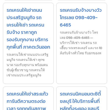
รถเครนให้เช่าถนน
รถเครนรับจ้างบางวัว
ประเสริฐมนูกิจ รถ
โทรเลย 098-409-
เครนให้เช่า รถเครน
6465
รับจ้าง ราคาถูก
รถเครนรับจ้างบางวัว โทร
เลย 098-409-6465 —
รองรับทุกงาน บริการ
บริการให้เช่า รถเครน รถ
ทุกพื้นที่ ภาคตะวันออก
เฮี๊ยบ รถเทรลเลอร์ และรถ 10
ล้อรับจ้างทั่วไทย รับยกของห
รถเครนให้เช่าถนนประเสริฐ
มนูกิจ รถเครนให้เช่า ทุกข
นาด รองรับทุกงาน พร้อมคน
ขับผู้เชี่ยวชาญ รถเครนให้
เช่าถนนประเสริฐมนูกิจ
รถเครนให้เช่าสระแก้ว
รถเครนนิคมอมตะซิตี้
การันตีความตรงต่อ
ชลบุรี ให้บริการพื้นที่
เวลา รถทุกคันสภาพ
หลักทั้งระยอง ชลบุรี