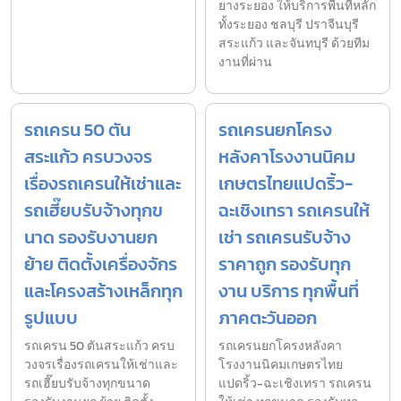
ยางระยอง ให้บริการพื้นที่หลัก
ทั้งระยอง ชลบุรี ปราจีนบุรี
สระแก้ว และจันทบุรี ด้วยทีม
งานที่ผ่าน
รถเครน 50 ตัน
รถเครนยกโครง
สระแก้ว ครบวงจร
หลังคาโรงงานนิคม
เรื่องรถเครนให้เช่าและ
เกษตรไทยแปดริ้ว-
รถเฮี๊ยบรับจ้างทุกข
ฉะเชิงเทรา รถเครนให้
นาด รองรับงานยก
เช่า รถเครนรับจ้าง
ย้าย ติดตั้งเครื่องจักร
ราคาถูก รองรับทุก
และโครงสร้างเหล็กทุก
งาน บริการ ทุกพื้นที่
รูปแบบ
ภาคตะวันออก
รถเครน 50 ตันสระแก้ว ครบ
รถเครนยกโครงหลังคา
วงจรเรื่องรถเครนให้เช่าและ
โรงงานนิคมเกษตรไทย
รถเฮี๊ยบรับจ้างทุกขนาด
แปดริ้ว-ฉะเชิงเทรา รถเครน