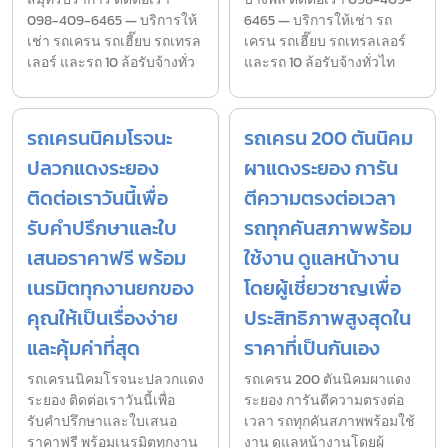
098-409-6465 — บริการให้
6465 — บริการให้เช่า รถ
เช่า รถเครน รถเฮี๊ยบ รถเทรล
เครน รถเฮี๊ยบ รถเทรลเลอร์
เลอร์ และรถ 10 ล้อรับจ้างทั่ว
และรถ 10 ล้อรับจ้างทั่วไท
รถเครนนิคมโรจนะ
รถเครน 200 ตันนิคม
ปลวกแดงระยอง
ผาแดงระยอง การัน
ติดต่อเราวันนี้เพื่อ
ตีความตรงต่อเวลา
รับคำปรึกษาและใบ
รถทุกคันสภาพพร้อม
เสนอราคาฟรี พร้อม
ใช้งาน ดูแลหน้างาน
เนรมิตทุกงานยกของ
โดยผู้เชี่ยวชาญเพื่อ
คุณให้เป็นเรื่องง่าย
ประสิทธิภาพสูงสุดใน
และคุ้มค่าที่สุด
ราคาที่เป็นกันเอง
รถเครนนิคมโรจนะปลวกแดง
รถเครน 200 ตันนิคมผาแดง
ระยอง ติดต่อเราวันนี้เพื่อ
ระยอง การันตีความตรงต่อ
รับคำปรึกษาและใบเสนอ
เวลา รถทุกคันสภาพพร้อมใช้
ราคาฟรี พร้อมเนรมิตทุกงาน
งาน ดูแลหน้างานโดยผู้