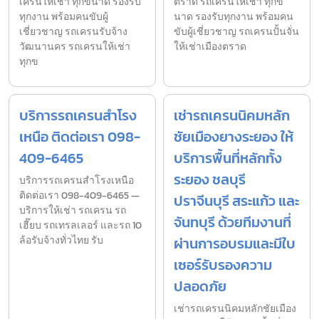
เครนให้เช่า ทุกขนาด รองรับ
ตราด รถเครนให้เช่า ทุกข
ทุกงาน พร้อมคนขับผู้
นาด รองรับทุกงาน พร้อมคน
เชี่ยวชาญ รถเครนรับจ้าง
ขับผู้เชี่ยวชาญ รถเครนปั้นจั่น
วัฒนานคร รถเครนให้เช่า
ให้เช่าเมืองตราด
ทุกข
บริการรถเครนสำโรง
เช่ารถเครนนิคมหลัก
เหนือ ติดต่อเรา 098-
ชัยเมืองยางระยอง ให้
409-6465
บริการพื้นที่หลักทั้ง
ระยอง ชลบุรี
บริการรถเครนสำโรงเหนือ
ติดต่อเรา 098-409-6465 —
ปราจีนบุรี สระแก้ว และ
บริการให้เช่า รถเครน รถ
จันทบุรี ด้วยทีมงานที่
เฮี๊ยบ รถเทรลเลอร์ และรถ 10
ล้อรับจ้างทั่วไทย รับ
ผ่านการอบรมและมีใบ
เซอร์รับรองความ
ปลอดภัย
เช่ารถเครนนิคมหลักชัยเมือง