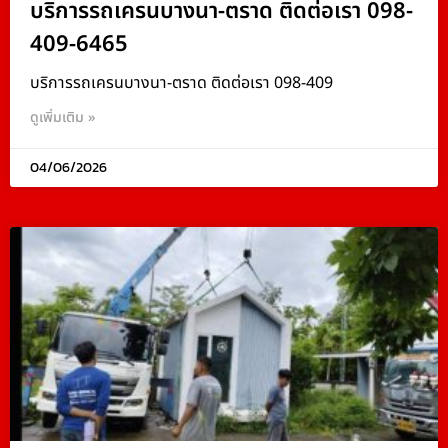
บริการรถเครนบางนา-ตราด ติดต่อเรา 098-
409-6465
บริการรถเครนบางนา-ตราด ติดต่อเรา 098-409
ดูเพิ่มเติม »
04/06/2026