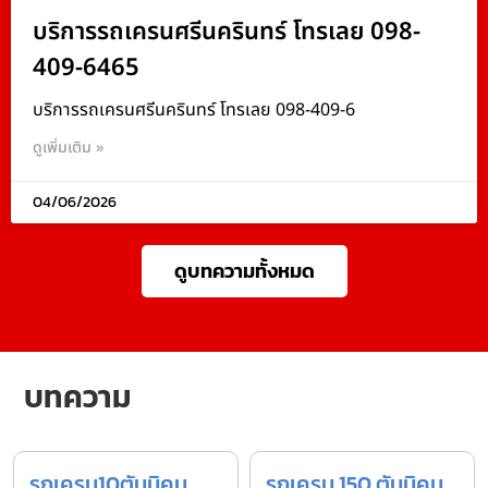
บริการรถเครนศรีนครินทร์ โทรเลย 098-
409-6465
บริการรถเครนศรีนครินทร์ โทรเลย 098-409-6
ดูเพิ่มเติม »
04/06/2026
ดูบทความทั้งหมด
บทความ
รถเครน10ตันนิคม
รถเครน 150 ตันนิคม