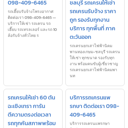
098-409-6465
ชลบุรี รถเครนให้เช่า
รถเครนรับจ้าง ราคา
รถเฮี๊ยบรับจ้างโพรงอากาศ
ติดต่อเรา 098-409-6465 —
ถูก รองรับทุกงาน
บริการให้เช่า รถเครน รถ
บริการ ทุกพื้นที่ ภาค
เฮี๊ยบ รถเทรลเลอร์ และรถ 10
ล้อรับจ้างทั่วไทย ร
ตะวันออก
รถเครนยกเสาไฟฟ้านิคม
พานทองเกษม-ชลบุรี รถเครน
ให้เช่า ทุกขนาด รองรับทุก
งาน พร้อมคนขับผู้เชี่ยวชาญ
รถเครนยกเสาไฟฟ้านิคมพา
นท
รถเครนให้เช่า 60 ตัน
บริการรถเครนแพ
ฉะเชิงเทรา การัน
รกษา ติดต่อเรา 098-
ตีความตรงต่อเวลา
409-6465
รถทุกคันสภาพพร้อม
บริการรถเครนแพรกษา