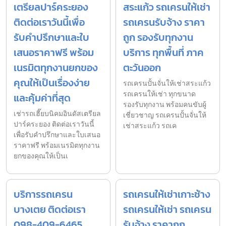
เตรียลปาร์คระยอง
สระแก้ว รถเครนให้เช่า
ติดต่อเราวันนี้เพื่อ
รถเครนรับจ้าง ราคา
รับคำปรึกษาและใบ
ถูก รองรับทุกงาน
เสนอราคาฟรี พร้อม
บริการ ทุกพื้นที่ ภาค
เนรมิตทุกงานยกของ
ตะวันออก
คุณให้เป็นเรื่องง่าย
รถเครนปั้นจั่นให้เช่าสระแก้ว
รถเครนให้เช่า ทุกขนาด
และคุ้มค่าที่สุด
รองรับทุกงาน พร้อมคนขับผู้
เช่ารถเฮี๊ยบนิคมอินดัสเตรียล
เชี่ยวชาญ รถเครนปั้นจั่นให้
ปาร์คระยอง ติดต่อเราวันนี้
เช่าสระแก้ว รถเค
เพื่อรับคำปรึกษาและใบเสนอ
ราคาฟรี พร้อมเนรมิตทุกงาน
ยกของคุณให้เป็นเ
บริการรถเครน
รถเครนให้เช่าเกาะช้าง
บางเตย ติดต่อเรา
รถเครนให้เช่า รถเครน
098-409-6465
รับจ้าง ราคาถูก