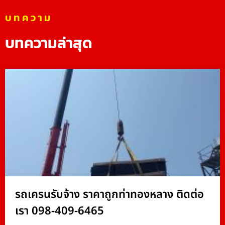
บทความ
บทความล่าสุด
รถเครนรับจ้าง ราคาถูกท่าทองหลาง ติดต่อ
เรา 098-409-6465