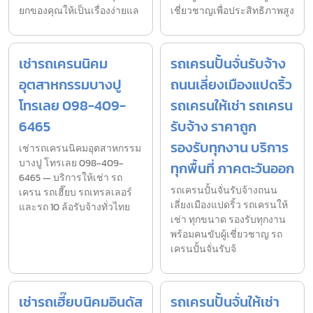
ยกของคุณให้เป็นเรื่องง่ายแล
เชี่ยวชาญเพื่อประสิทธิภาพสูง
เช่ารถเครนนิคม
รถเครนปั้นจั่นรับจ้าง
อุตสาหกรรมบางปู
ถนนเลี่ยงเมืองแปดริ้ว
โทรเลย 098-409-
รถเครนให้เช่า รถเครน
6465
รับจ้าง ราคาถูก
รองรับทุกงาน บริการ
เช่ารถเครนนิคมอุตสาหกรรม
บางปู โทรเลย 098-409-
ทุกพื้นที่ ภาคตะวันออก
6465 — บริการให้เช่า รถ
รถเครนปั้นจั่นรับจ้างถนน
เครน รถเฮี๊ยบ รถเทรลเลอร์
เลี่ยงเมืองแปดริ้ว รถเครนให้
และรถ 10 ล้อรับจ้างทั่วไทย
เช่า ทุกขนาด รองรับทุกงาน
พร้อมคนขับผู้เชี่ยวชาญ รถ
เครนปั้นจั่นรับจ้
เช่ารถเฮี๊ยบนิคมอินดัส
รถเครนปั้นจั่นให้เช่า