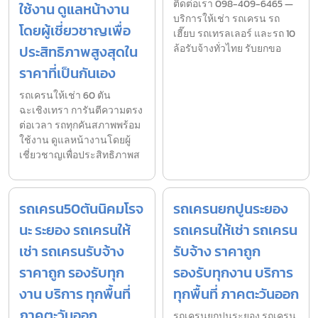
ติดต่อเรา 098-409-6465 —
ใช้งาน ดูแลหน้างาน
บริการให้เช่า รถเครน รถ
โดยผู้เชี่ยวชาญเพื่อ
เฮี๊ยบ รถเทรลเลอร์ และรถ 10
ประสิทธิภาพสูงสุดใน
ล้อรับจ้างทั่วไทย รับยกขอ
ราคาที่เป็นกันเอง
รถเครนให้เช่า 60 ตัน
ฉะเชิงเทรา การันตีความตรง
ต่อเวลา รถทุกคันสภาพพร้อม
ใช้งาน ดูแลหน้างานโดยผู้
เชี่ยวชาญเพื่อประสิทธิภาพส
รถเครน50ตันนิคมโรจ
รถเครนยกปูนระยอง
นะ ระยอง รถเครนให้
รถเครนให้เช่า รถเครน
เช่า รถเครนรับจ้าง
รับจ้าง ราคาถูก
ราคาถูก รองรับทุก
รองรับทุกงาน บริการ
งาน บริการ ทุกพื้นที่
ทุกพื้นที่ ภาคตะวันออก
ภาคตะวันออก
รถเครนยกปูนระยอง รถเครน