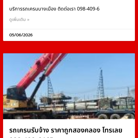
บริการรถเครนบางเมือง ติดต่อเรา 098-409-6
ดูเพิ่มเติม »
05/06/2026
รถเครนรับจ้าง ราคาถูกสองคลอง โทรเลย