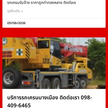
รถเครนรับจ้าง ราคาถูกท่าทองหลาง ติดต่อเร
ดูเพิ่มเติม »
05/06/2026
บริการรถเครนบางเมือง ติดต่อเรา 098-
409-6465