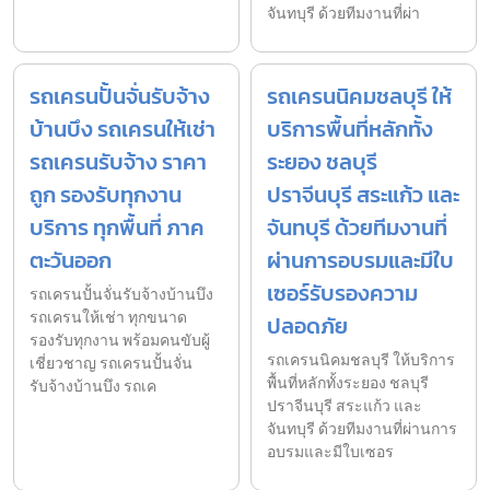
จันทบุรี ด้วยทีมงานที่ผ่า
รถเครนปั้นจั่นรับจ้าง
รถเครนนิคมชลบุรี ให้
บ้านบึง รถเครนให้เช่า
บริการพื้นที่หลักทั้ง
รถเครนรับจ้าง ราคา
ระยอง ชลบุรี
ถูก รองรับทุกงาน
ปราจีนบุรี สระแก้ว และ
บริการ ทุกพื้นที่ ภาค
จันทบุรี ด้วยทีมงานที่
ตะวันออก
ผ่านการอบรมและมีใบ
เซอร์รับรองความ
รถเครนปั้นจั่นรับจ้างบ้านบึง
รถเครนให้เช่า ทุกขนาด
ปลอดภัย
รองรับทุกงาน พร้อมคนขับผู้
รถเครนนิคมชลบุรี ให้บริการ
เชี่ยวชาญ รถเครนปั้นจั่น
พื้นที่หลักทั้งระยอง ชลบุรี
รับจ้างบ้านบึง รถเค
ปราจีนบุรี สระแก้ว และ
จันทบุรี ด้วยทีมงานที่ผ่านการ
อบรมและมีใบเซอร