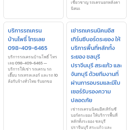
เชี่ยวชาญ รถเครนยกหลังคา
นิคมเ
บริการรถเครน
เช่ารถเครนนิคมอีส
บ้านโพธิ์ โทรเลย
เทิร์นซีบอร์ดระยอง ให้
098-409-6465
บริการพื้นที่หลักทั้ง
ระยอง ชลบุรี
บริการรถเครนบ้านโพธิ์ โทร
เลย 098-409-6465 —
ปราจีนบุรี สระแก้ว และ
บริการให้เช่า รถเครน รถ
จันทบุรี ด้วยทีมงานที่
เฮี๊ยบ รถเทรลเลอร์ และรถ 10
ล้อรับจ้างทั่วไทย รับยกขอ
ผ่านการอบรมและมีใบ
เซอร์รับรองความ
ปลอดภัย
เช่ารถเครนนิคมอีสเทิร์นซี
บอร์ดระยอง ให้บริการพื้นที่
หลักทั้งระยอง ชลบุรี
ปราจีนบุรี สระแก้ว และ