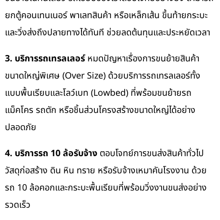
ยกตู้คอนเทนเนอร์ พาเลทสินค้า หรือเหล็กเส้น ขึ้นท้ายกระบะ
และวิ่งส่งถึงปลายทางได้ทันที ช่วยลดต้นทุนและประหยัดเวลา
3. บริการรถเทรลเลอร์
หมดปัญหาเรื่องการขนย้ายสินค้า
ขนาดใหญ่พิเศษ (Over Size) ด้วยบริการรถเทรลเลอร์ทั้ง
แบบพื้นเรียบและโลว์เบท (Lowbed) ที่พร้อมขนย้ายรถ
แม็คโคร รถตัก หรือชิ้นส่วนโครงสร้างขนาดใหญ่ได้อย่าง
ปลอดภัย
4. บริการรถ 10 ล้อรับจ้าง
ตอบโจทย์การขนส่งสินค้าทั่วไป
วัสดุก่อสร้าง ดิน หิน ทราย หรือรับจ้างเหมาคันโรงงาน ด้วย
รถ 10 ล้อคอกและกระบะพื้นเรียบที่พร้อมวิ่งงานขนส่งอย่าง
รวดเร็ว