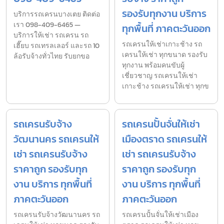
รองรับทุกงาน บริการ
บริการรถเครนบางเตย ติดต่อ
เรา 098-409-6465 —
ทุกพื้นที่ ภาคตะวันออก
บริการให้เช่า รถเครน รถ
รถเครนให้เช่าเกาะช้าง รถ
เฮี๊ยบ รถเทรลเลอร์ และรถ 10
เครนให้เช่า ทุกขนาด รองรับ
ล้อรับจ้างทั่วไทย รับยกขอ
ทุกงาน พร้อมคนขับผู้
เชี่ยวชาญ รถเครนให้เช่า
เกาะช้าง รถเครนให้เช่า ทุกข
รถเครนรับจ้าง
รถเครนปั้นจั่นให้เช่า
วัฒนานคร รถเครนให้
เมืองตราด รถเครนให้
เช่า รถเครนรับจ้าง
เช่า รถเครนรับจ้าง
ราคาถูก รองรับทุก
ราคาถูก รองรับทุก
งาน บริการ ทุกพื้นที่
งาน บริการ ทุกพื้นที่
ภาคตะวันออก
ภาคตะวันออก
รถเครนรับจ้างวัฒนานคร รถ
รถเครนปั้นจั่นให้เช่าเมือง