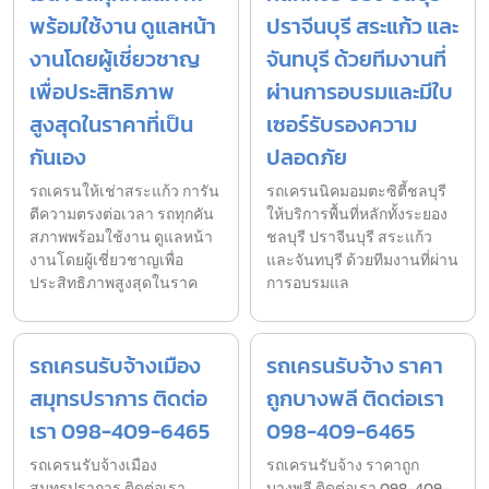
พร้อมใช้งาน ดูแลหน้า
ปราจีนบุรี สระแก้ว และ
งานโดยผู้เชี่ยวชาญ
จันทบุรี ด้วยทีมงานที่
เพื่อประสิทธิภาพ
ผ่านการอบรมและมีใบ
สูงสุดในราคาที่เป็น
เซอร์รับรองความ
กันเอง
ปลอดภัย
รถเครนให้เช่าสระแก้ว การัน
รถเครนนิคมอมตะซิตี้ชลบุรี
ตีความตรงต่อเวลา รถทุกคัน
ให้บริการพื้นที่หลักทั้งระยอง
สภาพพร้อมใช้งาน ดูแลหน้า
ชลบุรี ปราจีนบุรี สระแก้ว
งานโดยผู้เชี่ยวชาญเพื่อ
และจันทบุรี ด้วยทีมงานที่ผ่าน
ประสิทธิภาพสูงสุดในราค
การอบรมแล
รถเครนรับจ้างเมือง
รถเครนรับจ้าง ราคา
สมุทรปราการ ติดต่อ
ถูกบางพลี ติดต่อเรา
เรา 098-409-6465
098-409-6465
รถเครนรับจ้างเมือง
รถเครนรับจ้าง ราคาถูก
สมุทรปราการ ติดต่อเรา
บางพลี ติดต่อเรา 098-409-