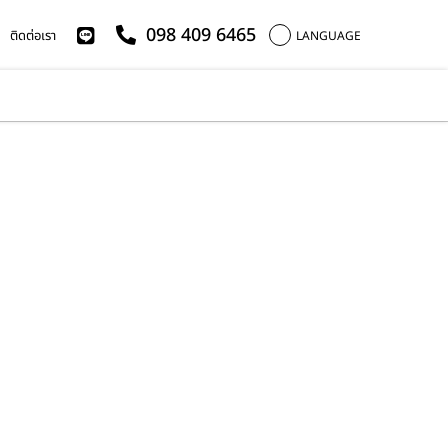
098 409 6465
ติดต่อเรา
LANGUAGE