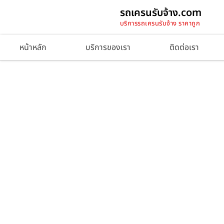
รถเครนรับจ้าง.com
บริการรถเครนรับจ้าง ราคาถูก
หน้าหลัก
บริการของเรา
ติดต่อเรา