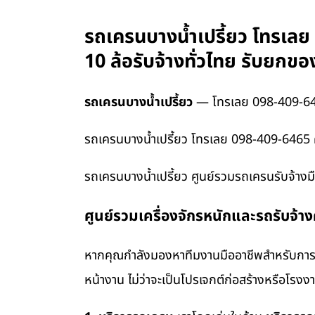
รถเครนบางน้ำเปรี้ยว โทรเลย
10 ล้อรับจ้างทั่วไทย รับยก
รถเครนบางน้ำเปรี้ยว
— โทรเลย 098-409-6
รถเครนบางน้ำเปรี้ยว โทรเลย 098-409-6465 ศ
รถเครนบางน้ำเปรี้ยว ศูนย์รวมรถเครนรับจ้างม
ศูนย์รวมเครื่องจักรหนักและรถรับจ้า
หากคุณกำลังมองหาทีมงานมืออาชีพสำหรับการข
หน้างาน ไม่ว่าจะเป็นโปรเจกต์ก่อสร้างหรือโรง