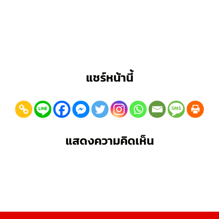
แชร์หน้านี้
แสดงความคิดเห็น