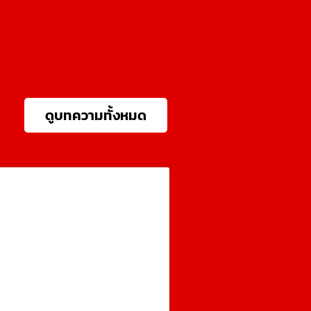
ดูบทความทั้งหมด