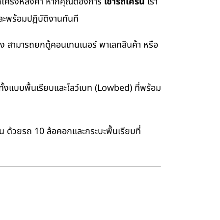
อยกโครงหลังคา หากคุณต้องการ
เช่ารถเครน
เรา
ะพร้อมปฏิบัติงานทันที
่ง สามารถยกตู้คอนเทนเนอร์ พาเลทสินค้า หรือ
้งแบบพื้นเรียบและโลว์เบท (Lowbed) ที่พร้อม
าน ด้วยรถ 10 ล้อคอกและกระบะพื้นเรียบที่