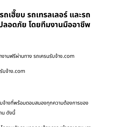
รถเฮี๊ยบ รถเทรลเลอร์ และรถ
 ปลอดภัย โดยทีมงานมืออาชีพ
น้างานฟรีผ่านทาง รถเครนรับจ้าง.com
นรับจ้าง.com
รับจ้างที่พร้อมตอบสนองทุกความต้องการของ
น ดังนี้