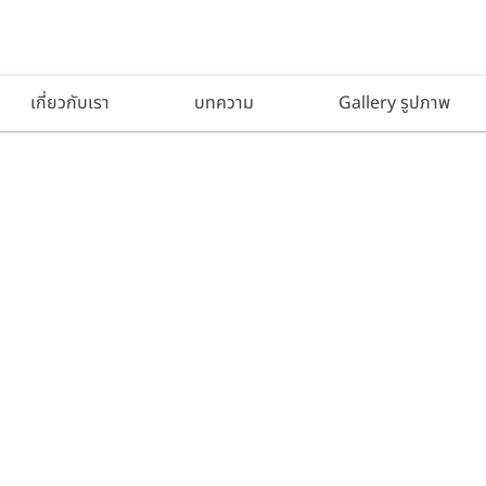
เกี่ยวกับเรา
บทความ
Gallery รูปภาพ