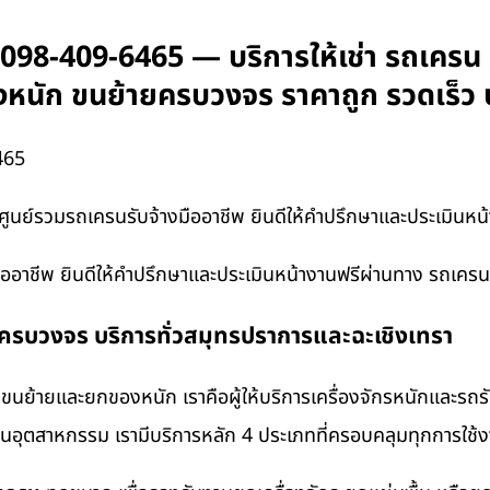
 098-409-6465 — บริการให้เช่า รถเครน 
ของหนัก ขนย้ายครบวงจร ราคาถูก รวดเร็ว
465
ูนย์รวมรถเครนรับจ้างมืออาชีพ ยินดีให้คำปรึกษาและประเมินห
ืออาชีพ ยินดีให้คำปรึกษาและประเมินหน้างานฟรีผ่านทาง รถเคร
งครบวงจร บริการทั่วสมุทรปราการและฉะเชิงเทรา
นย้ายและยกของหนัก เราคือผู้ให้บริการเครื่องจักรหนักและรถ
งานอุตสาหกรรม เรามีบริการหลัก 4 ประเภทที่ครอบคลุมทุกการใช้งา