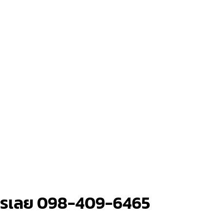
โทรเลย 098-409-6465