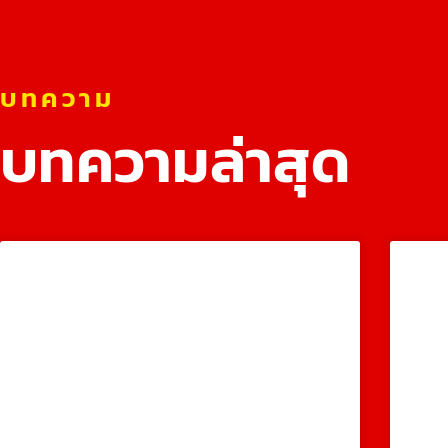
บทความ
บทความล่าสุด