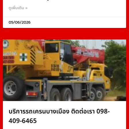
ดูเพิ่มเติม »
05/06/2026
บริการรถเครนบางเมือง ติดต่อเรา 098-
409-6465