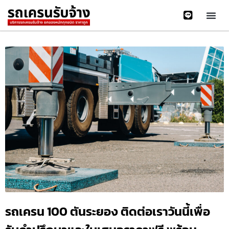
รถเครน 100 ตันระยอง ติดต่อเราวันนี้เพื่อ