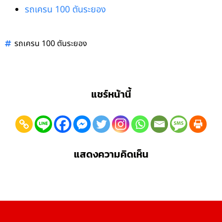
รถเครน 100 ตันระยอง
รถเครน 100 ตันระยอง
แชร์หน้านี้
แสดงความคิดเห็น