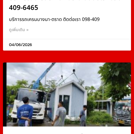
409-6465
บริการรถเครนบางนา-ตราด ติดต่อเรา 098-409
ดูเพิ่มเติม »
04/06/2026