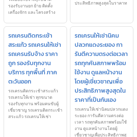
ประสิทธิภาพสูงสุดในราคาท
รองรับงานยก ย้าย ติดตั้ง
เครื่องจักร และโครงสร้าง
รถเครนติดกระเช้า
รถเครนให้เช่านิคม
สระแก้ว รถเครนให้เช่า
ปลวกแดงระยอง กา
รถเครนรับจ้าง ราคา
รันตีความตรงต่อเวลา
ถูก รองรับทุกงาน
รถทุกคันสภาพพร้อม
บริการ ทุกพื้นที่ ภาค
ใช้งาน ดูแลหน้างาน
ตะวันออก
โดยผู้เชี่ยวชาญเพื่อ
ประสิทธิภาพสูงสุดใน
รถเครนติดกระเช้าสระแก้ว
รถเครนให้เช่า ทุกขนาด
ราคาที่เป็นกันเอง
รองรับทุกงาน พร้อมคนขับผู้
รถเครนให้เช่านิคมปลวกแดง
เชี่ยวชาญ รถเครนติดกระเช้า
ระยอง การันตีความตรงต่อ
สระแก้ว รถเครนให้เช่า
เวลา รถทุกคันสภาพพร้อมใช้
งาน ดูแลหน้างานโดยผู้
เชี่ยวชาญเพื่อประสิทธิภาพสู