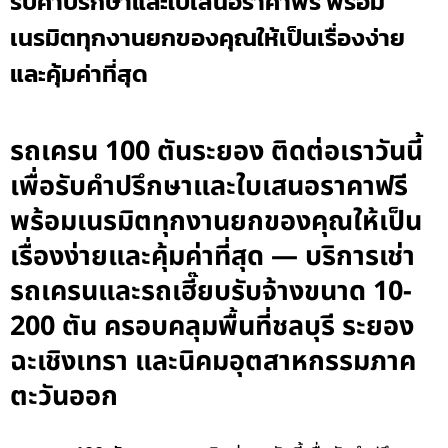
รับคำปรึกษาและใบเสนอราคาฟรี พร้อม
เนรมิตทุกงานยกของคุณให้เป็นเรื่องง่าย
และคุ้มค่าที่สุด
รถเครน 100 ตันระยอง ติดต่อเราวันนี้
เพื่อรับคำปรึกษาและใบเสนอราคาฟรี
พร้อมเนรมิตทุกงานยกของคุณให้เป็น
เรื่องง่ายและคุ้มค่าที่สุด — บริการเช่า
รถเครนและรถเฮี๊ยบรับจ้างขนาด 10-
200 ตัน ครอบคลุมพื้นที่ชลบุรี ระยอง
ฉะเชิงเทรา และนิคมอุตสาหกรรมภาค
ตะวันออก