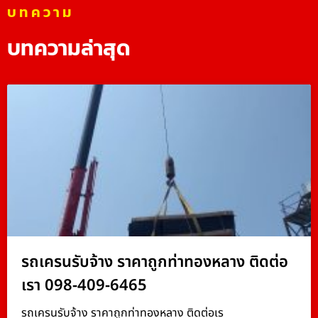
บทความ
บทความล่าสุด
รถเครนรับจ้าง ราคาถูกท่าทองหลาง ติดต่อ
เรา 098-409-6465
รถเครนรับจ้าง ราคาถูกท่าทองหลาง ติดต่อเร