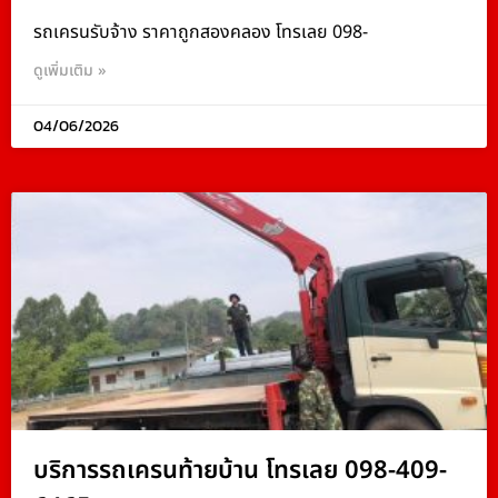
รถเครนรับจ้าง ราคาถูกสองคลอง โทรเลย 098-
ดูเพิ่มเติม »
04/06/2026
บริการรถเครนท้ายบ้าน โทรเลย 098-409-