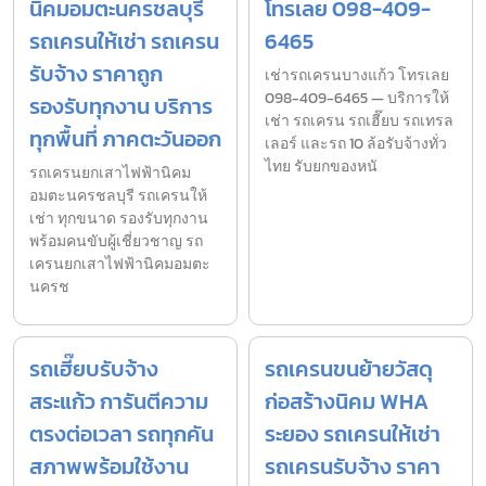
นิคมอมตะนครชลบุรี
โทรเลย 098-409-
รถเครนให้เช่า รถเครน
6465
รับจ้าง ราคาถูก
เช่ารถเครนบางแก้ว โทรเลย
098-409-6465 — บริการให้
รองรับทุกงาน บริการ
เช่า รถเครน รถเฮี๊ยบ รถเทรล
ทุกพื้นที่ ภาคตะวันออก
เลอร์ และรถ 10 ล้อรับจ้างทั่ว
ไทย รับยกของหนั
รถเครนยกเสาไฟฟ้านิคม
อมตะนครชลบุรี รถเครนให้
เช่า ทุกขนาด รองรับทุกงาน
พร้อมคนขับผู้เชี่ยวชาญ รถ
เครนยกเสาไฟฟ้านิคมอมตะ
นครช
รถเฮี๊ยบรับจ้าง
รถเครนขนย้ายวัสดุ
สระแก้ว การันตีความ
ก่อสร้างนิคม WHA
ตรงต่อเวลา รถทุกคัน
ระยอง รถเครนให้เช่า
สภาพพร้อมใช้งาน
รถเครนรับจ้าง ราคา