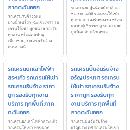
ภาคตะวันออก
รถเครนยกปูนนิคมดับบลิวเอ
ชเอระยอง36 รถเครนให้เช่า
รถเครนรับจ้างถนน
ทุกขนาด รองรับทุกงาน พร้อม
บางน้ำเปรี้ยว-ฉะเชิงเทรา รถ
คนขับผู้เชี่ยวชาญ รถเครนยก
เครนให้เช่า ทุกขนาด รองรับ
ปูนนิคมดับบลิวเอชเอ
ทุกงาน พร้อมคนขับผู้
เชี่ยวชาญ รถเครนรับจ้าง
ถนนบางน้
รถเครนยกเสาไฟฟ้า
รถเครนปั้นจั่นรับจ้าง
สระแก้ว รถเครนให้เช่า
อรัญประเทศ รถเครน
รถเครนรับจ้าง ราคา
ให้เช่า รถเครนรับจ้าง
ถูก รองรับทุกงาน
ราคาถูก รองรับทุก
บริการ ทุกพื้นที่ ภาค
งาน บริการ ทุกพื้นที่
ตะวันออก
ภาคตะวันออก
รถเครนยกเสาไฟฟ้าสระแก้ว
รถเครนปั้นจั่นรับจ้าง
รถเครนให้เช่า ทุกขนาด
อรัญประเทศ รถเครนให้เช่า