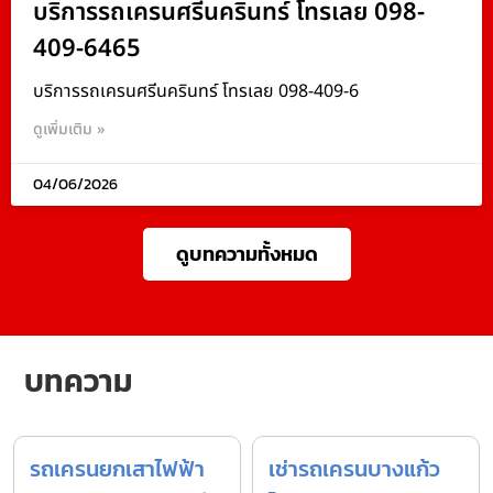
บริการรถเครนศรีนครินทร์ โทรเลย 098-
409-6465
บริการรถเครนศรีนครินทร์ โทรเลย 098-409-6
ดูเพิ่มเติม »
04/06/2026
ดูบทความทั้งหมด
บทความ
รถเครนยกเสาไฟฟ้า
เช่ารถเครนบางแก้ว