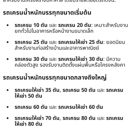
สำหรับงานโครงสร้างมหาศาล โดยมีรายละเอียดรถดังนี้:
รถเครนน้ำหนักบรรทุกขนาดเริ่มต้น
รถเครน 10 ตัน
และ
รถเครน 20 ตัน
: เหมาะสำหรับงาน
ยกทั่วไปในอาคารหรือหน้างานขนาดเล็ก
รถเครน 25 ตัน
และ
รถเครนให้เช่า 25 ตัน
: ยอดนิยม
สำหรับงานก่อสร้างบ้านและอาคารพาณิชย์
รถเครน 30 ตัน
และ
รถเครนให้เช่า 30 ตัน
: มีความ
คล่องตัวสูง รองรับงานติดตั้งแผ่นพื้นหรือโครงหลังคา
รถเครนน้ำหนักบรรทุกขนาดกลางถึงใหญ่
รถเครนให้เช่า 35 ตัน
,
รถเครน 50 ตัน
และ
รถเครน
ให้เช่า 50 ตัน
รถเครน 60 ตัน
และ
รถเครนให้เช่า 60 ตัน
รถเครนให้เช่า 70 ตัน
,
รถเครน 80 ตัน
และ
รถเครน
ให้เช่า 80 ตัน