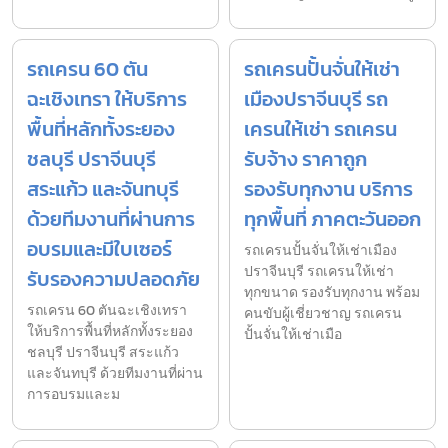
รถเครน 60 ตัน
รถเครนปั้นจั่นให้เช่า
ฉะเชิงเทรา ให้บริการ
เมืองปราจีนบุรี รถ
พื้นที่หลักทั้งระยอง
เครนให้เช่า รถเครน
ชลบุรี ปราจีนบุรี
รับจ้าง ราคาถูก
สระแก้ว และจันทบุรี
รองรับทุกงาน บริการ
ด้วยทีมงานที่ผ่านการ
ทุกพื้นที่ ภาคตะวันออก
อบรมและมีใบเซอร์
รถเครนปั้นจั่นให้เช่าเมือง
ปราจีนบุรี รถเครนให้เช่า
รับรองความปลอดภัย
ทุกขนาด รองรับทุกงาน พร้อม
รถเครน 60 ตันฉะเชิงเทรา
คนขับผู้เชี่ยวชาญ รถเครน
ให้บริการพื้นที่หลักทั้งระยอง
ปั้นจั่นให้เช่าเมือ
ชลบุรี ปราจีนบุรี สระแก้ว
และจันทบุรี ด้วยทีมงานที่ผ่าน
การอบรมและม