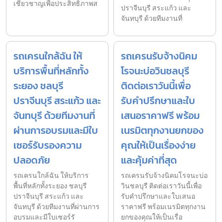
เชี่ยวชาญเพื่อประสิทธิภาพส
ปราจีนบุรี สระแก้ว และ
จันทบุรี ด้วยทีมงานที่
รถเครนใกล้ฉัน ให้
รถเครนรับจ้างนิคม
บริการพื้นที่หลักทั้ง
โรจนะบ่อวินชลบุรี
ระยอง ชลบุรี
ติดต่อเราวันนี้เพื่อ
ปราจีนบุรี สระแก้ว และ
รับคำปรึกษาและใบ
จันทบุรี ด้วยทีมงานที่
เสนอราคาฟรี พร้อม
ผ่านการอบรมและมีใบ
เนรมิตทุกงานยกของ
เซอร์รับรองความ
คุณให้เป็นเรื่องง่าย
ปลอดภัย
และคุ้มค่าที่สุด
รถเครนใกล้ฉัน ให้บริการ
รถเครนรับจ้างนิคมโรจนะบ่อ
พื้นที่หลักทั้งระยอง ชลบุรี
วินชลบุรี ติดต่อเราวันนี้เพื่อ
ปราจีนบุรี สระแก้ว และ
รับคำปรึกษาและใบเสนอ
จันทบุรี ด้วยทีมงานที่ผ่านการ
ราคาฟรี พร้อมเนรมิตทุกงาน
อบรมและมีใบเซอร์รั
ยกของคุณให้เป็นเรื่อ