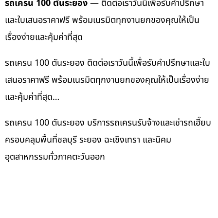
รถเครน 100 ตันระยอง
— ติดต่อเราวันนี้เพื่อรับคำปรึกษา
และใบเสนอราคาฟรี พร้อมเนรมิตทุกงานยกของคุณให้เป็น
เรื่องง่ายและคุ้มค่าที่สุด
รถเครน 100 ตันระยอง ติดต่อเราวันนี้เพื่อรับคำปรึกษาและใบ
เสนอราคาฟรี พร้อมเนรมิตทุกงานยกของคุณให้เป็นเรื่องง่าย
และคุ้มค่าที่สุด…
รถเครน 100 ตันระยอง บริการรถเครนรับจ้างและเช่ารถเฮี๊ยบ
ครอบคลุมพื้นที่ชลบุรี ระยอง ฉะเชิงเทรา และนิคม
อุตสาหกรรมทั่วภาคตะวันออก