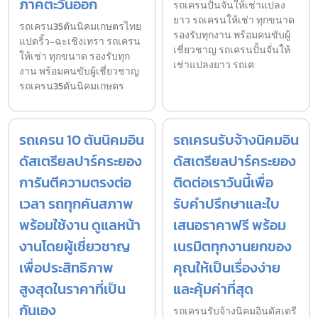
ภาคตะวันออก
รถเครนปั้นจั่นให้เช่าแปลง
ยาว รถเครนให้เช่า ทุกขนาด
รถเครน35ตันนิคมเกษตรไทย
รองรับทุกงาน พร้อมคนขับผู้
แปดริ้ว-ฉะเชิงเทรา รถเครน
เชี่ยวชาญ รถเครนปั้นจั่นให้
ให้เช่า ทุกขนาด รองรับทุก
เช่าแปลงยาว รถเค
งาน พร้อมคนขับผู้เชี่ยวชาญ
รถเครน35ตันนิคมเกษตร
รถเครน 10 ตันนิคมอิน
รถเครนรับจ้างนิคมอิน
ดัสเตรียลปาร์คระยอง
ดัสเตรียลปาร์คระยอง
การันตีความตรงต่อ
ติดต่อเราวันนี้เพื่อ
เวลา รถทุกคันสภาพ
รับคำปรึกษาและใบ
พร้อมใช้งาน ดูแลหน้า
เสนอราคาฟรี พร้อม
งานโดยผู้เชี่ยวชาญ
เนรมิตทุกงานยกของ
เพื่อประสิทธิภาพ
คุณให้เป็นเรื่องง่าย
สูงสุดในราคาที่เป็น
และคุ้มค่าที่สุด
กันเอง
รถเครนรับจ้างนิคมอินดัสเตรี