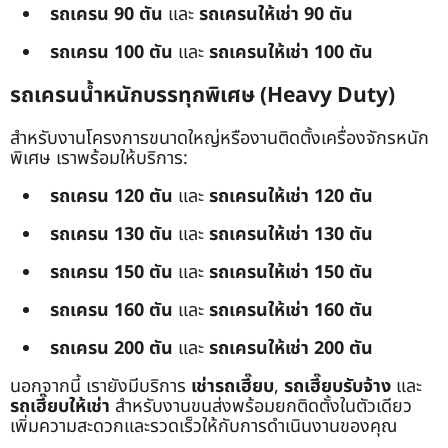
รถเครน 90 ตัน
และ
รถเครนให้เช่า 90 ตัน
รถเครน 100 ตัน
และ
รถเครนให้เช่า 100 ตัน
รถเครนน้ำหนักบรรทุกพิเศษ (Heavy Duty)
สำหรับงานโครงการขนาดใหญ่หรืองานติดตั้งเครื่องจักรหนัก
พิเศษ เราพร้อมให้บริการ:
รถเครน 120 ตัน
และ
รถเครนให้เช่า 120 ตัน
รถเครน 130 ตัน
และ
รถเครนให้เช่า 130 ตัน
รถเครน 150 ตัน
และ
รถเครนให้เช่า 150 ตัน
รถเครน 160 ตัน
และ
รถเครนให้เช่า 160 ตัน
รถเครน 200 ตัน
และ
รถเครนให้เช่า 200 ตัน
นอกจากนี้ เรายังมีบริการ
เช่ารถเฮี๊ยบ
,
รถเฮี๊ยบรับจ้าง
และ
รถเฮี๊ยบให้เช่า
สำหรับงานขนส่งพร้อมยกติดตั้งในตัวเดียว
เพิ่มความสะดวกและรวดเร็วให้กับการดำเนินงานของคุณ