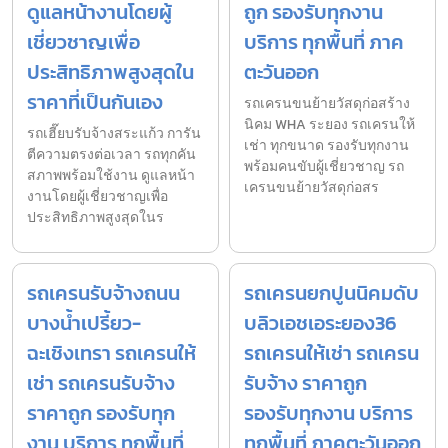
ดูแลหน้างานโดยผู้
ถูก รองรับทุกงาน
เชี่ยวชาญเพื่อ
บริการ ทุกพื้นที่ ภาค
ประสิทธิภาพสูงสุดใน
ตะวันออก
ราคาที่เป็นกันเอง
รถเครนขนย้ายวัสดุก่อสร้าง
นิคม WHA ระยอง รถเครนให้
รถเฮี๊ยบรับจ้างสระแก้ว การัน
เช่า ทุกขนาด รองรับทุกงาน
ตีความตรงต่อเวลา รถทุกคัน
พร้อมคนขับผู้เชี่ยวชาญ รถ
สภาพพร้อมใช้งาน ดูแลหน้า
เครนขนย้ายวัสดุก่อสร
งานโดยผู้เชี่ยวชาญเพื่อ
ประสิทธิภาพสูงสุดในร
รถเครนรับจ้างถนน
รถเครนยกปูนนิคมดับ
บางน้ำเปรี้ยว-
บลิวเอชเอระยอง36
ฉะเชิงเทรา รถเครนให้
รถเครนให้เช่า รถเครน
เช่า รถเครนรับจ้าง
รับจ้าง ราคาถูก
ราคาถูก รองรับทุก
รองรับทุกงาน บริการ
งาน บริการ ทุกพื้นที่
ทุกพื้นที่ ภาคตะวันออก