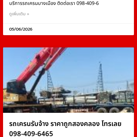
บริการรถเครนบางเมือง ติดต่อเรา 098-409-6
ดูเพิ่มเติม »
05/06/2026
รถเครนรับจ้าง ราคาถูกสองคลอง โทรเลย
098-409-6465