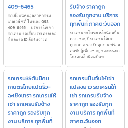
409-6465
รับจ้าง ราคาถูก
รองรับทุกงาน บริการ
รถเฮี๊ยบนิคมอุตสาหกรรม
เกตเวย์ ซิตี้ โทรเลย 098-
ทุกพื้นที่ ภาคตะวันออก
409-6465 — บริการให้เช่า
รถเครนยกโครงเหล็กนิคมปิ่น
รถเครน รถเฮี๊ยบ รถเทรลเลอ
ทอง-ชลบุรี รถเครนให้เช่า
ร์ และรถ 10 ล้อรับจ้างท
ทุกขนาด รองรับทุกงาน พร้อม
คนขับผู้เชี่ยวชาญ รถเครนยก
โครงเหล็กนิคมปิ่นท
รถเครน35ตันนิคม
รถเครนปั้นจั่นให้เช่า
เกษตรไทยแปดริ้ว-
แปลงยาว รถเครนให้
ฉะเชิงเทรา รถเครนให้
เช่า รถเครนรับจ้าง
เช่า รถเครนรับจ้าง
ราคาถูก รองรับทุก
ราคาถูก รองรับทุก
งาน บริการ ทุกพื้นที่
งาน บริการ ทุกพื้นที่
ภาคตะวันออก