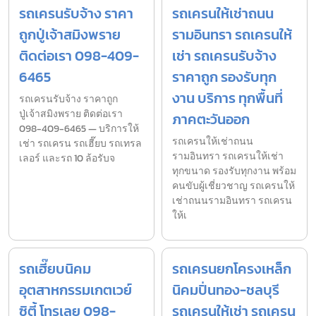
รถเครนรับจ้าง ราคา
รถเครนให้เช่าถนน
ถูกปู่เจ้าสมิงพราย
รามอินทรา รถเครนให้
ติดต่อเรา 098-409-
เช่า รถเครนรับจ้าง
6465
ราคาถูก รองรับทุก
งาน บริการ ทุกพื้นที่
รถเครนรับจ้าง ราคาถูก
ปู่เจ้าสมิงพราย ติดต่อเรา
ภาคตะวันออก
098-409-6465 — บริการให้
รถเครนให้เช่าถนน
เช่า รถเครน รถเฮี๊ยบ รถเทรล
รามอินทรา รถเครนให้เช่า
เลอร์ และรถ 10 ล้อรับจ
ทุกขนาด รองรับทุกงาน พร้อม
คนขับผู้เชี่ยวชาญ รถเครนให้
เช่าถนนรามอินทรา รถเครน
ให้เ
รถเฮี๊ยบนิคม
รถเครนยกโครงเหล็ก
อุตสาหกรรมเกตเวย์
นิคมปิ่นทอง-ชลบุรี
ซิตี้ โทรเลย 098-
รถเครนให้เช่า รถเครน