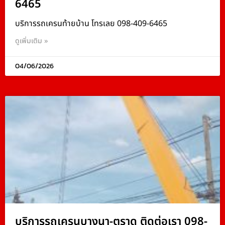
6465
บริการรถเครนท้ายบ้าน โทรเลย 098-409-6465
ดูเพิ่มเติม »
04/06/2026
บริการรถเครนบางนา-ตราด ติดต่อเรา 098-