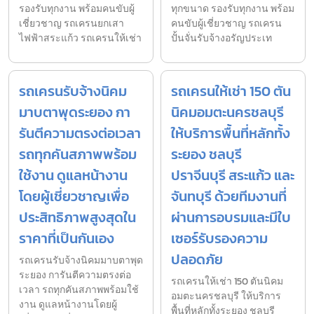
รองรับทุกงาน พร้อมคนขับผู้
ทุกขนาด รองรับทุกงาน พร้อม
เชี่ยวชาญ รถเครนยกเสา
คนขับผู้เชี่ยวชาญ รถเครน
ไฟฟ้าสระแก้ว รถเครนให้เช่า
ปั้นจั่นรับจ้างอรัญประเท
รถเครนรับจ้างนิคม
รถเครนให้เช่า 150 ตัน
มาบตาพุดระยอง กา
นิคมอมตะนครชลบุรี
รันตีความตรงต่อเวลา
ให้บริการพื้นที่หลักทั้ง
รถทุกคันสภาพพร้อม
ระยอง ชลบุรี
ใช้งาน ดูแลหน้างาน
ปราจีนบุรี สระแก้ว และ
โดยผู้เชี่ยวชาญเพื่อ
จันทบุรี ด้วยทีมงานที่
ประสิทธิภาพสูงสุดใน
ผ่านการอบรมและมีใบ
ราคาที่เป็นกันเอง
เซอร์รับรองความ
ปลอดภัย
รถเครนรับจ้างนิคมมาบตาพุด
ระยอง การันตีความตรงต่อ
รถเครนให้เช่า 150 ตันนิคม
เวลา รถทุกคันสภาพพร้อมใช้
อมตะนครชลบุรี ให้บริการ
งาน ดูแลหน้างานโดยผู้
พื้นที่หลักทั้งระยอง ชลบุรี