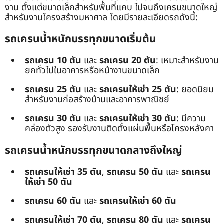
งาน ตั้งแต่ขนาดเล็กสำหรับพื้นที่แคบ ไปจนถึงเครนขนาดใหญ่
สำหรับงานโครงสร้างมหาศาล โดยมีรายละเอียดรถดังนี้:
รถเครนน้ำหนักบรรทุกขนาดเริ่มต้น
รถเครน 10 ตัน
และ
รถเครน 20 ตัน
: เหมาะสำหรับงาน
ยกทั่วไปในอาคารหรือหน้างานขนาดเล็ก
รถเครน 25 ตัน
และ
รถเครนให้เช่า 25 ตัน
: ยอดนิยม
สำหรับงานก่อสร้างบ้านและอาคารพาณิชย์
รถเครน 30 ตัน
และ
รถเครนให้เช่า 30 ตัน
: มีความ
คล่องตัวสูง รองรับงานติดตั้งแผ่นพื้นหรือโครงหลังคา
รถเครนน้ำหนักบรรทุกขนาดกลางถึงใหญ่
รถเครนให้เช่า 35 ตัน
,
รถเครน 50 ตัน
และ
รถเครน
ให้เช่า 50 ตัน
รถเครน 60 ตัน
และ
รถเครนให้เช่า 60 ตัน
รถเครนให้เช่า 70 ตัน
,
รถเครน 80 ตัน
และ
รถเครน