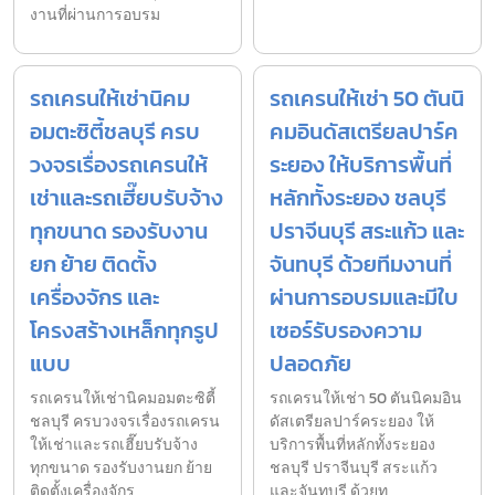
งานที่ผ่านการอบรม
รถเครนให้เช่านิคม
รถเครนให้เช่า 50 ตันนิ
อมตะซิตี้ชลบุรี ครบ
คมอินดัสเตรียลปาร์ค
วงจรเรื่องรถเครนให้
ระยอง ให้บริการพื้นที่
เช่าและรถเฮี๊ยบรับจ้าง
หลักทั้งระยอง ชลบุรี
ทุกขนาด รองรับงาน
ปราจีนบุรี สระแก้ว และ
ยก ย้าย ติดตั้ง
จันทบุรี ด้วยทีมงานที่
เครื่องจักร และ
ผ่านการอบรมและมีใบ
โครงสร้างเหล็กทุกรูป
เซอร์รับรองความ
แบบ
ปลอดภัย
รถเครนให้เช่านิคมอมตะซิตี้
รถเครนให้เช่า 50 ตันนิคมอิน
ชลบุรี ครบวงจรเรื่องรถเครน
ดัสเตรียลปาร์คระยอง ให้
ให้เช่าและรถเฮี๊ยบรับจ้าง
บริการพื้นที่หลักทั้งระยอง
ทุกขนาด รองรับงานยก ย้าย
ชลบุรี ปราจีนบุรี สระแก้ว
ติดตั้งเครื่องจักร
และจันทบุรี ด้วยท