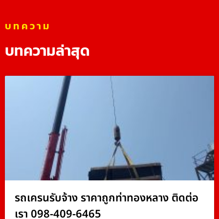
บทความ
บทความล่าสุด
รถเครนรับจ้าง ราคาถูกท่าทองหลาง ติดต่อ
เรา 098-409-6465