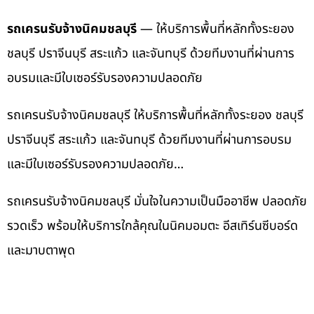
รถเครนรับจ้างนิคมชลบุรี
— ให้บริการพื้นที่หลักทั้งระยอง
ชลบุรี ปราจีนบุรี สระแก้ว และจันทบุรี ด้วยทีมงานที่ผ่านการ
อบรมและมีใบเซอร์รับรองความปลอดภัย
รถเครนรับจ้างนิคมชลบุรี ให้บริการพื้นที่หลักทั้งระยอง ชลบุรี
ปราจีนบุรี สระแก้ว และจันทบุรี ด้วยทีมงานที่ผ่านการอบรม
และมีใบเซอร์รับรองความปลอดภัย…
รถเครนรับจ้างนิคมชลบุรี มั่นใจในความเป็นมืออาชีพ ปลอดภัย
รวดเร็ว พร้อมให้บริการใกล้คุณในนิคมอมตะ อีสเทิร์นซีบอร์ด
และมาบตาพุด