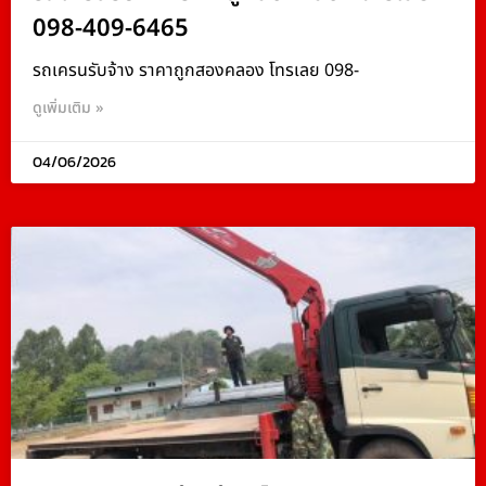
098-409-6465
รถเครนรับจ้าง ราคาถูกสองคลอง โทรเลย 098-
ดูเพิ่มเติม »
04/06/2026