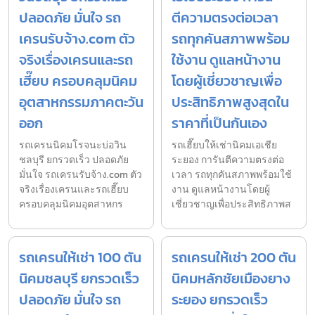
ปลอดภัย มั่นใจ รถ
ตีความตรงต่อเวลา
เครนรับจ้าง.com ตัว
รถทุกคันสภาพพร้อม
จริงเรื่องเครนและรถ
ใช้งาน ดูแลหน้างาน
เฮี๊ยบ ครอบคลุมนิคม
โดยผู้เชี่ยวชาญเพื่อ
อุตสาหกรรมภาคตะวัน
ประสิทธิภาพสูงสุดใน
ออก
ราคาที่เป็นกันเอง
รถเครนนิคมโรจนะบ่อวิน
รถเฮี๊ยบให้เช่านิคมเอเชีย
ชลบุรี ยกรวดเร็ว ปลอดภัย
ระยอง การันตีความตรงต่อ
มั่นใจ รถเครนรับจ้าง.com ตัว
เวลา รถทุกคันสภาพพร้อมใช้
จริงเรื่องเครนและรถเฮี๊ยบ
งาน ดูแลหน้างานโดยผู้
ครอบคลุมนิคมอุตสาหกร
เชี่ยวชาญเพื่อประสิทธิภาพส
รถเครนให้เช่า 100 ตัน
รถเครนให้เช่า 200 ตัน
นิคมชลบุรี ยกรวดเร็ว
นิคมหลักชัยเมืองยาง
ปลอดภัย มั่นใจ รถ
ระยอง ยกรวดเร็ว