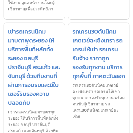
ใช้งาน ดูแลหน้างานโดยผู้
เชี่ยวชาญเพื่อประสิทธิภา
เช่ารถเครนนิคม
รถเครน30ตันนิคม
มาบตาพุดระยอง ให้
เกตเวย์ฉะเชิงเทรา รถ
บริการพื้นที่หลักทั้ง
เครนให้เช่า รถเครน
ระยอง ชลบุรี
รับจ้าง ราคาถูก
ปราจีนบุรี สระแก้ว และ
รองรับทุกงาน บริการ
จันทบุรี ด้วยทีมงานที่
ทุกพื้นที่ ภาคตะวันออก
ผ่านการอบรมและมีใบ
รถเครน30ตันนิคมเกตเวย์
ฉะเชิงเทรา รถเครนให้เช่า
เซอร์รับรองความ
ทุกขนาด รองรับทุกงาน พร้อม
ปลอดภัย
คนขับผู้เชี่ยวชาญ รถ
เครน30ตันนิคมเกตเวย์ฉะ
เช่ารถเครนนิคมมาบตาพุด
เชิงเ
ระยอง ให้บริการพื้นที่หลักทั้ง
ระยอง ชลบุรี ปราจีนบุรี
สระแก้ว และจันทบุรี ด้วยทีม