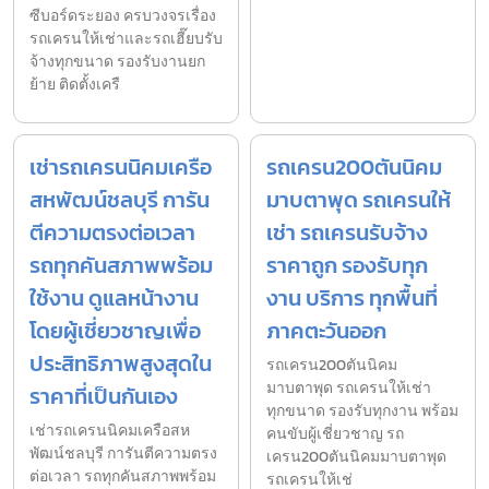
ซีบอร์ดระยอง ครบวงจรเรื่อง
รถเครนให้เช่าและรถเฮี๊ยบรับ
จ้างทุกขนาด รองรับงานยก
ย้าย ติดตั้งเครื
เช่ารถเครนนิคมเครือ
รถเครน200ตันนิคม
สหพัฒน์ชลบุรี การัน
มาบตาพุด รถเครนให้
ตีความตรงต่อเวลา
เช่า รถเครนรับจ้าง
รถทุกคันสภาพพร้อม
ราคาถูก รองรับทุก
ใช้งาน ดูแลหน้างาน
งาน บริการ ทุกพื้นที่
โดยผู้เชี่ยวชาญเพื่อ
ภาคตะวันออก
ประสิทธิภาพสูงสุดใน
รถเครน200ตันนิคม
มาบตาพุด รถเครนให้เช่า
ราคาที่เป็นกันเอง
ทุกขนาด รองรับทุกงาน พร้อม
เช่ารถเครนนิคมเครือสห
คนขับผู้เชี่ยวชาญ รถ
พัฒน์ชลบุรี การันตีความตรง
เครน200ตันนิคมมาบตาพุด
ต่อเวลา รถทุกคันสภาพพร้อม
รถเครนให้เช่