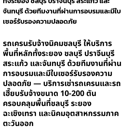
ทั้งระยอง ชลบุรี ปราจีนบุรี สระแก้ว และ
จันทบุรี ด้วยทีมงานที่ผ่านการอบรมและมีใบ
เซอร์รับรองความปลอดภัย
รถเครนรับจ้างนิคมชลบุรี ให้บริการ
พื้นที่หลักทั้งระยอง ชลบุรี ปราจีนบุรี
สระแก้ว และจันทบุรี ด้วยทีมงานที่ผ่าน
การอบรมและมีใบเซอร์รับรองความ
ปลอดภัย — บริการเช่ารถเครนและรถ
เฮี๊ยบรับจ้างขนาด 10-200 ตัน
ครอบคลุมพื้นที่ชลบุรี ระยอง
ฉะเชิงเทรา และนิคมอุตสาหกรรมภาค
ตะวันออก