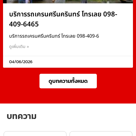
บริการรถเครนศรีนครินทร์ โทรเลย 098-
409-6465
บริการรถเครนศรีนครินทร์ โทรเลย 098-409-6
ดูเพิ่มเติม »
04/06/2026
ดูบทความทั้งหมด
บทความ