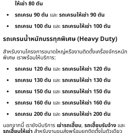
ให้เช่า 80 ตัน
รถเครน 90 ตัน
และ
รถเครนให้เช่า 90 ตัน
รถเครน 100 ตัน
และ
รถเครนให้เช่า 100 ตัน
รถเครนน้ำหนักบรรทุกพิเศษ (Heavy Duty)
สำหรับงานโครงการขนาดใหญ่หรืองานติดตั้งเครื่องจักรหนัก
พิเศษ เราพร้อมให้บริการ:
รถเครน 120 ตัน
และ
รถเครนให้เช่า 120 ตัน
รถเครน 130 ตัน
และ
รถเครนให้เช่า 130 ตัน
รถเครน 150 ตัน
และ
รถเครนให้เช่า 150 ตัน
รถเครน 160 ตัน
และ
รถเครนให้เช่า 160 ตัน
รถเครน 200 ตัน
และ
รถเครนให้เช่า 200 ตัน
นอกจากนี้ เรายังมีบริการ
เช่ารถเฮี๊ยบ
,
รถเฮี๊ยบรับจ้าง
และ
รถเฮี๊ยบให้เช่า
สำหรับงานขนส่งพร้อมยกติดตั้งในตัวเดียว