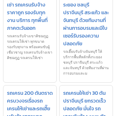
เช่า รถเครนรับจ้าง
ระยอง ชลบุรี
ราคาถูก รองรับทุก
ปราจีนบุรี สระแก้ว และ
งาน บริการ ทุกพื้นที่
จันทบุรี ด้วยทีมงานที่
ภาคตะวันออก
ผ่านการอบรมและมีใบ
เซอร์รับรองความ
รถเครนรับจ้างเขาคิชฌกูฏ
รถเครนให้เช่า ทุกขนาด
ปลอดภัย
รองรับทุกงาน พร้อมคนขับผู้
รถเฮี๊ยบรับจ้างจันทบุรี ให้
เชี่ยวชาญ รถเครนรับจ้างเขา
บริการพื้นที่หลักทั้งระยอง
คิชฌกูฏ รถเครนให้เช่า
ชลบุรี ปราจีนบุรี สระแก้ว
และจันทบุรี ด้วยทีมงานที่ผ่าน
การอบรมและม
รถเครน 200 ตันตราด
รถเครนให้เช่า 30 ตัน
ครบวงจรเรื่องรถ
ปราจีนบุรี ยกรวดเร็ว
เครนให้เช่าและรถเฮี๊ย
ปลอดภัย มั่นใจ รถ