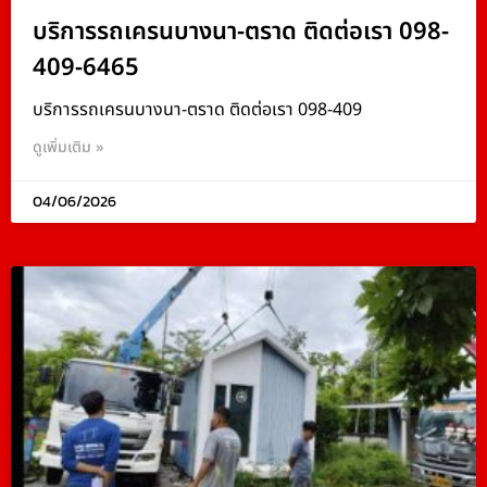
บริการรถเครนบางนา-ตราด ติดต่อเรา 098-
409-6465
บริการรถเครนบางนา-ตราด ติดต่อเรา 098-409
ดูเพิ่มเติม »
04/06/2026