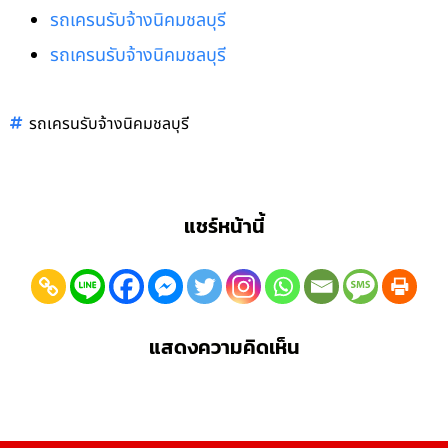
รถเครนรับจ้างนิคมชลบุรี
รถเครนรับจ้างนิคมชลบุรี
รถเครนรับจ้างนิคมชลบุรี
แชร์หน้านี้
แสดงความคิดเห็น