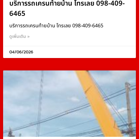
บริการรถเครนท้ายบ้าน โทรเลย 098-409-
6465
บริการรถเครนท้ายบ้าน โทรเลย 098-409-6465
ดูเพิ่มเติม »
04/06/2026