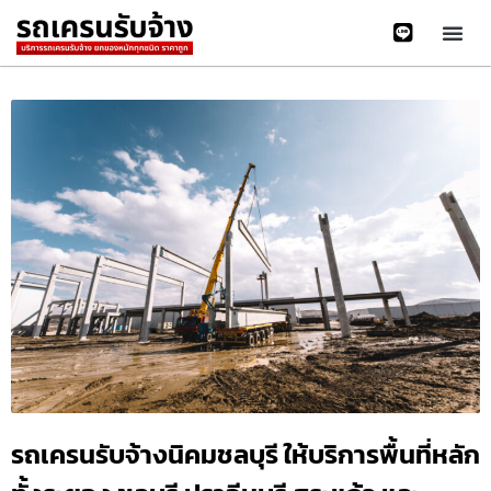
รถเครนรับจ้างนิคมชลบุรี ให้บริการพื้นที่หลัก