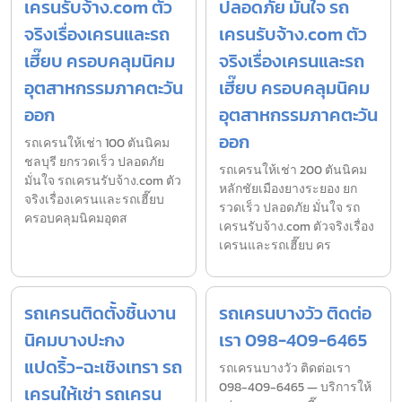
เครนรับจ้าง.com ตัว
ปลอดภัย มั่นใจ รถ
จริงเรื่องเครนและรถ
เครนรับจ้าง.com ตัว
เฮี๊ยบ ครอบคลุมนิคม
จริงเรื่องเครนและรถ
อุตสาหกรรมภาคตะวัน
เฮี๊ยบ ครอบคลุมนิคม
ออก
อุตสาหกรรมภาคตะวัน
ออก
รถเครนให้เช่า 100 ตันนิคม
ชลบุรี ยกรวดเร็ว ปลอดภัย
รถเครนให้เช่า 200 ตันนิคม
มั่นใจ รถเครนรับจ้าง.com ตัว
หลักชัยเมืองยางระยอง ยก
จริงเรื่องเครนและรถเฮี๊ยบ
รวดเร็ว ปลอดภัย มั่นใจ รถ
ครอบคลุมนิคมอุตส
เครนรับจ้าง.com ตัวจริงเรื่อง
เครนและรถเฮี๊ยบ คร
รถเครนติดตั้งชิ้นงาน
รถเครนบางวัว ติดต่อ
นิคมบางปะกง
เรา 098-409-6465
แปดริ้ว-ฉะเชิงเทรา รถ
รถเครนบางวัว ติดต่อเรา
098-409-6465 — บริการให้
เครนให้เช่า รถเครน