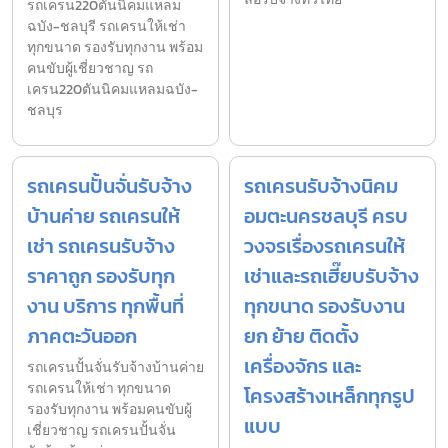
รถเครน220ตันนิคมแหลม
ฉบัง-ชลบุรี รถเครนให้เช่า
ทุกขนาด รองรับทุกงาน พร้อม
คนขับผู้เชี่ยวชาญ รถ
เครน220ตันนิคมแหลมฉบัง-
ชลบุร
รถเครนปั้นจั่นรับจ้าง
รถเครนรับจ้างนิคม
บ้านค่าย รถเครนให้
อมตะนครชลบุรี ครบ
เช่า รถเครนรับจ้าง
วงจรเรื่องรถเครนให้
ราคาถูก รองรับทุก
เช่าและรถเฮี๊ยบรับจ้าง
งาน บริการ ทุกพื้นที่
ทุกขนาด รองรับงาน
ภาคตะวันออก
ยก ย้าย ติดตั้ง
เครื่องจักร และ
รถเครนปั้นจั่นรับจ้างบ้านค่าย
รถเครนให้เช่า ทุกขนาด
โครงสร้างเหล็กทุกรูป
รองรับทุกงาน พร้อมคนขับผู้
แบบ
เชี่ยวชาญ รถเครนปั้นจั่น