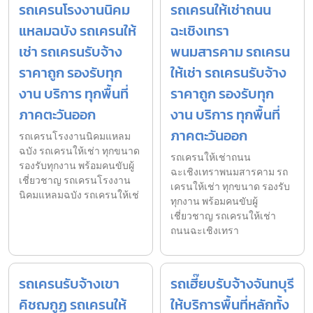
รถเครนโรงงานนิคม
รถเครนให้เช่าถนน
แหลมฉบัง รถเครนให้
ฉะเชิงเทรา
เช่า รถเครนรับจ้าง
พนมสารคาม รถเครน
ราคาถูก รองรับทุก
ให้เช่า รถเครนรับจ้าง
งาน บริการ ทุกพื้นที่
ราคาถูก รองรับทุก
ภาคตะวันออก
งาน บริการ ทุกพื้นที่
ภาคตะวันออก
รถเครนโรงงานนิคมแหลม
ฉบัง รถเครนให้เช่า ทุกขนาด
รถเครนให้เช่าถนน
รองรับทุกงาน พร้อมคนขับผู้
ฉะเชิงเทราพนมสารคาม รถ
เชี่ยวชาญ รถเครนโรงงาน
เครนให้เช่า ทุกขนาด รองรับ
นิคมแหลมฉบัง รถเครนให้เช่
ทุกงาน พร้อมคนขับผู้
เชี่ยวชาญ รถเครนให้เช่า
ถนนฉะเชิงเทรา
รถเครนรับจ้างเขา
รถเฮี๊ยบรับจ้างจันทบุรี
คิชฌกูฏ รถเครนให้
ให้บริการพื้นที่หลักทั้ง