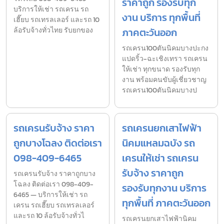
ราคาถูก รองรับทุก
บริการให้เช่า รถเครน รถ
งาน บริการ ทุกพื้นที่
เฮี๊ยบ รถเทรลเลอร์ และรถ 10
ล้อรับจ้างทั่วไทย รับยกของ
ภาคตะวันออก
รถเครน100ตันนิคมบางปะกง
แปดริ้ว-ฉะเชิงเทรา รถเครน
ให้เช่า ทุกขนาด รองรับทุก
งาน พร้อมคนขับผู้เชี่ยวชาญ
รถเครน100ตันนิคมบางป
รถเครนรับจ้าง ราคา
รถเครนยกเสาไฟฟ้า
ถูกบางโฉลง ติดต่อเรา
นิคมแหลมฉบัง รถ
098-409-6465
เครนให้เช่า รถเครน
รับจ้าง ราคาถูก
รถเครนรับจ้าง ราคาถูกบาง
โฉลง ติดต่อเรา 098-409-
รองรับทุกงาน บริการ
6465 — บริการให้เช่า รถ
ทุกพื้นที่ ภาคตะวันออก
เครน รถเฮี๊ยบ รถเทรลเลอร์
และรถ 10 ล้อรับจ้างทั่วไ
รถเครนยกเสาไฟฟ้านิคม