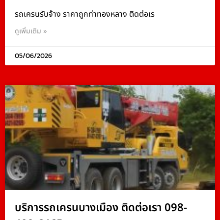
รถเครนรับจ้าง ราคาถูกท่าทองหลาง ติดต่อเร
ดูเพิ่มเติม »
05/06/2026
บริการรถเครนบางเมือง ติดต่อเรา 098-