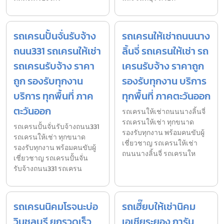
รถเครนปั้นจั่นรับจ้าง
รถเครนให้เช่าถนนนาง
ถนน331 รถเครนให้เช่า
ลิ้นจี่ รถเครนให้เช่า รถ
รถเครนรับจ้าง ราคา
เครนรับจ้าง ราคาถูก
ถูก รองรับทุกงาน
รองรับทุกงาน บริการ
บริการ ทุกพื้นที่ ภาค
ทุกพื้นที่ ภาคตะวันออก
ตะวันออก
รถเครนให้เช่าถนนนางลิ้นจี่
รถเครนให้เช่า ทุกขนาด
รถเครนปั้นจั่นรับจ้างถนน331
รองรับทุกงาน พร้อมคนขับผู้
รถเครนให้เช่า ทุกขนาด
เชี่ยวชาญ รถเครนให้เช่า
รองรับทุกงาน พร้อมคนขับผู้
ถนนนางลิ้นจี่ รถเครนให
เชี่ยวชาญ รถเครนปั้นจั่น
รับจ้างถนน331 รถเครน
รถเครนนิคมโรจนะบ่อ
รถเฮี๊ยบให้เช่านิคม
วินชลบุรี ยกรวดเร็ว
เอเชียระยอง การัน