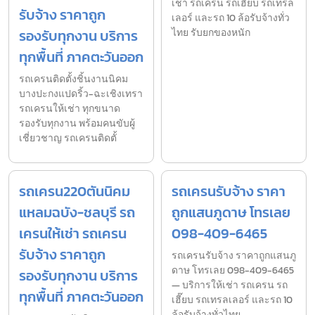
เช่า รถเครน รถเฮี๊ยบ รถเทรล
รับจ้าง ราคาถูก
เลอร์ และรถ 10 ล้อรับจ้างทั่ว
รองรับทุกงาน บริการ
ไทย รับยกของหนัก
ทุกพื้นที่ ภาคตะวันออก
รถเครนติดตั้งชิ้นงานนิคม
บางปะกงแปดริ้ว-ฉะเชิงเทรา
รถเครนให้เช่า ทุกขนาด
รองรับทุกงาน พร้อมคนขับผู้
เชี่ยวชาญ รถเครนติดตั้
รถเครน220ตันนิคม
รถเครนรับจ้าง ราคา
แหลมฉบัง-ชลบุรี รถ
ถูกแสนภูดาษ โทรเลย
เครนให้เช่า รถเครน
098-409-6465
รับจ้าง ราคาถูก
รถเครนรับจ้าง ราคาถูกแสนภู
ดาษ โทรเลย 098-409-6465
รองรับทุกงาน บริการ
— บริการให้เช่า รถเครน รถ
ทุกพื้นที่ ภาคตะวันออก
เฮี๊ยบ รถเทรลเลอร์ และรถ 10
ล้อรับจ้างทั่วไทย