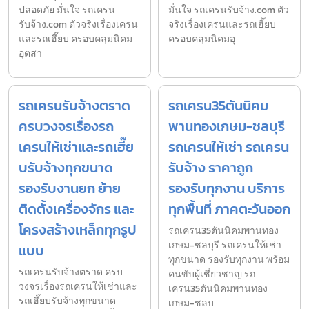
ปลอดภัย มั่นใจ รถเครน
มั่นใจ รถเครนรับจ้าง.com ตัว
รับจ้าง.com ตัวจริงเรื่องเครน
จริงเรื่องเครนและรถเฮี๊ยบ
และรถเฮี๊ยบ ครอบคลุมนิคม
ครอบคลุมนิคมอุ
อุตสา
รถเครนรับจ้างตราด
รถเครน35ตันนิคม
ครบวงจรเรื่องรถ
พานทองเกษม-ชลบุรี
เครนให้เช่าและรถเฮี๊ย
รถเครนให้เช่า รถเครน
บรับจ้างทุกขนาด
รับจ้าง ราคาถูก
รองรับงานยก ย้าย
รองรับทุกงาน บริการ
ติดตั้งเครื่องจักร และ
ทุกพื้นที่ ภาคตะวันออก
โครงสร้างเหล็กทุกรูป
รถเครน35ตันนิคมพานทอง
เกษม-ชลบุรี รถเครนให้เช่า
แบบ
ทุกขนาด รองรับทุกงาน พร้อม
รถเครนรับจ้างตราด ครบ
คนขับผู้เชี่ยวชาญ รถ
วงจรเรื่องรถเครนให้เช่าและ
เครน35ตันนิคมพานทอง
รถเฮี๊ยบรับจ้างทุกขนาด
เกษม-ชลบ