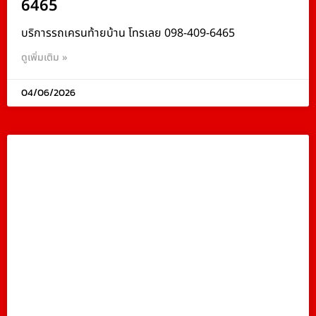
6465
บริการรถเครนท้ายบ้าน โทรเลย 098-409-6465
ดูเพิ่มเติม »
04/06/2026