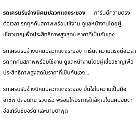
รถเครนรับจ้างนิคมปลวกแดงระยอง
— การันตีความตรง
ต่อเวลา รถทุกคันสภาพพร้อมใช้งาน ดูแลหน้างานโดยผู้
เชี่ยวชาญเพื่อประสิทธิภาพสูงสุดในราคาที่เป็นกันเอง
รถเครนรับจ้างนิคมปลวกแดงระยอง การันตีความตรงต่อเวลา
รถทุกคันสภาพพร้อมใช้งาน ดูแลหน้างานโดยผู้เชี่ยวชาญเพื่อ
ประสิทธิภาพสูงสุดในราคาที่เป็นกันเอง…
รถเครนรับจ้างนิคมปลวกแดงระยอง มั่นใจในความเป็นมือ
อาชีพ ปลอดภัย รวดเร็ว พร้อมให้บริการใกล้คุณในนิคมอมตะ
อีสเทิร์นซีบอร์ด และมาบตาพุด