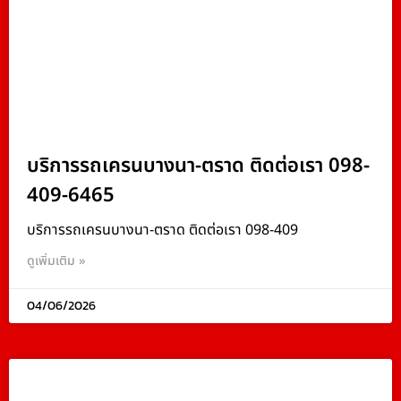
บริการรถเครนบางนา-ตราด ติดต่อเรา 098-
409-6465
บริการรถเครนบางนา-ตราด ติดต่อเรา 098-409
ดูเพิ่มเติม »
04/06/2026