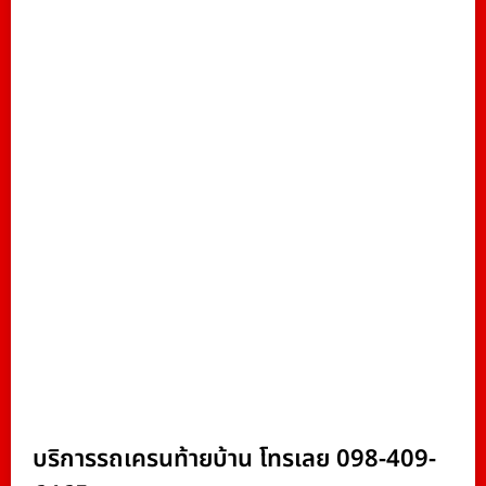
บริการรถเครนท้ายบ้าน โทรเลย 098-409-