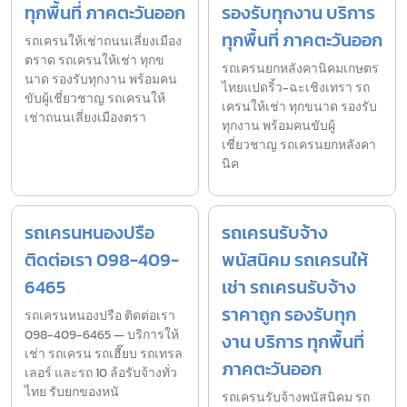
ทุกพื้นที่ ภาคตะวันออก
รองรับทุกงาน บริการ
ทุกพื้นที่ ภาคตะวันออก
รถเครนให้เช่าถนนเลี่ยงเมือง
ตราด รถเครนให้เช่า ทุกข
รถเครนยกหลังคานิคมเกษตร
นาด รองรับทุกงาน พร้อมคน
ไทยแปดริ้ว-ฉะเชิงเทรา รถ
ขับผู้เชี่ยวชาญ รถเครนให้
เครนให้เช่า ทุกขนาด รองรับ
เช่าถนนเลี่ยงเมืองตรา
ทุกงาน พร้อมคนขับผู้
เชี่ยวชาญ รถเครนยกหลังคา
นิค
รถเครนหนองปรือ
รถเครนรับจ้าง
ติดต่อเรา 098-409-
พนัสนิคม รถเครนให้
6465
เช่า รถเครนรับจ้าง
ราคาถูก รองรับทุก
รถเครนหนองปรือ ติดต่อเรา
098-409-6465 — บริการให้
งาน บริการ ทุกพื้นที่
เช่า รถเครน รถเฮี๊ยบ รถเทรล
ภาคตะวันออก
เลอร์ และรถ 10 ล้อรับจ้างทั่ว
ไทย รับยกของหนั
รถเครนรับจ้างพนัสนิคม รถ