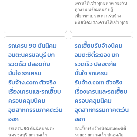
เครนให้เช่า ทุกขนาด รองรับ
ทุกงาน พร้อมคนขับผู้
เชี่ยวชาญ รถเครนรับจ้าง
พนัสนิคม รถเครนให้เช่า ทุกข
รถเครน 90 ตันนิคม
รถเฮี๊ยบรับจ้างนิคม
อมตะนครชลบุรี ยก
อมตะซิตี้ระยอง ยก
รวดเร็ว ปลอดภัย
รวดเร็ว ปลอดภัย
มั่นใจ รถเครน
มั่นใจ รถเครน
รับจ้าง.com ตัวจริง
รับจ้าง.com ตัวจริง
เรื่องเครนและรถเฮี๊ยบ
เรื่องเครนและรถเฮี๊ยบ
ครอบคลุมนิคม
ครอบคลุมนิคม
อุตสาหกรรมภาคตะวัน
อุตสาหกรรมภาคตะวัน
ออก
ออก
รถเครน 90 ตันนิคมอมตะ
รถเฮี๊ยบรับจ้างนิคมอมตะซิตี้
นครชลบุรี ยกรวดเร็ว
ระยอง ยกรวดเร็ว ปลอดภัย