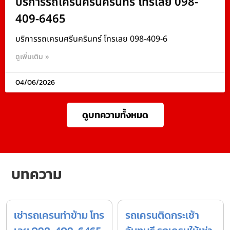
บริการรถเครนศรีนครินทร์ โทรเลย 098-
409-6465
บริการรถเครนศรีนครินทร์ โทรเลย 098-409-6
ดูเพิ่มเติม »
04/06/2026
ดูบทความทั้งหมด
บทความ
เช่ารถเครนท่าข้าม โทร
รถเครนติดกระเช้า