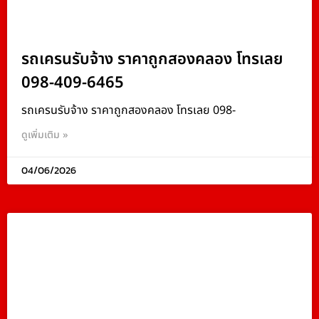
รถเครนรับจ้าง ราคาถูกสองคลอง โทรเลย
098-409-6465
รถเครนรับจ้าง ราคาถูกสองคลอง โทรเลย 098-
ดูเพิ่มเติม »
04/06/2026