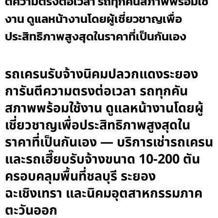
ตีความตรงต่อเวลา รถทุกคันสภาพพร้อมใช้
งาน ดูแลหน้างานโดยผู้เชี่ยวชาญเพื่อ
ประสิทธิภาพสูงสุดในราคาที่เป็นกันเอง
รถเครนรับจ้างนิคมปลวกแดงระยอง
การันตีความตรงต่อเวลา รถทุกคัน
สภาพพร้อมใช้งาน ดูแลหน้างานโดยผู้
เชี่ยวชาญเพื่อประสิทธิภาพสูงสุดใน
ราคาที่เป็นกันเอง — บริการเช่ารถเครน
และรถเฮี๊ยบรับจ้างขนาด 10-200 ตัน
ครอบคลุมพื้นที่ชลบุรี ระยอง
ฉะเชิงเทรา และนิคมอุตสาหกรรมภาค
ตะวันออก