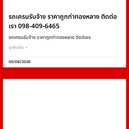
รถเครนรับจ้าง ราคาถูกท่าทองหลาง ติดต่อ
เรา 098-409-6465
รถเครนรับจ้าง ราคาถูกท่าทองหลาง ติดต่อเร
ดูเพิ่มเติม »
05/06/2026