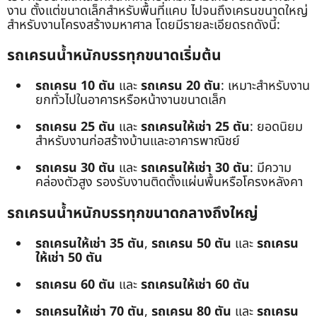
งาน ตั้งแต่ขนาดเล็กสำหรับพื้นที่แคบ ไปจนถึงเครนขนาดใหญ่
สำหรับงานโครงสร้างมหาศาล โดยมีรายละเอียดรถดังนี้:
รถเครนน้ำหนักบรรทุกขนาดเริ่มต้น
รถเครน 10 ตัน
และ
รถเครน 20 ตัน
: เหมาะสำหรับงาน
ยกทั่วไปในอาคารหรือหน้างานขนาดเล็ก
รถเครน 25 ตัน
และ
รถเครนให้เช่า 25 ตัน
: ยอดนิยม
สำหรับงานก่อสร้างบ้านและอาคารพาณิชย์
รถเครน 30 ตัน
และ
รถเครนให้เช่า 30 ตัน
: มีความ
คล่องตัวสูง รองรับงานติดตั้งแผ่นพื้นหรือโครงหลังคา
รถเครนน้ำหนักบรรทุกขนาดกลางถึงใหญ่
รถเครนให้เช่า 35 ตัน
,
รถเครน 50 ตัน
และ
รถเครน
ให้เช่า 50 ตัน
รถเครน 60 ตัน
และ
รถเครนให้เช่า 60 ตัน
รถเครนให้เช่า 70 ตัน
,
รถเครน 80 ตัน
และ
รถเครน