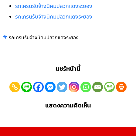
รถเครนรับจ้างนิคมปลวกแดงระยอง
รถเครนรับจ้างนิคมปลวกแดงระยอง
รถเครนรับจ้างนิคมปลวกแดงระยอง
แชร์หน้านี้
แสดงความคิดเห็น