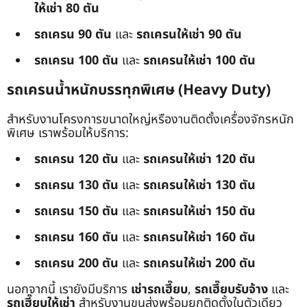
ให้เช่า 80 ตัน
รถเครน 90 ตัน
และ
รถเครนให้เช่า 90 ตัน
รถเครน 100 ตัน
และ
รถเครนให้เช่า 100 ตัน
รถเครนน้ำหนักบรรทุกพิเศษ (Heavy Duty)
สำหรับงานโครงการขนาดใหญ่หรืองานติดตั้งเครื่องจักรหนัก
พิเศษ เราพร้อมให้บริการ:
รถเครน 120 ตัน
และ
รถเครนให้เช่า 120 ตัน
รถเครน 130 ตัน
และ
รถเครนให้เช่า 130 ตัน
รถเครน 150 ตัน
และ
รถเครนให้เช่า 150 ตัน
รถเครน 160 ตัน
และ
รถเครนให้เช่า 160 ตัน
รถเครน 200 ตัน
และ
รถเครนให้เช่า 200 ตัน
นอกจากนี้ เรายังมีบริการ
เช่ารถเฮี๊ยบ
,
รถเฮี๊ยบรับจ้าง
และ
รถเฮี๊ยบให้เช่า
สำหรับงานขนส่งพร้อมยกติดตั้งในตัวเดียว