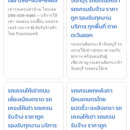
เลย 098-409-6465
จันทบุรี รถเครนให้เช่า
รถเครนรับจ้าง ราคา
เช่ารถเครนท่าข้าม โทรเลย
098-409-6465 — บริการให้
ถูก รองรับทุกงาน
เช่า รถเครน รถเฮี๊ยบ รถเทรล
บริการ ทุกพื้นที่ ภาค
เลอร์ และรถ 10 ล้อรับจ้างทั่ว
ไทย รับยกของหนั
ตะวันออก
รถเครนติดกระเช้าจันทบุรี รถ
เครนให้เช่า ทุกขนาด รองรับ
ทุกงาน พร้อมคนขับผู้
เชี่ยวชาญ รถเครนติดกระเช้า
จันทบุรี รถเครนให้เช่
รถเครนให้เช่าถนน
รถเครนยกหลังคา
เลี่ยงเมืองตราด รถ
นิคมเกษตรไทย
เครนให้เช่า รถเครน
แปดริ้ว-ฉะเชิงเทรา รถ
รับจ้าง ราคาถูก
เครนให้เช่า รถเครน
รองรับทุกงาน บริการ
รับจ้าง ราคาถูก