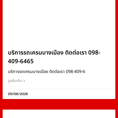
บริการรถเครนบางเมือง ติดต่อเรา 098-
409-6465
บริการรถเครนบางเมือง ติดต่อเรา 098-409-6
ดูเพิ่มเติม »
05/06/2026