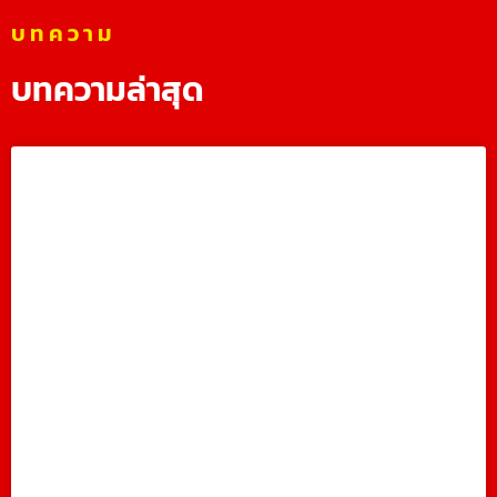
บทความ
บทความล่าสุด