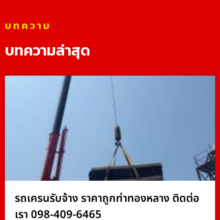
บทความ
บทความล่าสุด
รถเครนรับจ้าง ราคาถูกท่าทองหลาง ติดต่อ
เรา 098-409-6465