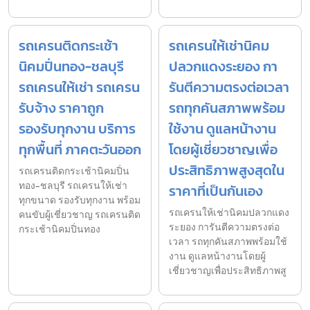
รถเครนติดกระเช้า
รถเครนให้เช่านิคม
นิคมปิ่นทอง-ชลบุรี
ปลวกแดงระยอง กา
รถเครนให้เช่า รถเครน
รันตีความตรงต่อเวลา
รับจ้าง ราคาถูก
รถทุกคันสภาพพร้อม
รองรับทุกงาน บริการ
ใช้งาน ดูแลหน้างาน
ทุกพื้นที่ ภาคตะวันออก
โดยผู้เชี่ยวชาญเพื่อ
ประสิทธิภาพสูงสุดใน
รถเครนติดกระเช้านิคมปิ่น
ทอง-ชลบุรี รถเครนให้เช่า
ราคาที่เป็นกันเอง
ทุกขนาด รองรับทุกงาน พร้อม
รถเครนให้เช่านิคมปลวกแดง
คนขับผู้เชี่ยวชาญ รถเครนติด
ระยอง การันตีความตรงต่อ
กระเช้านิคมปิ่นทอง
เวลา รถทุกคันสภาพพร้อมใช้
งาน ดูแลหน้างานโดยผู้
เชี่ยวชาญเพื่อประสิทธิภาพสู