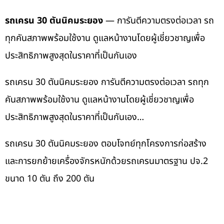
รถเครน 30 ตันนิคมระยอง
— การันตีความตรงต่อเวลา รถ
ทุกคันสภาพพร้อมใช้งาน ดูแลหน้างานโดยผู้เชี่ยวชาญเพื่อ
ประสิทธิภาพสูงสุดในราคาที่เป็นกันเอง
รถเครน 30 ตันนิคมระยอง การันตีความตรงต่อเวลา รถทุก
คันสภาพพร้อมใช้งาน ดูแลหน้างานโดยผู้เชี่ยวชาญเพื่อ
ประสิทธิภาพสูงสุดในราคาที่เป็นกันเอง…
รถเครน 30 ตันนิคมระยอง ตอบโจทย์ทุกโครงการก่อสร้าง
และการยกย้ายเครื่องจักรหนักด้วยรถเครนมาตรฐาน ปจ.2
ขนาด 10 ตัน ถึง 200 ตัน