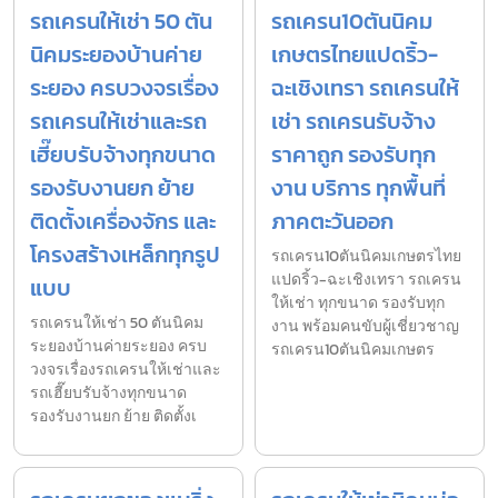
รถเครนให้เช่า 50 ตัน
รถเครน10ตันนิคม
นิคมระยองบ้านค่าย
เกษตรไทยแปดริ้ว-
ระยอง ครบวงจรเรื่อง
ฉะเชิงเทรา รถเครนให้
รถเครนให้เช่าและรถ
เช่า รถเครนรับจ้าง
เฮี๊ยบรับจ้างทุกขนาด
ราคาถูก รองรับทุก
รองรับงานยก ย้าย
งาน บริการ ทุกพื้นที่
ติดตั้งเครื่องจักร และ
ภาคตะวันออก
โครงสร้างเหล็กทุกรูป
รถเครน10ตันนิคมเกษตรไทย
แปดริ้ว-ฉะเชิงเทรา รถเครน
แบบ
ให้เช่า ทุกขนาด รองรับทุก
รถเครนให้เช่า 50 ตันนิคม
งาน พร้อมคนขับผู้เชี่ยวชาญ
ระยองบ้านค่ายระยอง ครบ
รถเครน10ตันนิคมเกษตร
วงจรเรื่องรถเครนให้เช่าและ
รถเฮี๊ยบรับจ้างทุกขนาด
รองรับงานยก ย้าย ติดตั้งเ