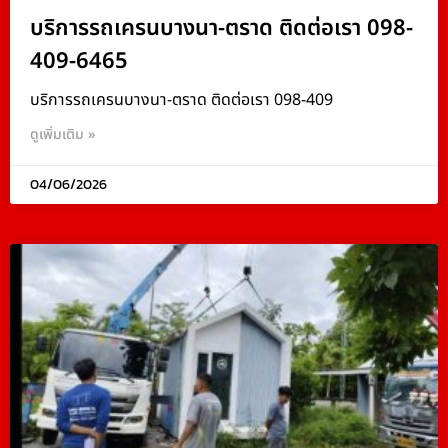
บริการรถเครนบางนา-ตราด ติดต่อเรา 098-
409-6465
บริการรถเครนบางนา-ตราด ติดต่อเรา 098-409
ดูเพิ่มเติม »
04/06/2026