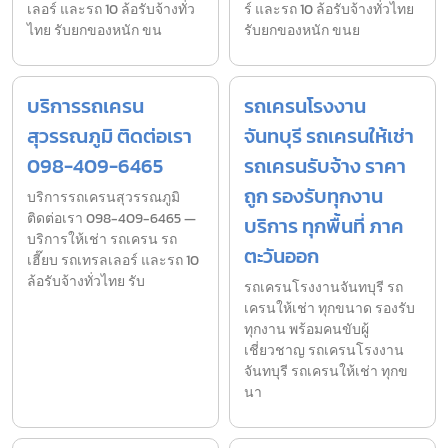
เลอร์ และรถ 10 ล้อรับจ้างทั่ว
ร์ และรถ 10 ล้อรับจ้างทั่วไทย
ไทย รับยกของหนัก ขน
รับยกของหนัก ขนย
บริการรถเครน
รถเครนโรงงาน
สุวรรณภูมิ ติดต่อเรา
จันทบุรี รถเครนให้เช่า
098-409-6465
รถเครนรับจ้าง ราคา
ถูก รองรับทุกงาน
บริการรถเครนสุวรรณภูมิ
ติดต่อเรา 098-409-6465 —
บริการ ทุกพื้นที่ ภาค
บริการให้เช่า รถเครน รถ
ตะวันออก
เฮี๊ยบ รถเทรลเลอร์ และรถ 10
ล้อรับจ้างทั่วไทย รับ
รถเครนโรงงานจันทบุรี รถ
เครนให้เช่า ทุกขนาด รองรับ
ทุกงาน พร้อมคนขับผู้
เชี่ยวชาญ รถเครนโรงงาน
จันทบุรี รถเครนให้เช่า ทุกข
นา