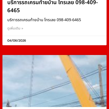
บริการรถเครนท้ายบ้าน โทรเลย 098-409-
6465
บริการรถเครนท้ายบ้าน โทรเลย 098-409-6465
ดูเพิ่มเติม »
04/06/2026