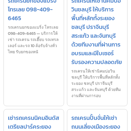
รถเครนยกของแบริ่ง
รถเครนให้เช่านิคมบ่อ
โทรเลย 098-409-
วินชลบุรี ให้บริการ
6465
พื้นที่หลักทั้งระยอง
ชลบุรี ปราจีนบุรี
รถเครนยกของแบริ่ง โทรเลย
098-409-6465 — บริการให้
สระแก้ว และจันทบุรี
เช่า รถเครน รถเฮี๊ยบ รถเทรล
ด้วยทีมงานที่ผ่านการ
เลอร์ และรถ 10 ล้อรับจ้างทั่ว
ไทย รับยกของหนั
อบรมและมีใบเซอร์
รับรองความปลอดภัย
รถเครนให้เช่านิคมบ่อวิน
ชลบุรี ให้บริการพื้นที่หลักทั้ง
ระยอง ชลบุรี ปราจีนบุรี
สระแก้ว และจันทบุรี ด้วยทีม
งานที่ผ่านการอบ
เช่ารถเครนนิคมอินดัส
รถเครนปั้นจั่นให้เช่า
เตรียลปาร์คระยอง
ถนนเลี่ยงเมืองระยอง