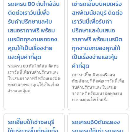
รถเครน 80 ตันใกล้ฉัน
เช่ารถเฮี๊ยบนิคมเครือ
ติดต่อเราวันนี้เพื่อ
สหพัฒน์ชลบุรี ติดต่อ
รับคำปรึกษาและใบ
เราวันนี้เพื่อรับคำ
เสนอราคาฟรี พร้อม
ปรึกษาและใบเสนอ
เนรมิตทุกงานยกของ
ราคาฟรี พร้อมเนรมิต
คุณให้เป็นเรื่องง่าย
ทุกงานยกของคุณให้
และคุ้มค่าที่สุด
เป็นเรื่องง่ายและคุ้ม
ค่าที่สุด
รถเครน 80 ตันใกล้ฉัน ติดต่อ
เราวันนี้เพื่อรับคำปรึกษาและ
เช่ารถเฮี๊ยบนิคมเครือสห
ใบเสนอราคาฟรี พร้อมเนรมิต
พัฒน์ชลบุรี ติดต่อเราวันนี้เพื่อ
ทุกงานยกของคุณให้เป็นเรื่อง
รับคำปรึกษาและใบเสนอ
ง่ายและคุ้มค่
ราคาฟรี พร้อมเนรมิตทุกงาน
ยกของคุณให้เป็นเรื่อ
รถเฮี๊ยบให้เช่าชลบุรี
รถเครน60ตันระยอง
ให้บริการพื้นที่หลักทั้ง
รถเครนให้เช่า รถเครน