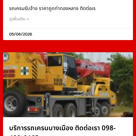
รถเครนรับจ้าง ราคาถูกท่าทองหลาง ติดต่อเร
ดูเพิ่มเติม »
05/06/2026
บริการรถเครนบางเมือง ติดต่อเรา 098-