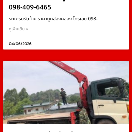
098-409-6465
รถเครนรับจ้าง ราคาถูกสองคลอง โทรเลย 098-
ดูเพิ่มเติม »
04/06/2026