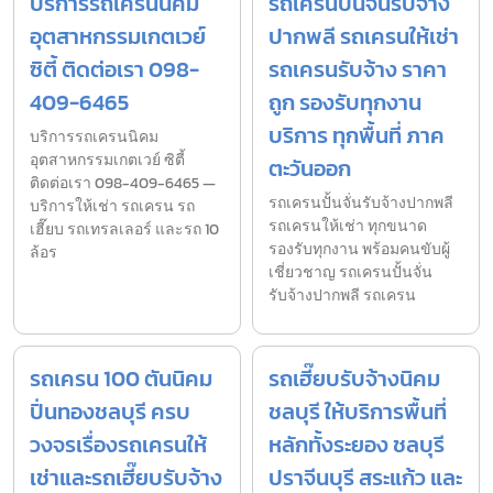
บริการรถเครนนิคม
รถเครนปั้นจั่นรับจ้าง
อุตสาหกรรมเกตเวย์
ปากพลี รถเครนให้เช่า
ซิตี้ ติดต่อเรา 098-
รถเครนรับจ้าง ราคา
409-6465
ถูก รองรับทุกงาน
บริการ ทุกพื้นที่ ภาค
บริการรถเครนนิคม
อุตสาหกรรมเกตเวย์ ซิตี้
ตะวันออก
ติดต่อเรา 098-409-6465 —
รถเครนปั้นจั่นรับจ้างปากพลี
บริการให้เช่า รถเครน รถ
รถเครนให้เช่า ทุกขนาด
เฮี๊ยบ รถเทรลเลอร์ และรถ 10
รองรับทุกงาน พร้อมคนขับผู้
ล้อร
เชี่ยวชาญ รถเครนปั้นจั่น
รับจ้างปากพลี รถเครน
รถเครน 100 ตันนิคม
รถเฮี๊ยบรับจ้างนิคม
ปิ่นทองชลบุรี ครบ
ชลบุรี ให้บริการพื้นที่
วงจรเรื่องรถเครนให้
หลักทั้งระยอง ชลบุรี
เช่าและรถเฮี๊ยบรับจ้าง
ปราจีนบุรี สระแก้ว และ