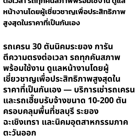
ต่อเวลา รถทุกคันสภาพพร้อมใช้งาน ดูแล
หน้างานโดยผู้เชี่ยวชาญเพื่อประสิทธิภาพ
สูงสุดในราคาที่เป็นกันเอง
รถเครน 30 ตันนิคมระยอง การัน
ตีความตรงต่อเวลา รถทุกคันสภาพ
พร้อมใช้งาน ดูแลหน้างานโดยผู้
เชี่ยวชาญเพื่อประสิทธิภาพสูงสุดใน
ราคาที่เป็นกันเอง — บริการเช่ารถเครน
และรถเฮี๊ยบรับจ้างขนาด 10-200 ตัน
ครอบคลุมพื้นที่ชลบุรี ระยอง
ฉะเชิงเทรา และนิคมอุตสาหกรรมภาค
ตะวันออก