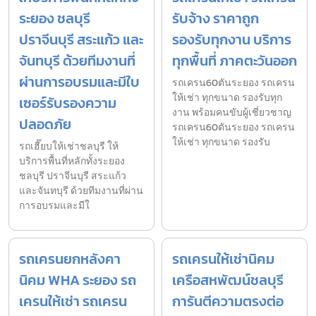
ระยอง ชลบุรี
รับจ้าง ราคาถูก
ปราจีนบุรี สระแก้ว และ
รองรับทุกงาน บริการ
จันทบุรี ด้วยทีมงานที่
ทุกพื้นที่ ภาคตะวันออก
ผ่านการอบรมและมีใบ
รถเครน60ตันระยอง รถเครน
ให้เช่า ทุกขนาด รองรับทุก
เซอร์รับรองความ
งาน พร้อมคนขับผู้เชี่ยวชาญ
ปลอดภัย
รถเครน60ตันระยอง รถเครน
ให้เช่า ทุกขนาด รองรับ
รถเฮี๊ยบให้เช่าชลบุรี ให้
บริการพื้นที่หลักทั้งระยอง
ชลบุรี ปราจีนบุรี สระแก้ว
และจันทบุรี ด้วยทีมงานที่ผ่าน
การอบรมและมีใ
รถเครนยกหลังคา
รถเครนให้เช่านิคม
นิคม WHA ระยอง รถ
เครือสหพัฒน์ชลบุรี
เครนให้เช่า รถเครน
การันตีความตรงต่อ