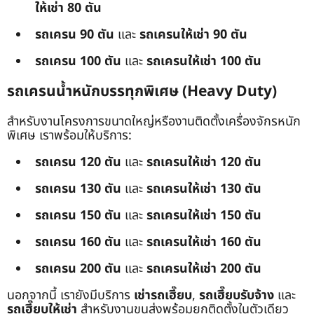
ให้เช่า 80 ตัน
รถเครน 90 ตัน
และ
รถเครนให้เช่า 90 ตัน
รถเครน 100 ตัน
และ
รถเครนให้เช่า 100 ตัน
รถเครนน้ำหนักบรรทุกพิเศษ (Heavy Duty)
สำหรับงานโครงการขนาดใหญ่หรืองานติดตั้งเครื่องจักรหนัก
พิเศษ เราพร้อมให้บริการ:
รถเครน 120 ตัน
และ
รถเครนให้เช่า 120 ตัน
รถเครน 130 ตัน
และ
รถเครนให้เช่า 130 ตัน
รถเครน 150 ตัน
และ
รถเครนให้เช่า 150 ตัน
รถเครน 160 ตัน
และ
รถเครนให้เช่า 160 ตัน
รถเครน 200 ตัน
และ
รถเครนให้เช่า 200 ตัน
นอกจากนี้ เรายังมีบริการ
เช่ารถเฮี๊ยบ
,
รถเฮี๊ยบรับจ้าง
และ
รถเฮี๊ยบให้เช่า
สำหรับงานขนส่งพร้อมยกติดตั้งในตัวเดียว