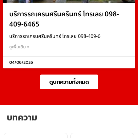
บริการรถเครนศรีนครินทร์ โทรเลย 098-
409-6465
บริการรถเครนศรีนครินทร์ โทรเลย 098-409-6
ดูเพิ่มเติม »
04/06/2026
ดูบทความทั้งหมด
บทความ