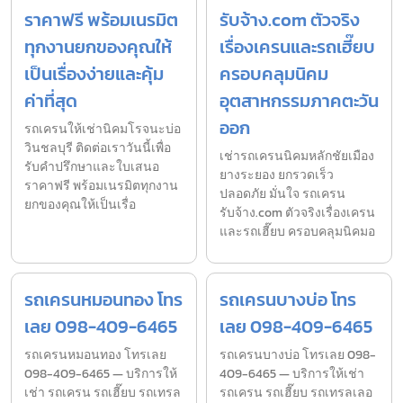
ราคาฟรี พร้อมเนรมิต
รับจ้าง.com ตัวจริง
ทุกงานยกของคุณให้
เรื่องเครนและรถเฮี๊ยบ
เป็นเรื่องง่ายและคุ้ม
ครอบคลุมนิคม
ค่าที่สุด
อุตสาหกรรมภาคตะวัน
ออก
รถเครนให้เช่านิคมโรจนะบ่อ
วินชลบุรี ติดต่อเราวันนี้เพื่อ
เช่ารถเครนนิคมหลักชัยเมือง
รับคำปรึกษาและใบเสนอ
ยางระยอง ยกรวดเร็ว
ราคาฟรี พร้อมเนรมิตทุกงาน
ปลอดภัย มั่นใจ รถเครน
ยกของคุณให้เป็นเรื่อ
รับจ้าง.com ตัวจริงเรื่องเครน
และรถเฮี๊ยบ ครอบคลุมนิคมอ
รถเครนหมอนทอง โทร
รถเครนบางบ่อ โทร
เลย 098-409-6465
เลย 098-409-6465
รถเครนหมอนทอง โทรเลย
รถเครนบางบ่อ โทรเลย 098-
098-409-6465 — บริการให้
409-6465 — บริการให้เช่า
เช่า รถเครน รถเฮี๊ยบ รถเทรล
รถเครน รถเฮี๊ยบ รถเทรลเลอ