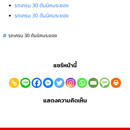
รถเครน 30 ตันนิคมระยอง
รถเครน 30 ตันนิคมระยอง
รถเครน 30 ตันนิคมระยอง
แชร์หน้านี้
แสดงความคิดเห็น