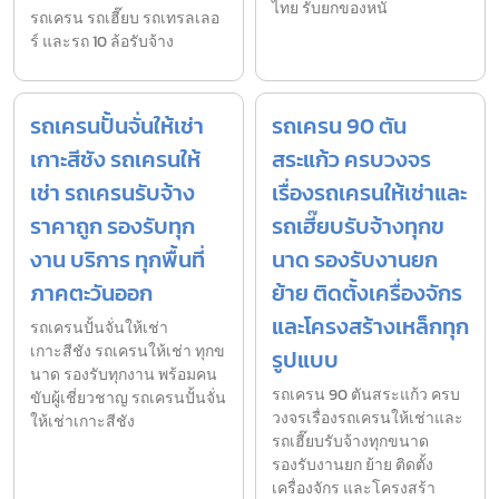
ไทย รับยกของหนั
รถเครน รถเฮี๊ยบ รถเทรลเลอ
ร์ และรถ 10 ล้อรับจ้าง
รถเครนปั้นจั่นให้เช่า
รถเครน 90 ตัน
เกาะสีชัง รถเครนให้
สระแก้ว ครบวงจร
เช่า รถเครนรับจ้าง
เรื่องรถเครนให้เช่าและ
ราคาถูก รองรับทุก
รถเฮี๊ยบรับจ้างทุกข
งาน บริการ ทุกพื้นที่
นาด รองรับงานยก
ภาคตะวันออก
ย้าย ติดตั้งเครื่องจักร
และโครงสร้างเหล็กทุก
รถเครนปั้นจั่นให้เช่า
เกาะสีชัง รถเครนให้เช่า ทุกข
รูปแบบ
นาด รองรับทุกงาน พร้อมคน
รถเครน 90 ตันสระแก้ว ครบ
ขับผู้เชี่ยวชาญ รถเครนปั้นจั่น
วงจรเรื่องรถเครนให้เช่าและ
ให้เช่าเกาะสีชัง
รถเฮี๊ยบรับจ้างทุกขนาด
รองรับงานยก ย้าย ติดตั้ง
เครื่องจักร และโครงสร้า