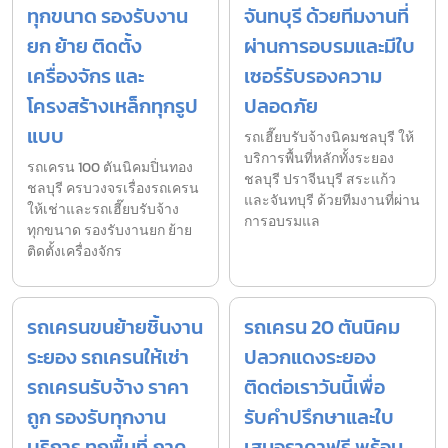
ทุกขนาด รองรับงาน
จันทบุรี ด้วยทีมงานที่
ยก ย้าย ติดตั้ง
ผ่านการอบรมและมีใบ
เครื่องจักร และ
เซอร์รับรองความ
โครงสร้างเหล็กทุกรูป
ปลอดภัย
แบบ
รถเฮี๊ยบรับจ้างนิคมชลบุรี ให้
บริการพื้นที่หลักทั้งระยอง
รถเครน 100 ตันนิคมปิ่นทอง
ชลบุรี ปราจีนบุรี สระแก้ว
ชลบุรี ครบวงจรเรื่องรถเครน
และจันทบุรี ด้วยทีมงานที่ผ่าน
ให้เช่าและรถเฮี๊ยบรับจ้าง
การอบรมแล
ทุกขนาด รองรับงานยก ย้าย
ติดตั้งเครื่องจักร
รถเครนขนย้ายชิ้นงาน
รถเครน 20 ตันนิคม
ระยอง รถเครนให้เช่า
ปลวกแดงระยอง
รถเครนรับจ้าง ราคา
ติดต่อเราวันนี้เพื่อ
ถูก รองรับทุกงาน
รับคำปรึกษาและใบ
บริการ ทุกพื้นที่ ภาค
เสนอราคาฟรี พร้อม