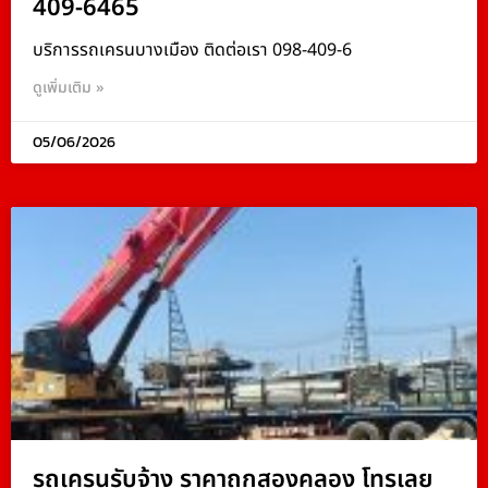
409-6465
บริการรถเครนบางเมือง ติดต่อเรา 098-409-6
ดูเพิ่มเติม »
05/06/2026
รถเครนรับจ้าง ราคาถูกสองคลอง โทรเลย