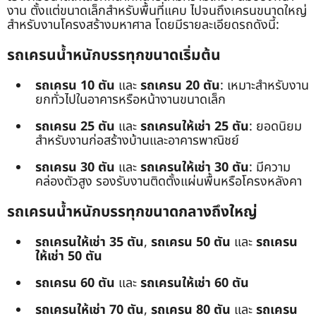
งาน ตั้งแต่ขนาดเล็กสำหรับพื้นที่แคบ ไปจนถึงเครนขนาดใหญ่
สำหรับงานโครงสร้างมหาศาล โดยมีรายละเอียดรถดังนี้:
รถเครนน้ำหนักบรรทุกขนาดเริ่มต้น
รถเครน 10 ตัน
และ
รถเครน 20 ตัน
: เหมาะสำหรับงาน
ยกทั่วไปในอาคารหรือหน้างานขนาดเล็ก
รถเครน 25 ตัน
และ
รถเครนให้เช่า 25 ตัน
: ยอดนิยม
สำหรับงานก่อสร้างบ้านและอาคารพาณิชย์
รถเครน 30 ตัน
และ
รถเครนให้เช่า 30 ตัน
: มีความ
คล่องตัวสูง รองรับงานติดตั้งแผ่นพื้นหรือโครงหลังคา
รถเครนน้ำหนักบรรทุกขนาดกลางถึงใหญ่
รถเครนให้เช่า 35 ตัน
,
รถเครน 50 ตัน
และ
รถเครน
ให้เช่า 50 ตัน
รถเครน 60 ตัน
และ
รถเครนให้เช่า 60 ตัน
รถเครนให้เช่า 70 ตัน
,
รถเครน 80 ตัน
และ
รถเครน