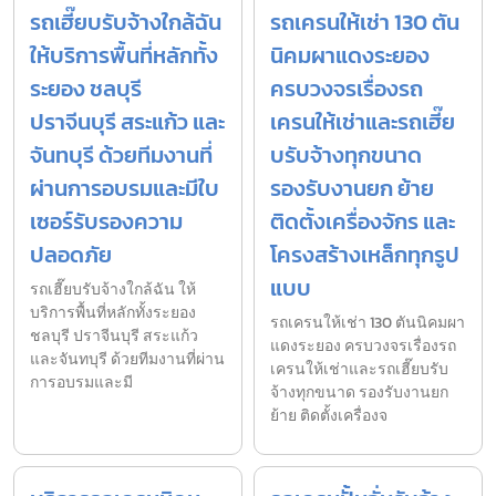
รถเฮี๊ยบรับจ้างใกล้ฉัน
รถเครนให้เช่า 130 ตัน
ให้บริการพื้นที่หลักทั้ง
นิคมผาแดงระยอง
ระยอง ชลบุรี
ครบวงจรเรื่องรถ
ปราจีนบุรี สระแก้ว และ
เครนให้เช่าและรถเฮี๊ย
จันทบุรี ด้วยทีมงานที่
บรับจ้างทุกขนาด
ผ่านการอบรมและมีใบ
รองรับงานยก ย้าย
เซอร์รับรองความ
ติดตั้งเครื่องจักร และ
ปลอดภัย
โครงสร้างเหล็กทุกรูป
แบบ
รถเฮี๊ยบรับจ้างใกล้ฉัน ให้
บริการพื้นที่หลักทั้งระยอง
รถเครนให้เช่า 130 ตันนิคมผา
ชลบุรี ปราจีนบุรี สระแก้ว
แดงระยอง ครบวงจรเรื่องรถ
และจันทบุรี ด้วยทีมงานที่ผ่าน
เครนให้เช่าและรถเฮี๊ยบรับ
การอบรมและมี
จ้างทุกขนาด รองรับงานยก
ย้าย ติดตั้งเครื่องจ