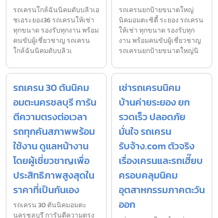
รถเครนใกล้ฉันนิคมดับบลิวเอ
รถเครนยกป้ายขนาดใหญ่
ชเอระยอง36 รถเครนให้เช่า
นิคมอมตะซิตี้ ระยอง รถเครน
ทุกขนาด รองรับทุกงาน พร้อม
ให้เช่า ทุกขนาด รองรับทุก
คนขับผู้เชี่ยวชาญ รถเครน
งาน พร้อมคนขับผู้เชี่ยวชาญ
ใกล้ฉันนิคมดับบลิวเ
รถเครนยกป้ายขนาดใหญ่นิ
รถเครน 30 ตันนิคม
เช่ารถเครนนิคม
อมตะนครชลบุรี การัน
บ้านค่ายระยอง ยก
ตีความตรงต่อเวลา
รวดเร็ว ปลอดภัย
รถทุกคันสภาพพร้อม
มั่นใจ รถเครน
ใช้งาน ดูแลหน้างาน
รับจ้าง.com ตัวจริง
โดยผู้เชี่ยวชาญเพื่อ
เรื่องเครนและรถเฮี๊ยบ
ประสิทธิภาพสูงสุดใน
ครอบคลุมนิคม
ราคาที่เป็นกันเอง
อุตสาหกรรมภาคตะวัน
ออก
รถเครน 30 ตันนิคมอมตะ
นครชลบุรี การันตีความตรง