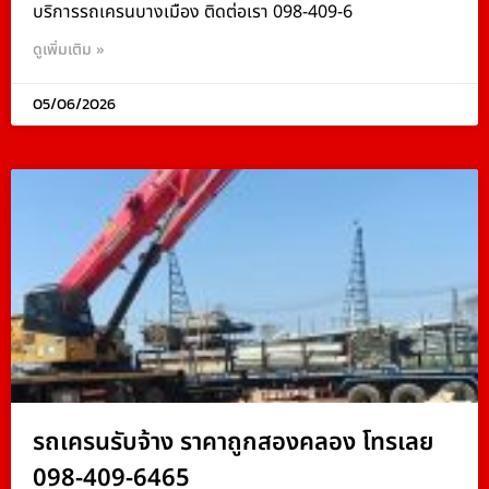
บริการรถเครนบางเมือง ติดต่อเรา 098-409-6
ดูเพิ่มเติม »
05/06/2026
รถเครนรับจ้าง ราคาถูกสองคลอง โทรเลย
098-409-6465