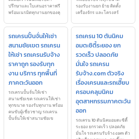
ปรึกษาและใบเสนอราคาฟรี
รองรับงานยก ย้าย ติดตั้ง
พร้อมเนรมิตทุกงานยกของคุ
เครื่องจักร และโครงสร้
รถเครนปั้นจั่นให้เช่า
รถเครน 10 ตันนิคม
สนามชัยเขต รถเครน
อมตะซิตี้ระยอง ยก
ให้เช่า รถเครนรับจ้าง
รวดเร็ว ปลอดภัย
ราคาถูก รองรับทุก
มั่นใจ รถเครน
งาน บริการ ทุกพื้นที่
รับจ้าง.com ตัวจริง
ภาคตะวันออก
เรื่องเครนและรถเฮี๊ยบ
ครอบคลุมนิคม
รถเครนปั้นจั่นให้เช่า
สนามชัยเขต รถเครนให้เช่า
อุตสาหกรรมภาคตะวัน
ทุกขนาด รองรับทุกงาน พร้อม
ออก
คนขับผู้เชี่ยวชาญ รถเครน
ปั้นจั่นให้เช่าสนามชัยเข
รถเครน 10 ตันนิคมอมตะซิตี้
ระยอง ยกรวดเร็ว ปลอดภัย
มั่นใจ รถเครนรับจ้าง.com ตัว