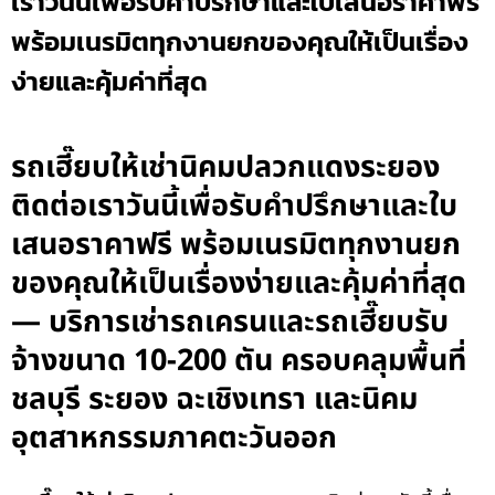
เราวันนี้เพื่อรับคำปรึกษาและใบเสนอราคาฟรี
พร้อมเนรมิตทุกงานยกของคุณให้เป็นเรื่อง
ง่ายและคุ้มค่าที่สุด
รถเฮี๊ยบให้เช่านิคมปลวกแดงระยอง
ติดต่อเราวันนี้เพื่อรับคำปรึกษาและใบ
เสนอราคาฟรี พร้อมเนรมิตทุกงานยก
ของคุณให้เป็นเรื่องง่ายและคุ้มค่าที่สุด
— บริการเช่ารถเครนและรถเฮี๊ยบรับ
จ้างขนาด 10-200 ตัน ครอบคลุมพื้นที่
ชลบุรี ระยอง ฉะเชิงเทรา และนิคม
อุตสาหกรรมภาคตะวันออก