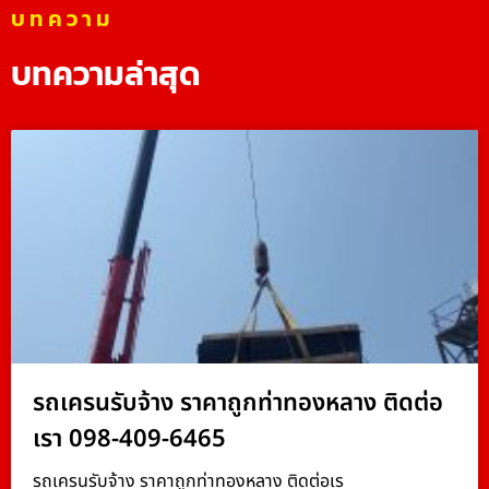
บทความ
บทความล่าสุด
รถเครนรับจ้าง ราคาถูกท่าทองหลาง ติดต่อ
เรา 098-409-6465
รถเครนรับจ้าง ราคาถูกท่าทองหลาง ติดต่อเร