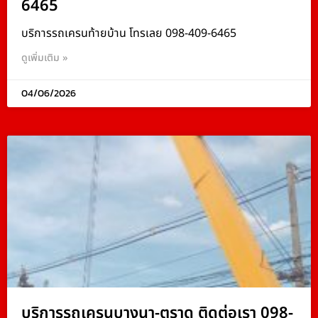
6465
บริการรถเครนท้ายบ้าน โทรเลย 098-409-6465
ดูเพิ่มเติม »
04/06/2026
บริการรถเครนบางนา-ตราด ติดต่อเรา 098-