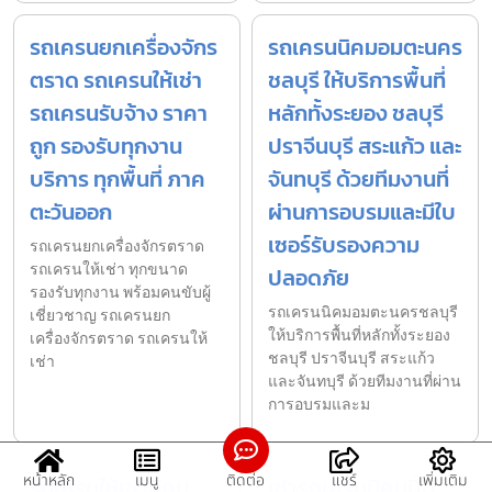
รถเครนยกเครื่องจักร
รถเครนนิคมอมตะนคร
ตราด รถเครนให้เช่า
ชลบุรี ให้บริการพื้นที่
รถเครนรับจ้าง ราคา
หลักทั้งระยอง ชลบุรี
ถูก รองรับทุกงาน
ปราจีนบุรี สระแก้ว และ
บริการ ทุกพื้นที่ ภาค
จันทบุรี ด้วยทีมงานที่
ตะวันออก
ผ่านการอบรมและมีใบ
เซอร์รับรองความ
รถเครนยกเครื่องจักรตราด
รถเครนให้เช่า ทุกขนาด
ปลอดภัย
รองรับทุกงาน พร้อมคนขับผู้
รถเครนนิคมอมตะนครชลบุรี
เชี่ยวชาญ รถเครนยก
ให้บริการพื้นที่หลักทั้งระยอง
เครื่องจักรตราด รถเครนให้
ชลบุรี ปราจีนบุรี สระแก้ว
เช่า
และจันทบุรี ด้วยทีมงานที่ผ่าน
การอบรมและม
หน้าหลัก
เมนู
ติดต่อ
แชร์
เพิ่มเติม
รถเครนให้เช่านิคม
เช่ารถเครนนิคมปิ่น