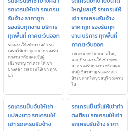
รถเครนให้เช่าบางคล้า
รถเครนยกป้ายขนาด
รถเครนให้เช่า รถเครน
ใหญ่ชลบุรี รถเครนให้
รับจ้าง ราคาถูก
เช่า รถเครนรับจ้าง
รองรับทุกงาน บริการ
ราคาถูก รองรับทุก
ทุกพื้นที่ ภาคตะวันออก
งาน บริการ ทุกพื้นที่
ภาคตะวันออก
รถเครนให้เช่าบางคล้า รถ
เครนให้เช่า ทุกขนาด รองรับ
รถเครนยกป้ายขนาดใหญ่
ทุกงาน พร้อมคนขับผู้
ชลบุรี รถเครนให้เช่า ทุกข
เชี่ยวชาญ รถเครนให้เช่า
นาด รองรับทุกงาน พร้อมคน
บางคล้า รถเครนให้เช่า ทุกข
ขับผู้เชี่ยวชาญ รถเครนยก
นา
ป้ายขนาดใหญ่ชลบุรี รถเครน
ให
รถเครนปั้นจั่นให้เช่า
รถเครนปั้นจั่นให้เช่าท่า
แปลงยาว รถเครนให้
ตะเกียบ รถเครนให้เช่า
เช่า รถเครนรับจ้าง
รถเครนรับจ้าง ราคา