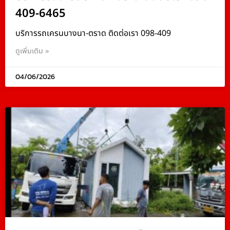
409-6465
บริการรถเครนบางนา-ตราด ติดต่อเรา 098-409
ดูเพิ่มเติม »
04/06/2026