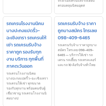
จริงเรื่องเครนและรถเฮี๊ยบ
ครอบคลุมนิคมอุตส
รถเครนโรงงานนิคม
รถเครนรับจ้าง ราคา
บางปะกงแปดริ้ว-
ถูกบางสมัคร โทรเลย
ฉะเชิงเทรา รถเครนให้
098-409-6465
เช่า รถเครนรับจ้าง
รถเครนรับจ้าง ราคาถูกบาง
สมัคร โทรเลย 098-409-
ราคาถูก รองรับทุก
6465 — บริการให้เช่า รถ
งาน บริการ ทุกพื้นที่
เครน รถเฮี๊ยบ รถเทรลเลอร์
ภาคตะวันออก
และรถ 10 ล้อรับจ้างทั่วไทย
รถเครนโรงงานนิคม
บางปะกงแปดริ้ว-ฉะเชิงเทรา
รถเครนให้เช่า ทุกขนาด
รองรับทุกงาน พร้อมคนขับผู้
เชี่ยวชาญ รถเครนโรงงานนิ
คมบางป