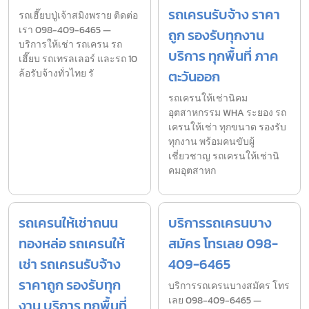
รถเครนรับจ้าง ราคา
รถเฮี๊ยบปู่เจ้าสมิงพราย ติดต่อ
เรา 098-409-6465 —
ถูก รองรับทุกงาน
บริการให้เช่า รถเครน รถ
บริการ ทุกพื้นที่ ภาค
เฮี๊ยบ รถเทรลเลอร์ และรถ 10
ล้อรับจ้างทั่วไทย รั
ตะวันออก
รถเครนให้เช่านิคม
อุตสาหกรรม WHA ระยอง รถ
เครนให้เช่า ทุกขนาด รองรับ
ทุกงาน พร้อมคนขับผู้
เชี่ยวชาญ รถเครนให้เช่านิ
คมอุตสาหก
รถเครนให้เช่าถนน
บริการรถเครนบาง
ทองหล่อ รถเครนให้
สมัคร โทรเลย 098-
เช่า รถเครนรับจ้าง
409-6465
ราคาถูก รองรับทุก
บริการรถเครนบางสมัคร โทร
เลย 098-409-6465 —
งาน บริการ ทุกพื้นที่