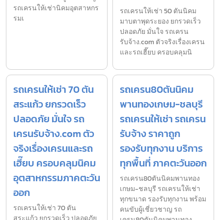
รถเครนให้เช่านิคมอุตสาหกร
รถเครนให้เช่า 50 ตันนิคม
รมเ
มาบตาพุดระยอง ยกรวดเร็ว
ปลอดภัย มั่นใจ รถเครน
รับจ้าง.com ตัวจริงเรื่องเครน
และรถเฮี๊ยบ ครอบคลุมนิ
รถเครนให้เช่า 70 ตัน
รถเครน80ตันนิคม
สระแก้ว ยกรวดเร็ว
พานทองเกษม-ชลบุรี
ปลอดภัย มั่นใจ รถ
รถเครนให้เช่า รถเครน
เครนรับจ้าง.com ตัว
รับจ้าง ราคาถูก
จริงเรื่องเครนและรถ
รองรับทุกงาน บริการ
เฮี๊ยบ ครอบคลุมนิคม
ทุกพื้นที่ ภาคตะวันออก
อุตสาหกรรมภาคตะวัน
รถเครน80ตันนิคมพานทอง
เกษม-ชลบุรี รถเครนให้เช่า
ออก
ทุกขนาด รองรับทุกงาน พร้อม
รถเครนให้เช่า 70 ตัน
คนขับผู้เชี่ยวชาญ รถ
สระแก้ว ยกรวดเร็ว ปลอดภัย
เครน80ตันนิคมพานทอง