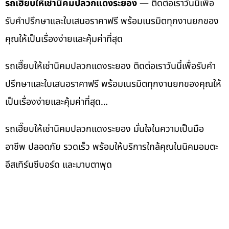
รถเฮี๊ยบให้เช่านิคมปลวกแดงระยอง
— ติดต่อเราวันนี้เพื่อ
รับคำปรึกษาและใบเสนอราคาฟรี พร้อมเนรมิตทุกงานยกของ
คุณให้เป็นเรื่องง่ายและคุ้มค่าที่สุด
รถเฮี๊ยบให้เช่านิคมปลวกแดงระยอง ติดต่อเราวันนี้เพื่อรับคำ
ปรึกษาและใบเสนอราคาฟรี พร้อมเนรมิตทุกงานยกของคุณให้
เป็นเรื่องง่ายและคุ้มค่าที่สุด…
รถเฮี๊ยบให้เช่านิคมปลวกแดงระยอง มั่นใจในความเป็นมือ
อาชีพ ปลอดภัย รวดเร็ว พร้อมให้บริการใกล้คุณในนิคมอมตะ
อีสเทิร์นซีบอร์ด และมาบตาพุด