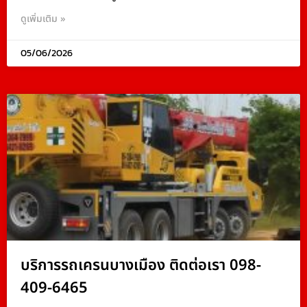
ดูเพิ่มเติม »
05/06/2026
บริการรถเครนบางเมือง ติดต่อเรา 098-
409-6465