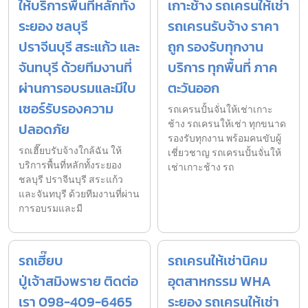
ให้บริการพื้นที่หลักทั้ง
เกาะช้าง รถเครนให้เช่า
ระยอง ชลบุรี
รถเครนรับจ้าง ราคา
ปราจีนบุรี สระแก้ว และ
ถูก รองรับทุกงาน
จันทบุรี ด้วยทีมงานที่
บริการ ทุกพื้นที่ ภาค
ผ่านการอบรมและมีใบ
ตะวันออก
เซอร์รับรองความ
รถเครนปั้นจั่นให้เช่าเกาะ
ช้าง รถเครนให้เช่า ทุกขนาด
ปลอดภัย
รองรับทุกงาน พร้อมคนขับผู้
รถเฮี๊ยบรับจ้างใกล้ฉัน ให้
เชี่ยวชาญ รถเครนปั้นจั่นให้
บริการพื้นที่หลักทั้งระยอง
เช่าเกาะช้าง รถ
ชลบุรี ปราจีนบุรี สระแก้ว
และจันทบุรี ด้วยทีมงานที่ผ่าน
การอบรมและมี
รถเฮี๊ยบ
รถเครนให้เช่านิคม
ปู่เจ้าสมิงพราย ติดต่อ
อุตสาหกรรม WHA
เรา 098-409-6465
ระยอง รถเครนให้เช่า