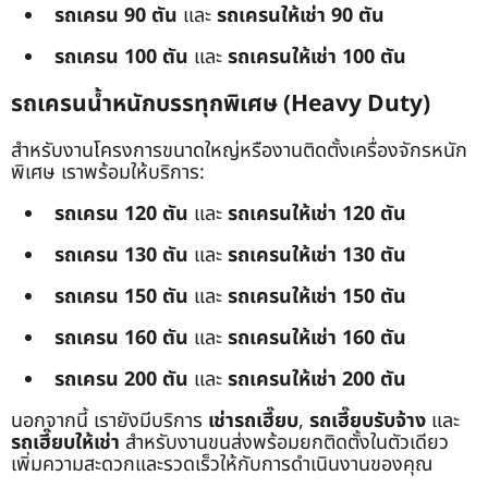
รถเครน 90 ตัน
และ
รถเครนให้เช่า 90 ตัน
รถเครน 100 ตัน
และ
รถเครนให้เช่า 100 ตัน
รถเครนน้ำหนักบรรทุกพิเศษ (Heavy Duty)
สำหรับงานโครงการขนาดใหญ่หรืองานติดตั้งเครื่องจักรหนัก
พิเศษ เราพร้อมให้บริการ:
รถเครน 120 ตัน
และ
รถเครนให้เช่า 120 ตัน
รถเครน 130 ตัน
และ
รถเครนให้เช่า 130 ตัน
รถเครน 150 ตัน
และ
รถเครนให้เช่า 150 ตัน
รถเครน 160 ตัน
และ
รถเครนให้เช่า 160 ตัน
รถเครน 200 ตัน
และ
รถเครนให้เช่า 200 ตัน
นอกจากนี้ เรายังมีบริการ
เช่ารถเฮี๊ยบ
,
รถเฮี๊ยบรับจ้าง
และ
รถเฮี๊ยบให้เช่า
สำหรับงานขนส่งพร้อมยกติดตั้งในตัวเดียว
เพิ่มความสะดวกและรวดเร็วให้กับการดำเนินงานของคุณ