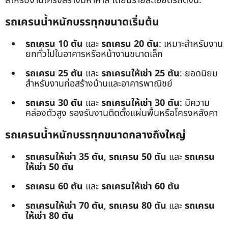
สำหรับงานโครงสร้างมหาศาล โดยมีรายละเอียดรถดังนี้:
รถเครนน้ำหนักบรรทุกขนาดเริ่มต้น
รถเครน 10 ตัน
และ
รถเครน 20 ตัน
: เหมาะสำหรับงาน
ยกทั่วไปในอาคารหรือหน้างานขนาดเล็ก
รถเครน 25 ตัน
และ
รถเครนให้เช่า 25 ตัน
: ยอดนิยม
สำหรับงานก่อสร้างบ้านและอาคารพาณิชย์
รถเครน 30 ตัน
และ
รถเครนให้เช่า 30 ตัน
: มีความ
คล่องตัวสูง รองรับงานติดตั้งแผ่นพื้นหรือโครงหลังคา
รถเครนน้ำหนักบรรทุกขนาดกลางถึงใหญ่
รถเครนให้เช่า 35 ตัน
,
รถเครน 50 ตัน
และ
รถเครน
ให้เช่า 50 ตัน
รถเครน 60 ตัน
และ
รถเครนให้เช่า 60 ตัน
รถเครนให้เช่า 70 ตัน
,
รถเครน 80 ตัน
และ
รถเครน
ให้เช่า 80 ตัน