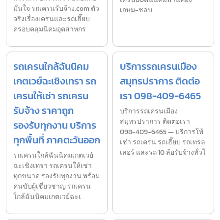
มั่นใจ รถเครนรับจ้าง.com ตัว
เกษม-ชลบ
จริงเรื่องเครนและรถเฮี๊ยบ
ครอบคลุมนิคมอุตสาหกร
รถเครนใกล้ฉันนิคม
บริการรถเครนเมือง
เกตเวย์ฉะเชิงเทรา รถ
สมุทรปราการ ติดต่อ
เครนให้เช่า รถเครน
เรา 098-409-6465
รับจ้าง ราคาถูก
บริการรถเครนเมือง
สมุทรปราการ ติดต่อเรา
รองรับทุกงาน บริการ
098-409-6465 — บริการให้
ทุกพื้นที่ ภาคตะวันออก
เช่า รถเครน รถเฮี๊ยบ รถเทรล
เลอร์ และรถ 10 ล้อรับจ้างทั่วไ
รถเครนใกล้ฉันนิคมเกตเวย์
ฉะเชิงเทรา รถเครนให้เช่า
ทุกขนาด รองรับทุกงาน พร้อม
คนขับผู้เชี่ยวชาญ รถเครน
ใกล้ฉันนิคมเกตเวย์ฉะเ