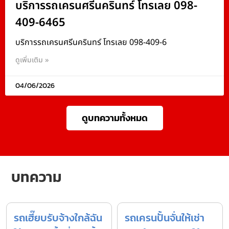
บริการรถเครนศรีนครินทร์ โทรเลย 098-
409-6465
บริการรถเครนศรีนครินทร์ โทรเลย 098-409-6
ดูเพิ่มเติม »
04/06/2026
ดูบทความทั้งหมด
บทความ
รถเฮี๊ยบรับจ้างใกล้ฉัน
รถเครนปั้นจั่นให้เช่า