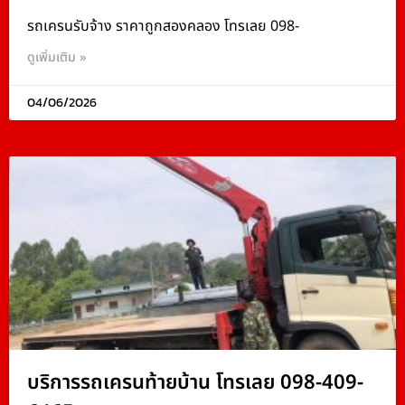
รถเครนรับจ้าง ราคาถูกสองคลอง โทรเลย 098-
ดูเพิ่มเติม »
04/06/2026
บริการรถเครนท้ายบ้าน โทรเลย 098-409-