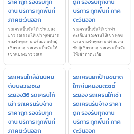
ราคาถูก รองรับทุก
ถูก รองรับทุกงาน
งาน บริการ ทุกพื้นที่
บริการ ทุกพื้นที่ ภาค
ภาคตะวันออก
ตะวันออก
รถเครนปั้นจั่นให้เช่าแปลง
รถเครนปั้นจั่นให้เช่าท่า
ยาว รถเครนให้เช่า ทุกขนาด
ตะเกียบ รถเครนให้เช่า ทุกข
รองรับทุกงาน พร้อมคนขับผู้
นาด รองรับทุกงาน พร้อมคน
เชี่ยวชาญ รถเครนปั้นจั่นให้
ขับผู้เชี่ยวชาญ รถเครนปั้นจั่น
เช่าแปลงยาว รถเค
ให้เช่าท่าตะเกีย
รถเครนใกล้ฉันนิคม
รถเครนยกป้ายขนาด
ดับบลิวเอชเอ
ใหญ่นิคมอมตะซิตี้
ระยอง36 รถเครนให้
ระยอง รถเครนให้เช่า
เช่า รถเครนรับจ้าง
รถเครนรับจ้าง ราคา
ราคาถูก รองรับทุก
ถูก รองรับทุกงาน
งาน บริการ ทุกพื้นที่
บริการ ทุกพื้นที่ ภาค
ภาคตะวันออก
ตะวันออก