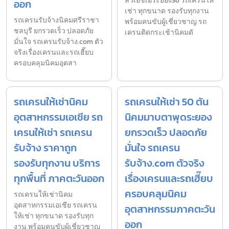
ลิวเอชเอระยอง36 รถเครนให้
ออก
เช่า ทุกขนาด รองรับทุกงาน
รถเครนรับจ้างนิคมศรีราชา
พร้อมคนขับผู้เชี่ยวชาญ รถ
ชลบุรี ยกรวดเร็ว ปลอดภัย
เครนติดกระเช้านิคมดั
มั่นใจ รถเครนรับจ้าง.com ตัว
จริงเรื่องเครนและรถเฮี๊ยบ
ครอบคลุมนิคมอุตสา
รถเครนให้เช่านิคม
รถเครนให้เช่า 50 ตัน
อุตสาหกรรมเอเชีย รถ
นิคมมาบตาพุดระยอง
เครนให้เช่า รถเครน
ยกรวดเร็ว ปลอดภัย
รับจ้าง ราคาถูก
มั่นใจ รถเครน
รองรับทุกงาน บริการ
รับจ้าง.com ตัวจริง
ทุกพื้นที่ ภาคตะวันออก
เรื่องเครนและรถเฮี๊ยบ
ครอบคลุมนิคม
รถเครนให้เช่านิคม
อุตสาหกรรมเอเชีย รถเครน
อุตสาหกรรมภาคตะวัน
ให้เช่า ทุกขนาด รองรับทุก
ออก
งาน พร้อมคนขับผู้เชี่ยวชาญ