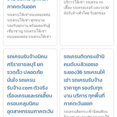
บริการให้เช่า รถเครน รถ
ภาคตะวันออก
เฮี๊ยบ รถเทรลเลอร์ และรถ 10
ล้อรับจ้างทั่วไทย รับยกของ
รถเครนให้เช่าถนนทองหล่อ
รถเครนให้เช่า ทุกขนาด
รองรับทุกงาน พร้อมคนขับผู้
เชี่ยวชาญ รถเครนให้เช่า
ถนนทองหล่อ รถเครนให้เช่า
รถเครนรับจ้างนิคม
รถเครนติดกระเช้านิ
ศรีราชาชลบุรี ยก
คมดับบลิวเอชเอ
รวดเร็ว ปลอดภัย
ระยอง36 รถเครนให้
มั่นใจ รถเครน
เช่า รถเครนรับจ้าง
รับจ้าง.com ตัวจริง
ราคาถูก รองรับทุก
เรื่องเครนและรถเฮี๊ยบ
งาน บริการ ทุกพื้นที่
ครอบคลุมนิคม
ภาคตะวันออก
อุตสาหกรรมภาคตะวัน
รถเครนติดกระเช้านิคมดับบ