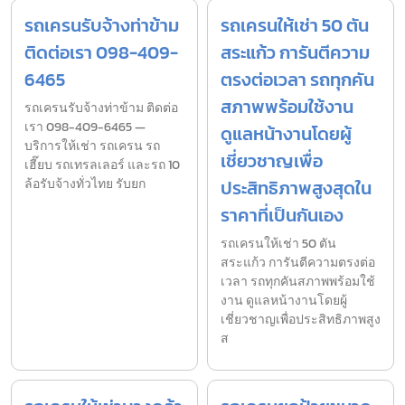
รถเครนรับจ้างท่าข้าม
รถเครนให้เช่า 50 ตัน
ติดต่อเรา 098-409-
สระแก้ว การันตีความ
6465
ตรงต่อเวลา รถทุกคัน
สภาพพร้อมใช้งาน
รถเครนรับจ้างท่าข้าม ติดต่อ
เรา 098-409-6465 —
ดูแลหน้างานโดยผู้
บริการให้เช่า รถเครน รถ
เชี่ยวชาญเพื่อ
เฮี๊ยบ รถเทรลเลอร์ และรถ 10
ล้อรับจ้างทั่วไทย รับยก
ประสิทธิภาพสูงสุดใน
ราคาที่เป็นกันเอง
รถเครนให้เช่า 50 ตัน
สระแก้ว การันตีความตรงต่อ
เวลา รถทุกคันสภาพพร้อมใช้
งาน ดูแลหน้างานโดยผู้
เชี่ยวชาญเพื่อประสิทธิภาพสูง
ส