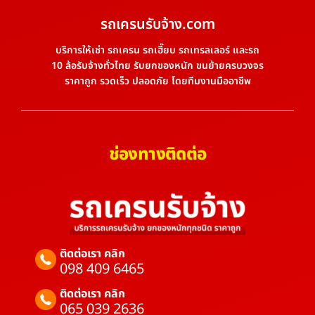
รถเครนรับจ้าง.com
บริการให้เช่า รถเครน รถเฮี๊ยบ รถเทรลเลอร์ และรถ
10 ล้อรับจ้างทั่วไทย รับยกของหนัก ขนย้ายครบวงจร
ราคาถูก รวดเร็ว ปลอดภัย โดยทีมงานมืออาชีพ
ช่องทางติดต่อ
ติดต่อเรา คลิก
098 409 6465
ติดต่อเรา คลิก
065 039 2636