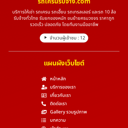
รถเครนรับจ้าง.com
บริการให้เช่า รถเครน รถเฮี๊ยบ รถเทรลเลอร์ และรถ 10 ล้อ
รับจ้างทั่วไทย รับยกของหนัก ขนย้ายครบวงจร ราคาถูก
รวดเร็ว ปลอดภัย โดยทีมงานมืออาชีพ
จำนวนผู้เข้าชม :
12
แผนผังเว็บไซต์
หน้าหลัก
บริการของเรา
เกี่ยวกับเรา
ติดต่อเรา
Gallery รวมรูปภาพ
บทความ