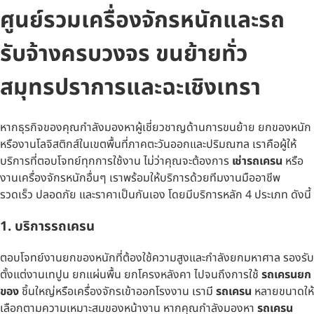
ศูนย์รวมเครื่องจักรหนักและรถ
รับจ้างครบวงจร ขนย้ายทั่ว
สมุทรปราการและฉะเชิงเทรา
หากธุรกิจของคุณกำลังมองหาผู้เชี่ยวชาญด้านการขนย้าย ยกของหนัก
หรืองานโลจิสติกส์ในเขตพื้นที่ภาคตะวันออกและปริมณฑล เราคือผู้ให้
บริการที่ตอบโจทย์ทุกการใช้งาน ไม่ว่าคุณจะต้องการ
เช่ารถเครน
หรือ
งานเครื่องจักรหนักอื่นๆ เราพร้อมให้บริการด้วยทีมงานมืออาชีพ
รวดเร็ว ปลอดภัย และราคาเป็นกันเอง โดยมีบริการหลัก 4 ประเภท ดังนี้
1.
บริการรถเครน
ตอบโจทย์งานยกของหนักที่ต้องใช้ความสูงและกำลังยกมหาศาล รองรับ
ตั้งแต่งานเทปูน ยกแผ่นพื้น ยกโครงหลังคา ไปจนถึงการใช้
รถเครนยก
ของ
ชิ้นใหญ่หรือเครื่องจักรเข้าออกโรงงาน เรามี
รถเครน
หลายขนาดให้
เลือกตามความเหมาะสมของหน้างาน หากคุณกำลังมองหา
รถเครน