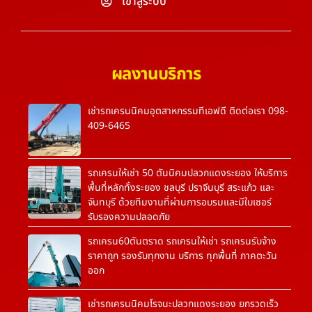
เข้าสู่ระบบ
ผลงานบริการ
เช่ารถเครนนิคมอุตสาหกรรมทีเอฟดี ติดต่อเรา 098-
409-6465
รถเครนให้เช่า 50 ตันนิคมปลวกแดงระยอง ให้บริการ
พื้นที่หลักทั้งระยอง ชลบุรี ปราจีนบุรี สระแก้ว และ
จันทบุรี ด้วยทีมงานที่ผ่านการอบรมและมีใบเซอร์
รับรองความปลอดภัย
รถเครน60ตันตราด รถเครนให้เช่า รถเครนรับจ้าง
ราคาถูก รองรับทุกงาน บริการ ทุกพื้นที่ ภาคตะวัน
ออก
เช่ารถเครนนิคมโรจนะปลวกแดงระยอง ยกรวดเร็ว