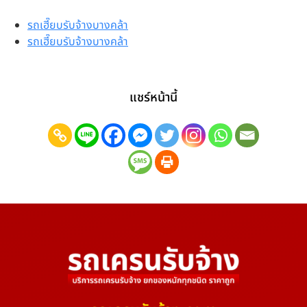
รถเฮี๊ยบรับจ้างบางคล้า
รถเฮี๊ยบรับจ้างบางคล้า
แชร์หน้านี้