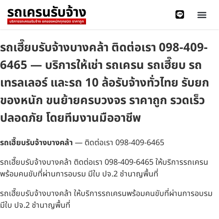
รถเฮี๊ยบรับจ้างบางคล้า ติดต่อเรา 098-409-
6465 — บริการให้เช่า รถเครน รถเฮี๊ยบ รถ
เทรลเลอร์ และรถ 10 ล้อรับจ้างทั่วไทย รับยก
ของหนัก ขนย้ายครบวงจร ราคาถูก รวดเร็ว
ปลอดภัย โดยทีมงานมืออาชีพ
รถเฮี๊ยบรับจ้างบางคล้า
— ติดต่อเรา 098-409-6465
รถเฮี๊ยบรับจ้างบางคล้า ติดต่อเรา 098-409-6465 ให้บริการรถเครน
พร้อมคนขับที่ผ่านการอบรม มีใบ ปจ.2 ชำนาญพื้นที่
รถเฮี๊ยบรับจ้างบางคล้า ให้บริการรถเครนพร้อมคนขับที่ผ่านการอบรม
มีใบ ปจ.2 ชำนาญพื้นที่