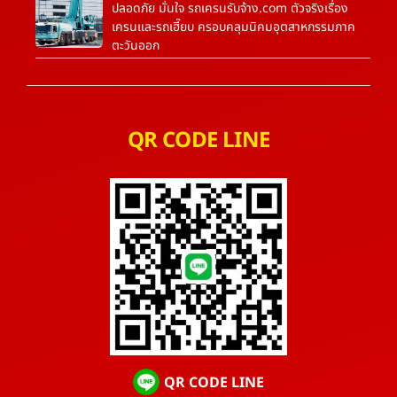
ปลอดภัย มั่นใจ รถเครนรับจ้าง.com ตัวจริงเรื่อง
เครนและรถเฮี๊ยบ ครอบคลุมนิคมอุตสาหกรรมภาค
ตะวันออก
QR CODE LINE
QR CODE LINE