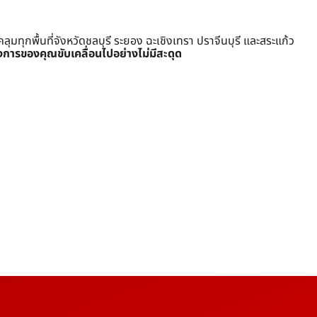
ุกพื้นที่จังหวัดชลบุรี ระยอง ฉะเชิงเทรา ปราจีนบุรี และสระแก้ว
งการของคุณขับเคลื่อนไปอย่างไม่มีสะดุด