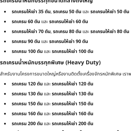
รถเครนน้ำหนักบรรทุกขนาดกลางถึงใหญ่
รถเครนให้เช่า 35 ตัน
,
รถเครน 50 ตัน
และ
รถเครนให้เช่า 50 ตัน
รถเครน 60 ตัน
และ
รถเครนให้เช่า 60 ตัน
รถเครนให้เช่า 70 ตัน
,
รถเครน 80 ตัน
และ
รถเครนให้เช่า 80 ตัน
รถเครน 90 ตัน
และ
รถเครนให้เช่า 90 ตัน
รถเครน 100 ตัน
และ
รถเครนให้เช่า 100 ตัน
รถเครนน้ำหนักบรรทุกพิเศษ (Heavy Duty)
สำหรับงานโครงการขนาดใหญ่หรืองานติดตั้งเครื่องจักรหนักพิเศษ เราพร
รถเครน 120 ตัน
และ
รถเครนให้เช่า 120 ตัน
รถเครน 130 ตัน
และ
รถเครนให้เช่า 130 ตัน
รถเครน 150 ตัน
และ
รถเครนให้เช่า 150 ตัน
รถเครน 160 ตัน
และ
รถเครนให้เช่า 160 ตัน
รถเครน 200 ตัน
และ
รถเครนให้เช่า 200 ตัน