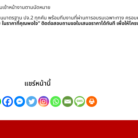
อมเข้าหน้างานตามนัดหมาย
ครนมาตรฐาน ปจ.2 ทุกคัน พร้อมทีมงานที่ผ่านการอบรมเฉพาะทาง ครอบคลุมท
ย ในราคาที่คุณพอใจ”
ติดต่อสอบถามขอใบเสนอราคาได้ทันที เพื่อให้โคร
แชร์หน้านี้