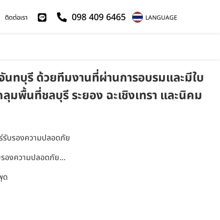
098 409 6465
ติดต่อเรา
LANGUAGE
ละจันทบุรี ด้วยทีมงานที่ผ่านการอบรมและมีใบ
มพื้นที่ชลบุรี ระยอง ฉะเชิงเทรา และนิคม
เซอร์รับรองความปลอดภัย
ร์รับรองความปลอดภัย…
พุด