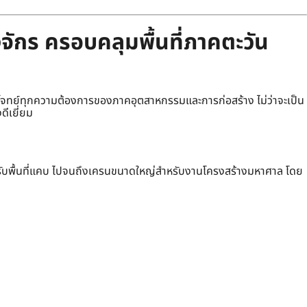
จักร ครอบคลุมพื้นที่ภาคตะวัน
ทย์ทุกความต้องการของภาคอุตสาหกรรมและการก่อสร้าง ไม่ว่าจะเป็น
ดีเยี่ยม
รับพื้นที่แคบ ไปจนถึงเครนขนาดใหญ่สำหรับงานโครงสร้างมหาศาล โดย