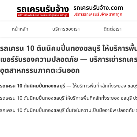
รถเครนรับจ้าง.com
บริการรถเครนรับจ้าง ราคาถูก
หน้าหลัก
บริการของเรา
ติดต่อเรา
รถเครน 10 ตันนิคมปิ่นทองชลบุรี ให้บริการพื้น
เซอร์รับรองความปลอดภัย — บริการเช่ารถเครน
อุตสาหกรรมภาคตะวันออก
รถเครน 10 ตันนิคมปิ่นทองชลบุรี
— ให้บริการพื้นที่หลักทั้งระยอง ชล
รถเครน 10 ตันนิคมปิ่นทองชลบุรี ให้บริการพื้นที่หลักทั้งระยอง ชลบุร
รถเครน 10 ตันนิคมปิ่นทองชลบุรี มั่นใจในความเป็นมืออาชีพ ปลอดภัย 