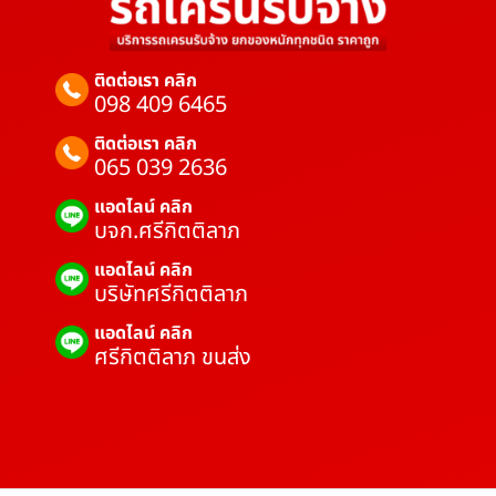
ติดต่อเรา คลิก
098 409 6465
ติดต่อเรา คลิก
065 039 2636
แอดไลน์ คลิก
บจก.ศรีกิตติลาภ
แอดไลน์ คลิก
บริษัทศรีกิตติลาภ
แอดไลน์ คลิก
ศรีกิตติลาภ ขนส่ง