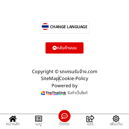
CHANGE LANGUAGE
กลับด้านบน
Copyright © รถเครนรับจ้าง.com
SiteMap
Cookie-Policy
Powered by
รับทำเว็บไซต์
หน้าหลัก
เมนู
ติดต่อ
แชร์
เพิ่มเติม