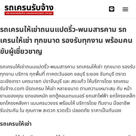
รถเครนให้เช่าถนนแปดริ้ว-พนมสารคาม รถ
เครนให้เช่า ทุกขนาด รองรับทุกงาน พร้อมคน
ขับผู้เชี่ยวชาญ
รถเครนให้เช่าถนนแปดริ้ว-พนมสารคาม รถเครนให้เช่า ทุกขนาด รองรับ
ทุกงาน บริการ ทุกพื้นที่ ภาคตะวันออก ชลบุรี ระยอง จันทบุรี ตราด
ฉะเชิงเทรา นครนายก ปราจีนบุรี และ สระแก้ว ให้บริการโดย รถเครน
รับจ้าง.com มีรถเครน ให้เช่า หลายขนาด ตามความเหมาะสม กับ หน้า
งานของคุณ ยกของหนัก ยกตู้คอนเทนเนอร์ ยกเสาไฟฟ้า ยกโครงเหล็ก
ยกโครงหลังคา แบบครบวงจร พร้อมให้ บริการโดย ทีมงาน มืออาชีพ
รับประกัน ใน คุณภาพ สะดวก รวดเร็ว ปลอดภัย ราคาเป็นกันเอง
รถเครนให้เช่า