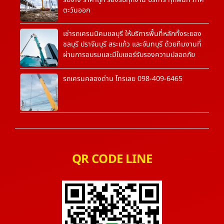
ตะวันออก
เช่ารถเครนนิคมชลบุรี ให้บริการพื้นที่หลักทั้งระยอง
ชลบุรี ปราจีนบุรี สระแก้ว และจันทบุรี ด้วยทีมงานที่
ผ่านการอบรมและมีใบเซอร์รับรองความปลอดภัย
รถเครนคลองด่าน โทรเลย 098-409-6465
QR CODE LINE