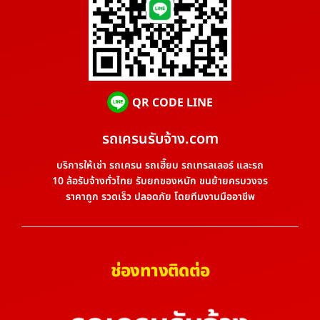
QR CODE LINE
รถเครนรับจ้าง.com
บริการให้เช่า รถเครน รถเฮี๊ยบ รถเทรลเลอร์ และรถ
10 ล้อรับจ้างทั่วไทย รับยกของหนัก ขนย้ายครบวงจร
ราคาถูก รวดเร็ว ปลอดภัย โดยทีมงานมืออาชีพ
ช่องทางติดต่อ