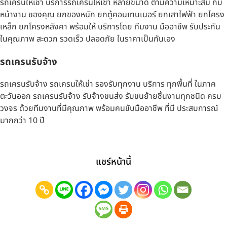
รถเครนให้เช่า บริการรถเครนให้เช่า หลายขนาด ตามความเหมาะสม กับ
หน้างาน ของคุณ ยกของหนัก ยกตู้คอนเทนเนอร์ ยกเสาไฟฟ้า ยกโครง
เหล็ก ยกโครงหลังคา พร้อมให้ บริการโดย ทีมงาน มืออาชีพ รับประกัน
ในคุณภาพ สะดวก รวดเร็ว ปลอดภัย ในราคาเป็นกันเอง
รถเครนรับจ้าง
รถเครนรับจ้าง รถเครนให้เช่า รองรับทุกงาน บริการ ทุกพื้นที่ ในภาค
ตะวันออก รถเครนรับจ้าง รับจ้างขนส่ง รับขนย้ายชิ้นงานทุกชนิด ครบ
วงจร ด้วยทีมงานที่มีคุณภาพ พร้อมคนขับมืออาชีพ ที่มี ประสบการณ์
มากกว่า 10 ปี
แชร์หน้านี้