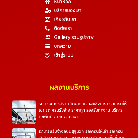
หน้าหลัก
บริการของเรา
เกี่ยวกับเรา
ติดต่อเรา
Gallery รวมรูปภาพ
บทความ
เข้าสู่ระบบ
ผลงานบริการ
รถเครนยกหลังคานิคมเกตเวย์ฉะเชิงเทรา รถเครนให้
เช่า รถเครนรับจ้าง ราคาถูก รองรับทุกงาน บริการ
ทุกพื้นที่ ภาคตะวันออก
รถเครนรับจ้างถนนสุขุมวิท รถเครนให้เช่า รถเครน
รับจ้าง ราคาถูก รองรับทุกงาน บริการ ทุกพื้นที่ ภาค