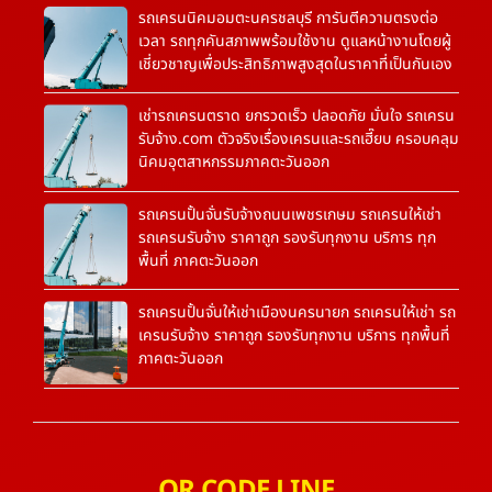
รถเครนนิคมอมตะนครชลบุรี การันตีความตรงต่อ
เวลา รถทุกคันสภาพพร้อมใช้งาน ดูแลหน้างานโดยผู้
เชี่ยวชาญเพื่อประสิทธิภาพสูงสุดในราคาที่เป็นกันเอง
เช่ารถเครนตราด ยกรวดเร็ว ปลอดภัย มั่นใจ รถเครน
รับจ้าง.com ตัวจริงเรื่องเครนและรถเฮี๊ยบ ครอบคลุม
นิคมอุตสาหกรรมภาคตะวันออก
รถเครนปั้นจั่นรับจ้างถนนเพชรเกษม รถเครนให้เช่า
รถเครนรับจ้าง ราคาถูก รองรับทุกงาน บริการ ทุก
พื้นที่ ภาคตะวันออก
รถเครนปั้นจั่นให้เช่าเมืองนครนายก รถเครนให้เช่า รถ
เครนรับจ้าง ราคาถูก รองรับทุกงาน บริการ ทุกพื้นที่
ภาคตะวันออก
QR CODE LINE