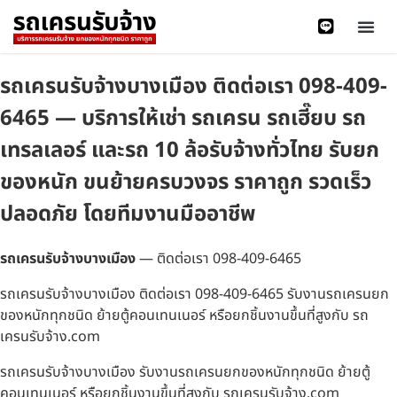
รถเครนรับจ้างบางเมือง ติดต่อเรา 098-409-
6465 — บริการให้เช่า รถเครน รถเฮี๊ยบ รถ
เทรลเลอร์ และรถ 10 ล้อรับจ้างทั่วไทย รับยก
ของหนัก ขนย้ายครบวงจร ราคาถูก รวดเร็ว
ปลอดภัย โดยทีมงานมืออาชีพ
รถเครนรับจ้างบางเมือง
— ติดต่อเรา 098-409-6465
รถเครนรับจ้างบางเมือง ติดต่อเรา 098-409-6465 รับงานรถเครนยก
ของหนักทุกชนิด ย้ายตู้คอนเทนเนอร์ หรือยกชิ้นงานขึ้นที่สูงกับ รถ
เครนรับจ้าง.com
รถเครนรับจ้างบางเมือง รับงานรถเครนยกของหนักทุกชนิด ย้ายตู้
คอนเทนเนอร์ หรือยกชิ้นงานขึ้นที่สูงกับ รถเครนรับจ้าง.com