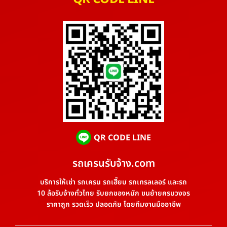
QR CODE LINE
รถเครนรับจ้าง.com
บริการให้เช่า รถเครน รถเฮี๊ยบ รถเทรลเลอร์ และรถ
10 ล้อรับจ้างทั่วไทย รับยกของหนัก ขนย้ายครบวงจร
ราคาถูก รวดเร็ว ปลอดภัย โดยทีมงานมืออาชีพ