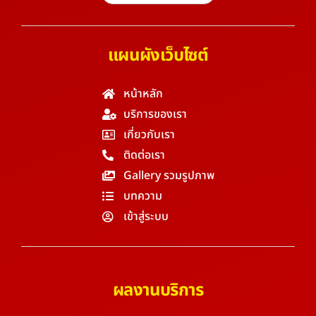
แผนผังเว็บไซต์
หน้าหลัก
บริการของเรา
เกี่ยวกับเรา
ติดต่อเรา
Gallery รวมรูปภาพ
บทความ
เข้าสู่ระบบ
ผลงานบริการ