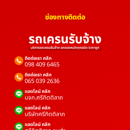
ช่องทางติดต่อ
ติดต่อเรา คลิก
098 409 6465
ติดต่อเรา คลิก
065 039 2636
แอดไลน์ คลิก
บจก.ศรีกิตติลาภ
แอดไลน์ คลิก
บริษัทศรีกิตติลาภ
แอดไลน์ คลิก