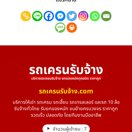
รถเครนรับจ้าง.com
บริการให้เช่า รถเครน รถเฮี๊ยบ รถเทรลเลอร์ และรถ 10 ล้อ
รับจ้างทั่วไทย รับยกของหนัก ขนย้ายครบวงจร ราคาถูก
รวดเร็ว ปลอดภัย โดยทีมงานมืออาชีพ
จำนวนผู้เข้าชม :
7