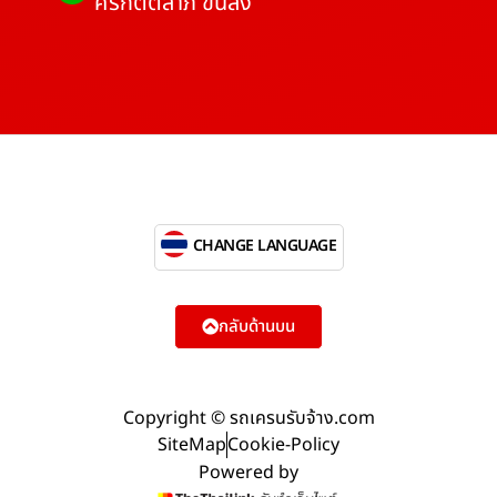
ศรีกิตติลาภ ขนส่ง
CHANGE LANGUAGE
กลับด้านบน
Copyright © รถเครนรับจ้าง.com
SiteMap
Cookie-Policy
Powered by