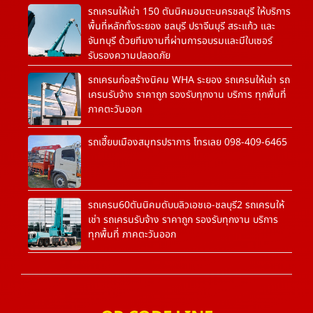
รถเครนให้เช่า 150 ตันนิคมอมตะนครชลบุรี ให้บริการ
พื้นที่หลักทั้งระยอง ชลบุรี ปราจีนบุรี สระแก้ว และ
จันทบุรี ด้วยทีมงานที่ผ่านการอบรมและมีใบเซอร์
รับรองความปลอดภัย
รถเครนก่อสร้างนิคม WHA ระยอง รถเครนให้เช่า รถ
เครนรับจ้าง ราคาถูก รองรับทุกงาน บริการ ทุกพื้นที่
ภาคตะวันออก
รถเฮี๊ยบเมืองสมุทรปราการ โทรเลย 098-409-6465
รถเครน60ตันนิคมดับบลิวเอชเอ-ชลบุรี2 รถเครนให้
เช่า รถเครนรับจ้าง ราคาถูก รองรับทุกงาน บริการ
ทุกพื้นที่ ภาคตะวันออก