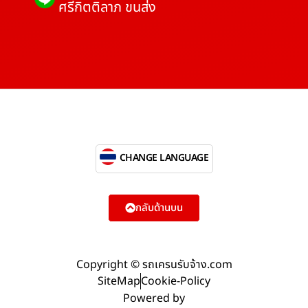
ศรีกิตติลาภ ขนส่ง
CHANGE LANGUAGE
กลับด้านบน
Copyright © รถเครนรับจ้าง.com
SiteMap
Cookie-Policy
Powered by