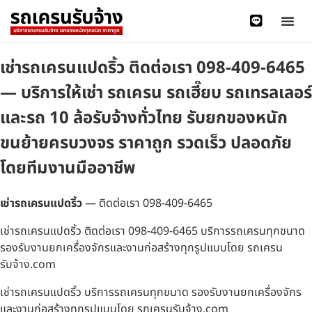
เช่ารถเครนแปดริ้ว ติดต่อเรา 098-409-6465
— บริการให้เช่า รถเครน รถเฮี๊ยบ รถเทรลเลอร์
และรถ 10 ล้อรับจ้างทั่วไทย รับยกของหนัก
ขนย้ายครบวงจร ราคาถูก รวดเร็ว ปลอดภัย
โดยทีมงานมืออาชีพ
เช่ารถเครนแปดริ้ว
— ติดต่อเรา 098-409-6465
เช่ารถเครนแปดริ้ว ติดต่อเรา 098-409-6465 บริการรถเครนทุกขนาด
รองรับงานยกเครื่องจักรและงานก่อสร้างทุกรูปแบบโดย รถเครน
รับจ้าง.com
เช่ารถเครนแปดริ้ว บริการรถเครนทุกขนาด รองรับงานยกเครื่องจักร
และงานก่อสร้างทุกรูปแบบโดย รถเครนรับจ้าง.com