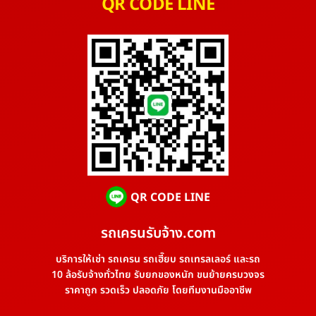
QR CODE LINE
QR CODE LINE
รถเครนรับจ้าง.com
บริการให้เช่า รถเครน รถเฮี๊ยบ รถเทรลเลอร์ และรถ
10 ล้อรับจ้างทั่วไทย รับยกของหนัก ขนย้ายครบวงจร
ราคาถูก รวดเร็ว ปลอดภัย โดยทีมงานมืออาชีพ