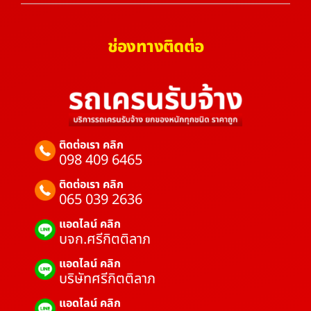
ช่องทางติดต่อ
ติดต่อเรา คลิก
098 409 6465
ติดต่อเรา คลิก
065 039 2636
แอดไลน์ คลิก
บจก.ศรีกิตติลาภ
แอดไลน์ คลิก
บริษัทศรีกิตติลาภ
แอดไลน์ คลิก