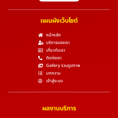
แผนผังเว็บไซต์
หน้าหลัก
บริการของเรา
เกี่ยวกับเรา
ติดต่อเรา
Gallery รวมรูปภาพ
บทความ
เข้าสู่ระบบ
ผลงานบริการ