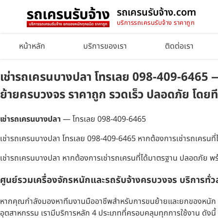
รถเครนรับจ้าง.com
บริการรถเครนรับจ้าง ราคาถูก
หน้าหลัก
บริการของเรา
ติดต่อเรา
เช่ารถเครนบางปลา โทรเลย 098-409-6465 — บร
ย้ายครบวงจร ราคาถูก รวดเร็ว ปลอดภัย โดยท
เช่ารถเครนบางปลา
— โทรเลย 098-409-6465
เช่ารถเครนบางปลา โทรเลย 098-409-6465 หากต้องการเช่ารถเครนที่ไ
เช่ารถเครนบางปลา หากต้องการเช่ารถเครนที่ได้มาตรฐาน ปลอดภัย พร
ศูนย์รวมเครื่องจักรหนักและรถรับจ้างครบวงจร บริการทั่
หากคุณกำลังมองหาทีมงานมืออาชีพสำหรับการขนย้ายและยกของหนัก เราค
อุตสาหกรรม เรามีบริการหลัก 4 ประเภทที่ครอบคลุมทุกการใช้งาน ดังนี้