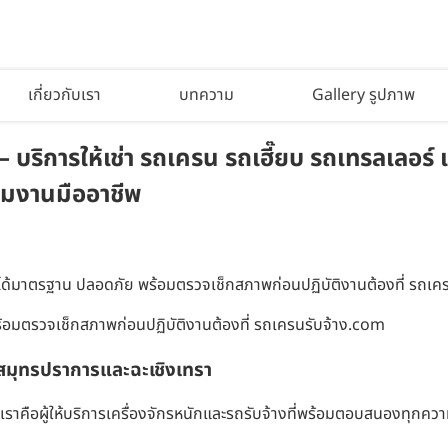
เกี่ยวกับเรา
บทความ
Gallery รูปภาพ
ิการให้เช่า รถเครน รถเฮี๊ยบ รถเทรลเลอร์ แ
ีมงานมืออาชีพ
ด้มาตรฐาน ปลอดภัย พร้อมตรวจเช็กสภาพก่อนปฏิบัติงานต้องที่ รถเค
้อมตรวจเช็กสภาพก่อนปฏิบัติงานต้องที่ รถเครนรับจ้าง.com
วสมุทรปราการและฉะเชิงเทรา
ือผู้ให้บริการเครื่องจักรหนักและรถรับจ้างที่พร้อมตอบสนองทุกความ