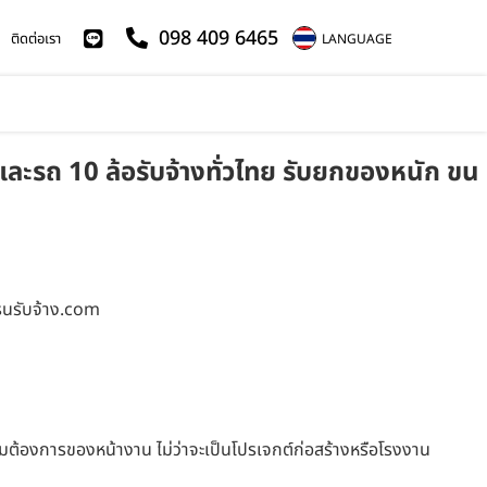
098 409 6465
ติดต่อเรา
LANGUAGE
ละรถ 10 ล้อรับจ้างทั่วไทย รับยกของหนัก ขน
รนรับจ้าง.com
ต้องการของหน้างาน ไม่ว่าจะเป็นโปรเจกต์ก่อสร้างหรือโรงงาน