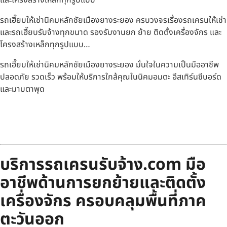
รถเฮี๊ยบให้เช่านิคมหลักชัยเมืองยางระยอง ครบวงจรเรื่องรถเครนให้เช่า
และรถเฮี๊ยบรับจ้างทุกขนาด รองรับงานยก ย้าย ติดตั้งเครื่องจักร และ
โครงสร้างเหล็กทุกรูปแบบ…
รถเฮี๊ยบให้เช่านิคมหลักชัยเมืองยางระยอง มั่นใจในความเป็นมืออาชีพ
ปลอดภัย รวดเร็ว พร้อมให้บริการใกล้คุณในนิคมอมตะ อีสเทิร์นซีบอร์ด
และมาบตาพุด
บริการรถเครนรับจ้าง.com มือ
อาชีพด้านการยกย้ายและติดตั้ง
เครื่องจักร ครอบคลุมพื้นที่ภาค
ตะวันออก