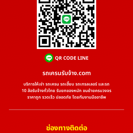
QR CODE LINE
รถเครนรับจ้าง.com
บริการให้เช่า รถเครน รถเฮี๊ยบ รถเทรลเลอร์ และรถ
10 ล้อรับจ้างทั่วไทย รับยกของหนัก ขนย้ายครบวงจร
ราคาถูก รวดเร็ว ปลอดภัย โดยทีมงานมืออาชีพ
ช่องทางติดต่อ