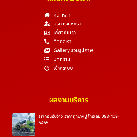
หน้าหลัก
บริการของเรา
เกี่ยวกับเรา
ติดต่อเรา
Gallery รวมรูปภาพ
บทความ
เข้าสู่ระบบ
ผลงานบริการ
รถเครนรับจ้าง ราคาถูกบางปู โทรเลย 098-409-
6465