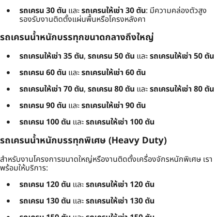
รถเครน 30 ตัน
และ
รถเครนให้เช่า 30 ตัน
: มีความคล่องตัวสูง
รองรับงานติดตั้งแผ่นพื้นหรือโครงหลังคา
รถเครนน้ำหนักบรรทุกขนาดกลางถึงใหญ่
รถเครนให้เช่า 35 ตัน
,
รถเครน 50 ตัน
และ
รถเครนให้เช่า 50 ตัน
รถเครน 60 ตัน
และ
รถเครนให้เช่า 60 ตัน
รถเครนให้เช่า 70 ตัน
,
รถเครน 80 ตัน
และ
รถเครนให้เช่า 80 ตัน
รถเครน 90 ตัน
และ
รถเครนให้เช่า 90 ตัน
รถเครน 100 ตัน
และ
รถเครนให้เช่า 100 ตัน
รถเครนน้ำหนักบรรทุกพิเศษ (Heavy Duty)
สำหรับงานโครงการขนาดใหญ่หรืองานติดตั้งเครื่องจักรหนักพิเศษ เรา
พร้อมให้บริการ:
รถเครน 120 ตัน
และ
รถเครนให้เช่า 120 ตัน
รถเครน 130 ตัน
และ
รถเครนให้เช่า 130 ตัน