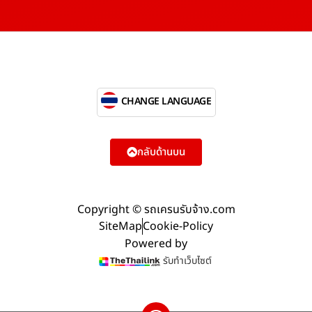
CHANGE LANGUAGE
กลับด้านบน
Copyright © รถเครนรับจ้าง.com
SiteMap
Cookie-Policy
Powered by
รับทำเว็บไซต์