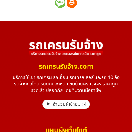
รถเครนรับจ้าง.com
บริการให้เช่า รถเครน รถเฮี๊ยบ รถเทรลเลอร์ และรถ 10 ล้อ
รับจ้างทั่วไทย รับยกของหนัก ขนย้ายครบวงจร ราคาถูก
รวดเร็ว ปลอดภัย โดยทีมงานมืออาชีพ
จำนวนผู้เข้าชม :
4
แผนผังเว็บไซต์