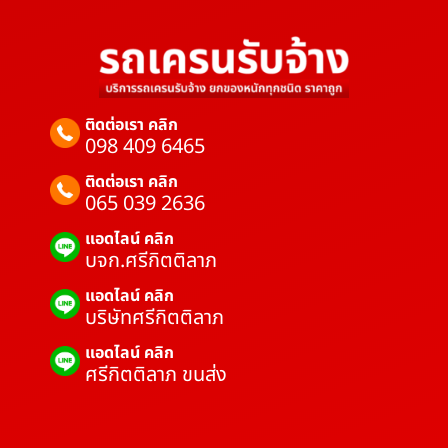
ติดต่อเรา คลิก
098 409 6465
ติดต่อเรา คลิก
065 039 2636
แอดไลน์ คลิก
บจก.ศรีกิตติลาภ
แอดไลน์ คลิก
บริษัทศรีกิตติลาภ
แอดไลน์ คลิก
ศรีกิตติลาภ ขนส่ง