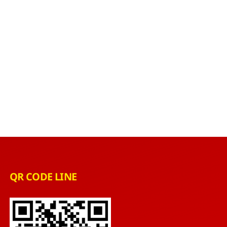
QR CODE LINE