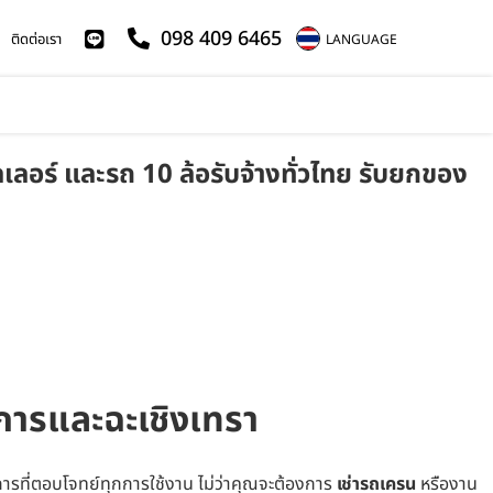
098 409 6465
ติดต่อเรา
LANGUAGE
ลอร์ และรถ 10 ล้อรับจ้างทั่วไทย รับยกของ
การและฉะเชิงเทรา
ารที่ตอบโจทย์ทุกการใช้งาน ไม่ว่าคุณจะต้องการ
เช่ารถเครน
หรืองาน