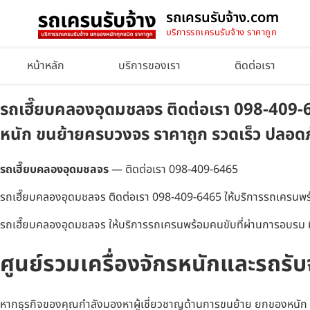
รถเครนรับจ้าง.com
บริการรถเครนรับจ้าง ราคาถูก
หน้าหลัก
บริการของเรา
ติดต่อเรา
รถเฮี๊ยบคลองอุดมชลจร ติดต่อเรา 098-409-64
หนัก ขนย้ายครบวงจร ราคาถูก รวดเร็ว ปลอดภ
รถเฮี๊ยบคลองอุดมชลจร
— ติดต่อเรา 098-409-6465
รถเฮี๊ยบคลองอุดมชลจร ติดต่อเรา 098-409-6465 ให้บริการรถเครนพร้
รถเฮี๊ยบคลองอุดมชลจร ให้บริการรถเครนพร้อมคนขับที่ผ่านการอบรม มี
ศูนย์รวมเครื่องจักรหนักและรถรั
หากธุรกิจของคุณกำลังมองหาผู้เชี่ยวชาญด้านการขนย้าย ยกของหนัก หรื