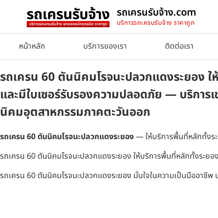
รถเครนรับจ้าง.com
บริการรถเครนรับจ้าง ราคาถูก
หน้าหลัก
บริการของเรา
ติดต่อเรา
รถเครน 60 ตันนิคมโรจนะปลวกแดงระยอง ให้บริก
และมีใบเซอร์รับรองความปลอดภัย — บริการเช่
นิคมอุตสาหกรรมภาคตะวันออก
รถเครน 60 ตันนิคมโรจนะปลวกแดงระยอง
— ให้บริการพื้นที่หลักทั้
รถเครน 60 ตันนิคมโรจนะปลวกแดงระยอง ให้บริการพื้นที่หลักทั้งระยอง ช
รถเครน 60 ตันนิคมโรจนะปลวกแดงระยอง มั่นใจในความเป็นมืออาชีพ ปล