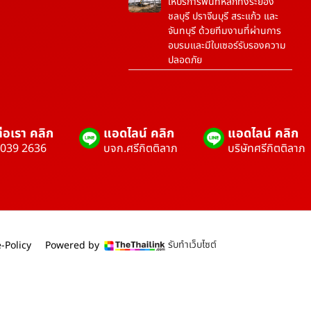
ให้บริการพื้นที่หลักทั้งระยอง
ชลบุรี ปราจีนบุรี สระแก้ว และ
จันทบุรี ด้วยทีมงานที่ผ่านการ
อบรมและมีใบเซอร์รับรองความ
ปลอดภัย
่อเรา คลิก
แอดไลน์ คลิก
แอดไลน์ คลิก
 039 2636
บจก.ศรีกิตติลาภ
บริษัทศรีกิตติลาภ
รับทำเว็บไซต์
-Policy
Powered by