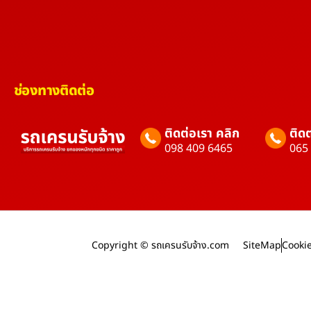
ช่องทางติดต่อ
ติดต่อเรา คลิก
ติดต
098 409 6465
065
Copyright © รถเครนรับจ้าง.com
SiteMap
Cookie