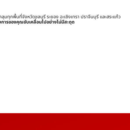
ุกพื้นที่จังหวัดชลบุรี ระยอง ฉะเชิงเทรา ปราจีนบุรี และสระแก้ว
งการของคุณขับเคลื่อนไปอย่างไม่มีสะดุด