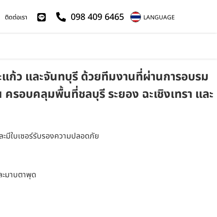
098 409 6465
ติดต่อเรา
LANGUAGE
ะแก้ว และจันทบุรี ด้วยทีมงานที่ผ่านการอบรม
รอบคลุมพื้นที่ชลบุรี ระยอง ฉะเชิงเทรา และ
รมและมีใบเซอร์รับรองความปลอดภัย
และมาบตาพุด