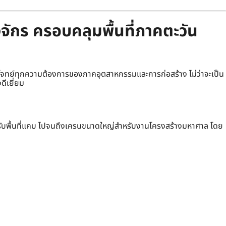
จักร ครอบคลุมพื้นที่ภาคตะวัน
ทย์ทุกความต้องการของภาคอุตสาหกรรมและการก่อสร้าง ไม่ว่าจะเป็น
ดีเยี่ยม
รับพื้นที่แคบ ไปจนถึงเครนขนาดใหญ่สำหรับงานโครงสร้างมหาศาล โดย