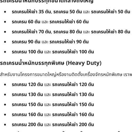
รถเครนน้ำหนักบรรทุกขนาดกลางถึงใหญ่
รถเครนให้เช่า 35 ตัน
,
รถเครน 50 ตัน
และ
รถเครนให้เช่า 50 ตัน
รถเครน 60 ตัน
และ
รถเครนให้เช่า 60 ตัน
รถเครนให้เช่า 70 ตัน
,
รถเครน 80 ตัน
และ
รถเครนให้เช่า 80 ตัน
รถเครน 90 ตัน
และ
รถเครนให้เช่า 90 ตัน
รถเครน 100 ตัน
และ
รถเครนให้เช่า 100 ตัน
รถเครนน้ำหนักบรรทุกพิเศษ (Heavy Duty)
สำหรับงานโครงการขนาดใหญ่หรืองานติดตั้งเครื่องจักรหนักพิเศษ เราพร
รถเครน 120 ตัน
และ
รถเครนให้เช่า 120 ตัน
รถเครน 130 ตัน
และ
รถเครนให้เช่า 130 ตัน
รถเครน 150 ตัน
และ
รถเครนให้เช่า 150 ตัน
รถเครน 160 ตัน
และ
รถเครนให้เช่า 160 ตัน
รถเครน 200 ตัน
และ
รถเครนให้เช่า 200 ตัน