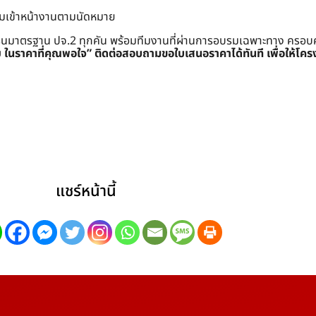
อมเข้าหน้างานตามนัดหมาย
ครนมาตรฐาน ปจ.2 ทุกคัน พร้อมทีมงานที่ผ่านการอบรมเฉพาะทาง ครอบคลุมท
ย ในราคาที่คุณพอใจ”
ติดต่อสอบถามขอใบเสนอราคาได้ทันที เพื่อให้โคร
แชร์หน้านี้