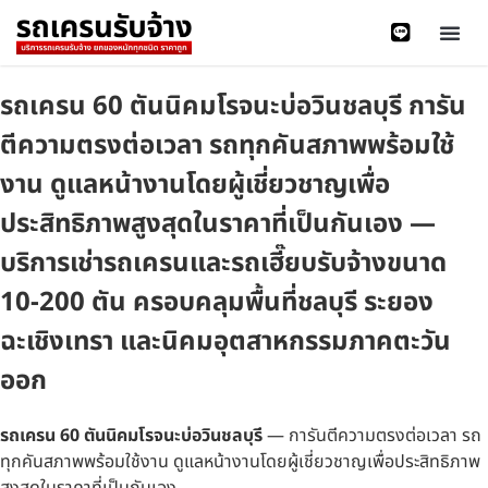
รถเครน 60 ตันนิคมโรจนะบ่อวินชลบุรี การัน
ตีความตรงต่อเวลา รถทุกคันสภาพพร้อมใช้
งาน ดูแลหน้างานโดยผู้เชี่ยวชาญเพื่อ
ประสิทธิภาพสูงสุดในราคาที่เป็นกันเอง —
บริการเช่ารถเครนและรถเฮี๊ยบรับจ้างขนาด
10-200 ตัน ครอบคลุมพื้นที่ชลบุรี ระยอง
ฉะเชิงเทรา และนิคมอุตสาหกรรมภาคตะวัน
ออก
รถเครน 60 ตันนิคมโรจนะบ่อวินชลบุรี
— การันตีความตรงต่อเวลา รถ
ทุกคันสภาพพร้อมใช้งาน ดูแลหน้างานโดยผู้เชี่ยวชาญเพื่อประสิทธิภาพ
สูงสุดในราคาที่เป็นกันเอง