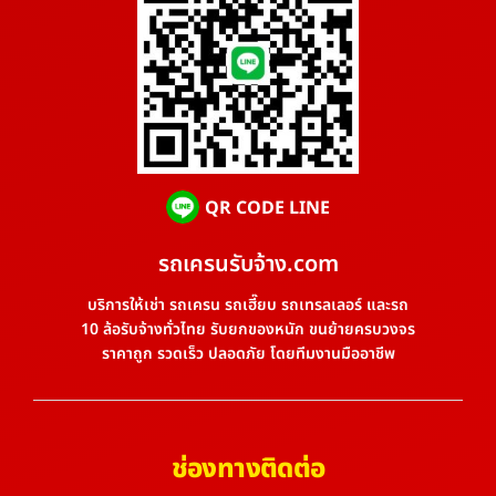
QR CODE LINE
รถเครนรับจ้าง.com
บริการให้เช่า รถเครน รถเฮี๊ยบ รถเทรลเลอร์ และรถ
10 ล้อรับจ้างทั่วไทย รับยกของหนัก ขนย้ายครบวงจร
ราคาถูก รวดเร็ว ปลอดภัย โดยทีมงานมืออาชีพ
ช่องทางติดต่อ