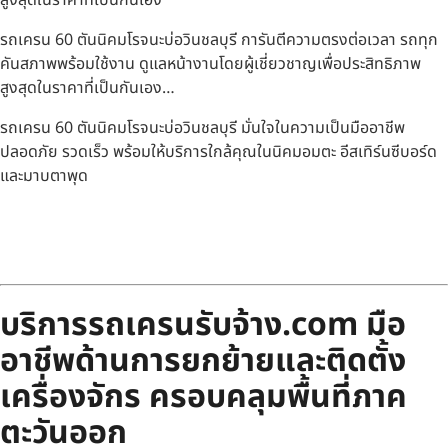
รถเครน 60 ตันนิคมโรจนะบ่อวินชลบุรี การันตีความตรงต่อเวลา รถทุก
คันสภาพพร้อมใช้งาน ดูแลหน้างานโดยผู้เชี่ยวชาญเพื่อประสิทธิภาพ
สูงสุดในราคาที่เป็นกันเอง…
รถเครน 60 ตันนิคมโรจนะบ่อวินชลบุรี มั่นใจในความเป็นมืออาชีพ
ปลอดภัย รวดเร็ว พร้อมให้บริการใกล้คุณในนิคมอมตะ อีสเทิร์นซีบอร์ด
และมาบตาพุด
บริการรถเครนรับจ้าง.com มือ
อาชีพด้านการยกย้ายและติดตั้ง
เครื่องจักร ครอบคลุมพื้นที่ภาค
ตะวันออก