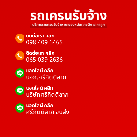
ติดต่อเรา คลิก
098 409 6465
ติดต่อเรา คลิก
065 039 2636
แอดไลน์ คลิก
บจก.ศรีกิตติลาภ
แอดไลน์ คลิก
บริษัทศรีกิตติลาภ
แอดไลน์ คลิก
ศรีกิตติลาภ ขนส่ง