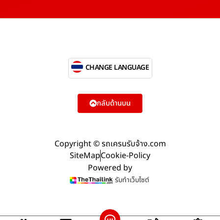
CHANGE LANGUAGE
กลับด้านบน
Copyright © รถเครนรับจ้าง.com
SiteMap
Cookie-Policy
Powered by
รับทำเว็บไซต์