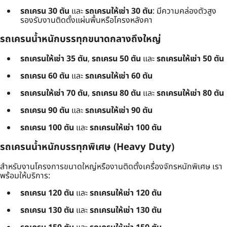
รถเครน 30 ตัน
และ
รถเครนให้เช่า 30 ตัน
: มีความคล่องตัวสูง
รองรับงานติดตั้งแผ่นพื้นหรือโครงหลังคา
รถเครนน้ำหนักบรรทุกขนาดกลางถึงใหญ่
รถเครนให้เช่า 35 ตัน
,
รถเครน 50 ตัน
และ
รถเครนให้เช่า 50 ตัน
รถเครน 60 ตัน
และ
รถเครนให้เช่า 60 ตัน
รถเครนให้เช่า 70 ตัน
,
รถเครน 80 ตัน
และ
รถเครนให้เช่า 80 ตัน
รถเครน 90 ตัน
และ
รถเครนให้เช่า 90 ตัน
รถเครน 100 ตัน
และ
รถเครนให้เช่า 100 ตัน
รถเครนน้ำหนักบรรทุกพิเศษ (Heavy Duty)
สำหรับงานโครงการขนาดใหญ่หรืองานติดตั้งเครื่องจักรหนักพิเศษ เรา
พร้อมให้บริการ:
รถเครน 120 ตัน
และ
รถเครนให้เช่า 120 ตัน
รถเครน 130 ตัน
และ
รถเครนให้เช่า 130 ตัน