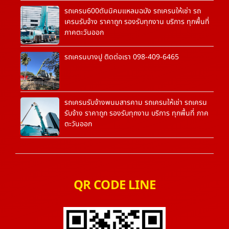
รถเครน600ตันนิคมแหลมฉบัง รถเครนให้เช่า รถ
เครนรับจ้าง ราคาถูก รองรับทุกงาน บริการ ทุกพื้นที่
ภาคตะวันออก
รถเครนบางปู ติดต่อเรา 098-409-6465
รถเครนรับจ้างพนมสารคาม รถเครนให้เช่า รถเครน
รับจ้าง ราคาถูก รองรับทุกงาน บริการ ทุกพื้นที่ ภาค
ตะวันออก
QR CODE LINE