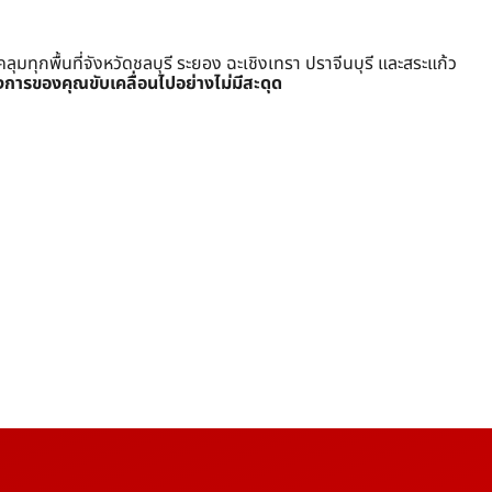
ุกพื้นที่จังหวัดชลบุรี ระยอง ฉะเชิงเทรา ปราจีนบุรี และสระแก้ว
งการของคุณขับเคลื่อนไปอย่างไม่มีสะดุด