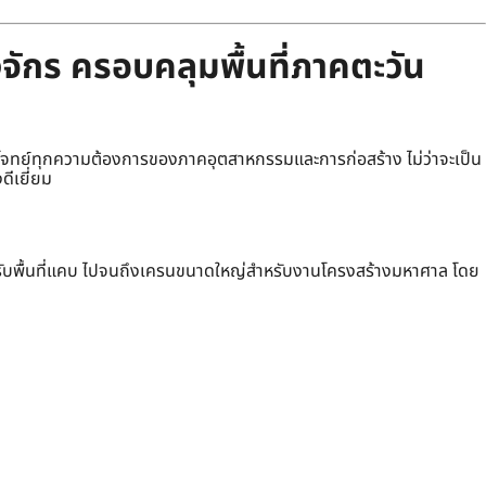
จักร ครอบคลุมพื้นที่ภาคตะวัน
ทย์ทุกความต้องการของภาคอุตสาหกรรมและการก่อสร้าง ไม่ว่าจะเป็น
ดีเยี่ยม
รับพื้นที่แคบ ไปจนถึงเครนขนาดใหญ่สำหรับงานโครงสร้างมหาศาล โดย