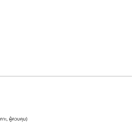
กาะ, ผู้ควบคุม)