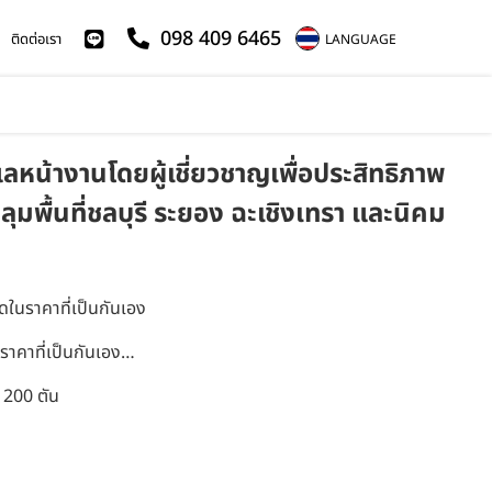
098 409 6465
ติดต่อเรา
LANGUAGE
น้างานโดยผู้เชี่ยวชาญเพื่อประสิทธิภาพ
มพื้นที่ชลบุรี ระยอง ฉะเชิงเทรา และนิคม
ดในราคาที่เป็นกันเอง
ราคาที่เป็นกันเอง…
 200 ตัน