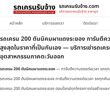
รถเครนรับจ้าง.com
บริการรถเครนรับจ้าง ราคาถูก
หน้าหลัก
บริการของเรา
ติดต่อเรา
รถเครน 200 ตันนิคมผาแดงระยอง การันตีความ
สูงสุดในราคาที่เป็นกันเอง — บริการเช่ารถเค
อุตสาหกรรมภาคตะวันออก
รถเครน 200 ตันนิคมผาแดงระยอง
— การันตีความตรงต่อเวลา รถทุกคั
รถเครน 200 ตันนิคมผาแดงระยอง การันตีความตรงต่อเวลา รถทุกคันสภา
รถเครน 200 ตันนิคมผาแดงระยอง ตอบโจทย์ทุกโครงการก่อสร้างและกา