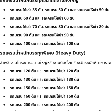
รถเครนน้ำหนักบรรทุกขนาดกลางถึงใหญ่
รถเครนให้เช่า 35 ตัน
,
รถเครน 50 ตัน
และ
รถเครนให้เช่า 50 ตัน
รถเครน 60 ตัน
และ
รถเครนให้เช่า 60 ตัน
รถเครนให้เช่า 70 ตัน
,
รถเครน 80 ตัน
และ
รถเครนให้เช่า 80 ตัน
รถเครน 90 ตัน
และ
รถเครนให้เช่า 90 ตัน
รถเครน 100 ตัน
และ
รถเครนให้เช่า 100 ตัน
รถเครนน้ำหนักบรรทุกพิเศษ (Heavy Duty)
สำหรับงานโครงการขนาดใหญ่หรืองานติดตั้งเครื่องจักรหนักพิเศษ เราพร
รถเครน 120 ตัน
และ
รถเครนให้เช่า 120 ตัน
รถเครน 130 ตัน
และ
รถเครนให้เช่า 130 ตัน
รถเครน 150 ตัน
และ
รถเครนให้เช่า 150 ตัน
รถเครน 160 ตัน
และ
รถเครนให้เช่า 160 ตัน
รถเครน 200 ตัน
และ
รถเครนให้เช่า 200 ตัน