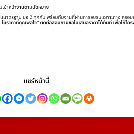
อมเข้าหน้างานตามนัดหมาย
ครนมาตรฐาน ปจ.2 ทุกคัน พร้อมทีมงานที่ผ่านการอบรมเฉพาะทาง ครอบคลุมท
ย ในราคาที่คุณพอใจ”
ติดต่อสอบถามขอใบเสนอราคาได้ทันที เพื่อให้โคร
แชร์หน้านี้