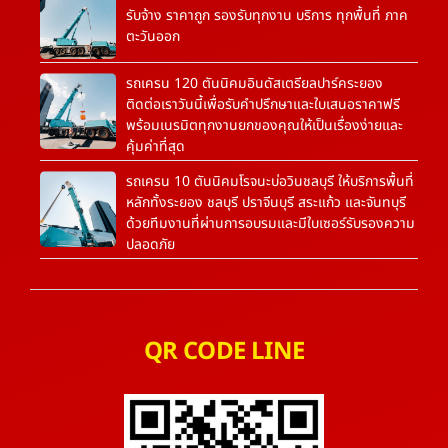
รับจ้าง ราคาถูก รองรับทุกงาน บริการ ทุกพื้นที่ ภาค
ตะวันออก
รถเครน 120 ตันนิคมอินดัสเตรียลปาร์คระยอง
ติดต่อเราวันนี้เพื่อรับคำปรึกษาและใบเสนอราคาฟรี
พร้อมเนรมิตทุกงานยกของคุณให้เป็นเรื่องง่ายและ
คุ้มค่าที่สุด
รถเครน 10 ตันนิคมโรจนะบ่อวินชลบุรี ให้บริการพื้นที่
หลักทั้งระยอง ชลบุรี ปราจีนบุรี สระแก้ว และจันทบุรี
ด้วยทีมงานที่ผ่านการอบรมและมีใบเซอร์รับรองความ
ปลอดภัย
QR CODE LINE