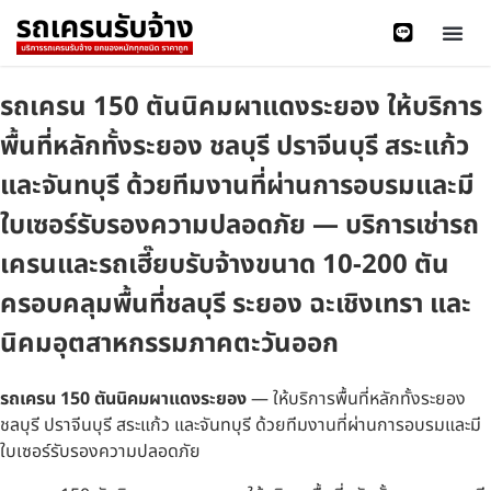
รถเครน 150 ตันนิคมผาแดงระยอง ให้บริการ
พื้นที่หลักทั้งระยอง ชลบุรี ปราจีนบุรี สระแก้ว
และจันทบุรี ด้วยทีมงานที่ผ่านการอบรมและมี
ใบเซอร์รับรองความปลอดภัย — บริการเช่ารถ
เครนและรถเฮี๊ยบรับจ้างขนาด 10-200 ตัน
ครอบคลุมพื้นที่ชลบุรี ระยอง ฉะเชิงเทรา และ
นิคมอุตสาหกรรมภาคตะวันออก
รถเครน 150 ตันนิคมผาแดงระยอง
— ให้บริการพื้นที่หลักทั้งระยอง
ชลบุรี ปราจีนบุรี สระแก้ว และจันทบุรี ด้วยทีมงานที่ผ่านการอบรมและมี
ใบเซอร์รับรองความปลอดภัย