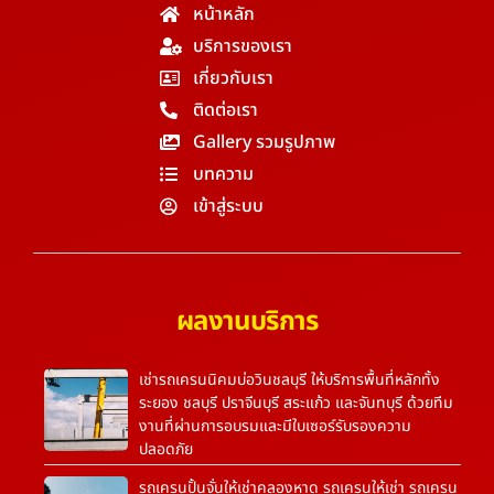
หน้าหลัก
บริการของเรา
เกี่ยวกับเรา
ติดต่อเรา
Gallery รวมรูปภาพ
บทความ
เข้าสู่ระบบ
ผลงานบริการ
เช่ารถเครนนิคมบ่อวินชลบุรี ให้บริการพื้นที่หลักทั้ง
ระยอง ชลบุรี ปราจีนบุรี สระแก้ว และจันทบุรี ด้วยทีม
งานที่ผ่านการอบรมและมีใบเซอร์รับรองความ
ปลอดภัย
รถเครนปั้นจั่นให้เช่าคลองหาด รถเครนให้เช่า รถเครน