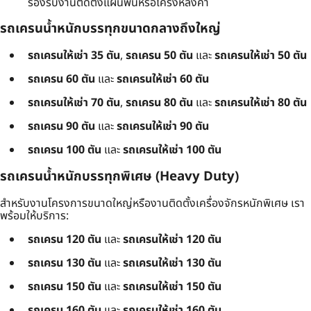
รองรับงานติดตั้งแผ่นพื้นหรือโครงหลังคา
รถเครนน้ำหนักบรรทุกขนาดกลางถึงใหญ่
รถเครนให้เช่า 35 ตัน
,
รถเครน 50 ตัน
และ
รถเครนให้เช่า 50 ตัน
รถเครน 60 ตัน
และ
รถเครนให้เช่า 60 ตัน
รถเครนให้เช่า 70 ตัน
,
รถเครน 80 ตัน
และ
รถเครนให้เช่า 80 ตัน
รถเครน 90 ตัน
และ
รถเครนให้เช่า 90 ตัน
รถเครน 100 ตัน
และ
รถเครนให้เช่า 100 ตัน
รถเครนน้ำหนักบรรทุกพิเศษ (Heavy Duty)
สำหรับงานโครงการขนาดใหญ่หรืองานติดตั้งเครื่องจักรหนักพิเศษ เรา
พร้อมให้บริการ:
รถเครน 120 ตัน
และ
รถเครนให้เช่า 120 ตัน
รถเครน 130 ตัน
และ
รถเครนให้เช่า 130 ตัน
รถเครน 150 ตัน
และ
รถเครนให้เช่า 150 ตัน
รถเครน 160 ตัน
และ
รถเครนให้เช่า 160 ตัน