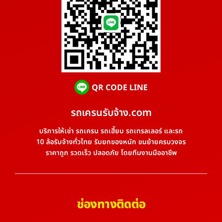
QR CODE LINE
รถเครนรับจ้าง.com
บริการให้เช่า รถเครน รถเฮี๊ยบ รถเทรลเลอร์ และรถ
10 ล้อรับจ้างทั่วไทย รับยกของหนัก ขนย้ายครบวงจร
ราคาถูก รวดเร็ว ปลอดภัย โดยทีมงานมืออาชีพ
ช่องทางติดต่อ