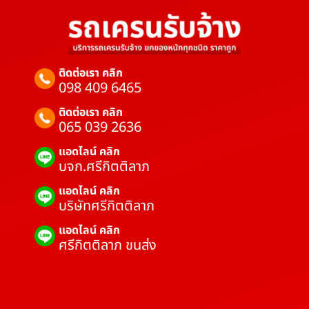
ติดต่อเรา คลิก
098 409 6465
ติดต่อเรา คลิก
065 039 2636
แอดไลน์ คลิก
บจก.ศรีกิตติลาภ
แอดไลน์ คลิก
บริษัทศรีกิตติลาภ
แอดไลน์ คลิก
ศรีกิตติลาภ ขนส่ง