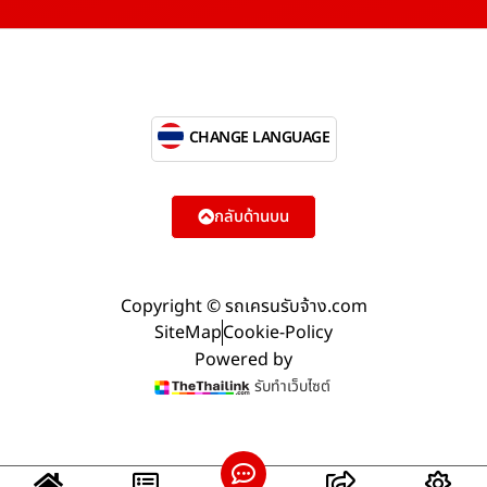
CHANGE LANGUAGE
กลับด้านบน
Copyright © รถเครนรับจ้าง.com
SiteMap
Cookie-Policy
Powered by
รับทำเว็บไซต์