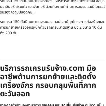
รถเครน 150 ตันนิคมผาแดงระยอง ให้บริการพื้นที่หลักทั้งระยอง ชลบุรี
ปราจีนบุรี สระแก้ว และจันทบุรี ด้วยทีมงานที่ผ่านการอบรมและมีใบเซอร์
รับรองความปลอดภัย…
รถเครน 150 ตันนิคมผาแดงระยอง ตอบโจทย์ทุกโครงการก่อสร้างและ
การยกย้ายเครื่องจักรหนักด้วยรถเครนมาตรฐาน ปจ.2 ขนาด 10 ตัน
ถึง 200 ตัน
บริการรถเครนรับจ้าง.com มือ
อาชีพด้านการยกย้ายและติดตั้ง
เครื่องจักร ครอบคลุมพื้นที่ภาค
ตะวันออก
หากคุณกำลังมองหาบริการ
รถเครน
และ
รถเฮี๊ยบรับจ้าง
ที่มีความเป็น